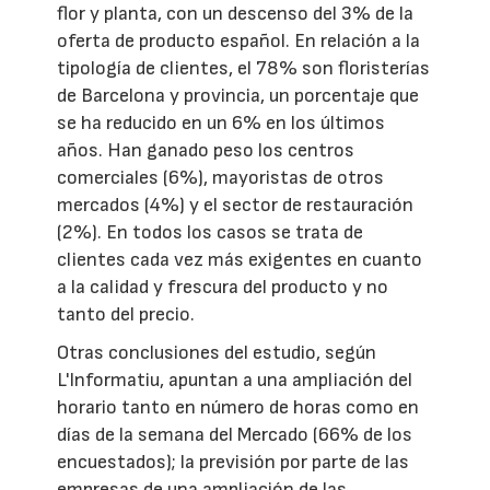
flor y planta, con un descenso del 3% de la
oferta de producto español. En relación a la
tipología de clientes, el 78% son floristerías
de Barcelona y provincia, un porcentaje que
se ha reducido en un 6% en los últimos
años. Han ganado peso los centros
comerciales (6%), mayoristas de otros
mercados (4%) y el sector de restauración
(2%). En todos los casos se trata de
clientes cada vez más exigentes en cuanto
a la calidad y frescura del producto y no
tanto del precio.
Otras conclusiones del estudio, según
L'Informatiu, apuntan a una ampliación del
horario tanto en número de horas como en
días de la semana del Mercado (66% de los
encuestados); la previsión por parte de las
empresas de una ampliación de las