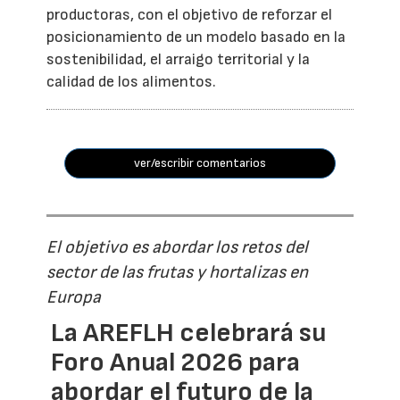
productoras, con el objetivo de reforzar el
posicionamiento de un modelo basado en la
sostenibilidad, el arraigo territorial y la
calidad de los alimentos.
ver/escribir comentarios
El objetivo es abordar los retos del
sector de las frutas y hortalizas en
Europa
La AREFLH celebrará su
Foro Anual 2026 para
abordar el futuro de la