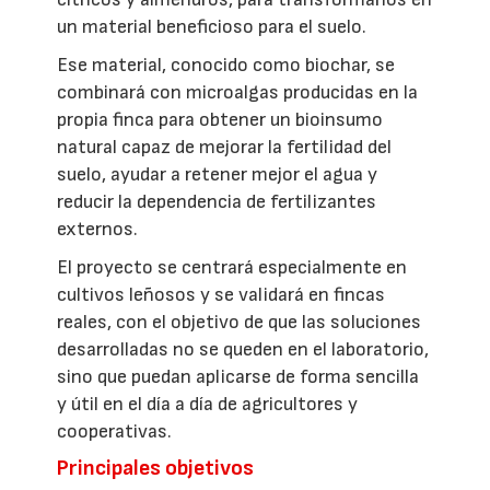
un material beneficioso para el suelo.
Ese material, conocido como biochar, se
combinará con microalgas producidas en la
propia finca para obtener un bioinsumo
natural capaz de mejorar la fertilidad del
suelo, ayudar a retener mejor el agua y
reducir la dependencia de fertilizantes
externos.
El proyecto se centrará especialmente en
cultivos leñosos y se validará en fincas
reales, con el objetivo de que las soluciones
desarrolladas no se queden en el laboratorio,
sino que puedan aplicarse de forma sencilla
y útil en el día a día de agricultores y
cooperativas.
Principales objetivos