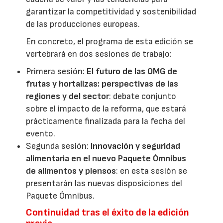
garantizar la competitividad y sostenibilidad
de las producciones europeas.
En concreto, el programa de esta edición se
vertebrará en dos sesiones de trabajo:
Primera sesión:
El futuro de las OMG de
frutas y hortalizas: perspectivas de las
regiones y del sector
: debate conjunto
sobre el impacto de la reforma, que estará
prácticamente finalizada para la fecha del
evento.
Segunda sesión:
Innovación y seguridad
alimentaria en el nuevo Paquete Ómnibus
de alimentos y piensos
: en esta sesión se
presentarán las nuevas disposiciones del
Paquete Ómnibus.
Continuidad tras el éxito de la edición