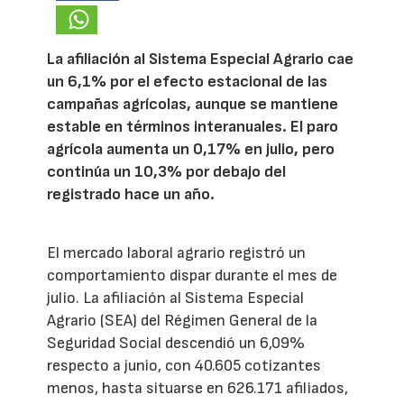
La afiliación al Sistema Especial Agrario cae
un 6,1% por el efecto estacional de las
campañas agrícolas, aunque se mantiene
estable en términos interanuales. El paro
agrícola aumenta un 0,17% en julio, pero
continúa un 10,3% por debajo del
registrado hace un año.
El mercado laboral agrario registró un
comportamiento dispar durante el mes de
julio. La afiliación al Sistema Especial
Agrario (SEA) del Régimen General de la
Seguridad Social descendió un 6,09%
respecto a junio, con 40.605 cotizantes
menos, hasta situarse en 626.171 afiliados,