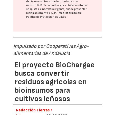
decisiones automatizadas:
contacte con
nuestro DPD
. Si considera que el tratamiento no
se ajusta a la normativa vigente, puede presentar
reclamación ante la
AEPD
.
Más información:
Política de Protección de Datos
Impulsado por Cooperativas Agro-
alimentarias de Andalucía
El proyecto BioChargae
busca convertir
residuos agrícolas en
bioinsumos para
cultivos leñosos
Redacción Tierras /