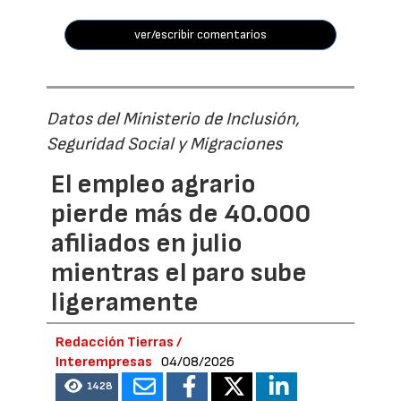
ver/escribir comentarios
Datos del Ministerio de Inclusión,
Seguridad Social y Migraciones
El empleo agrario
pierde más de 40.000
afiliados en julio
mientras el paro sube
ligeramente
Redacción Tierras /
Interempresas
04/08/2026
1428