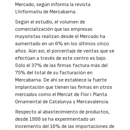
Mercado, según informa la revista
L'informatiu de Mercabarna.
Según el estudio, el volumen de
comercialización que las empresas
mayoristas realizan desde el Mercado ha
aumentado en un 6% en los últimos cinco
años. Aún así, el porcentaje de ventas que se
efectúan a través de este centro es bajo.
Sólo el 37% de las firmas factura más del
75% del total de su facturación en
Mercabarna. De ahí se establece la fuerte
implantación que tienen las firmas en otros
mercados como el Mercat de Flor i Planta
Ornamental de Catalunya y Mercavalencia.
Respecto al abastecimiento de productos,
desde 1999 se ha experimentado un
incremento del 16% de las importaciones de