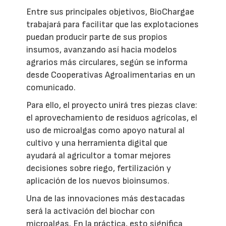
Entre sus principales objetivos, BioChargae
trabajará para facilitar que las explotaciones
puedan producir parte de sus propios
insumos, avanzando así hacia modelos
agrarios más circulares, según se informa
desde Cooperativas Agroalimentarias en un
comunicado.
Para ello, el proyecto unirá tres piezas clave:
el aprovechamiento de residuos agrícolas, el
uso de microalgas como apoyo natural al
cultivo y una herramienta digital que
ayudará al agricultor a tomar mejores
decisiones sobre riego, fertilización y
aplicación de los nuevos bioinsumos.
Una de las innovaciones más destacadas
será la activación del biochar con
microalgas. En la práctica, esto significa