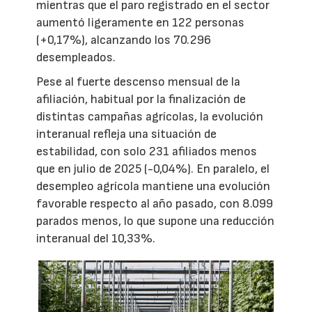
mientras que el paro registrado en el sector
aumentó ligeramente en 122 personas
(+0,17%), alcanzando los 70.296
desempleados.
Pese al fuerte descenso mensual de la
afiliación, habitual por la finalización de
distintas campañas agrícolas, la evolución
interanual refleja una situación de
estabilidad, con solo 231 afiliados menos
que en julio de 2025 (-0,04%). En paralelo, el
desempleo agrícola mantiene una evolución
favorable respecto al año pasado, con 8.099
parados menos, lo que supone una reducción
interanual del 10,33%.