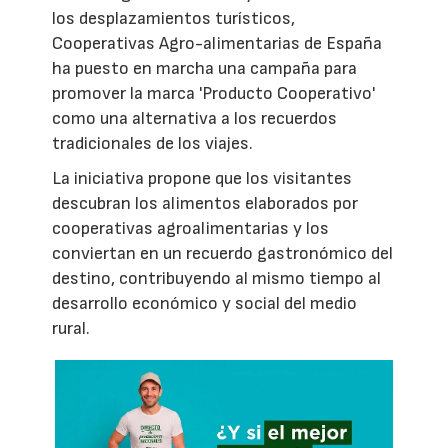
los desplazamientos turísticos,
Cooperativas Agro-alimentarias de España
ha puesto en marcha una campaña para
promover la marca 'Producto Cooperativo'
como una alternativa a los recuerdos
tradicionales de los viajes.
La iniciativa propone que los visitantes
descubran los alimentos elaborados por
cooperativas agroalimentarias y los
conviertan en un recuerdo gastronómico del
destino, contribuyendo al mismo tiempo al
desarrollo económico y social del medio
rural.