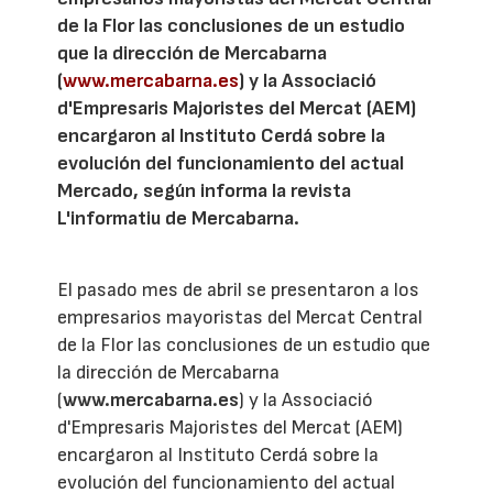
de la Flor las conclusiones de un estudio
que la dirección de Mercabarna
(
www.mercabarna.es
) y la Associació
d'Empresaris Majoristes del Mercat (AEM)
encargaron al Instituto Cerdá sobre la
evolución del funcionamiento del actual
Mercado, según informa la revista
L'informatiu de Mercabarna.
El pasado mes de abril se presentaron a los
empresarios mayoristas del Mercat Central
de la Flor las conclusiones de un estudio que
la dirección de Mercabarna
(
www.mercabarna.es
) y la Associació
d'Empresaris Majoristes del Mercat (AEM)
encargaron al Instituto Cerdá sobre la
evolución del funcionamiento del actual