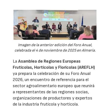
Imagen de la anterior edición del Foro Anual,
celebrada el 4 de noviembre de 2025 en Almería.
La
Asamblea de Regiones Europeas
Frutícolas, Hortícolas y Florícolas (AREFLH)
ya prepara la celebración de su Foro Anual
2026, un encuentro de referencia para el
sector agroalimentario europeo que reunirá
a representantes de las regiones socias,
organizaciones de productores y expertos
de la industria frutícola y hortícola.