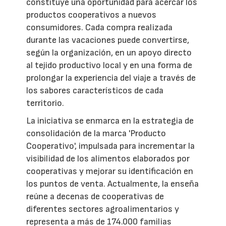
constituye una oportunidad para acercar los
productos cooperativos a nuevos
consumidores. Cada compra realizada
durante las vacaciones puede convertirse,
según la organización, en un apoyo directo
al tejido productivo local y en una forma de
prolongar la experiencia del viaje a través de
los sabores característicos de cada
territorio.
La iniciativa se enmarca en la estrategia de
consolidación de la marca 'Producto
Cooperativo', impulsada para incrementar la
visibilidad de los alimentos elaborados por
cooperativas y mejorar su identificación en
los puntos de venta. Actualmente, la enseña
reúne a decenas de cooperativas de
diferentes sectores agroalimentarios y
representa a más de 174.000 familias