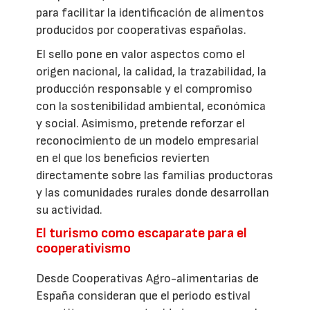
para facilitar la identificación de alimentos
producidos por cooperativas españolas.
El sello pone en valor aspectos como el
origen nacional, la calidad, la trazabilidad, la
producción responsable y el compromiso
con la sostenibilidad ambiental, económica
y social. Asimismo, pretende reforzar el
reconocimiento de un modelo empresarial
en el que los beneficios revierten
directamente sobre las familias productoras
y las comunidades rurales donde desarrollan
su actividad.
El turismo como escaparate para el
cooperativismo
Desde Cooperativas Agro-alimentarias de
España consideran que el periodo estival