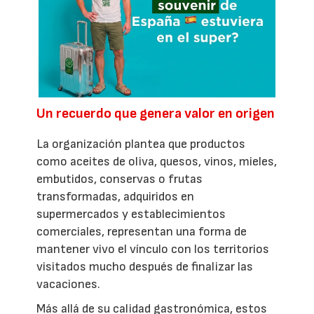
Un recuerdo que genera valor en origen
La organización plantea que productos
como aceites de oliva, quesos, vinos, mieles,
embutidos, conservas o frutas
transformadas, adquiridos en
supermercados y establecimientos
comerciales, representan una forma de
mantener vivo el vínculo con los territorios
visitados mucho después de finalizar las
vacaciones.
Más allá de su calidad gastronómica, estos