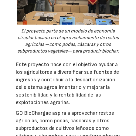
El proyecto parte de un modelo de economía
circular basado en el aprovechamiento de restos
agrícolas —como podas, cáscaras y otros
subproductos vegetales— para producir biochar.
Este proyecto nace con el objetivo ayudar a
los agricultores a diversificar sus fuentes de
ingresos y contribuir a la descarbonización
del sistema agroalimentario y mejorar la
sostenibilidad y la rentabilidad de las
explotaciones agrarias.
GO BioChargae aspira a aprovechar restos
agrícolas, como podas, cáscaras y otros
subproductos de cultivos leñosos como
cítricos y almendros, para transformarlos en