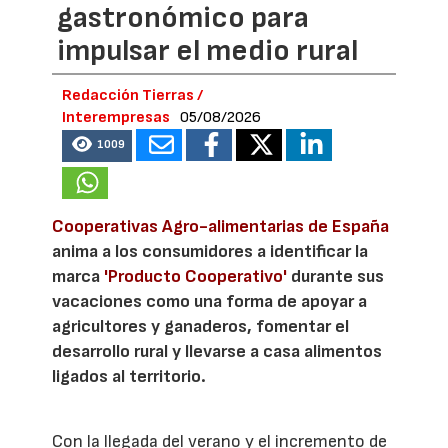
gastronómico para
impulsar el medio rural
Redacción Tierras /
Interempresas
05/08/2026
1009
Cooperativas Agro-alimentarias de España
anima a los consumidores a identificar la
marca
'Producto Cooperativo'
durante sus
vacaciones como una forma de apoyar a
agricultores y ganaderos, fomentar el
desarrollo rural y llevarse a casa alimentos
ligados al territorio.
Con la llegada del verano y el incremento de