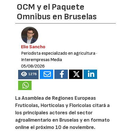
OCM y el Paquete
Omnibus en Bruselas
Elio Sancho
Periodista especializado en agricultura
·
Interempresas Media
05/08/2026
1278
La Asamblea de Regiones Europeas
Frutícolas, Hortícolas y Florícolas citará a
los principales actores del sector
agroalimentario en Bruselas y en formato
online el próximo 10 de noviembre.