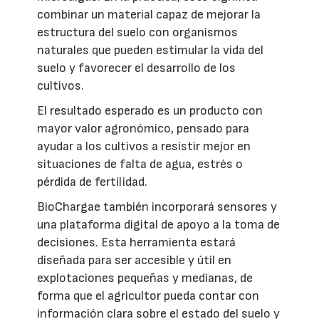
combinar un material capaz de mejorar la
estructura del suelo con organismos
naturales que pueden estimular la vida del
suelo y favorecer el desarrollo de los
cultivos.
El resultado esperado es un producto con
mayor valor agronómico, pensado para
ayudar a los cultivos a resistir mejor en
situaciones de falta de agua, estrés o
pérdida de fertilidad.
BioChargae también incorporará sensores y
una plataforma digital de apoyo a la toma de
decisiones. Esta herramienta estará
diseñada para ser accesible y útil en
explotaciones pequeñas y medianas, de
forma que el agricultor pueda contar con
información clara sobre el estado del suelo y