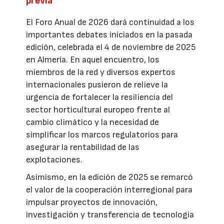
previa
El Foro Anual de 2026 dará continuidad a los
importantes debates iniciados en la pasada
edición, celebrada el 4 de noviembre de 2025
en Almería. En aquel encuentro, los
miembros de la red y diversos expertos
internacionales pusieron de relieve la
urgencia de fortalecer la resiliencia del
sector horticultural europeo frente al
cambio climático y la necesidad de
simplificar los marcos regulatorios para
asegurar la rentabilidad de las
explotaciones.
Asimismo, en la edición de 2025 se remarcó
el valor de la cooperación interregional para
impulsar proyectos de innovación,
investigación y transferencia de tecnología