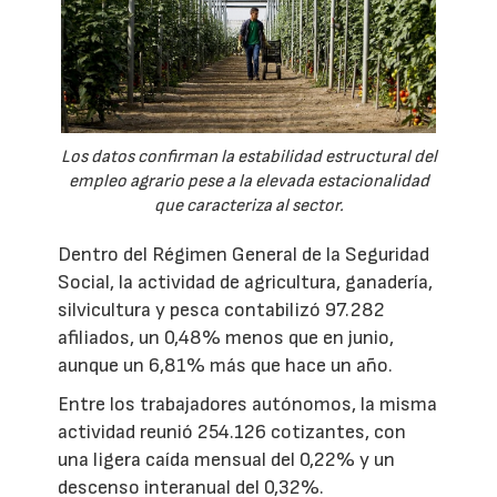
Los datos confirman la estabilidad estructural del
empleo agrario pese a la elevada estacionalidad
que caracteriza al sector.
Dentro del Régimen General de la Seguridad
Social, la actividad de agricultura, ganadería,
silvicultura y pesca contabilizó 97.282
afiliados, un 0,48% menos que en junio,
aunque un 6,81% más que hace un año.
Entre los trabajadores autónomos, la misma
actividad reunió 254.126 cotizantes, con
una ligera caída mensual del 0,22% y un
descenso interanual del 0,32%.