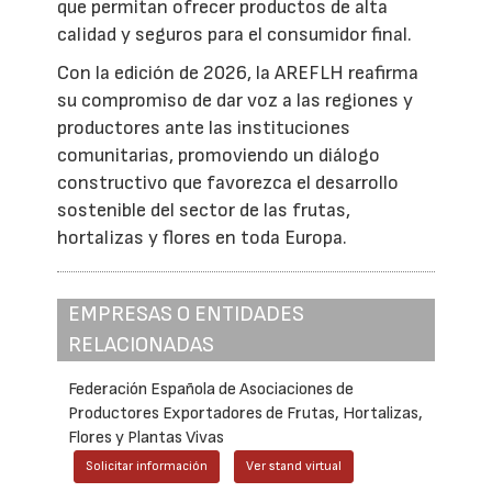
que permitan ofrecer productos de alta
calidad y seguros para el consumidor final.
Con la edición de 2026, la AREFLH reafirma
su compromiso de dar voz a las regiones y
productores ante las instituciones
comunitarias, promoviendo un diálogo
constructivo que favorezca el desarrollo
sostenible del sector de las frutas,
hortalizas y flores en toda Europa.
EMPRESAS O ENTIDADES
RELACIONADAS
Federación Española de Asociaciones de
Productores Exportadores de Frutas, Hortalizas,
Flores y Plantas Vivas
Solicitar información
Ver stand virtual