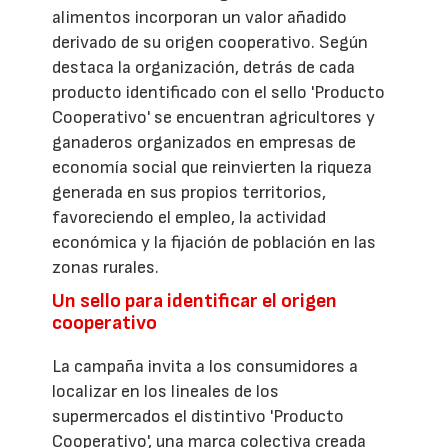
alimentos incorporan un valor añadido
derivado de su origen cooperativo. Según
destaca la organización, detrás de cada
producto identificado con el sello 'Producto
Cooperativo' se encuentran agricultores y
ganaderos organizados en empresas de
economía social que reinvierten la riqueza
generada en sus propios territorios,
favoreciendo el empleo, la actividad
económica y la fijación de población en las
zonas rurales.
Un sello para identificar el origen
cooperativo
La campaña invita a los consumidores a
localizar en los lineales de los
supermercados el distintivo 'Producto
Cooperativo', una marca colectiva creada