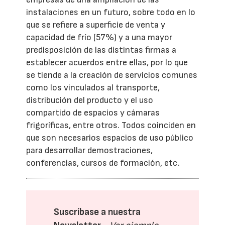
instalaciones en un futuro, sobre todo en lo
que se refiere a superficie de venta y
capacidad de frío (57%) y a una mayor
predisposición de las distintas firmas a
establecer acuerdos entre ellas, por lo que
se tiende a la creación de servicios comunes
como los vinculados al transporte,
distribución del producto y el uso
compartido de espacios y cámaras
frigoríficas, entre otros. Todos coinciden en
que son necesarios espacios de uso público
para desarrollar demostraciones,
conferencias, cursos de formación, etc.
Suscríbase a nuestra