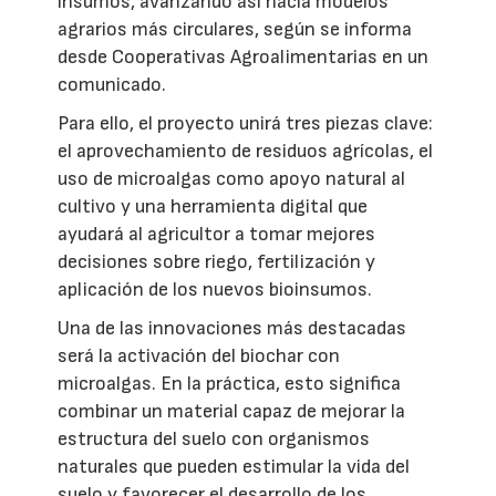
insumos, avanzando así hacia modelos
agrarios más circulares, según se informa
desde Cooperativas Agroalimentarias en un
comunicado.
Para ello, el proyecto unirá tres piezas clave:
el aprovechamiento de residuos agrícolas, el
uso de microalgas como apoyo natural al
cultivo y una herramienta digital que
ayudará al agricultor a tomar mejores
decisiones sobre riego, fertilización y
aplicación de los nuevos bioinsumos.
Una de las innovaciones más destacadas
será la activación del biochar con
microalgas. En la práctica, esto significa
combinar un material capaz de mejorar la
estructura del suelo con organismos
naturales que pueden estimular la vida del
suelo y favorecer el desarrollo de los