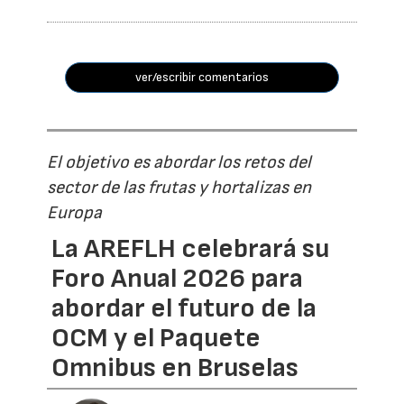
ver/escribir comentarios
El objetivo es abordar los retos del
sector de las frutas y hortalizas en
Europa
La AREFLH celebrará su
Foro Anual 2026 para
abordar el futuro de la
OCM y el Paquete
Omnibus en Bruselas