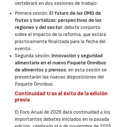
vertebrará en dos sesiones de trabajo:
Primera sesión:
El futuro de las OMG de
frutas y hortalizas: perspectivas de las
regiones y del sector
: debate conjunto
sobre el impacto de la reforma, que estará
prácticamente finalizada para la fecha del
evento.
Segunda sesión:
Innovación y seguridad
alimentaria en el nuevo Paquete Ómnibus
de alimentos y piensos
: en esta sesión se
presentarán las nuevas disposiciones del
Paquete Ómnibus.
Continuidad tras el éxito de la edición
previa
El Foro Anual de 2026 dará continuidad a los
importantes debates iniciados en la pasada
edición, celebrada el 4 de noviembre de 2025