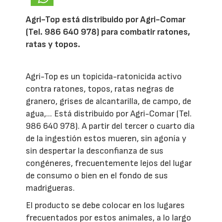
Agri-Top está distribuido por Agri-Comar
(Tel. 986 640 978) para combatir ratones,
ratas y topos.
Agri-Top es un topicida-ratonicida activo
contra ratones, topos, ratas negras de
granero, grises de alcantarilla, de campo, de
agua,... Está distribuido por Agri-Comar (Tel.
986 640 978). A partir del tercer o cuarto día
de la ingestión estos mueren, sin agonía y
sin despertar la desconfianza de sus
congéneres, frecuentemente lejos del lugar
de consumo o bien en el fondo de sus
madrigueras.
El producto se debe colocar en los lugares
frecuentados por estos animales, a lo largo