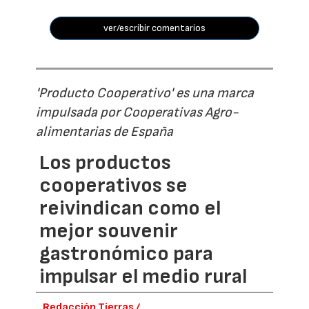
ver/escribir comentarios
'Producto Cooperativo' es una marca
impulsada por Cooperativas Agro-
alimentarias de España
Los productos
cooperativos se
reivindican como el
mejor souvenir
gastronómico para
impulsar el medio rural
Redacción Tierras /