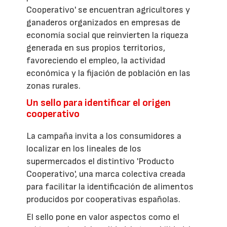
Cooperativo' se encuentran agricultores y
ganaderos organizados en empresas de
economía social que reinvierten la riqueza
generada en sus propios territorios,
favoreciendo el empleo, la actividad
económica y la fijación de población en las
zonas rurales.
Un sello para identificar el origen
cooperativo
La campaña invita a los consumidores a
localizar en los lineales de los
supermercados el distintivo 'Producto
Cooperativo', una marca colectiva creada
para facilitar la identificación de alimentos
producidos por cooperativas españolas.
El sello pone en valor aspectos como el