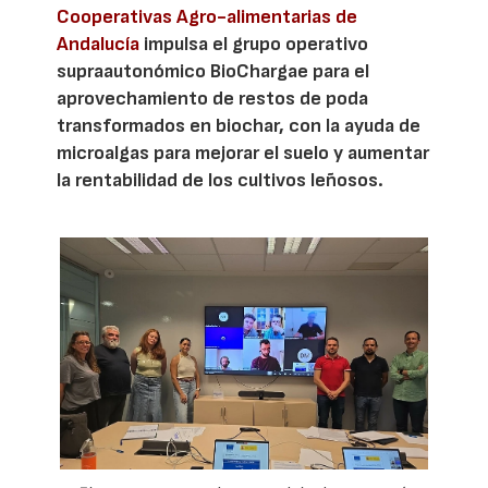
Cooperativas Agro-alimentarias de
Andalucía
impulsa el grupo operativo
supraautonómico BioChargae para el
aprovechamiento de restos de poda
transformados en biochar, con la ayuda de
microalgas para mejorar el suelo y aumentar
la rentabilidad de los cultivos leñosos.