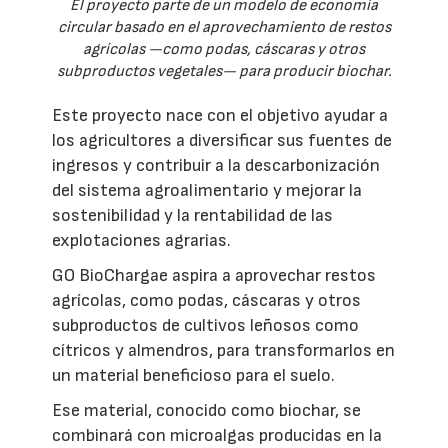
El proyecto parte de un modelo de economía
circular basado en el aprovechamiento de restos
agrícolas —como podas, cáscaras y otros
subproductos vegetales— para producir biochar.
Este proyecto nace con el objetivo ayudar a
los agricultores a diversificar sus fuentes de
ingresos y contribuir a la descarbonización
del sistema agroalimentario y mejorar la
sostenibilidad y la rentabilidad de las
explotaciones agrarias.
GO BioChargae aspira a aprovechar restos
agrícolas, como podas, cáscaras y otros
subproductos de cultivos leñosos como
cítricos y almendros, para transformarlos en
un material beneficioso para el suelo.
Ese material, conocido como biochar, se
combinará con microalgas producidas en la