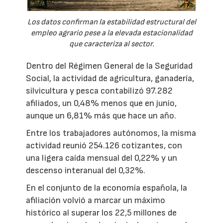
Los datos confirman la estabilidad estructural del
empleo agrario pese a la elevada estacionalidad
que caracteriza al sector.
Dentro del Régimen General de la Seguridad
Social, la actividad de agricultura, ganadería,
silvicultura y pesca contabilizó 97.282
afiliados, un 0,48% menos que en junio,
aunque un 6,81% más que hace un año.
Entre los trabajadores autónomos, la misma
actividad reunió 254.126 cotizantes, con
una ligera caída mensual del 0,22% y un
descenso interanual del 0,32%.
En el conjunto de la economía española, la
afiliación volvió a marcar un máximo
histórico al superar los 22,5 millones de