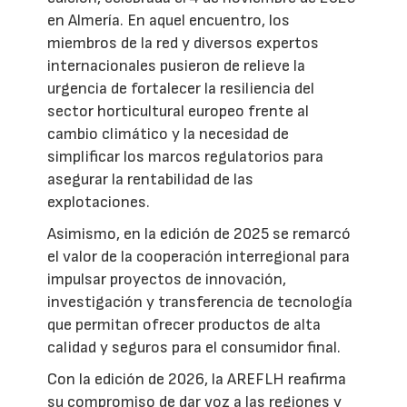
en Almería. En aquel encuentro, los
miembros de la red y diversos expertos
internacionales pusieron de relieve la
urgencia de fortalecer la resiliencia del
sector horticultural europeo frente al
cambio climático y la necesidad de
simplificar los marcos regulatorios para
asegurar la rentabilidad de las
explotaciones.
Asimismo, en la edición de 2025 se remarcó
el valor de la cooperación interregional para
impulsar proyectos de innovación,
investigación y transferencia de tecnología
que permitan ofrecer productos de alta
calidad y seguros para el consumidor final.
Con la edición de 2026, la AREFLH reafirma
su compromiso de dar voz a las regiones y