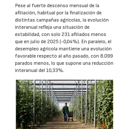
Pese al fuerte descenso mensual de la
afiliación, habitual por la finalización de
distintas campañas agrícolas, la evolución
interanual refleja una situación de
estabilidad, con solo 231 afiliados menos
que en julio de 2025 (-0,04%). En paralelo, el
desempleo agrícola mantiene una evolución
favorable respecto al año pasado, con 8.099
parados menos, lo que supone una reducción
interanual del 10,33%.