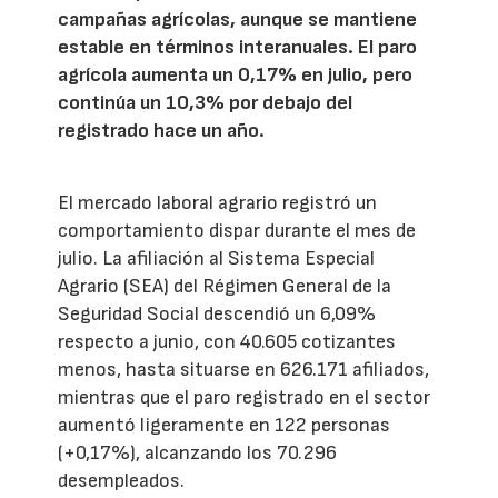
campañas agrícolas, aunque se mantiene
estable en términos interanuales. El paro
agrícola aumenta un 0,17% en julio, pero
continúa un 10,3% por debajo del
registrado hace un año.
El mercado laboral agrario registró un
comportamiento dispar durante el mes de
julio. La afiliación al Sistema Especial
Agrario (SEA) del Régimen General de la
Seguridad Social descendió un 6,09%
respecto a junio, con 40.605 cotizantes
menos, hasta situarse en 626.171 afiliados,
mientras que el paro registrado en el sector
aumentó ligeramente en 122 personas
(+0,17%), alcanzando los 70.296
desempleados.