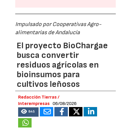
Impulsado por Cooperativas Agro-
alimentarias de Andalucía
El proyecto BioChargae
busca convertir
residuos agrícolas en
bioinsumos para
cultivos leñosos
Redacción Tierras /
Interempresas
06/08/2026
845