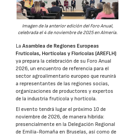
Imagen de la anterior edición del Foro Anual,
celebrada el 4 de noviembre de 2025 en Almería.
La
Asamblea de Regiones Europeas
Frutícolas, Hortícolas y Florícolas (AREFLH)
ya prepara la celebración de su Foro Anual
2026, un encuentro de referencia para el
sector agroalimentario europeo que reunirá
a representantes de las regiones socias,
organizaciones de productores y expertos
de la industria frutícola y hortícola.
El evento tendrá lugar el próximo 10 de
noviembre de 2026, de manera híbrida:
presencialmente en la Delegación Regional
de Emilia-Romaña en Bruselas, así como de