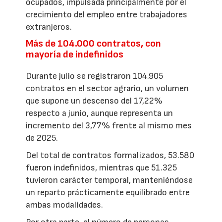
ocupados, impulsada principalmente por el
crecimiento del empleo entre trabajadores
extranjeros.
Más de 104.000 contratos, con
mayoría de indefinidos
Durante julio se registraron 104.905
contratos en el sector agrario, un volumen
que supone un descenso del 17,22%
respecto a junio, aunque representa un
incremento del 3,77% frente al mismo mes
de 2025.
Del total de contratos formalizados, 53.580
fueron indefinidos, mientras que 51.325
tuvieron carácter temporal, manteniéndose
un reparto prácticamente equilibrado entre
ambas modalidades.