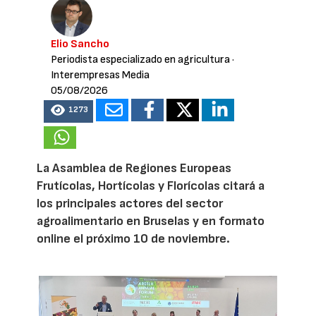
Elio Sancho
Periodista especializado en agricultura
·
Interempresas Media
05/08/2026
1273
La Asamblea de Regiones Europeas
Frutícolas, Hortícolas y Florícolas citará a
los principales actores del sector
agroalimentario en Bruselas y en formato
online el próximo 10 de noviembre.