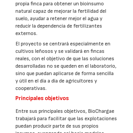
propia finca para obtener un bioinsumo
natural capaz de mejorar la fertilidad del
suelo, ayudar a retener mejor el agua y
reducir la dependencia de fertilizantes
externos.
El proyecto se centrará especialmente en
cultivos leñosos y se validará en fincas
reales, con el objetivo de que las soluciones
desarrolladas no se queden en el laboratorio,
sino que puedan aplicarse de forma sencilla
y útil en el día a día de agricultores y
cooperativas.
Principales objetivos
Entre sus principales objetivos, BioChargae
trabajará para facilitar que las explotaciones
puedan producir parte de sus propios