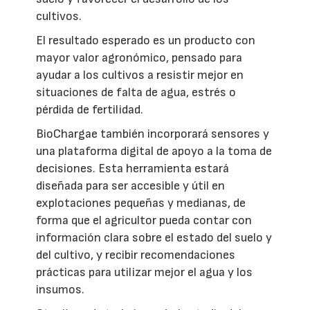
cultivos.
El resultado esperado es un producto con
mayor valor agronómico, pensado para
ayudar a los cultivos a resistir mejor en
situaciones de falta de agua, estrés o
pérdida de fertilidad.
BioChargae también incorporará sensores y
una plataforma digital de apoyo a la toma de
decisiones. Esta herramienta estará
diseñada para ser accesible y útil en
explotaciones pequeñas y medianas, de
forma que el agricultor pueda contar con
información clara sobre el estado del suelo y
del cultivo, y recibir recomendaciones
prácticas para utilizar mejor el agua y los
insumos.