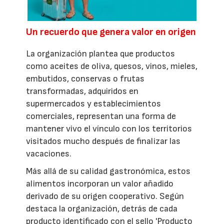
Un recuerdo que genera valor en origen
La organización plantea que productos
como aceites de oliva, quesos, vinos, mieles,
embutidos, conservas o frutas
transformadas, adquiridos en
supermercados y establecimientos
comerciales, representan una forma de
mantener vivo el vínculo con los territorios
visitados mucho después de finalizar las
vacaciones.
Más allá de su calidad gastronómica, estos
alimentos incorporan un valor añadido
derivado de su origen cooperativo. Según
destaca la organización, detrás de cada
producto identificado con el sello 'Producto