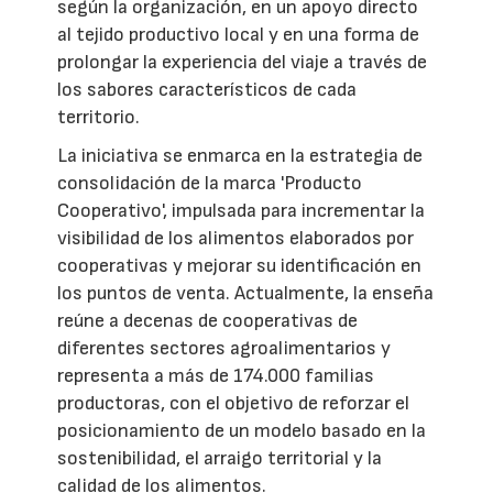
según la organización, en un apoyo directo
al tejido productivo local y en una forma de
prolongar la experiencia del viaje a través de
los sabores característicos de cada
territorio.
La iniciativa se enmarca en la estrategia de
consolidación de la marca 'Producto
Cooperativo', impulsada para incrementar la
visibilidad de los alimentos elaborados por
cooperativas y mejorar su identificación en
los puntos de venta. Actualmente, la enseña
reúne a decenas de cooperativas de
diferentes sectores agroalimentarios y
representa a más de 174.000 familias
productoras, con el objetivo de reforzar el
posicionamiento de un modelo basado en la
sostenibilidad, el arraigo territorial y la
calidad de los alimentos.