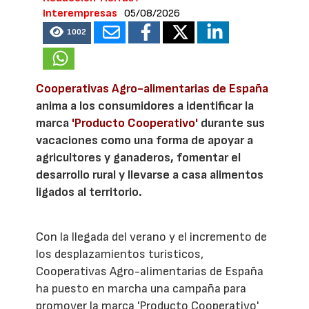
Interempresas
05/08/2026
1002
Cooperativas Agro-alimentarias de España
anima a los consumidores a identificar la
marca
'Producto Cooperativo'
durante sus
vacaciones como una forma de apoyar a
agricultores y ganaderos, fomentar el
desarrollo rural y llevarse a casa alimentos
ligados al territorio.
Con la llegada del verano y el incremento de
los desplazamientos turísticos,
Cooperativas Agro-alimentarias de España
ha puesto en marcha una campaña para
promover la marca 'Producto Cooperativo'