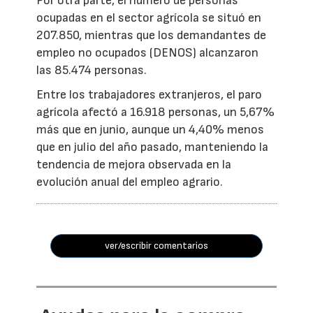
Por otra parte, el número de personas
ocupadas en el sector agrícola se situó en
207.850, mientras que los demandantes de
empleo no ocupados (DENOS) alcanzaron
las 85.474 personas.
Entre los trabajadores extranjeros, el paro
agrícola afectó a 16.918 personas, un 5,67%
más que en junio, aunque un 4,40% menos
que en julio del año pasado, manteniendo la
tendencia de mejora observada en la
evolución anual del empleo agrario.
ver/escribir comentarios