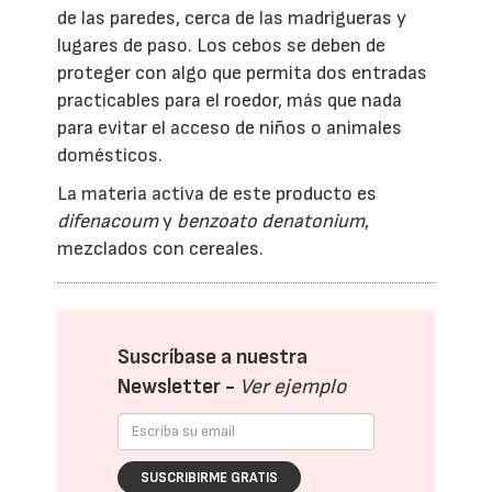
de las paredes, cerca de las madrigueras y
lugares de paso. Los cebos se deben de
proteger con algo que permita dos entradas
practicables para el roedor, más que nada
para evitar el acceso de niños o animales
domésticos.
La materia activa de este producto es
difenacoum
y
benzoato denatonium
,
mezclados con cereales.
Suscríbase a nuestra
Newsletter -
Ver ejemplo
SUSCRIBIRME GRATIS