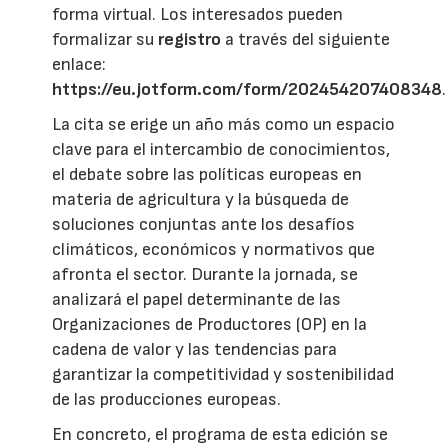
forma virtual. Los interesados pueden
formalizar su
registro
a través del siguiente
enlace:
https://eu.jotform.com/form/202454207408348
.
La cita se erige un año más como un espacio
clave para el intercambio de conocimientos,
el debate sobre las políticas europeas en
materia de agricultura y la búsqueda de
soluciones conjuntas ante los desafíos
climáticos, económicos y normativos que
afronta el sector. Durante la jornada, se
analizará el papel determinante de las
Organizaciones de Productores (OP) en la
cadena de valor y las tendencias para
garantizar la competitividad y sostenibilidad
de las producciones europeas.
En concreto, el programa de esta edición se