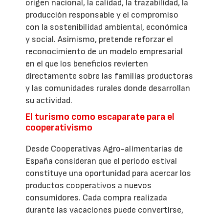
origen nacional, la calidad, la trazabilidad, la
producción responsable y el compromiso
con la sostenibilidad ambiental, económica
y social. Asimismo, pretende reforzar el
reconocimiento de un modelo empresarial
en el que los beneficios revierten
directamente sobre las familias productoras
y las comunidades rurales donde desarrollan
su actividad.
El turismo como escaparate para el
cooperativismo
Desde Cooperativas Agro-alimentarias de
España consideran que el periodo estival
constituye una oportunidad para acercar los
productos cooperativos a nuevos
consumidores. Cada compra realizada
durante las vacaciones puede convertirse,