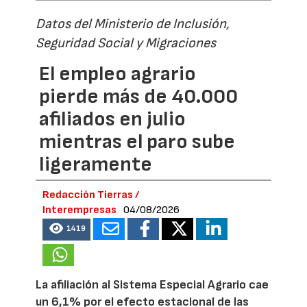
Datos del Ministerio de Inclusión,
Seguridad Social y Migraciones
El empleo agrario
pierde más de 40.000
afiliados en julio
mientras el paro sube
ligeramente
Redacción Tierras /
Interempresas
04/08/2026
1419
La afiliación al Sistema Especial Agrario cae
un 6,1% por el efecto estacional de las