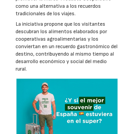
como una alternativa a los recuerdos
tradicionales de los viajes.
La iniciativa propone que los visitantes
descubran los alimentos elaborados por
cooperativas agroalimentarias y los
conviertan en un recuerdo gastronómico del
destino, contribuyendo al mismo tiempo al
desarrollo económico y social del medio
rural.