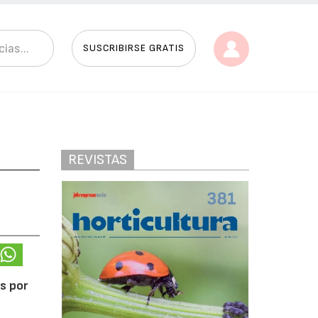
SUSCRIBIRSE GRATIS
REVISTAS
as por