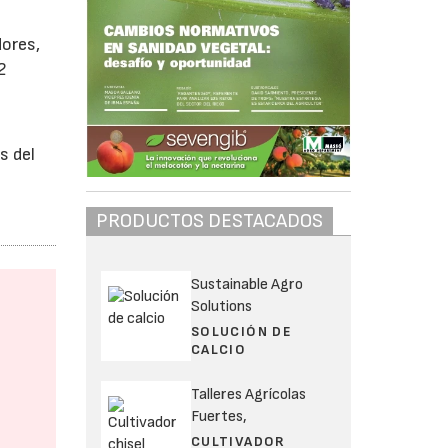
dores,
2
s del
PRODUCTOS DESTACADOS
Sustainable Agro
Solutions
SOLUCIÓN DE
CALCIO
Talleres Agrícolas
Fuertes,
CULTIVADOR