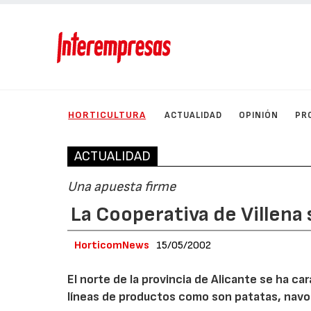
HORTICULTURA
ACTUALIDAD
OPINIÓN
PR
ACTUALIDAD
Una apuesta firme
La Cooperativa de Villena 
HorticomNews
15/05/2002
El norte de la provincia de Alicante se ha ca
líneas de productos como son patatas, navos, 