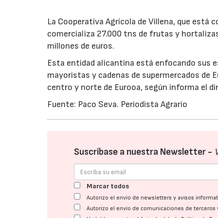
La Cooperativa Agrícola de Villena, que está
comercializa 27.000 tns de frutas y hortaliz
millones de euros.
Esta entidad alicantina está enfocando sus e
mayoristas y cadenas de supermercados de Eu
centro y norte de Eurooa, según informa el di
Fuente: Paco Seva. Periodista Agrario
Suscríbase a nuestra Newsletter -
Marcar todos
Autorizo el envío de newsletters y avisos inform
Autorizo el envío de comunicaciones de terceros 