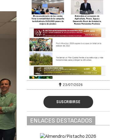
23/07/2026
SUSCRIBIRSE
ENLACES DESTACADOS