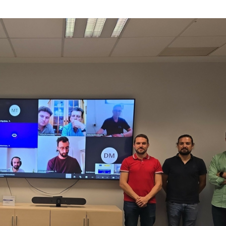
23/07/2026
30/07/2026