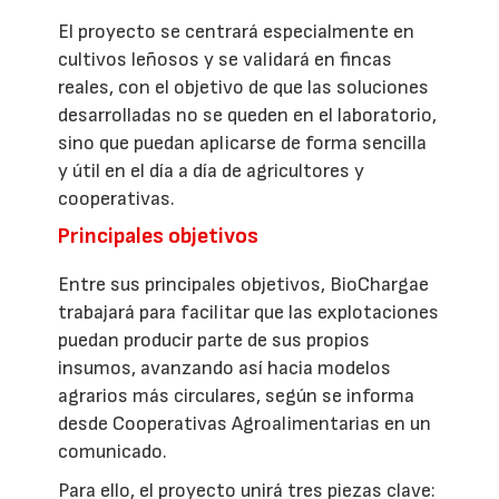
El proyecto se centrará especialmente en
cultivos leñosos y se validará en fincas
reales, con el objetivo de que las soluciones
desarrolladas no se queden en el laboratorio,
sino que puedan aplicarse de forma sencilla
y útil en el día a día de agricultores y
cooperativas.
Principales objetivos
Entre sus principales objetivos, BioChargae
trabajará para facilitar que las explotaciones
puedan producir parte de sus propios
insumos, avanzando así hacia modelos
agrarios más circulares, según se informa
desde Cooperativas Agroalimentarias en un
comunicado.
Para ello, el proyecto unirá tres piezas clave: