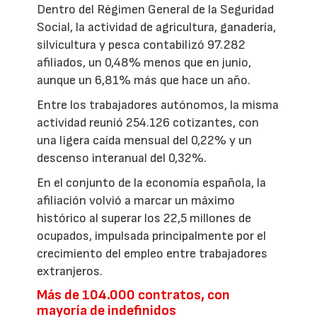
Dentro del Régimen General de la Seguridad
Social, la actividad de agricultura, ganadería,
silvicultura y pesca contabilizó 97.282
afiliados, un 0,48% menos que en junio,
aunque un 6,81% más que hace un año.
Entre los trabajadores autónomos, la misma
actividad reunió 254.126 cotizantes, con
una ligera caída mensual del 0,22% y un
descenso interanual del 0,32%.
En el conjunto de la economía española, la
afiliación volvió a marcar un máximo
histórico al superar los 22,5 millones de
ocupados, impulsada principalmente por el
crecimiento del empleo entre trabajadores
extranjeros.
Más de 104.000 contratos, con
mayoría de indefinidos