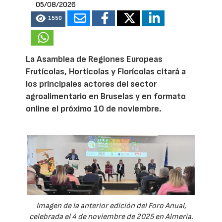
05/08/2026
1550
La Asamblea de Regiones Europeas
Frutícolas, Hortícolas y Florícolas citará a
los principales actores del sector
agroalimentario en Bruselas y en formato
online el próximo 10 de noviembre.
Imagen de la anterior edición del Foro Anual,
celebrada el 4 de noviembre de 2025 en Almería.