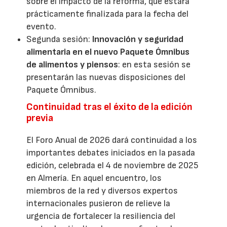
sobre el impacto de la reforma, que estará
prácticamente finalizada para la fecha del
evento.
Segunda sesión:
Innovación y seguridad
alimentaria en el nuevo Paquete Ómnibus
de alimentos y piensos
: en esta sesión se
presentarán las nuevas disposiciones del
Paquete Ómnibus.
Continuidad tras el éxito de la edición
previa
El Foro Anual de 2026 dará continuidad a los
importantes debates iniciados en la pasada
edición, celebrada el 4 de noviembre de 2025
en Almería. En aquel encuentro, los
miembros de la red y diversos expertos
internacionales pusieron de relieve la
urgencia de fortalecer la resiliencia del