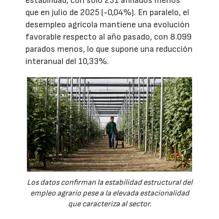
estabilidad, con solo 231 afiliados menos
que en julio de 2025 (-0,04%). En paralelo, el
desempleo agrícola mantiene una evolución
favorable respecto al año pasado, con 8.099
parados menos, lo que supone una reducción
interanual del 10,33%.
Los datos confirman la estabilidad estructural del
empleo agrario pese a la elevada estacionalidad
que caracteriza al sector.