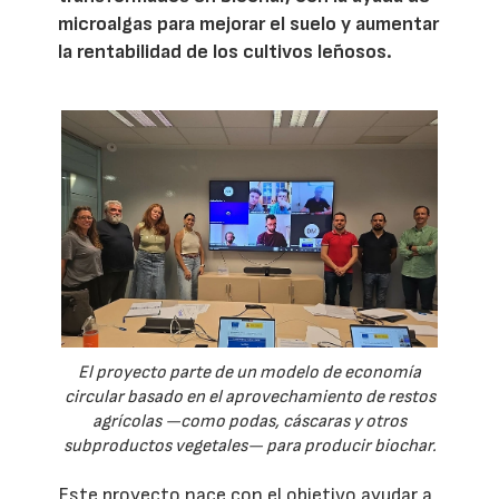
microalgas para mejorar el suelo y aumentar
la rentabilidad de los cultivos leñosos.
El proyecto parte de un modelo de economía
circular basado en el aprovechamiento de restos
agrícolas —como podas, cáscaras y otros
subproductos vegetales— para producir biochar.
Este proyecto nace con el objetivo ayudar a