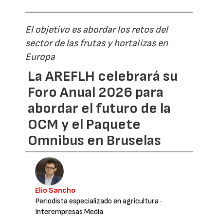
El objetivo es abordar los retos del
sector de las frutas y hortalizas en
Europa
La AREFLH celebrará su
Foro Anual 2026 para
abordar el futuro de la
OCM y el Paquete
Omnibus en Bruselas
Elio Sancho
Periodista especializado en agricultura
·
Interempresas Media