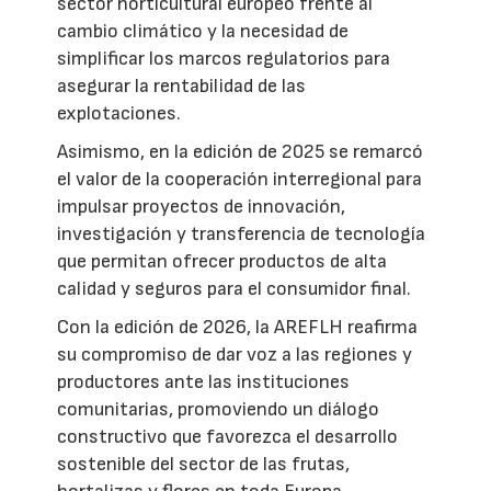
sector horticultural europeo frente al
cambio climático y la necesidad de
simplificar los marcos regulatorios para
asegurar la rentabilidad de las
explotaciones.
Asimismo, en la edición de 2025 se remarcó
el valor de la cooperación interregional para
impulsar proyectos de innovación,
investigación y transferencia de tecnología
que permitan ofrecer productos de alta
calidad y seguros para el consumidor final.
Con la edición de 2026, la AREFLH reafirma
su compromiso de dar voz a las regiones y
productores ante las instituciones
comunitarias, promoviendo un diálogo
constructivo que favorezca el desarrollo
sostenible del sector de las frutas,