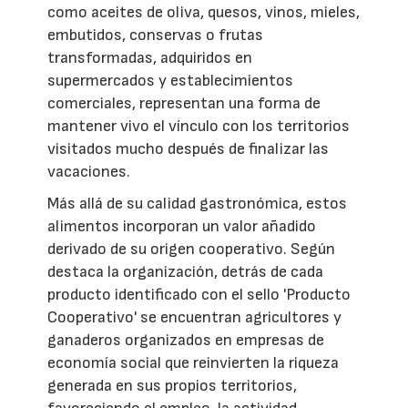
como aceites de oliva, quesos, vinos, mieles,
embutidos, conservas o frutas
transformadas, adquiridos en
supermercados y establecimientos
comerciales, representan una forma de
mantener vivo el vínculo con los territorios
visitados mucho después de finalizar las
vacaciones.
Más allá de su calidad gastronómica, estos
alimentos incorporan un valor añadido
derivado de su origen cooperativo. Según
destaca la organización, detrás de cada
producto identificado con el sello 'Producto
Cooperativo' se encuentran agricultores y
ganaderos organizados en empresas de
economía social que reinvierten la riqueza
generada en sus propios territorios,