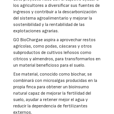
los agricultores a diversificar sus fuentes de
ingresos y contribuir a la descarbonización
del sistema agroalimentario y mejorar la
sostenibilidad y la rentabilidad de las
explotaciones agrarias.
GO BioChargae aspira a aprovechar restos
agrícolas, como podas, cáscaras y otros
subproductos de cultivos leñosos como
cítricos y almendros, para transformarlos en
un material beneficioso para el suelo.
Ese material, conocido como biochar, se
combinará con microalgas producidas en la
propia finca para obtener un bioinsumo
natural capaz de mejorar la fertilidad del
suelo, ayudar a retener mejor el agua y
reducir la dependencia de fertilizantes
externos.