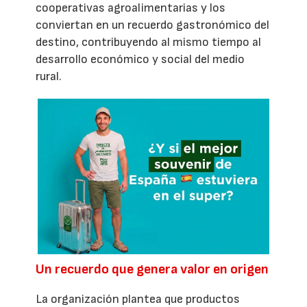
cooperativas agroalimentarias y los
conviertan en un recuerdo gastronómico del
destino, contribuyendo al mismo tiempo al
desarrollo económico y social del medio
rural.
Un recuerdo que genera valor en origen
La organización plantea que productos