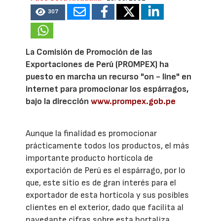
307
La Comisión de Promoción de las
Exportaciones de Perú (PROMPEX) ha
puesto en marcha un recurso "on - line" en
internet para promocionar los espárragos,
bajo la dirección
www.prompex.gob.pe
Aunque la finalidad es promocionar
prácticamente todos los productos, el más
importante producto hortícola de
exportación de Perú es el espárrago, por lo
que, este sitio es de gran interés para el
exportador de esta hortícola y sus posibles
clientes en el exterior, dado que facilita al
navegante cifras sobre esta hortaliza