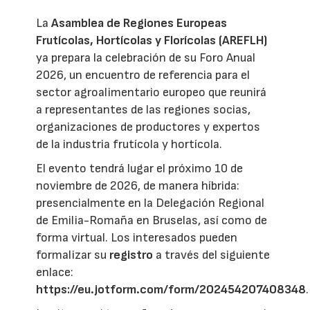
La
Asamblea de Regiones Europeas
Frutícolas, Hortícolas y Florícolas (AREFLH)
ya prepara la celebración de su Foro Anual
2026, un encuentro de referencia para el
sector agroalimentario europeo que reunirá
a representantes de las regiones socias,
organizaciones de productores y expertos
de la industria frutícola y hortícola.
El evento tendrá lugar el próximo 10 de
noviembre de 2026, de manera híbrida:
presencialmente en la Delegación Regional
de Emilia-Romaña en Bruselas, así como de
forma virtual. Los interesados pueden
formalizar su
registro
a través del siguiente
enlace:
https://eu.jotform.com/form/202454207408348
.