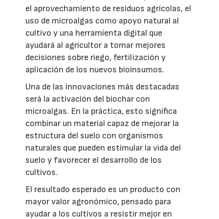
el aprovechamiento de residuos agrícolas, el
uso de microalgas como apoyo natural al
cultivo y una herramienta digital que
ayudará al agricultor a tomar mejores
decisiones sobre riego, fertilización y
aplicación de los nuevos bioinsumos.
Una de las innovaciones más destacadas
será la activación del biochar con
microalgas. En la práctica, esto significa
combinar un material capaz de mejorar la
estructura del suelo con organismos
naturales que pueden estimular la vida del
suelo y favorecer el desarrollo de los
cultivos.
El resultado esperado es un producto con
mayor valor agronómico, pensado para
ayudar a los cultivos a resistir mejor en