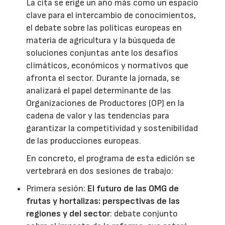
La cita se erige un año más como un espacio
clave para el intercambio de conocimientos,
el debate sobre las políticas europeas en
materia de agricultura y la búsqueda de
soluciones conjuntas ante los desafíos
climáticos, económicos y normativos que
afronta el sector. Durante la jornada, se
analizará el papel determinante de las
Organizaciones de Productores (OP) en la
cadena de valor y las tendencias para
garantizar la competitividad y sostenibilidad
de las producciones europeas.
En concreto, el programa de esta edición se
vertebrará en dos sesiones de trabajo:
Primera sesión:
El futuro de las OMG de
frutas y hortalizas: perspectivas de las
regiones y del sector
: debate conjunto