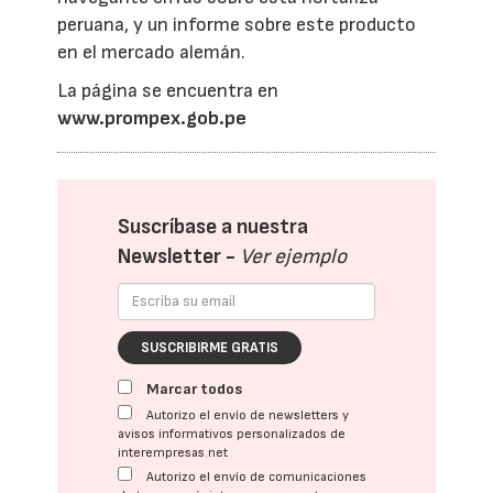
peruana, y un informe sobre este producto
en el mercado alemán.
La página se encuentra en
www.prompex.gob.pe
Suscríbase a nuestra
Newsletter -
Ver ejemplo
SUSCRIBIRME GRATIS
Marcar todos
Autorizo el envío de newsletters y
avisos informativos personalizados de
interempresas.net
Autorizo el envío de comunicaciones