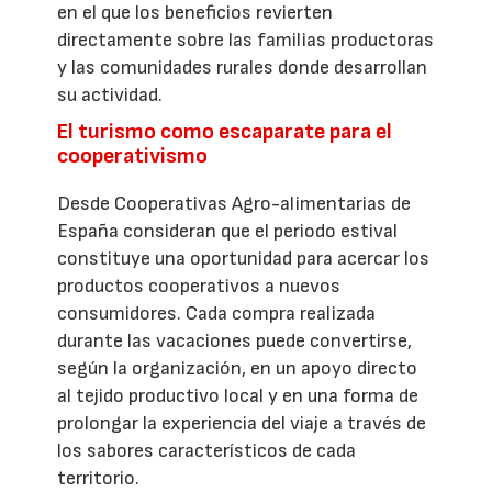
en el que los beneficios revierten
directamente sobre las familias productoras
y las comunidades rurales donde desarrollan
su actividad.
El turismo como escaparate para el
cooperativismo
Desde Cooperativas Agro-alimentarias de
España consideran que el periodo estival
constituye una oportunidad para acercar los
productos cooperativos a nuevos
consumidores. Cada compra realizada
durante las vacaciones puede convertirse,
según la organización, en un apoyo directo
al tejido productivo local y en una forma de
prolongar la experiencia del viaje a través de
los sabores característicos de cada
territorio.