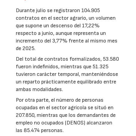
Durante julio se registraron 104.905
contratos en el sector agrario, un volumen
que supone un descenso del 17,22%
respecto a junio, aunque representa un
incremento del 3,77% frente al mismo mes
de 2025.
Del total de contratos formalizados, 53.580
fueron indefinidos, mientras que 51.325
tuvieron carácter temporal, manteniéndose
un reparto prácticamente equilibrado entre
ambas modalidades.
Por otra parte, el número de personas
ocupadas en el sector agrícola se situó en
207.850, mientras que los demandantes de
empleo no ocupados (DENOS) alcanzaron
las 85.474 personas.