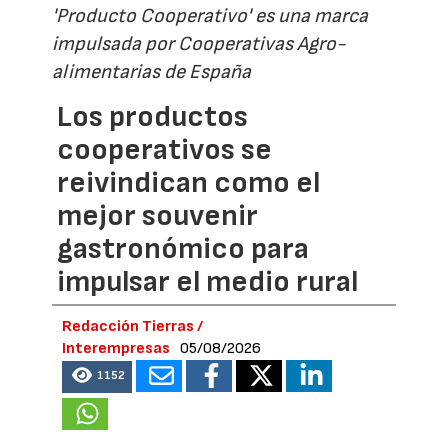
'Producto Cooperativo' es una marca
impulsada por Cooperativas Agro-
alimentarias de España
Los productos
cooperativos se
reivindican como el
mejor souvenir
gastronómico para
impulsar el medio rural
Redacción Tierras /
Interempresas
05/08/2026
1152