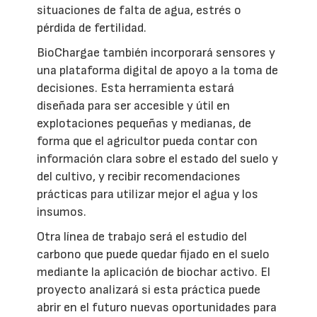
situaciones de falta de agua, estrés o
pérdida de fertilidad.
BioChargae también incorporará sensores y
una plataforma digital de apoyo a la toma de
decisiones. Esta herramienta estará
diseñada para ser accesible y útil en
explotaciones pequeñas y medianas, de
forma que el agricultor pueda contar con
información clara sobre el estado del suelo y
del cultivo, y recibir recomendaciones
prácticas para utilizar mejor el agua y los
insumos.
Otra línea de trabajo será el estudio del
carbono que puede quedar fijado en el suelo
mediante la aplicación de biochar activo. El
proyecto analizará si esta práctica puede
abrir en el futuro nuevas oportunidades para