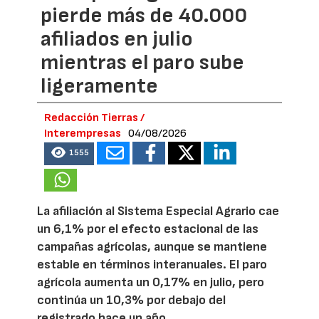
pierde más de 40.000
afiliados en julio
mientras el paro sube
ligeramente
Redacción Tierras /
Interempresas
04/08/2026
1555
La afiliación al Sistema Especial Agrario cae
un 6,1% por el efecto estacional de las
campañas agrícolas, aunque se mantiene
estable en términos interanuales. El paro
agrícola aumenta un 0,17% en julio, pero
continúa un 10,3% por debajo del
registrado hace un año.