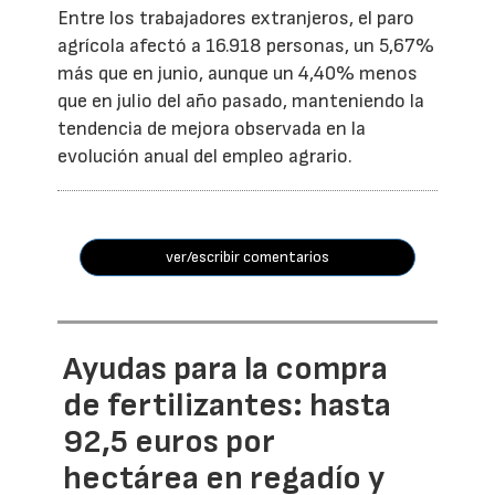
Entre los trabajadores extranjeros, el paro
agrícola afectó a 16.918 personas, un 5,67%
más que en junio, aunque un 4,40% menos
que en julio del año pasado, manteniendo la
tendencia de mejora observada en la
evolución anual del empleo agrario.
ver/escribir comentarios
Ayudas para la compra
de fertilizantes: hasta
92,5 euros por
hectárea en regadío y