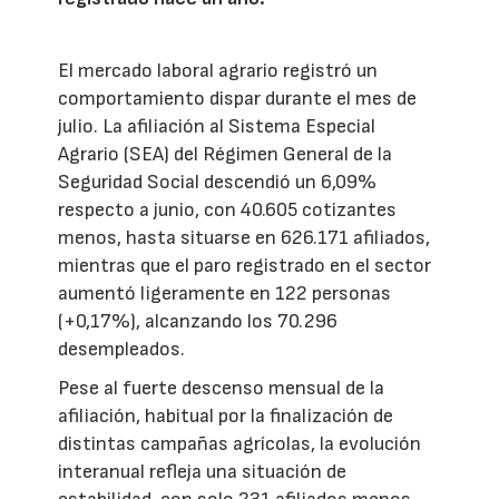
El mercado laboral agrario registró un
comportamiento dispar durante el mes de
julio. La afiliación al Sistema Especial
Agrario (SEA) del Régimen General de la
Seguridad Social descendió un 6,09%
respecto a junio, con 40.605 cotizantes
menos, hasta situarse en 626.171 afiliados,
mientras que el paro registrado en el sector
aumentó ligeramente en 122 personas
(+0,17%), alcanzando los 70.296
desempleados.
Pese al fuerte descenso mensual de la
afiliación, habitual por la finalización de
distintas campañas agrícolas, la evolución
interanual refleja una situación de