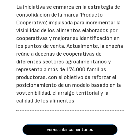
La iniciativa se enmarca en la estrategia de
consolidación de la marca 'Producto
Cooperativo', impulsada para incrementar la
visibilidad de los alimentos elaborados por
cooperativas y mejorar su identificación en
los puntos de venta. Actualmente, la enseña
reúne a decenas de cooperativas de
diferentes sectores agroalimentarios y
representa a más de 174.000 familias
productoras, con el objetivo de reforzar el
posicionamiento de un modelo basado en la
sostenibilidad, el arraigo territorial y la
calidad de los alimentos.
ver/escribir comentarios