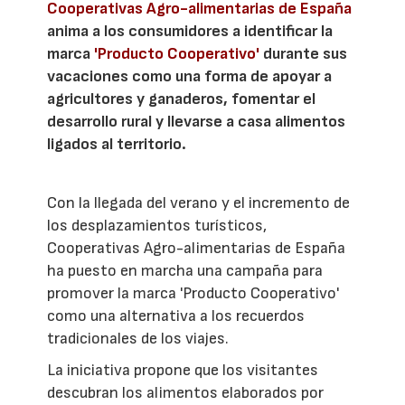
Cooperativas Agro-alimentarias de España
anima a los consumidores a identificar la
marca
'Producto Cooperativo'
durante sus
vacaciones como una forma de apoyar a
agricultores y ganaderos, fomentar el
desarrollo rural y llevarse a casa alimentos
ligados al territorio.
Con la llegada del verano y el incremento de
los desplazamientos turísticos,
Cooperativas Agro-alimentarias de España
ha puesto en marcha una campaña para
promover la marca 'Producto Cooperativo'
como una alternativa a los recuerdos
tradicionales de los viajes.
La iniciativa propone que los visitantes
descubran los alimentos elaborados por