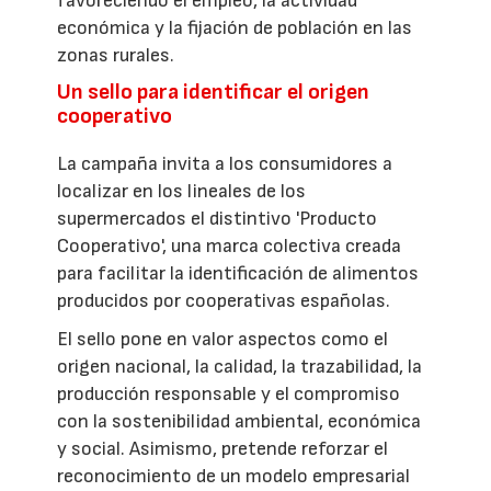
favoreciendo el empleo, la actividad
económica y la fijación de población en las
zonas rurales.
Un sello para identificar el origen
cooperativo
La campaña invita a los consumidores a
localizar en los lineales de los
supermercados el distintivo 'Producto
Cooperativo', una marca colectiva creada
para facilitar la identificación de alimentos
producidos por cooperativas españolas.
El sello pone en valor aspectos como el
origen nacional, la calidad, la trazabilidad, la
producción responsable y el compromiso
con la sostenibilidad ambiental, económica
y social. Asimismo, pretende reforzar el
reconocimiento de un modelo empresarial