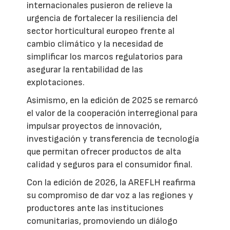
internacionales pusieron de relieve la
urgencia de fortalecer la resiliencia del
sector horticultural europeo frente al
cambio climático y la necesidad de
simplificar los marcos regulatorios para
asegurar la rentabilidad de las
explotaciones.
Asimismo, en la edición de 2025 se remarcó
el valor de la cooperación interregional para
impulsar proyectos de innovación,
investigación y transferencia de tecnología
que permitan ofrecer productos de alta
calidad y seguros para el consumidor final.
Con la edición de 2026, la AREFLH reafirma
su compromiso de dar voz a las regiones y
productores ante las instituciones
comunitarias, promoviendo un diálogo