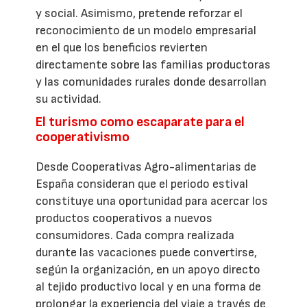
y social. Asimismo, pretende reforzar el
reconocimiento de un modelo empresarial
en el que los beneficios revierten
directamente sobre las familias productoras
y las comunidades rurales donde desarrollan
su actividad.
El turismo como escaparate para el
cooperativismo
Desde Cooperativas Agro-alimentarias de
España consideran que el periodo estival
constituye una oportunidad para acercar los
productos cooperativos a nuevos
consumidores. Cada compra realizada
durante las vacaciones puede convertirse,
según la organización, en un apoyo directo
al tejido productivo local y en una forma de
prolongar la experiencia del viaje a través de