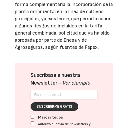
forma complementaria la incorporación de la
planta ornamental en la línea de cultivos
protegidos, ya existente, que permita cubrir
algunos riesgos no incluidos en la tarifa
general combinada, solicitud que ya ha sido
aprobada por parte de Enesa y de
Agroseguros, según fuentes de Fepex.
Suscríbase a nuestra
Newsletter -
Ver ejemplo
SUSCRIBIRME GRATIS
Marcar todos
Autorizo el envío de newsletters y