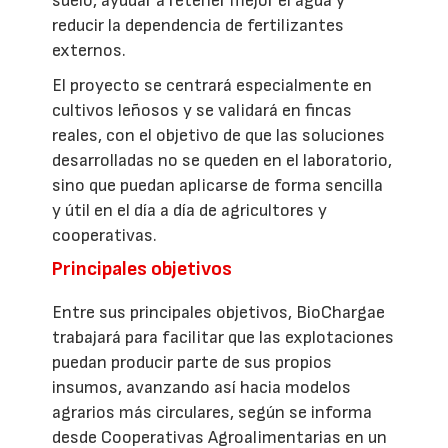
suelo, ayudar a retener mejor el agua y
reducir la dependencia de fertilizantes
externos.
El proyecto se centrará especialmente en
cultivos leñosos y se validará en fincas
reales, con el objetivo de que las soluciones
desarrolladas no se queden en el laboratorio,
sino que puedan aplicarse de forma sencilla
y útil en el día a día de agricultores y
cooperativas.
Principales objetivos
Entre sus principales objetivos, BioChargae
trabajará para facilitar que las explotaciones
puedan producir parte de sus propios
insumos, avanzando así hacia modelos
agrarios más circulares, según se informa
desde Cooperativas Agroalimentarias en un