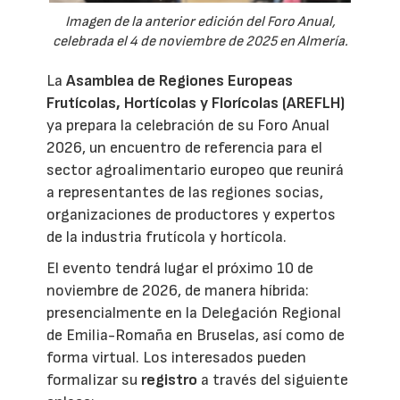
Imagen de la anterior edición del Foro Anual,
celebrada el 4 de noviembre de 2025 en Almería.
La
Asamblea de Regiones Europeas
Frutícolas, Hortícolas y Florícolas (AREFLH)
ya prepara la celebración de su Foro Anual
2026, un encuentro de referencia para el
sector agroalimentario europeo que reunirá
a representantes de las regiones socias,
organizaciones de productores y expertos
de la industria frutícola y hortícola.
El evento tendrá lugar el próximo 10 de
noviembre de 2026, de manera híbrida:
presencialmente en la Delegación Regional
de Emilia-Romaña en Bruselas, así como de
forma virtual. Los interesados pueden
formalizar su
registro
a través del siguiente