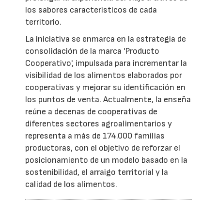
los sabores característicos de cada
territorio.
La iniciativa se enmarca en la estrategia de
consolidación de la marca 'Producto
Cooperativo', impulsada para incrementar la
visibilidad de los alimentos elaborados por
cooperativas y mejorar su identificación en
los puntos de venta. Actualmente, la enseña
reúne a decenas de cooperativas de
diferentes sectores agroalimentarios y
representa a más de 174.000 familias
productoras, con el objetivo de reforzar el
posicionamiento de un modelo basado en la
sostenibilidad, el arraigo territorial y la
calidad de los alimentos.