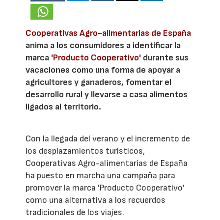
Cooperativas Agro-alimentarias de España
anima a los consumidores a identificar la
marca
'Producto Cooperativo'
durante sus
vacaciones como una forma de apoyar a
agricultores y ganaderos, fomentar el
desarrollo rural y llevarse a casa alimentos
ligados al territorio.
Con la llegada del verano y el incremento de
los desplazamientos turísticos,
Cooperativas Agro-alimentarias de España
ha puesto en marcha una campaña para
promover la marca 'Producto Cooperativo'
como una alternativa a los recuerdos
tradicionales de los viajes.