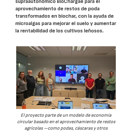
supraautonómico BioChargae para el
aprovechamiento de restos de poda
transformados en biochar, con la ayuda de
microalgas para mejorar el suelo y aumentar
la rentabilidad de los cultivos leñosos.
El proyecto parte de un modelo de economía
circular basado en el aprovechamiento de restos
agrícolas —como podas, cáscaras y otros