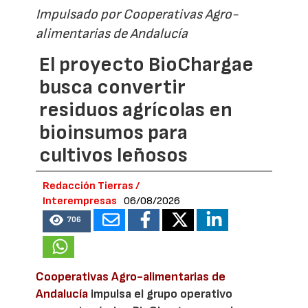
Impulsado por Cooperativas Agro-
alimentarias de Andalucía
El proyecto BioChargae
busca convertir
residuos agrícolas en
bioinsumos para
cultivos leñosos
Redacción Tierras /
Interempresas
06/08/2026
706
Cooperativas Agro-alimentarias de
Andalucía
impulsa el grupo operativo