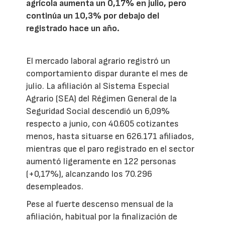
agrícola aumenta un 0,17% en julio, pero
continúa un 10,3% por debajo del
registrado hace un año.
El mercado laboral agrario registró un
comportamiento dispar durante el mes de
julio. La afiliación al Sistema Especial
Agrario (SEA) del Régimen General de la
Seguridad Social descendió un 6,09%
respecto a junio, con 40.605 cotizantes
menos, hasta situarse en 626.171 afiliados,
mientras que el paro registrado en el sector
aumentó ligeramente en 122 personas
(+0,17%), alcanzando los 70.296
desempleados.
Pese al fuerte descenso mensual de la
afiliación, habitual por la finalización de