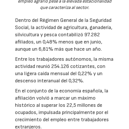
empleo agrario pese a la elevada estacionalidad
que caracteriza al sector.
Dentro del Régimen General de la Seguridad
Social, la actividad de agricultura, ganadería,
silvicultura y pesca contabilizó 97.282
afiliados, un 0,48% menos que en junio,
aunque un 6,81% más que hace un año.
Entre los trabajadores autónomos, la misma
actividad reunió 254.126 cotizantes, con
una ligera caída mensual del 0,22% y un
descenso interanual del 0,32%.
En el conjunto de la economía española, la
afiliación volvió a marcar un máximo
histórico al superar los 22,5 millones de
ocupados, impulsada principalmente por el
crecimiento del empleo entre trabajadores
extranjeros.