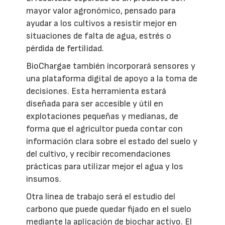
mayor valor agronómico, pensado para
ayudar a los cultivos a resistir mejor en
situaciones de falta de agua, estrés o
pérdida de fertilidad.
BioChargae también incorporará sensores y
una plataforma digital de apoyo a la toma de
decisiones. Esta herramienta estará
diseñada para ser accesible y útil en
explotaciones pequeñas y medianas, de
forma que el agricultor pueda contar con
información clara sobre el estado del suelo y
del cultivo, y recibir recomendaciones
prácticas para utilizar mejor el agua y los
insumos.
Otra línea de trabajo será el estudio del
carbono que puede quedar fijado en el suelo
mediante la aplicación de biochar activo. El