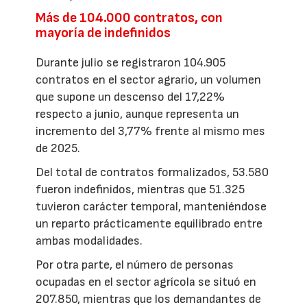
Más de 104.000 contratos, con
mayoría de indefinidos
Durante julio se registraron 104.905
contratos en el sector agrario, un volumen
que supone un descenso del 17,22%
respecto a junio, aunque representa un
incremento del 3,77% frente al mismo mes
de 2025.
Del total de contratos formalizados, 53.580
fueron indefinidos, mientras que 51.325
tuvieron carácter temporal, manteniéndose
un reparto prácticamente equilibrado entre
ambas modalidades.
Por otra parte, el número de personas
ocupadas en el sector agrícola se situó en
207.850, mientras que los demandantes de