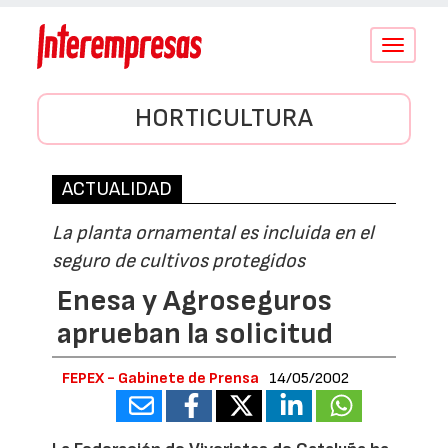
Conmutar
navegació
HORTICULTURA
ACTUALIDAD
La planta ornamental es incluida en el
seguro de cultivos protegidos
Enesa y Agroseguros
aprueban la solicitud
FEPEX - Gabinete de Prensa
14/05/2002