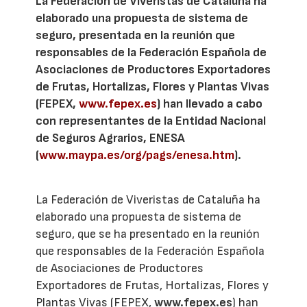
La Federación de Viveristas de Cataluña ha
elaborado una propuesta de sistema de
seguro, presentada en la reunión que
responsables de la Federación Española de
Asociaciones de Productores Exportadores
de Frutas, Hortalizas, Flores y Plantas Vivas
(FEPEX,
www.fepex.es
) han llevado a cabo
con representantes de la Entidad Nacional
de Seguros Agrarios, ENESA
(
www.maypa.es/org/pags/enesa.htm
).
La Federación de Viveristas de Cataluña ha
elaborado una propuesta de sistema de
seguro, que se ha presentado en la reunión
que responsables de la Federación Española
de Asociaciones de Productores
Exportadores de Frutas, Hortalizas, Flores y
Plantas Vivas (FEPEX,
www.fepex.es
) han