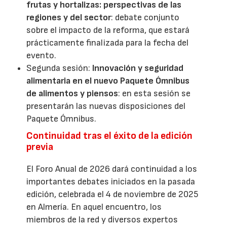
frutas y hortalizas: perspectivas de las
regiones y del sector
: debate conjunto
sobre el impacto de la reforma, que estará
prácticamente finalizada para la fecha del
evento.
Segunda sesión:
Innovación y seguridad
alimentaria en el nuevo Paquete Ómnibus
de alimentos y piensos
: en esta sesión se
presentarán las nuevas disposiciones del
Paquete Ómnibus.
Continuidad tras el éxito de la edición
previa
El Foro Anual de 2026 dará continuidad a los
importantes debates iniciados en la pasada
edición, celebrada el 4 de noviembre de 2025
en Almería. En aquel encuentro, los
miembros de la red y diversos expertos