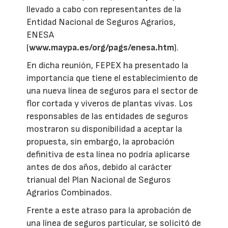
llevado a cabo con representantes de la
Entidad Nacional de Seguros Agrarios,
ENESA
(
www.maypa.es/org/pags/enesa.htm
).
En dicha reunión, FEPEX ha presentado la
importancia que tiene el establecimiento de
una nueva línea de seguros para el sector de
flor cortada y viveros de plantas vivas. Los
responsables de las entidades de seguros
mostraron su disponibilidad a aceptar la
propuesta, sin embargo, la aprobación
definitiva de esta línea no podría aplicarse
antes de dos años, debido al carácter
trianual del Plan Nacional de Seguros
Agrarios Combinados.
Frente a este atraso para la aprobación de
una línea de seguros particular, se solicitó de