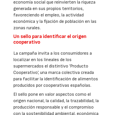
economía social que reinvierten la riqueza
generada en sus propios territorios,
favoreciendo el empleo, la actividad
económica y la fijación de población en las
zonas rurales.
Un sello para identificar el origen
cooperativo
La campaña invita a los consumidores a
localizar en los lineales de los
supermercados el distintivo 'Producto
Cooperativo', una marca colectiva creada
para facilitar la identificación de alimentos
producidos por cooperativas españolas.
El sello pone en valor aspectos como el
origen nacional, la calidad, la trazabilidad, la
producción responsable y el compromiso
con la sostenibilidad ambiental, económica