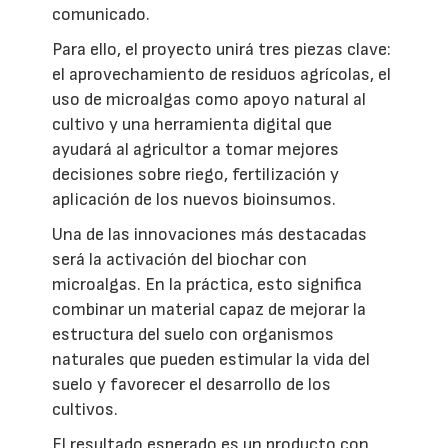
comunicado.
Para ello, el proyecto unirá tres piezas clave:
el aprovechamiento de residuos agrícolas, el
uso de microalgas como apoyo natural al
cultivo y una herramienta digital que
ayudará al agricultor a tomar mejores
decisiones sobre riego, fertilización y
aplicación de los nuevos bioinsumos.
Una de las innovaciones más destacadas
será la activación del biochar con
microalgas. En la práctica, esto significa
combinar un material capaz de mejorar la
estructura del suelo con organismos
naturales que pueden estimular la vida del
suelo y favorecer el desarrollo de los
cultivos.
El resultado esperado es un producto con