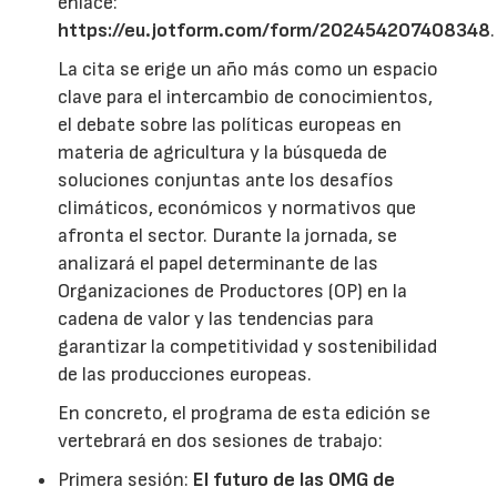
enlace:
https://eu.jotform.com/form/202454207408348
.
La cita se erige un año más como un espacio
clave para el intercambio de conocimientos,
el debate sobre las políticas europeas en
materia de agricultura y la búsqueda de
soluciones conjuntas ante los desafíos
climáticos, económicos y normativos que
afronta el sector. Durante la jornada, se
analizará el papel determinante de las
Organizaciones de Productores (OP) en la
cadena de valor y las tendencias para
garantizar la competitividad y sostenibilidad
de las producciones europeas.
En concreto, el programa de esta edición se
vertebrará en dos sesiones de trabajo:
Primera sesión:
El futuro de las OMG de