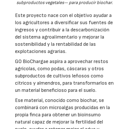
subproductos vegetales— para producir biochar.
Este proyecto nace con el objetivo ayudar a
los agricultores a diversificar sus fuentes de
ingresos y contribuir a la descarbonización
del sistema agroalimentario y mejorar la
sostenibilidad y la rentabilidad de las
explotaciones agrarias.
GO BioChargae aspira a aprovechar restos
agrícolas, como podas, cáscaras y otros
subproductos de cultivos leñosos como
cítricos y almendros, para transformarlos en
un material beneficioso para el suelo.
Ese material, conocido como biochar, se
combinará con microalgas producidas en la
propia finca para obtener un bioinsumo
natural capaz de mejorar la fertilidad del