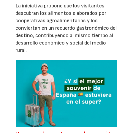
La iniciativa propone que los visitantes
descubran los alimentos elaborados por
cooperativas agroalimentarias y los
conviertan en un recuerdo gastronómico del
destino, contribuyendo al mismo tiempo al
desarrollo económico y social del medio
rural.