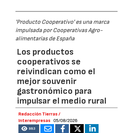
'Producto Cooperativo' es una marca
impulsada por Cooperativas Agro-
alimentarias de España
Los productos
cooperativos se
reivindican como el
mejor souvenir
gastronómico para
impulsar el medio rural
Redacción Tierras /
Interempresas
05/08/2026
983