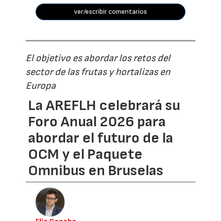
ver/escribir comentarios
El objetivo es abordar los retos del
sector de las frutas y hortalizas en
Europa
La AREFLH celebrará su
Foro Anual 2026 para
abordar el futuro de la
OCM y el Paquete
Omnibus en Bruselas