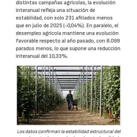
distintas campañas agrícolas, la evolución
interanual refleja una situación de
estabilidad, con solo 231 afiliados menos
que en julio de 2025 (-0,04%). En paralelo, el
desempleo agrícola mantiene una evolución
favorable respecto al año pasado, con 8.099
parados menos, lo que supone una reducción
interanual del 10,33%.
Los datos confirman la estabilidad estructural del