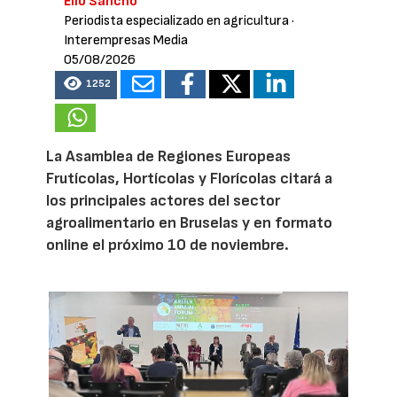
Elio Sancho
Periodista especializado en agricultura
·
Interempresas Media
05/08/2026
1252
La Asamblea de Regiones Europeas
Frutícolas, Hortícolas y Florícolas citará a
los principales actores del sector
agroalimentario en Bruselas y en formato
online el próximo 10 de noviembre.