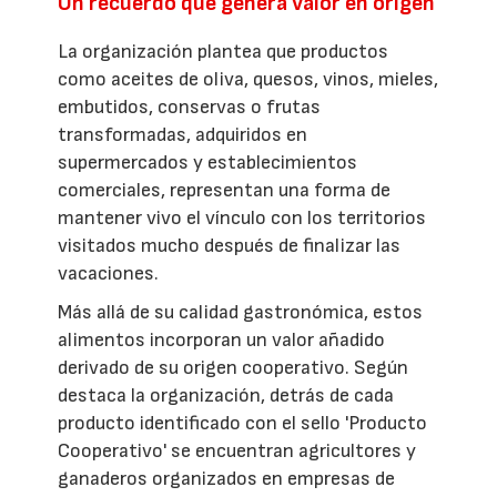
Un recuerdo que genera valor en origen
La organización plantea que productos
como aceites de oliva, quesos, vinos, mieles,
embutidos, conservas o frutas
transformadas, adquiridos en
supermercados y establecimientos
comerciales, representan una forma de
mantener vivo el vínculo con los territorios
visitados mucho después de finalizar las
vacaciones.
Más allá de su calidad gastronómica, estos
alimentos incorporan un valor añadido
derivado de su origen cooperativo. Según
destaca la organización, detrás de cada
producto identificado con el sello 'Producto
Cooperativo' se encuentran agricultores y
ganaderos organizados en empresas de