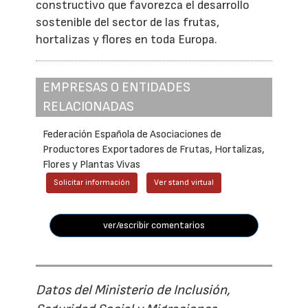
constructivo que favorezca el desarrollo
sostenible del sector de las frutas,
hortalizas y flores en toda Europa.
EMPRESAS O ENTIDADES
RELACIONADAS
Federación Española de Asociaciones de
Productores Exportadores de Frutas, Hortalizas,
Flores y Plantas Vivas
Solicitar información
Ver stand virtual
ver/escribir comentarios
Datos del Ministerio de Inclusión,