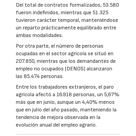
Del total de contratos formalizados, 53.580
fueron indefinidos, mientras que 51.325
tuvieron carácter temporal, manteniéndose
un reparto prácticamente equilibrado entre
ambas modalidades.
Por otra parte, el número de personas
ocupadas en el sector agrícola se situó en
207.850, mientras que los demandantes de
empleo no ocupados (DENOS) alcanzaron
las 85.474 personas.
Entre los trabajadores extranjeros, el paro
agrícola afectó a 16.918 personas, un 5,67%
más que en junio, aunque un 4,40% menos
que en julio del año pasado, manteniendo la
tendencia de mejora observada en la
evolución anual del empleo agrario.