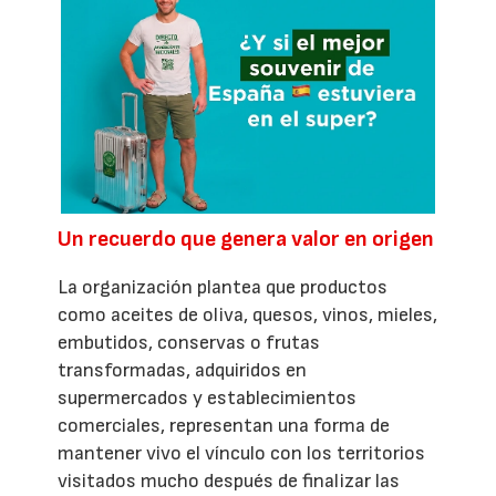
Un recuerdo que genera valor en origen
La organización plantea que productos
como aceites de oliva, quesos, vinos, mieles,
embutidos, conservas o frutas
transformadas, adquiridos en
supermercados y establecimientos
comerciales, representan una forma de
mantener vivo el vínculo con los territorios
visitados mucho después de finalizar las