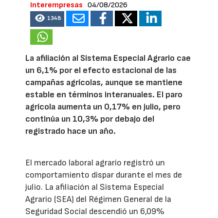
Interempresas
04/08/2026
1348
La afiliación al Sistema Especial Agrario cae
un 6,1% por el efecto estacional de las
campañas agrícolas, aunque se mantiene
estable en términos interanuales. El paro
agrícola aumenta un 0,17% en julio, pero
continúa un 10,3% por debajo del
registrado hace un año.
El mercado laboral agrario registró un
comportamiento dispar durante el mes de
julio. La afiliación al Sistema Especial
Agrario (SEA) del Régimen General de la
Seguridad Social descendió un 6,09%