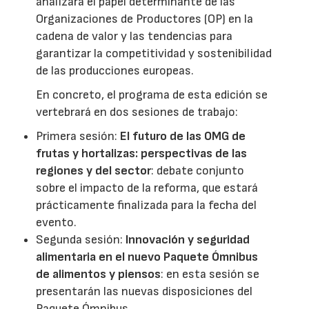
analizará el papel determinante de las
Organizaciones de Productores (OP) en la
cadena de valor y las tendencias para
garantizar la competitividad y sostenibilidad
de las producciones europeas.
En concreto, el programa de esta edición se
vertebrará en dos sesiones de trabajo:
Primera sesión:
El futuro de las OMG de
frutas y hortalizas: perspectivas de las
regiones y del sector
: debate conjunto
sobre el impacto de la reforma, que estará
prácticamente finalizada para la fecha del
evento.
Segunda sesión:
Innovación y seguridad
alimentaria en el nuevo Paquete Ómnibus
de alimentos y piensos
: en esta sesión se
presentarán las nuevas disposiciones del
Paquete Ómnibus.