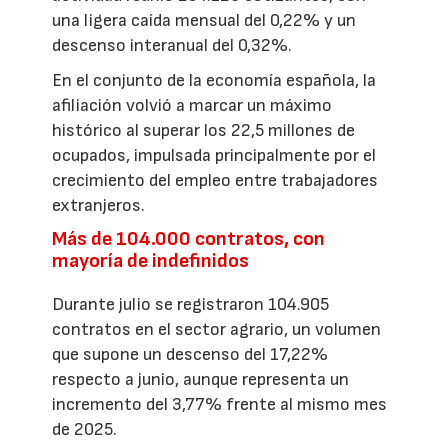
una ligera caída mensual del 0,22% y un
descenso interanual del 0,32%.
En el conjunto de la economía española, la
afiliación volvió a marcar un máximo
histórico al superar los 22,5 millones de
ocupados, impulsada principalmente por el
crecimiento del empleo entre trabajadores
extranjeros.
Más de 104.000 contratos, con
mayoría de indefinidos
Durante julio se registraron 104.905
contratos en el sector agrario, un volumen
que supone un descenso del 17,22%
respecto a junio, aunque representa un
incremento del 3,77% frente al mismo mes
de 2025.