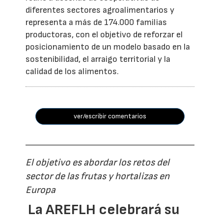
diferentes sectores agroalimentarios y
representa a más de 174.000 familias
productoras, con el objetivo de reforzar el
posicionamiento de un modelo basado en la
sostenibilidad, el arraigo territorial y la
calidad de los alimentos.
ver/escribir comentarios
El objetivo es abordar los retos del
sector de las frutas y hortalizas en
Europa
La AREFLH celebrará su