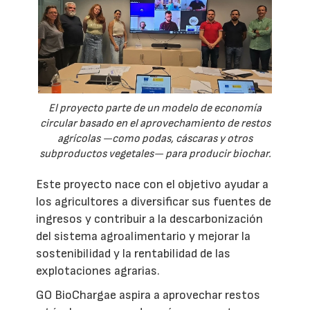
El proyecto parte de un modelo de economía
circular basado en el aprovechamiento de restos
agrícolas —como podas, cáscaras y otros
subproductos vegetales— para producir biochar.
Este proyecto nace con el objetivo ayudar a
los agricultores a diversificar sus fuentes de
ingresos y contribuir a la descarbonización
del sistema agroalimentario y mejorar la
sostenibilidad y la rentabilidad de las
explotaciones agrarias.
GO BioChargae aspira a aprovechar restos