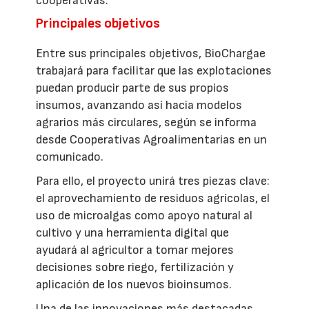
cooperativas.
Principales objetivos
Entre sus principales objetivos, BioChargae
trabajará para facilitar que las explotaciones
puedan producir parte de sus propios
insumos, avanzando así hacia modelos
agrarios más circulares, según se informa
desde Cooperativas Agroalimentarias en un
comunicado.
Para ello, el proyecto unirá tres piezas clave:
el aprovechamiento de residuos agrícolas, el
uso de microalgas como apoyo natural al
cultivo y una herramienta digital que
ayudará al agricultor a tomar mejores
decisiones sobre riego, fertilización y
aplicación de los nuevos bioinsumos.
Una de las innovaciones más destacadas