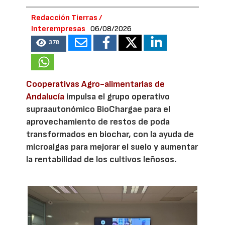
Redacción Tierras /
Interempresas
06/08/2026
378
Cooperativas Agro-alimentarias de
Andalucía
impulsa el grupo operativo
supraautonómico BioChargae para el
aprovechamiento de restos de poda
transformados en biochar, con la ayuda de
microalgas para mejorar el suelo y aumentar
la rentabilidad de los cultivos leñosos.