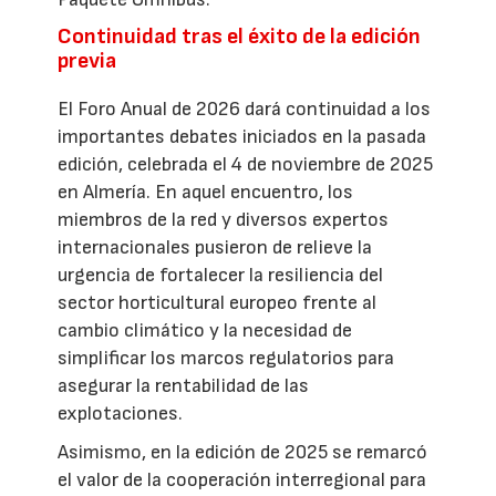
Continuidad tras el éxito de la edición
previa
El Foro Anual de 2026 dará continuidad a los
importantes debates iniciados en la pasada
edición, celebrada el 4 de noviembre de 2025
en Almería. En aquel encuentro, los
miembros de la red y diversos expertos
internacionales pusieron de relieve la
urgencia de fortalecer la resiliencia del
sector horticultural europeo frente al
cambio climático y la necesidad de
simplificar los marcos regulatorios para
asegurar la rentabilidad de las
explotaciones.
Asimismo, en la edición de 2025 se remarcó
el valor de la cooperación interregional para