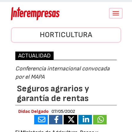
Conmutar
navegació
HORTICULTURA
ACTUALIDAD
Conferencia internacional convocada
por el MAPA
Seguros agrarios y
garantía de rentas
Didac Delgado
07/05/2002