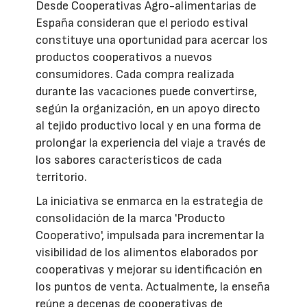
Desde Cooperativas Agro-alimentarias de
España consideran que el periodo estival
constituye una oportunidad para acercar los
productos cooperativos a nuevos
consumidores. Cada compra realizada
durante las vacaciones puede convertirse,
según la organización, en un apoyo directo
al tejido productivo local y en una forma de
prolongar la experiencia del viaje a través de
los sabores característicos de cada
territorio.
La iniciativa se enmarca en la estrategia de
consolidación de la marca 'Producto
Cooperativo', impulsada para incrementar la
visibilidad de los alimentos elaborados por
cooperativas y mejorar su identificación en
los puntos de venta. Actualmente, la enseña
reúne a decenas de cooperativas de