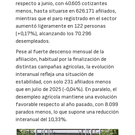
respecto a junio, con 40.605 cotizantes
menos, hasta situarse en 626.171 afiliados,
mientras que el paro registrado en el sector
aumentó ligeramente en 122 personas
(+0,17%), alcanzando los 70.296
desempleados.
Pese al fuerte descenso mensual de la
afiliación, habitual por la finalización de
distintas campañas agrícolas, la evolución
interanual refleja una situación de
estabilidad, con solo 231 afiliados menos
que en julio de 2025 (-0,04%). En paralelo, el
desempleo agrícola mantiene una evolución
favorable respecto al año pasado, con 8.099
parados menos, lo que supone una reducción
interanual del 10,33%.