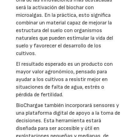
será la activación del biochar con
microalgas. En la práctica, esto significa
combinar un material capaz de mejorar la
estructura del suelo con organismos
naturales que pueden estimular la vida del
suelo y favorecer el desarrollo de los
cultivos.
El resultado esperado es un producto con
mayor valor agronómico, pensado para
ayudar a los cultivos a resistir mejor en
situaciones de falta de agua, estrés o
pérdida de fertilidad.
BioChargae también incorporará sensores y
una plataforma digital de apoyo a la toma de
decisiones. Esta herramienta estará
diseñada para ser accesible y útil en
explotaciones pequeñas y medianas, de