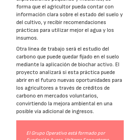
forma que el agricultor pueda contar con
información clara sobre el estado del suelo y
del cultivo, y recibir recomendaciones
prácticas para utilizar mejor el agua y los
insumos.
Otra línea de trabajo será el estudio del
carbono que puede quedar fijado en el suelo
mediante la aplicación de biochar activo. El
proyecto analizará si esta práctica puede
abrir en el futuro nuevas oportunidades para
los agricultores a través de créditos de
carbono en mercados voluntarios,
convirtiendo la mejora ambiental en una
posible vía adicional de ingresos.
El Grupo Operativo está formado por