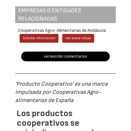
EMPRESAS O ENTIDADES
RELACIONADAS
Cooperativas Agro-Alimentarias de Andalucía
Solicitar información
Ver stand virtual
ver/escribir comentarios
'Producto Cooperativo' es una marca
impulsada por Cooperativas Agro-
alimentarias de España
Los productos
cooperativos se