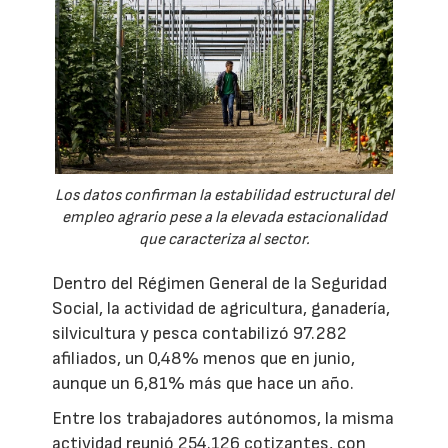
Los datos confirman la estabilidad estructural del
empleo agrario pese a la elevada estacionalidad
que caracteriza al sector.
Dentro del Régimen General de la Seguridad
Social, la actividad de agricultura, ganadería,
silvicultura y pesca contabilizó 97.282
afiliados, un 0,48% menos que en junio,
aunque un 6,81% más que hace un año.
Entre los trabajadores autónomos, la misma
actividad reunió 254.126 cotizantes, con