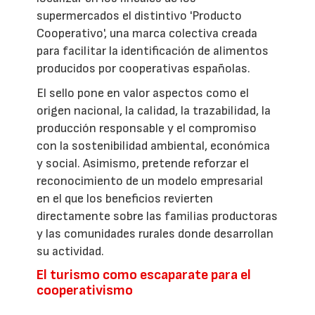
supermercados el distintivo 'Producto
Cooperativo', una marca colectiva creada
para facilitar la identificación de alimentos
producidos por cooperativas españolas.
El sello pone en valor aspectos como el
origen nacional, la calidad, la trazabilidad, la
producción responsable y el compromiso
con la sostenibilidad ambiental, económica
y social. Asimismo, pretende reforzar el
reconocimiento de un modelo empresarial
en el que los beneficios revierten
directamente sobre las familias productoras
y las comunidades rurales donde desarrollan
su actividad.
El turismo como escaparate para el
cooperativismo