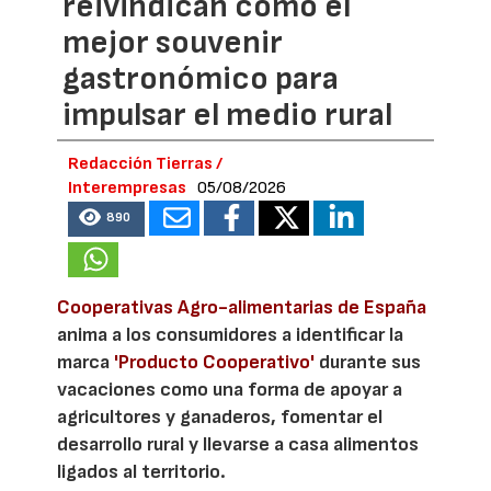
reivindican como el
mejor souvenir
gastronómico para
impulsar el medio rural
Redacción Tierras /
Interempresas
05/08/2026
890
Cooperativas Agro-alimentarias de España
anima a los consumidores a identificar la
marca
'Producto Cooperativo'
durante sus
vacaciones como una forma de apoyar a
agricultores y ganaderos, fomentar el
desarrollo rural y llevarse a casa alimentos
ligados al territorio.