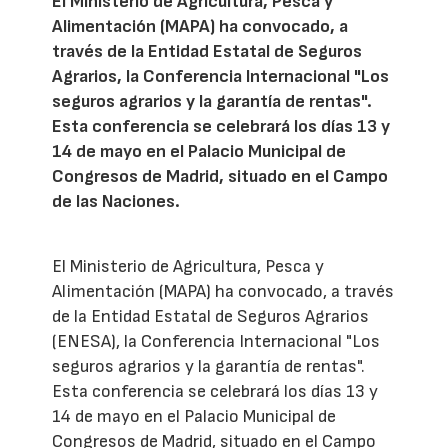
El Ministerio de Agricultura, Pesca y
Alimentación (MAPA) ha convocado, a
través de la Entidad Estatal de Seguros
Agrarios, la Conferencia Internacional "Los
seguros agrarios y la garantía de rentas".
Esta conferencia se celebrará los días 13 y
14 de mayo en el Palacio Municipal de
Congresos de Madrid, situado en el Campo
de las Naciones.
El Ministerio de Agricultura, Pesca y
Alimentación (MAPA) ha convocado, a través
de la Entidad Estatal de Seguros Agrarios
(ENESA), la Conferencia Internacional "Los
seguros agrarios y la garantía de rentas".
Esta conferencia se celebrará los días 13 y
14 de mayo en el Palacio Municipal de
Congresos de Madrid, situado en el Campo