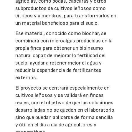
agrícolas, como podas, cáscaras y otros
subproductos de cultivos leñosos como
cítricos y almendros, para transformarlos en
un material beneficioso para el suelo.
Ese material, conocido como biochar, se
combinará con microalgas producidas en la
propia finca para obtener un bioinsumo
natural capaz de mejorar la fertilidad del
suelo, ayudar a retener mejor el agua y
reducir la dependencia de fertilizantes
externos.
El proyecto se centrará especialmente en
cultivos leñosos y se validará en fincas
reales, con el objetivo de que las soluciones
desarrolladas no se queden en el laboratorio,
sino que puedan aplicarse de forma sencilla
y útil en el día a día de agricultores y