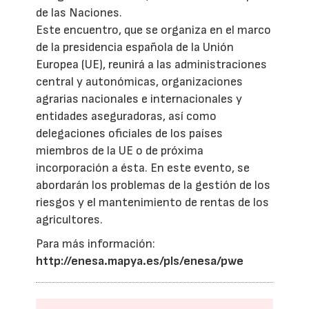
de las Naciones.
Este encuentro, que se organiza en el marco
de la presidencia española de la Unión
Europea (UE), reunirá a las administraciones
central y autonómicas, organizaciones
agrarias nacionales e internacionales y
entidades aseguradoras, así como
delegaciones oficiales de los países
miembros de la UE o de próxima
incorporación a ésta. En este evento, se
abordarán los problemas de la gestión de los
riesgos y el mantenimiento de rentas de los
agricultores.
Para más información:
http://enesa.mapya.es/pls/enesa/pwe