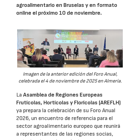
agroalimentario en Bruselas y en formato
online el próximo 10 de noviembre.
Imagen de la anterior edición del Foro Anual,
celebrada el 4 de noviembre de 2025 en Almería.
La
Asamblea de Regiones Europeas
Frutícolas, Hortícolas y Florícolas (AREFLH)
ya prepara la celebración de su Foro Anual
2026, un encuentro de referencia para el
sector agroalimentario europeo que reunirá
a representantes de las regiones socias,