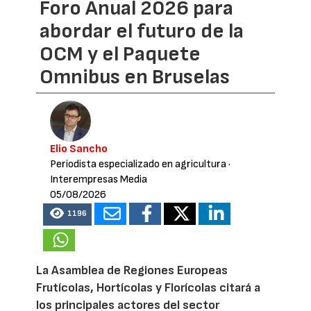
Foro Anual 2026 para
abordar el futuro de la
OCM y el Paquete
Omnibus en Bruselas
Elio Sancho
Periodista especializado en agricultura
·
Interempresas Media
05/08/2026
1196
La Asamblea de Regiones Europeas
Frutícolas, Hortícolas y Florícolas citará a
los principales actores del sector