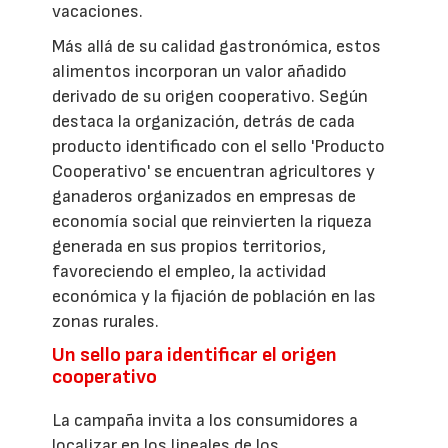
vacaciones.
Más allá de su calidad gastronómica, estos
alimentos incorporan un valor añadido
derivado de su origen cooperativo. Según
destaca la organización, detrás de cada
producto identificado con el sello 'Producto
Cooperativo' se encuentran agricultores y
ganaderos organizados en empresas de
economía social que reinvierten la riqueza
generada en sus propios territorios,
favoreciendo el empleo, la actividad
económica y la fijación de población en las
zonas rurales.
Un sello para identificar el origen
cooperativo
La campaña invita a los consumidores a
localizar en los lineales de los