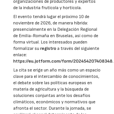
organizaciones de productores y expertos
de la industria frutícola y hortícola.
El evento tendrá lugar el próximo 10 de
noviembre de 2026, de manera híbrida:
presencialmente en la Delegación Regional
de Emilia-Romaña en Bruselas, así como de
forma virtual. Los interesados pueden
formalizar su
registro
a través del siguiente
enlace:
https://eu.jotform.com/form/202454207408348
.
La cita se erige un año más como un espacio
clave para el intercambio de conocimientos,
el debate sobre las políticas europeas en
materia de agricultura y la búsqueda de
soluciones conjuntas ante los desafíos
climáticos, económicos y normativos que
afronta el sector. Durante la jornada, se