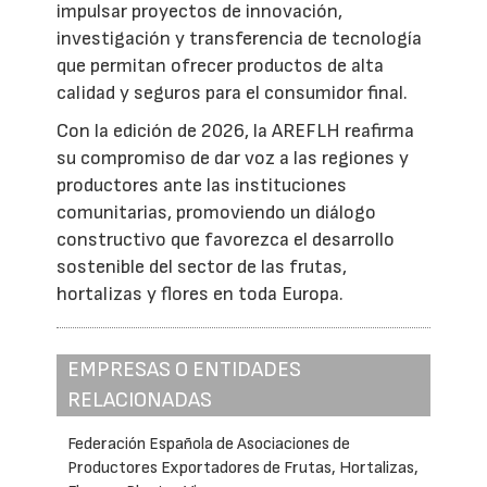
impulsar proyectos de innovación,
investigación y transferencia de tecnología
que permitan ofrecer productos de alta
calidad y seguros para el consumidor final.
Con la edición de 2026, la AREFLH reafirma
su compromiso de dar voz a las regiones y
productores ante las instituciones
comunitarias, promoviendo un diálogo
constructivo que favorezca el desarrollo
sostenible del sector de las frutas,
hortalizas y flores en toda Europa.
EMPRESAS O ENTIDADES
RELACIONADAS
Federación Española de Asociaciones de
Productores Exportadores de Frutas, Hortalizas,