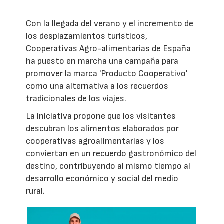
Con la llegada del verano y el incremento de
los desplazamientos turísticos,
Cooperativas Agro-alimentarias de España
ha puesto en marcha una campaña para
promover la marca 'Producto Cooperativo'
como una alternativa a los recuerdos
tradicionales de los viajes.
La iniciativa propone que los visitantes
descubran los alimentos elaborados por
cooperativas agroalimentarias y los
conviertan en un recuerdo gastronómico del
destino, contribuyendo al mismo tiempo al
desarrollo económico y social del medio
rural.