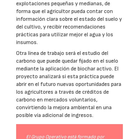
explotaciones pequeñas y medianas, de
forma que el agricultor pueda contar con
información clara sobre el estado del suelo y
del cultivo, y recibir recomendaciones
prácticas para utilizar mejor el agua y los
insumos.
Otra línea de trabajo será el estudio del
carbono que puede quedar fijado en el suelo
mediante la aplicación de biochar activo. El
proyecto analizará si esta práctica puede
abrir en el futuro nuevas oportunidades para
los agricultores a través de créditos de
carbono en mercados voluntarios,
convirtiendo la mejora ambiental en una
posible vía adicional de ingresos.
El Grupo Operativo está formado por