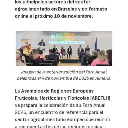
los principales actores del sector
agroalimentario en Bruselas y en formato
online el próximo 10 de noviembre.
Imagen de la anterior edición del Foro Anual,
celebrada el 4 de noviembre de 2025 en Almería.
La
Asamblea de Regiones Europeas
Frutícolas, Hortícolas y Florícolas (AREFLH)
ya prepara la celebración de su Foro Anual
2026, un encuentro de referencia para el
sector agroalimentario europeo que reunirá
a representantes de las regiones socias,