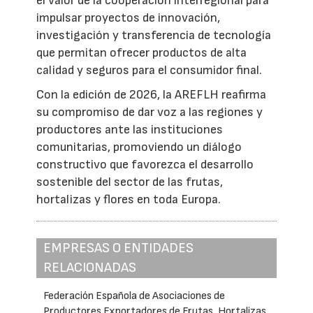
el valor de la cooperación interregional para
impulsar proyectos de innovación,
investigación y transferencia de tecnología
que permitan ofrecer productos de alta
calidad y seguros para el consumidor final.
Con la edición de 2026, la AREFLH reafirma
su compromiso de dar voz a las regiones y
productores ante las instituciones
comunitarias, promoviendo un diálogo
constructivo que favorezca el desarrollo
sostenible del sector de las frutas,
hortalizas y flores en toda Europa.
EMPRESAS O ENTIDADES
RELACIONADAS
Federación Española de Asociaciones de
Productores Exportadores de Frutas, Hortalizas,