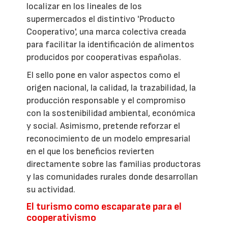
localizar en los lineales de los
supermercados el distintivo 'Producto
Cooperativo', una marca colectiva creada
para facilitar la identificación de alimentos
producidos por cooperativas españolas.
El sello pone en valor aspectos como el
origen nacional, la calidad, la trazabilidad, la
producción responsable y el compromiso
con la sostenibilidad ambiental, económica
y social. Asimismo, pretende reforzar el
reconocimiento de un modelo empresarial
en el que los beneficios revierten
directamente sobre las familias productoras
y las comunidades rurales donde desarrollan
su actividad.
El turismo como escaparate para el
cooperativismo