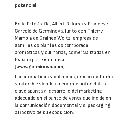
potencial.
En la fotografía, Albert Ridorsa y Francesc
Carcolé de Germinova, junto con Thierry
Mamola de Graines Woltz, empresa de
semillas de plantas de temporada,
aromáticas y culinarias, comercializadas en
España por Germinova
(
www.germinova.com
).
Las aromáticas y culinarias, crecen de forma
sostenible siendo un enorme potencial. La
clave apunta al desarrollo del marketing
adecuado en el punto de venta que incide en
la comunicación documental y el packaging
atractivo de su exposición.