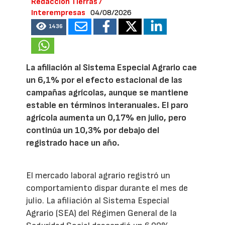
Redacción Tierras /
Interempresas
04/08/2026
1436
La afiliación al Sistema Especial Agrario cae
un 6,1% por el efecto estacional de las
campañas agrícolas, aunque se mantiene
estable en términos interanuales. El paro
agrícola aumenta un 0,17% en julio, pero
continúa un 10,3% por debajo del
registrado hace un año.
El mercado laboral agrario registró un
comportamiento dispar durante el mes de
julio. La afiliación al Sistema Especial
Agrario (SEA) del Régimen General de la