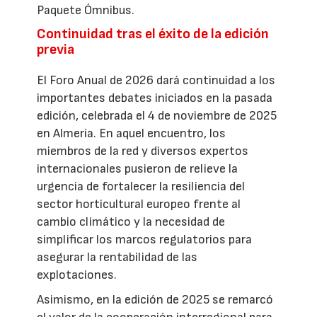
Paquete Ómnibus.
Continuidad tras el éxito de la edición
previa
El Foro Anual de 2026 dará continuidad a los
importantes debates iniciados en la pasada
edición, celebrada el 4 de noviembre de 2025
en Almería. En aquel encuentro, los
miembros de la red y diversos expertos
internacionales pusieron de relieve la
urgencia de fortalecer la resiliencia del
sector horticultural europeo frente al
cambio climático y la necesidad de
simplificar los marcos regulatorios para
asegurar la rentabilidad de las
explotaciones.
Asimismo, en la edición de 2025 se remarcó