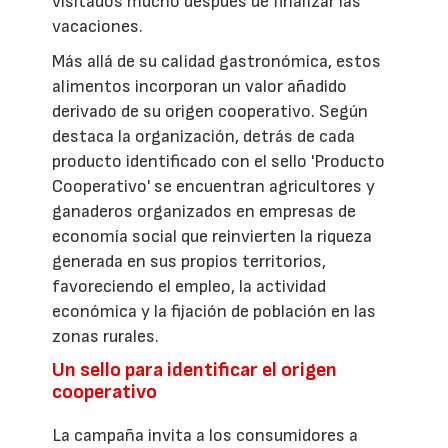
visitados mucho después de finalizar las
vacaciones.
Más allá de su calidad gastronómica, estos
alimentos incorporan un valor añadido
derivado de su origen cooperativo. Según
destaca la organización, detrás de cada
producto identificado con el sello 'Producto
Cooperativo' se encuentran agricultores y
ganaderos organizados en empresas de
economía social que reinvierten la riqueza
generada en sus propios territorios,
favoreciendo el empleo, la actividad
económica y la fijación de población en las
zonas rurales.
Un sello para identificar el origen
cooperativo
La campaña invita a los consumidores a