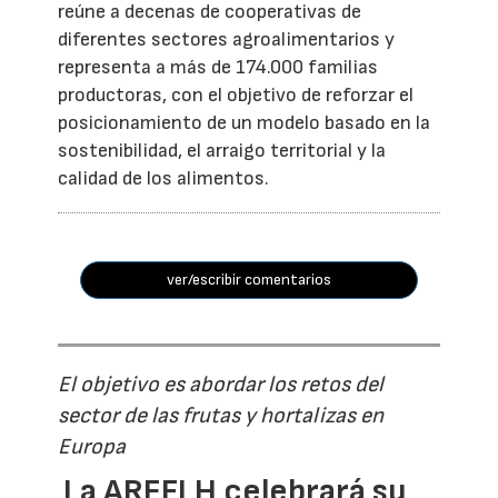
reúne a decenas de cooperativas de
diferentes sectores agroalimentarios y
representa a más de 174.000 familias
productoras, con el objetivo de reforzar el
posicionamiento de un modelo basado en la
sostenibilidad, el arraigo territorial y la
calidad de los alimentos.
ver/escribir comentarios
El objetivo es abordar los retos del
sector de las frutas y hortalizas en
Europa
La AREFLH celebrará su