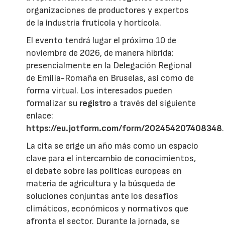
organizaciones de productores y expertos
de la industria frutícola y hortícola.
El evento tendrá lugar el próximo 10 de
noviembre de 2026, de manera híbrida:
presencialmente en la Delegación Regional
de Emilia-Romaña en Bruselas, así como de
forma virtual. Los interesados pueden
formalizar su
registro
a través del siguiente
enlace:
https://eu.jotform.com/form/202454207408348
.
La cita se erige un año más como un espacio
clave para el intercambio de conocimientos,
el debate sobre las políticas europeas en
materia de agricultura y la búsqueda de
soluciones conjuntas ante los desafíos
climáticos, económicos y normativos que
afronta el sector. Durante la jornada, se