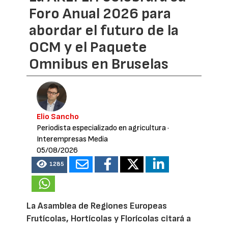
Foro Anual 2026 para
abordar el futuro de la
OCM y el Paquete
Omnibus en Bruselas
Elio Sancho
Periodista especializado en agricultura
·
Interempresas Media
05/08/2026
1285
La Asamblea de Regiones Europeas
Frutícolas, Hortícolas y Florícolas citará a