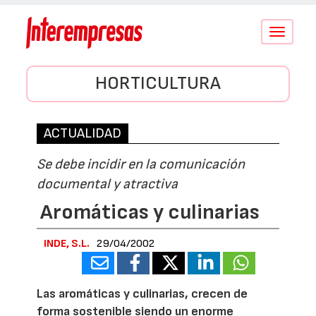
Conmutar
navegació
HORTICULTURA
ACTUALIDAD
Se debe incidir en la comunicación
documental y atractiva
Aromáticas y culinarias
INDE, S.L.
29/04/2002
Las aromáticas y culinarias, crecen de
forma sostenible siendo un enorme