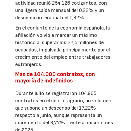
actividad reunió 254.126 cotizantes, con
una ligera caída mensual del 0,22% y un
descenso interanual del 0,32%.
En el conjunto de la economía española, la
afiliación volvió a marcar un máximo
histórico al superar los 22,5 millones de
ocupados, impulsada principalmente por el
crecimiento del empleo entre trabajadores
extranjeros.
Más de 104.000 contratos, con
mayoría de indefinidos
Durante julio se registraron 104.905
contratos en el sector agrario, un volumen
que supone un descenso del 17,22%
respecto a junio, aunque representa un
incremento del 3,77% frente al mismo mes
de 2025.