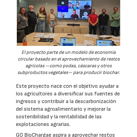
El proyecto parte de un modelo de economía
circular basado en el aprovechamiento de restos
agrícolas —como podas, cáscaras y otros
subproductos vegetales— para producir biochar.
Este proyecto nace con el objetivo ayudar a
los agricultores a diversificar sus fuentes de
ingresos y contribuir a la descarbonización
del sistema agroalimentario y mejorar la
sostenibilidad y la rentabilidad de las
explotaciones agrarias.
GO BioChargae aspira a aprovechar restos