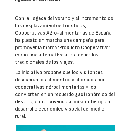
Con la llegada del verano y el incremento de
los desplazamientos turísticos,
Cooperativas Agro-alimentarias de España
ha puesto en marcha una campaña para
promover la marca 'Producto Cooperativo'
como una alternativa a los recuerdos
tradicionales de los viajes.
La iniciativa propone que los visitantes
descubran los alimentos elaborados por
cooperativas agroalimentarias y los
conviertan en un recuerdo gastronómico del
destino, contribuyendo al mismo tiempo al
desarrollo económico y social del medio
rural.