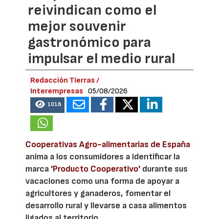
reivindican como el
mejor souvenir
gastronómico para
impulsar el medio rural
Redacción Tierras /
Interempresas
05/08/2026
1018
Cooperativas Agro-alimentarias de España
anima a los consumidores a identificar la
marca
'Producto Cooperativo'
durante sus
vacaciones como una forma de apoyar a
agricultores y ganaderos, fomentar el
desarrollo rural y llevarse a casa alimentos
ligados al territorio.