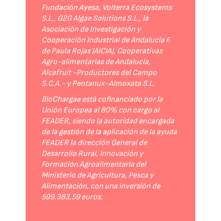
Fundación Ayesa, Volterra Ecosystems
S.L., G2G Algae Solutions S.L., la
Asociación de Investigación y
Cooperación Industrial de Andalucía F.
de Paula Rojas (AICIA), Cooperativas
Agro-alimentarias de Andalucía,
Alcafruit -Productores del Campo
S.C.A.- y Pentanux-Almoxata S.L.
BioChargae está cofinanciado por la
Unión Europea al 80% con cargo al
FEADER, siendo la autoridad encargada
de la gestión de la aplicación de la ayuda
FEADER la dirección General de
Desarrollo Rural, Innovación y
Formación Agroalimentaria del
Ministerio de Agricultura, Pesca y
Alimentación, con una inversión de
599.383,59 euros.