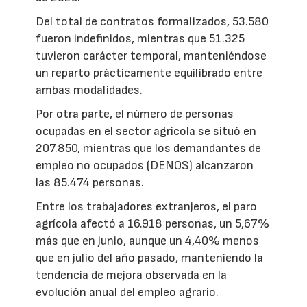
Del total de contratos formalizados, 53.580
fueron indefinidos, mientras que 51.325
tuvieron carácter temporal, manteniéndose
un reparto prácticamente equilibrado entre
ambas modalidades.
Por otra parte, el número de personas
ocupadas en el sector agrícola se situó en
207.850, mientras que los demandantes de
empleo no ocupados (DENOS) alcanzaron
las 85.474 personas.
Entre los trabajadores extranjeros, el paro
agrícola afectó a 16.918 personas, un 5,67%
más que en junio, aunque un 4,40% menos
que en julio del año pasado, manteniendo la
tendencia de mejora observada en la
evolución anual del empleo agrario.