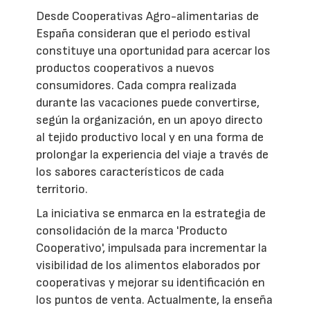
Desde Cooperativas Agro-alimentarias de
España consideran que el periodo estival
constituye una oportunidad para acercar los
productos cooperativos a nuevos
consumidores. Cada compra realizada
durante las vacaciones puede convertirse,
según la organización, en un apoyo directo
al tejido productivo local y en una forma de
prolongar la experiencia del viaje a través de
los sabores característicos de cada
territorio.
La iniciativa se enmarca en la estrategia de
consolidación de la marca 'Producto
Cooperativo', impulsada para incrementar la
visibilidad de los alimentos elaborados por
cooperativas y mejorar su identificación en
los puntos de venta. Actualmente, la enseña