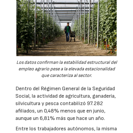
Los datos confirman la estabilidad estructural del
empleo agrario pese a la elevada estacionalidad
que caracteriza al sector.
Dentro del Régimen General de la Seguridad
Social, la actividad de agricultura, ganadería,
silvicultura y pesca contabilizó 97.282
afiliados, un 0,48% menos que en junio,
aunque un 6,81% más que hace un año.
Entre los trabajadores autónomos, la misma