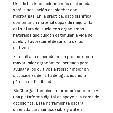
Una de las innovaciones más destacadas
será la activación del biochar con
microalgas. En la práctica, esto significa
combinar un material capaz de mejorar la
estructura del suelo con organismos
naturales que pueden estimular la vida del
suelo y favorecer el desarrollo de los
cultivos.
El resultado esperado es un producto con
mayor valor agronómico, pensado para
ayudar a los cultivos a resistir mejor en
situaciones de falta de agua, estrés o
pérdida de fertilidad.
BioChargae también incorporará sensores y
una plataforma digital de apoyo a la toma de
decisiones. Esta herramienta estará
diseñada para ser accesible y útil en