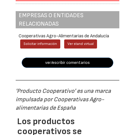
EMPRESAS O ENTIDADES
RELACIONADAS
Cooperativas Agro-Alimentarias de Andalucía
Solicitar información
Ver stand virtual
ver/escribir comentarios
'Producto Cooperativo' es una marca
impulsada por Cooperativas Agro-
alimentarias de España
Los productos
cooperativos se