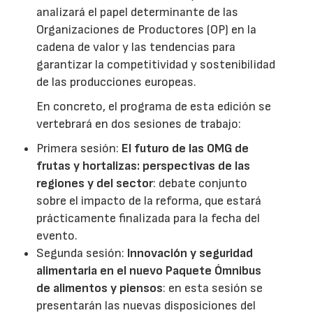
analizará el papel determinante de las
Organizaciones de Productores (OP) en la
cadena de valor y las tendencias para
garantizar la competitividad y sostenibilidad
de las producciones europeas.
En concreto, el programa de esta edición se
vertebrará en dos sesiones de trabajo:
Primera sesión:
El futuro de las OMG de
frutas y hortalizas: perspectivas de las
regiones y del sector
: debate conjunto
sobre el impacto de la reforma, que estará
prácticamente finalizada para la fecha del
evento.
Segunda sesión:
Innovación y seguridad
alimentaria en el nuevo Paquete Ómnibus
de alimentos y piensos
: en esta sesión se
presentarán las nuevas disposiciones del