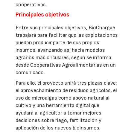
cooperativas.
Principales objetivos
Entre sus principales objetivos, BioChargae
trabajará para facilitar que las explotaciones
puedan producir parte de sus propios
insumos, avanzando así hacia modelos
agrarios más circulares, según se informa
desde Cooperativas Agroalimentarias en un
comunicado.
Para ello, el proyecto unirá tres piezas clave:
el aprovechamiento de residuos agrícolas, el
uso de microalgas como apoyo natural al
cultivo y una herramienta digital que
ayudará al agricultor a tomar mejores
decisiones sobre riego, fertilización y
aplicación de los nuevos bioinsumos.