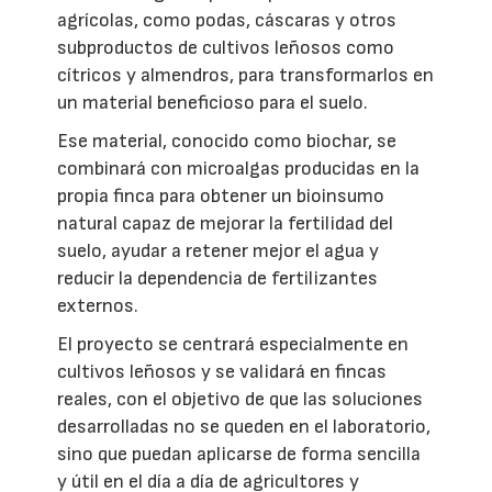
agrícolas, como podas, cáscaras y otros
subproductos de cultivos leñosos como
cítricos y almendros, para transformarlos en
un material beneficioso para el suelo.
Ese material, conocido como biochar, se
combinará con microalgas producidas en la
propia finca para obtener un bioinsumo
natural capaz de mejorar la fertilidad del
suelo, ayudar a retener mejor el agua y
reducir la dependencia de fertilizantes
externos.
El proyecto se centrará especialmente en
cultivos leñosos y se validará en fincas
reales, con el objetivo de que las soluciones
desarrolladas no se queden en el laboratorio,
sino que puedan aplicarse de forma sencilla
y útil en el día a día de agricultores y