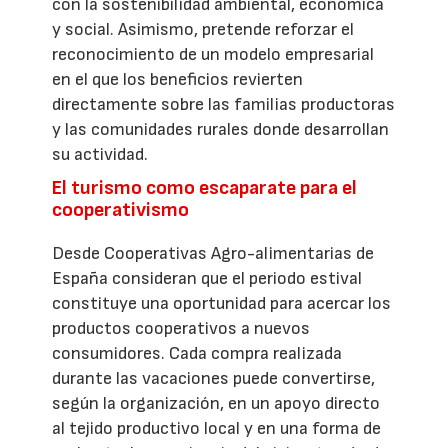
con la sostenibilidad ambiental, económica
y social. Asimismo, pretende reforzar el
reconocimiento de un modelo empresarial
en el que los beneficios revierten
directamente sobre las familias productoras
y las comunidades rurales donde desarrollan
su actividad.
El turismo como escaparate para el
cooperativismo
Desde Cooperativas Agro-alimentarias de
España consideran que el periodo estival
constituye una oportunidad para acercar los
productos cooperativos a nuevos
consumidores. Cada compra realizada
durante las vacaciones puede convertirse,
según la organización, en un apoyo directo
al tejido productivo local y en una forma de