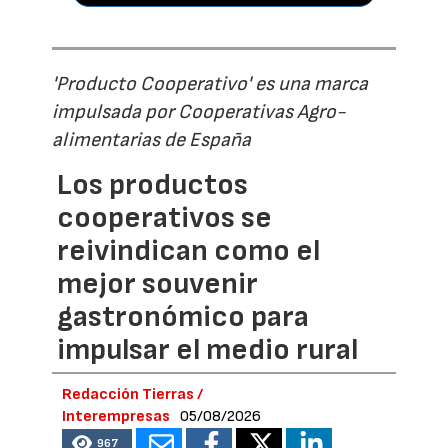
'Producto Cooperativo' es una marca
impulsada por Cooperativas Agro-
alimentarias de España
Los productos
cooperativos se
reivindican como el
mejor souvenir
gastronómico para
impulsar el medio rural
Redacción Tierras /
Interempresas
05/08/2026
967