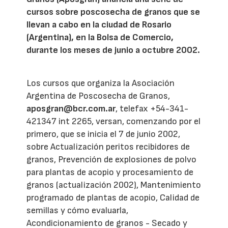
cursos sobre poscosecha de granos que se
llevan a cabo en la ciudad de Rosario
(Argentina), en la Bolsa de Comercio,
durante los meses de junio a octubre 2002.
Los cursos que organiza la Asociación
Argentina de Poscosecha de Granos,
aposgran@bcr.com.ar
, telefax +54-341-
421347 int 2265, versan, comenzando por el
primero, que se inicia el 7 de junio 2002,
sobre Actualización peritos recibidores de
granos, Prevención de explosiones de polvo
para plantas de acopio y procesamiento de
granos (actualización 2002), Mantenimiento
programado de plantas de acopio, Calidad de
semillas y cómo evaluarla,
Acondicionamiento de granos - Secado y