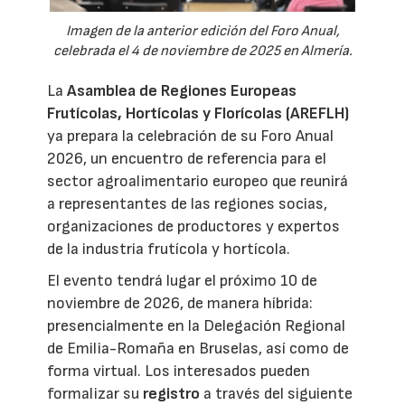
Imagen de la anterior edición del Foro Anual,
celebrada el 4 de noviembre de 2025 en Almería.
La
Asamblea de Regiones Europeas
Frutícolas, Hortícolas y Florícolas (AREFLH)
ya prepara la celebración de su Foro Anual
2026, un encuentro de referencia para el
sector agroalimentario europeo que reunirá
a representantes de las regiones socias,
organizaciones de productores y expertos
de la industria frutícola y hortícola.
El evento tendrá lugar el próximo 10 de
noviembre de 2026, de manera híbrida:
presencialmente en la Delegación Regional
de Emilia-Romaña en Bruselas, así como de
forma virtual. Los interesados pueden
formalizar su
registro
a través del siguiente