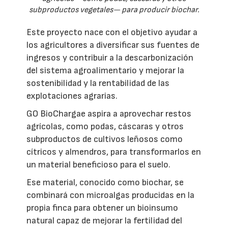
subproductos vegetales— para producir biochar.
Este proyecto nace con el objetivo ayudar a
los agricultores a diversificar sus fuentes de
ingresos y contribuir a la descarbonización
del sistema agroalimentario y mejorar la
sostenibilidad y la rentabilidad de las
explotaciones agrarias.
GO BioChargae aspira a aprovechar restos
agrícolas, como podas, cáscaras y otros
subproductos de cultivos leñosos como
cítricos y almendros, para transformarlos en
un material beneficioso para el suelo.
Ese material, conocido como biochar, se
combinará con microalgas producidas en la
propia finca para obtener un bioinsumo
natural capaz de mejorar la fertilidad del