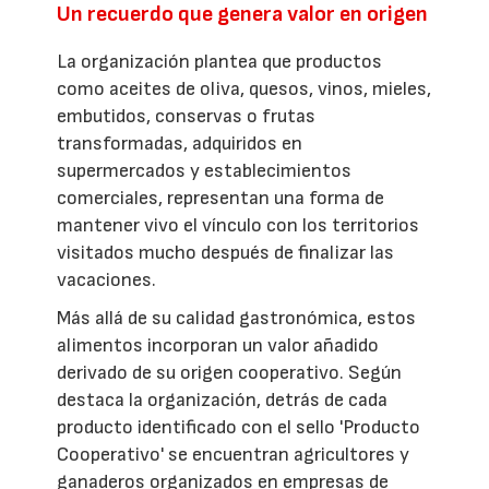
Un recuerdo que genera valor en origen
La organización plantea que productos
como aceites de oliva, quesos, vinos, mieles,
embutidos, conservas o frutas
transformadas, adquiridos en
supermercados y establecimientos
comerciales, representan una forma de
mantener vivo el vínculo con los territorios
visitados mucho después de finalizar las
vacaciones.
Más allá de su calidad gastronómica, estos
alimentos incorporan un valor añadido
derivado de su origen cooperativo. Según
destaca la organización, detrás de cada
producto identificado con el sello 'Producto
Cooperativo' se encuentran agricultores y
ganaderos organizados en empresas de