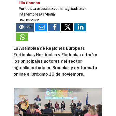
Elio Sancho
Periodista especializado en agricultura
·
Interempresas Media
05/08/2026
1228
La Asamblea de Regiones Europeas
Frutícolas, Hortícolas y Florícolas citará a
los principales actores del sector
agroalimentario en Bruselas y en formato
online el próximo 10 de noviembre.