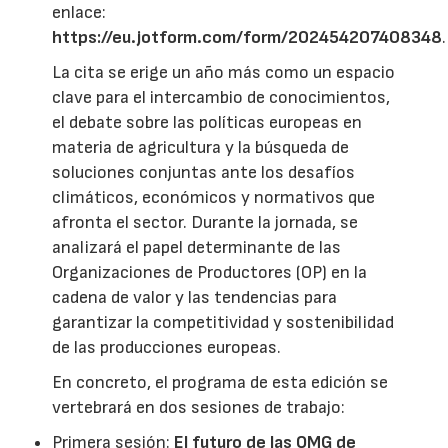
enlace:
https://eu.jotform.com/form/202454207408348
.
La cita se erige un año más como un espacio
clave para el intercambio de conocimientos,
el debate sobre las políticas europeas en
materia de agricultura y la búsqueda de
soluciones conjuntas ante los desafíos
climáticos, económicos y normativos que
afronta el sector. Durante la jornada, se
analizará el papel determinante de las
Organizaciones de Productores (OP) en la
cadena de valor y las tendencias para
garantizar la competitividad y sostenibilidad
de las producciones europeas.
En concreto, el programa de esta edición se
vertebrará en dos sesiones de trabajo:
Primera sesión:
El futuro de las OMG de