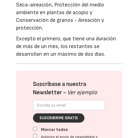
Seca-aireación, Protección del medio
ambiente en plantas de acopio y
Conservación de granos - Aireación y
protección.
Excepto el primero, que tiene una duración
de más de un mes, los restantes se
desarrollan en un máximo de dos días.
Suscríbase a nuestra
Newsletter -
Ver ejemplo
SUSCRIBIRME GRATIS
Marcar todos
Autorizo el envío de newsletters y