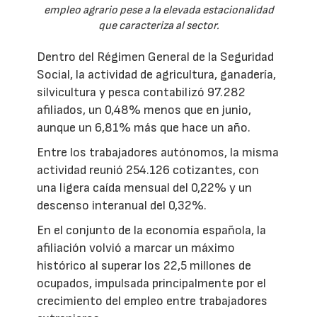
empleo agrario pese a la elevada estacionalidad
que caracteriza al sector.
Dentro del Régimen General de la Seguridad
Social, la actividad de agricultura, ganadería,
silvicultura y pesca contabilizó 97.282
afiliados, un 0,48% menos que en junio,
aunque un 6,81% más que hace un año.
Entre los trabajadores autónomos, la misma
actividad reunió 254.126 cotizantes, con
una ligera caída mensual del 0,22% y un
descenso interanual del 0,32%.
En el conjunto de la economía española, la
afiliación volvió a marcar un máximo
histórico al superar los 22,5 millones de
ocupados, impulsada principalmente por el
crecimiento del empleo entre trabajadores