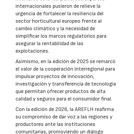
internacionales pusieron de relieve la
urgencia de fortalecer la resiliencia del
sector horticultural europeo frente al
cambio climático y la necesidad de
simplificar los marcos regulatorios para
asegurar la rentabilidad de las
explotaciones.
Asimismo, en la edición de 2025 se remarcó
el valor de la cooperación interregional para
impulsar proyectos de innovación,
investigación y transferencia de tecnología
que permitan ofrecer productos de alta
calidad y seguros para el consumidor final.
Con la edición de 2026, la AREFLH reafirma
su compromiso de dar voz a las regiones y
productores ante las instituciones
comunitarias, promoviendo un diálogo