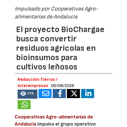
Impulsado por Cooperativas Agro-
alimentarias de Andalucía
El proyecto BioChargae
busca convertir
residuos agrícolas en
bioinsumos para
cultivos leñosos
Redacción Tierras /
Interempresas
06/08/2026
578
Cooperativas Agro-alimentarias de
Andalucía
impulsa el grupo operativo