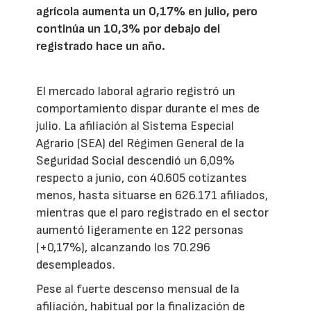
agrícola aumenta un 0,17% en julio, pero
continúa un 10,3% por debajo del
registrado hace un año.
El mercado laboral agrario registró un
comportamiento dispar durante el mes de
julio. La afiliación al Sistema Especial
Agrario (SEA) del Régimen General de la
Seguridad Social descendió un 6,09%
respecto a junio, con 40.605 cotizantes
menos, hasta situarse en 626.171 afiliados,
mientras que el paro registrado en el sector
aumentó ligeramente en 122 personas
(+0,17%), alcanzando los 70.296
desempleados.
Pese al fuerte descenso mensual de la
afiliación, habitual por la finalización de