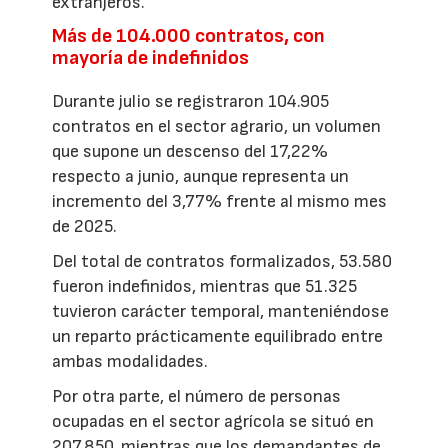
extranjeros.
Más de 104.000 contratos, con
mayoría de indefinidos
Durante julio se registraron 104.905
contratos en el sector agrario, un volumen
que supone un descenso del 17,22%
respecto a junio, aunque representa un
incremento del 3,77% frente al mismo mes
de 2025.
Del total de contratos formalizados, 53.580
fueron indefinidos, mientras que 51.325
tuvieron carácter temporal, manteniéndose
un reparto prácticamente equilibrado entre
ambas modalidades.
Por otra parte, el número de personas
ocupadas en el sector agrícola se situó en
207.850, mientras que los demandantes de