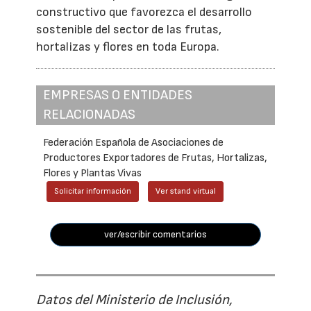
constructivo que favorezca el desarrollo
sostenible del sector de las frutas,
hortalizas y flores en toda Europa.
EMPRESAS O ENTIDADES
RELACIONADAS
Federación Española de Asociaciones de
Productores Exportadores de Frutas, Hortalizas,
Flores y Plantas Vivas
Solicitar información
Ver stand virtual
ver/escribir comentarios
Datos del Ministerio de Inclusión,