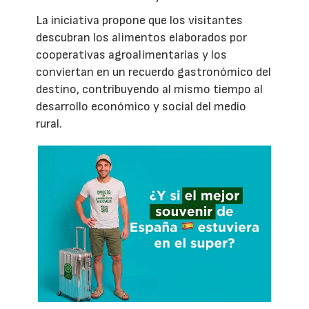
La iniciativa propone que los visitantes
descubran los alimentos elaborados por
cooperativas agroalimentarias y los
conviertan en un recuerdo gastronómico del
destino, contribuyendo al mismo tiempo al
desarrollo económico y social del medio
rural.