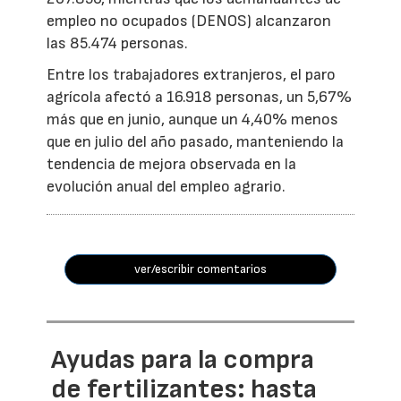
empleo no ocupados (DENOS) alcanzaron
las 85.474 personas.
Entre los trabajadores extranjeros, el paro
agrícola afectó a 16.918 personas, un 5,67%
más que en junio, aunque un 4,40% menos
que en julio del año pasado, manteniendo la
tendencia de mejora observada en la
evolución anual del empleo agrario.
ver/escribir comentarios
Ayudas para la compra
de fertilizantes: hasta