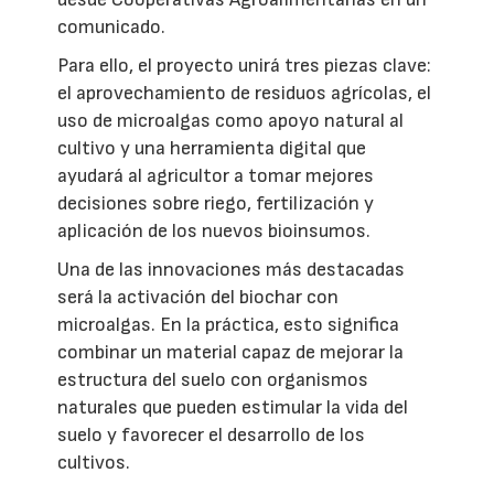
comunicado.
Para ello, el proyecto unirá tres piezas clave:
el aprovechamiento de residuos agrícolas, el
uso de microalgas como apoyo natural al
cultivo y una herramienta digital que
ayudará al agricultor a tomar mejores
decisiones sobre riego, fertilización y
aplicación de los nuevos bioinsumos.
Una de las innovaciones más destacadas
será la activación del biochar con
microalgas. En la práctica, esto significa
combinar un material capaz de mejorar la
estructura del suelo con organismos
naturales que pueden estimular la vida del
suelo y favorecer el desarrollo de los
cultivos.