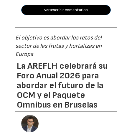
ver/escribir comentarios
El objetivo es abordar los retos del
sector de las frutas y hortalizas en
Europa
La AREFLH celebrará su
Foro Anual 2026 para
abordar el futuro de la
OCM y el Paquete
Omnibus en Bruselas