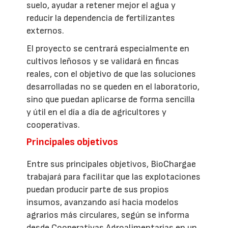
suelo, ayudar a retener mejor el agua y
reducir la dependencia de fertilizantes
externos.
El proyecto se centrará especialmente en
cultivos leñosos y se validará en fincas
reales, con el objetivo de que las soluciones
desarrolladas no se queden en el laboratorio,
sino que puedan aplicarse de forma sencilla
y útil en el día a día de agricultores y
cooperativas.
Principales objetivos
Entre sus principales objetivos, BioChargae
trabajará para facilitar que las explotaciones
puedan producir parte de sus propios
insumos, avanzando así hacia modelos
agrarios más circulares, según se informa
desde Cooperativas Agroalimentarias en un