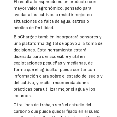
El resultado esperado es un producto con
mayor valor agronómico, pensado para
ayudar a los cultivos a resistir mejor en
situaciones de falta de agua, estrés o
pérdida de fertilidad.
BioChargae también incorporará sensores y
una plataforma digital de apoyo a la toma de
decisiones. Esta herramienta estará
diseñada para ser accesible y útil en
explotaciones pequeñas y medianas, de
forma que el agricultor pueda contar con
información clara sobre el estado del suelo y
del cultivo, y recibir recomendaciones
prácticas para utilizar mejor el agua y los
insumos.
Otra línea de trabajo será el estudio del
carbono que puede quedar fijado en el suelo