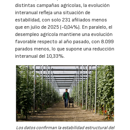
distintas campañas agrícolas, la evolución
interanual refleja una situación de
estabilidad, con solo 231 afiliados menos
que en julio de 2025 (-0,04%). En paralelo, el
desempleo agrícola mantiene una evolución
favorable respecto al año pasado, con 8.099
parados menos, lo que supone una reducción
interanual del 10,33%.
Los datos confirman la estabilidad estructural del