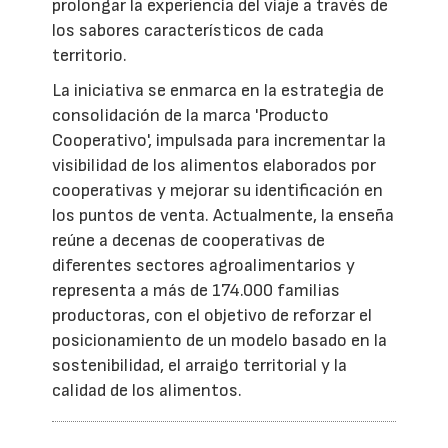
prolongar la experiencia del viaje a través de
los sabores característicos de cada
territorio.
La iniciativa se enmarca en la estrategia de
consolidación de la marca 'Producto
Cooperativo', impulsada para incrementar la
visibilidad de los alimentos elaborados por
cooperativas y mejorar su identificación en
los puntos de venta. Actualmente, la enseña
reúne a decenas de cooperativas de
diferentes sectores agroalimentarios y
representa a más de 174.000 familias
productoras, con el objetivo de reforzar el
posicionamiento de un modelo basado en la
sostenibilidad, el arraigo territorial y la
calidad de los alimentos.