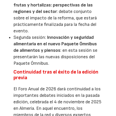
frutas y hortalizas: perspectivas de las
regiones y del sector
: debate conjunto
sobre el impacto de la reforma, que estará
prácticamente finalizada para la fecha del
evento.
Segunda sesión:
Innovación y seguridad
alimentaria en el nuevo Paquete Ómnibus
de alimentos y piensos
: en esta sesión se
presentarán las nuevas disposiciones del
Paquete Ómnibus.
Continuidad tras el éxito de la edición
previa
El Foro Anual de 2026 dará continuidad a los
importantes debates iniciados en la pasada
edición, celebrada el 4 de noviembre de 2025
en Almería. En aquel encuentro, los
miembros de la red y diversos expertos