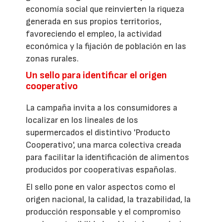
economía social que reinvierten la riqueza
generada en sus propios territorios,
favoreciendo el empleo, la actividad
económica y la fijación de población en las
zonas rurales.
Un sello para identificar el origen
cooperativo
La campaña invita a los consumidores a
localizar en los lineales de los
supermercados el distintivo 'Producto
Cooperativo', una marca colectiva creada
para facilitar la identificación de alimentos
producidos por cooperativas españolas.
El sello pone en valor aspectos como el
origen nacional, la calidad, la trazabilidad, la
producción responsable y el compromiso