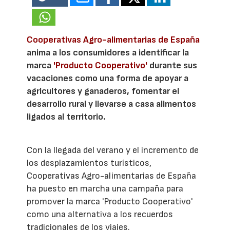
Cooperativas Agro-alimentarias de España
anima a los consumidores a identificar la
marca
'Producto Cooperativo'
durante sus
vacaciones como una forma de apoyar a
agricultores y ganaderos, fomentar el
desarrollo rural y llevarse a casa alimentos
ligados al territorio.
Con la llegada del verano y el incremento de
los desplazamientos turísticos,
Cooperativas Agro-alimentarias de España
ha puesto en marcha una campaña para
promover la marca 'Producto Cooperativo'
como una alternativa a los recuerdos
tradicionales de los viajes.