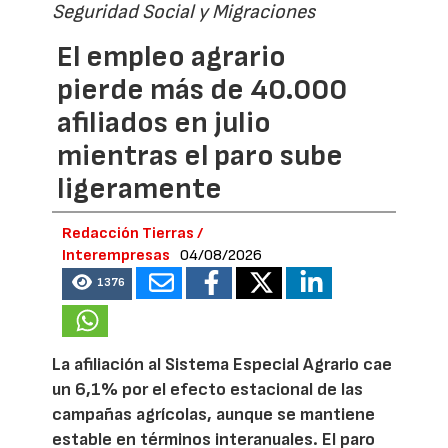
Seguridad Social y Migraciones
El empleo agrario
pierde más de 40.000
afiliados en julio
mientras el paro sube
ligeramente
Redacción Tierras /
Interempresas
04/08/2026
1376
La afiliación al Sistema Especial Agrario cae
un 6,1% por el efecto estacional de las
campañas agrícolas, aunque se mantiene
estable en términos interanuales. El paro