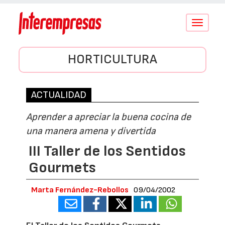
Conmutar
navegació
HORTICULTURA
ACTUALIDAD
Aprender a apreciar la buena cocina de
una manera amena y divertida
III Taller de los Sentidos
Gourmets
Marta Fernández-Rebollos
09/04/2002