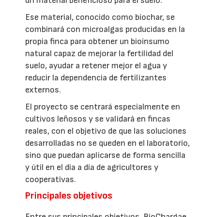
un material beneficioso para el suelo.
Ese material, conocido como biochar, se
combinará con microalgas producidas en la
propia finca para obtener un bioinsumo
natural capaz de mejorar la fertilidad del
suelo, ayudar a retener mejor el agua y
reducir la dependencia de fertilizantes
externos.
El proyecto se centrará especialmente en
cultivos leñosos y se validará en fincas
reales, con el objetivo de que las soluciones
desarrolladas no se queden en el laboratorio,
sino que puedan aplicarse de forma sencilla
y útil en el día a día de agricultores y
cooperativas.
Principales objetivos
Entre sus principales objetivos, BioChargae