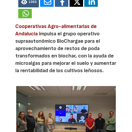
1065
Cooperativas Agro-alimentarias de
Andalucía
impulsa el grupo operativo
supraautonómico BioChargae para el
aprovechamiento de restos de poda
transformados en biochar, con la ayuda de
microalgas para mejorar el suelo y aumentar
la rentabilidad de los cultivos leñosos.