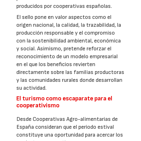
producidos por cooperativas españolas.
El sello pone en valor aspectos como el
origen nacional, la calidad, la trazabilidad, la
producción responsable y el compromiso
con la sostenibilidad ambiental, económica
y social. Asimismo, pretende reforzar el
reconocimiento de un modelo empresarial
en el que los beneficios revierten
directamente sobre las familias productoras
y las comunidades rurales donde desarrollan
su actividad.
El turismo como escaparate para el
cooperativismo
Desde Cooperativas Agro-alimentarias de
España consideran que el periodo estival
constituye una oportunidad para acercar los