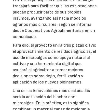
trabajará para facilitar que las explotaciones
puedan producir parte de sus propios
insumos, avanzando así hacia modelos
agrarios más circulares, según se informa
desde Cooperativas Agroalimentarias en un
comunicado.
Para ello, el proyecto unirá tres piezas clave:
el aprovechamiento de residuos agrícolas, el
uso de microalgas como apoyo natural al
cultivo y una herramienta digital que
ayudará al agricultor a tomar mejores
decisiones sobre riego, fertilización y
aplicación de los nuevos bioinsumos.
Una de las innovaciones más destacadas
será la activación del biochar con
microalgas. En la práctica, esto significa
combinar un material capaz de mejorar la