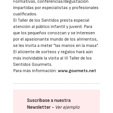
Formativas, conferencias/degustación
impartidas por especialistas y profesionales
cualificados.
El Taller de los Sentidos presta especial
atención al público infantil y juvenil. Para
que los pequeños conozcan y se interesen
por el apasionante mundo de los alimentos,
se les invita a meter "las manos en la masa".
El aliciente de sorteos y regalos hará aún
más inolvidable la visita al III Taller de los
Sentidos Gourmets.
Para más información:
www.gourmets.net
Suscríbase a nuestra
Newsletter -
Ver ejemplo