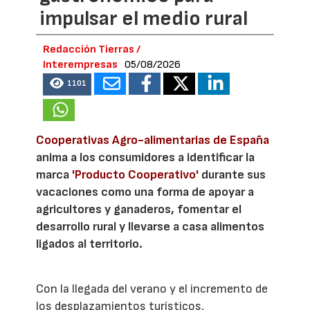
impulsar el medio rural
Redacción Tierras /
Interempresas
05/08/2026
1101
Cooperativas Agro-alimentarias de España
anima a los consumidores a identificar la
marca
'Producto Cooperativo'
durante sus
vacaciones como una forma de apoyar a
agricultores y ganaderos, fomentar el
desarrollo rural y llevarse a casa alimentos
ligados al territorio.
Con la llegada del verano y el incremento de
los desplazamientos turísticos,