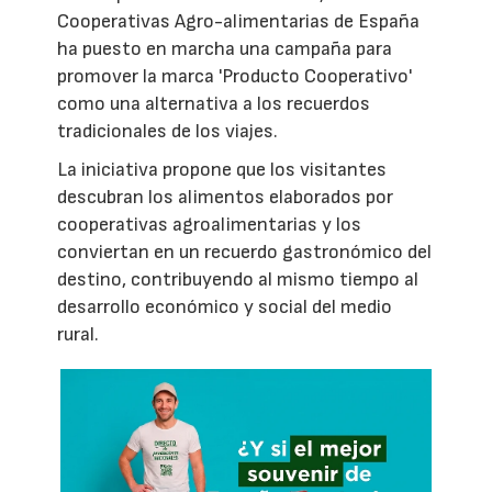
Cooperativas Agro-alimentarias de España
ha puesto en marcha una campaña para
promover la marca 'Producto Cooperativo'
como una alternativa a los recuerdos
tradicionales de los viajes.
La iniciativa propone que los visitantes
descubran los alimentos elaborados por
cooperativas agroalimentarias y los
conviertan en un recuerdo gastronómico del
destino, contribuyendo al mismo tiempo al
desarrollo económico y social del medio
rural.