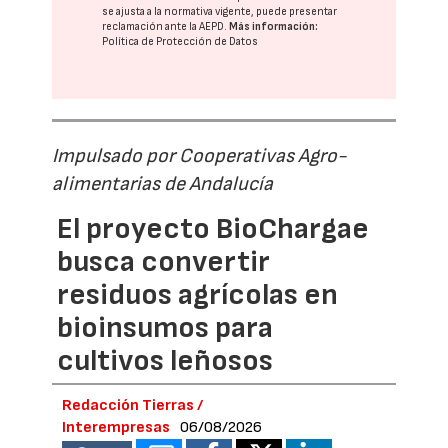
se ajusta a la normativa vigente, puede presentar
reclamación ante la
AEPD
.
Más información:
Política de Protección de Datos
Impulsado por Cooperativas Agro-
alimentarias de Andalucía
El proyecto BioChargae
busca convertir
residuos agrícolas en
bioinsumos para
cultivos leñosos
Redacción Tierras /
Interempresas
06/08/2026