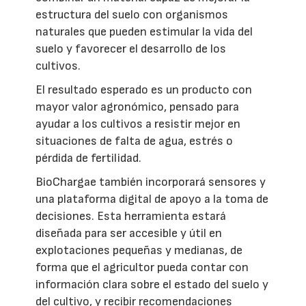
estructura del suelo con organismos
naturales que pueden estimular la vida del
suelo y favorecer el desarrollo de los
cultivos.
El resultado esperado es un producto con
mayor valor agronómico, pensado para
ayudar a los cultivos a resistir mejor en
situaciones de falta de agua, estrés o
pérdida de fertilidad.
BioChargae también incorporará sensores y
una plataforma digital de apoyo a la toma de
decisiones. Esta herramienta estará
diseñada para ser accesible y útil en
explotaciones pequeñas y medianas, de
forma que el agricultor pueda contar con
información clara sobre el estado del suelo y
del cultivo, y recibir recomendaciones