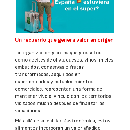
Un recuerdo que genera valor en origen
La organización plantea que productos
como aceites de oliva, quesos, vinos, mieles,
embutidos, conservas o frutas
transformadas, adquiridos en
supermercados y establecimientos
comerciales, representan una forma de
mantener vivo el vínculo con los territorios
visitados mucho después de finalizar las
vacaciones.
Más allá de su calidad gastronómica, estos
alimentos incorporan un valor añadido