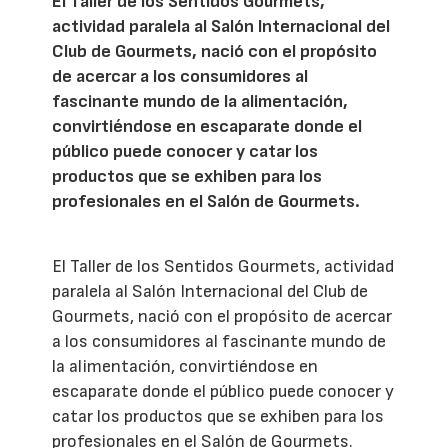
El Taller de los Sentidos Gourmets,
actividad paralela al Salón Internacional del
Club de Gourmets, nació con el propósito
de acercar a los consumidores al
fascinante mundo de la alimentación,
convirtiéndose en escaparate donde el
público puede conocer y catar los
productos que se exhiben para los
profesionales en el Salón de Gourmets.
El Taller de los Sentidos Gourmets, actividad
paralela al Salón Internacional del Club de
Gourmets, nació con el propósito de acercar
a los consumidores al fascinante mundo de
la alimentación, convirtiéndose en
escaparate donde el público puede conocer y
catar los productos que se exhiben para los
profesionales en el Salón de Gourmets.