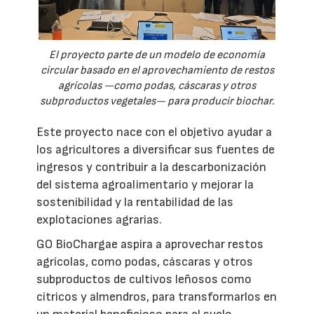
El proyecto parte de un modelo de economía
circular basado en el aprovechamiento de restos
agrícolas —como podas, cáscaras y otros
subproductos vegetales— para producir biochar.
Este proyecto nace con el objetivo ayudar a
los agricultores a diversificar sus fuentes de
ingresos y contribuir a la descarbonización
del sistema agroalimentario y mejorar la
sostenibilidad y la rentabilidad de las
explotaciones agrarias.
GO BioChargae aspira a aprovechar restos
agrícolas, como podas, cáscaras y otros
subproductos de cultivos leñosos como
cítricos y almendros, para transformarlos en