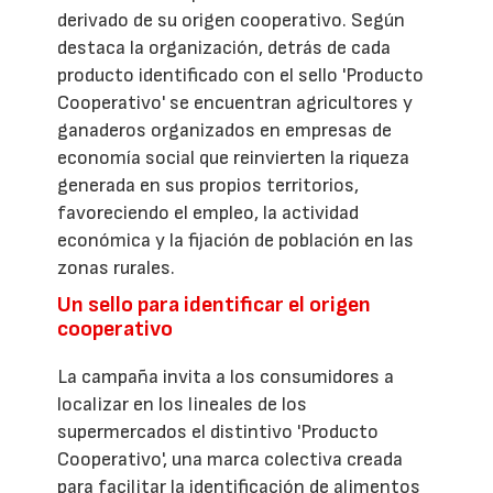
derivado de su origen cooperativo. Según
destaca la organización, detrás de cada
producto identificado con el sello 'Producto
Cooperativo' se encuentran agricultores y
ganaderos organizados en empresas de
economía social que reinvierten la riqueza
generada en sus propios territorios,
favoreciendo el empleo, la actividad
económica y la fijación de población en las
zonas rurales.
Un sello para identificar el origen
cooperativo
La campaña invita a los consumidores a
localizar en los lineales de los
supermercados el distintivo 'Producto
Cooperativo', una marca colectiva creada
para facilitar la identificación de alimentos