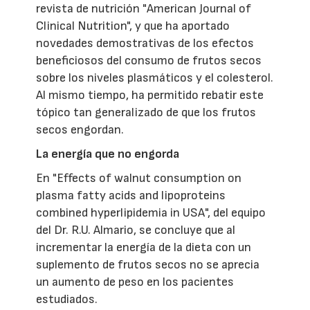
revista de nutrición "American Journal of
Clinical Nutrition", y que ha aportado
novedades demostrativas de los efectos
beneficiosos del consumo de frutos secos
sobre los niveles plasmáticos y el colesterol.
Al mismo tiempo, ha permitido rebatir este
tópico tan generalizado de que los frutos
secos engordan.
La energía que no engorda
En "Effects of walnut consumption on
plasma fatty acids and lipoproteins
combined hyperlipidemia in USA", del equipo
del Dr. R.U. Almario, se concluye que al
incrementar la energía de la dieta con un
suplemento de frutos secos no se aprecia
un aumento de peso en los pacientes
estudiados.