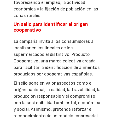
favoreciendo el empleo, la actividad
económica y la fijación de población en las
zonas rurales.
Un sello para identificar el origen
cooperativo
La campaña invita a los consumidores a
localizar en los lineales de los
supermercados el distintivo 'Producto
Cooperativo', una marca colectiva creada
para facilitar la identificación de alimentos
producidos por cooperativas españolas.
El sello pone en valor aspectos como el
origen nacional, la calidad, la trazabilidad, la
producción responsable y el compromiso
con la sostenibilidad ambiental, económica
y social. Asimismo, pretende reforzar el
reconocimiento de un modelo empresarial