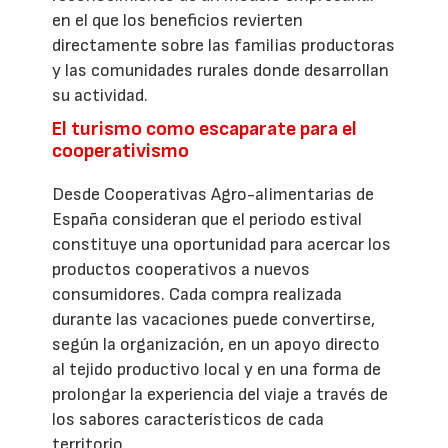
en el que los beneficios revierten
directamente sobre las familias productoras
y las comunidades rurales donde desarrollan
su actividad.
El turismo como escaparate para el
cooperativismo
Desde Cooperativas Agro-alimentarias de
España consideran que el periodo estival
constituye una oportunidad para acercar los
productos cooperativos a nuevos
consumidores. Cada compra realizada
durante las vacaciones puede convertirse,
según la organización, en un apoyo directo
al tejido productivo local y en una forma de
prolongar la experiencia del viaje a través de
los sabores característicos de cada
territorio.