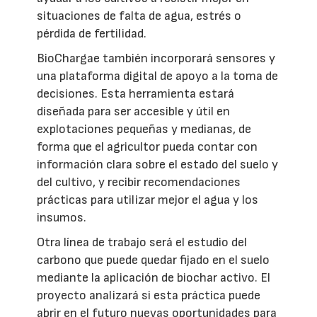
situaciones de falta de agua, estrés o
pérdida de fertilidad.
BioChargae también incorporará sensores y
una plataforma digital de apoyo a la toma de
decisiones. Esta herramienta estará
diseñada para ser accesible y útil en
explotaciones pequeñas y medianas, de
forma que el agricultor pueda contar con
información clara sobre el estado del suelo y
del cultivo, y recibir recomendaciones
prácticas para utilizar mejor el agua y los
insumos.
Otra línea de trabajo será el estudio del
carbono que puede quedar fijado en el suelo
mediante la aplicación de biochar activo. El
proyecto analizará si esta práctica puede
abrir en el futuro nuevas oportunidades para