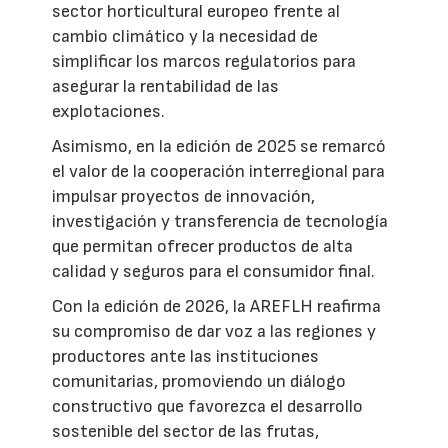
sector horticultural europeo frente al
cambio climático y la necesidad de
simplificar los marcos regulatorios para
asegurar la rentabilidad de las
explotaciones.
Asimismo, en la edición de 2025 se remarcó
el valor de la cooperación interregional para
impulsar proyectos de innovación,
investigación y transferencia de tecnología
que permitan ofrecer productos de alta
calidad y seguros para el consumidor final.
Con la edición de 2026, la AREFLH reafirma
su compromiso de dar voz a las regiones y
productores ante las instituciones
comunitarias, promoviendo un diálogo
constructivo que favorezca el desarrollo
sostenible del sector de las frutas,