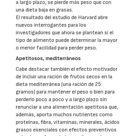
a largo plazo, se pierde más peso que con
una dieta baja en grasas.
El resultado del estudio de Harvard abre
nuevos interrogantes para los
investigadores que ahora se plantean si el
tipo de alimento puede determinar la mayor
o menor facilidad para perder peso.
Apetitosos, mediterráneos
Cabe destacar también el efecto motivador
de incluir una ración de frutos secos en la
dieta mediterránea (una ración de 25
gramos) para mantener el peso o bien para
perderlo poco a poco y a largo plazo sin
renunciar a una alimentación apetitosa que,
además, aporta muchos nutrientes como
proteínas, fibra, vitaminas, minerales, ácidos
grasos esenciales con efectos preventivos