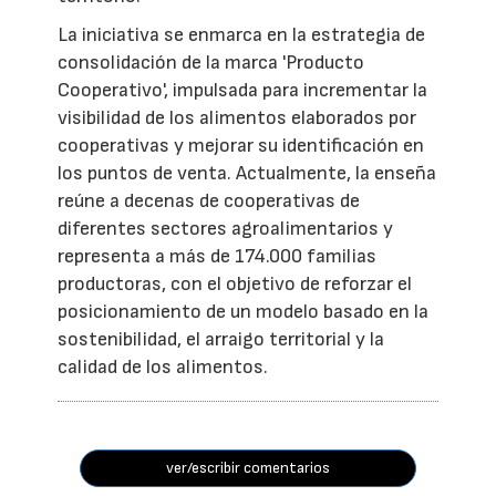
La iniciativa se enmarca en la estrategia de
consolidación de la marca 'Producto
Cooperativo', impulsada para incrementar la
visibilidad de los alimentos elaborados por
cooperativas y mejorar su identificación en
los puntos de venta. Actualmente, la enseña
reúne a decenas de cooperativas de
diferentes sectores agroalimentarios y
representa a más de 174.000 familias
productoras, con el objetivo de reforzar el
posicionamiento de un modelo basado en la
sostenibilidad, el arraigo territorial y la
calidad de los alimentos.
ver/escribir comentarios