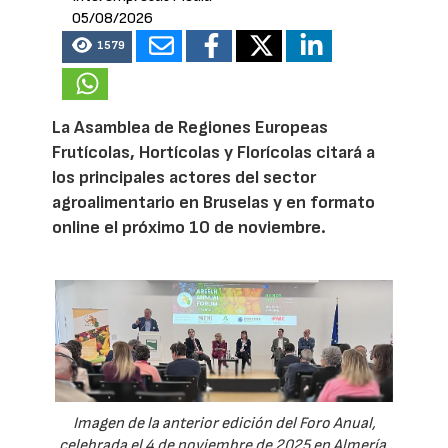
05/08/2026
1579
La Asamblea de Regiones Europeas
Frutícolas, Hortícolas y Florícolas citará a
los principales actores del sector
agroalimentario en Bruselas y en formato
online el próximo 10 de noviembre.
Imagen de la anterior edición del Foro Anual,
celebrada el 4 de noviembre de 2025 en Almería.