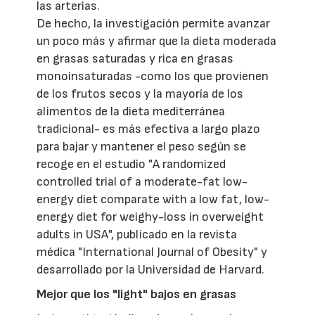
las arterias.
De hecho, la investigación permite avanzar
un poco más y afirmar que la dieta moderada
en grasas saturadas y rica en grasas
monoinsaturadas -como los que provienen
de los frutos secos y la mayoría de los
alimentos de la dieta mediterránea
tradicional- es más efectiva a largo plazo
para bajar y mantener el peso según se
recoge en el estudio "A randomized
controlled trial of a moderate-fat low-
energy diet comparate with a low fat, low-
energy diet for weighy-loss in overweight
adults in USA", publicado en la revista
médica "International Journal of Obesity" y
desarrollado por la Universidad de Harvard.
Mejor que los "light" bajos en grasas