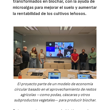
transformados en biochar, con la ayuda de
microalgas para mejorar el suelo y aumentar
la rentabilidad de los cultivos leñosos.
El proyecto parte de un modelo de economía
circular basado en el aprovechamiento de restos
agrícolas —como podas, cáscaras y otros
subproductos vegetales— para producir biochar.