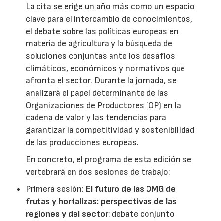
La cita se erige un año más como un espacio
clave para el intercambio de conocimientos,
el debate sobre las políticas europeas en
materia de agricultura y la búsqueda de
soluciones conjuntas ante los desafíos
climáticos, económicos y normativos que
afronta el sector. Durante la jornada, se
analizará el papel determinante de las
Organizaciones de Productores (OP) en la
cadena de valor y las tendencias para
garantizar la competitividad y sostenibilidad
de las producciones europeas.
En concreto, el programa de esta edición se
vertebrará en dos sesiones de trabajo:
Primera sesión:
El futuro de las OMG de
frutas y hortalizas: perspectivas de las
regiones y del sector
: debate conjunto