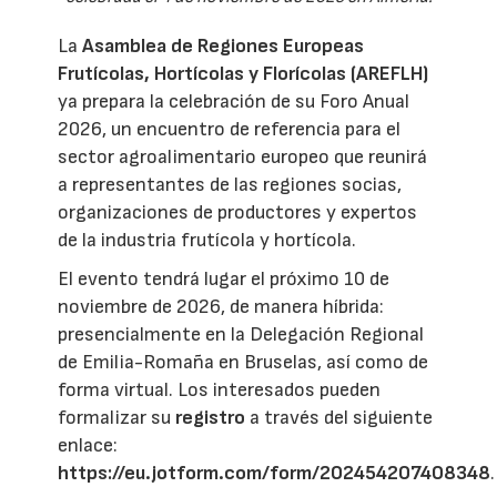
La
Asamblea de Regiones Europeas
Frutícolas, Hortícolas y Florícolas (AREFLH)
ya prepara la celebración de su Foro Anual
2026, un encuentro de referencia para el
sector agroalimentario europeo que reunirá
a representantes de las regiones socias,
organizaciones de productores y expertos
de la industria frutícola y hortícola.
El evento tendrá lugar el próximo 10 de
noviembre de 2026, de manera híbrida:
presencialmente en la Delegación Regional
de Emilia-Romaña en Bruselas, así como de
forma virtual. Los interesados pueden
formalizar su
registro
a través del siguiente
enlace:
https://eu.jotform.com/form/202454207408348
.