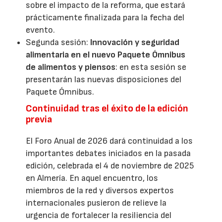
sobre el impacto de la reforma, que estará
prácticamente finalizada para la fecha del
evento.
Segunda sesión:
Innovación y seguridad
alimentaria en el nuevo Paquete Ómnibus
de alimentos y piensos
: en esta sesión se
presentarán las nuevas disposiciones del
Paquete Ómnibus.
Continuidad tras el éxito de la edición
previa
El Foro Anual de 2026 dará continuidad a los
importantes debates iniciados en la pasada
edición, celebrada el 4 de noviembre de 2025
en Almería. En aquel encuentro, los
miembros de la red y diversos expertos
internacionales pusieron de relieve la
urgencia de fortalecer la resiliencia del