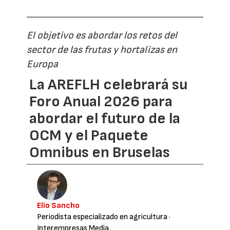
El objetivo es abordar los retos del
sector de las frutas y hortalizas en
Europa
La AREFLH celebrará su
Foro Anual 2026 para
abordar el futuro de la
OCM y el Paquete
Omnibus en Bruselas
Elio Sancho
Periodista especializado en agricultura
·
Interempresas Media