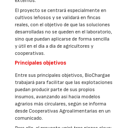
externos.
El proyecto se centrará especialmente en
cultivos leñosos y se validará en fincas
reales, con el objetivo de que las soluciones
desarrolladas no se queden en el laboratorio,
sino que puedan aplicarse de forma sencilla
y útil en el día a día de agricultores y
cooperativas.
Principales objetivos
Entre sus principales objetivos, BioChargae
trabajará para facilitar que las explotaciones
puedan producir parte de sus propios
insumos, avanzando así hacia modelos
agrarios más circulares, según se informa
desde Cooperativas Agroalimentarias en un
comunicado.