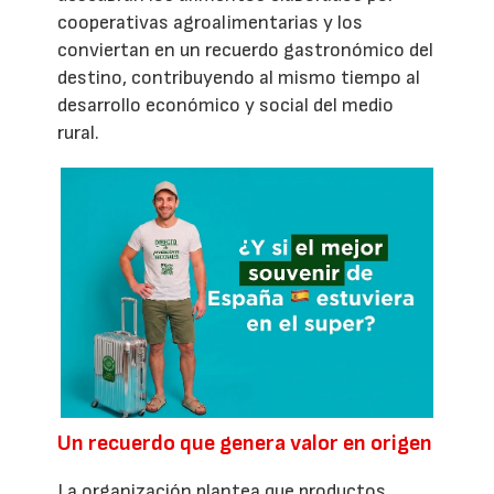
cooperativas agroalimentarias y los
conviertan en un recuerdo gastronómico del
destino, contribuyendo al mismo tiempo al
desarrollo económico y social del medio
rural.
Un recuerdo que genera valor en origen
La organización plantea que productos