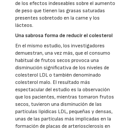
de los efectos indeseables sobre el aumento
de peso que tienen las grasas saturadas
presentes sobretodo en la carne y los
lácteos.
Una sabrosa forma de reducir el colesterol
En el mismo estudio, los investigadores
demuestran, una vez más, que el consumo
habitual de frutos secos provoca una
disminución significativa de los niveles de
colesterol LDL o también denominado
colesterol malo. El resultado más
espectacular del estudio es la observación
que los pacientes, mientras tomaron frutos
secos, tuvieron una disminución de las
partículas lipídicas LDL, pequeñas y densas,
unas de las partículas más implicadas en la
formación de placas de arteriosclerosis en