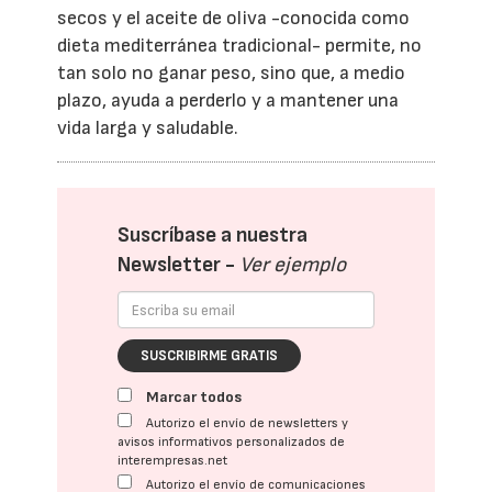
secos y el aceite de oliva -conocida como
dieta mediterránea tradicional- permite, no
tan solo no ganar peso, sino que, a medio
plazo, ayuda a perderlo y a mantener una
vida larga y saludable.
Suscríbase a nuestra
Newsletter -
Ver ejemplo
SUSCRIBIRME GRATIS
Marcar todos
Autorizo el envío de newsletters y
avisos informativos personalizados de
interempresas.net
Autorizo el envío de comunicaciones