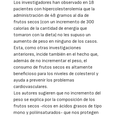
Los investigadores han observado en 18
pacientes con hipercolesterolemia que la
administración de 48 gramos al día de
frutos secos (con un incremento de 300
calorías de la cantidad de energía que
tomaron con la dieta) no les supuso un
aumento de peso en ninguno de los casos.
Esta, como otras investigaciones
anteriores, incide también en el hecho que,
además de no incrementar el peso, el
consumo de frutos secos es altamente
beneficioso para los niveles de colesterol y
ayuda a prevenir los problemas
cardiovasculares.
Los autores sugieren que no incremento del
peso se explica por la composición de los
frutos secos -ricos en ácidos grasos de tipo
mono y poliinsaturados- que nos protegen