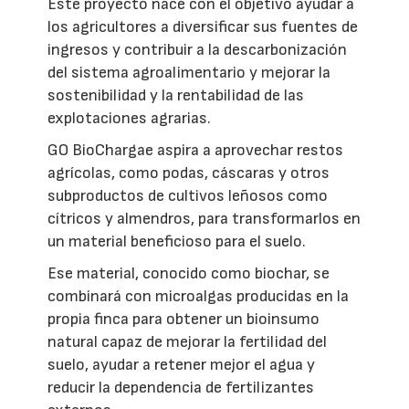
Este proyecto nace con el objetivo ayudar a
los agricultores a diversificar sus fuentes de
ingresos y contribuir a la descarbonización
del sistema agroalimentario y mejorar la
sostenibilidad y la rentabilidad de las
explotaciones agrarias.
GO BioChargae aspira a aprovechar restos
agrícolas, como podas, cáscaras y otros
subproductos de cultivos leñosos como
cítricos y almendros, para transformarlos en
un material beneficioso para el suelo.
Ese material, conocido como biochar, se
combinará con microalgas producidas en la
propia finca para obtener un bioinsumo
natural capaz de mejorar la fertilidad del
suelo, ayudar a retener mejor el agua y
reducir la dependencia de fertilizantes