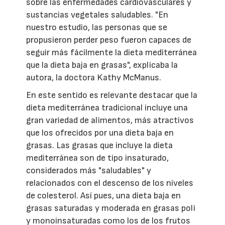
sobre las enfermedades cardiovasculares y
sustancias vegetales saludables. "En
nuestro estudio, las personas que se
propusieron perder peso fueron capaces de
seguir más fácilmente la dieta mediterránea
que la dieta baja en grasas", explicaba la
autora, la doctora Kathy McManus.
En este sentido es relevante destacar que la
dieta mediterránea tradicional incluye una
gran variedad de alimentos, más atractivos
que los ofrecidos por una dieta baja en
grasas. Las grasas que incluye la dieta
mediterránea son de tipo insaturado,
considerados más "saludables" y
relacionados con el descenso de los niveles
de colesterol. Así pues, una dieta baja en
grasas saturadas y moderada en grasas poli
y monoinsaturadas como los de los frutos