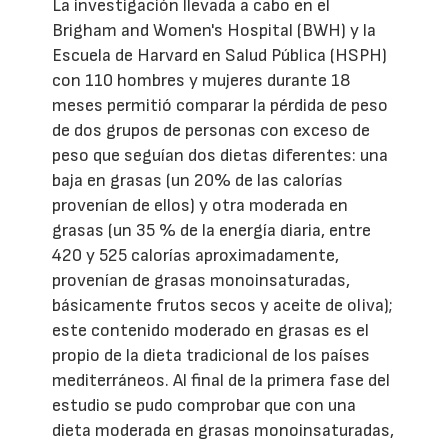
La investigación llevada a cabo en el
Brigham and Women's Hospital (BWH) y la
Escuela de Harvard en Salud Pública (HSPH)
con 110 hombres y mujeres durante 18
meses permitió comparar la pérdida de peso
de dos grupos de personas con exceso de
peso que seguían dos dietas diferentes: una
baja en grasas (un 20% de las calorías
provenían de ellos) y otra moderada en
grasas (un 35 % de la energía diaria, entre
420 y 525 calorías aproximadamente,
provenían de grasas monoinsaturadas,
básicamente frutos secos y aceite de oliva);
este contenido moderado en grasas es el
propio de la dieta tradicional de los países
mediterráneos. Al final de la primera fase del
estudio se pudo comprobar que con una
dieta moderada en grasas monoinsaturadas,