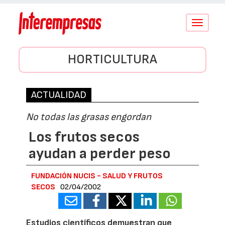
Conmutar
navegació
HORTICULTURA
ACTUALIDAD
No todas las grasas engordan
Los frutos secos
ayudan a perder peso
FUNDACIÓN NUCIS - SALUD Y FRUTOS
SECOS
02/04/2002
Estudios científicos demuestran que