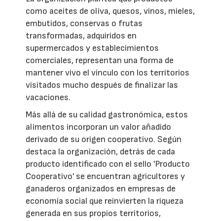
como aceites de oliva, quesos, vinos, mieles,
embutidos, conservas o frutas
transformadas, adquiridos en
supermercados y establecimientos
comerciales, representan una forma de
mantener vivo el vínculo con los territorios
visitados mucho después de finalizar las
vacaciones.
Más allá de su calidad gastronómica, estos
alimentos incorporan un valor añadido
derivado de su origen cooperativo. Según
destaca la organización, detrás de cada
producto identificado con el sello 'Producto
Cooperativo' se encuentran agricultores y
ganaderos organizados en empresas de
economía social que reinvierten la riqueza
generada en sus propios territorios,