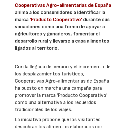
Cooperativas Agro-alimentarias de España
anima a los consumidores a identificar la
marca
'Producto Cooperativo'
durante sus
vacaciones como una forma de apoyar a
agricultores y ganaderos, fomentar el
desarrollo rural y llevarse a casa alimentos
ligados al territorio.
Con la llegada del verano y el incremento de
los desplazamientos turísticos,
Cooperativas Agro-alimentarias de España
ha puesto en marcha una campaña para
promover la marca 'Producto Cooperativo'
como una alternativa a los recuerdos
tradicionales de los viajes.
La iniciativa propone que los visitantes
descubran los alimentos elaborados por