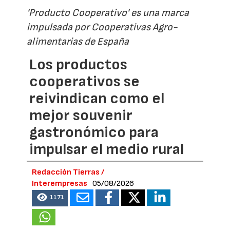
'Producto Cooperativo' es una marca
impulsada por Cooperativas Agro-
alimentarias de España
Los productos
cooperativos se
reivindican como el
mejor souvenir
gastronómico para
impulsar el medio rural
Redacción Tierras /
Interempresas
05/08/2026
1171