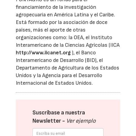
financiamiento de la investigación
agropecuaria en América Latina y el Caribe.
Está formado por la asociación de doce
países, más el aporte de otras
organizaciones como: la OEA, el Instituto
Interamericano de la Ciencias Agrícolas (IICA
http://www.iicanet.org
), el Banco
Interamericano de Desarrollo (BID), el
Departamento de Agricultura de los Estados
Unidos y la Agencia para el Desarrollo
Internacional de Estados Unidos.
Suscríbase a nuestra
Newsletter -
Ver ejemplo