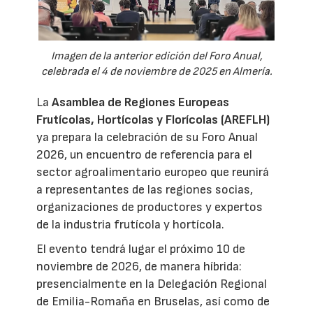
Imagen de la anterior edición del Foro Anual,
celebrada el 4 de noviembre de 2025 en Almería.
La
Asamblea de Regiones Europeas
Frutícolas, Hortícolas y Florícolas (AREFLH)
ya prepara la celebración de su Foro Anual
2026, un encuentro de referencia para el
sector agroalimentario europeo que reunirá
a representantes de las regiones socias,
organizaciones de productores y expertos
de la industria frutícola y hortícola.
El evento tendrá lugar el próximo 10 de
noviembre de 2026, de manera híbrida:
presencialmente en la Delegación Regional
de Emilia-Romaña en Bruselas, así como de