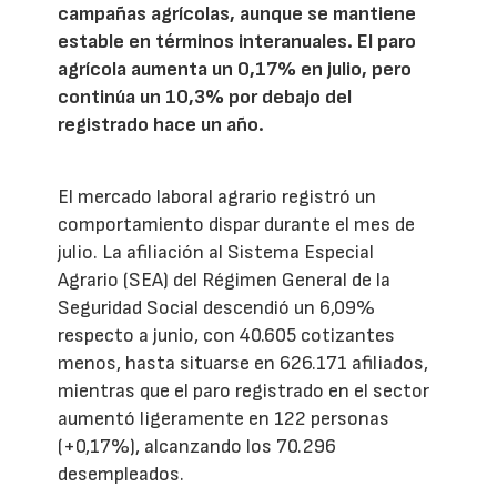
campañas agrícolas, aunque se mantiene
estable en términos interanuales. El paro
agrícola aumenta un 0,17% en julio, pero
continúa un 10,3% por debajo del
registrado hace un año.
El mercado laboral agrario registró un
comportamiento dispar durante el mes de
julio. La afiliación al Sistema Especial
Agrario (SEA) del Régimen General de la
Seguridad Social descendió un 6,09%
respecto a junio, con 40.605 cotizantes
menos, hasta situarse en 626.171 afiliados,
mientras que el paro registrado en el sector
aumentó ligeramente en 122 personas
(+0,17%), alcanzando los 70.296
desempleados.