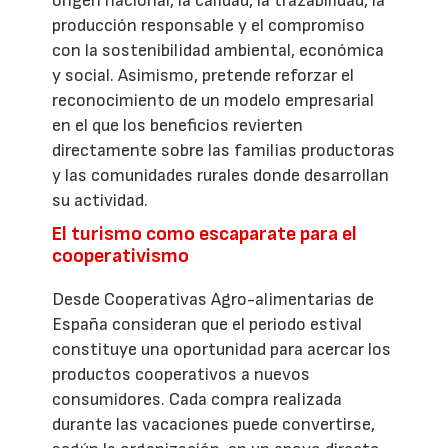
origen nacional, la calidad, la trazabilidad, la
producción responsable y el compromiso
con la sostenibilidad ambiental, económica
y social. Asimismo, pretende reforzar el
reconocimiento de un modelo empresarial
en el que los beneficios revierten
directamente sobre las familias productoras
y las comunidades rurales donde desarrollan
su actividad.
El turismo como escaparate para el
cooperativismo
Desde Cooperativas Agro-alimentarias de
España consideran que el periodo estival
constituye una oportunidad para acercar los
productos cooperativos a nuevos
consumidores. Cada compra realizada
durante las vacaciones puede convertirse,