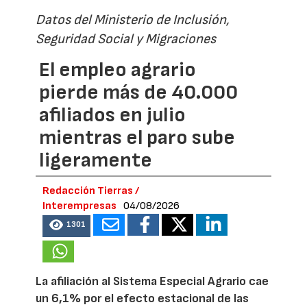
Datos del Ministerio de Inclusión,
Seguridad Social y Migraciones
El empleo agrario
pierde más de 40.000
afiliados en julio
mientras el paro sube
ligeramente
Redacción Tierras /
Interempresas
04/08/2026
1301
La afiliación al Sistema Especial Agrario cae
un 6,1% por el efecto estacional de las