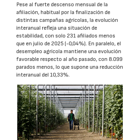
Pese al fuerte descenso mensual de la
afiliación, habitual por la finalización de
distintas campañas agrícolas, la evolución
interanual refleja una situación de
estabilidad, con solo 231 afiliados menos
que en julio de 2025 (-0,04%). En paralelo, el
desempleo agrícola mantiene una evolución
favorable respecto al año pasado, con 8.099
parados menos, lo que supone una reducción
interanual del 10,33%.