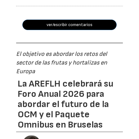
ver/escribir comentarios
El objetivo es abordar los retos del
sector de las frutas y hortalizas en
Europa
La AREFLH celebrará su
Foro Anual 2026 para
abordar el futuro de la
OCM y el Paquete
Omnibus en Bruselas