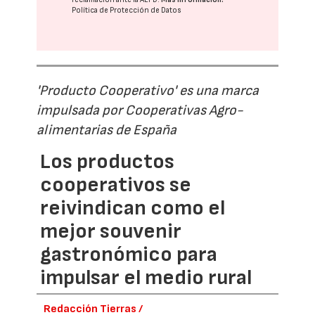
Política de Protección de Datos
'Producto Cooperativo' es una marca
impulsada por Cooperativas Agro-
alimentarias de España
Los productos
cooperativos se
reivindican como el
mejor souvenir
gastronómico para
impulsar el medio rural
Redacción Tierras /