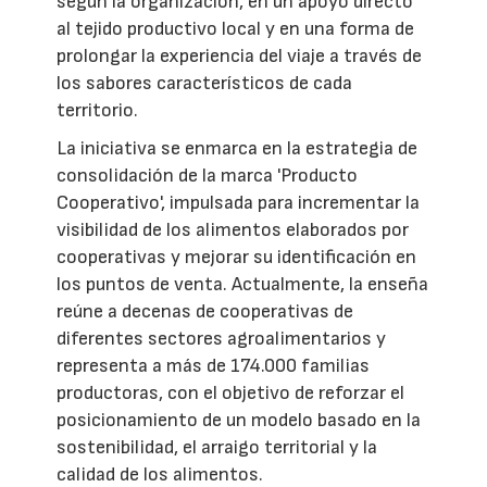
según la organización, en un apoyo directo
al tejido productivo local y en una forma de
prolongar la experiencia del viaje a través de
los sabores característicos de cada
territorio.
La iniciativa se enmarca en la estrategia de
consolidación de la marca 'Producto
Cooperativo', impulsada para incrementar la
visibilidad de los alimentos elaborados por
cooperativas y mejorar su identificación en
los puntos de venta. Actualmente, la enseña
reúne a decenas de cooperativas de
diferentes sectores agroalimentarios y
representa a más de 174.000 familias
productoras, con el objetivo de reforzar el
posicionamiento de un modelo basado en la
sostenibilidad, el arraigo territorial y la
calidad de los alimentos.