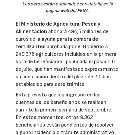
Los datos están publicados con detalle en la
página web del FEGA
.
El
Ministerio de Agricultura, Pesca y
Alimentación
abonará 494,5 millones de
euros de la
ayuda para la compra de
fertilizantes
aprobada por el Gobierno a
249.376 agricultores incluidos en la primera
lista de beneficiarios, publicada el pasado 6
de julio, que han manifestado expresamente
su aceptación dentro del plazo de 20 días
establecido para este trámite.
Está previsto que los ingresos en las
cuentas de los beneficiarios se realicen
durante la primera semana de septiembre.
En estos momentos, otros 9.362
beneficiarios están pendientes de resolver
alguna incidencia o trámite administrativo