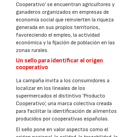
Cooperativo' se encuentran agricultores y
ganaderos organizados en empresas de
economía social que reinvierten la riqueza
generada en sus propios territorios,
favoreciendo el empleo, la actividad
económica y la fijación de población en las
zonas rurales.
Un sello para identificar el origen
cooperativo
La campaña invita a los consumidores a
localizar en los lineales de los
supermercados el distintivo 'Producto
Cooperativo', una marca colectiva creada
para facilitar la identificación de alimentos
producidos por cooperativas españolas.
El sello pone en valor aspectos como el