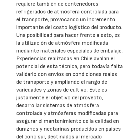
requiere también de contenedores
refrigerados de atmósfera controlada para
el transporte, provocando un incremento
importante del costo logístico del producto.
Una posibilidad para hacer frente a esto, es
la utilización de atmósfera modificada
mediante materiales especiales de embalaje.
Experiencias realizadas en Chile avalan el
potencial de esta técnica, pero todavía falta
validarlo con envíos en condiciones reales
de transporte y ampliando el rango de
variedades y zonas de cultivo. Este es
justamente el objetivo del proyecto,
desarrollar sistemas de atmósfera
controlada y atmósferas modificadas para
asegurar el mantenimiento de la calidad en
duraznos y nectarinas producidos en países
del cono sur, destinados al mercado