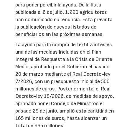
para poder percibir la ayuda. De la lista
publicada el 6 de julio, 1.290 agricultores
han comunicado su renuncia. Está prevista
la publicación de nuevos listados de
beneficiarios en las próximas semanas.
La ayuda para la compra de fertilizantes es
una de las medidas incluidas en el Plan
Integral de Respuesta a la Crisis de Oriente
Medio, aprobado por el Gobierno el pasado
20 de marzo mediante el Real Decreto-ley
7/2026, con un presupuesto inicial de 500
millones de euros. Posteriormente, el Real
Decreto-ley 18/2026, de medidas de apoyo,
aprobado por el Consejo de Ministros el
pasado 29 de junio, amplió esta cantidad en
165 millones de euros, hasta alcanzar un
total de 665 millones.