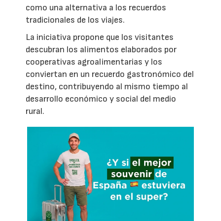
como una alternativa a los recuerdos
tradicionales de los viajes.
La iniciativa propone que los visitantes
descubran los alimentos elaborados por
cooperativas agroalimentarias y los
conviertan en un recuerdo gastronómico del
destino, contribuyendo al mismo tiempo al
desarrollo económico y social del medio
rural.