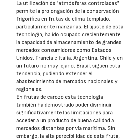
La utilización de "atmósferas controladas"
permite la prolongación de la conservación
frigorífica en frutas de clima templado,
particularmente manzanas. El ajuste de esta
tecnología, ha ido ocupado crecientemente
la capacidad de almacenamiento de grandes
mercados consumidores como Estados
Unidos, Francia e Italia. Argentina, Chile y en
un futuro no muy lejano, Brasil, siguen esta
tendencia, pudiendo extender el
abastecimiento de mercados nacionales y
regionales.
En frutas de carozo esta tecnología
también ha demostrado poder disminuir
significativamente las limitaciones para
acceder a un producto de buena calidad a
mercados distantes por vía marítima. Sin
embargo, la alta perecibilidad de esta fruta,