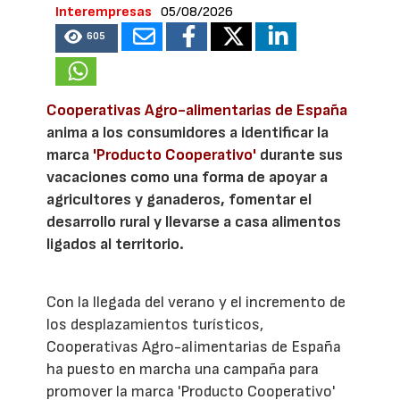
Interempresas
05/08/2026
605
Cooperativas Agro-alimentarias de España
anima a los consumidores a identificar la
marca
'Producto Cooperativo'
durante sus
vacaciones como una forma de apoyar a
agricultores y ganaderos, fomentar el
desarrollo rural y llevarse a casa alimentos
ligados al territorio.
Con la llegada del verano y el incremento de
los desplazamientos turísticos,
Cooperativas Agro-alimentarias de España
ha puesto en marcha una campaña para
promover la marca 'Producto Cooperativo'