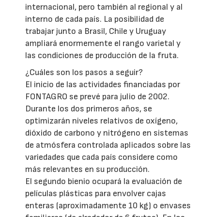
internacional, pero también al regional y al
interno de cada país. La posibilidad de
trabajar junto a Brasil, Chile y Uruguay
ampliará enormemente el rango varietal y
las condiciones de producción de la fruta.
¿Cuáles son los pasos a seguir?
El inicio de las actividades financiadas por
FONTAGRO se prevé para julio de 2002.
Durante los dos primeros años, se
optimizarán niveles relativos de oxígeno,
dióxido de carbono y nitrógeno en sistemas
de atmósfera controlada aplicados sobre las
variedades que cada país considere como
más relevantes en su producción.
El segundo bienio ocupará la evaluación de
películas plásticas para envolver cajas
enteras (aproximadamente 10 kg) o envases