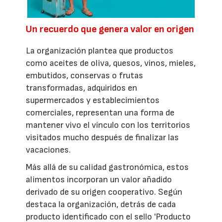
Un recuerdo que genera valor en origen
La organización plantea que productos
como aceites de oliva, quesos, vinos, mieles,
embutidos, conservas o frutas
transformadas, adquiridos en
supermercados y establecimientos
comerciales, representan una forma de
mantener vivo el vínculo con los territorios
visitados mucho después de finalizar las
vacaciones.
Más allá de su calidad gastronómica, estos
alimentos incorporan un valor añadido
derivado de su origen cooperativo. Según
destaca la organización, detrás de cada
producto identificado con el sello 'Producto