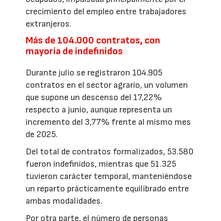
crecimiento del empleo entre trabajadores
extranjeros.
Más de 104.000 contratos, con
mayoría de indefinidos
Durante julio se registraron 104.905
contratos en el sector agrario, un volumen
que supone un descenso del 17,22%
respecto a junio, aunque representa un
incremento del 3,77% frente al mismo mes
de 2025.
Del total de contratos formalizados, 53.580
fueron indefinidos, mientras que 51.325
tuvieron carácter temporal, manteniéndose
un reparto prácticamente equilibrado entre
ambas modalidades.
Por otra parte, el número de personas