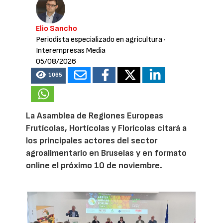
Elio Sancho
Periodista especializado en agricultura
·
Interempresas Media
05/08/2026
1065
La Asamblea de Regiones Europeas
Frutícolas, Hortícolas y Florícolas citará a
los principales actores del sector
agroalimentario en Bruselas y en formato
online el próximo 10 de noviembre.