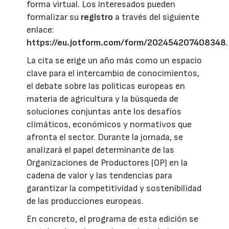
forma virtual. Los interesados pueden
formalizar su
registro
a través del siguiente
enlace:
https://eu.jotform.com/form/202454207408348
.
La cita se erige un año más como un espacio
clave para el intercambio de conocimientos,
el debate sobre las políticas europeas en
materia de agricultura y la búsqueda de
soluciones conjuntas ante los desafíos
climáticos, económicos y normativos que
afronta el sector. Durante la jornada, se
analizará el papel determinante de las
Organizaciones de Productores (OP) en la
cadena de valor y las tendencias para
garantizar la competitividad y sostenibilidad
de las producciones europeas.
En concreto, el programa de esta edición se