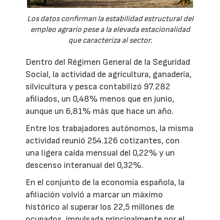
Los datos confirman la estabilidad estructural del
empleo agrario pese a la elevada estacionalidad
que caracteriza al sector.
Dentro del Régimen General de la Seguridad
Social, la actividad de agricultura, ganadería,
silvicultura y pesca contabilizó 97.282
afiliados, un 0,48% menos que en junio,
aunque un 6,81% más que hace un año.
Entre los trabajadores autónomos, la misma
actividad reunió 254.126 cotizantes, con
una ligera caída mensual del 0,22% y un
descenso interanual del 0,32%.
En el conjunto de la economía española, la
afiliación volvió a marcar un máximo
histórico al superar los 22,5 millones de
ocupados, impulsada principalmente por el