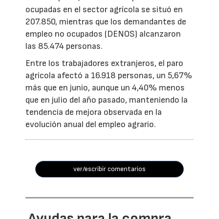
ocupadas en el sector agrícola se situó en
207.850, mientras que los demandantes de
empleo no ocupados (DENOS) alcanzaron
las 85.474 personas.
Entre los trabajadores extranjeros, el paro
agrícola afectó a 16.918 personas, un 5,67%
más que en junio, aunque un 4,40% menos
que en julio del año pasado, manteniendo la
tendencia de mejora observada en la
evolución anual del empleo agrario.
ver/escribir comentarios
Ayudas para la compra