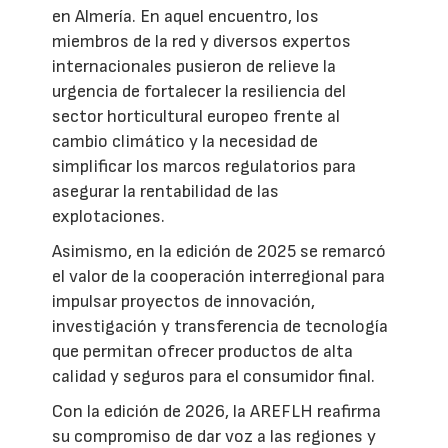
en Almería. En aquel encuentro, los
miembros de la red y diversos expertos
internacionales pusieron de relieve la
urgencia de fortalecer la resiliencia del
sector horticultural europeo frente al
cambio climático y la necesidad de
simplificar los marcos regulatorios para
asegurar la rentabilidad de las
explotaciones.
Asimismo, en la edición de 2025 se remarcó
el valor de la cooperación interregional para
impulsar proyectos de innovación,
investigación y transferencia de tecnología
que permitan ofrecer productos de alta
calidad y seguros para el consumidor final.
Con la edición de 2026, la AREFLH reafirma
su compromiso de dar voz a las regiones y