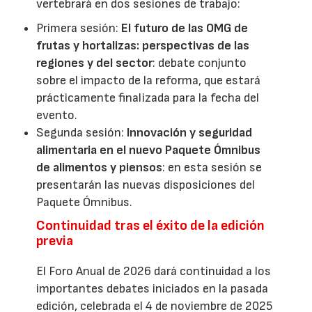
vertebrará en dos sesiones de trabajo:
Primera sesión:
El futuro de las OMG de
frutas y hortalizas: perspectivas de las
regiones y del sector
: debate conjunto
sobre el impacto de la reforma, que estará
prácticamente finalizada para la fecha del
evento.
Segunda sesión:
Innovación y seguridad
alimentaria en el nuevo Paquete Ómnibus
de alimentos y piensos
: en esta sesión se
presentarán las nuevas disposiciones del
Paquete Ómnibus.
Continuidad tras el éxito de la edición
previa
El Foro Anual de 2026 dará continuidad a los
importantes debates iniciados en la pasada
edición, celebrada el 4 de noviembre de 2025