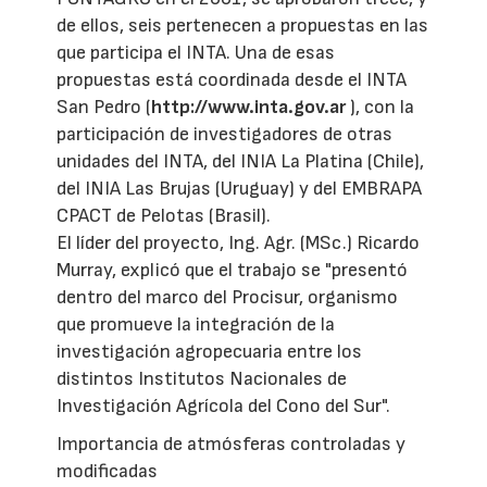
de ellos, seis pertenecen a propuestas en las
que participa el INTA. Una de esas
propuestas está coordinada desde el INTA
San Pedro (
http://www.inta.gov.ar
), con la
participación de investigadores de otras
unidades del INTA, del INIA La Platina (Chile),
del INIA Las Brujas (Uruguay) y del EMBRAPA
CPACT de Pelotas (Brasil).
El líder del proyecto, Ing. Agr. (MSc.) Ricardo
Murray, explicó que el trabajo se "presentó
dentro del marco del Procisur, organismo
que promueve la integración de la
investigación agropecuaria entre los
distintos Institutos Nacionales de
Investigación Agrícola del Cono del Sur".
Importancia de atmósferas controladas y
modificadas