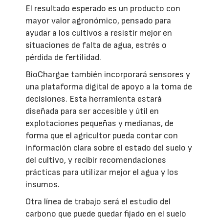
El resultado esperado es un producto con
mayor valor agronómico, pensado para
ayudar a los cultivos a resistir mejor en
situaciones de falta de agua, estrés o
pérdida de fertilidad.
BioChargae también incorporará sensores y
una plataforma digital de apoyo a la toma de
decisiones. Esta herramienta estará
diseñada para ser accesible y útil en
explotaciones pequeñas y medianas, de
forma que el agricultor pueda contar con
información clara sobre el estado del suelo y
del cultivo, y recibir recomendaciones
prácticas para utilizar mejor el agua y los
insumos.
Otra línea de trabajo será el estudio del
carbono que puede quedar fijado en el suelo