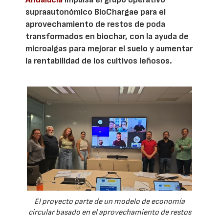
supraautonómico BioChargae para el
aprovechamiento de restos de poda
transformados en biochar, con la ayuda de
microalgas para mejorar el suelo y aumentar
la rentabilidad de los cultivos leñosos.
El proyecto parte de un modelo de economía
circular basado en el aprovechamiento de restos