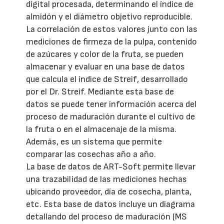
digital procesada, determinando el índice de
almidón y el diámetro objetivo reproducible.
La correlación de estos valores junto con las
mediciones de firmeza de la pulpa, contenido
de azúcares y color de la fruta, se pueden
almacenar y evaluar en una base de datos
que calcula el
índice de Streif, desarrollado
por el Dr.
Streif.
Mediante esta base de
datos se puede tener información acerca del
proceso de maduración durante el cultivo de
la fruta o en el almacenaje de la misma.
Además, es un sistema que permite
comparar las cosechas año a año.
La base de datos de ART-Soft permite llevar
una trazabilidad de las mediciones hechas
ubicando proveedor, día de cosecha, planta,
etc.
Esta base de datos incluye un diagrama
detallando del proceso de maduración (MS