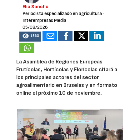
Elio Sancho
Periodista especializado en agricultura
·
Interempresas Media
05/08/2026
1563
La Asamblea de Regiones Europeas
Frutícolas, Hortícolas y Florícolas citará a
los principales actores del sector
agroalimentario en Bruselas y en formato
online el próximo 10 de noviembre.