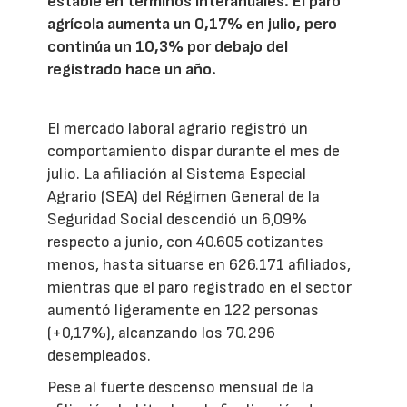
estable en términos interanuales. El paro
agrícola aumenta un 0,17% en julio, pero
continúa un 10,3% por debajo del
registrado hace un año.
El mercado laboral agrario registró un
comportamiento dispar durante el mes de
julio. La afiliación al Sistema Especial
Agrario (SEA) del Régimen General de la
Seguridad Social descendió un 6,09%
respecto a junio, con 40.605 cotizantes
menos, hasta situarse en 626.171 afiliados,
mientras que el paro registrado en el sector
aumentó ligeramente en 122 personas
(+0,17%), alcanzando los 70.296
desempleados.
Pese al fuerte descenso mensual de la