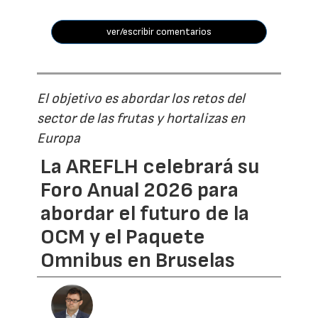
ver/escribir comentarios
El objetivo es abordar los retos del
sector de las frutas y hortalizas en
Europa
La AREFLH celebrará su
Foro Anual 2026 para
abordar el futuro de la
OCM y el Paquete
Omnibus en Bruselas