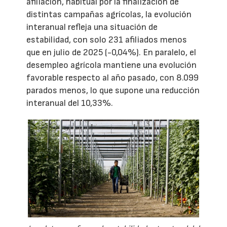
afiliación, habitual por la finalización de
distintas campañas agrícolas, la evolución
interanual refleja una situación de
estabilidad, con solo 231 afiliados menos
que en julio de 2025 (-0,04%). En paralelo, el
desempleo agrícola mantiene una evolución
favorable respecto al año pasado, con 8.099
parados menos, lo que supone una reducción
interanual del 10,33%.