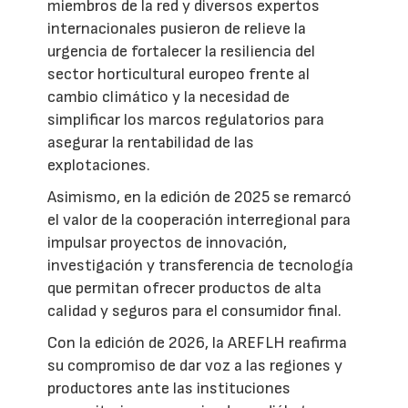
miembros de la red y diversos expertos
internacionales pusieron de relieve la
urgencia de fortalecer la resiliencia del
sector horticultural europeo frente al
cambio climático y la necesidad de
simplificar los marcos regulatorios para
asegurar la rentabilidad de las
explotaciones.
Asimismo, en la edición de 2025 se remarcó
el valor de la cooperación interregional para
impulsar proyectos de innovación,
investigación y transferencia de tecnología
que permitan ofrecer productos de alta
calidad y seguros para el consumidor final.
Con la edición de 2026, la AREFLH reafirma
su compromiso de dar voz a las regiones y
productores ante las instituciones