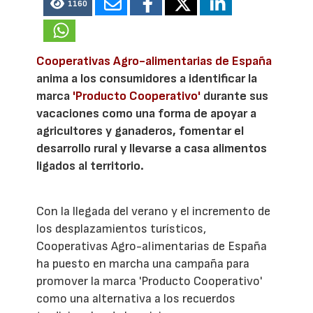
1160
Cooperativas Agro-alimentarias de España
anima a los consumidores a identificar la
marca
'Producto Cooperativo'
durante sus
vacaciones como una forma de apoyar a
agricultores y ganaderos, fomentar el
desarrollo rural y llevarse a casa alimentos
ligados al territorio.
Con la llegada del verano y el incremento de
los desplazamientos turísticos,
Cooperativas Agro-alimentarias de España
ha puesto en marcha una campaña para
promover la marca 'Producto Cooperativo'
como una alternativa a los recuerdos