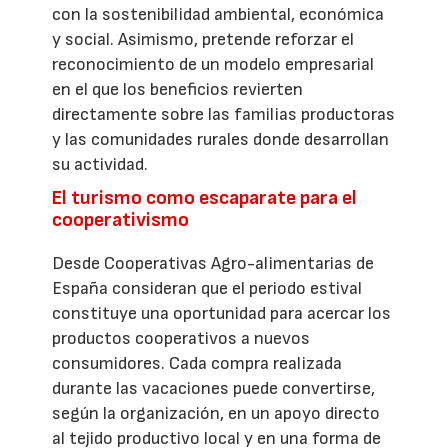
con la sostenibilidad ambiental, económica
y social. Asimismo, pretende reforzar el
reconocimiento de un modelo empresarial
en el que los beneficios revierten
directamente sobre las familias productoras
y las comunidades rurales donde desarrollan
su actividad.
El turismo como escaparate para el
cooperativismo
Desde Cooperativas Agro-alimentarias de
España consideran que el periodo estival
constituye una oportunidad para acercar los
productos cooperativos a nuevos
consumidores. Cada compra realizada
durante las vacaciones puede convertirse,
según la organización, en un apoyo directo
al tejido productivo local y en una forma de