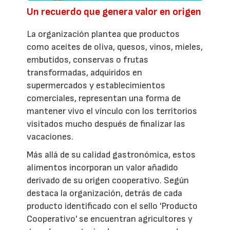
Un recuerdo que genera valor en origen
La organización plantea que productos
como aceites de oliva, quesos, vinos, mieles,
embutidos, conservas o frutas
transformadas, adquiridos en
supermercados y establecimientos
comerciales, representan una forma de
mantener vivo el vínculo con los territorios
visitados mucho después de finalizar las
vacaciones.
Más allá de su calidad gastronómica, estos
alimentos incorporan un valor añadido
derivado de su origen cooperativo. Según
destaca la organización, detrás de cada
producto identificado con el sello 'Producto
Cooperativo' se encuentran agricultores y