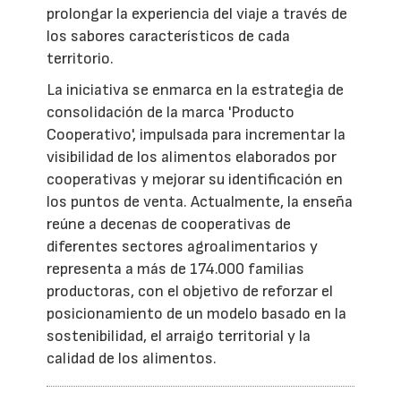
prolongar la experiencia del viaje a través de
los sabores característicos de cada
territorio.
La iniciativa se enmarca en la estrategia de
consolidación de la marca 'Producto
Cooperativo', impulsada para incrementar la
visibilidad de los alimentos elaborados por
cooperativas y mejorar su identificación en
los puntos de venta. Actualmente, la enseña
reúne a decenas de cooperativas de
diferentes sectores agroalimentarios y
representa a más de 174.000 familias
productoras, con el objetivo de reforzar el
posicionamiento de un modelo basado en la
sostenibilidad, el arraigo territorial y la
calidad de los alimentos.