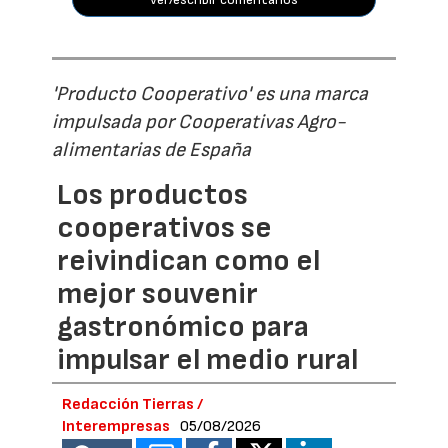
'Producto Cooperativo' es una marca
impulsada por Cooperativas Agro-
alimentarias de España
Los productos
cooperativos se
reivindican como el
mejor souvenir
gastronómico para
impulsar el medio rural
Redacción Tierras /
Interempresas
05/08/2026