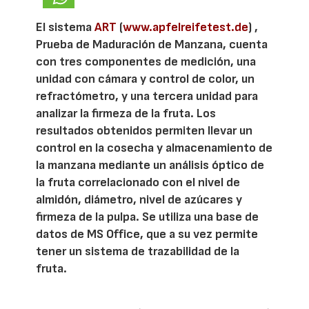
El sistema
ART
(
www.apfelreifetest.de
) ,
Prueba de Maduración de Manzana, cuenta
con tres componentes de medición, una
unidad con cámara y control de color, un
refractómetro, y una tercera unidad para
analizar la firmeza de la fruta. Los
resultados obtenidos permiten llevar un
control en la cosecha y almacenamiento de
la manzana mediante un análisis óptico de
la fruta correlacionado con el nivel de
almidón, diámetro, nivel de azúcares y
firmeza de la pulpa. Se utiliza una base de
datos de MS Office, que a su vez permite
tener un sistema de trazabilidad de la
fruta.