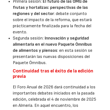
Primera sesión:
El futuro de las OMG de
frutas y hortalizas: perspectivas de las
regiones y del sector
: debate conjunto
sobre el impacto de la reforma, que estará
prácticamente finalizada para la fecha del
evento.
Segunda sesión:
Innovación y seguridad
alimentaria en el nuevo Paquete Ómnibus
de alimentos y piensos
: en esta sesión se
presentarán las nuevas disposiciones del
Paquete Ómnibus.
Continuidad tras el éxito de la edición
previa
El Foro Anual de 2026 dará continuidad a los
importantes debates iniciados en la pasada
edición, celebrada el 4 de noviembre de 2025
en Almería. En aquel encuentro, los