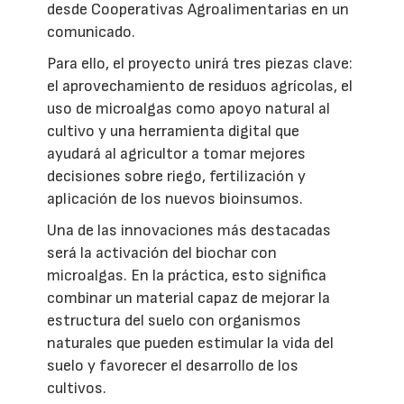
desde Cooperativas Agroalimentarias en un
comunicado.
Para ello, el proyecto unirá tres piezas clave:
el aprovechamiento de residuos agrícolas, el
uso de microalgas como apoyo natural al
cultivo y una herramienta digital que
ayudará al agricultor a tomar mejores
decisiones sobre riego, fertilización y
aplicación de los nuevos bioinsumos.
Una de las innovaciones más destacadas
será la activación del biochar con
microalgas. En la práctica, esto significa
combinar un material capaz de mejorar la
estructura del suelo con organismos
naturales que pueden estimular la vida del
suelo y favorecer el desarrollo de los
cultivos.