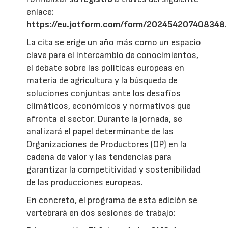
enlace:
https://eu.jotform.com/form/202454207408348
.
La cita se erige un año más como un espacio
clave para el intercambio de conocimientos,
el debate sobre las políticas europeas en
materia de agricultura y la búsqueda de
soluciones conjuntas ante los desafíos
climáticos, económicos y normativos que
afronta el sector. Durante la jornada, se
analizará el papel determinante de las
Organizaciones de Productores (OP) en la
cadena de valor y las tendencias para
garantizar la competitividad y sostenibilidad
de las producciones europeas.
En concreto, el programa de esta edición se
vertebrará en dos sesiones de trabajo: