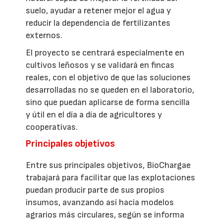
suelo, ayudar a retener mejor el agua y
reducir la dependencia de fertilizantes
externos.
El proyecto se centrará especialmente en
cultivos leñosos y se validará en fincas
reales, con el objetivo de que las soluciones
desarrolladas no se queden en el laboratorio,
sino que puedan aplicarse de forma sencilla
y útil en el día a día de agricultores y
cooperativas.
Principales objetivos
Entre sus principales objetivos, BioChargae
trabajará para facilitar que las explotaciones
puedan producir parte de sus propios
insumos, avanzando así hacia modelos
agrarios más circulares, según se informa