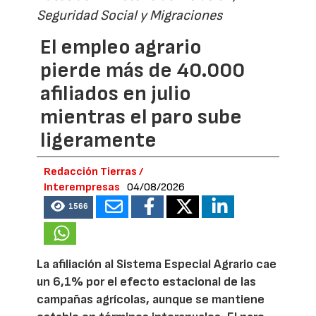
Seguridad Social y Migraciones
El empleo agrario
pierde más de 40.000
afiliados en julio
mientras el paro sube
ligeramente
Redacción Tierras /
Interempresas
04/08/2026
1566
La afiliación al Sistema Especial Agrario cae
un 6,1% por el efecto estacional de las
campañas agrícolas, aunque se mantiene