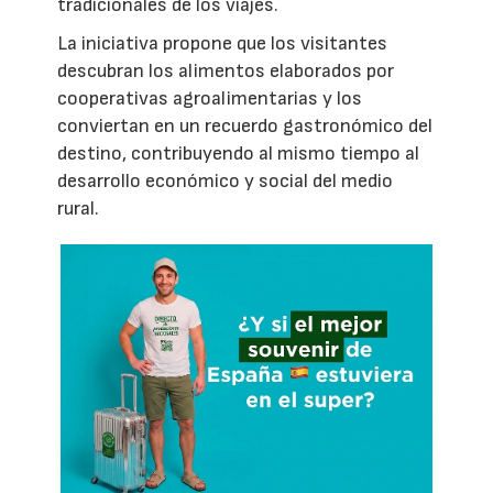
tradicionales de los viajes.
La iniciativa propone que los visitantes
descubran los alimentos elaborados por
cooperativas agroalimentarias y los
conviertan en un recuerdo gastronómico del
destino, contribuyendo al mismo tiempo al
desarrollo económico y social del medio
rural.