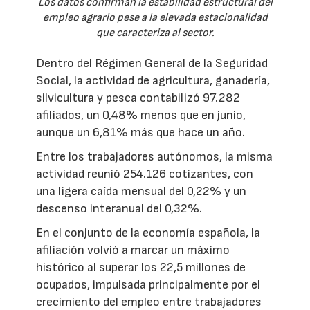
Los datos confirman la estabilidad estructural del
empleo agrario pese a la elevada estacionalidad
que caracteriza al sector.
Dentro del Régimen General de la Seguridad
Social, la actividad de agricultura, ganadería,
silvicultura y pesca contabilizó 97.282
afiliados, un 0,48% menos que en junio,
aunque un 6,81% más que hace un año.
Entre los trabajadores autónomos, la misma
actividad reunió 254.126 cotizantes, con
una ligera caída mensual del 0,22% y un
descenso interanual del 0,32%.
En el conjunto de la economía española, la
afiliación volvió a marcar un máximo
histórico al superar los 22,5 millones de
ocupados, impulsada principalmente por el
crecimiento del empleo entre trabajadores