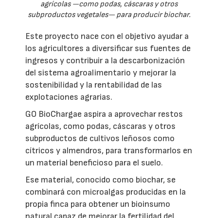
agrícolas —como podas, cáscaras y otros
subproductos vegetales— para producir biochar.
Este proyecto nace con el objetivo ayudar a
los agricultores a diversificar sus fuentes de
ingresos y contribuir a la descarbonización
del sistema agroalimentario y mejorar la
sostenibilidad y la rentabilidad de las
explotaciones agrarias.
GO BioChargae aspira a aprovechar restos
agrícolas, como podas, cáscaras y otros
subproductos de cultivos leñosos como
cítricos y almendros, para transformarlos en
un material beneficioso para el suelo.
Ese material, conocido como biochar, se
combinará con microalgas producidas en la
propia finca para obtener un bioinsumo
natural capaz de mejorar la fertilidad del