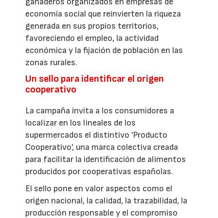
ganaderos organizados en empresas de
economía social que reinvierten la riqueza
generada en sus propios territorios,
favoreciendo el empleo, la actividad
económica y la fijación de población en las
zonas rurales.
Un sello para identificar el origen
cooperativo
La campaña invita a los consumidores a
localizar en los lineales de los
supermercados el distintivo 'Producto
Cooperativo', una marca colectiva creada
para facilitar la identificación de alimentos
producidos por cooperativas españolas.
El sello pone en valor aspectos como el
origen nacional, la calidad, la trazabilidad, la
producción responsable y el compromiso