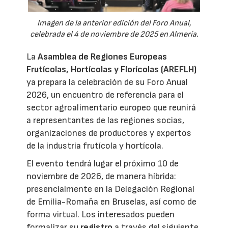
Imagen de la anterior edición del Foro Anual,
celebrada el 4 de noviembre de 2025 en Almería.
La
Asamblea de Regiones Europeas
Frutícolas, Hortícolas y Florícolas (AREFLH)
ya prepara la celebración de su Foro Anual
2026, un encuentro de referencia para el
sector agroalimentario europeo que reunirá
a representantes de las regiones socias,
organizaciones de productores y expertos
de la industria frutícola y hortícola.
El evento tendrá lugar el próximo 10 de
noviembre de 2026, de manera híbrida:
presencialmente en la Delegación Regional
de Emilia-Romaña en Bruselas, así como de
forma virtual. Los interesados pueden
formalizar su
registro
a través del siguiente