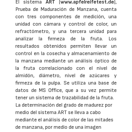
El sistema
ART
(
www.apfelreifetest.de
),
Prueba de Maduración de Manzana, cuenta
con tres componentes de medición, una
unidad con cámara y control de color, un
refractómetro, y una tercera unidad para
analizar la firmeza de la fruta. Los
resultados obtenidos permiten llevar un
control en la cosecha y almacenamiento de
la manzana mediante un análisis óptico de
la fruta correlacionado con el nivel de
almidón, diámetro, nivel de azúcares y
firmeza de la pulpa. Se utiliza una base de
datos de MS Office, que a su vez permite
tener un sistema de trazabilidad de la fruta.
La determinación del grado de madurez por
medio del sistema ART se lleva a cabo
mediante el análisis de color de las mitades
de manzana, por medio de una imagen