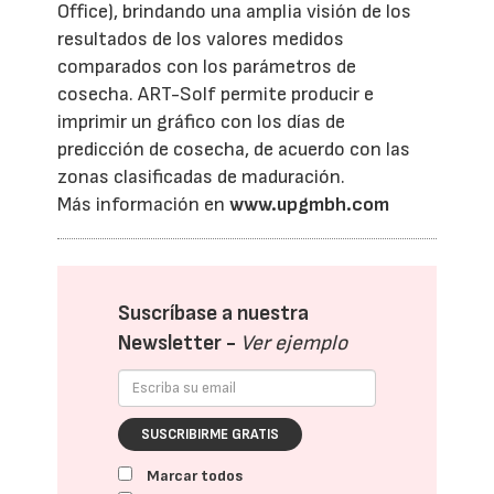
Office), brindando una amplia visión de los
resultados de los valores medidos
comparados con los parámetros de
cosecha. ART-Solf permite producir e
imprimir un gráfico con los días de
predicción de cosecha, de acuerdo con las
zonas clasificadas de maduración.
Más información en
www.upgmbh.com
Suscríbase a nuestra
Newsletter -
Ver ejemplo
SUSCRIBIRME GRATIS
Marcar todos