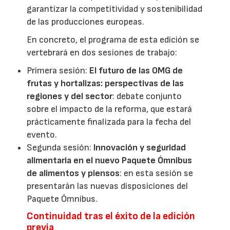
garantizar la competitividad y sostenibilidad
de las producciones europeas.
En concreto, el programa de esta edición se
vertebrará en dos sesiones de trabajo:
Primera sesión:
El futuro de las OMG de
frutas y hortalizas: perspectivas de las
regiones y del sector
: debate conjunto
sobre el impacto de la reforma, que estará
prácticamente finalizada para la fecha del
evento.
Segunda sesión:
Innovación y seguridad
alimentaria en el nuevo Paquete Ómnibus
de alimentos y piensos
: en esta sesión se
presentarán las nuevas disposiciones del
Paquete Ómnibus.
Continuidad tras el éxito de la edición
previa