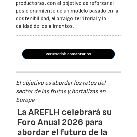
productoras, con el objetivo de reforzar el
posicionamiento de un modelo basado en la
sostenibilidad, el arraigo territorial y la
calidad de los alimentos.
ver/escribir comentarios
El objetivo es abordar los retos del
sector de las frutas y hortalizas en
Europa
La AREFLH celebrará su
Foro Anual 2026 para
abordar el futuro de la