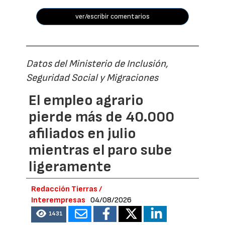
ver/escribir comentarios
Datos del Ministerio de Inclusión,
Seguridad Social y Migraciones
El empleo agrario
pierde más de 40.000
afiliados en julio
mientras el paro sube
ligeramente
Redacción Tierras /
Interempresas
04/08/2026
1431