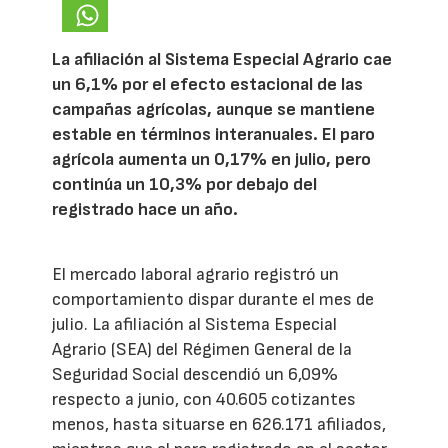
La afiliación al Sistema Especial Agrario cae
un 6,1% por el efecto estacional de las
campañas agrícolas, aunque se mantiene
estable en términos interanuales. El paro
agrícola aumenta un 0,17% en julio, pero
continúa un 10,3% por debajo del
registrado hace un año.
El mercado laboral agrario registró un
comportamiento dispar durante el mes de
julio. La afiliación al Sistema Especial
Agrario (SEA) del Régimen General de la
Seguridad Social descendió un 6,09%
respecto a junio, con 40.605 cotizantes
menos, hasta situarse en 626.171 afiliados,