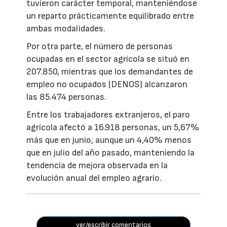
tuvieron carácter temporal, manteniéndose
un reparto prácticamente equilibrado entre
ambas modalidades.
Por otra parte, el número de personas
ocupadas en el sector agrícola se situó en
207.850, mientras que los demandantes de
empleo no ocupados (DENOS) alcanzaron
las 85.474 personas.
Entre los trabajadores extranjeros, el paro
agrícola afectó a 16.918 personas, un 5,67%
más que en junio, aunque un 4,40% menos
que en julio del año pasado, manteniendo la
tendencia de mejora observada en la
evolución anual del empleo agrario.
ver/escribir comentarios