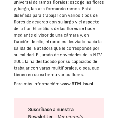
universal de ramos florales: escoge las flores
y, luego, las ata formando ramos. Está
diseñada para trabajar con varios tipos de
flores de acuerdo con su largo y el aspecto
de la flor. El análisis de las flores se hace
mediante el visor de una cámara y, en
función de ello, el ramo es desviado hacia la
salida de la atadora que le corresponde por
su calidad. El jurado de novedades de la NTV
2001 la ha destacado por su capacidad de
trabajar con varas multiflorales, o sea, que
tienen en su extremo varias flores.
Para más información:
www.BTM-bv.nl
Suscríbase a nuestra
Newsletter -
Ver ejemplo