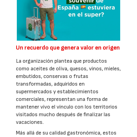
Un recuerdo que genera valor en origen
La organización plantea que productos
como aceites de oliva, quesos, vinos, mieles,
embutidos, conservas o frutas
transformadas, adquiridos en
supermercados y establecimientos
comerciales, representan una forma de
mantener vivo el vínculo con los territorios
visitados mucho después de finalizar las
vacaciones.
Más allá de su calidad gastronómica, estos