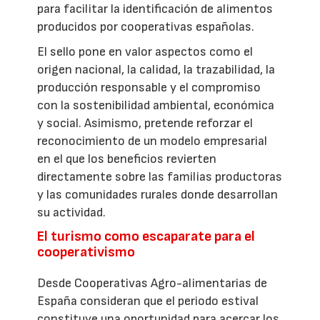
para facilitar la identificación de alimentos
producidos por cooperativas españolas.
El sello pone en valor aspectos como el
origen nacional, la calidad, la trazabilidad, la
producción responsable y el compromiso
con la sostenibilidad ambiental, económica
y social. Asimismo, pretende reforzar el
reconocimiento de un modelo empresarial
en el que los beneficios revierten
directamente sobre las familias productoras
y las comunidades rurales donde desarrollan
su actividad.
El turismo como escaparate para el
cooperativismo
Desde Cooperativas Agro-alimentarias de
España consideran que el periodo estival
constituye una oportunidad para acercar los