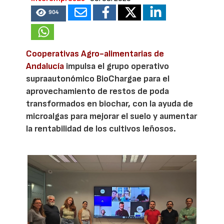
904
Cooperativas Agro-alimentarias de
Andalucía
impulsa el grupo operativo
supraautonómico BioChargae para el
aprovechamiento de restos de poda
transformados en biochar, con la ayuda de
microalgas para mejorar el suelo y aumentar
la rentabilidad de los cultivos leñosos.