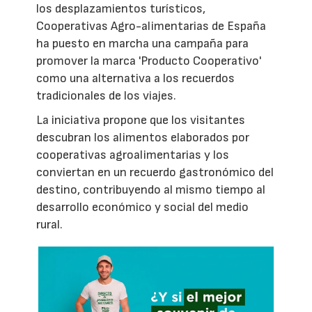
los desplazamientos turísticos,
Cooperativas Agro-alimentarias de España
ha puesto en marcha una campaña para
promover la marca 'Producto Cooperativo'
como una alternativa a los recuerdos
tradicionales de los viajes.
La iniciativa propone que los visitantes
descubran los alimentos elaborados por
cooperativas agroalimentarias y los
conviertan en un recuerdo gastronómico del
destino, contribuyendo al mismo tiempo al
desarrollo económico y social del medio
rural.