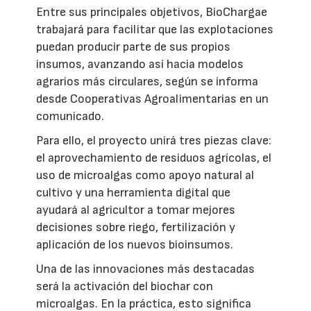
Entre sus principales objetivos, BioChargae
trabajará para facilitar que las explotaciones
puedan producir parte de sus propios
insumos, avanzando así hacia modelos
agrarios más circulares, según se informa
desde Cooperativas Agroalimentarias en un
comunicado.
Para ello, el proyecto unirá tres piezas clave:
el aprovechamiento de residuos agrícolas, el
uso de microalgas como apoyo natural al
cultivo y una herramienta digital que
ayudará al agricultor a tomar mejores
decisiones sobre riego, fertilización y
aplicación de los nuevos bioinsumos.
Una de las innovaciones más destacadas
será la activación del biochar con
microalgas. En la práctica, esto significa