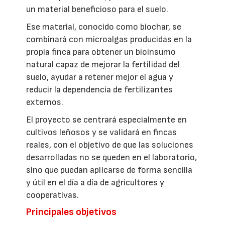
un material beneficioso para el suelo.
Ese material, conocido como biochar, se
combinará con microalgas producidas en la
propia finca para obtener un bioinsumo
natural capaz de mejorar la fertilidad del
suelo, ayudar a retener mejor el agua y
reducir la dependencia de fertilizantes
externos.
El proyecto se centrará especialmente en
cultivos leñosos y se validará en fincas
reales, con el objetivo de que las soluciones
desarrolladas no se queden en el laboratorio,
sino que puedan aplicarse de forma sencilla
y útil en el día a día de agricultores y
cooperativas.
Principales objetivos