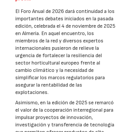
El Foro Anual de 2026 dará continuidad a los
importantes debates iniciados en la pasada
edición, celebrada el 4 de noviembre de 2025
en Almería. En aquel encuentro, los
miembros de la red y diversos expertos
internacionales pusieron de relieve la
urgencia de fortalecer la resiliencia del
sector horticultural europeo frente al
cambio climático y la necesidad de
simplificar los marcos regulatorios para
asegurar la rentabilidad de las
explotaciones.
Asimismo, en la edición de 2025 se remarcó
el valor de la cooperación interregional para
impulsar proyectos de innovación,
investigación y transferencia de tecnología