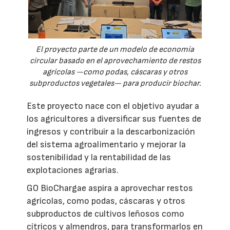
El proyecto parte de un modelo de economía
circular basado en el aprovechamiento de restos
agrícolas —como podas, cáscaras y otros
subproductos vegetales— para producir biochar.
Este proyecto nace con el objetivo ayudar a
los agricultores a diversificar sus fuentes de
ingresos y contribuir a la descarbonización
del sistema agroalimentario y mejorar la
sostenibilidad y la rentabilidad de las
explotaciones agrarias.
GO BioChargae aspira a aprovechar restos
agrícolas, como podas, cáscaras y otros
subproductos de cultivos leñosos como
cítricos y almendros, para transformarlos en