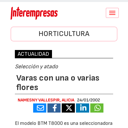
Conmutar
navegació
HORTICULTURA
ACTUALIDAD
Selección y atado
Varas con una o varias
flores
NAMESNY VALLESPIR, ALICIA
24/01/2002
El modelo BTM T8000 es una seleccionadora