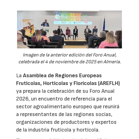
Imagen de la anterior edición del Foro Anual,
celebrada el 4 de noviembre de 2025 en Almería.
La
Asamblea de Regiones Europeas
Frutícolas, Hortícolas y Florícolas (AREFLH)
ya prepara la celebración de su Foro Anual
2026, un encuentro de referencia para el
sector agroalimentario europeo que reunirá
a representantes de las regiones socias,
organizaciones de productores y expertos
de la industria frutícola y hortícola.