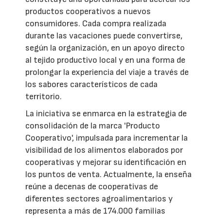
productos cooperativos a nuevos
consumidores. Cada compra realizada
durante las vacaciones puede convertirse,
según la organización, en un apoyo directo
al tejido productivo local y en una forma de
prolongar la experiencia del viaje a través de
los sabores característicos de cada
territorio.
La iniciativa se enmarca en la estrategia de
consolidación de la marca 'Producto
Cooperativo', impulsada para incrementar la
visibilidad de los alimentos elaborados por
cooperativas y mejorar su identificación en
los puntos de venta. Actualmente, la enseña
reúne a decenas de cooperativas de
diferentes sectores agroalimentarios y
representa a más de 174.000 familias