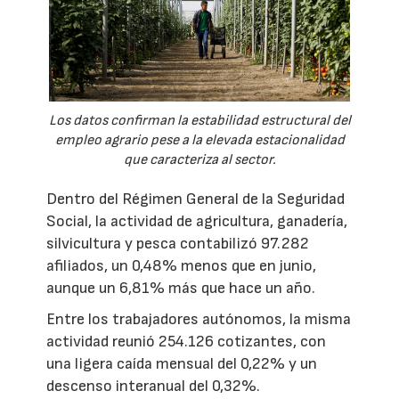
Los datos confirman la estabilidad estructural del
empleo agrario pese a la elevada estacionalidad
que caracteriza al sector.
Dentro del Régimen General de la Seguridad
Social, la actividad de agricultura, ganadería,
silvicultura y pesca contabilizó 97.282
afiliados, un 0,48% menos que en junio,
aunque un 6,81% más que hace un año.
Entre los trabajadores autónomos, la misma
actividad reunió 254.126 cotizantes, con
una ligera caída mensual del 0,22% y un
descenso interanual del 0,32%.