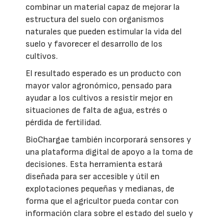
combinar un material capaz de mejorar la
estructura del suelo con organismos
naturales que pueden estimular la vida del
suelo y favorecer el desarrollo de los
cultivos.
El resultado esperado es un producto con
mayor valor agronómico, pensado para
ayudar a los cultivos a resistir mejor en
situaciones de falta de agua, estrés o
pérdida de fertilidad.
BioChargae también incorporará sensores y
una plataforma digital de apoyo a la toma de
decisiones. Esta herramienta estará
diseñada para ser accesible y útil en
explotaciones pequeñas y medianas, de
forma que el agricultor pueda contar con
información clara sobre el estado del suelo y