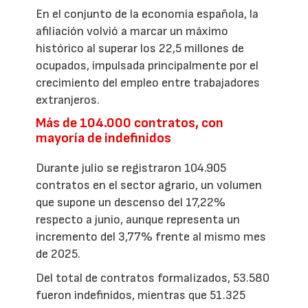
En el conjunto de la economía española, la
afiliación volvió a marcar un máximo
histórico al superar los 22,5 millones de
ocupados, impulsada principalmente por el
crecimiento del empleo entre trabajadores
extranjeros.
Más de 104.000 contratos, con
mayoría de indefinidos
Durante julio se registraron 104.905
contratos en el sector agrario, un volumen
que supone un descenso del 17,22%
respecto a junio, aunque representa un
incremento del 3,77% frente al mismo mes
de 2025.
Del total de contratos formalizados, 53.580
fueron indefinidos, mientras que 51.325