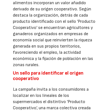
alimentos incorporan un valor añadido
derivado de su origen cooperativo. Según
destaca la organización, detrás de cada
producto identificado con el sello 'Producto
Cooperativo' se encuentran agricultores y
ganaderos organizados en empresas de
economía social que reinvierten la riqueza
generada en sus propios territorios,
favoreciendo el empleo, la actividad
económica y la fijación de población en las
zonas rurales.
Un sello para identificar el origen
cooperativo
La campaña invita a los consumidores a
localizar en los lineales de los
supermercados el distintivo 'Producto
Cooperativo', una marca colectiva creada