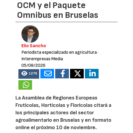
OCM y el Paquete
Omnibus en Bruselas
Elio Sancho
Periodista especializado en agricultura
·
Interempresas Media
05/08/2026
1279
La Asamblea de Regiones Europeas
Frutícolas, Hortícolas y Florícolas citará a
los principales actores del sector
agroalimentario en Bruselas y en formato
online el próximo 10 de noviembre.