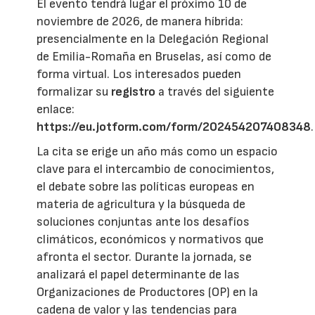
El evento tendrá lugar el próximo 10 de
noviembre de 2026, de manera híbrida:
presencialmente en la Delegación Regional
de Emilia-Romaña en Bruselas, así como de
forma virtual. Los interesados pueden
formalizar su
registro
a través del siguiente
enlace:
https://eu.jotform.com/form/202454207408348
.
La cita se erige un año más como un espacio
clave para el intercambio de conocimientos,
el debate sobre las políticas europeas en
materia de agricultura y la búsqueda de
soluciones conjuntas ante los desafíos
climáticos, económicos y normativos que
afronta el sector. Durante la jornada, se
analizará el papel determinante de las
Organizaciones de Productores (OP) en la
cadena de valor y las tendencias para