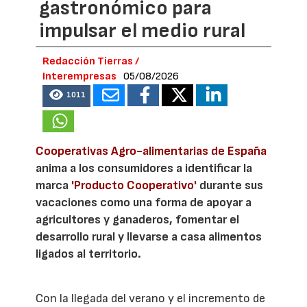
gastronómico para
impulsar el medio rural
Redacción Tierras /
Interempresas
05/08/2026
1011
Cooperativas Agro-alimentarias de España
anima a los consumidores a identificar la
marca
'Producto Cooperativo'
durante sus
vacaciones como una forma de apoyar a
agricultores y ganaderos, fomentar el
desarrollo rural y llevarse a casa alimentos
ligados al territorio.
Con la llegada del verano y el incremento de