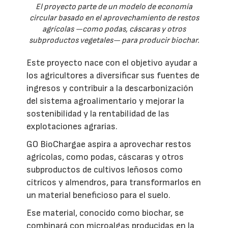
El proyecto parte de un modelo de economía
circular basado en el aprovechamiento de restos
agrícolas —como podas, cáscaras y otros
subproductos vegetales— para producir biochar.
Este proyecto nace con el objetivo ayudar a
los agricultores a diversificar sus fuentes de
ingresos y contribuir a la descarbonización
del sistema agroalimentario y mejorar la
sostenibilidad y la rentabilidad de las
explotaciones agrarias.
GO BioChargae aspira a aprovechar restos
agrícolas, como podas, cáscaras y otros
subproductos de cultivos leñosos como
cítricos y almendros, para transformarlos en
un material beneficioso para el suelo.
Ese material, conocido como biochar, se
combinará con microalgas producidas en la