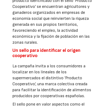
producto identificado con el sello 'Producto
Cooperativo' se encuentran agricultores y
ganaderos organizados en empresas de
economía social que reinvierten la riqueza
generada en sus propios territorios,
favoreciendo el empleo, la actividad
económica y la fijación de población en las
zonas rurales.
Un sello para identificar el origen
cooperativo
La campaña invita a los consumidores a
localizar en los lineales de los
supermercados el distintivo 'Producto
Cooperativo', una marca colectiva creada
para facilitar la identificación de alimentos
producidos por cooperativas españolas.
El sello pone en valor aspectos como el