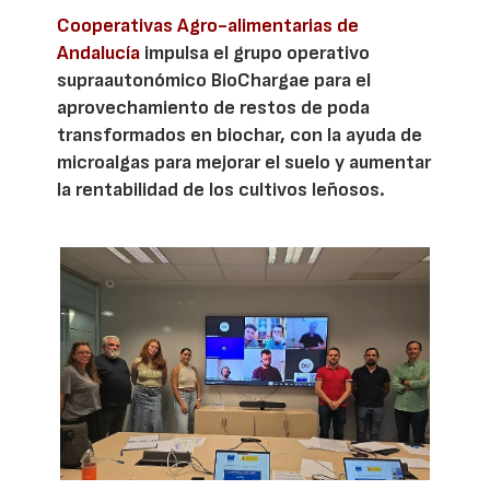
Cooperativas Agro-alimentarias de
Andalucía
impulsa el grupo operativo
supraautonómico BioChargae para el
aprovechamiento de restos de poda
transformados en biochar, con la ayuda de
microalgas para mejorar el suelo y aumentar
la rentabilidad de los cultivos leñosos.