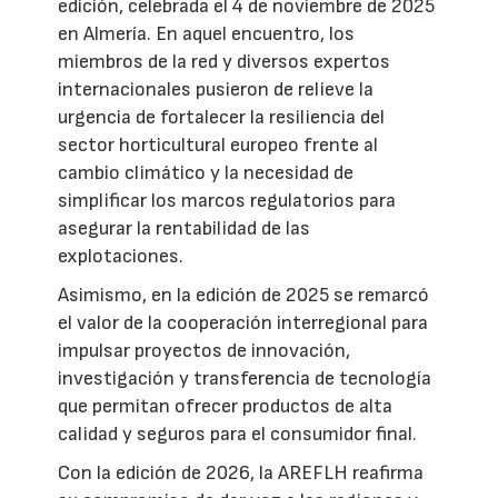
edición, celebrada el 4 de noviembre de 2025
en Almería. En aquel encuentro, los
miembros de la red y diversos expertos
internacionales pusieron de relieve la
urgencia de fortalecer la resiliencia del
sector horticultural europeo frente al
cambio climático y la necesidad de
simplificar los marcos regulatorios para
asegurar la rentabilidad de las
explotaciones.
Asimismo, en la edición de 2025 se remarcó
el valor de la cooperación interregional para
impulsar proyectos de innovación,
investigación y transferencia de tecnología
que permitan ofrecer productos de alta
calidad y seguros para el consumidor final.
Con la edición de 2026, la AREFLH reafirma