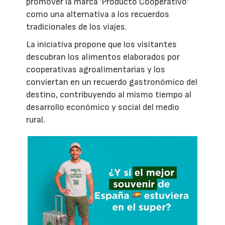
promover la marca 'Producto Cooperativo'
como una alternativa a los recuerdos
tradicionales de los viajes.
La iniciativa propone que los visitantes
descubran los alimentos elaborados por
cooperativas agroalimentarias y los
conviertan en un recuerdo gastronómico del
destino, contribuyendo al mismo tiempo al
desarrollo económico y social del medio
rural.