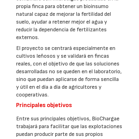
propia finca para obtener un bioinsumo
natural capaz de mejorar la fertilidad del
suelo, ayudar a retener mejor el agua y
reducir la dependencia de fertilizantes
externos.
El proyecto se centrará especialmente en
cultivos leñosos y se validará en fincas
reales, con el objetivo de que las soluciones
desarrolladas no se queden en el laboratorio,
sino que puedan aplicarse de forma sencilla
y útil en el día a día de agricultores y
cooperativas.
Principales objetivos
Entre sus principales objetivos, BioChargae
trabajará para facilitar que las explotaciones
puedan producir parte de sus propios