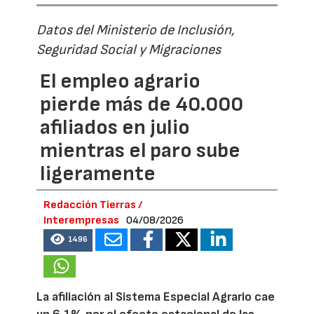
Datos del Ministerio de Inclusión,
Seguridad Social y Migraciones
El empleo agrario
pierde más de 40.000
afiliados en julio
mientras el paro sube
ligeramente
Redacción Tierras /
Interempresas
04/08/2026
1496
La afiliación al Sistema Especial Agrario cae