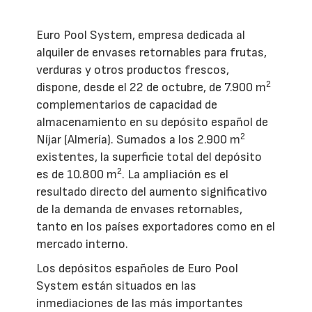
Euro Pool System, empresa dedicada al
alquiler de envases retornables para frutas,
verduras y otros productos frescos,
2
dispone, desde el 22 de octubre, de 7.900 m
complementarios de capacidad de
almacenamiento en su depósito español de
2
Níjar (Almería). Sumados a los 2.900 m
existentes, la superficie total del depósito
2
es de 10.800 m
. La ampliación es el
resultado directo del aumento significativo
de la demanda de envases retornables,
tanto en los países exportadores como en el
mercado interno.
Los depósitos españoles de Euro Pool
System están situados en las
inmediaciones de las más importantes