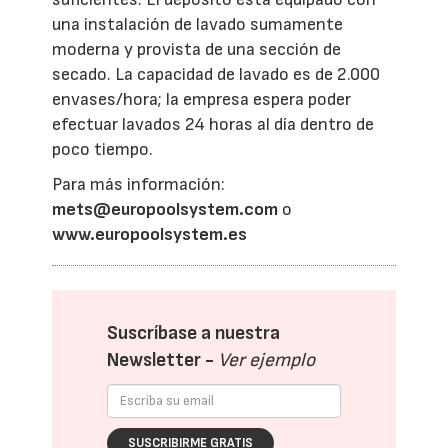
una instalación de lavado sumamente
moderna y provista de una sección de
secado. La capacidad de lavado es de 2.000
envases/hora; la empresa espera poder
efectuar lavados 24 horas al día dentro de
poco tiempo.
Para más información:
mets@europoolsystem.com
o
www.europoolsystem.es
Suscríbase a nuestra
Newsletter -
Ver ejemplo
SUSCRIBIRME GRATIS