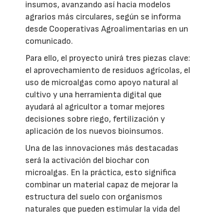
insumos, avanzando así hacia modelos
agrarios más circulares, según se informa
desde Cooperativas Agroalimentarias en un
comunicado.
Para ello, el proyecto unirá tres piezas clave:
el aprovechamiento de residuos agrícolas, el
uso de microalgas como apoyo natural al
cultivo y una herramienta digital que
ayudará al agricultor a tomar mejores
decisiones sobre riego, fertilización y
aplicación de los nuevos bioinsumos.
Una de las innovaciones más destacadas
será la activación del biochar con
microalgas. En la práctica, esto significa
combinar un material capaz de mejorar la
estructura del suelo con organismos
naturales que pueden estimular la vida del