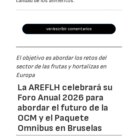
calidad de los alimentos.
ver/escribir comentarios
El objetivo es abordar los retos del
sector de las frutas y hortalizas en
Europa
La AREFLH celebrará su
Foro Anual 2026 para
abordar el futuro de la
OCM y el Paquete
Omnibus en Bruselas