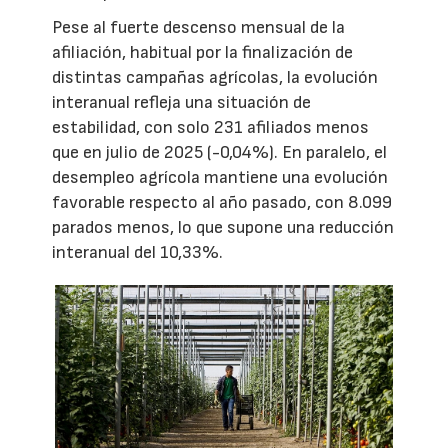
Pese al fuerte descenso mensual de la
afiliación, habitual por la finalización de
distintas campañas agrícolas, la evolución
interanual refleja una situación de
estabilidad, con solo 231 afiliados menos
que en julio de 2025 (-0,04%). En paralelo, el
desempleo agrícola mantiene una evolución
favorable respecto al año pasado, con 8.099
parados menos, lo que supone una reducción
interanual del 10,33%.