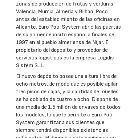
zonas de producción de frutas y verduras:
Valencia, Murcia, Almería y Bilbao. Poco
antes del establecimiento de las oficinas en
Alicante, Euro Pool System abrió las puertas
de su primer depósito español a finales de
1997 en el pueblo almeriense de Níjar. El
propietario del depósito y proveedor de
servicios logísticos es la empresa Logidis
Sistem S. L.
El nuevo depósito posee una altura libre de
ocho metros, de modo que es posible apilar
tres pisos de cajas, y la cantidad de muelles
se ha doblado de cuatro a ocho. Dispone de
una media de 1,5 millón de envases de todos
los modelos, lo que le permite a Euro Pool
System garantizar a sus clientes que
siempre tendrá disponibles existencias
suficientes. El depósito está equipado con