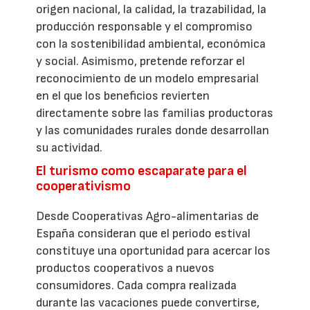
origen nacional, la calidad, la trazabilidad, la
producción responsable y el compromiso
con la sostenibilidad ambiental, económica
y social. Asimismo, pretende reforzar el
reconocimiento de un modelo empresarial
en el que los beneficios revierten
directamente sobre las familias productoras
y las comunidades rurales donde desarrollan
su actividad.
El turismo como escaparate para el
cooperativismo
Desde Cooperativas Agro-alimentarias de
España consideran que el periodo estival
constituye una oportunidad para acercar los
productos cooperativos a nuevos
consumidores. Cada compra realizada
durante las vacaciones puede convertirse,