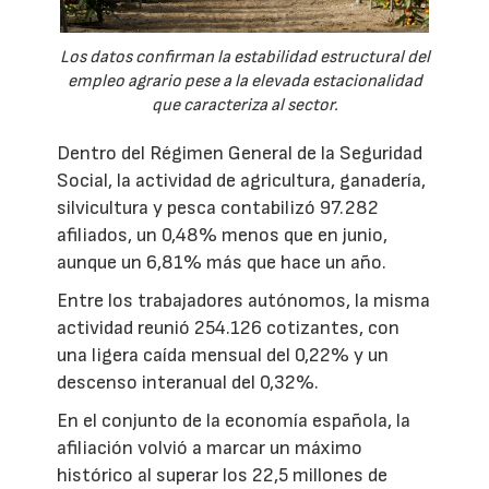
Los datos confirman la estabilidad estructural del
empleo agrario pese a la elevada estacionalidad
que caracteriza al sector.
Dentro del Régimen General de la Seguridad
Social, la actividad de agricultura, ganadería,
silvicultura y pesca contabilizó 97.282
afiliados, un 0,48% menos que en junio,
aunque un 6,81% más que hace un año.
Entre los trabajadores autónomos, la misma
actividad reunió 254.126 cotizantes, con
una ligera caída mensual del 0,22% y un
descenso interanual del 0,32%.
En el conjunto de la economía española, la
afiliación volvió a marcar un máximo
histórico al superar los 22,5 millones de