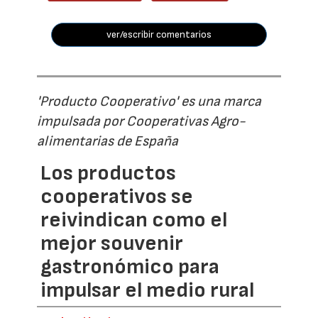
ver/escribir comentarios
'Producto Cooperativo' es una marca
impulsada por Cooperativas Agro-
alimentarias de España
Los productos
cooperativos se
reivindican como el
mejor souvenir
gastronómico para
impulsar el medio rural