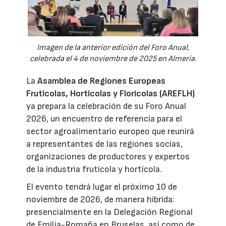
Imagen de la anterior edición del Foro Anual,
celebrada el 4 de noviembre de 2025 en Almería.
La
Asamblea de Regiones Europeas
Frutícolas, Hortícolas y Florícolas (AREFLH)
ya prepara la celebración de su Foro Anual
2026, un encuentro de referencia para el
sector agroalimentario europeo que reunirá
a representantes de las regiones socias,
organizaciones de productores y expertos
de la industria frutícola y hortícola.
El evento tendrá lugar el próximo 10 de
noviembre de 2026, de manera híbrida:
presencialmente en la Delegación Regional
de Emilia-Romaña en Bruselas, así como de