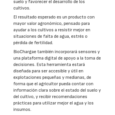
suelo y favorecer el desarrollo de los
cultivos.
El resultado esperado es un producto con
mayor valor agronómico, pensado para
ayudar a los cultivos a resistir mejor en
situaciones de falta de agua, estrés o
pérdida de fertilidad.
BioChargae también incorporará sensores y
una plataforma digital de apoyo a la toma de
decisiones. Esta herramienta estará
diseñada para ser accesible y útil en
explotaciones pequeñas y medianas, de
forma que el agricultor pueda contar con
información clara sobre el estado del suelo y
del cultivo, y recibir recomendaciones
prácticas para utilizar mejor el agua y los
insumos.