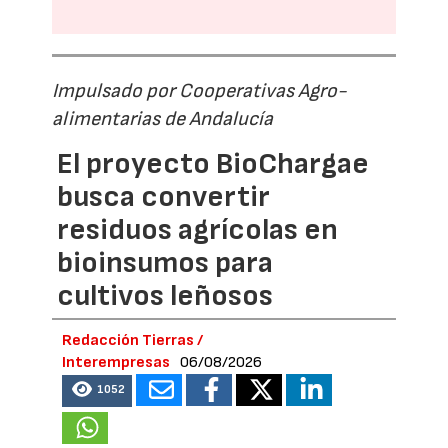
Impulsado por Cooperativas Agro-
alimentarias de Andalucía
El proyecto BioChargae
busca convertir
residuos agrícolas en
bioinsumos para
cultivos leñosos
Redacción Tierras /
Interempresas
06/08/2026
1052