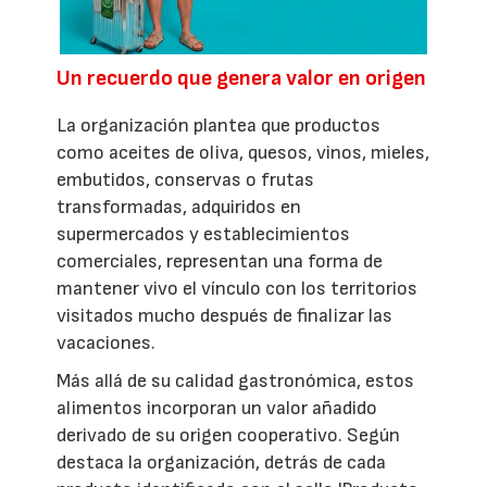
Un recuerdo que genera valor en origen
La organización plantea que productos
como aceites de oliva, quesos, vinos, mieles,
embutidos, conservas o frutas
transformadas, adquiridos en
supermercados y establecimientos
comerciales, representan una forma de
mantener vivo el vínculo con los territorios
visitados mucho después de finalizar las
vacaciones.
Más allá de su calidad gastronómica, estos
alimentos incorporan un valor añadido
derivado de su origen cooperativo. Según
destaca la organización, detrás de cada