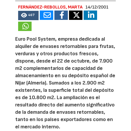
FERNÁNDEZ-REBOLLOS, MARTA
14/12/2001
467
Euro Pool System, empresa dedicada al
alquiler de envases retornables para frutas,
verduras y otros productos frescos,
dispone, desde el 22 de octubre, de 7.900
m2 complementarios de capacidad de
almacenamiento en su depósito español de
Níjar (Almería). Sumados a los 2.900 m2
existentes, la superficie total del depósito
es de 10.800 m2. La ampliación es el
resultado directo del aumento significativo
de la demanda de envases retornables,
tanto en los países exportadores como en
el mercado interno.