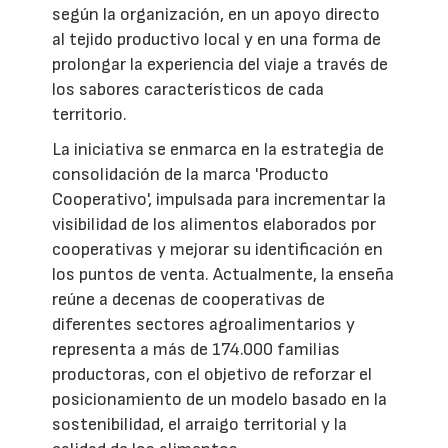
según la organización, en un apoyo directo
al tejido productivo local y en una forma de
prolongar la experiencia del viaje a través de
los sabores característicos de cada
territorio.
La iniciativa se enmarca en la estrategia de
consolidación de la marca 'Producto
Cooperativo', impulsada para incrementar la
visibilidad de los alimentos elaborados por
cooperativas y mejorar su identificación en
los puntos de venta. Actualmente, la enseña
reúne a decenas de cooperativas de
diferentes sectores agroalimentarios y
representa a más de 174.000 familias
productoras, con el objetivo de reforzar el
posicionamiento de un modelo basado en la
sostenibilidad, el arraigo territorial y la