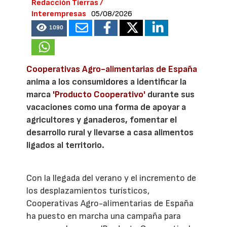
Redacción Tierras /
Interempresas
05/08/2026
1090
Cooperativas Agro-alimentarias de España
anima a los consumidores a identificar la
marca
'Producto Cooperativo'
durante sus
vacaciones como una forma de apoyar a
agricultores y ganaderos, fomentar el
desarrollo rural y llevarse a casa alimentos
ligados al territorio.
Con la llegada del verano y el incremento de
los desplazamientos turísticos,
Cooperativas Agro-alimentarias de España
ha puesto en marcha una campaña para