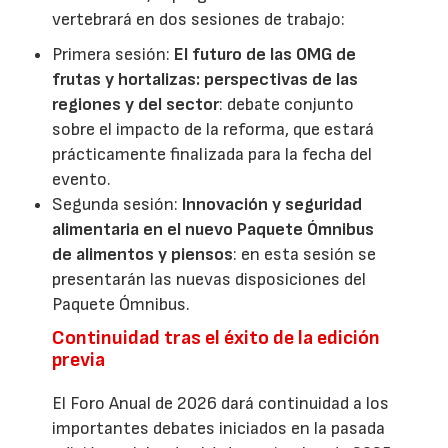
vertebrará en dos sesiones de trabajo:
Primera sesión:
El futuro de las OMG de
frutas y hortalizas: perspectivas de las
regiones y del sector
: debate conjunto
sobre el impacto de la reforma, que estará
prácticamente finalizada para la fecha del
evento.
Segunda sesión:
Innovación y seguridad
alimentaria en el nuevo Paquete Ómnibus
de alimentos y piensos
: en esta sesión se
presentarán las nuevas disposiciones del
Paquete Ómnibus.
Continuidad tras el éxito de la edición
previa
El Foro Anual de 2026 dará continuidad a los
importantes debates iniciados en la pasada