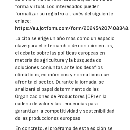
forma virtual. Los interesados pueden
formalizar su
registro
a través del siguiente
enlace:
https://eu.jotform.com/form/202454207408348
.
La cita se erige un año más como un espacio
clave para el intercambio de conocimientos,
el debate sobre las políticas europeas en
materia de agricultura y la búsqueda de
soluciones conjuntas ante los desafíos
climáticos, económicos y normativos que
afronta el sector. Durante la jornada, se
analizará el papel determinante de las
Organizaciones de Productores (OP) en la
cadena de valor y las tendencias para
garantizar la competitividad y sostenibilidad
de las producciones europeas.
En concreto, el programa de esta edición se