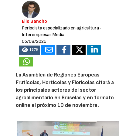
Elio Sancho
Periodista especializado en agricultura
·
Interempresas Media
05/08/2026
1376
La Asamblea de Regiones Europeas
Frutícolas, Hortícolas y Florícolas citará a
los principales actores del sector
agroalimentario en Bruselas y en formato
online el próximo 10 de noviembre.