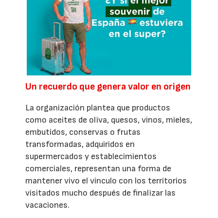
Un recuerdo que genera valor en origen
La organización plantea que productos
como aceites de oliva, quesos, vinos, mieles,
embutidos, conservas o frutas
transformadas, adquiridos en
supermercados y establecimientos
comerciales, representan una forma de
mantener vivo el vínculo con los territorios
visitados mucho después de finalizar las
vacaciones.