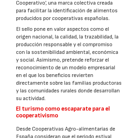
Cooperativo', una marca colectiva creada
para facilitar la identificación de alimentos
producidos por cooperativas españolas.
El sello pone en valor aspectos como el
origen nacional, la calidad, la trazabilidad, la
producción responsable y el compromiso
con la sostenibilidad ambiental, económica
y social. Asimismo, pretende reforzar el
reconocimiento de un modelo empresarial
en el que los beneficios revierten
directamente sobre las familias productoras
y las comunidades rurales donde desarrollan
su actividad.
El turismo como escaparate para el
cooperativismo
Desde Cooperativas Agro-alimentarias de
España consideran que el periodo estival