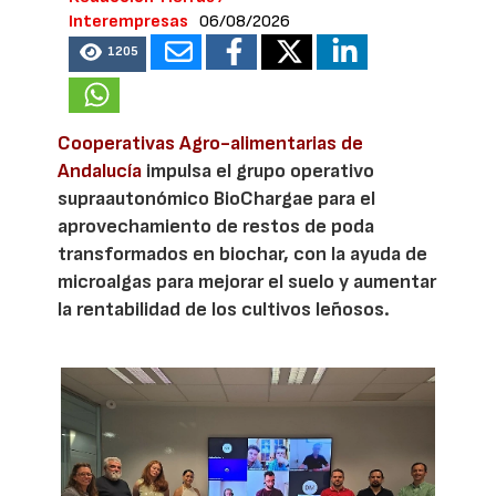
Interempresas
06/08/2026
1205
Cooperativas Agro-alimentarias de
Andalucía
impulsa el grupo operativo
supraautonómico BioChargae para el
aprovechamiento de restos de poda
transformados en biochar, con la ayuda de
microalgas para mejorar el suelo y aumentar
la rentabilidad de los cultivos leñosos.