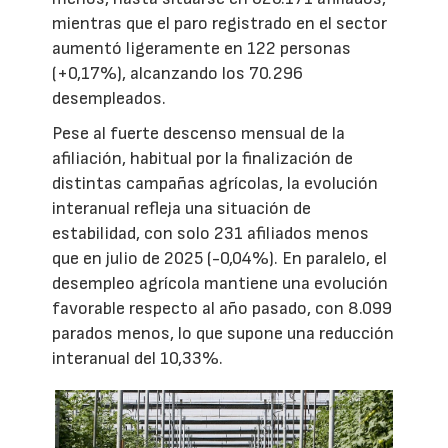
mientras que el paro registrado en el sector
aumentó ligeramente en 122 personas
(+0,17%), alcanzando los 70.296
desempleados.
Pese al fuerte descenso mensual de la
afiliación, habitual por la finalización de
distintas campañas agrícolas, la evolución
interanual refleja una situación de
estabilidad, con solo 231 afiliados menos
que en julio de 2025 (-0,04%). En paralelo, el
desempleo agrícola mantiene una evolución
favorable respecto al año pasado, con 8.099
parados menos, lo que supone una reducción
interanual del 10,33%.