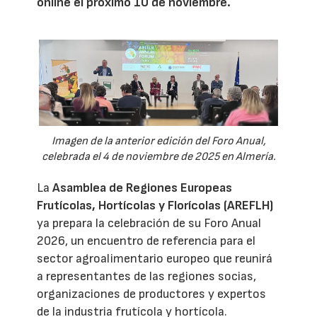
online el próximo 10 de noviembre.
Imagen de la anterior edición del Foro Anual,
celebrada el 4 de noviembre de 2025 en Almería.
La
Asamblea de Regiones Europeas
Frutícolas, Hortícolas y Florícolas (AREFLH)
ya prepara la celebración de su Foro Anual
2026, un encuentro de referencia para el
sector agroalimentario europeo que reunirá
a representantes de las regiones socias,
organizaciones de productores y expertos
de la industria frutícola y hortícola.