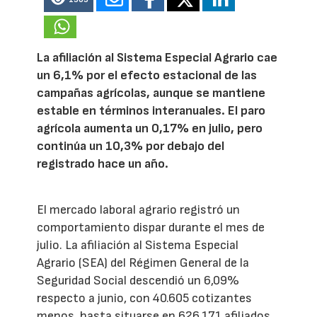
La afiliación al Sistema Especial Agrario cae
un 6,1% por el efecto estacional de las
campañas agrícolas, aunque se mantiene
estable en términos interanuales. El paro
agrícola aumenta un 0,17% en julio, pero
continúa un 10,3% por debajo del
registrado hace un año.
El mercado laboral agrario registró un
comportamiento dispar durante el mes de
julio. La afiliación al Sistema Especial
Agrario (SEA) del Régimen General de la
Seguridad Social descendió un 6,09%
respecto a junio, con 40.605 cotizantes
menos, hasta situarse en 626.171 afiliados,