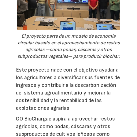
El proyecto parte de un modelo de economía
circular basado en el aprovechamiento de restos
agrícolas —como podas, cáscaras y otros
subproductos vegetales— para producir biochar.
Este proyecto nace con el objetivo ayudar a
los agricultores a diversificar sus fuentes de
ingresos y contribuir a la descarbonización
del sistema agroalimentario y mejorar la
sostenibilidad y la rentabilidad de las
explotaciones agrarias.
GO BioChargae aspira a aprovechar restos
agrícolas, como podas, cáscaras y otros
subproductos de cultivos leñosos como