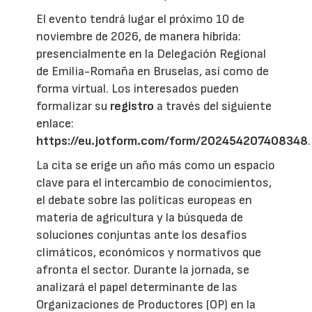
El evento tendrá lugar el próximo 10 de
noviembre de 2026, de manera híbrida:
presencialmente en la Delegación Regional
de Emilia-Romaña en Bruselas, así como de
forma virtual. Los interesados pueden
formalizar su
registro
a través del siguiente
enlace:
https://eu.jotform.com/form/202454207408348
.
La cita se erige un año más como un espacio
clave para el intercambio de conocimientos,
el debate sobre las políticas europeas en
materia de agricultura y la búsqueda de
soluciones conjuntas ante los desafíos
climáticos, económicos y normativos que
afronta el sector. Durante la jornada, se
analizará el papel determinante de las
Organizaciones de Productores (OP) en la