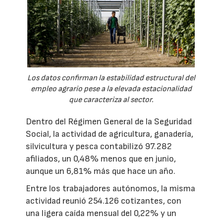
Los datos confirman la estabilidad estructural del
empleo agrario pese a la elevada estacionalidad
que caracteriza al sector.
Dentro del Régimen General de la Seguridad
Social, la actividad de agricultura, ganadería,
silvicultura y pesca contabilizó 97.282
afiliados, un 0,48% menos que en junio,
aunque un 6,81% más que hace un año.
Entre los trabajadores autónomos, la misma
actividad reunió 254.126 cotizantes, con
una ligera caída mensual del 0,22% y un