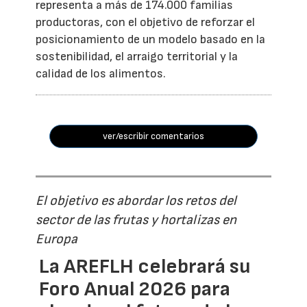
representa a más de 174.000 familias
productoras, con el objetivo de reforzar el
posicionamiento de un modelo basado en la
sostenibilidad, el arraigo territorial y la
calidad de los alimentos.
ver/escribir comentarios
El objetivo es abordar los retos del
sector de las frutas y hortalizas en
Europa
La AREFLH celebrará su
Foro Anual 2026 para