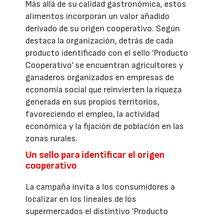
Más allá de su calidad gastronómica, estos
alimentos incorporan un valor añadido
derivado de su origen cooperativo. Según
destaca la organización, detrás de cada
producto identificado con el sello 'Producto
Cooperativo' se encuentran agricultores y
ganaderos organizados en empresas de
economía social que reinvierten la riqueza
generada en sus propios territorios,
favoreciendo el empleo, la actividad
económica y la fijación de población en las
zonas rurales.
Un sello para identificar el origen
cooperativo
La campaña invita a los consumidores a
localizar en los lineales de los
supermercados el distintivo 'Producto