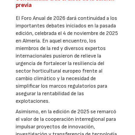
previa
El Foro Anual de 2026 dará continuidad a los
importantes debates iniciados en la pasada
edición, celebrada el 4 de noviembre de 2025
en Almería. En aquel encuentro, los
miembros de la red y diversos expertos
internacionales pusieron de relieve la
urgencia de fortalecer la resiliencia del
sector horticultural europeo frente al
cambio climático y la necesidad de
simplificar los marcos regulatorios para
asegurar la rentabilidad de las
explotaciones.
Asimismo, en la edición de 2025 se remarcó
el valor de la cooperación interregional para
impulsar proyectos de innovación,
investigación y transferencia de tecnología