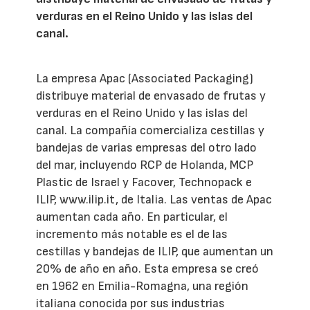
verduras en el Reino Unido y las islas del
canal.
La empresa Apac (Associated Packaging)
distribuye material de envasado de frutas y
verduras en el Reino Unido y las islas del
canal. La compañía comercializa cestillas y
bandejas de varias empresas del otro lado
del mar, incluyendo RCP de Holanda, MCP
Plastic de Israel y Facover, Technopack e
ILIP, www.ilip.it, de Italia. Las ventas de Apac
aumentan cada año. En particular, el
incremento más notable es el de las
cestillas y bandejas de ILIP, que aumentan un
20% de año en año. Esta empresa se creó
en 1962 en Emilia-Romagna, una región
italiana conocida por sus industrias