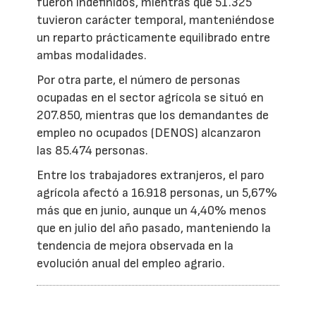
fueron indefinidos, mientras que 51.325
tuvieron carácter temporal, manteniéndose
un reparto prácticamente equilibrado entre
ambas modalidades.
Por otra parte, el número de personas
ocupadas en el sector agrícola se situó en
207.850, mientras que los demandantes de
empleo no ocupados (DENOS) alcanzaron
las 85.474 personas.
Entre los trabajadores extranjeros, el paro
agrícola afectó a 16.918 personas, un 5,67%
más que en junio, aunque un 4,40% menos
que en julio del año pasado, manteniendo la
tendencia de mejora observada en la
evolución anual del empleo agrario.