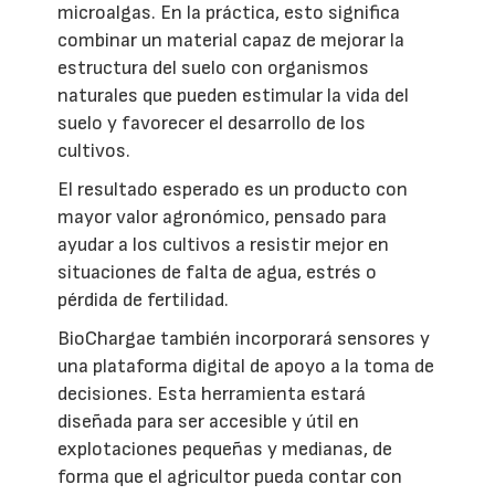
microalgas. En la práctica, esto significa
combinar un material capaz de mejorar la
estructura del suelo con organismos
naturales que pueden estimular la vida del
suelo y favorecer el desarrollo de los
cultivos.
El resultado esperado es un producto con
mayor valor agronómico, pensado para
ayudar a los cultivos a resistir mejor en
situaciones de falta de agua, estrés o
pérdida de fertilidad.
BioChargae también incorporará sensores y
una plataforma digital de apoyo a la toma de
decisiones. Esta herramienta estará
diseñada para ser accesible y útil en
explotaciones pequeñas y medianas, de
forma que el agricultor pueda contar con