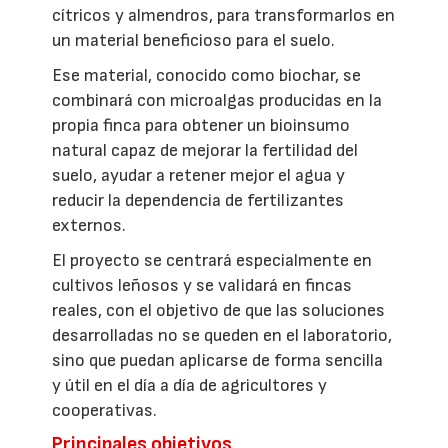
cítricos y almendros, para transformarlos en
un material beneficioso para el suelo.
Ese material, conocido como biochar, se
combinará con microalgas producidas en la
propia finca para obtener un bioinsumo
natural capaz de mejorar la fertilidad del
suelo, ayudar a retener mejor el agua y
reducir la dependencia de fertilizantes
externos.
El proyecto se centrará especialmente en
cultivos leñosos y se validará en fincas
reales, con el objetivo de que las soluciones
desarrolladas no se queden en el laboratorio,
sino que puedan aplicarse de forma sencilla
y útil en el día a día de agricultores y
cooperativas.
Principales objetivos