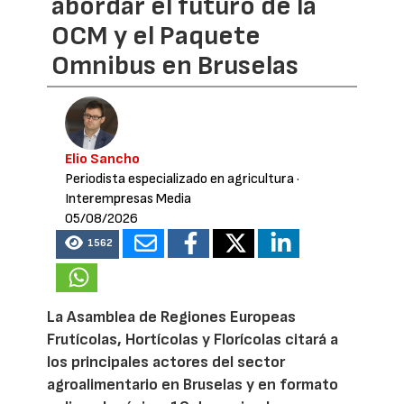
abordar el futuro de la
OCM y el Paquete
Omnibus en Bruselas
Elio Sancho
Periodista especializado en agricultura
·
Interempresas Media
05/08/2026
1562
La Asamblea de Regiones Europeas
Frutícolas, Hortícolas y Florícolas citará a
los principales actores del sector
agroalimentario en Bruselas y en formato