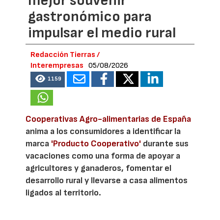
mejor souvenir
gastronómico para
impulsar el medio rural
Redacción Tierras /
Interempresas
05/08/2026
1159
Cooperativas Agro-alimentarias de España
anima a los consumidores a identificar la
marca
'Producto Cooperativo'
durante sus
vacaciones como una forma de apoyar a
agricultores y ganaderos, fomentar el
desarrollo rural y llevarse a casa alimentos
ligados al territorio.