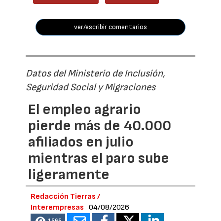
ver/escribir comentarios
Datos del Ministerio de Inclusión,
Seguridad Social y Migraciones
El empleo agrario
pierde más de 40.000
afiliados en julio
mientras el paro sube
ligeramente
Redacción Tierras /
Interempresas
04/08/2026
1565