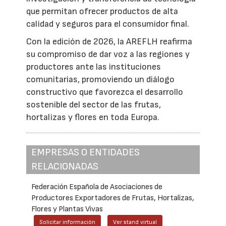
que permitan ofrecer productos de alta
calidad y seguros para el consumidor final.
Con la edición de 2026, la AREFLH reafirma
su compromiso de dar voz a las regiones y
productores ante las instituciones
comunitarias, promoviendo un diálogo
constructivo que favorezca el desarrollo
sostenible del sector de las frutas,
hortalizas y flores en toda Europa.
EMPRESAS O ENTIDADES
RELACIONADAS
Federación Española de Asociaciones de
Productores Exportadores de Frutas, Hortalizas,
Flores y Plantas Vivas
Solicitar información
Ver stand virtual