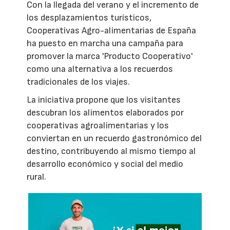
Con la llegada del verano y el incremento de
los desplazamientos turísticos,
Cooperativas Agro-alimentarias de España
ha puesto en marcha una campaña para
promover la marca 'Producto Cooperativo'
como una alternativa a los recuerdos
tradicionales de los viajes.
La iniciativa propone que los visitantes
descubran los alimentos elaborados por
cooperativas agroalimentarias y los
conviertan en un recuerdo gastronómico del
destino, contribuyendo al mismo tiempo al
desarrollo económico y social del medio
rural.