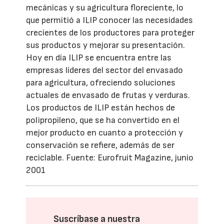
mecánicas y su agricultura floreciente, lo
que permitió a ILIP conocer las necesidades
crecientes de los productores para proteger
sus productos y mejorar su presentación.
Hoy en día ILIP se encuentra entre las
empresas líderes del sector del envasado
para agricultura, ofreciendo soluciones
actuales de envasado de frutas y verduras.
Los productos de ILIP están hechos de
polipropileno, que se ha convertido en el
mejor producto en cuanto a protección y
conservación se refiere, además de ser
reciclable. Fuente: Eurofruit Magazine, junio
2001
Suscríbase a nuestra