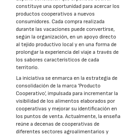
constituye una oportunidad para acercar los
productos cooperativos a nuevos
consumidores. Cada compra realizada
durante las vacaciones puede convertirse,
según la organización, en un apoyo directo
al tejido productivo local y en una forma de
prolongar la experiencia del viaje a través de
los sabores característicos de cada
territorio.
La iniciativa se enmarca en la estrategia de
consolidación de la marca 'Producto
Cooperativo', impulsada para incrementar la
visibilidad de los alimentos elaborados por
cooperativas y mejorar su identificación en
los puntos de venta. Actualmente, la enseña
reúne a decenas de cooperativas de
diferentes sectores agroalimentarios y