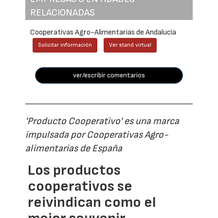
RELACIONADAS
Cooperativas Agro-Alimentarias de Andalucía
Solicitar información
Ver stand virtual
ver/escribir comentarios
'Producto Cooperativo' es una marca
impulsada por Cooperativas Agro-
alimentarias de España
Los productos
cooperativos se
reivindican como el