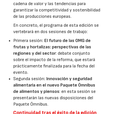
cadena de valor y las tendencias para
garantizar la competitividad y sostenibilidad
de las producciones europeas.
En concreto, el programa de esta edición se
vertebrará en dos sesiones de trabajo:
Primera sesión:
El futuro de las OMG de
frutas y hortalizas: perspectivas de las
regiones y del sector
: debate conjunto
sobre el impacto de la reforma, que estará
prácticamente finalizada para la fecha del
evento.
Segunda sesión:
Innovación y seguridad
alimentaria en el nuevo Paquete Ómnibus
de alimentos y piensos
: en esta sesión se
presentarán las nuevas disposiciones del
Paquete Ómnibus.
Continuidad tras el éxito de la edición