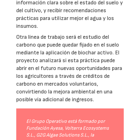
información clara sobre el estado del suelo y
del cultivo, y recibir recomendaciones
prácticas para utilizar mejor el agua y los
insumos.
Otra línea de trabajo será el estudio del
carbono que puede quedar fijado en el suelo
mediante la aplicación de biochar activo. El
proyecto analizará si esta práctica puede
abrir en el futuro nuevas oportunidades para
los agricultores a través de créditos de
carbono en mercados voluntarios,
convirtiendo la mejora ambiental en una
posible vía adicional de ingresos.
El Grupo Operativo está formado por
Fundación Ayesa, Volterra Ecosystems
S.L., G2G Algae Solutions S.L., la