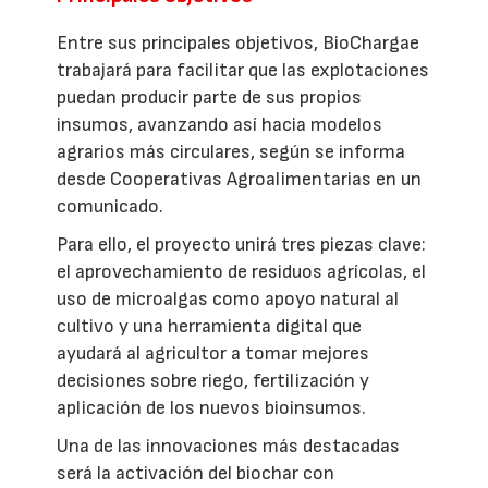
Entre sus principales objetivos, BioChargae
trabajará para facilitar que las explotaciones
puedan producir parte de sus propios
insumos, avanzando así hacia modelos
agrarios más circulares, según se informa
desde Cooperativas Agroalimentarias en un
comunicado.
Para ello, el proyecto unirá tres piezas clave:
el aprovechamiento de residuos agrícolas, el
uso de microalgas como apoyo natural al
cultivo y una herramienta digital que
ayudará al agricultor a tomar mejores
decisiones sobre riego, fertilización y
aplicación de los nuevos bioinsumos.
Una de las innovaciones más destacadas
será la activación del biochar con