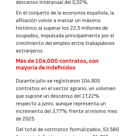
descenso interanual del 0,32%.
En el conjunto de la economía española, la
afiliación volvió a marcar un máximo
histórico al superar los 22,5 millones de
ocupados, impulsada principalmente por el
crecimiento del empleo entre trabajadores
extranjeros.
Más de 104.000 contratos, con
mayoría de indefinidos
Durante julio se registraron 104.905
contratos en el sector agrario, un volumen
que supone un descenso del 17,22%
respecto a junio, aunque representa un
incremento del 3,77% frente al mismo mes
de 2025.
Del total de contratos formalizados, 53.580