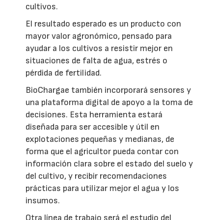
cultivos.
El resultado esperado es un producto con
mayor valor agronómico, pensado para
ayudar a los cultivos a resistir mejor en
situaciones de falta de agua, estrés o
pérdida de fertilidad.
BioChargae también incorporará sensores y
una plataforma digital de apoyo a la toma de
decisiones. Esta herramienta estará
diseñada para ser accesible y útil en
explotaciones pequeñas y medianas, de
forma que el agricultor pueda contar con
información clara sobre el estado del suelo y
del cultivo, y recibir recomendaciones
prácticas para utilizar mejor el agua y los
insumos.
Otra línea de trabajo será el estudio del