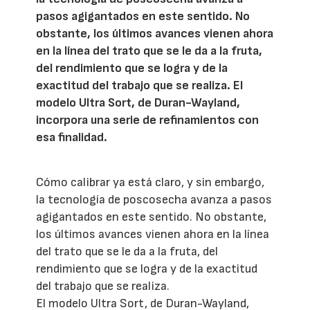
pasos agigantados en este sentido. No
obstante, los últimos avances vienen ahora
en la línea del trato que se le da a la fruta,
del rendimiento que se logra y de la
exactitud del trabajo que se realiza. El
modelo Ultra Sort, de Duran-Wayland,
incorpora una serie de refinamientos con
esa finalidad.
Cómo calibrar ya está claro, y sin embargo,
la tecnología de poscosecha avanza a pasos
agigantados en este sentido. No obstante,
los últimos avances vienen ahora en la línea
del trato que se le da a la fruta, del
rendimiento que se logra y de la exactitud
del trabajo que se realiza.
El modelo Ultra Sort, de Duran-Wayland,