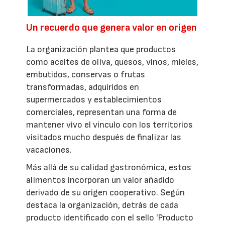
Un recuerdo que genera valor en origen
La organización plantea que productos
como aceites de oliva, quesos, vinos, mieles,
embutidos, conservas o frutas
transformadas, adquiridos en
supermercados y establecimientos
comerciales, representan una forma de
mantener vivo el vínculo con los territorios
visitados mucho después de finalizar las
vacaciones.
Más allá de su calidad gastronómica, estos
alimentos incorporan un valor añadido
derivado de su origen cooperativo. Según
destaca la organización, detrás de cada
producto identificado con el sello 'Producto