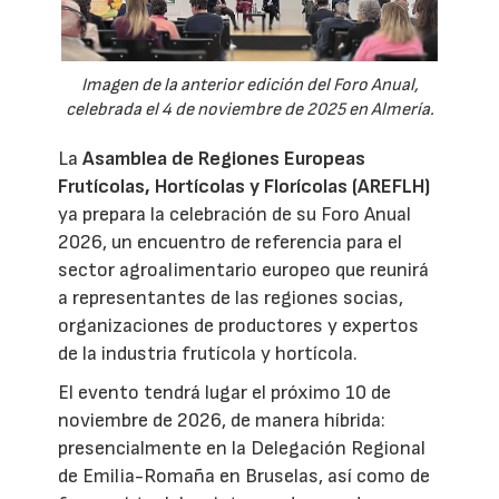
Imagen de la anterior edición del Foro Anual,
celebrada el 4 de noviembre de 2025 en Almería.
La
Asamblea de Regiones Europeas
Frutícolas, Hortícolas y Florícolas (AREFLH)
ya prepara la celebración de su Foro Anual
2026, un encuentro de referencia para el
sector agroalimentario europeo que reunirá
a representantes de las regiones socias,
organizaciones de productores y expertos
de la industria frutícola y hortícola.
El evento tendrá lugar el próximo 10 de
noviembre de 2026, de manera híbrida:
presencialmente en la Delegación Regional
de Emilia-Romaña en Bruselas, así como de