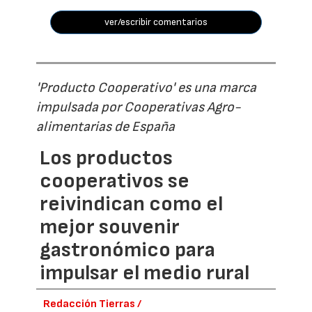
ver/escribir comentarios
'Producto Cooperativo' es una marca
impulsada por Cooperativas Agro-
alimentarias de España
Los productos
cooperativos se
reivindican como el
mejor souvenir
gastronómico para
impulsar el medio rural
Redacción Tierras /