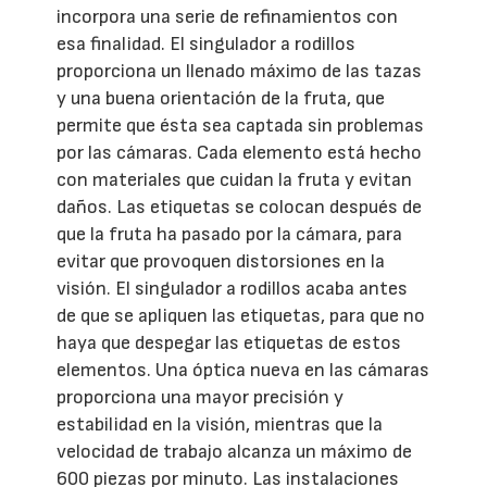
incorpora una serie de refinamientos con
esa finalidad. El singulador a rodillos
proporciona un llenado máximo de las tazas
y una buena orientación de la fruta, que
permite que ésta sea captada sin problemas
por las cámaras. Cada elemento está hecho
con materiales que cuidan la fruta y evitan
daños. Las etiquetas se colocan después de
que la fruta ha pasado por la cámara, para
evitar que provoquen distorsiones en la
visión. El singulador a rodillos acaba antes
de que se apliquen las etiquetas, para que no
haya que despegar las etiquetas de estos
elementos. Una óptica nueva en las cámaras
proporciona una mayor precisión y
estabilidad en la visión, mientras que la
velocidad de trabajo alcanza un máximo de
600 piezas por minuto. Las instalaciones