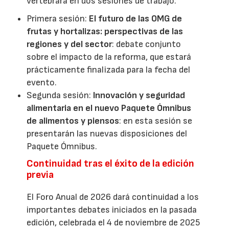
vertebrará en dos sesiones de trabajo:
Primera sesión:
El futuro de las OMG de
frutas y hortalizas: perspectivas de las
regiones y del sector
: debate conjunto
sobre el impacto de la reforma, que estará
prácticamente finalizada para la fecha del
evento.
Segunda sesión:
Innovación y seguridad
alimentaria en el nuevo Paquete Ómnibus
de alimentos y piensos
: en esta sesión se
presentarán las nuevas disposiciones del
Paquete Ómnibus.
Continuidad tras el éxito de la edición
previa
El Foro Anual de 2026 dará continuidad a los
importantes debates iniciados en la pasada
edición, celebrada el 4 de noviembre de 2025