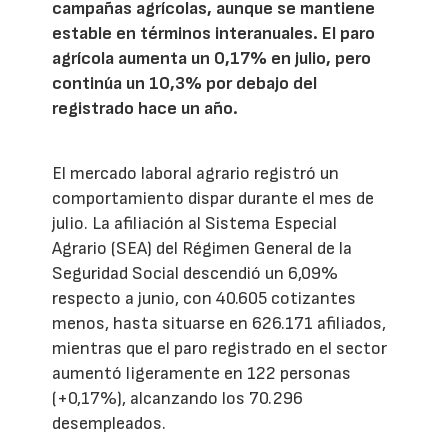
campañas agrícolas, aunque se mantiene
estable en términos interanuales. El paro
agrícola aumenta un 0,17% en julio, pero
continúa un 10,3% por debajo del
registrado hace un año.
El mercado laboral agrario registró un
comportamiento dispar durante el mes de
julio. La afiliación al Sistema Especial
Agrario (SEA) del Régimen General de la
Seguridad Social descendió un 6,09%
respecto a junio, con 40.605 cotizantes
menos, hasta situarse en 626.171 afiliados,
mientras que el paro registrado en el sector
aumentó ligeramente en 122 personas
(+0,17%), alcanzando los 70.296
desempleados.