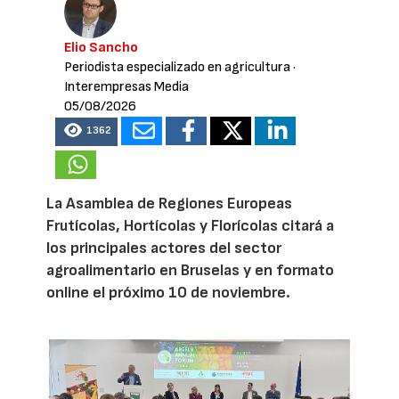
Elio Sancho
Periodista especializado en agricultura
·
Interempresas Media
05/08/2026
1362
La Asamblea de Regiones Europeas
Frutícolas, Hortícolas y Florícolas citará a
los principales actores del sector
agroalimentario en Bruselas y en formato
online el próximo 10 de noviembre.