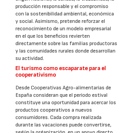
producción responsable y el compromiso
con la sostenibilidad ambiental, económica
y social. Asimismo, pretende reforzar el
reconocimiento de un modelo empresarial
en el que los beneficios revierten
directamente sobre las familias productoras
y las comunidades rurales donde desarrollan
su actividad.
El turismo como escaparate para el
cooperativismo
Desde Cooperativas Agro-alimentarias de
España consideran que el periodo estival
constituye una oportunidad para acercar los
productos cooperativos a nuevos
consumidores. Cada compra realizada
durante las vacaciones puede convertirse,
según la organización, en un apoyo directo