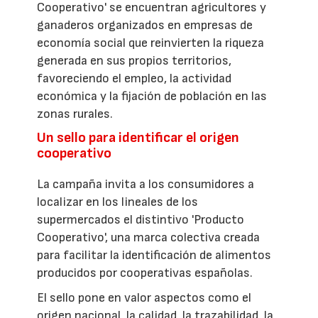
Cooperativo' se encuentran agricultores y
ganaderos organizados en empresas de
economía social que reinvierten la riqueza
generada en sus propios territorios,
favoreciendo el empleo, la actividad
económica y la fijación de población en las
zonas rurales.
Un sello para identificar el origen
cooperativo
La campaña invita a los consumidores a
localizar en los lineales de los
supermercados el distintivo 'Producto
Cooperativo', una marca colectiva creada
para facilitar la identificación de alimentos
producidos por cooperativas españolas.
El sello pone en valor aspectos como el
origen nacional, la calidad, la trazabilidad, la