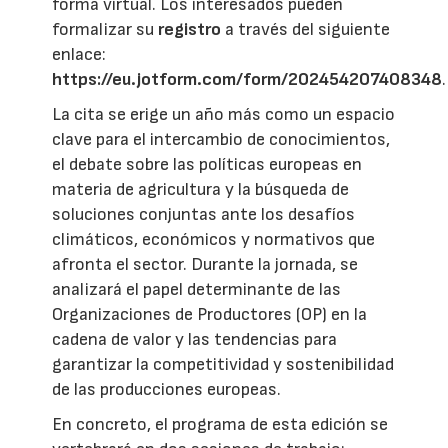
forma virtual. Los interesados pueden
formalizar su
registro
a través del siguiente
enlace:
https://eu.jotform.com/form/202454207408348
.
La cita se erige un año más como un espacio
clave para el intercambio de conocimientos,
el debate sobre las políticas europeas en
materia de agricultura y la búsqueda de
soluciones conjuntas ante los desafíos
climáticos, económicos y normativos que
afronta el sector. Durante la jornada, se
analizará el papel determinante de las
Organizaciones de Productores (OP) en la
cadena de valor y las tendencias para
garantizar la competitividad y sostenibilidad
de las producciones europeas.
En concreto, el programa de esta edición se