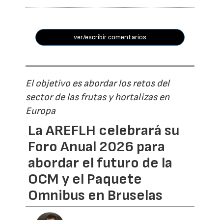
ver/escribir comentarios
El objetivo es abordar los retos del
sector de las frutas y hortalizas en
Europa
La AREFLH celebrará su
Foro Anual 2026 para
abordar el futuro de la
OCM y el Paquete
Omnibus en Bruselas