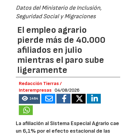
Datos del Ministerio de Inclusión,
Seguridad Social y Migraciones
El empleo agrario
pierde más de 40.000
afiliados en julio
mientras el paro sube
ligeramente
Redacción Tierras /
Interempresas
04/08/2026
1484
La afiliación al Sistema Especial Agrario cae
un 6,1% por el efecto estacional de las