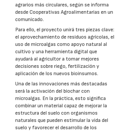
agrarios más circulares, según se informa
desde Cooperativas Agroalimentarias en un
comunicado.
Para ello, el proyecto unirá tres piezas clave:
el aprovechamiento de residuos agrícolas, el
uso de microalgas como apoyo natural al
cultivo y una herramienta digital que
ayudará al agricultor a tomar mejores
decisiones sobre riego, fertilización y
aplicación de los nuevos bioinsumos.
Una de las innovaciones más destacadas
será la activación del biochar con
microalgas. En la práctica, esto significa
combinar un material capaz de mejorar la
estructura del suelo con organismos
naturales que pueden estimular la vida del
suelo y favorecer el desarrollo de los