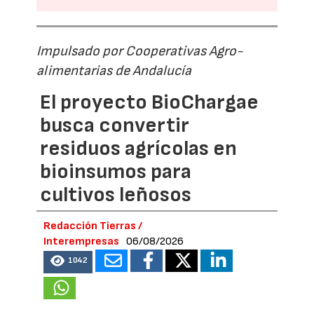
Impulsado por Cooperativas Agro-
alimentarias de Andalucía
El proyecto BioChargae
busca convertir
residuos agrícolas en
bioinsumos para
cultivos leñosos
Redacción Tierras /
Interempresas
06/08/2026
1042