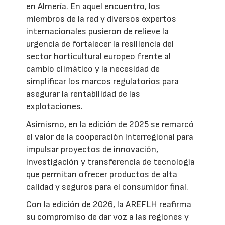
en Almería. En aquel encuentro, los
miembros de la red y diversos expertos
internacionales pusieron de relieve la
urgencia de fortalecer la resiliencia del
sector horticultural europeo frente al
cambio climático y la necesidad de
simplificar los marcos regulatorios para
asegurar la rentabilidad de las
explotaciones.
Asimismo, en la edición de 2025 se remarcó
el valor de la cooperación interregional para
impulsar proyectos de innovación,
investigación y transferencia de tecnología
que permitan ofrecer productos de alta
calidad y seguros para el consumidor final.
Con la edición de 2026, la AREFLH reafirma
su compromiso de dar voz a las regiones y