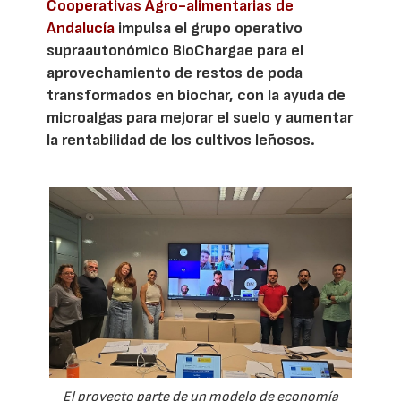
Cooperativas Agro-alimentarias de
Andalucía
impulsa el grupo operativo
supraautonómico BioChargae para el
aprovechamiento de restos de poda
transformados en biochar, con la ayuda de
microalgas para mejorar el suelo y aumentar
la rentabilidad de los cultivos leñosos.
El proyecto parte de un modelo de economía