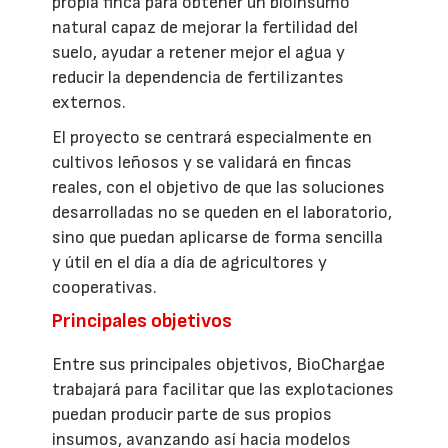
propia finca para obtener un bioinsumo
natural capaz de mejorar la fertilidad del
suelo, ayudar a retener mejor el agua y
reducir la dependencia de fertilizantes
externos.
El proyecto se centrará especialmente en
cultivos leñosos y se validará en fincas
reales, con el objetivo de que las soluciones
desarrolladas no se queden en el laboratorio,
sino que puedan aplicarse de forma sencilla
y útil en el día a día de agricultores y
cooperativas.
Principales objetivos
Entre sus principales objetivos, BioChargae
trabajará para facilitar que las explotaciones
puedan producir parte de sus propios
insumos, avanzando así hacia modelos