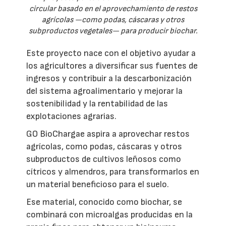
circular basado en el aprovechamiento de restos
agrícolas —como podas, cáscaras y otros
subproductos vegetales— para producir biochar.
Este proyecto nace con el objetivo ayudar a
los agricultores a diversificar sus fuentes de
ingresos y contribuir a la descarbonización
del sistema agroalimentario y mejorar la
sostenibilidad y la rentabilidad de las
explotaciones agrarias.
GO BioChargae aspira a aprovechar restos
agrícolas, como podas, cáscaras y otros
subproductos de cultivos leñosos como
cítricos y almendros, para transformarlos en
un material beneficioso para el suelo.
Ese material, conocido como biochar, se
combinará con microalgas producidas en la