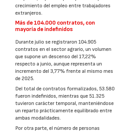
crecimiento del empleo entre trabajadores
extranjeros.
Más de 104.000 contratos, con
mayoría de indefinidos
Durante julio se registraron 104.905
contratos en el sector agrario, un volumen
que supone un descenso del 17,22%
respecto a junio, aunque representa un
incremento del 3,77% frente al mismo mes
de 2025.
Del total de contratos formalizados, 53.580
fueron indefinidos, mientras que 51.325
tuvieron carácter temporal, manteniéndose
un reparto prácticamente equilibrado entre
ambas modalidades.
Por otra parte, el número de personas