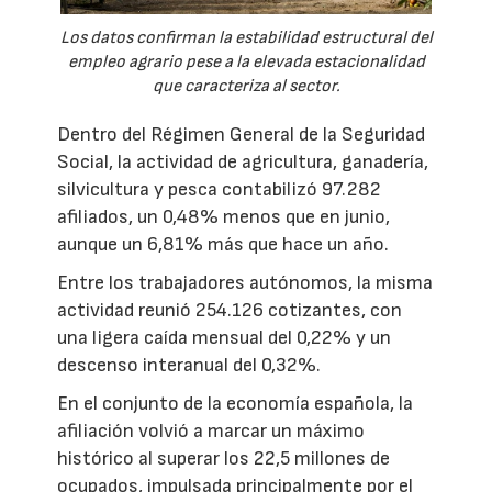
Los datos confirman la estabilidad estructural del
empleo agrario pese a la elevada estacionalidad
que caracteriza al sector.
Dentro del Régimen General de la Seguridad
Social, la actividad de agricultura, ganadería,
silvicultura y pesca contabilizó 97.282
afiliados, un 0,48% menos que en junio,
aunque un 6,81% más que hace un año.
Entre los trabajadores autónomos, la misma
actividad reunió 254.126 cotizantes, con
una ligera caída mensual del 0,22% y un
descenso interanual del 0,32%.
En el conjunto de la economía española, la
afiliación volvió a marcar un máximo
histórico al superar los 22,5 millones de
ocupados, impulsada principalmente por el