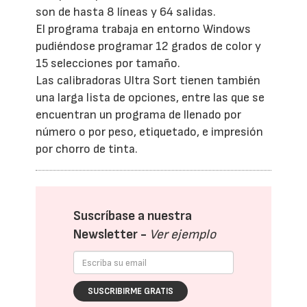
son de hasta 8 líneas y 64 salidas.
El programa trabaja en entorno Windows
pudiéndose programar 12 grados de color y
15 selecciones por tamaño.
Las calibradoras Ultra Sort tienen también
una larga lista de opciones, entre las que se
encuentran un programa de llenado por
número o por peso, etiquetado, e impresión
por chorro de tinta.
Suscríbase a nuestra
Newsletter -
Ver ejemplo
SUSCRIBIRME GRATIS