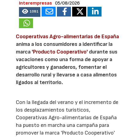
Interempresas
05/08/2026
1081
Cooperativas Agro-alimentarias de España
anima a los consumidores a identificar la
marca
'Producto Cooperativo'
durante sus
vacaciones como una forma de apoyar a
agricultores y ganaderos, fomentar el
desarrollo rural y llevarse a casa alimentos
ligados al territorio.
Con la llegada del verano y el incremento de
los desplazamientos turísticos,
Cooperativas Agro-alimentarias de España
ha puesto en marcha una campaña para
promover la marca 'Producto Cooperativo'