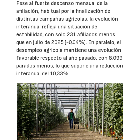
Pese al fuerte descenso mensual de la
afiliación, habitual por la finalización de
distintas campañas agrícolas, la evolución
interanual refleja una situación de
estabilidad, con solo 231 afiliados menos
que en julio de 2025 (-0,04%). En paralelo, el
desempleo agrícola mantiene una evolución
favorable respecto al año pasado, con 8.099
parados menos, lo que supone una reducción
interanual del 10,33%.