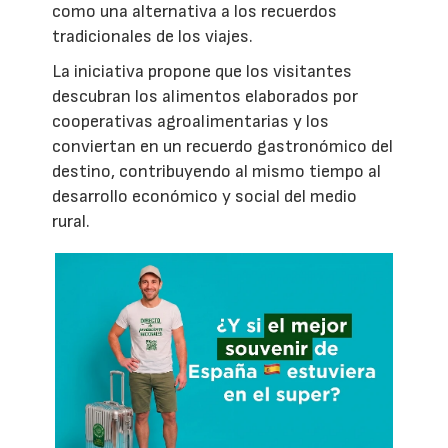
como una alternativa a los recuerdos
tradicionales de los viajes.
La iniciativa propone que los visitantes
descubran los alimentos elaborados por
cooperativas agroalimentarias y los
conviertan en un recuerdo gastronómico del
destino, contribuyendo al mismo tiempo al
desarrollo económico y social del medio
rural.