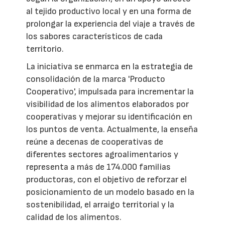
al tejido productivo local y en una forma de
prolongar la experiencia del viaje a través de
los sabores característicos de cada
territorio.
La iniciativa se enmarca en la estrategia de
consolidación de la marca 'Producto
Cooperativo', impulsada para incrementar la
visibilidad de los alimentos elaborados por
cooperativas y mejorar su identificación en
los puntos de venta. Actualmente, la enseña
reúne a decenas de cooperativas de
diferentes sectores agroalimentarios y
representa a más de 174.000 familias
productoras, con el objetivo de reforzar el
posicionamiento de un modelo basado en la
sostenibilidad, el arraigo territorial y la
calidad de los alimentos.