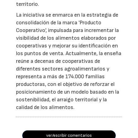
territorio.
La iniciativa se enmarca en la estrategia de
consolidación de la marca 'Producto
Cooperativo', impulsada para incrementar la
visibilidad de los alimentos elaborados por
cooperativas y mejorar su identificación en
los puntos de venta. Actualmente, la enseña
reúne a decenas de cooperativas de
diferentes sectores agroalimentarios y
representa a más de 174.000 familias
productoras, con el objetivo de reforzar el
posicionamiento de un modelo basado en la
sostenibilidad, el arraigo territorial y la
calidad de los alimentos.
ver/escribir comentarios