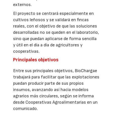
externos.
El proyecto se centrará especialmente en
cultivos leñosos y se validará en fincas
reales, con el objetivo de que las soluciones
desarrolladas no se queden en el laboratorio,
sino que puedan aplicarse de forma sencilla
y útil en el día a día de agricultores y
cooperativas.
Principales objetivos
Entre sus principales objetivos, BioChargae
trabajará para facilitar que las explotaciones
puedan producir parte de sus propios
insumos, avanzando así hacia modelos
agrarios más circulares, según se informa
desde Cooperativas Agroalimentarias en un
comunicado.