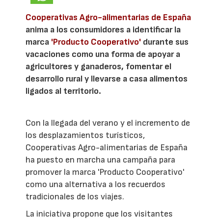
Cooperativas Agro-alimentarias de España
anima a los consumidores a identificar la
marca
'Producto Cooperativo'
durante sus
vacaciones como una forma de apoyar a
agricultores y ganaderos, fomentar el
desarrollo rural y llevarse a casa alimentos
ligados al territorio.
Con la llegada del verano y el incremento de
los desplazamientos turísticos,
Cooperativas Agro-alimentarias de España
ha puesto en marcha una campaña para
promover la marca 'Producto Cooperativo'
como una alternativa a los recuerdos
tradicionales de los viajes.
La iniciativa propone que los visitantes