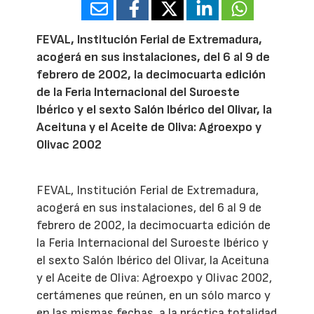
FEVAL, Institución Ferial de Extremadura,
acogerá en sus instalaciones, del 6 al 9 de
febrero de 2002, la decimocuarta edición
de la Feria Internacional del Suroeste
Ibérico y el sexto Salón Ibérico del Olivar, la
Aceituna y el Aceite de Oliva: Agroexpo y
Olivac 2002
FEVAL, Institución Ferial de Extremadura,
acogerá en sus instalaciones, del 6 al 9 de
febrero de 2002, la decimocuarta edición de
la Feria Internacional del Suroeste Ibérico y
el sexto Salón Ibérico del Olivar, la Aceituna
y el Aceite de Oliva: Agroexpo y Olivac 2002,
certámenes que reúnen, en un sólo marco y
en las mismas fechas, a la práctica totalidad