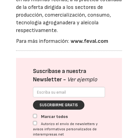
de la oferta dirigida a los sectores de
producción, comercialización, consumo,
tecnología agroganadera y aleícola
respectivamente.
Para más información:
www.feval.com
Suscríbase a nuestra
Newsletter -
Ver ejemplo
SUSCRIBIRME GRATIS
Marcar todos
Autorizo el envío de newsletters y
avisos informativos personalizados de
interempresas.net