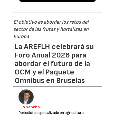
El objetivo es abordar los retos del
sector de las frutas y hortalizas en
Europa
La AREFLH celebrará su
Foro Anual 2026 para
abordar el futuro de la
OCM y el Paquete
Omnibus en Bruselas
Elio Sancho
Periodista especializado en agricultura
·