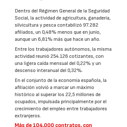
Dentro del Régimen General de la Seguridad
Social, la actividad de agricultura, ganadería,
silvicultura y pesca contabilizó 97.282
afiliados, un 0,48% menos que en junio,
aunque un 6,81% más que hace un año.
Entre los trabajadores autónomos, la misma
actividad reunió 254.126 cotizantes, con
una ligera caída mensual del 0,22% y un
descenso interanual del 0,32%.
En el conjunto de la economía española, la
afiliación volvió a marcar un máximo
histórico al superar los 22,5 millones de
ocupados, impulsada principalmente por el
crecimiento del empleo entre trabajadores
extranjeros.
Más de 104.000 contratos, con