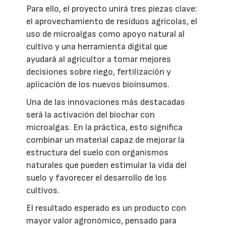
Para ello, el proyecto unirá tres piezas clave:
el aprovechamiento de residuos agrícolas, el
uso de microalgas como apoyo natural al
cultivo y una herramienta digital que
ayudará al agricultor a tomar mejores
decisiones sobre riego, fertilización y
aplicación de los nuevos bioinsumos.
Una de las innovaciones más destacadas
será la activación del biochar con
microalgas. En la práctica, esto significa
combinar un material capaz de mejorar la
estructura del suelo con organismos
naturales que pueden estimular la vida del
suelo y favorecer el desarrollo de los
cultivos.
El resultado esperado es un producto con
mayor valor agronómico, pensado para