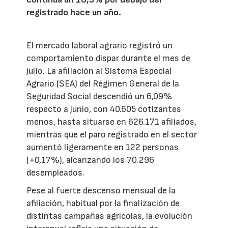
registrado hace un año.
El mercado laboral agrario registró un
comportamiento dispar durante el mes de
julio. La afiliación al Sistema Especial
Agrario (SEA) del Régimen General de la
Seguridad Social descendió un 6,09%
respecto a junio, con 40.605 cotizantes
menos, hasta situarse en 626.171 afiliados,
mientras que el paro registrado en el sector
aumentó ligeramente en 122 personas
(+0,17%), alcanzando los 70.296
desempleados.
Pese al fuerte descenso mensual de la
afiliación, habitual por la finalización de
distintas campañas agrícolas, la evolución