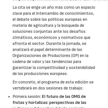
La cita se erige un año más como un espacio
clave para el intercambio de conocimientos,
el debate sobre las políticas europeas en
materia de agricultura y la búsqueda de
soluciones conjuntas ante los desafíos
climáticos, económicos y normativos que
afronta el sector. Durante la jornada, se
analizará el papel determinante de las
Organizaciones de Productores (OP) en la
cadena de valor y las tendencias para
garantizar la competitividad y sostenibilidad
de las producciones europeas.
En concreto, el programa de esta edición se
vertebrará en dos sesiones de trabajo:
Primera sesión:
El futuro de las OMG de
frutas y hortalizas: perspectivas de las