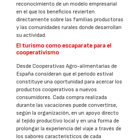
reconocimiento de un modelo empresarial
en el que los beneficios revierten
directamente sobre las familias productoras
y las comunidades rurales donde desarrollan
su actividad.
El turismo como escaparate para el
cooperativismo
Desde Cooperativas Agro-alimentarias de
España consideran que el periodo estival
constituye una oportunidad para acercar los
productos cooperativos a nuevos
consumidores. Cada compra realizada
durante las vacaciones puede convertirse,
según la organización, en un apoyo directo
al tejido productivo local y en una forma de
prolongar la experiencia del viaje a través de
los sabores característicos de cada