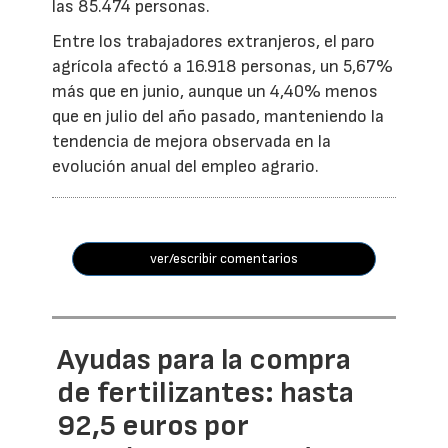
las 85.474 personas.
Entre los trabajadores extranjeros, el paro
agrícola afectó a 16.918 personas, un 5,67%
más que en junio, aunque un 4,40% menos
que en julio del año pasado, manteniendo la
tendencia de mejora observada en la
evolución anual del empleo agrario.
ver/escribir comentarios
Ayudas para la compra
de fertilizantes: hasta
92,5 euros por