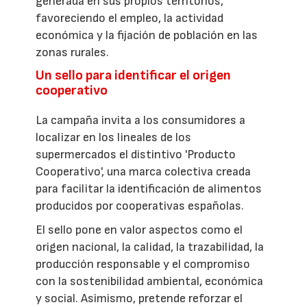
generada en sus propios territorios,
favoreciendo el empleo, la actividad
económica y la fijación de población en las
zonas rurales.
Un sello para identificar el origen
cooperativo
La campaña invita a los consumidores a
localizar en los lineales de los
supermercados el distintivo 'Producto
Cooperativo', una marca colectiva creada
para facilitar la identificación de alimentos
producidos por cooperativas españolas.
El sello pone en valor aspectos como el
origen nacional, la calidad, la trazabilidad, la
producción responsable y el compromiso
con la sostenibilidad ambiental, económica
y social. Asimismo, pretende reforzar el