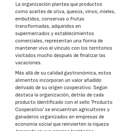
La organización plantea que productos
como aceites de oliva, quesos, vinos, mieles,
embutidos, conservas o frutas
transformadas, adquiridos en
supermercados y establecimientos
comerciales, representan una forma de
mantener vivo el vínculo con los territorios
visitados mucho después de finalizar las
vacaciones.
Más allá de su calidad gastronómica, estos
alimentos incorporan un valor añadido
derivado de su origen cooperativo. Según
destaca la organización, detrás de cada
producto identificado con el sello 'Producto
Cooperativo' se encuentran agricultores y
ganaderos organizados en empresas de
economía social que reinvierten la riqueza