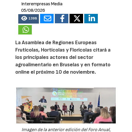
Interempresas Media
05/08/2026
1398
La Asamblea de Regiones Europeas
Frutícolas, Hortícolas y Florícolas citará a
los principales actores del sector
agroalimentario en Bruselas y en formato
online el próximo 10 de noviembre.
Imagen de la anterior edición del Foro Anual,