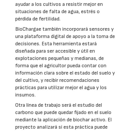
ayudar a los cultivos a resistir mejor en
situaciones de falta de agua, estrés o
pérdida de fertilidad.
BioChargae también incorporará sensores y
una plataforma digital de apoyo a la toma de
decisiones. Esta herramienta estará
diseñada para ser accesible y útil en
explotaciones pequeñas y medianas, de
forma que el agricultor pueda contar con
información clara sobre el estado del suelo y
del cultivo, y recibir recomendaciones
prácticas para utilizar mejor el agua y los
insumos.
Otra línea de trabajo será el estudio del
carbono que puede quedar fijado en el suelo
mediante la aplicación de biochar activo. El
proyecto analizará si esta práctica puede