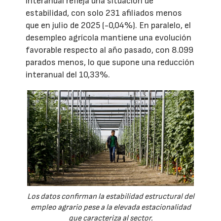
interanual refleja una situación de
estabilidad, con solo 231 afiliados menos
que en julio de 2025 (-0,04%). En paralelo, el
desempleo agrícola mantiene una evolución
favorable respecto al año pasado, con 8.099
parados menos, lo que supone una reducción
interanual del 10,33%.
Los datos confirman la estabilidad estructural del
empleo agrario pese a la elevada estacionalidad
que caracteriza al sector.