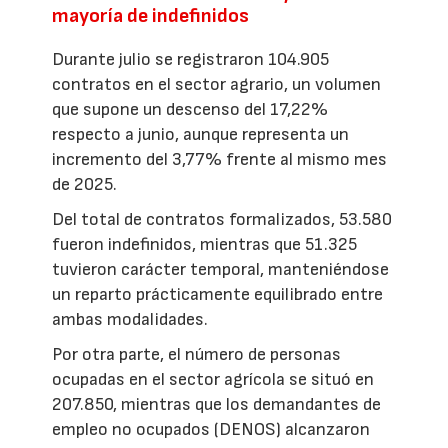
mayoría de indefinidos
Durante julio se registraron 104.905
contratos en el sector agrario, un volumen
que supone un descenso del 17,22%
respecto a junio, aunque representa un
incremento del 3,77% frente al mismo mes
de 2025.
Del total de contratos formalizados, 53.580
fueron indefinidos, mientras que 51.325
tuvieron carácter temporal, manteniéndose
un reparto prácticamente equilibrado entre
ambas modalidades.
Por otra parte, el número de personas
ocupadas en el sector agrícola se situó en
207.850, mientras que los demandantes de
empleo no ocupados (DENOS) alcanzaron