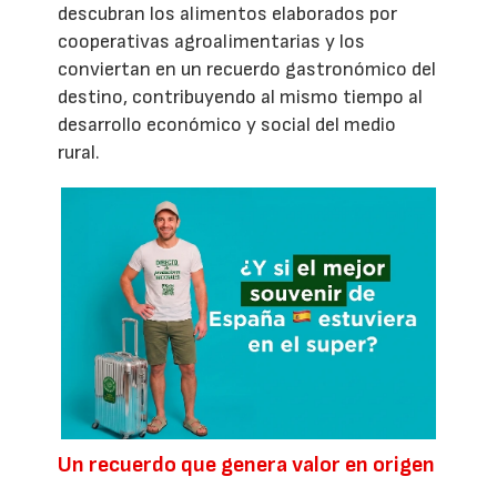
descubran los alimentos elaborados por
cooperativas agroalimentarias y los
conviertan en un recuerdo gastronómico del
destino, contribuyendo al mismo tiempo al
desarrollo económico y social del medio
rural.
Un recuerdo que genera valor en origen