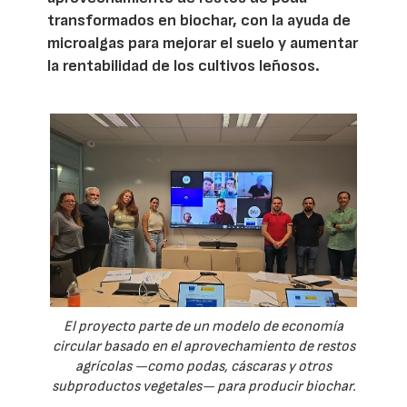
transformados en biochar, con la ayuda de
microalgas para mejorar el suelo y aumentar
la rentabilidad de los cultivos leñosos.
El proyecto parte de un modelo de economía
circular basado en el aprovechamiento de restos
agrícolas —como podas, cáscaras y otros
subproductos vegetales— para producir biochar.