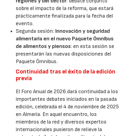
regiones y del sector
: debate conjunto
sobre el impacto de la reforma, que estará
prácticamente finalizada para la fecha del
evento.
Segunda sesión:
Innovación y seguridad
alimentaria en el nuevo Paquete Ómnibus
de alimentos y piensos
: en esta sesión se
presentarán las nuevas disposiciones del
Paquete Ómnibus.
Continuidad tras el éxito de la edición
previa
El Foro Anual de 2026 dará continuidad a los
importantes debates iniciados en la pasada
edición, celebrada el 4 de noviembre de 2025
en Almería. En aquel encuentro, los
miembros de la red y diversos expertos
internacionales pusieron de relieve la