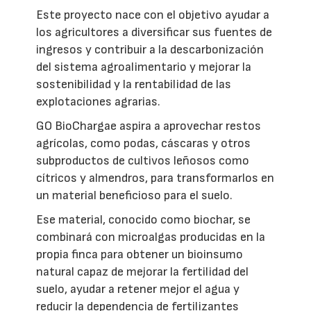
Este proyecto nace con el objetivo ayudar a
los agricultores a diversificar sus fuentes de
ingresos y contribuir a la descarbonización
del sistema agroalimentario y mejorar la
sostenibilidad y la rentabilidad de las
explotaciones agrarias.
GO BioChargae aspira a aprovechar restos
agrícolas, como podas, cáscaras y otros
subproductos de cultivos leñosos como
cítricos y almendros, para transformarlos en
un material beneficioso para el suelo.
Ese material, conocido como biochar, se
combinará con microalgas producidas en la
propia finca para obtener un bioinsumo
natural capaz de mejorar la fertilidad del
suelo, ayudar a retener mejor el agua y
reducir la dependencia de fertilizantes