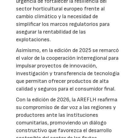
urgencia de fortalecer la resiliencia del
sector horticultural europeo frente al
cambio climático y la necesidad de
simplificar los marcos regulatorios para
asegurar la rentabilidad de las
explotaciones.
Asimismo, en la edición de 2025 se remarcó
el valor de la cooperación interregional para
impulsar proyectos de innovación,
investigación y transferencia de tecnología
que permitan ofrecer productos de alta
calidad y seguros para el consumidor final.
Con la edición de 2026, la AREFLH reafirma
su compromiso de dar voz a las regiones y
productores ante las instituciones
comunitarias, promoviendo un diálogo
constructivo que favorezca el desarrollo