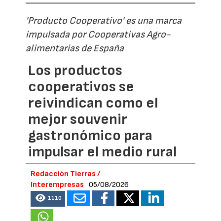
'Producto Cooperativo' es una marca
impulsada por Cooperativas Agro-
alimentarias de España
Los productos
cooperativos se
reivindican como el
mejor souvenir
gastronómico para
impulsar el medio rural
Redacción Tierras /
Interempresas
05/08/2026
1110