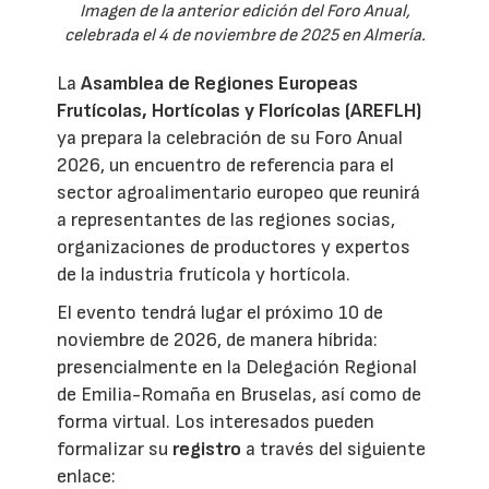
Imagen de la anterior edición del Foro Anual,
celebrada el 4 de noviembre de 2025 en Almería.
La
Asamblea de Regiones Europeas
Frutícolas, Hortícolas y Florícolas (AREFLH)
ya prepara la celebración de su Foro Anual
2026, un encuentro de referencia para el
sector agroalimentario europeo que reunirá
a representantes de las regiones socias,
organizaciones de productores y expertos
de la industria frutícola y hortícola.
El evento tendrá lugar el próximo 10 de
noviembre de 2026, de manera híbrida:
presencialmente en la Delegación Regional
de Emilia-Romaña en Bruselas, así como de
forma virtual. Los interesados pueden
formalizar su
registro
a través del siguiente
enlace: