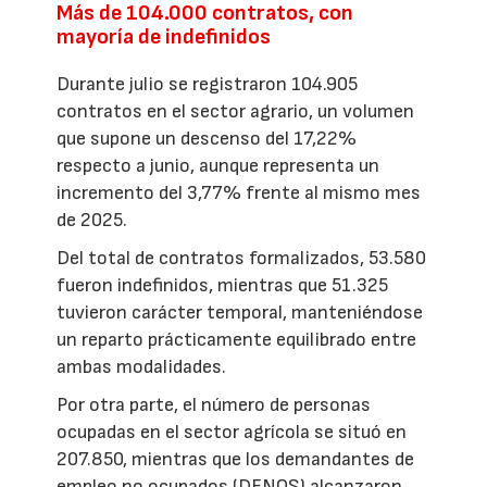
Más de 104.000 contratos, con
mayoría de indefinidos
Durante julio se registraron 104.905
contratos en el sector agrario, un volumen
que supone un descenso del 17,22%
respecto a junio, aunque representa un
incremento del 3,77% frente al mismo mes
de 2025.
Del total de contratos formalizados, 53.580
fueron indefinidos, mientras que 51.325
tuvieron carácter temporal, manteniéndose
un reparto prácticamente equilibrado entre
ambas modalidades.
Por otra parte, el número de personas
ocupadas en el sector agrícola se situó en
207.850, mientras que los demandantes de
empleo no ocupados (DENOS) alcanzaron