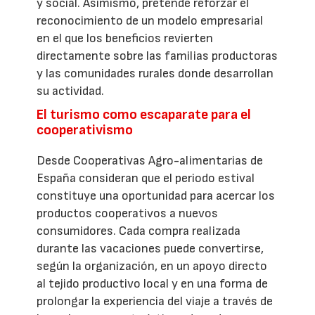
y social. Asimismo, pretende reforzar el
reconocimiento de un modelo empresarial
en el que los beneficios revierten
directamente sobre las familias productoras
y las comunidades rurales donde desarrollan
su actividad.
El turismo como escaparate para el
cooperativismo
Desde Cooperativas Agro-alimentarias de
España consideran que el periodo estival
constituye una oportunidad para acercar los
productos cooperativos a nuevos
consumidores. Cada compra realizada
durante las vacaciones puede convertirse,
según la organización, en un apoyo directo
al tejido productivo local y en una forma de
prolongar la experiencia del viaje a través de