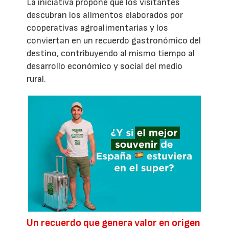
La iniciativa propone que los visitantes
descubran los alimentos elaborados por
cooperativas agroalimentarias y los
conviertan en un recuerdo gastronómico del
destino, contribuyendo al mismo tiempo al
desarrollo económico y social del medio
rural.
Un recuerdo que genera valor en origen