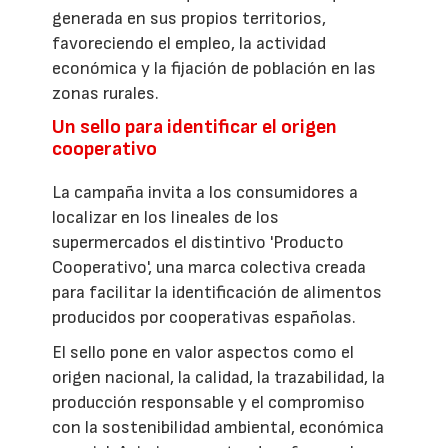
generada en sus propios territorios,
favoreciendo el empleo, la actividad
económica y la fijación de población en las
zonas rurales.
Un sello para identificar el origen
cooperativo
La campaña invita a los consumidores a
localizar en los lineales de los
supermercados el distintivo 'Producto
Cooperativo', una marca colectiva creada
para facilitar la identificación de alimentos
producidos por cooperativas españolas.
El sello pone en valor aspectos como el
origen nacional, la calidad, la trazabilidad, la
producción responsable y el compromiso
con la sostenibilidad ambiental, económica