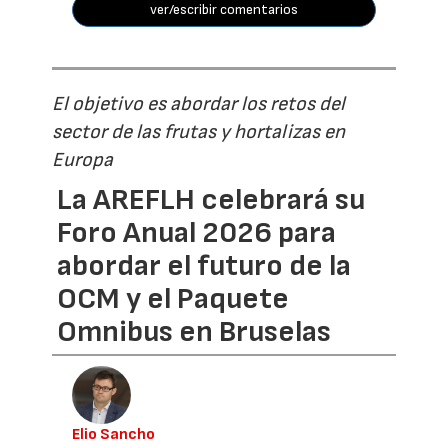
ver/escribir comentarios
El objetivo es abordar los retos del
sector de las frutas y hortalizas en
Europa
La AREFLH celebrará su
Foro Anual 2026 para
abordar el futuro de la
OCM y el Paquete
Omnibus en Bruselas
Elio Sancho