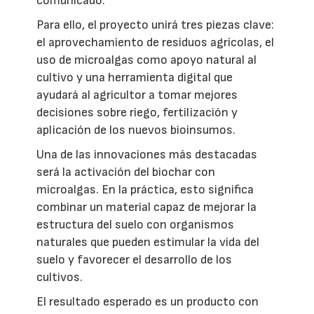
comunicado.
Para ello, el proyecto unirá tres piezas clave:
el aprovechamiento de residuos agrícolas, el
uso de microalgas como apoyo natural al
cultivo y una herramienta digital que
ayudará al agricultor a tomar mejores
decisiones sobre riego, fertilización y
aplicación de los nuevos bioinsumos.
Una de las innovaciones más destacadas
será la activación del biochar con
microalgas. En la práctica, esto significa
combinar un material capaz de mejorar la
estructura del suelo con organismos
naturales que pueden estimular la vida del
suelo y favorecer el desarrollo de los
cultivos.
El resultado esperado es un producto con