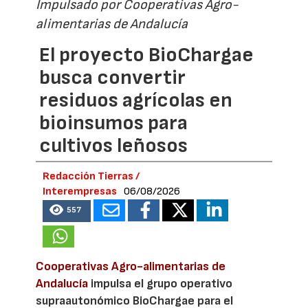
Impulsado por Cooperativas Agro-
alimentarias de Andalucía
El proyecto BioChargae
busca convertir
residuos agrícolas en
bioinsumos para
cultivos leñosos
Redacción Tierras /
Interempresas
06/08/2026
557
Cooperativas Agro-alimentarias de
Andalucía
impulsa el grupo operativo
supraautonómico BioChargae para el