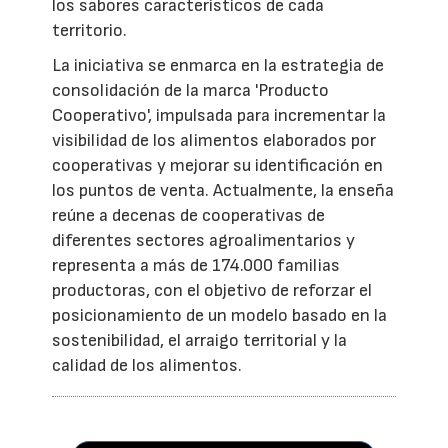
los sabores característicos de cada
territorio.
La iniciativa se enmarca en la estrategia de
consolidación de la marca 'Producto
Cooperativo', impulsada para incrementar la
visibilidad de los alimentos elaborados por
cooperativas y mejorar su identificación en
los puntos de venta. Actualmente, la enseña
reúne a decenas de cooperativas de
diferentes sectores agroalimentarios y
representa a más de 174.000 familias
productoras, con el objetivo de reforzar el
posicionamiento de un modelo basado en la
sostenibilidad, el arraigo territorial y la
calidad de los alimentos.