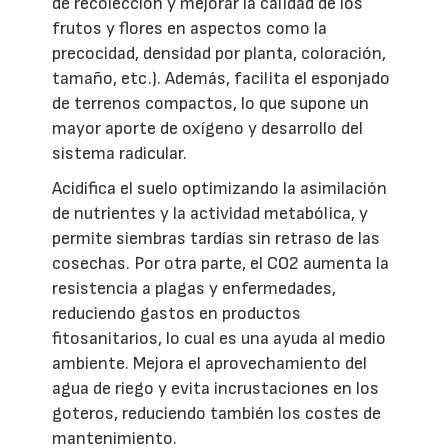
de recolección y mejorar la calidad de los
frutos y flores en aspectos como la
precocidad, densidad por planta, coloración,
tamaño, etc.). Además, facilita el esponjado
de terrenos compactos, lo que supone un
mayor aporte de oxígeno y desarrollo del
sistema radicular.
Acidifica el suelo optimizando la asimilación
de nutrientes y la actividad metabólica, y
permite siembras tardías sin retraso de las
cosechas. Por otra parte, el CO2 aumenta la
resistencia a plagas y enfermedades,
reduciendo gastos en productos
fitosanitarios, lo cual es una ayuda al medio
ambiente. Mejora el aprovechamiento del
agua de riego y evita incrustaciones en los
goteros, reduciendo también los costes de
mantenimiento.