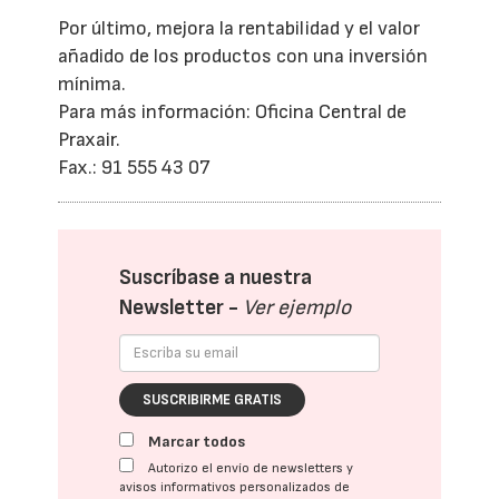
Por último, mejora la rentabilidad y el valor
añadido de los productos con una inversión
mínima.
Para más información: Oficina Central de
Praxair.
Fax.: 91 555 43 07
Suscríbase a nuestra
Newsletter -
Ver ejemplo
SUSCRIBIRME GRATIS
Marcar todos
Autorizo el envío de newsletters y
avisos informativos personalizados de