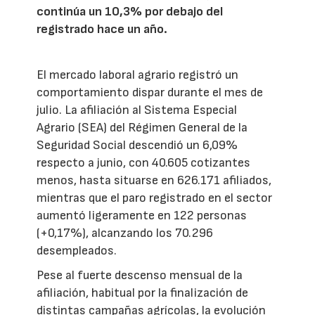
continúa un 10,3% por debajo del
registrado hace un año.
El mercado laboral agrario registró un
comportamiento dispar durante el mes de
julio. La afiliación al Sistema Especial
Agrario (SEA) del Régimen General de la
Seguridad Social descendió un 6,09%
respecto a junio, con 40.605 cotizantes
menos, hasta situarse en 626.171 afiliados,
mientras que el paro registrado en el sector
aumentó ligeramente en 122 personas
(+0,17%), alcanzando los 70.296
desempleados.
Pese al fuerte descenso mensual de la
afiliación, habitual por la finalización de
distintas campañas agrícolas, la evolución