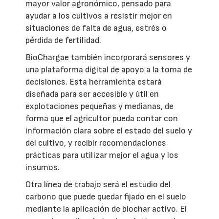
mayor valor agronómico, pensado para
ayudar a los cultivos a resistir mejor en
situaciones de falta de agua, estrés o
pérdida de fertilidad.
BioChargae también incorporará sensores y
una plataforma digital de apoyo a la toma de
decisiones. Esta herramienta estará
diseñada para ser accesible y útil en
explotaciones pequeñas y medianas, de
forma que el agricultor pueda contar con
información clara sobre el estado del suelo y
del cultivo, y recibir recomendaciones
prácticas para utilizar mejor el agua y los
insumos.
Otra línea de trabajo será el estudio del
carbono que puede quedar fijado en el suelo
mediante la aplicación de biochar activo. El