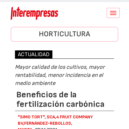
Conmutar
navegació
HORTICULTURA
ACTUALIDAD
Mayor calidad de los cultivos, mayor
rentabilidad, menor incidencia en el
medio ambiente
Beneficios de la
fertilización carbónica
"SIMO TORT", SCA,4 FRUIT COMPANY
BV,FERNÁNDEZ-REBOLLOS,