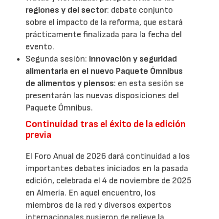
regiones y del sector
: debate conjunto
sobre el impacto de la reforma, que estará
prácticamente finalizada para la fecha del
evento.
Segunda sesión:
Innovación y seguridad
alimentaria en el nuevo Paquete Ómnibus
de alimentos y piensos
: en esta sesión se
presentarán las nuevas disposiciones del
Paquete Ómnibus.
Continuidad tras el éxito de la edición
previa
El Foro Anual de 2026 dará continuidad a los
importantes debates iniciados en la pasada
edición, celebrada el 4 de noviembre de 2025
en Almería. En aquel encuentro, los
miembros de la red y diversos expertos
internacionales pusieron de relieve la