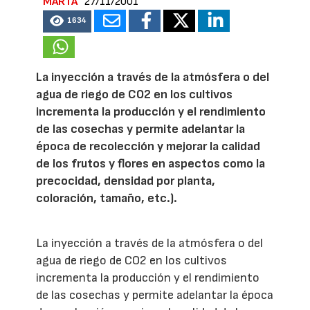
MARTA
27/11/2001
1634
La inyección a través de la atmósfera o del
agua de riego de CO2 en los cultivos
incrementa la producción y el rendimiento
de las cosechas y permite adelantar la
época de recolección y mejorar la calidad
de los frutos y flores en aspectos como la
precocidad, densidad por planta,
coloración, tamaño, etc.).
La inyección a través de la atmósfera o del
agua de riego de CO2 en los cultivos
incrementa la producción y el rendimiento
de las cosechas y permite adelantar la época