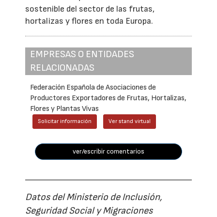
sostenible del sector de las frutas,
hortalizas y flores en toda Europa.
EMPRESAS O ENTIDADES
RELACIONADAS
Federación Española de Asociaciones de
Productores Exportadores de Frutas, Hortalizas,
Flores y Plantas Vivas
Solicitar información
Ver stand virtual
ver/escribir comentarios
Datos del Ministerio de Inclusión,
Seguridad Social y Migraciones