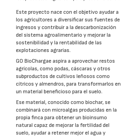
Este proyecto nace con el objetivo ayudar a
los agricultores a diversificar sus fuentes de
ingresos y contribuir a la descarbonización
del sistema agroalimentario y mejorar la
sostenibilidad y la rentabilidad de las
explotaciones agrarias.
GO BioChargae aspira a aprovechar restos
agrícolas, como podas, cáscaras y otros
subproductos de cultivos leñosos como
cítricos y almendros, para transformarlos en
un material beneficioso para el suelo.
Ese material, conocido como biochar, se
combinará con microalgas producidas en la
propia finca para obtener un bioinsumo
natural capaz de mejorar la fertilidad del
suelo, ayudar a retener mejor el agua y