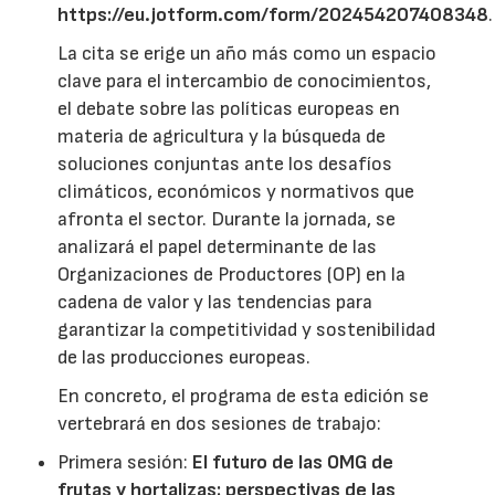
https://eu.jotform.com/form/202454207408348
.
La cita se erige un año más como un espacio
clave para el intercambio de conocimientos,
el debate sobre las políticas europeas en
materia de agricultura y la búsqueda de
soluciones conjuntas ante los desafíos
climáticos, económicos y normativos que
afronta el sector. Durante la jornada, se
analizará el papel determinante de las
Organizaciones de Productores (OP) en la
cadena de valor y las tendencias para
garantizar la competitividad y sostenibilidad
de las producciones europeas.
En concreto, el programa de esta edición se
vertebrará en dos sesiones de trabajo:
Primera sesión:
El futuro de las OMG de
frutas y hortalizas: perspectivas de las