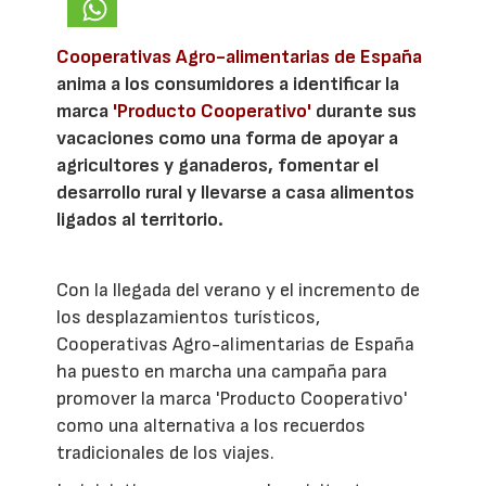
Cooperativas Agro-alimentarias de España
anima a los consumidores a identificar la
marca
'Producto Cooperativo'
durante sus
vacaciones como una forma de apoyar a
agricultores y ganaderos, fomentar el
desarrollo rural y llevarse a casa alimentos
ligados al territorio.
Con la llegada del verano y el incremento de
los desplazamientos turísticos,
Cooperativas Agro-alimentarias de España
ha puesto en marcha una campaña para
promover la marca 'Producto Cooperativo'
como una alternativa a los recuerdos
tradicionales de los viajes.