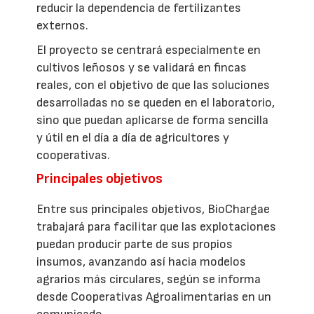
reducir la dependencia de fertilizantes
externos.
El proyecto se centrará especialmente en
cultivos leñosos y se validará en fincas
reales, con el objetivo de que las soluciones
desarrolladas no se queden en el laboratorio,
sino que puedan aplicarse de forma sencilla
y útil en el día a día de agricultores y
cooperativas.
Principales objetivos
Entre sus principales objetivos, BioChargae
trabajará para facilitar que las explotaciones
puedan producir parte de sus propios
insumos, avanzando así hacia modelos
agrarios más circulares, según se informa
desde Cooperativas Agroalimentarias en un