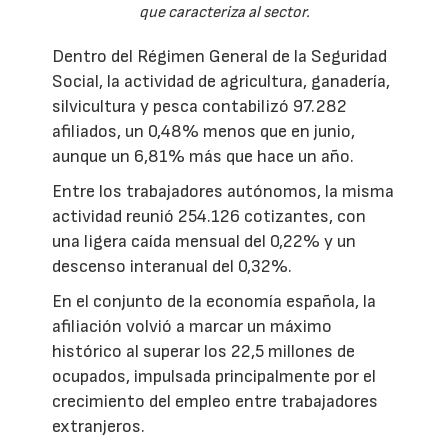
que caracteriza al sector.
Dentro del Régimen General de la Seguridad
Social, la actividad de agricultura, ganadería,
silvicultura y pesca contabilizó 97.282
afiliados, un 0,48% menos que en junio,
aunque un 6,81% más que hace un año.
Entre los trabajadores autónomos, la misma
actividad reunió 254.126 cotizantes, con
una ligera caída mensual del 0,22% y un
descenso interanual del 0,32%.
En el conjunto de la economía española, la
afiliación volvió a marcar un máximo
histórico al superar los 22,5 millones de
ocupados, impulsada principalmente por el
crecimiento del empleo entre trabajadores
extranjeros.