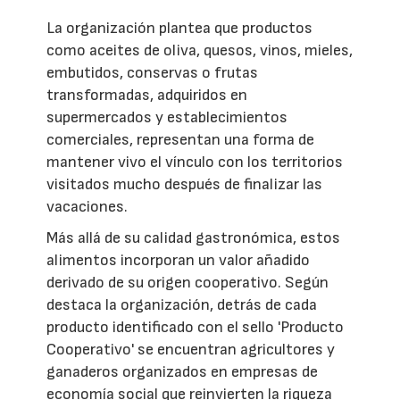
La organización plantea que productos
como aceites de oliva, quesos, vinos, mieles,
embutidos, conservas o frutas
transformadas, adquiridos en
supermercados y establecimientos
comerciales, representan una forma de
mantener vivo el vínculo con los territorios
visitados mucho después de finalizar las
vacaciones.
Más allá de su calidad gastronómica, estos
alimentos incorporan un valor añadido
derivado de su origen cooperativo. Según
destaca la organización, detrás de cada
producto identificado con el sello 'Producto
Cooperativo' se encuentran agricultores y
ganaderos organizados en empresas de
economía social que reinvierten la riqueza