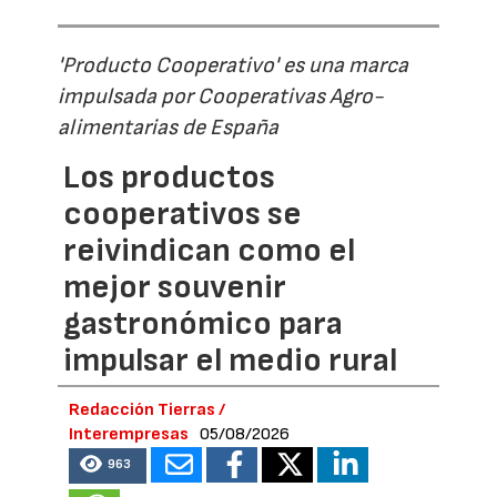
'Producto Cooperativo' es una marca
impulsada por Cooperativas Agro-
alimentarias de España
Los productos
cooperativos se
reivindican como el
mejor souvenir
gastronómico para
impulsar el medio rural
Redacción Tierras /
Interempresas
05/08/2026
963