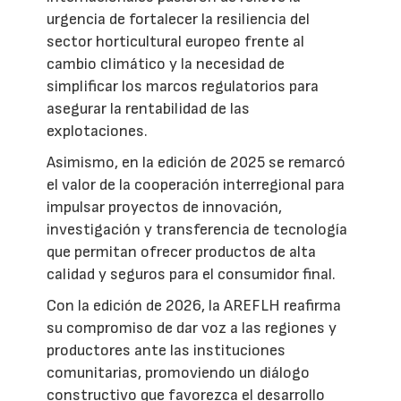
urgencia de fortalecer la resiliencia del
sector horticultural europeo frente al
cambio climático y la necesidad de
simplificar los marcos regulatorios para
asegurar la rentabilidad de las
explotaciones.
Asimismo, en la edición de 2025 se remarcó
el valor de la cooperación interregional para
impulsar proyectos de innovación,
investigación y transferencia de tecnología
que permitan ofrecer productos de alta
calidad y seguros para el consumidor final.
Con la edición de 2026, la AREFLH reafirma
su compromiso de dar voz a las regiones y
productores ante las instituciones
comunitarias, promoviendo un diálogo
constructivo que favorezca el desarrollo