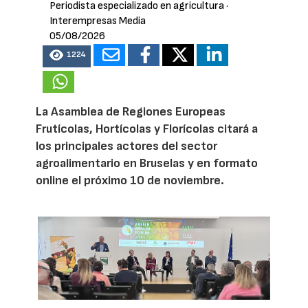
Periodista especializado en agricultura
·
Interempresas Media
05/08/2026
1224
La Asamblea de Regiones Europeas
Frutícolas, Hortícolas y Florícolas citará a
los principales actores del sector
agroalimentario en Bruselas y en formato
online el próximo 10 de noviembre.