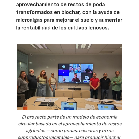
aprovechamiento de restos de poda
transformados en biochar, con la ayuda de
microalgas para mejorar el suelo y aumentar
la rentabilidad de los cultivos leñosos.
El proyecto parte de un modelo de economía
circular basado en el aprovechamiento de restos
agrícolas —como podas, cáscaras y otros
subproductos vegetales— para producir biochar.