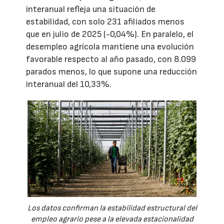
interanual refleja una situación de
estabilidad, con solo 231 afiliados menos
que en julio de 2025 (-0,04%). En paralelo, el
desempleo agrícola mantiene una evolución
favorable respecto al año pasado, con 8.099
parados menos, lo que supone una reducción
interanual del 10,33%.
Los datos confirman la estabilidad estructural del
empleo agrario pese a la elevada estacionalidad