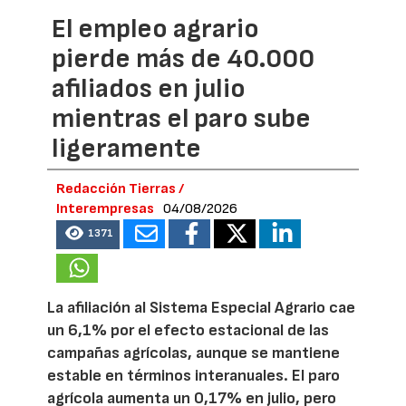
El empleo agrario
pierde más de 40.000
afiliados en julio
mientras el paro sube
ligeramente
Redacción Tierras /
Interempresas
04/08/2026
1371
La afiliación al Sistema Especial Agrario cae
un 6,1% por el efecto estacional de las
campañas agrícolas, aunque se mantiene
estable en términos interanuales. El paro
agrícola aumenta un 0,17% en julio, pero