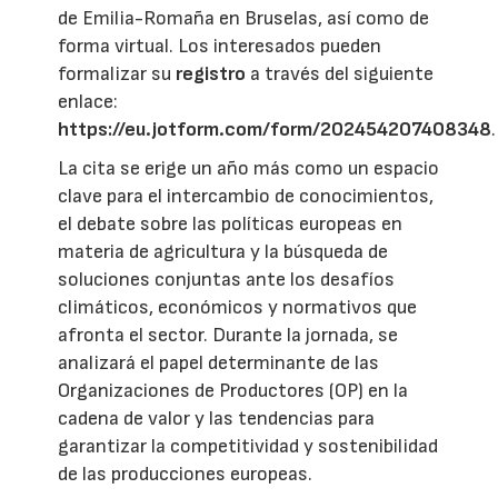
de Emilia-Romaña en Bruselas, así como de
forma virtual. Los interesados pueden
formalizar su
registro
a través del siguiente
enlace:
https://eu.jotform.com/form/202454207408348
.
La cita se erige un año más como un espacio
clave para el intercambio de conocimientos,
el debate sobre las políticas europeas en
materia de agricultura y la búsqueda de
soluciones conjuntas ante los desafíos
climáticos, económicos y normativos que
afronta el sector. Durante la jornada, se
analizará el papel determinante de las
Organizaciones de Productores (OP) en la
cadena de valor y las tendencias para
garantizar la competitividad y sostenibilidad
de las producciones europeas.