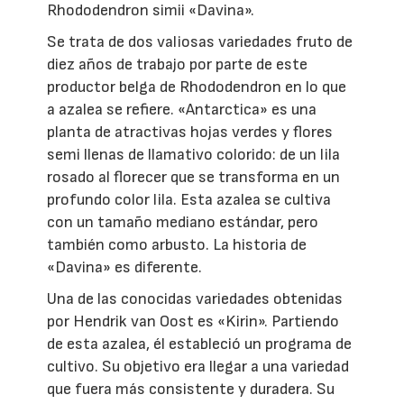
Rhododendron simii «Davina».
Se trata de dos valiosas variedades fruto de
diez años de trabajo por parte de este
productor belga de Rhododendron en lo que
a azalea se refiere. «Antarctica» es una
planta de atractivas hojas verdes y flores
semi llenas de llamativo colorido: de un lila
rosado al florecer que se transforma en un
profundo color lila. Esta azalea se cultiva
con un tamaño mediano estándar, pero
también como arbusto. La historia de
«Davina» es diferente.
Una de las conocidas variedades obtenidas
por Hendrik van Oost es «Kirin». Partiendo
de esta azalea, él estableció un programa de
cultivo. Su objetivo era llegar a una variedad
que fuera más consistente y duradera. Su