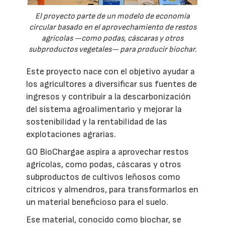
El proyecto parte de un modelo de economía
circular basado en el aprovechamiento de restos
agrícolas —como podas, cáscaras y otros
subproductos vegetales— para producir biochar.
Este proyecto nace con el objetivo ayudar a
los agricultores a diversificar sus fuentes de
ingresos y contribuir a la descarbonización
del sistema agroalimentario y mejorar la
sostenibilidad y la rentabilidad de las
explotaciones agrarias.
GO BioChargae aspira a aprovechar restos
agrícolas, como podas, cáscaras y otros
subproductos de cultivos leñosos como
cítricos y almendros, para transformarlos en
un material beneficioso para el suelo.
Ese material, conocido como biochar, se