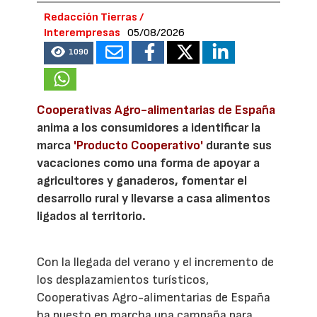
Redacción Tierras /
Interempresas
05/08/2026
1090
Cooperativas Agro-alimentarias de España
anima a los consumidores a identificar la
marca
'Producto Cooperativo'
durante sus
vacaciones como una forma de apoyar a
agricultores y ganaderos, fomentar el
desarrollo rural y llevarse a casa alimentos
ligados al territorio.
Con la llegada del verano y el incremento de
los desplazamientos turísticos,
Cooperativas Agro-alimentarias de España
ha puesto en marcha una campaña para