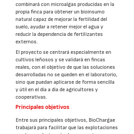
combinará con microalgas producidas en la
propia finca para obtener un bioinsumo
natural capaz de mejorar la fertilidad del
suelo, ayudar a retener mejor el agua y
reducir la dependencia de fertilizantes
externos.
El proyecto se centrará especialmente en
cultivos leñosos y se validará en fincas
reales, con el objetivo de que las soluciones
desarrolladas no se queden en el laboratorio,
sino que puedan aplicarse de forma sencilla
y útil en el día a día de agricultores y
cooperativas.
Principales objetivos
Entre sus principales objetivos, BioChargae
trabajará para facilitar que las explotaciones