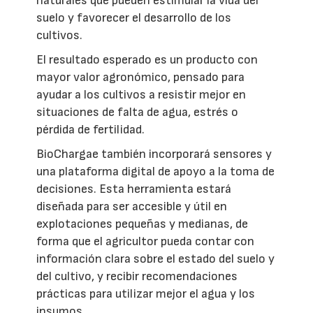
naturales que pueden estimular la vida del
suelo y favorecer el desarrollo de los
cultivos.
El resultado esperado es un producto con
mayor valor agronómico, pensado para
ayudar a los cultivos a resistir mejor en
situaciones de falta de agua, estrés o
pérdida de fertilidad.
BioChargae también incorporará sensores y
una plataforma digital de apoyo a la toma de
decisiones. Esta herramienta estará
diseñada para ser accesible y útil en
explotaciones pequeñas y medianas, de
forma que el agricultor pueda contar con
información clara sobre el estado del suelo y
del cultivo, y recibir recomendaciones
prácticas para utilizar mejor el agua y los
insumos.