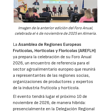
Imagen de la anterior edición del Foro Anual,
celebrada el 4 de noviembre de 2025 en Almería.
La
Asamblea de Regiones Europeas
Frutícolas, Hortícolas y Florícolas (AREFLH)
ya prepara la celebración de su Foro Anual
2026, un encuentro de referencia para el
sector agroalimentario europeo que reunirá
a representantes de las regiones socias,
organizaciones de productores y expertos
de la industria frutícola y hortícola.
El evento tendrá lugar el próximo 10 de
noviembre de 2026, de manera híbrida:
presencialmente en la Delegación Regional