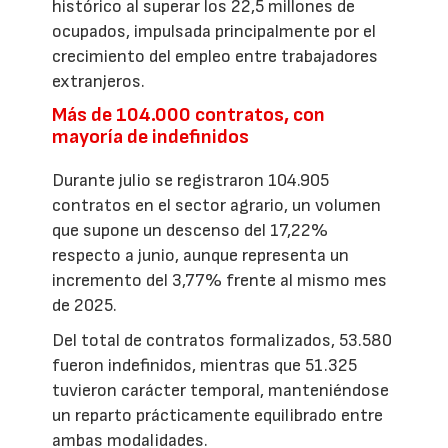
histórico al superar los 22,5 millones de
ocupados, impulsada principalmente por el
crecimiento del empleo entre trabajadores
extranjeros.
Más de 104.000 contratos, con
mayoría de indefinidos
Durante julio se registraron 104.905
contratos en el sector agrario, un volumen
que supone un descenso del 17,22%
respecto a junio, aunque representa un
incremento del 3,77% frente al mismo mes
de 2025.
Del total de contratos formalizados, 53.580
fueron indefinidos, mientras que 51.325
tuvieron carácter temporal, manteniéndose
un reparto prácticamente equilibrado entre
ambas modalidades.