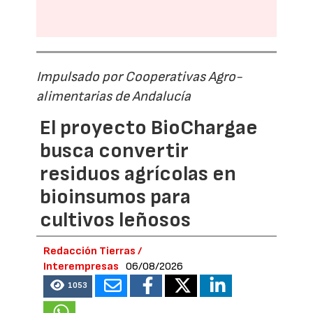
Impulsado por Cooperativas Agro-
alimentarias de Andalucía
El proyecto BioChargae
busca convertir
residuos agrícolas en
bioinsumos para
cultivos leñosos
Redacción Tierras /
Interempresas
06/08/2026
1053