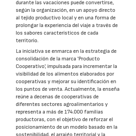
durante las vacaciones puede convertirse,
según la organización, en un apoyo directo
al tejido productivo local y en una forma de
prolongar la experiencia del viaje a través de
los sabores característicos de cada
territorio.
La iniciativa se enmarca en la estrategia de
consolidación de la marca 'Producto
Cooperativo', impulsada para incrementar la
visibilidad de los alimentos elaborados por
cooperativas y mejorar su identificación en
los puntos de venta. Actualmente, la enseña
reúne a decenas de cooperativas de
diferentes sectores agroalimentarios y
representa a más de 174.000 familias
productoras, con el objetivo de reforzar el
posicionamiento de un modelo basado en la
sostenibilidad, el arraigo territorial y la