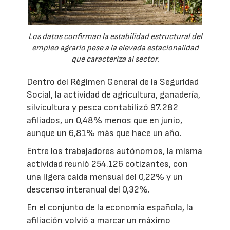
Los datos confirman la estabilidad estructural del
empleo agrario pese a la elevada estacionalidad
que caracteriza al sector.
Dentro del Régimen General de la Seguridad
Social, la actividad de agricultura, ganadería,
silvicultura y pesca contabilizó 97.282
afiliados, un 0,48% menos que en junio,
aunque un 6,81% más que hace un año.
Entre los trabajadores autónomos, la misma
actividad reunió 254.126 cotizantes, con
una ligera caída mensual del 0,22% y un
descenso interanual del 0,32%.
En el conjunto de la economía española, la
afiliación volvió a marcar un máximo