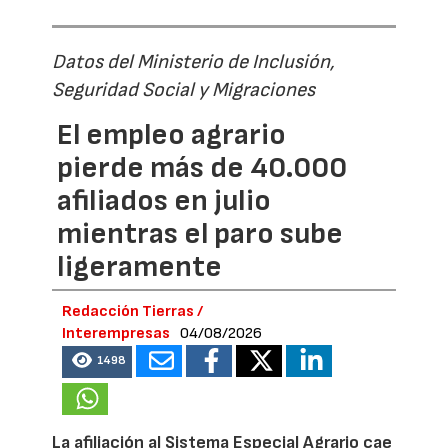
Datos del Ministerio de Inclusión,
Seguridad Social y Migraciones
El empleo agrario
pierde más de 40.000
afiliados en julio
mientras el paro sube
ligeramente
Redacción Tierras /
Interempresas
04/08/2026
1498
La afiliación al Sistema Especial Agrario cae