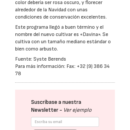
color debería ser rosa oscuro, y florecer
alrededor de la Navidad con unas
condiciones de conservación excelentes.
Este programa llegó a buen término y el
nombre del nuevo cultivar es «Davina». Se
cultiva con un tamaño mediano estándar o
bien como arbusto.
Fuente: Syste Berends
Para más información: Fax: +32 (9) 386 34
78
Suscríbase a nuestra
Newsletter -
Ver ejemplo