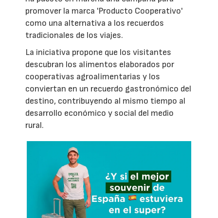
promover la marca 'Producto Cooperativo'
como una alternativa a los recuerdos
tradicionales de los viajes.
La iniciativa propone que los visitantes
descubran los alimentos elaborados por
cooperativas agroalimentarias y los
conviertan en un recuerdo gastronómico del
destino, contribuyendo al mismo tiempo al
desarrollo económico y social del medio
rural.