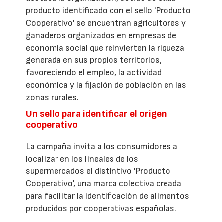
producto identificado con el sello 'Producto
Cooperativo' se encuentran agricultores y
ganaderos organizados en empresas de
economía social que reinvierten la riqueza
generada en sus propios territorios,
favoreciendo el empleo, la actividad
económica y la fijación de población en las
zonas rurales.
Un sello para identificar el origen
cooperativo
La campaña invita a los consumidores a
localizar en los lineales de los
supermercados el distintivo 'Producto
Cooperativo', una marca colectiva creada
para facilitar la identificación de alimentos
producidos por cooperativas españolas.