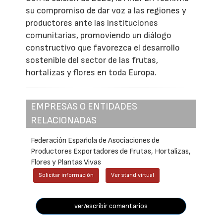
su compromiso de dar voz a las regiones y
productores ante las instituciones
comunitarias, promoviendo un diálogo
constructivo que favorezca el desarrollo
sostenible del sector de las frutas,
hortalizas y flores en toda Europa.
EMPRESAS O ENTIDADES
RELACIONADAS
Federación Española de Asociaciones de
Productores Exportadores de Frutas, Hortalizas,
Flores y Plantas Vivas
Solicitar información
Ver stand virtual
ver/escribir comentarios