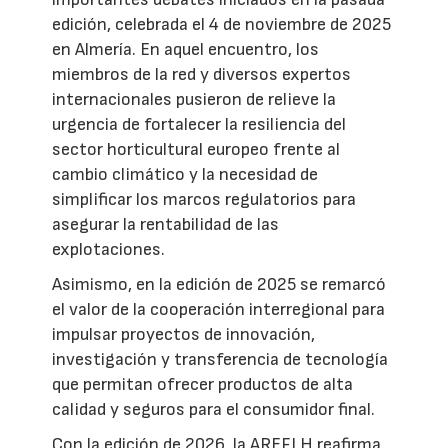
edición, celebrada el 4 de noviembre de 2025
en Almería. En aquel encuentro, los
miembros de la red y diversos expertos
internacionales pusieron de relieve la
urgencia de fortalecer la resiliencia del
sector horticultural europeo frente al
cambio climático y la necesidad de
simplificar los marcos regulatorios para
asegurar la rentabilidad de las
explotaciones.
Asimismo, en la edición de 2025 se remarcó
el valor de la cooperación interregional para
impulsar proyectos de innovación,
investigación y transferencia de tecnología
que permitan ofrecer productos de alta
calidad y seguros para el consumidor final.
Con la edición de 2026, la AREFLH reafirma