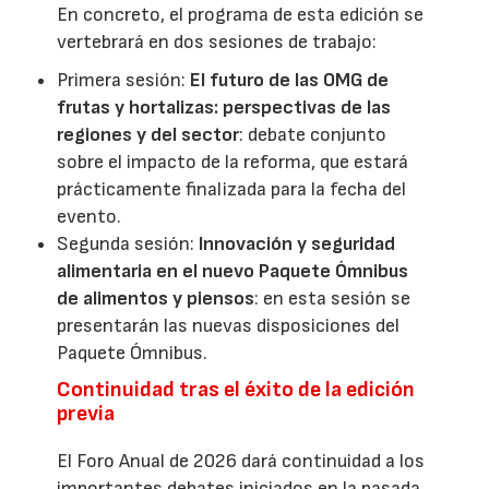
En concreto, el programa de esta edición se
vertebrará en dos sesiones de trabajo:
Primera sesión:
El futuro de las OMG de
frutas y hortalizas: perspectivas de las
regiones y del sector
: debate conjunto
sobre el impacto de la reforma, que estará
prácticamente finalizada para la fecha del
evento.
Segunda sesión:
Innovación y seguridad
alimentaria en el nuevo Paquete Ómnibus
de alimentos y piensos
: en esta sesión se
presentarán las nuevas disposiciones del
Paquete Ómnibus.
Continuidad tras el éxito de la edición
previa
El Foro Anual de 2026 dará continuidad a los
importantes debates iniciados en la pasada