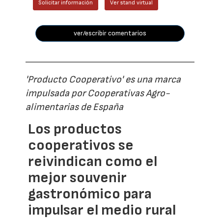
Solicitar información
Ver stand virtual
ver/escribir comentarios
'Producto Cooperativo' es una marca
impulsada por Cooperativas Agro-
alimentarias de España
Los productos
cooperativos se
reivindican como el
mejor souvenir
gastronómico para
impulsar el medio rural