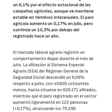
un 6,1% por el efecto estacional de las
campañas agrícolas, aunque se mantiene
estable en términos interanuales. El paro
agrícola aumenta un 0,17% en julio, pero
continúa un 10,3% por debajo del
registrado hace un año.
El mercado laboral agrario registró un
comportamiento dispar durante el mes de
julio. La afiliación al Sistema Especial
Agrario (SEA) del Régimen General de la
Seguridad Social descendió un 6,09%
respecto a junio, con 40.605 cotizantes
menos, hasta situarse en 626.171 afiliados,
mientras que el paro registrado en el sector
aumentó ligeramente en 122 personas
(+0,17%), alcanzando los 70.296