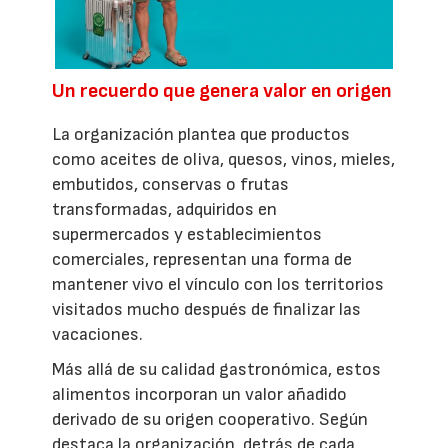
Un recuerdo que genera valor en origen
La organización plantea que productos
como aceites de oliva, quesos, vinos, mieles,
embutidos, conservas o frutas
transformadas, adquiridos en
supermercados y establecimientos
comerciales, representan una forma de
mantener vivo el vínculo con los territorios
visitados mucho después de finalizar las
vacaciones.
Más allá de su calidad gastronómica, estos
alimentos incorporan un valor añadido
derivado de su origen cooperativo. Según
destaca la organización, detrás de cada