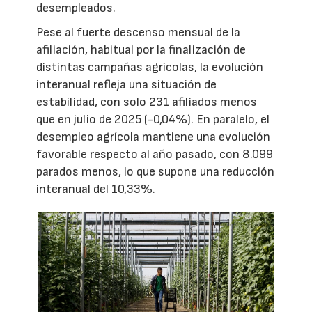
desempleados.
Pese al fuerte descenso mensual de la
afiliación, habitual por la finalización de
distintas campañas agrícolas, la evolución
interanual refleja una situación de
estabilidad, con solo 231 afiliados menos
que en julio de 2025 (-0,04%). En paralelo, el
desempleo agrícola mantiene una evolución
favorable respecto al año pasado, con 8.099
parados menos, lo que supone una reducción
interanual del 10,33%.