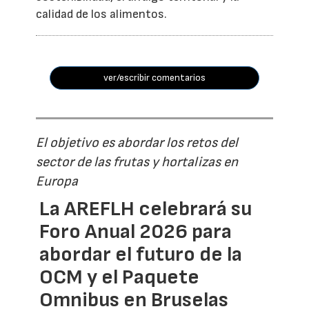
calidad de los alimentos.
ver/escribir comentarios
El objetivo es abordar los retos del
sector de las frutas y hortalizas en
Europa
La AREFLH celebrará su
Foro Anual 2026 para
abordar el futuro de la
OCM y el Paquete
Omnibus en Bruselas