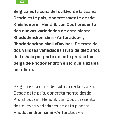
Bélgica es la cuna del cultivo de la azalea.
Desde este país, concretamente desde
Kruishoutem, Hendrik van Oost presenta
dos nuevas variedades de esta planta:
Rhododendron simii «Antarctica» y
Rhododendron simii «Davina». Se trata de
dos valiosas variedades fruto de diez años
de trabajo por parte de este productos
belga de Rhododendron en lo que a azalea
se refiere.
Bélgica es la cuna del cultivo de la azalea.
Desde este país, concretamente desde
Kruishoutem, Hendrik van Oost presenta
dos nuevas variedades de esta planta:
Rhododendron simii «Antarctica» y