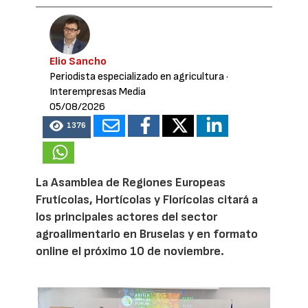
Elio Sancho
Periodista especializado en agricultura
·
Interempresas Media
05/08/2026
1376
La Asamblea de Regiones Europeas
Frutícolas, Hortícolas y Florícolas citará a
los principales actores del sector
agroalimentario en Bruselas y en formato
online el próximo 10 de noviembre.