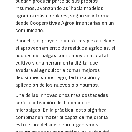
puedan producir parte de sus propios
insumos, avanzando así hacia modelos
agrarios más circulares, según se informa
desde Cooperativas Agroalimentarias en un
comunicado.
Para ello, el proyecto unirá tres piezas clave:
el aprovechamiento de residuos agrícolas, el
uso de microalgas como apoyo natural al
cultivo y una herramienta digital que
ayudará al agricultor a tomar mejores
decisiones sobre riego, fertilización y
aplicación de los nuevos bioinsumos.
Una de las innovaciones más destacadas
será la activación del biochar con
microalgas. En la práctica, esto significa
combinar un material capaz de mejorar la
estructura del suelo con organismos