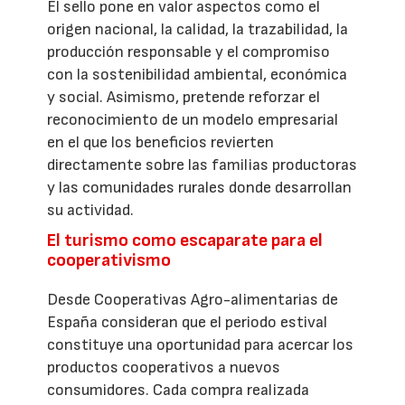
El sello pone en valor aspectos como el
origen nacional, la calidad, la trazabilidad, la
producción responsable y el compromiso
con la sostenibilidad ambiental, económica
y social. Asimismo, pretende reforzar el
reconocimiento de un modelo empresarial
en el que los beneficios revierten
directamente sobre las familias productoras
y las comunidades rurales donde desarrollan
su actividad.
El turismo como escaparate para el
cooperativismo
Desde Cooperativas Agro-alimentarias de
España consideran que el periodo estival
constituye una oportunidad para acercar los
productos cooperativos a nuevos
consumidores. Cada compra realizada