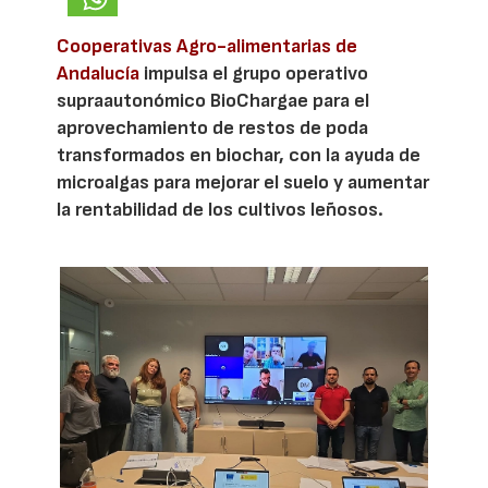
Cooperativas Agro-alimentarias de
Andalucía
impulsa el grupo operativo
supraautonómico BioChargae para el
aprovechamiento de restos de poda
transformados en biochar, con la ayuda de
microalgas para mejorar el suelo y aumentar
la rentabilidad de los cultivos leñosos.