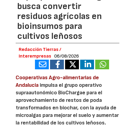
busca convertir
residuos agrícolas en
bioinsumos para
cultivos leñosos
Redacción Tierras /
Interempresas
06/08/2026
Cooperativas Agro-alimentarias de
Andalucía
impulsa el grupo operativo
supraautonómico BioChargae para el
aprovechamiento de restos de poda
transformados en biochar, con la ayuda de
microalgas para mejorar el suelo y aumentar
la rentabilidad de los cultivos leñosos.