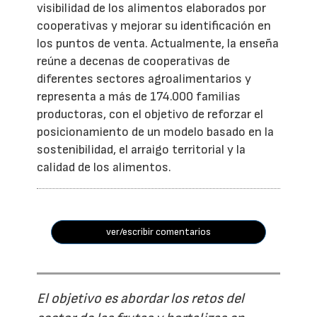
visibilidad de los alimentos elaborados por
cooperativas y mejorar su identificación en
los puntos de venta. Actualmente, la enseña
reúne a decenas de cooperativas de
diferentes sectores agroalimentarios y
representa a más de 174.000 familias
productoras, con el objetivo de reforzar el
posicionamiento de un modelo basado en la
sostenibilidad, el arraigo territorial y la
calidad de los alimentos.
ver/escribir comentarios
El objetivo es abordar los retos del