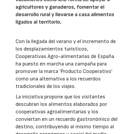
agricultores y ganaderos, fomentar el
desarrollo rural y llevarse a casa alimentos
ligados al territorio.
Con la llegada del verano y el incremento de
los desplazamientos turísticos,
Cooperativas Agro-alimentarias de España
ha puesto en marcha una campaña para
promover la marca 'Producto Cooperativo'
como una alternativa a los recuerdos
tradicionales de los viajes.
La iniciativa propone que los visitantes
descubran los alimentos elaborados por
cooperativas agroalimentarias y los
conviertan en un recuerdo gastronómico del
destino, contribuyendo al mismo tiempo al