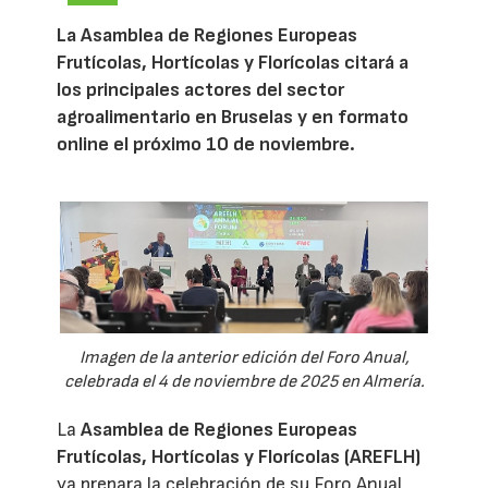
La Asamblea de Regiones Europeas
Frutícolas, Hortícolas y Florícolas citará a
los principales actores del sector
agroalimentario en Bruselas y en formato
online el próximo 10 de noviembre.
Imagen de la anterior edición del Foro Anual,
celebrada el 4 de noviembre de 2025 en Almería.
La
Asamblea de Regiones Europeas
Frutícolas, Hortícolas y Florícolas (AREFLH)
ya prepara la celebración de su Foro Anual