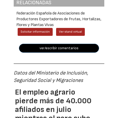
RELACIONADAS
Federación Española de Asociaciones de
Productores Exportadores de Frutas, Hortalizas,
Flores y Plantas Vivas
Solicitar información
Ver stand virtual
ver/escribir comentarios
Datos del Ministerio de Inclusión,
Seguridad Social y Migraciones
El empleo agrario
pierde más de 40.000
afiliados en julio