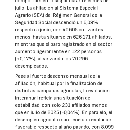
comportamiento dispar durante el mes de
julio. La afiliación al Sistema Especial
Agrario (SEA) del Régimen General de la
Seguridad Social descendió un 6,09%
respecto a junio, con 40.605 cotizantes
menos, hasta situarse en 626.171 afiliados,
mientras que el paro registrado en el sector
aumentó ligeramente en 122 personas
(+0,17%), alcanzando los 70.296
desempleados.
Pese al fuerte descenso mensual de la
afiliación, habitual por la finalización de
distintas campañas agrícolas, la evolución
interanual refleja una situación de
estabilidad, con solo 231 afiliados menos
que en julio de 2025 (-0,04%). En paralelo, el
desempleo agrícola mantiene una evolución
favorable respecto al año pasado, con 8.099