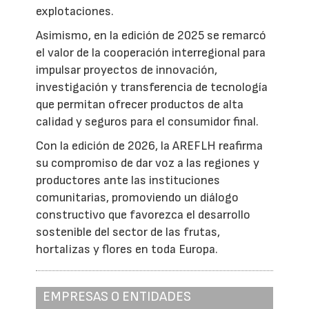
explotaciones.
Asimismo, en la edición de 2025 se remarcó
el valor de la cooperación interregional para
impulsar proyectos de innovación,
investigación y transferencia de tecnología
que permitan ofrecer productos de alta
calidad y seguros para el consumidor final.
Con la edición de 2026, la AREFLH reafirma
su compromiso de dar voz a las regiones y
productores ante las instituciones
comunitarias, promoviendo un diálogo
constructivo que favorezca el desarrollo
sostenible del sector de las frutas,
hortalizas y flores en toda Europa.
EMPRESAS O ENTIDADES