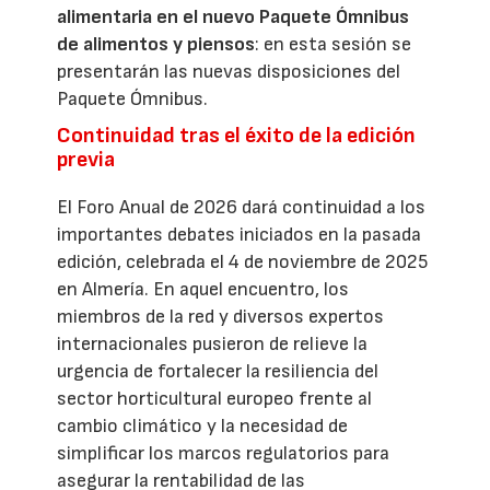
alimentaria en el nuevo Paquete Ómnibus
de alimentos y piensos
: en esta sesión se
presentarán las nuevas disposiciones del
Paquete Ómnibus.
Continuidad tras el éxito de la edición
previa
El Foro Anual de 2026 dará continuidad a los
importantes debates iniciados en la pasada
edición, celebrada el 4 de noviembre de 2025
en Almería. En aquel encuentro, los
miembros de la red y diversos expertos
internacionales pusieron de relieve la
urgencia de fortalecer la resiliencia del
sector horticultural europeo frente al
cambio climático y la necesidad de
simplificar los marcos regulatorios para
asegurar la rentabilidad de las