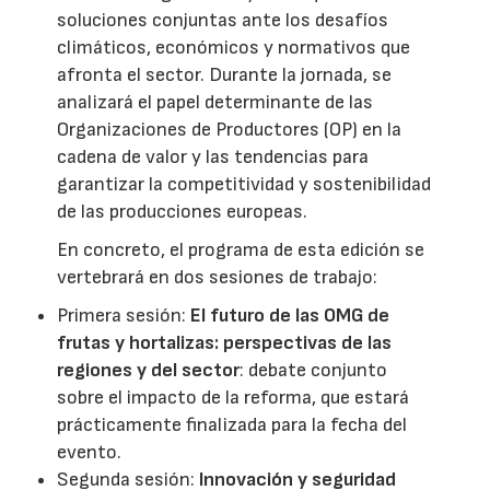
soluciones conjuntas ante los desafíos
climáticos, económicos y normativos que
afronta el sector. Durante la jornada, se
analizará el papel determinante de las
Organizaciones de Productores (OP) en la
cadena de valor y las tendencias para
garantizar la competitividad y sostenibilidad
de las producciones europeas.
En concreto, el programa de esta edición se
vertebrará en dos sesiones de trabajo:
Primera sesión:
El futuro de las OMG de
frutas y hortalizas: perspectivas de las
regiones y del sector
: debate conjunto
sobre el impacto de la reforma, que estará
prácticamente finalizada para la fecha del
evento.
Segunda sesión:
Innovación y seguridad