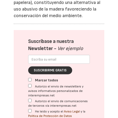
papelera), constituyendo una alternativa al
uso abusivo de la madera favoreciendo la
conservación del medio ambiente.
Suscríbase a nuestra
Newsletter -
Ver ejemplo
SUSCRIBIRME GRATIS
Marcar todos
Autorizo el envío de newsletters y
avisos informativos personalizados de
interempresas.net
Autorizo el envío de comunicaciones
de terceros vía interempresas.net
He leído y acepto el
Aviso Legal
y la
Política de Protección de Datos