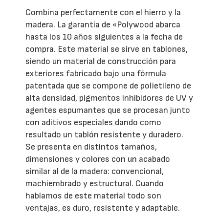
Combina perfectamente con el hierro y la
madera. La garantía de «Polywood abarca
hasta los 10 años siguientes a la fecha de
compra. Este material se sirve en tablones,
siendo un material de construcción para
exteriores fabricado bajo una fórmula
patentada que se compone de polietileno de
alta densidad, pigmentos inhibidores de UV y
agentes espumantes que se procesan junto
con aditivos especiales dando como
resultado un tablón resistente y duradero.
Se presenta en distintos tamaños,
dimensiones y colores con un acabado
similar al de la madera: convencional,
machiembrado y estructural. Cuando
hablamos de este material todo son
ventajas, es duro, resistente y adaptable.