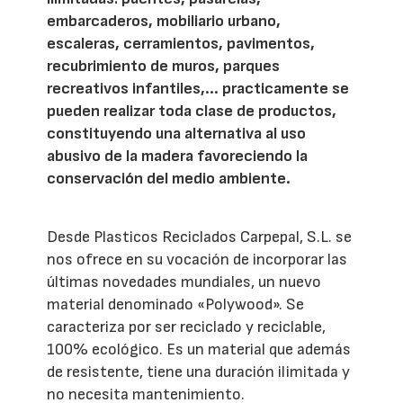
embarcaderos, mobiliario urbano,
escaleras, cerramientos, pavimentos,
recubrimiento de muros, parques
recreativos infantiles,... practicamente se
pueden realizar toda clase de productos,
constituyendo una alternativa al uso
abusivo de la madera favoreciendo la
conservación del medio ambiente.
Desde Plasticos Reciclados Carpepal, S.L. se
nos ofrece en su vocación de incorporar las
últimas novedades mundiales, un nuevo
material denominado «Polywood». Se
caracteriza por ser reciclado y reciclable,
100% ecológico. Es un material que además
de resistente, tiene una duración ilimitada y
no necesita mantenimiento.