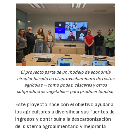
El proyecto parte de un modelo de economía
circular basado en el aprovechamiento de restos
agrícolas —como podas, cáscaras y otros
subproductos vegetales— para producir biochar.
Este proyecto nace con el objetivo ayudar a
los agricultores a diversificar sus fuentes de
ingresos y contribuir a la descarbonización
del sistema agroalimentario y mejorar la