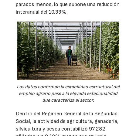
parados menos, lo que supone una reducción
interanual del 10,33%.
Los datos confirman la estabilidad estructural del
empleo agrario pese a la elevada estacionalidad
que caracteriza al sector.
Dentro del Régimen General de la Seguridad
Social, la actividad de agricultura, ganadería,
silvicultura y pesca contabilizó 97.282