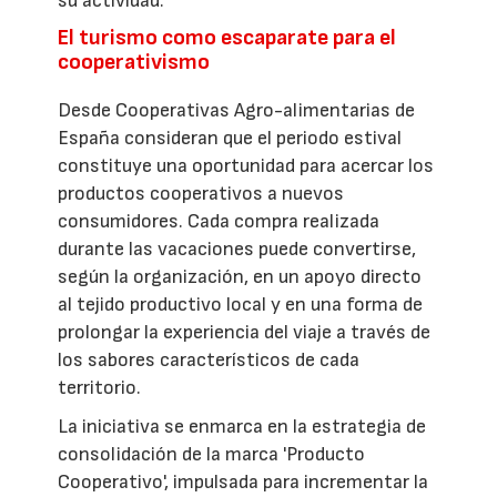
su actividad.
El turismo como escaparate para el
cooperativismo
Desde Cooperativas Agro-alimentarias de
España consideran que el periodo estival
constituye una oportunidad para acercar los
productos cooperativos a nuevos
consumidores. Cada compra realizada
durante las vacaciones puede convertirse,
según la organización, en un apoyo directo
al tejido productivo local y en una forma de
prolongar la experiencia del viaje a través de
los sabores característicos de cada
territorio.
La iniciativa se enmarca en la estrategia de
consolidación de la marca 'Producto
Cooperativo', impulsada para incrementar la