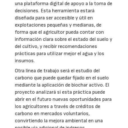
una plataforma digital de apoyo a la toma de
decisiones. Esta herramienta estará
diseñada para ser accesible y útil en
explotaciones pequeñas y medianas, de
forma que el agricultor pueda contar con
información clara sobre el estado del suelo y
del cultivo, y recibir recomendaciones
prácticas para utilizar mejor el agua y los
insumos.
Otra línea de trabajo será el estudio del
carbono que puede quedar fijado en el suelo
mediante la aplicación de biochar activo. El
proyecto analizará si esta práctica puede
abrir en el futuro nuevas oportunidades para
los agricultores a través de créditos de
carbono en mercados voluntarios,
convirtiendo la mejora ambiental en una
posible vía adicional de ingresos.