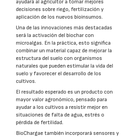
ayudará al agricultor a tomar mejores
decisiones sobre riego, fertilización y
aplicación de los nuevos bioinsumos.
Una de las innovaciones más destacadas
será la activación del biochar con
microalgas. En la práctica, esto significa
combinar un material capaz de mejorar la
estructura del suelo con organismos
naturales que pueden estimular la vida del
suelo y favorecer el desarrollo de los
cultivos.
El resultado esperado es un producto con
mayor valor agronómico, pensado para
ayudar a los cultivos a resistir mejor en
situaciones de falta de agua, estrés o
pérdida de fertilidad.
BioChargae también incorporará sensores y