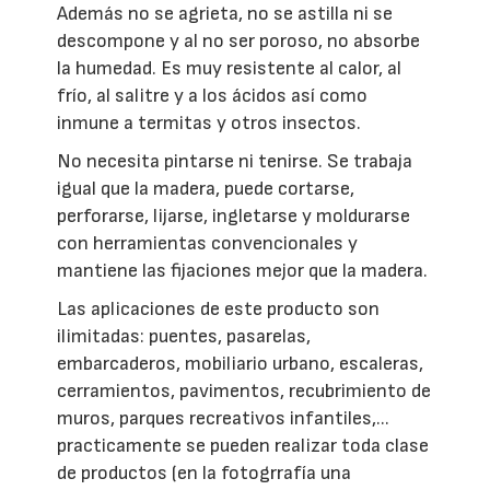
Además no se agrieta, no se astilla ni se
descompone y al no ser poroso, no absorbe
la humedad. Es muy resistente al calor, al
frío, al salitre y a los ácidos así como
inmune a termitas y otros insectos.
No necesita pintarse ni tenirse. Se trabaja
igual que la madera, puede cortarse,
perforarse, lijarse, ingletarse y moldurarse
con herramientas convencionales y
mantiene las fijaciones mejor que la madera.
Las aplicaciones de este producto son
ilimitadas: puentes, pasarelas,
embarcaderos, mobiliario urbano, escaleras,
cerramientos, pavimentos, recubrimiento de
muros, parques recreativos infantiles,...
practicamente se pueden realizar toda clase
de productos (en la fotogrrafía una