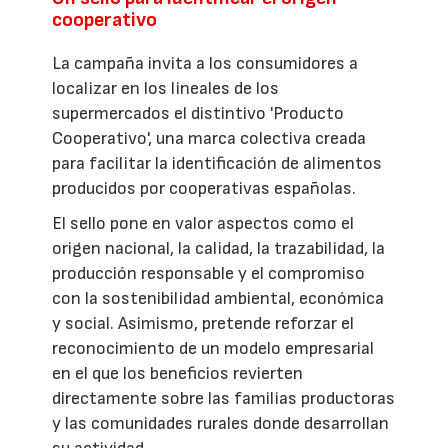
cooperativo
La campaña invita a los consumidores a
localizar en los lineales de los
supermercados el distintivo 'Producto
Cooperativo', una marca colectiva creada
para facilitar la identificación de alimentos
producidos por cooperativas españolas.
El sello pone en valor aspectos como el
origen nacional, la calidad, la trazabilidad, la
producción responsable y el compromiso
con la sostenibilidad ambiental, económica
y social. Asimismo, pretende reforzar el
reconocimiento de un modelo empresarial
en el que los beneficios revierten
directamente sobre las familias productoras
y las comunidades rurales donde desarrollan