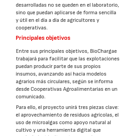
desarrolladas no se queden en el laboratorio,
sino que puedan aplicarse de forma sencilla
y útil en el día a día de agricultores y
cooperativas.
Principales objetivos
Entre sus principales objetivos, BioChargae
trabajará para facilitar que las explotaciones
puedan producir parte de sus propios
insumos, avanzando así hacia modelos
agrarios más circulares, según se informa
desde Cooperativas Agroalimentarias en un
comunicado.
Para ello, el proyecto unirá tres piezas clave:
el aprovechamiento de residuos agrícolas, el
uso de microalgas como apoyo natural al
cultivo y una herramienta digital que