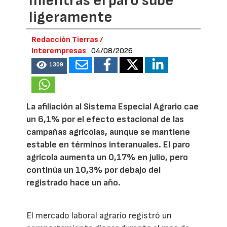
mientras el paro sube
ligeramente
Redacción Tierras /
Interempresas
04/08/2026
1309
La afiliación al Sistema Especial Agrario cae
un 6,1% por el efecto estacional de las
campañas agrícolas, aunque se mantiene
estable en términos interanuales. El paro
agrícola aumenta un 0,17% en julio, pero
continúa un 10,3% por debajo del
registrado hace un año.
El mercado laboral agrario registró un