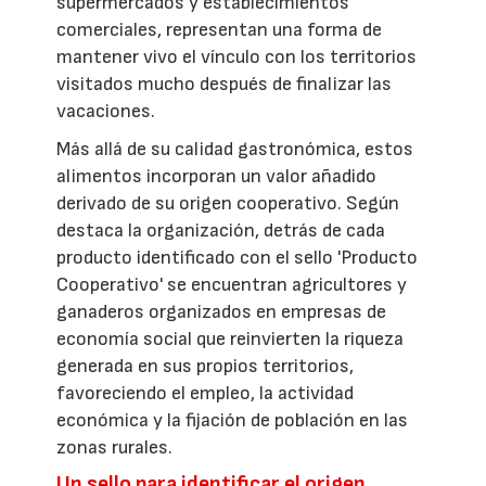
supermercados y establecimientos
comerciales, representan una forma de
mantener vivo el vínculo con los territorios
visitados mucho después de finalizar las
vacaciones.
Más allá de su calidad gastronómica, estos
alimentos incorporan un valor añadido
derivado de su origen cooperativo. Según
destaca la organización, detrás de cada
producto identificado con el sello 'Producto
Cooperativo' se encuentran agricultores y
ganaderos organizados en empresas de
economía social que reinvierten la riqueza
generada en sus propios territorios,
favoreciendo el empleo, la actividad
económica y la fijación de población en las
zonas rurales.
Un sello para identificar el origen