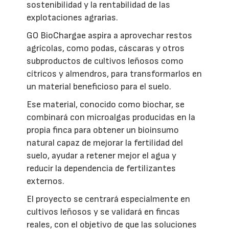
sostenibilidad y la rentabilidad de las
explotaciones agrarias.
GO BioChargae aspira a aprovechar restos
agrícolas, como podas, cáscaras y otros
subproductos de cultivos leñosos como
cítricos y almendros, para transformarlos en
un material beneficioso para el suelo.
Ese material, conocido como biochar, se
combinará con microalgas producidas en la
propia finca para obtener un bioinsumo
natural capaz de mejorar la fertilidad del
suelo, ayudar a retener mejor el agua y
reducir la dependencia de fertilizantes
externos.
El proyecto se centrará especialmente en
cultivos leñosos y se validará en fincas
reales, con el objetivo de que las soluciones