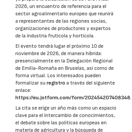
2026, un encuentro de referencia para el
sector agroalimentario europeo que reunirá
a representantes de las regiones socias,
organizaciones de productores y expertos
de la industria frutícola y hortícola.
El evento tendrá lugar el próximo 10 de
noviembre de 2026, de manera híbrida:
presencialmente en la Delegación Regional
de Emilia-Romaña en Bruselas, así como de
forma virtual. Los interesados pueden
formalizar su
registro
a través del siguiente
enlace:
https://eu.jotform.com/form/202454207408348
.
La cita se erige un año más como un espacio
clave para el intercambio de conocimientos,
el debate sobre las políticas europeas en
materia de agricultura y la búsqueda de