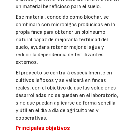
un material beneficioso para el suelo.
Ese material, conocido como biochar, se
combinará con microalgas producidas en la
propia finca para obtener un bioinsumo
natural capaz de mejorar la fertilidad del
suelo, ayudar a retener mejor el agua y
reducir la dependencia de fertilizantes
externos.
El proyecto se centrará especialmente en
cultivos leñosos y se validará en fincas
reales, con el objetivo de que las soluciones
desarrolladas no se queden en el laboratorio,
sino que puedan aplicarse de forma sencilla
y útil en el día a día de agricultores y
cooperativas.
Principales objetivos