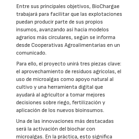
Entre sus principales objetivos, BioChargae
trabajará para facilitar que las explotaciones
puedan producir parte de sus propios
insumos, avanzando así hacia modelos
agrarios más circulares, según se informa
desde Cooperativas Agroalimentarias en un
comunicado.
Para ello, el proyecto unirá tres piezas clave:
el aprovechamiento de residuos agrícolas, el
uso de microalgas como apoyo natural al
cultivo y una herramienta digital que
ayudará al agricultor a tomar mejores
decisiones sobre riego, fertilización y
aplicación de los nuevos bioinsumos.
Una de las innovaciones más destacadas
será la activación del biochar con
microalgas. En la práctica, esto significa