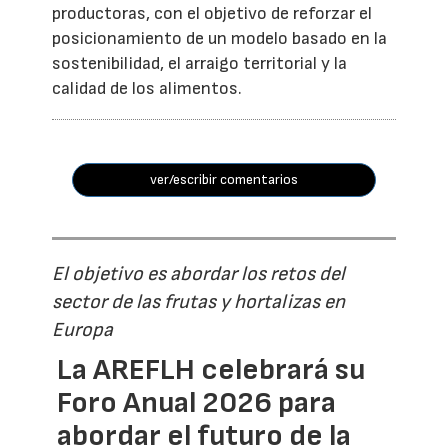
productoras, con el objetivo de reforzar el
posicionamiento de un modelo basado en la
sostenibilidad, el arraigo territorial y la
calidad de los alimentos.
ver/escribir comentarios
El objetivo es abordar los retos del
sector de las frutas y hortalizas en
Europa
La AREFLH celebrará su
Foro Anual 2026 para
abordar el futuro de la