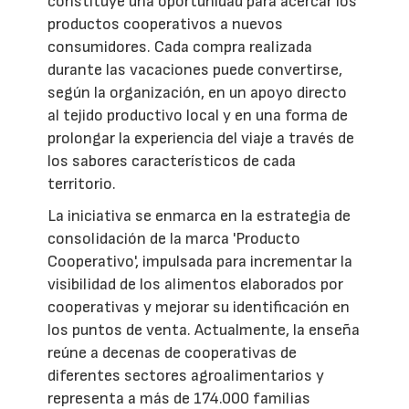
constituye una oportunidad para acercar los
productos cooperativos a nuevos
consumidores. Cada compra realizada
durante las vacaciones puede convertirse,
según la organización, en un apoyo directo
al tejido productivo local y en una forma de
prolongar la experiencia del viaje a través de
los sabores característicos de cada
territorio.
La iniciativa se enmarca en la estrategia de
consolidación de la marca 'Producto
Cooperativo', impulsada para incrementar la
visibilidad de los alimentos elaborados por
cooperativas y mejorar su identificación en
los puntos de venta. Actualmente, la enseña
reúne a decenas de cooperativas de
diferentes sectores agroalimentarios y
representa a más de 174.000 familias