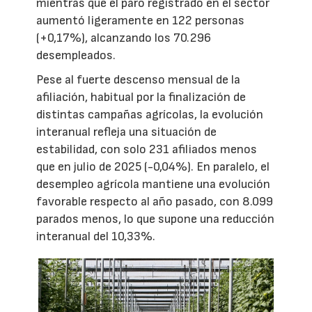
mientras que el paro registrado en el sector
aumentó ligeramente en 122 personas
(+0,17%), alcanzando los 70.296
desempleados.
Pese al fuerte descenso mensual de la
afiliación, habitual por la finalización de
distintas campañas agrícolas, la evolución
interanual refleja una situación de
estabilidad, con solo 231 afiliados menos
que en julio de 2025 (-0,04%). En paralelo, el
desempleo agrícola mantiene una evolución
favorable respecto al año pasado, con 8.099
parados menos, lo que supone una reducción
interanual del 10,33%.