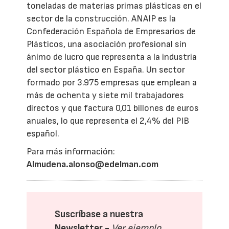
toneladas de materias primas plásticas en el
sector de la construcción. ANAIP es la
Confederación Española de Empresarios de
Plásticos, una asociación profesional sin
ánimo de lucro que representa a la industria
del sector plástico en España. Un sector
formado por 3.975 empresas que emplean a
más de ochenta y siete mil trabajadores
directos y que factura 0,01 billones de euros
anuales, lo que representa el 2,4% del PIB
español.
Para más información:
Almudena.alonso@edelman.com
Suscríbase a nuestra
Newsletter -
Ver ejemplo