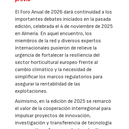
El Foro Anual de 2026 dará continuidad a los
importantes debates iniciados en la pasada
edición, celebrada el 4 de noviembre de 2025
en Almería. En aquel encuentro, los
miembros de la red y diversos expertos
internacionales pusieron de relieve la
urgencia de fortalecer la resiliencia del
sector horticultural europeo frente al
cambio climático y la necesidad de
simplificar los marcos regulatorios para
asegurar la rentabilidad de las
explotaciones.
Asimismo, en la edición de 2025 se remarcó
el valor de la cooperación interregional para
impulsar proyectos de innovación,
investigación y transferencia de tecnología