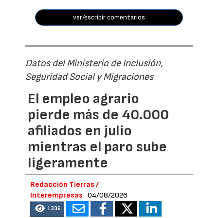
ver/escribir comentarios
Datos del Ministerio de Inclusión,
Seguridad Social y Migraciones
El empleo agrario
pierde más de 40.000
afiliados en julio
mientras el paro sube
ligeramente
Redacción Tierras /
Interempresas
04/08/2026
1336