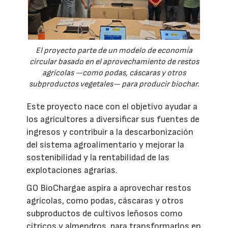
El proyecto parte de un modelo de economía
circular basado en el aprovechamiento de restos
agrícolas —como podas, cáscaras y otros
subproductos vegetales— para producir biochar.
Este proyecto nace con el objetivo ayudar a
los agricultores a diversificar sus fuentes de
ingresos y contribuir a la descarbonización
del sistema agroalimentario y mejorar la
sostenibilidad y la rentabilidad de las
explotaciones agrarias.
GO BioChargae aspira a aprovechar restos
agrícolas, como podas, cáscaras y otros
subproductos de cultivos leñosos como
cítricos y almendros, para transformarlos en