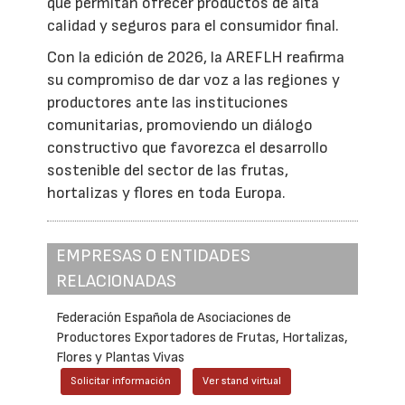
que permitan ofrecer productos de alta
calidad y seguros para el consumidor final.
Con la edición de 2026, la AREFLH reafirma
su compromiso de dar voz a las regiones y
productores ante las instituciones
comunitarias, promoviendo un diálogo
constructivo que favorezca el desarrollo
sostenible del sector de las frutas,
hortalizas y flores en toda Europa.
EMPRESAS O ENTIDADES
RELACIONADAS
Federación Española de Asociaciones de
Productores Exportadores de Frutas, Hortalizas,
Flores y Plantas Vivas
Solicitar información
Ver stand virtual