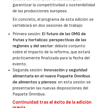
garantizar la competitividad y sostenibilidad
de las producciones europeas.
En concreto, el programa de esta edición se
vertebrará en dos sesiones de trabajo:
Primera sesión:
El futuro de las OMG de
frutas y hortalizas: perspectivas de las
regiones y del sector
: debate conjunto
sobre el impacto de la reforma, que estará
prácticamente finalizada para la fecha del
evento.
Segunda sesión:
Innovación y seguridad
alimentaria en el nuevo Paquete Ómnibus
de alimentos y piensos
: en esta sesión se
presentarán las nuevas disposiciones del
Paquete Ómnibus.
Continuidad tras el éxito de la edición
previa