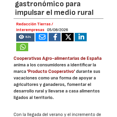
gastronómico para
impulsar el medio rural
Redacción Tierras /
Interempresas
05/08/2026
824
Cooperativas Agro-alimentarias de España
anima a los consumidores a identificar la
marca
'Producto Cooperativo'
durante sus
vacaciones como una forma de apoyar a
agricultores y ganaderos, fomentar el
desarrollo rural y llevarse a casa alimentos
ligados al territorio.
Con la llegada del verano y el incremento de