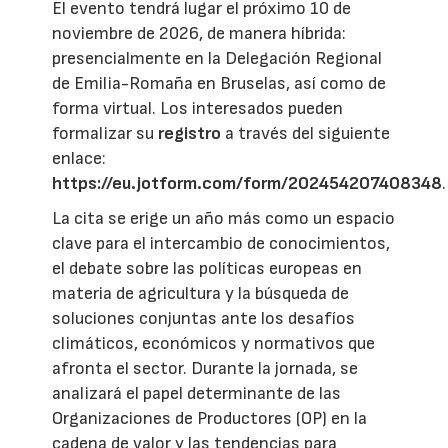
El evento tendrá lugar el próximo 10 de
noviembre de 2026, de manera híbrida:
presencialmente en la Delegación Regional
de Emilia-Romaña en Bruselas, así como de
forma virtual. Los interesados pueden
formalizar su
registro
a través del siguiente
enlace:
https://eu.jotform.com/form/202454207408348
.
La cita se erige un año más como un espacio
clave para el intercambio de conocimientos,
el debate sobre las políticas europeas en
materia de agricultura y la búsqueda de
soluciones conjuntas ante los desafíos
climáticos, económicos y normativos que
afronta el sector. Durante la jornada, se
analizará el papel determinante de las
Organizaciones de Productores (OP) en la
cadena de valor y las tendencias para