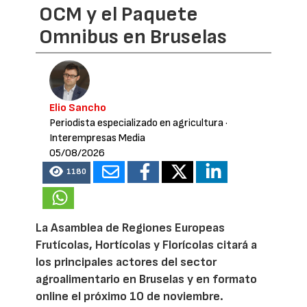
OCM y el Paquete
Omnibus en Bruselas
Elio Sancho
Periodista especializado en agricultura
·
Interempresas Media
05/08/2026
1180
La Asamblea de Regiones Europeas
Frutícolas, Hortícolas y Florícolas citará a
los principales actores del sector
agroalimentario en Bruselas y en formato
online el próximo 10 de noviembre.