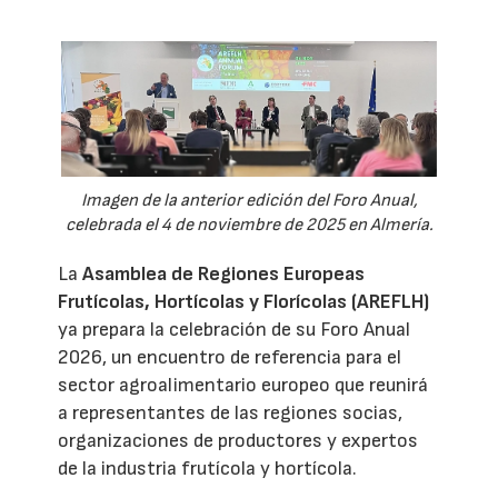
Imagen de la anterior edición del Foro Anual,
celebrada el 4 de noviembre de 2025 en Almería.
La
Asamblea de Regiones Europeas
Frutícolas, Hortícolas y Florícolas (AREFLH)
ya prepara la celebración de su Foro Anual
2026, un encuentro de referencia para el
sector agroalimentario europeo que reunirá
a representantes de las regiones socias,
organizaciones de productores y expertos
de la industria frutícola y hortícola.