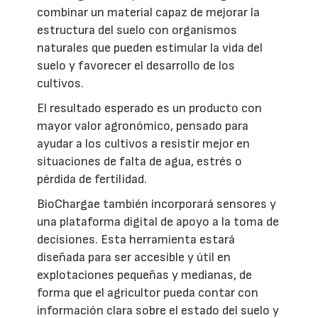
combinar un material capaz de mejorar la
estructura del suelo con organismos
naturales que pueden estimular la vida del
suelo y favorecer el desarrollo de los
cultivos.
El resultado esperado es un producto con
mayor valor agronómico, pensado para
ayudar a los cultivos a resistir mejor en
situaciones de falta de agua, estrés o
pérdida de fertilidad.
BioChargae también incorporará sensores y
una plataforma digital de apoyo a la toma de
decisiones. Esta herramienta estará
diseñada para ser accesible y útil en
explotaciones pequeñas y medianas, de
forma que el agricultor pueda contar con
información clara sobre el estado del suelo y