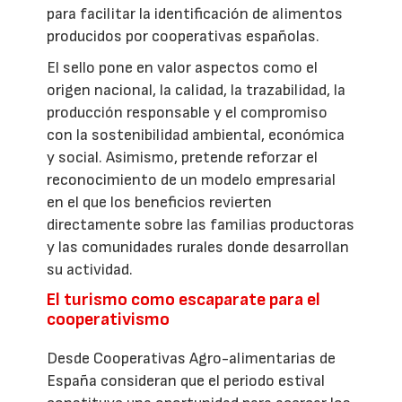
para facilitar la identificación de alimentos
producidos por cooperativas españolas.
El sello pone en valor aspectos como el
origen nacional, la calidad, la trazabilidad, la
producción responsable y el compromiso
con la sostenibilidad ambiental, económica
y social. Asimismo, pretende reforzar el
reconocimiento de un modelo empresarial
en el que los beneficios revierten
directamente sobre las familias productoras
y las comunidades rurales donde desarrollan
su actividad.
El turismo como escaparate para el
cooperativismo
Desde Cooperativas Agro-alimentarias de
España consideran que el periodo estival