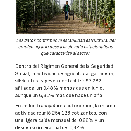
Los datos confirman la estabilidad estructural del
empleo agrario pese a la elevada estacionalidad
que caracteriza al sector.
Dentro del Régimen General de la Seguridad
Social, la actividad de agricultura, ganadería,
silvicultura y pesca contabilizó 97.282
afiliados, un 0,48% menos que en junio,
aunque un 6,81% más que hace un año.
Entre los trabajadores autónomos, la misma
actividad reunió 254.126 cotizantes, con
una ligera caída mensual del 0,22% y un
descenso interanual del 0,32%.