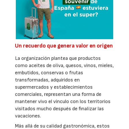
Un recuerdo que genera valor en origen
La organización plantea que productos
como aceites de oliva, quesos, vinos, mieles,
embutidos, conservas o frutas
transformadas, adquiridos en
supermercados y establecimientos
comerciales, representan una forma de
mantener vivo el vínculo con los territorios
visitados mucho después de finalizar las
vacaciones.
Más allá de su calidad gastronómica, estos