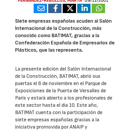
FERNÁNDEZ-REBOLLOS, MARTA
09/11/2001
Siete empresas españolas acuden al Salón
Internacional de la Construcción, más
conocido como BATIMAT, gracias a la
Confederación Española de Empresarios de
Plásticos, que las representa.
La presente edición del Salón Internacional
de la Construcción, BATIMAT, abrió sus
puertas el 6 de noviembre en el Parque de
Exposiciones de la Puerta de Versalles de
París y estará abierto a los profesionales de
este sector hasta el día 10. Este año,
BATIMAT cuenta con la participación de
siete empresas españolas gracias a la
iniciativa promovida por ANAIP y