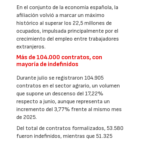
En el conjunto de la economía española, la
afiliación volvió a marcar un máximo
histórico al superar los 22,5 millones de
ocupados, impulsada principalmente por el
crecimiento del empleo entre trabajadores
extranjeros.
Más de 104.000 contratos, con
mayoría de indefinidos
Durante julio se registraron 104.905
contratos en el sector agrario, un volumen
que supone un descenso del 17,22%
respecto a junio, aunque representa un
incremento del 3,77% frente al mismo mes
de 2025.
Del total de contratos formalizados, 53.580
fueron indefinidos, mientras que 51.325