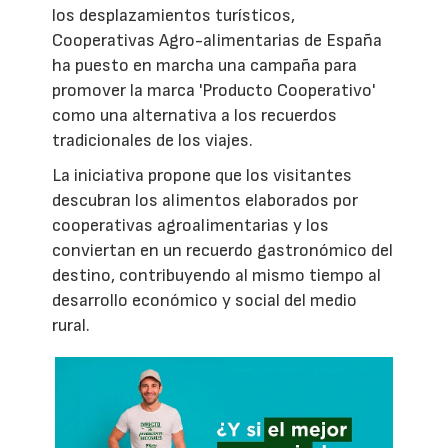
los desplazamientos turísticos,
Cooperativas Agro-alimentarias de España
ha puesto en marcha una campaña para
promover la marca 'Producto Cooperativo'
como una alternativa a los recuerdos
tradicionales de los viajes.
La iniciativa propone que los visitantes
descubran los alimentos elaborados por
cooperativas agroalimentarias y los
conviertan en un recuerdo gastronómico del
destino, contribuyendo al mismo tiempo al
desarrollo económico y social del medio
rural.