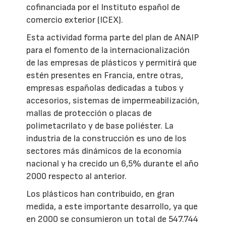
cofinanciada por el Instituto español de
comercio exterior (ICEX).
Esta actividad forma parte del plan de ANAIP
para el fomento de la internacionalización
de las empresas de plásticos y permitirá que
estén presentes en Francia, entre otras,
empresas españolas dedicadas a tubos y
accesorios, sistemas de impermeabilización,
mallas de protección o placas de
polimetacrilato y de base poliéster. La
industria de la construcción es uno de los
sectores más dinámicos de la economía
nacional y ha crecido un 6,5% durante el año
2000 respecto al anterior.
Los plásticos han contribuido, en gran
medida, a este importante desarrollo, ya que
en 2000 se consumieron un total de 547.744