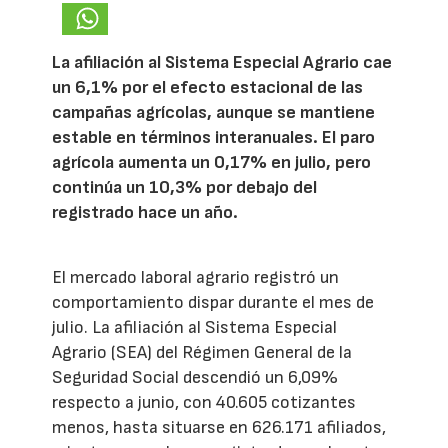
La afiliación al Sistema Especial Agrario cae
un 6,1% por el efecto estacional de las
campañas agrícolas, aunque se mantiene
estable en términos interanuales. El paro
agrícola aumenta un 0,17% en julio, pero
continúa un 10,3% por debajo del
registrado hace un año.
El mercado laboral agrario registró un
comportamiento dispar durante el mes de
julio. La afiliación al Sistema Especial
Agrario (SEA) del Régimen General de la
Seguridad Social descendió un 6,09%
respecto a junio, con 40.605 cotizantes
menos, hasta situarse en 626.171 afiliados,