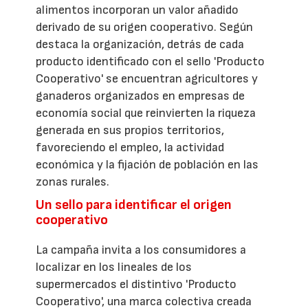
alimentos incorporan un valor añadido
derivado de su origen cooperativo. Según
destaca la organización, detrás de cada
producto identificado con el sello 'Producto
Cooperativo' se encuentran agricultores y
ganaderos organizados en empresas de
economía social que reinvierten la riqueza
generada en sus propios territorios,
favoreciendo el empleo, la actividad
económica y la fijación de población en las
zonas rurales.
Un sello para identificar el origen
cooperativo
La campaña invita a los consumidores a
localizar en los lineales de los
supermercados el distintivo 'Producto
Cooperativo', una marca colectiva creada