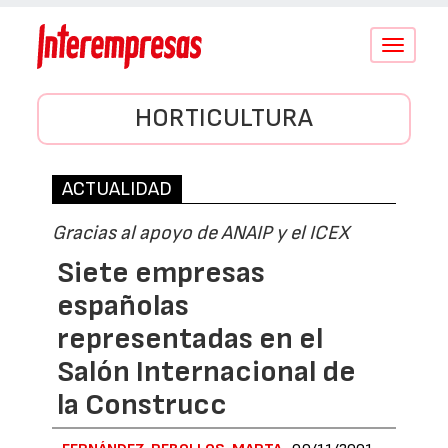
Conmutar
navegació
HORTICULTURA
ACTUALIDAD
Gracias al apoyo de ANAIP y el ICEX
Siete empresas
españolas
representadas en el
Salón Internacional de
la Construcc