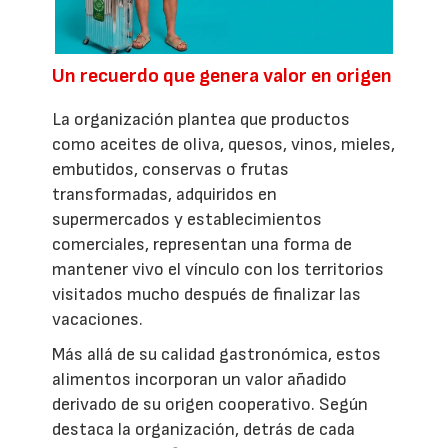
Un recuerdo que genera valor en origen
La organización plantea que productos
como aceites de oliva, quesos, vinos, mieles,
embutidos, conservas o frutas
transformadas, adquiridos en
supermercados y establecimientos
comerciales, representan una forma de
mantener vivo el vínculo con los territorios
visitados mucho después de finalizar las
vacaciones.
Más allá de su calidad gastronómica, estos
alimentos incorporan un valor añadido
derivado de su origen cooperativo. Según
destaca la organización, detrás de cada