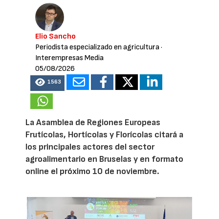
Elio Sancho
Periodista especializado en agricultura
·
Interempresas Media
05/08/2026
1563
La Asamblea de Regiones Europeas
Frutícolas, Hortícolas y Florícolas citará a
los principales actores del sector
agroalimentario en Bruselas y en formato
online el próximo 10 de noviembre.