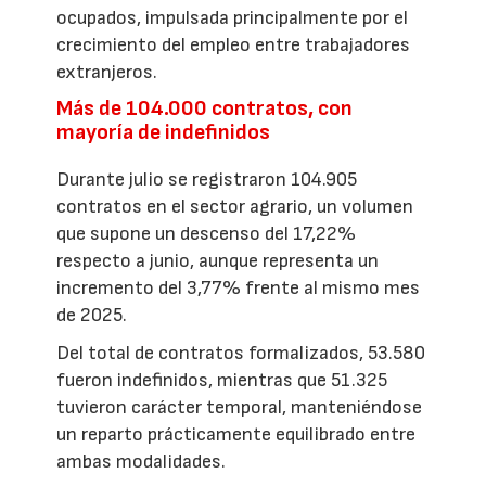
ocupados, impulsada principalmente por el
crecimiento del empleo entre trabajadores
extranjeros.
Más de 104.000 contratos, con
mayoría de indefinidos
Durante julio se registraron 104.905
contratos en el sector agrario, un volumen
que supone un descenso del 17,22%
respecto a junio, aunque representa un
incremento del 3,77% frente al mismo mes
de 2025.
Del total de contratos formalizados, 53.580
fueron indefinidos, mientras que 51.325
tuvieron carácter temporal, manteniéndose
un reparto prácticamente equilibrado entre
ambas modalidades.