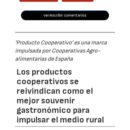
ver/escribir comentarios
'Producto Cooperativo' es una marca
impulsada por Cooperativas Agro-
alimentarias de España
Los productos
cooperativos se
reivindican como el
mejor souvenir
gastronómico para
impulsar el medio rural