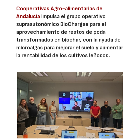
Cooperativas Agro-alimentarias de
Andalucía
impulsa el grupo operativo
supraautonómico BioChargae para el
aprovechamiento de restos de poda
transformados en biochar, con la ayuda de
microalgas para mejorar el suelo y aumentar
la rentabilidad de los cultivos leñosos.