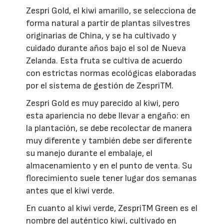
Zespri Gold, el kiwi amarillo, se selecciona de
forma natural a partir de plantas silvestres
originarias de China, y se ha cultivado y
cuidado durante años bajo el sol de Nueva
Zelanda. Esta fruta se cultiva de acuerdo
con estrictas normas ecológicas elaboradas
por el sistema de gestión de ZespriTM.
Zespri Gold es muy parecido al kiwi, pero
esta apariencia no debe llevar a engaño: en
la plantación, se debe recolectar de manera
muy diferente y también debe ser diferente
su manejo durante el embalaje, el
almacenamiento y en el punto de venta. Su
florecimiento suele tener lugar dos semanas
antes que el kiwi verde.
En cuanto al kiwi verde, ZespriTM Green es el
nombre del auténtico kiwi, cultivado en