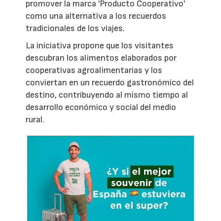
promover la marca 'Producto Cooperativo'
como una alternativa a los recuerdos
tradicionales de los viajes.
La iniciativa propone que los visitantes
descubran los alimentos elaborados por
cooperativas agroalimentarias y los
conviertan en un recuerdo gastronómico del
destino, contribuyendo al mismo tiempo al
desarrollo económico y social del medio
rural.