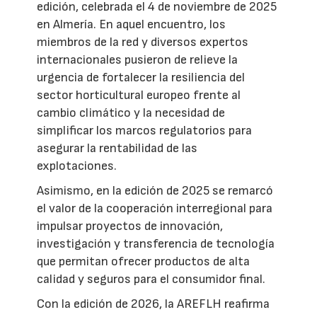
edición, celebrada el 4 de noviembre de 2025
en Almería. En aquel encuentro, los
miembros de la red y diversos expertos
internacionales pusieron de relieve la
urgencia de fortalecer la resiliencia del
sector horticultural europeo frente al
cambio climático y la necesidad de
simplificar los marcos regulatorios para
asegurar la rentabilidad de las
explotaciones.
Asimismo, en la edición de 2025 se remarcó
el valor de la cooperación interregional para
impulsar proyectos de innovación,
investigación y transferencia de tecnología
que permitan ofrecer productos de alta
calidad y seguros para el consumidor final.
Con la edición de 2026, la AREFLH reafirma