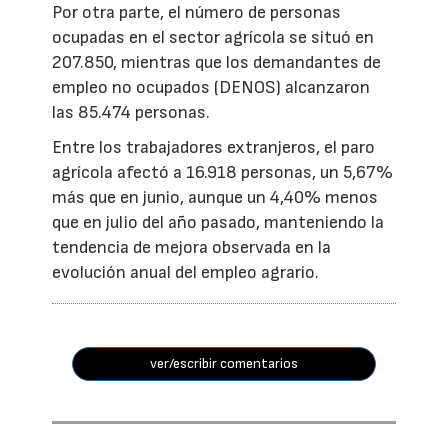
Por otra parte, el número de personas
ocupadas en el sector agrícola se situó en
207.850, mientras que los demandantes de
empleo no ocupados (DENOS) alcanzaron
las 85.474 personas.
Entre los trabajadores extranjeros, el paro
agrícola afectó a 16.918 personas, un 5,67%
más que en junio, aunque un 4,40% menos
que en julio del año pasado, manteniendo la
tendencia de mejora observada en la
evolución anual del empleo agrario.
ver/escribir comentarios