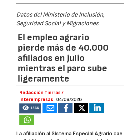
Datos del Ministerio de Inclusión,
Seguridad Social y Migraciones
El empleo agrario
pierde más de 40.000
afiliados en julio
mientras el paro sube
ligeramente
Redacción Tierras /
Interempresas
04/08/2026
1566
La afiliación al Sistema Especial Agrario cae