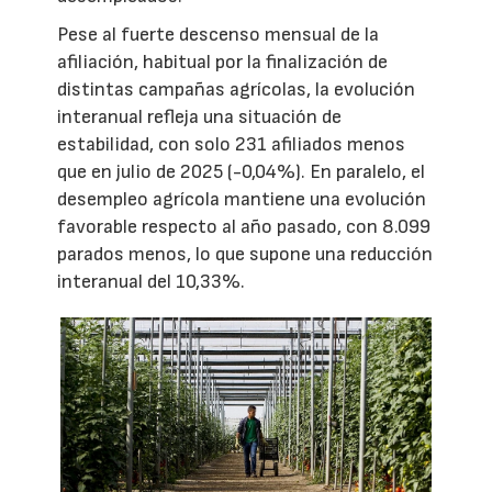
Pese al fuerte descenso mensual de la
afiliación, habitual por la finalización de
distintas campañas agrícolas, la evolución
interanual refleja una situación de
estabilidad, con solo 231 afiliados menos
que en julio de 2025 (-0,04%). En paralelo, el
desempleo agrícola mantiene una evolución
favorable respecto al año pasado, con 8.099
parados menos, lo que supone una reducción
interanual del 10,33%.