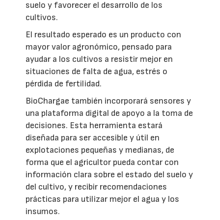
suelo y favorecer el desarrollo de los
cultivos.
El resultado esperado es un producto con
mayor valor agronómico, pensado para
ayudar a los cultivos a resistir mejor en
situaciones de falta de agua, estrés o
pérdida de fertilidad.
BioChargae también incorporará sensores y
una plataforma digital de apoyo a la toma de
decisiones. Esta herramienta estará
diseñada para ser accesible y útil en
explotaciones pequeñas y medianas, de
forma que el agricultor pueda contar con
información clara sobre el estado del suelo y
del cultivo, y recibir recomendaciones
prácticas para utilizar mejor el agua y los
insumos.