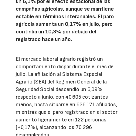
un 6,1% por el efecto estacional de las
campañas agrícolas, aunque se mantiene
estable en términos interanuales. El paro
agrícola aumenta un 0,17% en julio, pero
continúa un 10,3% por debajo del
registrado hace un año.
El mercado laboral agrario registró un
comportamiento dispar durante el mes de
julio. La afiliación al Sistema Especial
Agrario (SEA) del Régimen General de la
Seguridad Social descendió un 6,09%
respecto a junio, con 40.605 cotizantes
menos, hasta situarse en 626.171 afiliados,
mientras que el paro registrado en el sector
aumentó ligeramente en 122 personas
(+0,17%), alcanzando los 70.296
desempleados.