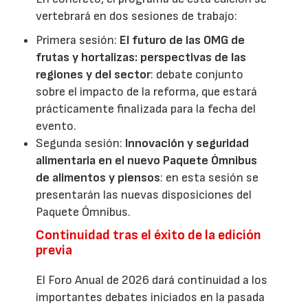
vertebrará en dos sesiones de trabajo:
Primera sesión:
El futuro de las OMG de
frutas y hortalizas: perspectivas de las
regiones y del sector
: debate conjunto
sobre el impacto de la reforma, que estará
prácticamente finalizada para la fecha del
evento.
Segunda sesión:
Innovación y seguridad
alimentaria en el nuevo Paquete Ómnibus
de alimentos y piensos
: en esta sesión se
presentarán las nuevas disposiciones del
Paquete Ómnibus.
Continuidad tras el éxito de la edición
previa
El Foro Anual de 2026 dará continuidad a los
importantes debates iniciados en la pasada