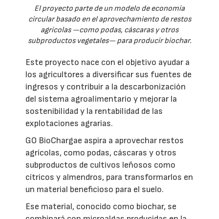
El proyecto parte de un modelo de economía
circular basado en el aprovechamiento de restos
agrícolas —como podas, cáscaras y otros
subproductos vegetales— para producir biochar.
Este proyecto nace con el objetivo ayudar a
los agricultores a diversificar sus fuentes de
ingresos y contribuir a la descarbonización
del sistema agroalimentario y mejorar la
sostenibilidad y la rentabilidad de las
explotaciones agrarias.
GO BioChargae aspira a aprovechar restos
agrícolas, como podas, cáscaras y otros
subproductos de cultivos leñosos como
cítricos y almendros, para transformarlos en
un material beneficioso para el suelo.
Ese material, conocido como biochar, se
combinará con microalgas producidas en la