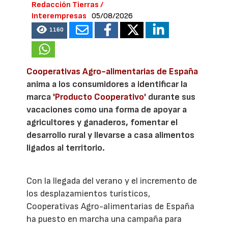
Redacción Tierras /
Interempresas
05/08/2026
1160
Cooperativas Agro-alimentarias de España
anima a los consumidores a identificar la
marca
'Producto Cooperativo'
durante sus
vacaciones como una forma de apoyar a
agricultores y ganaderos, fomentar el
desarrollo rural y llevarse a casa alimentos
ligados al territorio.
Con la llegada del verano y el incremento de
los desplazamientos turísticos,
Cooperativas Agro-alimentarias de España
ha puesto en marcha una campaña para