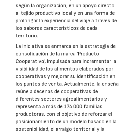
según la organización, en un apoyo directo
al tejido productivo local y en una forma de
prolongar la experiencia del viaje a través de
los sabores característicos de cada
territorio.
La iniciativa se enmarca en la estrategia de
consolidación de la marca 'Producto
Cooperativo', impulsada para incrementar la
visibilidad de los alimentos elaborados por
cooperativas y mejorar su identificación en
los puntos de venta. Actualmente, la enseña
reúne a decenas de cooperativas de
diferentes sectores agroalimentarios y
representa a más de 174.000 familias
productoras, con el objetivo de reforzar el
posicionamiento de un modelo basado en la
sostenibilidad, el arraigo territorial y la