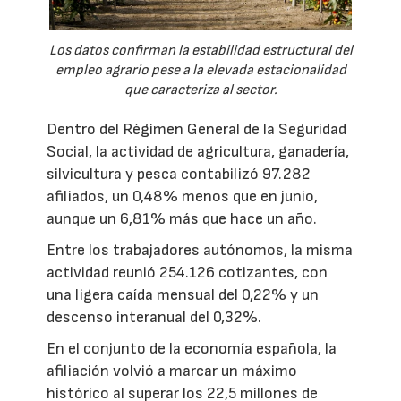
Los datos confirman la estabilidad estructural del
empleo agrario pese a la elevada estacionalidad
que caracteriza al sector.
Dentro del Régimen General de la Seguridad
Social, la actividad de agricultura, ganadería,
silvicultura y pesca contabilizó 97.282
afiliados, un 0,48% menos que en junio,
aunque un 6,81% más que hace un año.
Entre los trabajadores autónomos, la misma
actividad reunió 254.126 cotizantes, con
una ligera caída mensual del 0,22% y un
descenso interanual del 0,32%.
En el conjunto de la economía española, la
afiliación volvió a marcar un máximo
histórico al superar los 22,5 millones de