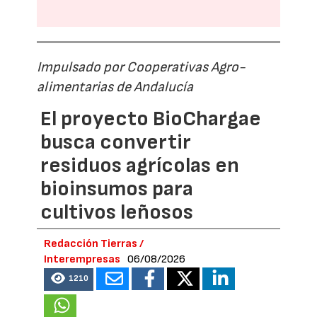
Impulsado por Cooperativas Agro-
alimentarias de Andalucía
El proyecto BioChargae
busca convertir
residuos agrícolas en
bioinsumos para
cultivos leñosos
Redacción Tierras /
Interempresas
06/08/2026
1210