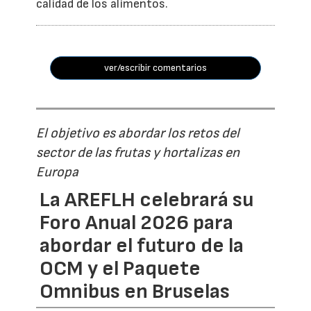
calidad de los alimentos.
ver/escribir comentarios
El objetivo es abordar los retos del
sector de las frutas y hortalizas en
Europa
La AREFLH celebrará su
Foro Anual 2026 para
abordar el futuro de la
OCM y el Paquete
Omnibus en Bruselas