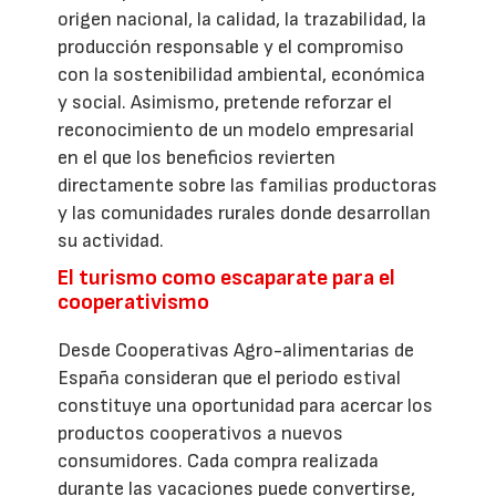
origen nacional, la calidad, la trazabilidad, la
producción responsable y el compromiso
con la sostenibilidad ambiental, económica
y social. Asimismo, pretende reforzar el
reconocimiento de un modelo empresarial
en el que los beneficios revierten
directamente sobre las familias productoras
y las comunidades rurales donde desarrollan
su actividad.
El turismo como escaparate para el
cooperativismo
Desde Cooperativas Agro-alimentarias de
España consideran que el periodo estival
constituye una oportunidad para acercar los
productos cooperativos a nuevos
consumidores. Cada compra realizada
durante las vacaciones puede convertirse,