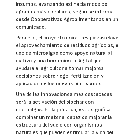
insumos, avanzando así hacia modelos
agrarios más circulares, según se informa
desde Cooperativas Agroalimentarias en un
comunicado.
Para ello, el proyecto unirá tres piezas clave:
el aprovechamiento de residuos agrícolas, el
uso de microalgas como apoyo natural al
cultivo y una herramienta digital que
ayudará al agricultor a tomar mejores
decisiones sobre riego, fertilización y
aplicación de los nuevos bioinsumos.
Una de las innovaciones más destacadas
será la activación del biochar con
microalgas. En la práctica, esto significa
combinar un material capaz de mejorar la
estructura del suelo con organismos
naturales que pueden estimular la vida del