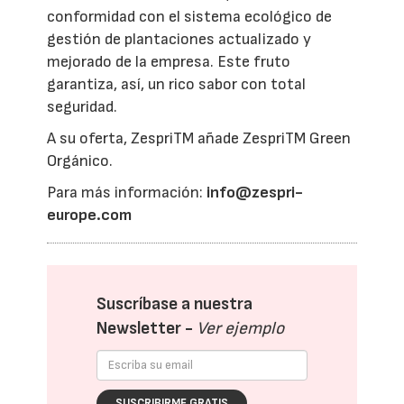
conformidad con el sistema ecológico de
gestión de plantaciones actualizado y
mejorado de la empresa. Este fruto
garantiza, así, un rico sabor con total
seguridad.
A su oferta, ZespriTM añade ZespriTM Green
Orgánico.
Para más información:
info@zespri-
europe.com
Suscríbase a nuestra
Newsletter -
Ver ejemplo
SUSCRIBIRME GRATIS