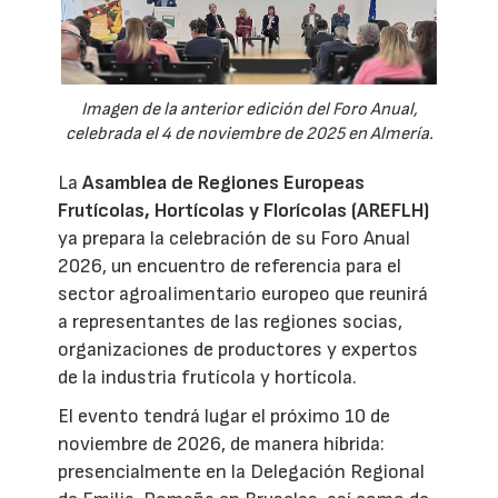
Imagen de la anterior edición del Foro Anual,
celebrada el 4 de noviembre de 2025 en Almería.
La
Asamblea de Regiones Europeas
Frutícolas, Hortícolas y Florícolas (AREFLH)
ya prepara la celebración de su Foro Anual
2026, un encuentro de referencia para el
sector agroalimentario europeo que reunirá
a representantes de las regiones socias,
organizaciones de productores y expertos
de la industria frutícola y hortícola.
El evento tendrá lugar el próximo 10 de
noviembre de 2026, de manera híbrida:
presencialmente en la Delegación Regional