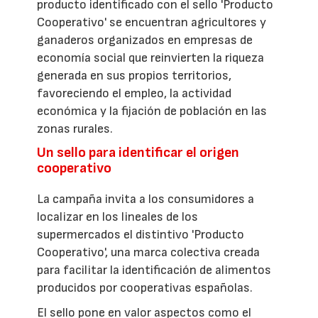
producto identificado con el sello 'Producto
Cooperativo' se encuentran agricultores y
ganaderos organizados en empresas de
economía social que reinvierten la riqueza
generada en sus propios territorios,
favoreciendo el empleo, la actividad
económica y la fijación de población en las
zonas rurales.
Un sello para identificar el origen
cooperativo
La campaña invita a los consumidores a
localizar en los lineales de los
supermercados el distintivo 'Producto
Cooperativo', una marca colectiva creada
para facilitar la identificación de alimentos
producidos por cooperativas españolas.
El sello pone en valor aspectos como el