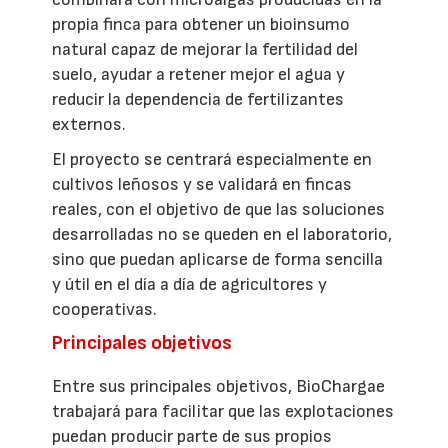
propia finca para obtener un bioinsumo
natural capaz de mejorar la fertilidad del
suelo, ayudar a retener mejor el agua y
reducir la dependencia de fertilizantes
externos.
El proyecto se centrará especialmente en
cultivos leñosos y se validará en fincas
reales, con el objetivo de que las soluciones
desarrolladas no se queden en el laboratorio,
sino que puedan aplicarse de forma sencilla
y útil en el día a día de agricultores y
cooperativas.
Principales objetivos
Entre sus principales objetivos, BioChargae
trabajará para facilitar que las explotaciones
puedan producir parte de sus propios