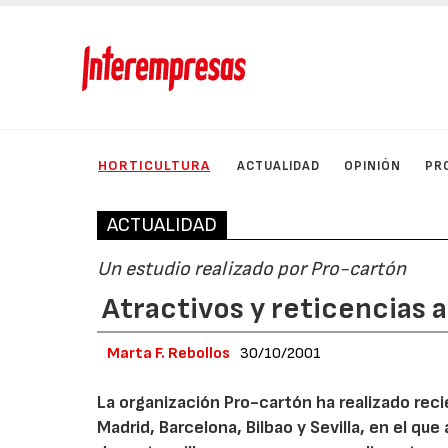
HORTICULTURA
ACTUALIDAD
OPINIÓN
PR
ACTUALIDAD
Un estudio realizado por Pro-cartón
Atractivos y reticencias 
Marta F. Rebollos
30/10/2001
La organización Pro-cartón ha realizado re
Madrid, Barcelona, Bilbao y Sevilla, en el qu