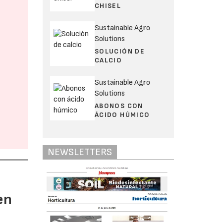
CHISEL
Sustainable Agro
Solutions
SOLUCIÓN DE
CALCIO
Sustainable Agro
Solutions
ABONOS CON
ÁCIDO HÚMICO
NEWSLETTERS
en