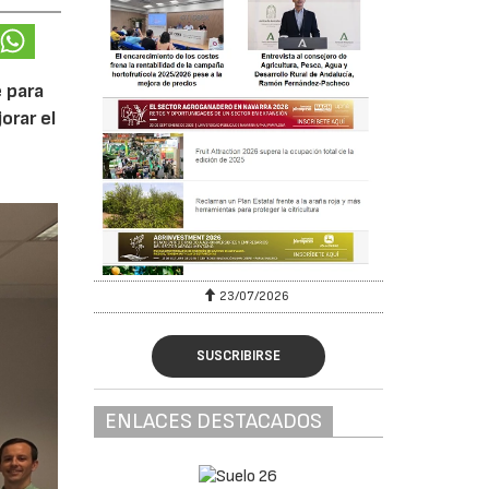
 para
orar el
23/07/2026
SUSCRIBIRSE
ENLACES DESTACADOS