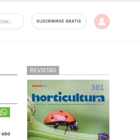
SUSCRIBIRSE GRATIS
REVISTAS
l uso