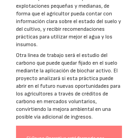
explotaciones pequeñas y medianas, de
forma que el agricultor pueda contar con
información clara sobre el estado del suelo y
del cultivo, y recibir recomendaciones
prácticas para utilizar mejor el agua y los
insumos.
Otra línea de trabajo será el estudio del
carbono que puede quedar fijado en el suelo
mediante la aplicación de biochar activo. El
proyecto analizará si esta práctica puede
abrir en el futuro nuevas oportunidades para
los agricultores a través de créditos de
carbono en mercados voluntarios,
convirtiendo la mejora ambiental en una
posible vía adicional de ingresos.