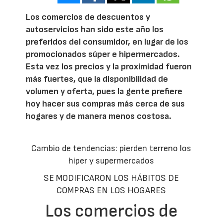
Los comercios de descuentos y
autoservicios han sido este año los
preferidos del consumidor, en lugar de los
promocionados súper e hipermercados.
Esta vez los precios y la proximidad fueron
más fuertes, que la disponibilidad de
volumen y oferta, pues la gente prefiere
hoy hacer sus compras más cerca de sus
hogares y de manera menos costosa.
Cambio de tendencias: pierden terreno los
hiper y supermercados
SE MODIFICARON LOS HÁBITOS DE
COMPRAS EN LOS HOGARES
Los comercios de