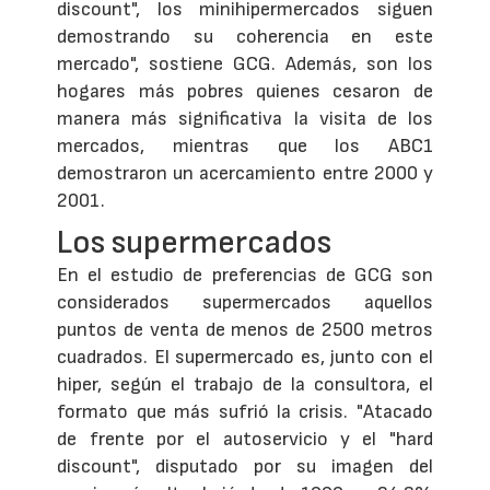
discount", los minihipermercados siguen
demostrando su coherencia en este
mercado", sostiene GCG. Además, son los
hogares más pobres quienes cesaron de
manera más significativa la visita de los
mercados, mientras que los ABC1
demostraron un acercamiento entre 2000 y
2001.
Los supermercados
En el estudio de preferencias de GCG son
considerados supermercados aquellos
puntos de venta de menos de 2500 metros
cuadrados. El supermercado es, junto con el
hiper, según el trabajo de la consultora, el
formato que más sufrió la crisis. "Atacado
de frente por el autoservicio y el "hard
discount", disputado por su imagen del