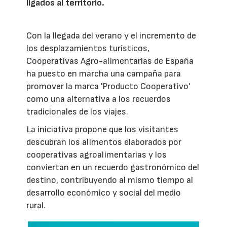
ligados al territorio.
Con la llegada del verano y el incremento de
los desplazamientos turísticos,
Cooperativas Agro-alimentarias de España
ha puesto en marcha una campaña para
promover la marca 'Producto Cooperativo'
como una alternativa a los recuerdos
tradicionales de los viajes.
La iniciativa propone que los visitantes
descubran los alimentos elaborados por
cooperativas agroalimentarias y los
conviertan en un recuerdo gastronómico del
destino, contribuyendo al mismo tiempo al
desarrollo económico y social del medio
rural.