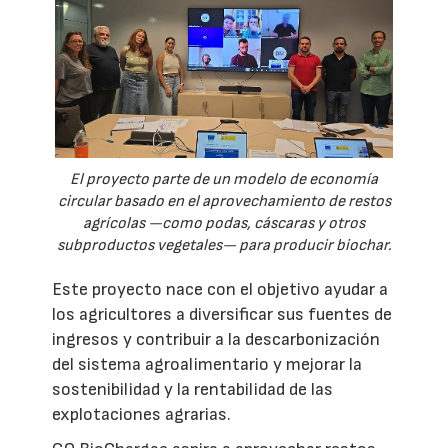
El proyecto parte de un modelo de economía
circular basado en el aprovechamiento de restos
agrícolas —como podas, cáscaras y otros
subproductos vegetales— para producir biochar.
Este proyecto nace con el objetivo ayudar a
los agricultores a diversificar sus fuentes de
ingresos y contribuir a la descarbonización
del sistema agroalimentario y mejorar la
sostenibilidad y la rentabilidad de las
explotaciones agrarias.