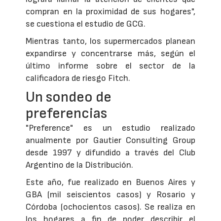
compran en la proximidad de sus hogares",
se cuestiona el estudio de GCG.
Mientras tanto, los supermercados planean
expandirse y concentrarse más, según el
último informe sobre el sector de la
calificadora de riesgo Fitch.
Un sondeo de
preferencias
"Preference" es un estudio realizado
anualmente por Gautier Consulting Group
desde 1997 y difundido a través del Club
Argentino de la Distribución.
Este año, fue realizado en Buenos Aires y
GBA (mil seiscientos casos) y Rosario y
Córdoba (ochocientos casos). Se realiza en
los hogares a fin de poder describir el