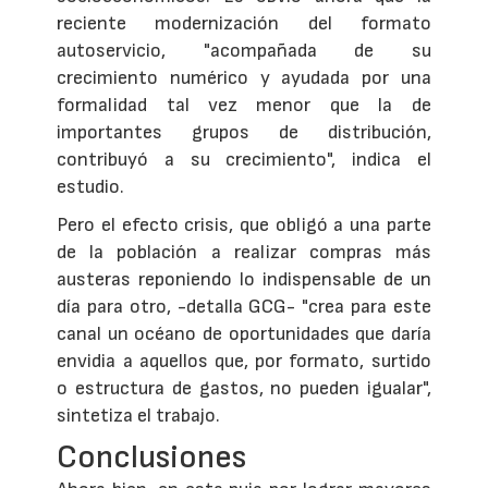
reciente modernización del formato
autoservicio, "acompañada de su
crecimiento numérico y ayudada por una
formalidad tal vez menor que la de
importantes grupos de distribución,
contribuyó a su crecimiento", indica el
estudio.
Pero el efecto crisis, que obligó a una parte
de la población a realizar compras más
austeras reponiendo lo indispensable de un
día para otro, -detalla GCG- "crea para este
canal un océano de oportunidades que daría
envidia a aquellos que, por formato, surtido
o estructura de gastos, no pueden igualar",
sintetiza el trabajo.
Conclusiones