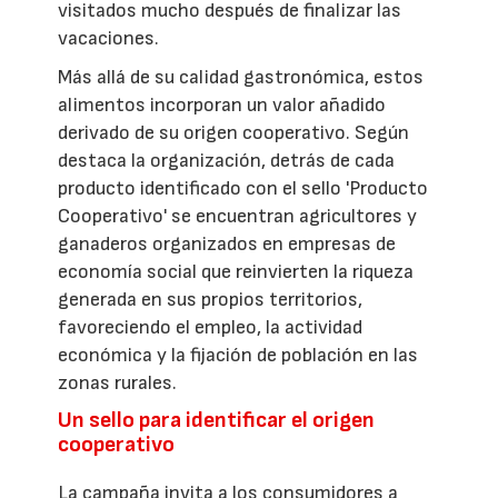
visitados mucho después de finalizar las
vacaciones.
Más allá de su calidad gastronómica, estos
alimentos incorporan un valor añadido
derivado de su origen cooperativo. Según
destaca la organización, detrás de cada
producto identificado con el sello 'Producto
Cooperativo' se encuentran agricultores y
ganaderos organizados en empresas de
economía social que reinvierten la riqueza
generada en sus propios territorios,
favoreciendo el empleo, la actividad
económica y la fijación de población en las
zonas rurales.
Un sello para identificar el origen
cooperativo
La campaña invita a los consumidores a