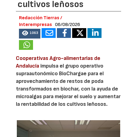
cultivos leñosos
Redacción Tierras /
Interempresas
06/08/2026
1063
Cooperativas Agro-alimentarias de
Andalucía
impulsa el grupo operativo
supraautonómico BioChargae para el
aprovechamiento de restos de poda
transformados en biochar, con la ayuda de
microalgas para mejorar el suelo y aumentar
la rentabilidad de los cultivos leñosos.