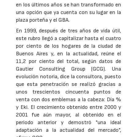
en los últimos años se han transformado en
una opción que ya cuenta con su lugar en la
plaza porteña y el GBA.
En 1999, después de tres años de vida útil,
este rubro llegó a capitalizar hasta el cuatro
por ciento de los hogares de la ciudad de
Buenos Aires y, en la actualidad, reúne el
11,2 por ciento del total, según datos de
Gautier Consulting Group (GCG). Una
evolución notoria, dice la consultora, puesto
que esta penetración se realizó gracias a
unos trescientos cincuenta puntos de
venta con dos emblemas a la cabeza: Día %
y Eki. El crecimiento obtenido entre 2000 y
2001 fue aún mayor, al obtenido en el
período anterior y demostró "una ideal
adaptación a la actualidad del mercado",