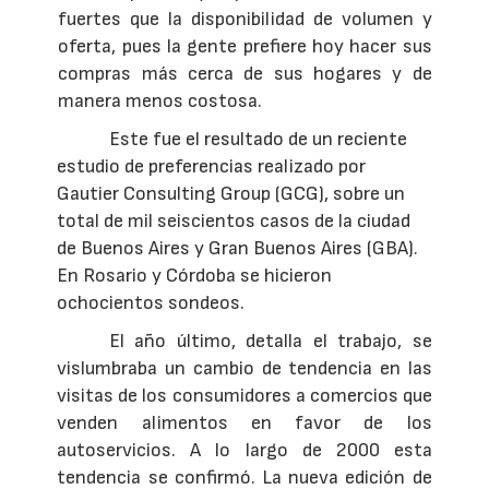
fuertes que la disponibilidad de volumen y
oferta, pues la gente prefiere hoy hacer sus
compras más cerca de sus hogares y de
manera menos costosa.
Este fue el resultado de un reciente
estudio de preferencias realizado por
Gautier Consulting Group (GCG), sobre un
total de mil seiscientos casos de la ciudad
de Buenos Aires y Gran Buenos Aires (GBA).
En Rosario y Córdoba se hicieron
ochocientos sondeos.
El año último, detalla el trabajo, se
vislumbraba un cambio de tendencia en las
visitas de los consumidores a comercios que
venden alimentos en favor de los
autoservicios. A lo largo de 2000 esta
tendencia se confirmó. La nueva edición de