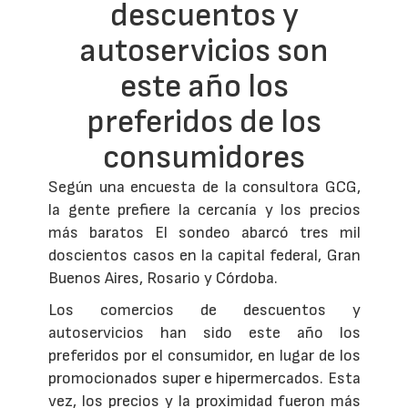
descuentos y
autoservicios son
este año los
preferidos de los
consumidores
Según una encuesta de la consultora GCG,
la gente prefiere la cercanía y los precios
más baratos El sondeo abarcó tres mil
doscientos casos en la capital federal, Gran
Buenos Aires, Rosario y Córdoba.
Los comercios de descuentos y
autoservicios han sido este año los
preferidos por el consumidor, en lugar de los
promocionados super e hipermercados. Esta
vez, los precios y la proximidad fueron más