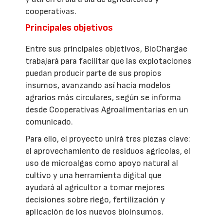
cooperativas.
Principales objetivos
Entre sus principales objetivos, BioChargae
trabajará para facilitar que las explotaciones
puedan producir parte de sus propios
insumos, avanzando así hacia modelos
agrarios más circulares, según se informa
desde Cooperativas Agroalimentarias en un
comunicado.
Para ello, el proyecto unirá tres piezas clave:
el aprovechamiento de residuos agrícolas, el
uso de microalgas como apoyo natural al
cultivo y una herramienta digital que
ayudará al agricultor a tomar mejores
decisiones sobre riego, fertilización y
aplicación de los nuevos bioinsumos.