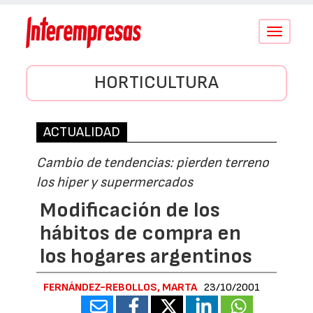
Conmutar
navegació
HORTICULTURA
ACTUALIDAD
Cambio de tendencias: pierden terreno
los hiper y supermercados
Modificación de los
hábitos de compra en
los hogares argentinos
FERNÁNDEZ-REBOLLOS, MARTA
23/10/2001