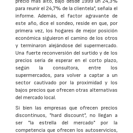
precio más alto, bajó desde 1999 un 24,3%
para reunir el 24,7% de la clientela", señala el
informe. Además, el factor agravante de
este año, dice el sondeo, reside en que, por
primera vez, los hogares de mejor posición
económica siguieron el camino de los otros
y terminaron alejándose del supermercado.
Una fuerte reconversión del surtido y de los
precios sería de esperar en el corto plazo,
según la consultora, entre los
supermercados, para volver a captar a un
sector cautivado por la proximidad y los
bajos precios que ofrecen otras alternativas
del mercado local.
Si bien las empresas que ofrecen precios
discontinuos, "hard discount", no llegan a
ser "la estrella del mercado" por la
competencia que ofrecen los autoservicios,