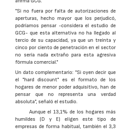
afirma GCG.
"Si no fuera por falta de autorizaciones de
aperturas, hecho mayor que los perjudicó,
podríamos pensar -considera el estudio de
GCG- que esta alternativa no ha llegado al
tercio de su capacidad, ya que un treinta y
cinco por ciento de penetración en el sector
no sería nada extraño para esta agresiva
fórmula comercial."
Un dato complementario: "Si oyen decir que
el "hard discount" es el formato de los
hogares de menor poder adquisitivo, han de
pensar que no representa una verdad
absoluta", señaló el estudio.
Aunque el 13,1% de los hogares más
humildes (D y E) eligen este tipo de
empresas de forma habitual, también el 3,3