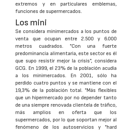
extremos y en particulares emblemas,
funciones de supermercados.
Los mini
Se considera minimercados a los puntos de
venta que ocupan entre 2.500 y 6.000
metros cuadrados. "Con una fuerte
predominancia alimentaria, este sector es él
que supo resistir mejor la crisis", considera
GCG. En 1999, el 23% de la población acudía
a los minimercados. En 2001, sólo ha
perdido cuatro puntos y se mantiene con el
19,3% de la población total. "Más flexibles
que un hipermercado por no depender tanto
de una siempre renovada clientela de tráfico,
más amplios en oferta que los
supermercados, por lo que soportan mejor al
fenómeno de los autoservicios y "hard