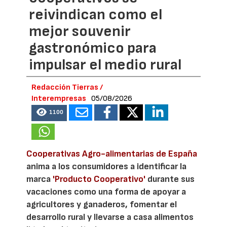
reivindican como el
mejor souvenir
gastronómico para
impulsar el medio rural
Redacción Tierras /
Interempresas
05/08/2026
1100
Cooperativas Agro-alimentarias de España
anima a los consumidores a identificar la
marca
'Producto Cooperativo'
durante sus
vacaciones como una forma de apoyar a
agricultores y ganaderos, fomentar el
desarrollo rural y llevarse a casa alimentos