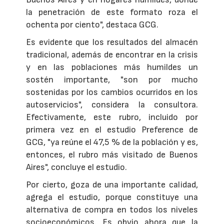
la penetración de este formato roza el
ochenta por ciento", destaca GCG.
Es evidente que los resultados del almacén
tradicional, además de encontrar en la crisis
y en las poblaciones más humildes un
sostén importante, "son por mucho
sostenidas por los cambios ocurridos en los
autoservicios", considera la consultora.
Efectivamente, este rubro, incluido por
primera vez en el estudio Preference de
GCG, "ya reúne el 47,5 % de la población y es,
entonces, el rubro más visitado de Buenos
Aires", concluye el estudio.
Por cierto, goza de una importante calidad,
agrega el estudio, porque constituye una
alternativa de compra en todos los niveles
socioeconómicos. Es obvio ahora que la