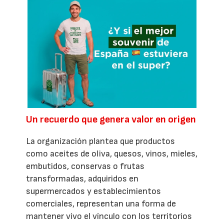
Un recuerdo que genera valor en origen
La organización plantea que productos
como aceites de oliva, quesos, vinos, mieles,
embutidos, conservas o frutas
transformadas, adquiridos en
supermercados y establecimientos
comerciales, representan una forma de
mantener vivo el vínculo con los territorios