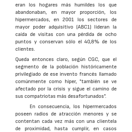
eran los hogares más humildes los que
abandonaban, en mayor proporción, los
hipermercados, en 2001 los sectores de
mayor poder adquisitivo (ABC1) lideran la
caída de visitas con una pérdida de ocho
puntos y conservan sólo el 40,8% de los
clientes.
Queda entonces claro, según CGC, que el
segmento de la población históricamente
privilegiado de ese invento francés llamado
comúnmente como hiper, "también se ve
afectado por la crisis y sigue el camino de
sus compatriotas más desafortunados".
En consecuencia, los hipermercados
poseen radios de atracción menores y se
contentan cada vez más con una clientela
de proximidad, hasta cumplir, en casos