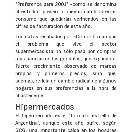
"Preference para 2001" -como se denomina
al estudio- presenta nuevos cambios en el
consumo que quedarán verificados en las
cifras de facturación de este año.
Los datos recabados por GCG confirman que
el problema que vive el sector
supermercadista no sólo pasa por compras
más baratas en las góndolas, que explican el
fuerte crecimiento observado de marcas
propias y primeros precios, sino que,
además, refleja un cambio radical de algunos
hogares en sus preferencias a la hora de
abastecerse.
Hipermercados
El hipermercado es el "formato estrella de
Argentina", aunque este año sufre, según
GCG, una importante caída en los hogares