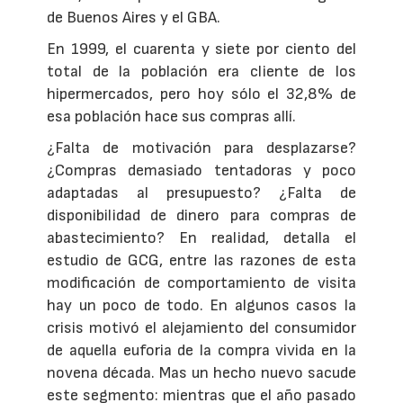
de Buenos Aires y el GBA.
En 1999, el cuarenta y siete por ciento del
total de la población era cliente de los
hipermercados, pero hoy sólo el 32,8% de
esa población hace sus compras allí.
¿Falta de motivación para desplazarse?
¿Compras demasiado tentadoras y poco
adaptadas al presupuesto? ¿Falta de
disponibilidad de dinero para compras de
abastecimiento? En realidad, detalla el
estudio de GCG, entre las razones de esta
modificación de comportamiento de visita
hay un poco de todo. En algunos casos la
crisis motivó el alejamiento del consumidor
de aquella euforia de la compra vivida en la
novena década. Mas un hecho nuevo sacude
este segmento: mientras que el año pasado