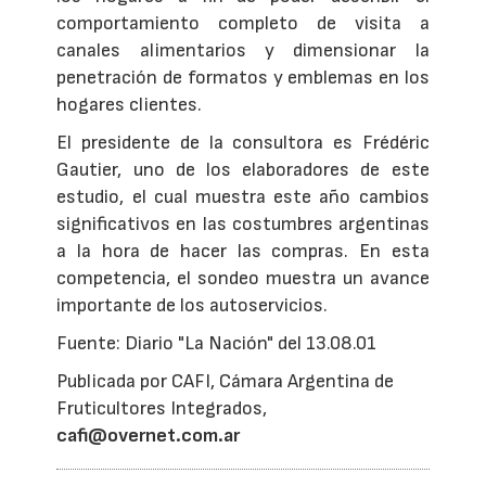
comportamiento completo de visita a
canales alimentarios y dimensionar la
penetración de formatos y emblemas en los
hogares clientes.
El presidente de la consultora es Frédéric
Gautier, uno de los elaboradores de este
estudio, el cual muestra este año cambios
significativos en las costumbres argentinas
a la hora de hacer las compras. En esta
competencia, el sondeo muestra un avance
importante de los autoservicios.
Fuente: Diario "La Nación" del 13.08.01
Publicada por CAFI, Cámara Argentina de
Fruticultores Integrados,
cafi@overnet.com.ar