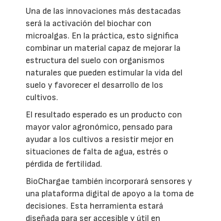
Una de las innovaciones más destacadas
será la activación del biochar con
microalgas. En la práctica, esto significa
combinar un material capaz de mejorar la
estructura del suelo con organismos
naturales que pueden estimular la vida del
suelo y favorecer el desarrollo de los
cultivos.
El resultado esperado es un producto con
mayor valor agronómico, pensado para
ayudar a los cultivos a resistir mejor en
situaciones de falta de agua, estrés o
pérdida de fertilidad.
BioChargae también incorporará sensores y
una plataforma digital de apoyo a la toma de
decisiones. Esta herramienta estará
diseñada para ser accesible y útil en