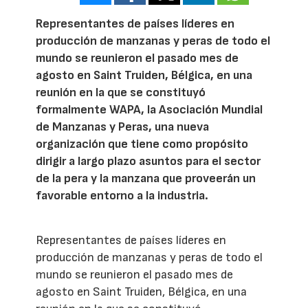
Representantes de países líderes en
producción de manzanas y peras de todo el
mundo se reunieron el pasado mes de
agosto en Saint Truiden, Bélgica, en una
reunión en la que se constituyó
formalmente WAPA, la Asociación Mundial
de Manzanas y Peras, una nueva
organización que tiene como propósito
dirigir a largo plazo asuntos para el sector
de la pera y la manzana que proveerán un
favorable entorno a la industria.
Representantes de países líderes en
producción de manzanas y peras de todo el
mundo se reunieron el pasado mes de
agosto en Saint Truiden, Bélgica, en una