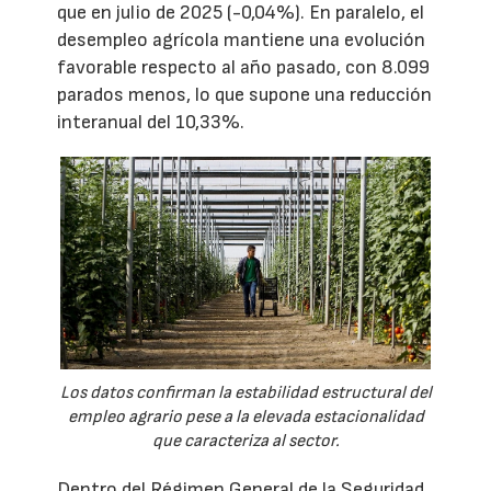
que en julio de 2025 (-0,04%). En paralelo, el
desempleo agrícola mantiene una evolución
favorable respecto al año pasado, con 8.099
parados menos, lo que supone una reducción
interanual del 10,33%.
Los datos confirman la estabilidad estructural del
empleo agrario pese a la elevada estacionalidad
que caracteriza al sector.
Dentro del Régimen General de la Seguridad