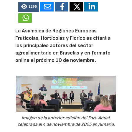
1299
La Asamblea de Regiones Europeas
Frutícolas, Hortícolas y Florícolas citará a
los principales actores del sector
agroalimentario en Bruselas y en formato
online el próximo 10 de noviembre.
Imagen de la anterior edición del Foro Anual,
celebrada el 4 de noviembre de 2025 en Almería.