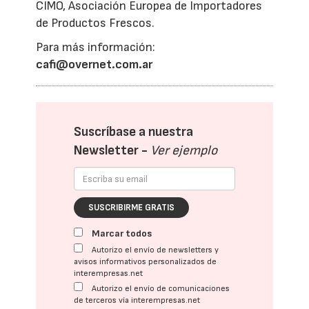
CIMO, Asociación Europea de Importadores
de Productos Frescos.
Para más información:
cafi@overnet.com.ar
Suscríbase a nuestra
Newsletter -
Ver ejemplo
SUSCRIBIRME GRATIS
Marcar todos
Autorizo el envío de newsletters y
avisos informativos personalizados de
interempresas.net
Autorizo el envío de comunicaciones
de terceros vía interempresas.net