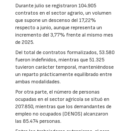
Durante julio se registraron 104.905
contratos en el sector agrario, un volumen
que supone un descenso del 17,22%
respecto a junio, aunque representa un
incremento del 3,77% frente al mismo mes
de 2025.
Del total de contratos formalizados, 53.580
fueron indefinidos, mientras que 51.325
tuvieron carácter temporal, manteniéndose
un reparto prácticamente equilibrado entre
ambas modalidades.
Por otra parte, el número de personas
ocupadas en el sector agrícola se situó en
207.850, mientras que los demandantes de
empleo no ocupados (DENOS) alcanzaron
las 85.474 personas.