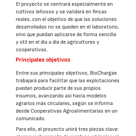
El proyecto se centrará especialmente en
cultivos leñosos y se validará en fincas
reales, con el objetivo de que las soluciones
desarrolladas no se queden en el laboratorio,
sino que puedan aplicarse de forma sencilla
y útil en el día a día de agricultores y
cooperativas.
Principales objetivos
Entre sus principales objetivos, BioChargae
trabajará para facilitar que las explotaciones
puedan producir parte de sus propios
insumos, avanzando así hacia modelos
agrarios más circulares, según se informa
desde Cooperativas Agroalimentarias en un
comunicado.
Para ello, el proyecto unirá tres piezas clave: