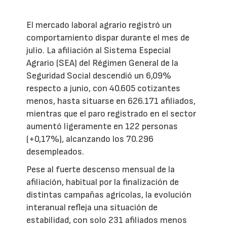
El mercado laboral agrario registró un
comportamiento dispar durante el mes de
julio. La afiliación al Sistema Especial
Agrario (SEA) del Régimen General de la
Seguridad Social descendió un 6,09%
respecto a junio, con 40.605 cotizantes
menos, hasta situarse en 626.171 afiliados,
mientras que el paro registrado en el sector
aumentó ligeramente en 122 personas
(+0,17%), alcanzando los 70.296
desempleados.
Pese al fuerte descenso mensual de la
afiliación, habitual por la finalización de
distintas campañas agrícolas, la evolución
interanual refleja una situación de
estabilidad, con solo 231 afiliados menos