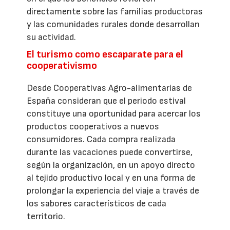
directamente sobre las familias productoras
y las comunidades rurales donde desarrollan
su actividad.
El turismo como escaparate para el
cooperativismo
Desde Cooperativas Agro-alimentarias de
España consideran que el periodo estival
constituye una oportunidad para acercar los
productos cooperativos a nuevos
consumidores. Cada compra realizada
durante las vacaciones puede convertirse,
según la organización, en un apoyo directo
al tejido productivo local y en una forma de
prolongar la experiencia del viaje a través de
los sabores característicos de cada
territorio.