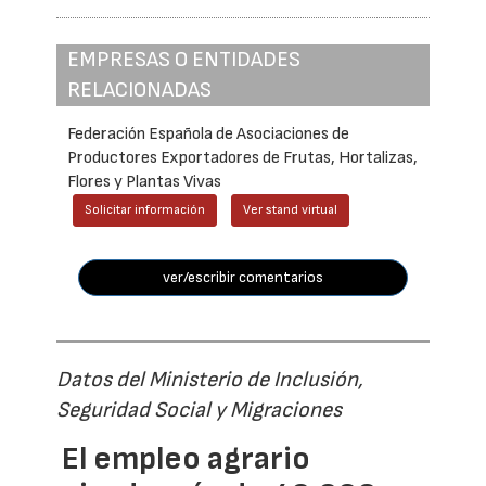
EMPRESAS O ENTIDADES
RELACIONADAS
Federación Española de Asociaciones de
Productores Exportadores de Frutas, Hortalizas,
Flores y Plantas Vivas
Solicitar información
Ver stand virtual
ver/escribir comentarios
Datos del Ministerio de Inclusión,
Seguridad Social y Migraciones
El empleo agrario