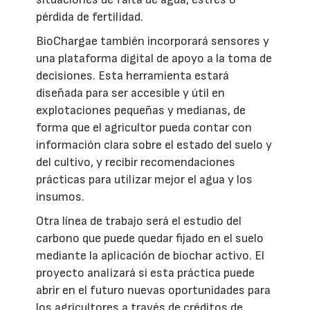
pérdida de fertilidad.
BioChargae también incorporará sensores y
una plataforma digital de apoyo a la toma de
decisiones. Esta herramienta estará
diseñada para ser accesible y útil en
explotaciones pequeñas y medianas, de
forma que el agricultor pueda contar con
información clara sobre el estado del suelo y
del cultivo, y recibir recomendaciones
prácticas para utilizar mejor el agua y los
insumos.
Otra línea de trabajo será el estudio del
carbono que puede quedar fijado en el suelo
mediante la aplicación de biochar activo. El
proyecto analizará si esta práctica puede
abrir en el futuro nuevas oportunidades para
los agricultores a través de créditos de