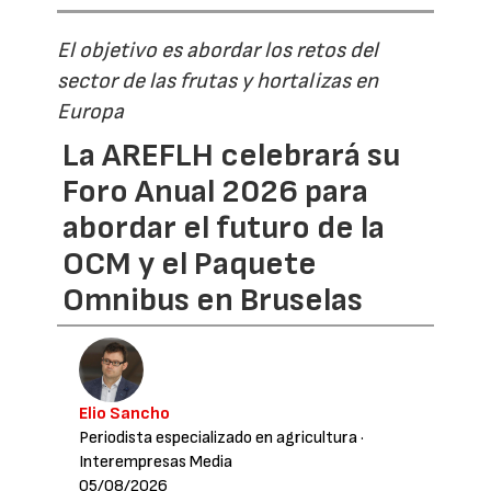
El objetivo es abordar los retos del
sector de las frutas y hortalizas en
Europa
La AREFLH celebrará su
Foro Anual 2026 para
abordar el futuro de la
OCM y el Paquete
Omnibus en Bruselas
Elio Sancho
Periodista especializado en agricultura
·
Interempresas Media
05/08/2026