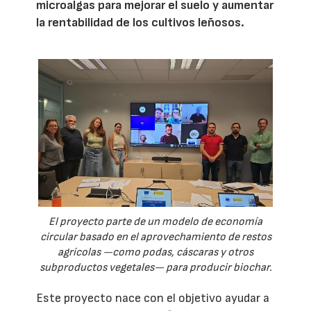
microalgas para mejorar el suelo y aumentar
la rentabilidad de los cultivos leñosos.
El proyecto parte de un modelo de economía
circular basado en el aprovechamiento de restos
agrícolas —como podas, cáscaras y otros
subproductos vegetales— para producir biochar.
Este proyecto nace con el objetivo ayudar a