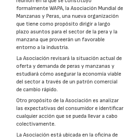
reunión en la que se constituyó
formalmente WAPA, la Asociación Mundial de
Manzanas y Peras, una nueva organización
que tiene como propósito dirigir a largo
plazo asuntos para el sector de la pera y la
manzana que proveerán un favorable
entorno a la industria.
La Asociación revisará la situación actual de
oferta y demanda de peras y manzanas y
estudiará cómo asegurar la economía viable
del sector a través de un patrón comercial
de cambio rápido.
Otro propósito de la Asociación es analizar
las expectativas del consumidor e identificar
cualquier acción que se pueda llevar a cabo
colectivamente.
La Asociación está ubicada en la oficina de