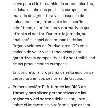
clave para el intercambio de conocimientos,
el debate sobre las políticas europeas en
materia de agricultura y la búsqueda de
soluciones conjuntas ante los desafíos
climáticos, económicos y normativos que
afronta el sector. Durante la jornada, se
analizará el papel determinante de las
Organizaciones de Productores (OP) en la
cadena de valor y las tendencias para
garantizar la competitividad y sostenibilidad
de las producciones europeas.
En concreto, el programa de esta edición se
vertebrará en dos sesiones de trabajo:
Primera sesión:
El futuro de las OMG de
frutas y hortalizas: perspectivas de las
regiones y del sector
: debate conjunto
sobre el impacto de la reforma, que estará