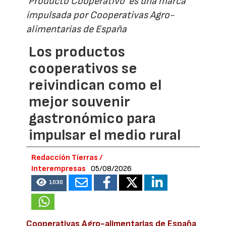
'Producto Cooperativo' es una marca
impulsada por Cooperativas Agro-
alimentarias de España
Los productos
cooperativos se
reivindican como el
mejor souvenir
gastronómico para
impulsar el medio rural
Redacción Tierras /
Interempresas
05/08/2026
1030
Cooperativas Agro-alimentarias de España