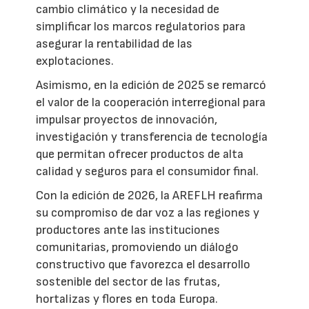
cambio climático y la necesidad de
simplificar los marcos regulatorios para
asegurar la rentabilidad de las
explotaciones.
Asimismo, en la edición de 2025 se remarcó
el valor de la cooperación interregional para
impulsar proyectos de innovación,
investigación y transferencia de tecnología
que permitan ofrecer productos de alta
calidad y seguros para el consumidor final.
Con la edición de 2026, la AREFLH reafirma
su compromiso de dar voz a las regiones y
productores ante las instituciones
comunitarias, promoviendo un diálogo
constructivo que favorezca el desarrollo
sostenible del sector de las frutas,
hortalizas y flores en toda Europa.