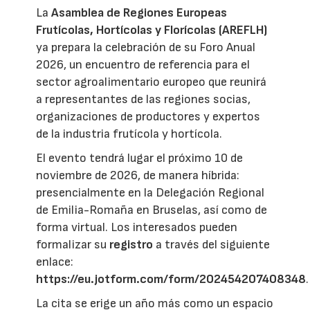
La
Asamblea de Regiones Europeas
Frutícolas, Hortícolas y Florícolas (AREFLH)
ya prepara la celebración de su Foro Anual
2026, un encuentro de referencia para el
sector agroalimentario europeo que reunirá
a representantes de las regiones socias,
organizaciones de productores y expertos
de la industria frutícola y hortícola.
El evento tendrá lugar el próximo 10 de
noviembre de 2026, de manera híbrida:
presencialmente en la Delegación Regional
de Emilia-Romaña en Bruselas, así como de
forma virtual. Los interesados pueden
formalizar su
registro
a través del siguiente
enlace:
https://eu.jotform.com/form/202454207408348
.
La cita se erige un año más como un espacio