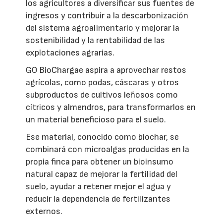
los agricultores a diversificar sus fuentes de
ingresos y contribuir a la descarbonización
del sistema agroalimentario y mejorar la
sostenibilidad y la rentabilidad de las
explotaciones agrarias.
GO BioChargae aspira a aprovechar restos
agrícolas, como podas, cáscaras y otros
subproductos de cultivos leñosos como
cítricos y almendros, para transformarlos en
un material beneficioso para el suelo.
Ese material, conocido como biochar, se
combinará con microalgas producidas en la
propia finca para obtener un bioinsumo
natural capaz de mejorar la fertilidad del
suelo, ayudar a retener mejor el agua y
reducir la dependencia de fertilizantes
externos.