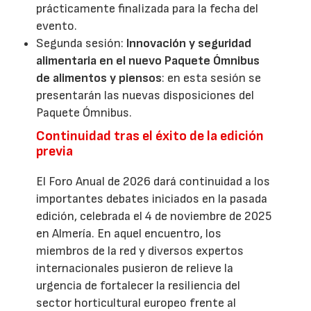
prácticamente finalizada para la fecha del
evento.
Segunda sesión:
Innovación y seguridad
alimentaria en el nuevo Paquete Ómnibus
de alimentos y piensos
: en esta sesión se
presentarán las nuevas disposiciones del
Paquete Ómnibus.
Continuidad tras el éxito de la edición
previa
El Foro Anual de 2026 dará continuidad a los
importantes debates iniciados en la pasada
edición, celebrada el 4 de noviembre de 2025
en Almería. En aquel encuentro, los
miembros de la red y diversos expertos
internacionales pusieron de relieve la
urgencia de fortalecer la resiliencia del
sector horticultural europeo frente al