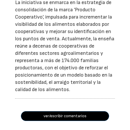
La iniciativa se enmarca en la estrategia de
consolidación de la marca 'Producto
Cooperativo', impulsada para incrementar la
visibilidad de los alimentos elaborados por
cooperativas y mejorar su identificación en
los puntos de venta. Actualmente, la enseña
reúne a decenas de cooperativas de
diferentes sectores agroalimentarios y
representa a más de 174.000 familias
productoras, con el objetivo de reforzar el
posicionamiento de un modelo basado en la
sostenibilidad, el arraigo territorial y la
calidad de los alimentos.
ver/escribir comentarios