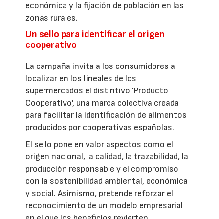
económica y la fijación de población en las
zonas rurales.
Un sello para identificar el origen
cooperativo
La campaña invita a los consumidores a
localizar en los lineales de los
supermercados el distintivo 'Producto
Cooperativo', una marca colectiva creada
para facilitar la identificación de alimentos
producidos por cooperativas españolas.
El sello pone en valor aspectos como el
origen nacional, la calidad, la trazabilidad, la
producción responsable y el compromiso
con la sostenibilidad ambiental, económica
y social. Asimismo, pretende reforzar el
reconocimiento de un modelo empresarial
en el que los beneficios revierten