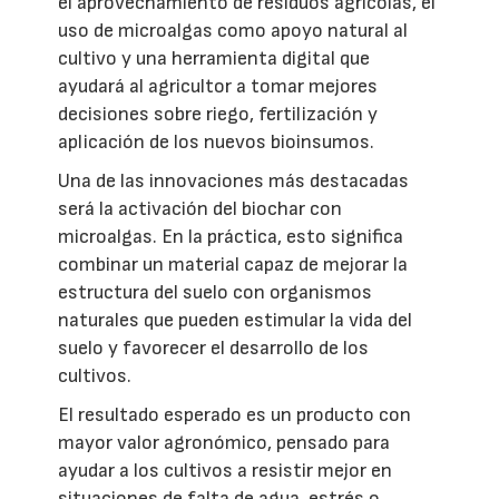
el aprovechamiento de residuos agrícolas, el
uso de microalgas como apoyo natural al
cultivo y una herramienta digital que
ayudará al agricultor a tomar mejores
decisiones sobre riego, fertilización y
aplicación de los nuevos bioinsumos.
Una de las innovaciones más destacadas
será la activación del biochar con
microalgas. En la práctica, esto significa
combinar un material capaz de mejorar la
estructura del suelo con organismos
naturales que pueden estimular la vida del
suelo y favorecer el desarrollo de los
cultivos.
El resultado esperado es un producto con
mayor valor agronómico, pensado para
ayudar a los cultivos a resistir mejor en
situaciones de falta de agua, estrés o