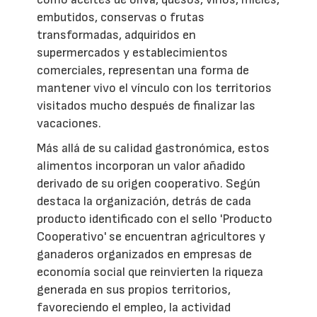
embutidos, conservas o frutas
transformadas, adquiridos en
supermercados y establecimientos
comerciales, representan una forma de
mantener vivo el vínculo con los territorios
visitados mucho después de finalizar las
vacaciones.
Más allá de su calidad gastronómica, estos
alimentos incorporan un valor añadido
derivado de su origen cooperativo. Según
destaca la organización, detrás de cada
producto identificado con el sello 'Producto
Cooperativo' se encuentran agricultores y
ganaderos organizados en empresas de
economía social que reinvierten la riqueza
generada en sus propios territorios,
favoreciendo el empleo, la actividad