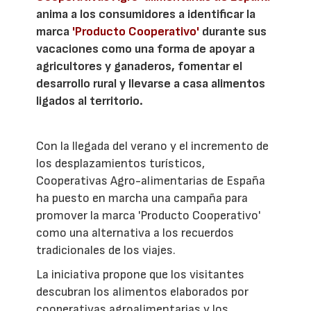
anima a los consumidores a identificar la
marca
'Producto Cooperativo'
durante sus
vacaciones como una forma de apoyar a
agricultores y ganaderos, fomentar el
desarrollo rural y llevarse a casa alimentos
ligados al territorio.
Con la llegada del verano y el incremento de
los desplazamientos turísticos,
Cooperativas Agro-alimentarias de España
ha puesto en marcha una campaña para
promover la marca 'Producto Cooperativo'
como una alternativa a los recuerdos
tradicionales de los viajes.
La iniciativa propone que los visitantes
descubran los alimentos elaborados por
cooperativas agroalimentarias y los