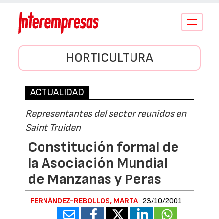
Conmutar
navegació
HORTICULTURA
ACTUALIDAD
Representantes del sector reunidos en
Saint Truiden
Constitución formal de
la Asociación Mundial
de Manzanas y Peras
FERNÁNDEZ-REBOLLOS, MARTA
23/10/2001