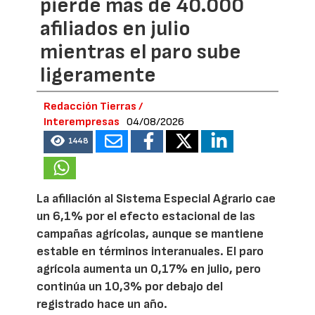
pierde más de 40.000
afiliados en julio
mientras el paro sube
ligeramente
Redacción Tierras /
Interempresas
04/08/2026
1448
La afiliación al Sistema Especial Agrario cae
un 6,1% por el efecto estacional de las
campañas agrícolas, aunque se mantiene
estable en términos interanuales. El paro
agrícola aumenta un 0,17% en julio, pero
continúa un 10,3% por debajo del
registrado hace un año.