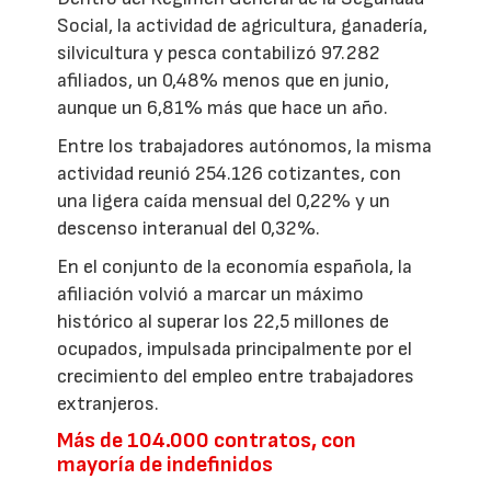
Social, la actividad de agricultura, ganadería,
silvicultura y pesca contabilizó 97.282
afiliados, un 0,48% menos que en junio,
aunque un 6,81% más que hace un año.
Entre los trabajadores autónomos, la misma
actividad reunió 254.126 cotizantes, con
una ligera caída mensual del 0,22% y un
descenso interanual del 0,32%.
En el conjunto de la economía española, la
afiliación volvió a marcar un máximo
histórico al superar los 22,5 millones de
ocupados, impulsada principalmente por el
crecimiento del empleo entre trabajadores
extranjeros.
Más de 104.000 contratos, con
mayoría de indefinidos