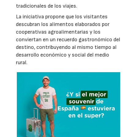
tradicionales de los viajes.
La iniciativa propone que los visitantes
descubran los alimentos elaborados por
cooperativas agroalimentarias y los
conviertan en un recuerdo gastronómico del
destino, contribuyendo al mismo tiempo al
desarrollo económico y social del medio
rural.