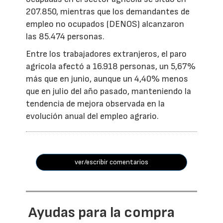
207.850, mientras que los demandantes de
empleo no ocupados (DENOS) alcanzaron
las 85.474 personas.
Entre los trabajadores extranjeros, el paro
agrícola afectó a 16.918 personas, un 5,67%
más que en junio, aunque un 4,40% menos
que en julio del año pasado, manteniendo la
tendencia de mejora observada en la
evolución anual del empleo agrario.
ver/escribir comentarios
Ayudas para la compra