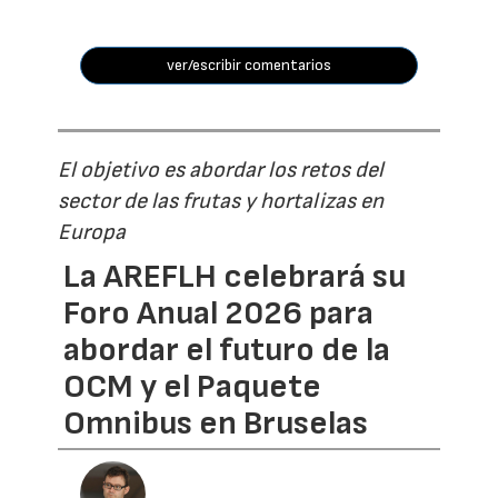
ver/escribir comentarios
El objetivo es abordar los retos del
sector de las frutas y hortalizas en
Europa
La AREFLH celebrará su
Foro Anual 2026 para
abordar el futuro de la
OCM y el Paquete
Omnibus en Bruselas