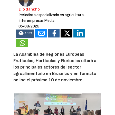
Elio Sancho
Periodista especializado en agricultura
·
Interempresas Media
05/08/2026
1339
La Asamblea de Regiones Europeas
Frutícolas, Hortícolas y Florícolas citará a
los principales actores del sector
agroalimentario en Bruselas y en formato
online el próximo 10 de noviembre.