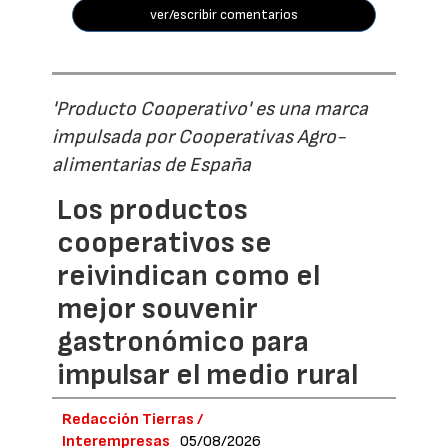
ver/escribir comentarios
'Producto Cooperativo' es una marca
impulsada por Cooperativas Agro-
alimentarias de España
Los productos
cooperativos se
reivindican como el
mejor souvenir
gastronómico para
impulsar el medio rural
Redacción Tierras /
Interempresas
05/08/2026