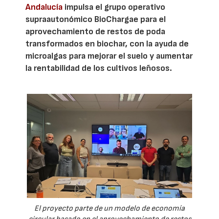
Andalucía
impulsa el grupo operativo
supraautonómico BioChargae para el
aprovechamiento de restos de poda
transformados en biochar, con la ayuda de
microalgas para mejorar el suelo y aumentar
la rentabilidad de los cultivos leñosos.
El proyecto parte de un modelo de economía