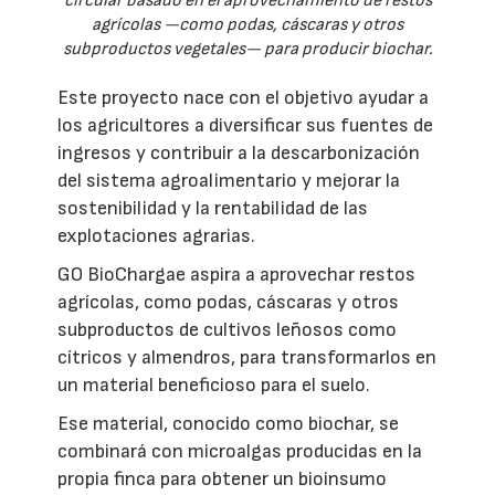
circular basado en el aprovechamiento de restos
agrícolas —como podas, cáscaras y otros
subproductos vegetales— para producir biochar.
Este proyecto nace con el objetivo ayudar a
los agricultores a diversificar sus fuentes de
ingresos y contribuir a la descarbonización
del sistema agroalimentario y mejorar la
sostenibilidad y la rentabilidad de las
explotaciones agrarias.
GO BioChargae aspira a aprovechar restos
agrícolas, como podas, cáscaras y otros
subproductos de cultivos leñosos como
cítricos y almendros, para transformarlos en
un material beneficioso para el suelo.
Ese material, conocido como biochar, se
combinará con microalgas producidas en la
propia finca para obtener un bioinsumo