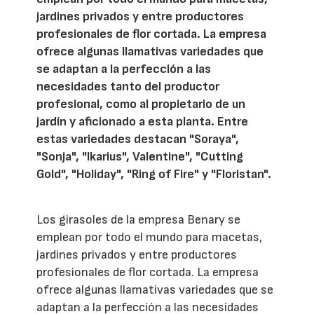
jardines privados y entre productores
profesionales de flor cortada. La empresa
ofrece algunas llamativas variedades que
se adaptan a la perfección a las
necesidades tanto del productor
profesional, como al propietario de un
jardín y aficionado a esta planta. Entre
estas variedades destacan "Soraya",
"Sonja", "Ikarius", Valentine", "Cutting
Gold", "Holiday", "Ring of Fire" y "Floristan".
Los girasoles de la empresa Benary se
emplean por todo el mundo para macetas,
jardines privados y entre productores
profesionales de flor cortada. La empresa
ofrece algunas llamativas variedades que se
adaptan a la perfección a las necesidades