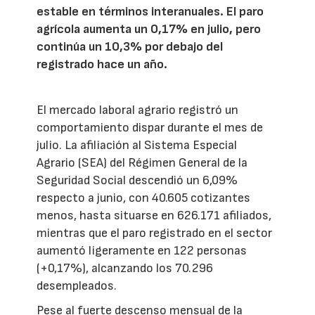
estable en términos interanuales. El paro
agrícola aumenta un 0,17% en julio, pero
continúa un 10,3% por debajo del
registrado hace un año.
El mercado laboral agrario registró un
comportamiento dispar durante el mes de
julio. La afiliación al Sistema Especial
Agrario (SEA) del Régimen General de la
Seguridad Social descendió un 6,09%
respecto a junio, con 40.605 cotizantes
menos, hasta situarse en 626.171 afiliados,
mientras que el paro registrado en el sector
aumentó ligeramente en 122 personas
(+0,17%), alcanzando los 70.296
desempleados.
Pese al fuerte descenso mensual de la