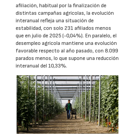
afiliación, habitual por la finalización de
distintas campañas agrícolas, la evolución
interanual refleja una situación de
estabilidad, con solo 231 afiliados menos
que en julio de 2025 (-0,04%). En paralelo, el
desempleo agrícola mantiene una evolución
favorable respecto al año pasado, con 8.099
parados menos, lo que supone una reducción
interanual del 10,33%.