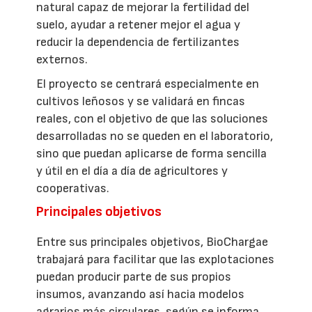
natural capaz de mejorar la fertilidad del
suelo, ayudar a retener mejor el agua y
reducir la dependencia de fertilizantes
externos.
El proyecto se centrará especialmente en
cultivos leñosos y se validará en fincas
reales, con el objetivo de que las soluciones
desarrolladas no se queden en el laboratorio,
sino que puedan aplicarse de forma sencilla
y útil en el día a día de agricultores y
cooperativas.
Principales objetivos
Entre sus principales objetivos, BioChargae
trabajará para facilitar que las explotaciones
puedan producir parte de sus propios
insumos, avanzando así hacia modelos
agrarios más circulares, según se informa