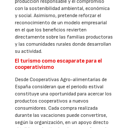
producción responsable y el compromiso
con la sostenibilidad ambiental, económica
y social. Asimismo, pretende reforzar el
reconocimiento de un modelo empresarial
en el que los beneficios revierten
directamente sobre las familias productoras
y las comunidades rurales donde desarrollan
su actividad.
El turismo como escaparate para el
cooperativismo
Desde Cooperativas Agro-alimentarias de
España consideran que el periodo estival
constituye una oportunidad para acercar los
productos cooperativos a nuevos
consumidores. Cada compra realizada
durante las vacaciones puede convertirse,
según la organización, en un apoyo directo