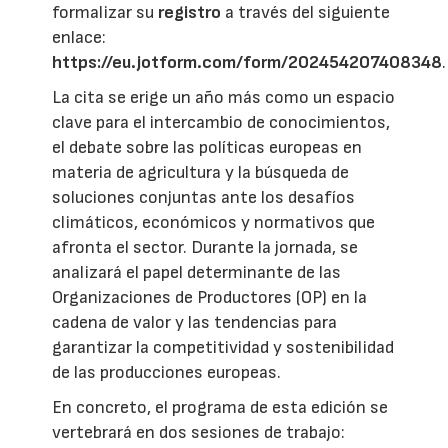
formalizar su
registro
a través del siguiente
enlace:
https://eu.jotform.com/form/202454207408348
.
La cita se erige un año más como un espacio
clave para el intercambio de conocimientos,
el debate sobre las políticas europeas en
materia de agricultura y la búsqueda de
soluciones conjuntas ante los desafíos
climáticos, económicos y normativos que
afronta el sector. Durante la jornada, se
analizará el papel determinante de las
Organizaciones de Productores (OP) en la
cadena de valor y las tendencias para
garantizar la competitividad y sostenibilidad
de las producciones europeas.
En concreto, el programa de esta edición se
vertebrará en dos sesiones de trabajo: