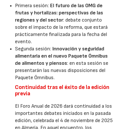
Primera sesión:
El futuro de las OMG de
frutas y hortalizas: perspectivas de las
regiones y del sector
: debate conjunto
sobre el impacto de la reforma, que estará
prácticamente finalizada para la fecha del
evento.
Segunda sesión:
Innovación y seguridad
alimentaria en el nuevo Paquete Ómnibus
de alimentos y piensos
: en esta sesión se
presentarán las nuevas disposiciones del
Paquete Ómnibus.
Continuidad tras el éxito de la edición
previa
El Foro Anual de 2026 dará continuidad a los
importantes debates iniciados en la pasada
edición, celebrada el 4 de noviembre de 2025
en Almería. En aquel encuentro, los