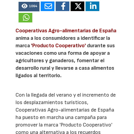
1064
Cooperativas Agro-alimentarias de España
anima a los consumidores a identificar la
marca
'Producto Cooperativo'
durante sus
vacaciones como una forma de apoyar a
agricultores y ganaderos, fomentar el
desarrollo rural y llevarse a casa alimentos
ligados al territorio.
Con la llegada del verano y el incremento de
los desplazamientos turísticos,
Cooperativas Agro-alimentarias de España
ha puesto en marcha una campaña para
promover la marca 'Producto Cooperativo'
como una alternativa a los recuerdos