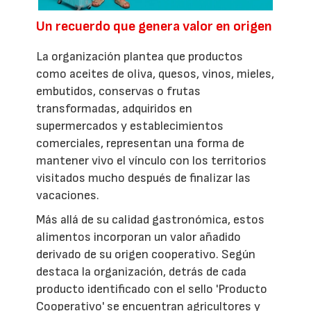
Un recuerdo que genera valor en origen
La organización plantea que productos
como aceites de oliva, quesos, vinos, mieles,
embutidos, conservas o frutas
transformadas, adquiridos en
supermercados y establecimientos
comerciales, representan una forma de
mantener vivo el vínculo con los territorios
visitados mucho después de finalizar las
vacaciones.
Más allá de su calidad gastronómica, estos
alimentos incorporan un valor añadido
derivado de su origen cooperativo. Según
destaca la organización, detrás de cada
producto identificado con el sello 'Producto
Cooperativo' se encuentran agricultores y