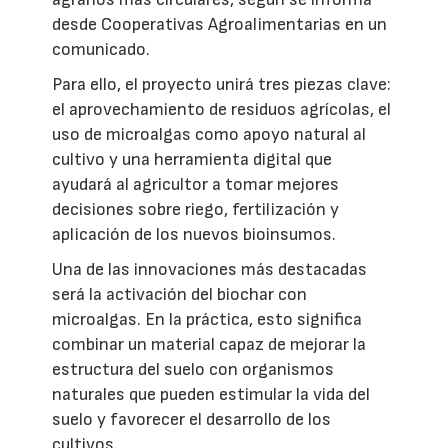
desde Cooperativas Agroalimentarias en un
comunicado.
Para ello, el proyecto unirá tres piezas clave:
el aprovechamiento de residuos agrícolas, el
uso de microalgas como apoyo natural al
cultivo y una herramienta digital que
ayudará al agricultor a tomar mejores
decisiones sobre riego, fertilización y
aplicación de los nuevos bioinsumos.
Una de las innovaciones más destacadas
será la activación del biochar con
microalgas. En la práctica, esto significa
combinar un material capaz de mejorar la
estructura del suelo con organismos
naturales que pueden estimular la vida del
suelo y favorecer el desarrollo de los
cultivos.