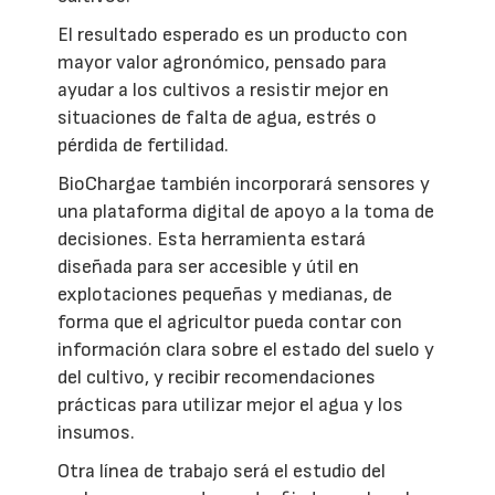
El resultado esperado es un producto con
mayor valor agronómico, pensado para
ayudar a los cultivos a resistir mejor en
situaciones de falta de agua, estrés o
pérdida de fertilidad.
BioChargae también incorporará sensores y
una plataforma digital de apoyo a la toma de
decisiones. Esta herramienta estará
diseñada para ser accesible y útil en
explotaciones pequeñas y medianas, de
forma que el agricultor pueda contar con
información clara sobre el estado del suelo y
del cultivo, y recibir recomendaciones
prácticas para utilizar mejor el agua y los
insumos.
Otra línea de trabajo será el estudio del