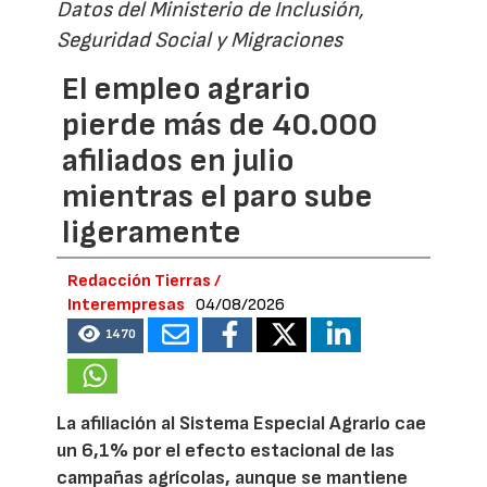
Datos del Ministerio de Inclusión,
Seguridad Social y Migraciones
El empleo agrario
pierde más de 40.000
afiliados en julio
mientras el paro sube
ligeramente
Redacción Tierras /
Interempresas
04/08/2026
1470
La afiliación al Sistema Especial Agrario cae
un 6,1% por el efecto estacional de las
campañas agrícolas, aunque se mantiene