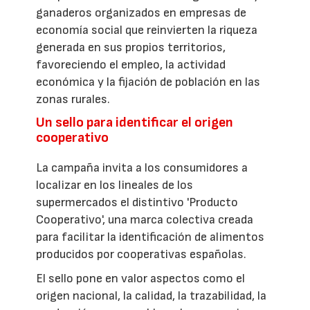
ganaderos organizados en empresas de
economía social que reinvierten la riqueza
generada en sus propios territorios,
favoreciendo el empleo, la actividad
económica y la fijación de población en las
zonas rurales.
Un sello para identificar el origen
cooperativo
La campaña invita a los consumidores a
localizar en los lineales de los
supermercados el distintivo 'Producto
Cooperativo', una marca colectiva creada
para facilitar la identificación de alimentos
producidos por cooperativas españolas.
El sello pone en valor aspectos como el
origen nacional, la calidad, la trazabilidad, la