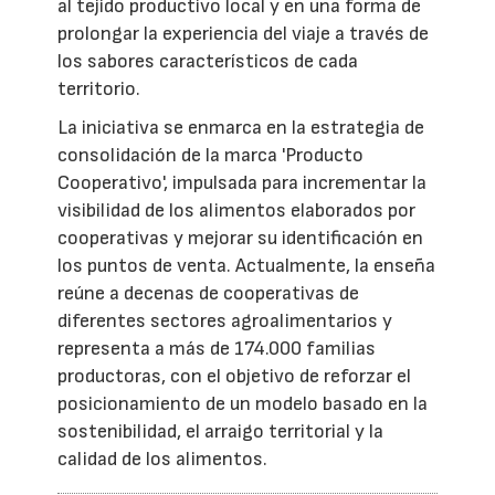
al tejido productivo local y en una forma de
prolongar la experiencia del viaje a través de
los sabores característicos de cada
territorio.
La iniciativa se enmarca en la estrategia de
consolidación de la marca 'Producto
Cooperativo', impulsada para incrementar la
visibilidad de los alimentos elaborados por
cooperativas y mejorar su identificación en
los puntos de venta. Actualmente, la enseña
reúne a decenas de cooperativas de
diferentes sectores agroalimentarios y
representa a más de 174.000 familias
productoras, con el objetivo de reforzar el
posicionamiento de un modelo basado en la
sostenibilidad, el arraigo territorial y la
calidad de los alimentos.