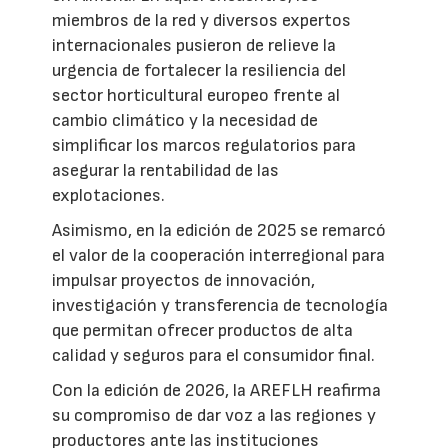
miembros de la red y diversos expertos
internacionales pusieron de relieve la
urgencia de fortalecer la resiliencia del
sector horticultural europeo frente al
cambio climático y la necesidad de
simplificar los marcos regulatorios para
asegurar la rentabilidad de las
explotaciones.
Asimismo, en la edición de 2025 se remarcó
el valor de la cooperación interregional para
impulsar proyectos de innovación,
investigación y transferencia de tecnología
que permitan ofrecer productos de alta
calidad y seguros para el consumidor final.
Con la edición de 2026, la AREFLH reafirma
su compromiso de dar voz a las regiones y
productores ante las instituciones