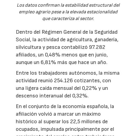
Los datos confirman la estabilidad estructural del
empleo agrario pese a la elevada estacionalidad
que caracteriza al sector.
Dentro del Régimen General de la Seguridad
Social, la actividad de agricultura, ganadería,
silvicultura y pesca contabilizó 97.282
afiliados, un 0,48% menos que en junio,
aunque un 6,81% más que hace un año.
Entre los trabajadores autónomos, la misma
actividad reunió 254.126 cotizantes, con
una ligera caída mensual del 0,22% y un
descenso interanual del 0,32%.
En el conjunto de la economía española, la
afiliación volvió a marcar un máximo
histórico al superar los 22,5 millones de
ocupados, impulsada principalmente por el