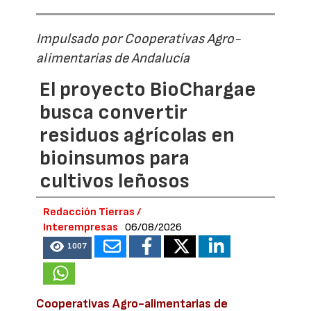
Impulsado por Cooperativas Agro-
alimentarias de Andalucía
El proyecto BioChargae
busca convertir
residuos agrícolas en
bioinsumos para
cultivos leñosos
Redacción Tierras /
Interempresas
06/08/2026
1007
Cooperativas Agro-alimentarias de