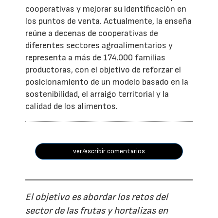
cooperativas y mejorar su identificación en
los puntos de venta. Actualmente, la enseña
reúne a decenas de cooperativas de
diferentes sectores agroalimentarios y
representa a más de 174.000 familias
productoras, con el objetivo de reforzar el
posicionamiento de un modelo basado en la
sostenibilidad, el arraigo territorial y la
calidad de los alimentos.
ver/escribir comentarios
El objetivo es abordar los retos del
sector de las frutas y hortalizas en