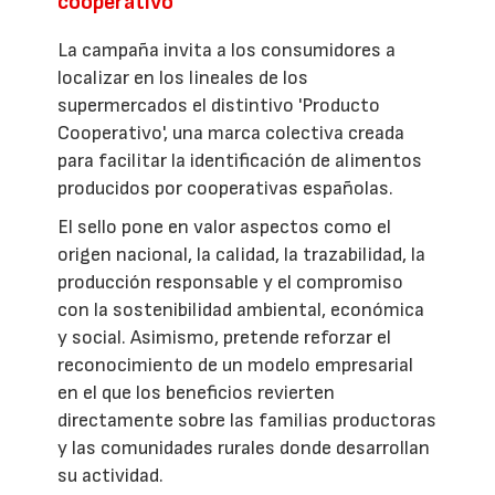
cooperativo
La campaña invita a los consumidores a
localizar en los lineales de los
supermercados el distintivo 'Producto
Cooperativo', una marca colectiva creada
para facilitar la identificación de alimentos
producidos por cooperativas españolas.
El sello pone en valor aspectos como el
origen nacional, la calidad, la trazabilidad, la
producción responsable y el compromiso
con la sostenibilidad ambiental, económica
y social. Asimismo, pretende reforzar el
reconocimiento de un modelo empresarial
en el que los beneficios revierten
directamente sobre las familias productoras
y las comunidades rurales donde desarrollan
su actividad.