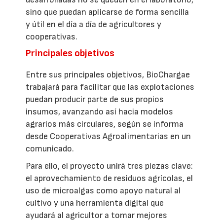
sino que puedan aplicarse de forma sencilla
y útil en el día a día de agricultores y
cooperativas.
Principales objetivos
Entre sus principales objetivos, BioChargae
trabajará para facilitar que las explotaciones
puedan producir parte de sus propios
insumos, avanzando así hacia modelos
agrarios más circulares, según se informa
desde Cooperativas Agroalimentarias en un
comunicado.
Para ello, el proyecto unirá tres piezas clave:
el aprovechamiento de residuos agrícolas, el
uso de microalgas como apoyo natural al
cultivo y una herramienta digital que
ayudará al agricultor a tomar mejores