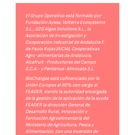
El Grupo Operativo está formado por
Fundación Ayesa, Volterra Ecosystems
S.L., G2G Algae Solutions S.L., la
Asociación de Investigación y
Cooperación Industrial de Andalucía F.
de Paula Rojas (AICIA), Cooperativas
Agro-alimentarias de Andalucía,
Alcafruit -Productores del Campo
S.C.A.- y Pentanux-Almoxata S.L.
BioChargae está cofinanciado por la
Unión Europea al 80% con cargo al
FEADER, siendo la autoridad encargada
de la gestión de la aplicación de la ayuda
FEADER la dirección General de
Desarrollo Rural, Innovación y
Formación Agroalimentaria del
Ministerio de Agricultura, Pesca y
Alimentación, con una inversión de