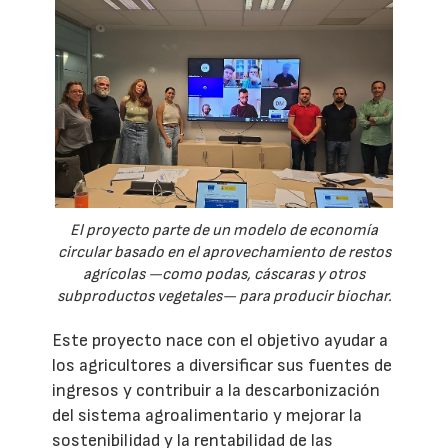
El proyecto parte de un modelo de economía
circular basado en el aprovechamiento de restos
agrícolas —como podas, cáscaras y otros
subproductos vegetales— para producir biochar.
Este proyecto nace con el objetivo ayudar a
los agricultores a diversificar sus fuentes de
ingresos y contribuir a la descarbonización
del sistema agroalimentario y mejorar la
sostenibilidad y la rentabilidad de las