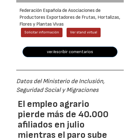
Federación Española de Asociaciones de
Productores Exportadores de Frutas, Hortalizas,
Flores y Plantas Vivas
Solicitar información
Ver stand virtual
ver/escribir comentarios
Datos del Ministerio de Inclusión,
Seguridad Social y Migraciones
El empleo agrario
pierde más de 40.000
afiliados en julio
mientras el paro sube