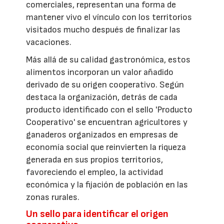
comerciales, representan una forma de
mantener vivo el vínculo con los territorios
visitados mucho después de finalizar las
vacaciones.
Más allá de su calidad gastronómica, estos
alimentos incorporan un valor añadido
derivado de su origen cooperativo. Según
destaca la organización, detrás de cada
producto identificado con el sello 'Producto
Cooperativo' se encuentran agricultores y
ganaderos organizados en empresas de
economía social que reinvierten la riqueza
generada en sus propios territorios,
favoreciendo el empleo, la actividad
económica y la fijación de población en las
zonas rurales.
Un sello para identificar el origen