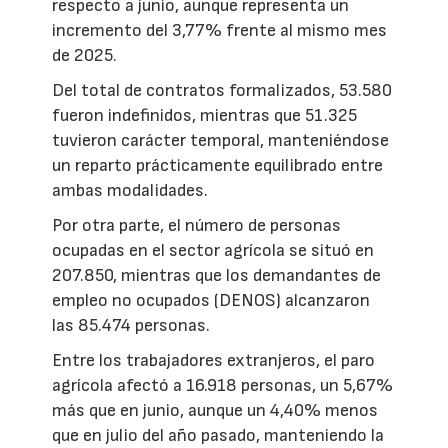
respecto a junio, aunque representa un
incremento del 3,77% frente al mismo mes
de 2025.
Del total de contratos formalizados, 53.580
fueron indefinidos, mientras que 51.325
tuvieron carácter temporal, manteniéndose
un reparto prácticamente equilibrado entre
ambas modalidades.
Por otra parte, el número de personas
ocupadas en el sector agrícola se situó en
207.850, mientras que los demandantes de
empleo no ocupados (DENOS) alcanzaron
las 85.474 personas.
Entre los trabajadores extranjeros, el paro
agrícola afectó a 16.918 personas, un 5,67%
más que en junio, aunque un 4,40% menos
que en julio del año pasado, manteniendo la