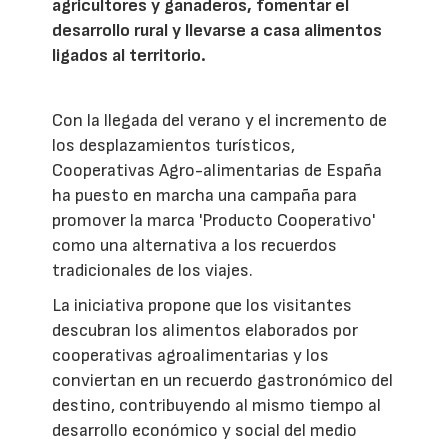
agricultores y ganaderos, fomentar el
desarrollo rural y llevarse a casa alimentos
ligados al territorio.
Con la llegada del verano y el incremento de
los desplazamientos turísticos,
Cooperativas Agro-alimentarias de España
ha puesto en marcha una campaña para
promover la marca 'Producto Cooperativo'
como una alternativa a los recuerdos
tradicionales de los viajes.
La iniciativa propone que los visitantes
descubran los alimentos elaborados por
cooperativas agroalimentarias y los
conviertan en un recuerdo gastronómico del
destino, contribuyendo al mismo tiempo al
desarrollo económico y social del medio