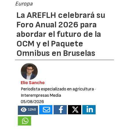
Europa
La AREFLH celebrará su
Foro Anual 2026 para
abordar el futuro de la
OCM y el Paquete
Omnibus en Bruselas
Elio Sancho
Periodista especializado en agricultura
·
Interempresas Media
05/08/2026
1240