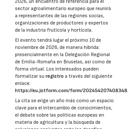
2026, un encuentro de referencia para el
sector agroalimentario europeo que reunirá
a representantes de las regiones socias,
organizaciones de productores y expertos
de la industria frutícola y hortícola.
El evento tendrá lugar el próximo 10 de
noviembre de 2026, de manera híbrida:
presencialmente en la Delegación Regional
de Emilia-Romaña en Bruselas, así como de
forma virtual. Los interesados pueden
formalizar su
registro
a través del siguiente
enlace:
https://eu.jotform.com/form/202454207408348
.
La cita se erige un año más como un espacio
clave para el intercambio de conocimientos,
el debate sobre las políticas europeas en
materia de agricultura y la búsqueda de