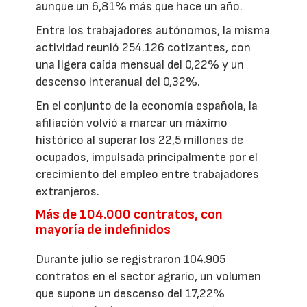
aunque un 6,81% más que hace un año.
Entre los trabajadores autónomos, la misma
actividad reunió 254.126 cotizantes, con
una ligera caída mensual del 0,22% y un
descenso interanual del 0,32%.
En el conjunto de la economía española, la
afiliación volvió a marcar un máximo
histórico al superar los 22,5 millones de
ocupados, impulsada principalmente por el
crecimiento del empleo entre trabajadores
extranjeros.
Más de 104.000 contratos, con
mayoría de indefinidos
Durante julio se registraron 104.905
contratos en el sector agrario, un volumen
que supone un descenso del 17,22%