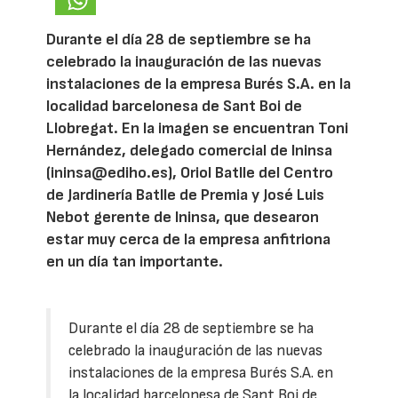
Durante el día 28 de septiembre se ha
celebrado la inauguración de las nuevas
instalaciones de la empresa Burés S.A. en la
localidad barcelonesa de Sant Boi de
Llobregat. En la imagen se encuentran Toni
Hernández, delegado comercial de Ininsa
(ininsa@ediho.es), Oriol Batlle del Centro
de Jardinería Batlle de Premia y José Luis
Nebot gerente de Ininsa, que desearon
estar muy cerca de la empresa anfitriona
en un día tan importante.
Durante el día 28 de septiembre se ha
celebrado la inauguración de las nuevas
instalaciones de la empresa Burés S.A. en
la localidad barcelonesa de Sant Boi de