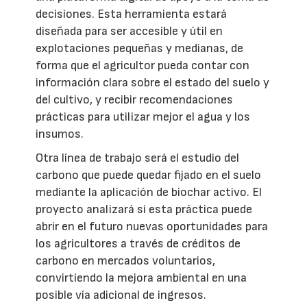
decisiones. Esta herramienta estará
diseñada para ser accesible y útil en
explotaciones pequeñas y medianas, de
forma que el agricultor pueda contar con
información clara sobre el estado del suelo y
del cultivo, y recibir recomendaciones
prácticas para utilizar mejor el agua y los
insumos.
Otra línea de trabajo será el estudio del
carbono que puede quedar fijado en el suelo
mediante la aplicación de biochar activo. El
proyecto analizará si esta práctica puede
abrir en el futuro nuevas oportunidades para
los agricultores a través de créditos de
carbono en mercados voluntarios,
convirtiendo la mejora ambiental en una
posible vía adicional de ingresos.