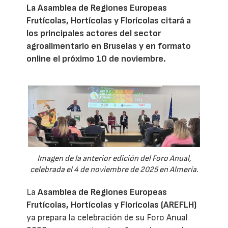
La Asamblea de Regiones Europeas
Frutícolas, Hortícolas y Florícolas citará a
los principales actores del sector
agroalimentario en Bruselas y en formato
online el próximo 10 de noviembre.
Imagen de la anterior edición del Foro Anual,
celebrada el 4 de noviembre de 2025 en Almería.
La
Asamblea de Regiones Europeas
Frutícolas, Hortícolas y Florícolas (AREFLH)
ya prepara la celebración de su Foro Anual