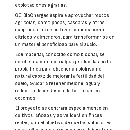
explotaciones agrarias.
GO BioChargae aspira a aprovechar restos
agrícolas, como podas, cáscaras y otros
subproductos de cultivos leñosos como
cítricos y almendros, para transformarlos en
un material beneficioso para el suelo.
Ese material, conocido como biochar, se
combinará con microalgas producidas en la
propia finca para obtener un bioinsumo
natural capaz de mejorar la fertilidad del
suelo, ayudar a retener mejor el agua y
reducir la dependencia de fertilizantes
externos.
El proyecto se centrará especialmente en
cultivos leñosos y se validará en fincas
reales, con el objetivo de que las soluciones
desarrolladas no se queden en el laboratorio,