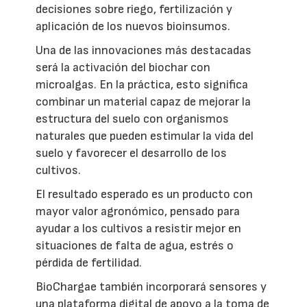
decisiones sobre riego, fertilización y
aplicación de los nuevos bioinsumos.
Una de las innovaciones más destacadas
será la activación del biochar con
microalgas. En la práctica, esto significa
combinar un material capaz de mejorar la
estructura del suelo con organismos
naturales que pueden estimular la vida del
suelo y favorecer el desarrollo de los
cultivos.
El resultado esperado es un producto con
mayor valor agronómico, pensado para
ayudar a los cultivos a resistir mejor en
situaciones de falta de agua, estrés o
pérdida de fertilidad.
BioChargae también incorporará sensores y
una plataforma digital de apoyo a la toma de