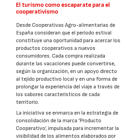
El turismo como escaparate para el
cooperativismo
Desde Cooperativas Agro-alimentarias de
España consideran que el periodo estival
constituye una oportunidad para acercar los
productos cooperativos a nuevos
consumidores. Cada compra realizada
durante las vacaciones puede convertirse,
según la organización, en un apoyo directo
al tejido productivo local y en una forma de
prolongar la experiencia del viaje a través de
los sabores característicos de cada
territorio.
La iniciativa se enmarca en la estrategia de
consolidación de la marca 'Producto
Cooperativo', impulsada para incrementar la
visibilidad de los alimentos elaborados por