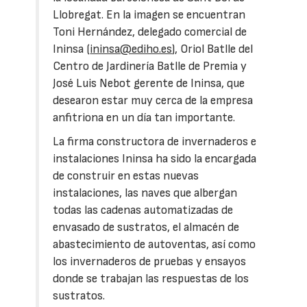
Llobregat. En la imagen se encuentran
Toni Hernández, delegado comercial de
Ininsa (
ininsa@ediho.es
), Oriol Batlle del
Centro de Jardinería Batlle de Premia y
José Luis Nebot gerente de Ininsa, que
desearon estar muy cerca de la empresa
anfitriona en un día tan importante.
La firma constructora de invernaderos e
instalaciones Ininsa ha sido la encargada
de construir en estas nuevas
instalaciones, las naves que albergan
todas las cadenas automatizadas de
envasado de sustratos, el almacén de
abastecimiento de autoventas, así como
los invernaderos de pruebas y ensayos
donde se trabajan las respuestas de los
sustratos.