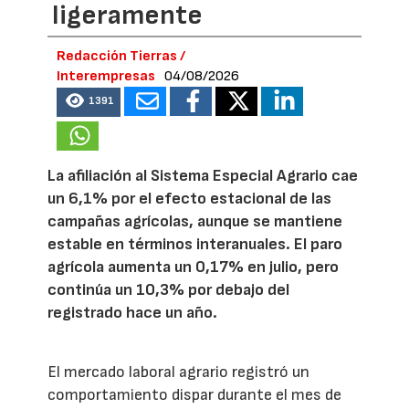
ligeramente
Redacción Tierras /
Interempresas
04/08/2026
1391
La afiliación al Sistema Especial Agrario cae
un 6,1% por el efecto estacional de las
campañas agrícolas, aunque se mantiene
estable en términos interanuales. El paro
agrícola aumenta un 0,17% en julio, pero
continúa un 10,3% por debajo del
registrado hace un año.
El mercado laboral agrario registró un
comportamiento dispar durante el mes de