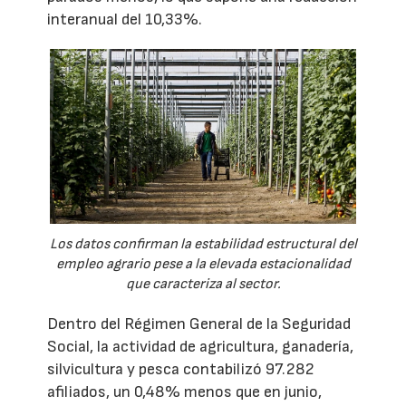
interanual del 10,33%.
Los datos confirman la estabilidad estructural del
empleo agrario pese a la elevada estacionalidad
que caracteriza al sector.
Dentro del Régimen General de la Seguridad
Social, la actividad de agricultura, ganadería,
silvicultura y pesca contabilizó 97.282
afiliados, un 0,48% menos que en junio,