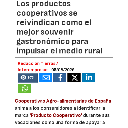
Los productos
cooperativos se
reivindican como el
mejor souvenir
gastronómico para
impulsar el medio rural
Redacción Tierras /
Interempresas
05/08/2026
973
Cooperativas Agro-alimentarias de España
anima a los consumidores a identificar la
marca
'Producto Cooperativo'
durante sus
vacaciones como una forma de apoyar a