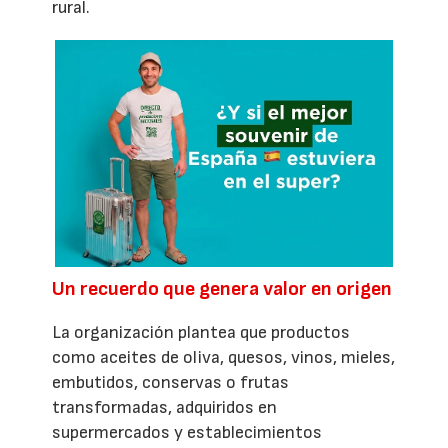
rural.
Un recuerdo que genera valor en origen
La organización plantea que productos
como aceites de oliva, quesos, vinos, mieles,
embutidos, conservas o frutas
transformadas, adquiridos en
supermercados y establecimientos