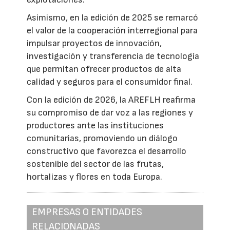
Asimismo, en la edición de 2025 se remarcó
el valor de la cooperación interregional para
impulsar proyectos de innovación,
investigación y transferencia de tecnología
que permitan ofrecer productos de alta
calidad y seguros para el consumidor final.
Con la edición de 2026, la AREFLH reafirma
su compromiso de dar voz a las regiones y
productores ante las instituciones
comunitarias, promoviendo un diálogo
constructivo que favorezca el desarrollo
sostenible del sector de las frutas,
hortalizas y flores en toda Europa.
EMPRESAS O ENTIDADES
RELACIONADAS