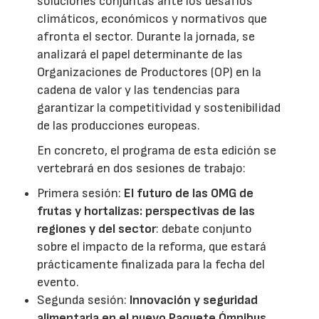
soluciones conjuntas ante los desafíos
climáticos, económicos y normativos que
afronta el sector. Durante la jornada, se
analizará el papel determinante de las
Organizaciones de Productores (OP) en la
cadena de valor y las tendencias para
garantizar la competitividad y sostenibilidad
de las producciones europeas.
En concreto, el programa de esta edición se
vertebrará en dos sesiones de trabajo:
Primera sesión:
El futuro de las OMG de
frutas y hortalizas: perspectivas de las
regiones y del sector
: debate conjunto
sobre el impacto de la reforma, que estará
prácticamente finalizada para la fecha del
evento.
Segunda sesión:
Innovación y seguridad
alimentaria en el nuevo Paquete Ómnibus