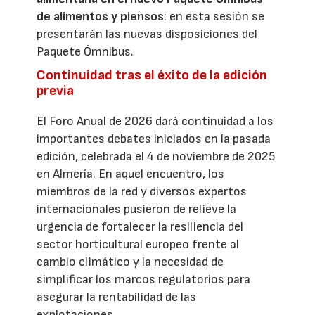
de alimentos y piensos
: en esta sesión se
presentarán las nuevas disposiciones del
Paquete Ómnibus.
Continuidad tras el éxito de la edición
previa
El Foro Anual de 2026 dará continuidad a los
importantes debates iniciados en la pasada
edición, celebrada el 4 de noviembre de 2025
en Almería. En aquel encuentro, los
miembros de la red y diversos expertos
internacionales pusieron de relieve la
urgencia de fortalecer la resiliencia del
sector horticultural europeo frente al
cambio climático y la necesidad de
simplificar los marcos regulatorios para
asegurar la rentabilidad de las
explotaciones.