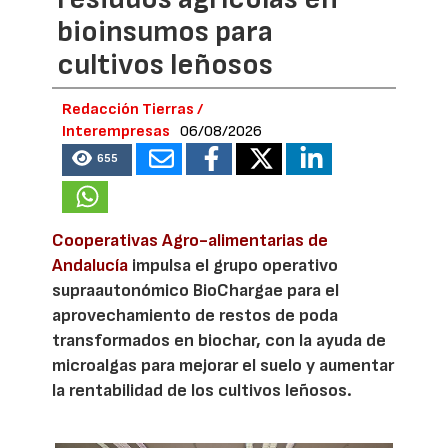
bioinsumos para
cultivos leñosos
Redacción Tierras /
Interempresas
06/08/2026
655
Cooperativas Agro-alimentarias de
Andalucía
impulsa el grupo operativo
supraautonómico BioChargae para el
aprovechamiento de restos de poda
transformados en biochar, con la ayuda de
microalgas para mejorar el suelo y aumentar
la rentabilidad de los cultivos leñosos.