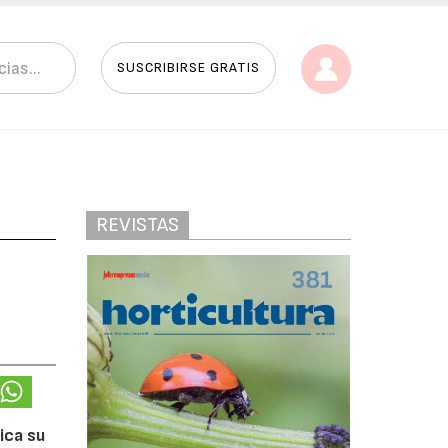
SUSCRIBIRSE GRATIS
REVISTAS
ica su