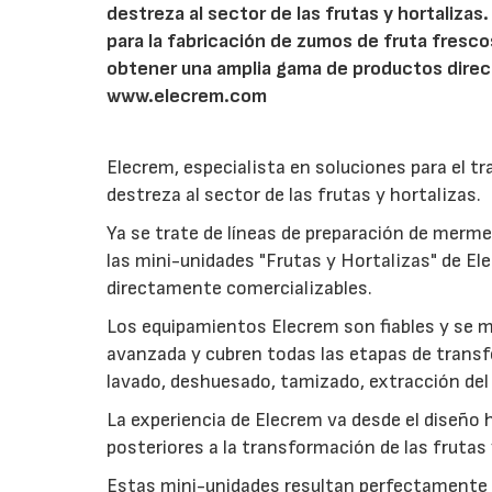
destreza al sector de las frutas y hortalizas
para la fabricación de zumos de fruta fresco
obtener una amplia gama de productos direc
www.elecrem.com
Elecrem, especialista en soluciones para el tr
destreza al sector de las frutas y hortalizas.
Ya se trate de líneas de preparación de merme
las mini-unidades "Frutas y Hortalizas" de 
directamente comercializables.
Los equipamientos Elecrem son fiables y se m
avanzada y cubren todas las etapas de transfo
lavado, deshuesado, tamizado, extracción del
La experiencia de Elecrem va desde el diseño 
posteriores a la transformación de las frutas 
Estas mini-unidades resultan perfectamente a