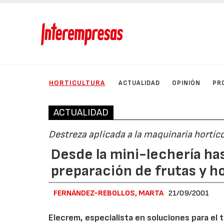
HORTICULTURA
ACTUALIDAD
OPINIÓN
PR
ACTUALIDAD
Destreza aplicada a la maquinaria hortíc
Desde la mini-lechería ha
preparación de frutas y h
FERNÁNDEZ-REBOLLOS, MARTA
21/09/2001
Elecrem, especialista en soluciones para el t