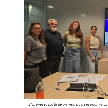
El proyecto parte de un modelo de economía ci