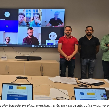
rcular basado en el aprovechamiento de restos agrícolas —como p