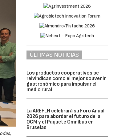
ÚLTIMAS NOTICIAS
Los productos cooperativos se
reivindican como el mejor souvenir
gastronómico para impulsar el
medio rural
La AREFLH celebrará su Foro Anual
2026 para abordar el futuro de la
OCM y el Paquete Omnibus en
Bruselas
odas,