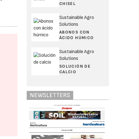
CHISEL
Sustainable Agro
Solutions
ABONOS CON
ÁCIDO HÚMICO
Sustainable Agro
Solutions
SOLUCIÓN DE
CALCIO
NEWSLETTERS