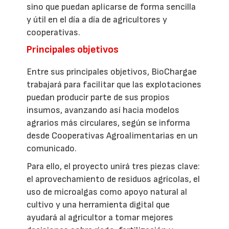
sino que puedan aplicarse de forma sencilla
y útil en el día a día de agricultores y
cooperativas.
Principales objetivos
Entre sus principales objetivos, BioChargae
trabajará para facilitar que las explotaciones
puedan producir parte de sus propios
insumos, avanzando así hacia modelos
agrarios más circulares, según se informa
desde Cooperativas Agroalimentarias en un
comunicado.
Para ello, el proyecto unirá tres piezas clave:
el aprovechamiento de residuos agrícolas, el
uso de microalgas como apoyo natural al
cultivo y una herramienta digital que
ayudará al agricultor a tomar mejores