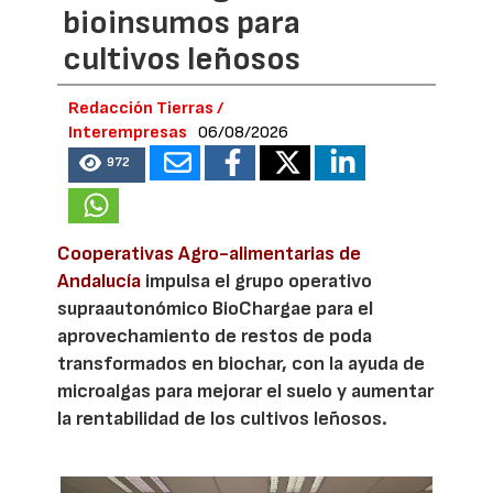
bioinsumos para
cultivos leñosos
Redacción Tierras /
Interempresas
06/08/2026
972
Cooperativas Agro-alimentarias de
Andalucía
impulsa el grupo operativo
supraautonómico BioChargae para el
aprovechamiento de restos de poda
transformados en biochar, con la ayuda de
microalgas para mejorar el suelo y aumentar
la rentabilidad de los cultivos leñosos.