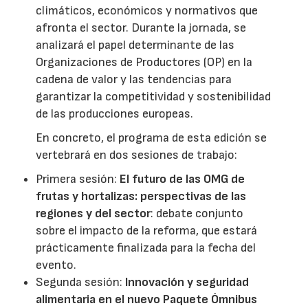
climáticos, económicos y normativos que
afronta el sector. Durante la jornada, se
analizará el papel determinante de las
Organizaciones de Productores (OP) en la
cadena de valor y las tendencias para
garantizar la competitividad y sostenibilidad
de las producciones europeas.
En concreto, el programa de esta edición se
vertebrará en dos sesiones de trabajo:
Primera sesión:
El futuro de las OMG de
frutas y hortalizas: perspectivas de las
regiones y del sector
: debate conjunto
sobre el impacto de la reforma, que estará
prácticamente finalizada para la fecha del
evento.
Segunda sesión:
Innovación y seguridad
alimentaria en el nuevo Paquete Ómnibus