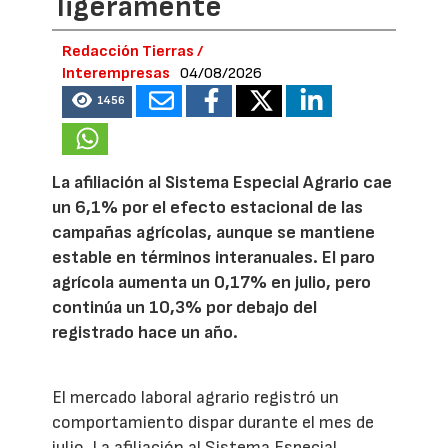
ligeramente
Redacción Tierras /
Interempresas
04/08/2026
1456
La afiliación al Sistema Especial Agrario cae
un 6,1% por el efecto estacional de las
campañas agrícolas, aunque se mantiene
estable en términos interanuales. El paro
agrícola aumenta un 0,17% en julio, pero
continúa un 10,3% por debajo del
registrado hace un año.
El mercado laboral agrario registró un
comportamiento dispar durante el mes de
julio. La afiliación al Sistema Especial