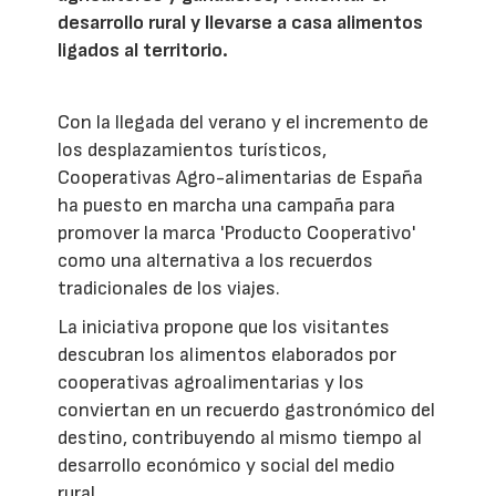
desarrollo rural y llevarse a casa alimentos
ligados al territorio.
Con la llegada del verano y el incremento de
los desplazamientos turísticos,
Cooperativas Agro-alimentarias de España
ha puesto en marcha una campaña para
promover la marca 'Producto Cooperativo'
como una alternativa a los recuerdos
tradicionales de los viajes.
La iniciativa propone que los visitantes
descubran los alimentos elaborados por
cooperativas agroalimentarias y los
conviertan en un recuerdo gastronómico del
destino, contribuyendo al mismo tiempo al
desarrollo económico y social del medio
rural.