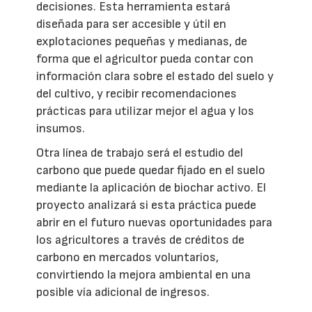
decisiones. Esta herramienta estará
diseñada para ser accesible y útil en
explotaciones pequeñas y medianas, de
forma que el agricultor pueda contar con
información clara sobre el estado del suelo y
del cultivo, y recibir recomendaciones
prácticas para utilizar mejor el agua y los
insumos.
Otra línea de trabajo será el estudio del
carbono que puede quedar fijado en el suelo
mediante la aplicación de biochar activo. El
proyecto analizará si esta práctica puede
abrir en el futuro nuevas oportunidades para
los agricultores a través de créditos de
carbono en mercados voluntarios,
convirtiendo la mejora ambiental en una
posible vía adicional de ingresos.