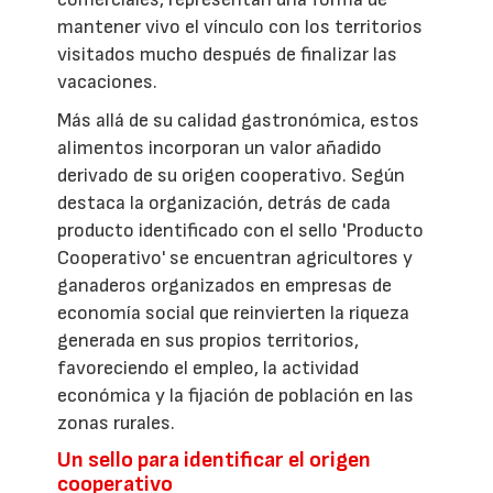
mantener vivo el vínculo con los territorios
visitados mucho después de finalizar las
vacaciones.
Más allá de su calidad gastronómica, estos
alimentos incorporan un valor añadido
derivado de su origen cooperativo. Según
destaca la organización, detrás de cada
producto identificado con el sello 'Producto
Cooperativo' se encuentran agricultores y
ganaderos organizados en empresas de
economía social que reinvierten la riqueza
generada en sus propios territorios,
favoreciendo el empleo, la actividad
económica y la fijación de población en las
zonas rurales.
Un sello para identificar el origen
cooperativo