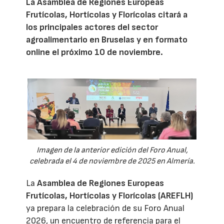
La Asamblea de Regiones Europeas
Frutícolas, Hortícolas y Florícolas citará a
los principales actores del sector
agroalimentario en Bruselas y en formato
online el próximo 10 de noviembre.
Imagen de la anterior edición del Foro Anual,
celebrada el 4 de noviembre de 2025 en Almería.
La
Asamblea de Regiones Europeas
Frutícolas, Hortícolas y Florícolas (AREFLH)
ya prepara la celebración de su Foro Anual
2026, un encuentro de referencia para el