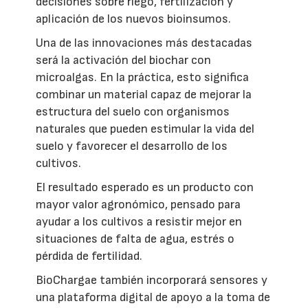
decisiones sobre riego, fertilización y
aplicación de los nuevos bioinsumos.
Una de las innovaciones más destacadas
será la activación del biochar con
microalgas. En la práctica, esto significa
combinar un material capaz de mejorar la
estructura del suelo con organismos
naturales que pueden estimular la vida del
suelo y favorecer el desarrollo de los
cultivos.
El resultado esperado es un producto con
mayor valor agronómico, pensado para
ayudar a los cultivos a resistir mejor en
situaciones de falta de agua, estrés o
pérdida de fertilidad.
BioChargae también incorporará sensores y
una plataforma digital de apoyo a la toma de