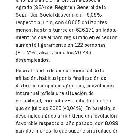
Agrario (SEA) del Régimen General de la
Seguridad Social descendió un 6,09%
respecto a junio, con 40.605 cotizantes
menos, hasta situarse en 626.171 afiliados,
mientras que el paro registrado en el sector
aumentó ligeramente en 122 personas
(+0,17%), alcanzando los 70.296
desempleados.
Pese al fuerte descenso mensual de la
afiliación, habitual por la finalización de
distintas campañas agrícolas, la evolución
interanual refleja una situación de
estabilidad, con solo 231 afiliados menos
que en julio de 2025 (-0,04%). En paralelo, el
desempleo agrícola mantiene una evolución
favorable respecto al año pasado, con 8.099
parados menos, lo que supone una reducción