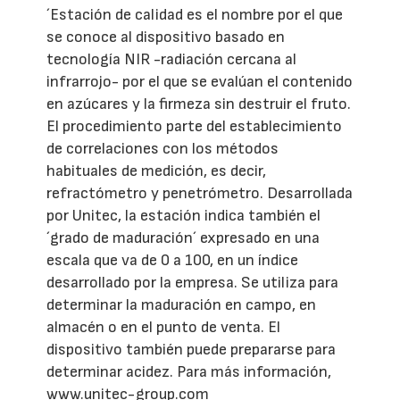
´Estación de calidad es el nombre por el que
se conoce al dispositivo basado en
tecnología NIR -radiación cercana al
infrarrojo- por el que se evalúan el contenido
en azúcares y la firmeza sin destruir el fruto.
El procedimiento parte del establecimiento
de correlaciones con los métodos
habituales de medición, es decir,
refractómetro y penetrómetro. Desarrollada
por Unitec, la estación indica también el
´grado de maduración´ expresado en una
escala que va de 0 a 100, en un índice
desarrollado por la empresa. Se utiliza para
determinar la maduración en campo, en
almacén o en el punto de venta. El
dispositivo también puede prepararse para
determinar acidez. Para más información,
www.unitec-group.com