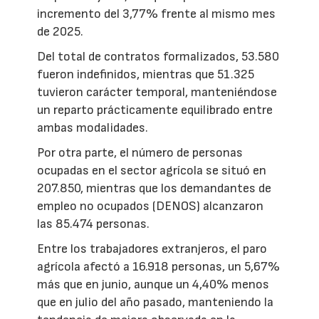
incremento del 3,77% frente al mismo mes
de 2025.
Del total de contratos formalizados, 53.580
fueron indefinidos, mientras que 51.325
tuvieron carácter temporal, manteniéndose
un reparto prácticamente equilibrado entre
ambas modalidades.
Por otra parte, el número de personas
ocupadas en el sector agrícola se situó en
207.850, mientras que los demandantes de
empleo no ocupados (DENOS) alcanzaron
las 85.474 personas.
Entre los trabajadores extranjeros, el paro
agrícola afectó a 16.918 personas, un 5,67%
más que en junio, aunque un 4,40% menos
que en julio del año pasado, manteniendo la