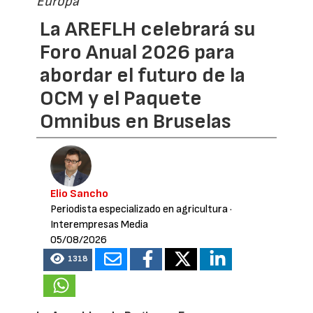
Europa
La AREFLH celebrará su
Foro Anual 2026 para
abordar el futuro de la
OCM y el Paquete
Omnibus en Bruselas
Elio Sancho
Periodista especializado en agricultura
·
Interempresas Media
05/08/2026
1318