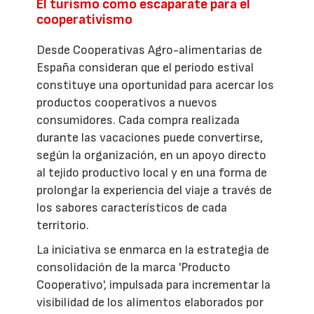
El turismo como escaparate para el
cooperativismo
Desde Cooperativas Agro-alimentarias de
España consideran que el periodo estival
constituye una oportunidad para acercar los
productos cooperativos a nuevos
consumidores. Cada compra realizada
durante las vacaciones puede convertirse,
según la organización, en un apoyo directo
al tejido productivo local y en una forma de
prolongar la experiencia del viaje a través de
los sabores característicos de cada
territorio.
La iniciativa se enmarca en la estrategia de
consolidación de la marca 'Producto
Cooperativo', impulsada para incrementar la
visibilidad de los alimentos elaborados por