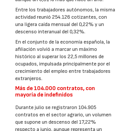
Entre los trabajadores autónomos, la misma
actividad reunió 254.126 cotizantes, con
una ligera caída mensual del 0,22% y un
descenso interanual del 0,32%.
En el conjunto de la economía española, la
afiliación volvió a marcar un máximo
histórico al superar los 22,5 millones de
ocupados, impulsada principalmente por el
crecimiento del empleo entre trabajadores
extranjeros.
Más de 104.000 contratos, con
mayoría de indefinidos
Durante julio se registraron 104.905
contratos en el sector agrario, un volumen
que supone un descenso del 17,22%
respecto a junio, aunque representa un