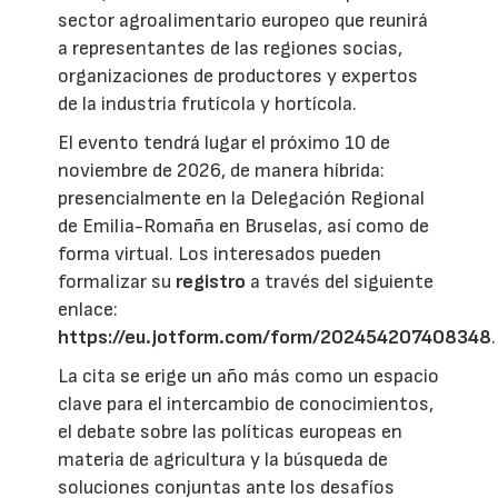
sector agroalimentario europeo que reunirá
a representantes de las regiones socias,
organizaciones de productores y expertos
de la industria frutícola y hortícola.
El evento tendrá lugar el próximo 10 de
noviembre de 2026, de manera híbrida:
presencialmente en la Delegación Regional
de Emilia-Romaña en Bruselas, así como de
forma virtual. Los interesados pueden
formalizar su
registro
a través del siguiente
enlace:
https://eu.jotform.com/form/202454207408348
.
La cita se erige un año más como un espacio
clave para el intercambio de conocimientos,
el debate sobre las políticas europeas en
materia de agricultura y la búsqueda de
soluciones conjuntas ante los desafíos