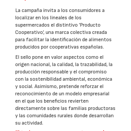
La campaña invita a los consumidores a
localizar en los lineales de los
supermercados el distintivo 'Producto
Cooperativo', una marca colectiva creada
para facilitar la identificación de alimentos
producidos por cooperativas españolas.
El sello pone en valor aspectos como el
origen nacional, la calidad, la trazabilidad, la
producción responsable y el compromiso
con la sostenibilidad ambiental, económica
y social. Asimismo, pretende reforzar el
reconocimiento de un modelo empresarial
en el que los beneficios revierten
directamente sobre las familias productoras
y las comunidades rurales donde desarrollan
su actividad.