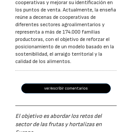
cooperativas y mejorar su identificación en
los puntos de venta. Actualmente, la enseña
reúne a decenas de cooperativas de
diferentes sectores agroalimentarios y
representa a más de 174.000 familias
productoras, con el objetivo de reforzar el
posicionamiento de un modelo basado en la
sostenibilidad, el arraigo territorial y la
calidad de los alimentos.
ver/escribir comentarios
El objetivo es abordar los retos del
sector de las frutas y hortalizas en