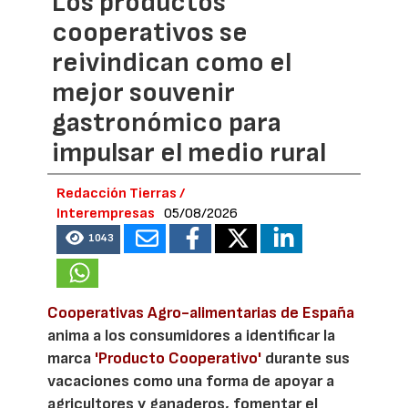
Los productos
cooperativos se
reivindican como el
mejor souvenir
gastronómico para
impulsar el medio rural
Redacción Tierras /
Interempresas
05/08/2026
1043
Cooperativas Agro-alimentarias de España
anima a los consumidores a identificar la
marca
'Producto Cooperativo'
durante sus
vacaciones como una forma de apoyar a
agricultores y ganaderos, fomentar el