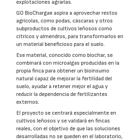
explotaciones agrarias.
GO BioChargae aspira a aprovechar restos
agrícolas, como podas, cáscaras y otros
subproductos de cultivos leñosos como
cítricos y almendros, para transformarlos en
un material beneficioso para el suelo.
Ese material, conocido como biochar, se
combinará con microalgas producidas en la
propia finca para obtener un bioinsumo
natural capaz de mejorar la fertilidad del
suelo, ayudar a retener mejor el agua y
reducir la dependencia de fertilizantes
externos.
El proyecto se centrará especialmente en
cultivos leñosos y se validará en fincas
reales, con el objetivo de que las soluciones
desarrolladas no se queden en el laboratorio,