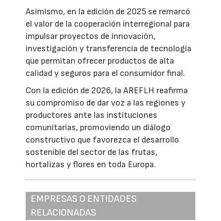
Asimismo, en la edición de 2025 se remarcó
el valor de la cooperación interregional para
impulsar proyectos de innovación,
investigación y transferencia de tecnología
que permitan ofrecer productos de alta
calidad y seguros para el consumidor final.
Con la edición de 2026, la AREFLH reafirma
su compromiso de dar voz a las regiones y
productores ante las instituciones
comunitarias, promoviendo un diálogo
constructivo que favorezca el desarrollo
sostenible del sector de las frutas,
hortalizas y flores en toda Europa.
EMPRESAS O ENTIDADES
RELACIONADAS