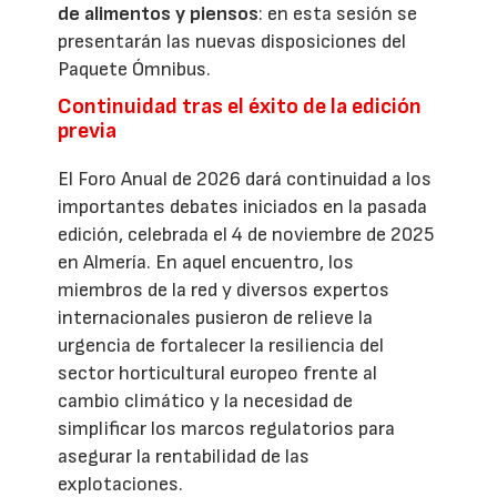
de alimentos y piensos
: en esta sesión se
presentarán las nuevas disposiciones del
Paquete Ómnibus.
Continuidad tras el éxito de la edición
previa
El Foro Anual de 2026 dará continuidad a los
importantes debates iniciados en la pasada
edición, celebrada el 4 de noviembre de 2025
en Almería. En aquel encuentro, los
miembros de la red y diversos expertos
internacionales pusieron de relieve la
urgencia de fortalecer la resiliencia del
sector horticultural europeo frente al
cambio climático y la necesidad de
simplificar los marcos regulatorios para
asegurar la rentabilidad de las
explotaciones.