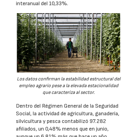
interanual del 10,33%.
Los datos confirman la estabilidad estructural del
empleo agrario pese a la elevada estacionalidad
que caracteriza al sector.
Dentro del Régimen General de la Seguridad
Social, la actividad de agricultura, ganadería,
silvicultura y pesca contabilizó 97.282
afiliados, un 0,48% menos que en junio,
aunque un 6,81% más que hace un año.