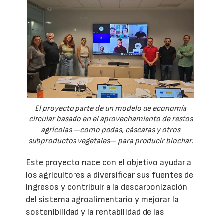
El proyecto parte de un modelo de economía
circular basado en el aprovechamiento de restos
agrícolas —como podas, cáscaras y otros
subproductos vegetales— para producir biochar.
Este proyecto nace con el objetivo ayudar a
los agricultores a diversificar sus fuentes de
ingresos y contribuir a la descarbonización
del sistema agroalimentario y mejorar la
sostenibilidad y la rentabilidad de las