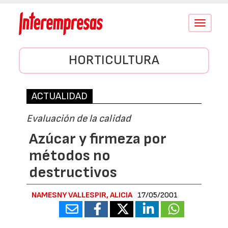
Conmutar
navegació
HORTICULTURA
ACTUALIDAD
Evaluación de la calidad
Azúcar y firmeza por
métodos no
destructivos
NAMESNY VALLESPIR, ALICIA
17/05/2001