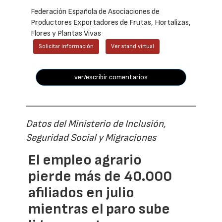
Federación Española de Asociaciones de
Productores Exportadores de Frutas, Hortalizas,
Flores y Plantas Vivas
Solicitar información
Ver stand virtual
ver/escribir comentarios
Datos del Ministerio de Inclusión,
Seguridad Social y Migraciones
El empleo agrario
pierde más de 40.000
afiliados en julio
mientras el paro sube