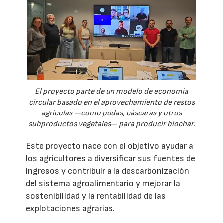
El proyecto parte de un modelo de economía
circular basado en el aprovechamiento de restos
agrícolas —como podas, cáscaras y otros
subproductos vegetales— para producir biochar.
Este proyecto nace con el objetivo ayudar a
los agricultores a diversificar sus fuentes de
ingresos y contribuir a la descarbonización
del sistema agroalimentario y mejorar la
sostenibilidad y la rentabilidad de las
explotaciones agrarias.