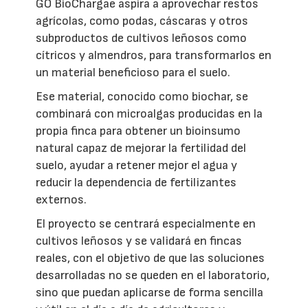
GO BioChargae aspira a aprovechar restos
agrícolas, como podas, cáscaras y otros
subproductos de cultivos leñosos como
cítricos y almendros, para transformarlos en
un material beneficioso para el suelo.
Ese material, conocido como biochar, se
combinará con microalgas producidas en la
propia finca para obtener un bioinsumo
natural capaz de mejorar la fertilidad del
suelo, ayudar a retener mejor el agua y
reducir la dependencia de fertilizantes
externos.
El proyecto se centrará especialmente en
cultivos leñosos y se validará en fincas
reales, con el objetivo de que las soluciones
desarrolladas no se queden en el laboratorio,
sino que puedan aplicarse de forma sencilla