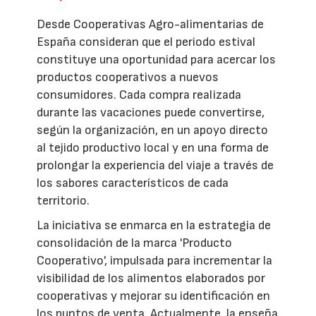
Desde Cooperativas Agro-alimentarias de
España consideran que el periodo estival
constituye una oportunidad para acercar los
productos cooperativos a nuevos
consumidores. Cada compra realizada
durante las vacaciones puede convertirse,
según la organización, en un apoyo directo
al tejido productivo local y en una forma de
prolongar la experiencia del viaje a través de
los sabores característicos de cada
territorio.
La iniciativa se enmarca en la estrategia de
consolidación de la marca 'Producto
Cooperativo', impulsada para incrementar la
visibilidad de los alimentos elaborados por
cooperativas y mejorar su identificación en
los puntos de venta. Actualmente, la enseña