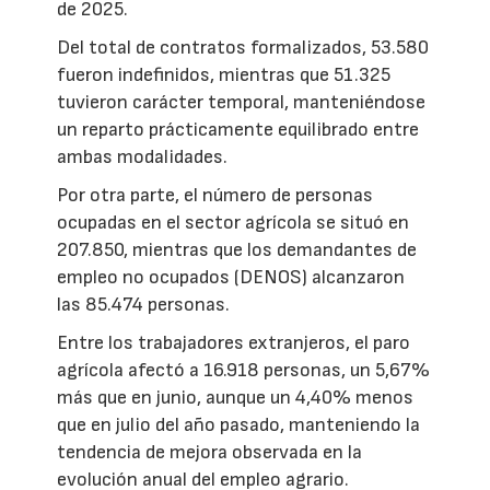
de 2025.
Del total de contratos formalizados, 53.580
fueron indefinidos, mientras que 51.325
tuvieron carácter temporal, manteniéndose
un reparto prácticamente equilibrado entre
ambas modalidades.
Por otra parte, el número de personas
ocupadas en el sector agrícola se situó en
207.850, mientras que los demandantes de
empleo no ocupados (DENOS) alcanzaron
las 85.474 personas.
Entre los trabajadores extranjeros, el paro
agrícola afectó a 16.918 personas, un 5,67%
más que en junio, aunque un 4,40% menos
que en julio del año pasado, manteniendo la
tendencia de mejora observada en la
evolución anual del empleo agrario.