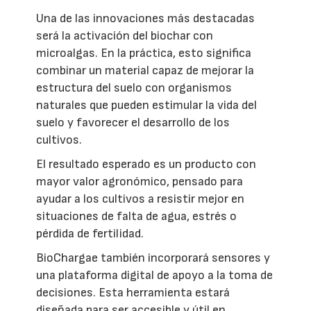
Una de las innovaciones más destacadas
será la activación del biochar con
microalgas. En la práctica, esto significa
combinar un material capaz de mejorar la
estructura del suelo con organismos
naturales que pueden estimular la vida del
suelo y favorecer el desarrollo de los
cultivos.
El resultado esperado es un producto con
mayor valor agronómico, pensado para
ayudar a los cultivos a resistir mejor en
situaciones de falta de agua, estrés o
pérdida de fertilidad.
BioChargae también incorporará sensores y
una plataforma digital de apoyo a la toma de
decisiones. Esta herramienta estará
diseñada para ser accesible y útil en