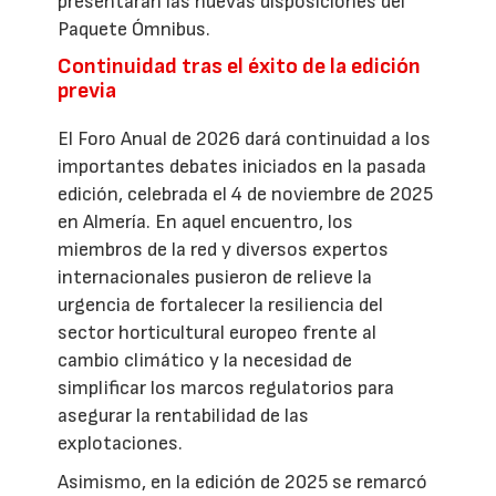
presentarán las nuevas disposiciones del
Paquete Ómnibus.
Continuidad tras el éxito de la edición
previa
El Foro Anual de 2026 dará continuidad a los
importantes debates iniciados en la pasada
edición, celebrada el 4 de noviembre de 2025
en Almería. En aquel encuentro, los
miembros de la red y diversos expertos
internacionales pusieron de relieve la
urgencia de fortalecer la resiliencia del
sector horticultural europeo frente al
cambio climático y la necesidad de
simplificar los marcos regulatorios para
asegurar la rentabilidad de las
explotaciones.
Asimismo, en la edición de 2025 se remarcó