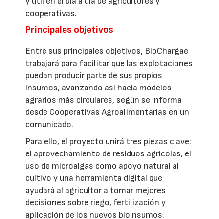
y útil en el día a día de agricultores y
cooperativas.
Principales objetivos
Entre sus principales objetivos, BioChargae
trabajará para facilitar que las explotaciones
puedan producir parte de sus propios
insumos, avanzando así hacia modelos
agrarios más circulares, según se informa
desde Cooperativas Agroalimentarias en un
comunicado.
Para ello, el proyecto unirá tres piezas clave:
el aprovechamiento de residuos agrícolas, el
uso de microalgas como apoyo natural al
cultivo y una herramienta digital que
ayudará al agricultor a tomar mejores
decisiones sobre riego, fertilización y
aplicación de los nuevos bioinsumos.