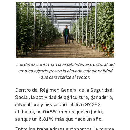
Los datos confirman la estabilidad estructural del
empleo agrario pese a la elevada estacionalidad
que caracteriza al sector.
Dentro del Régimen General de la Seguridad
Social, la actividad de agricultura, ganadería,
silvicultura y pesca contabilizó 97.282
afiliados, un 0,48% menos que en junio,
aunque un 6,81% más que hace un año.
Entre los trabajadores autónomos, la misma