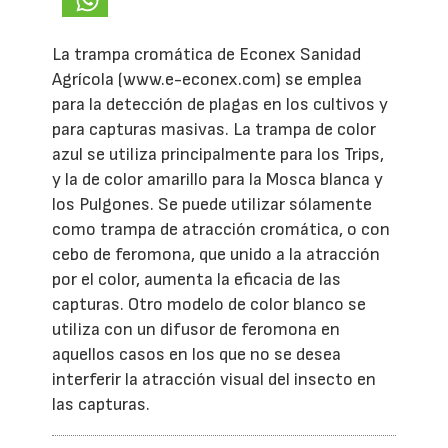
La trampa cromática de Econex Sanidad
Agrícola (www.e-econex.com) se emplea
para la detección de plagas en los cultivos y
para capturas masivas. La trampa de color
azul se utiliza principalmente para los Trips,
y la de color amarillo para la Mosca blanca y
los Pulgones. Se puede utilizar sólamente
como trampa de atracción cromática, o con
cebo de feromona, que unido a la atracción
por el color, aumenta la eficacia de las
capturas. Otro modelo de color blanco se
utiliza con un difusor de feromona en
aquellos casos en los que no se desea
interferir la atracción visual del insecto en
las capturas.