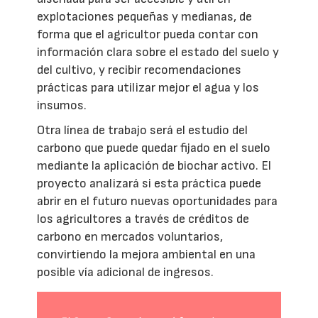
explotaciones pequeñas y medianas, de
forma que el agricultor pueda contar con
información clara sobre el estado del suelo y
del cultivo, y recibir recomendaciones
prácticas para utilizar mejor el agua y los
insumos.
Otra línea de trabajo será el estudio del
carbono que puede quedar fijado en el suelo
mediante la aplicación de biochar activo. El
proyecto analizará si esta práctica puede
abrir en el futuro nuevas oportunidades para
los agricultores a través de créditos de
carbono en mercados voluntarios,
convirtiendo la mejora ambiental en una
posible vía adicional de ingresos.