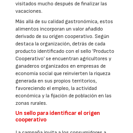
visitados mucho después de finalizar las
vacaciones.
Más allá de su calidad gastronómica, estos
alimentos incorporan un valor añadido
derivado de su origen cooperativo. Según
destaca la organización, detrás de cada
producto identificado con el sello 'Producto
Cooperativo' se encuentran agricultores y
ganaderos organizados en empresas de
economía social que reinvierten la riqueza
generada en sus propios territorios,
favoreciendo el empleo, la actividad
económica y la fijación de población en las
zonas rurales.
Un sello para identificar el origen
cooperativo
La campaña invita a los consumidores a