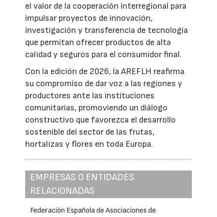
el valor de la cooperación interregional para
impulsar proyectos de innovación,
investigación y transferencia de tecnología
que permitan ofrecer productos de alta
calidad y seguros para el consumidor final.
Con la edición de 2026, la AREFLH reafirma
su compromiso de dar voz a las regiones y
productores ante las instituciones
comunitarias, promoviendo un diálogo
constructivo que favorezca el desarrollo
sostenible del sector de las frutas,
hortalizas y flores en toda Europa.
EMPRESAS O ENTIDADES
RELACIONADAS
Federación Española de Asociaciones de