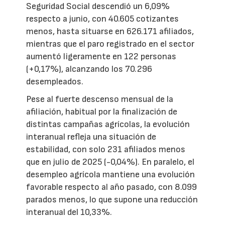
Seguridad Social descendió un 6,09%
respecto a junio, con 40.605 cotizantes
menos, hasta situarse en 626.171 afiliados,
mientras que el paro registrado en el sector
aumentó ligeramente en 122 personas
(+0,17%), alcanzando los 70.296
desempleados.
Pese al fuerte descenso mensual de la
afiliación, habitual por la finalización de
distintas campañas agrícolas, la evolución
interanual refleja una situación de
estabilidad, con solo 231 afiliados menos
que en julio de 2025 (-0,04%). En paralelo, el
desempleo agrícola mantiene una evolución
favorable respecto al año pasado, con 8.099
parados menos, lo que supone una reducción
interanual del 10,33%.