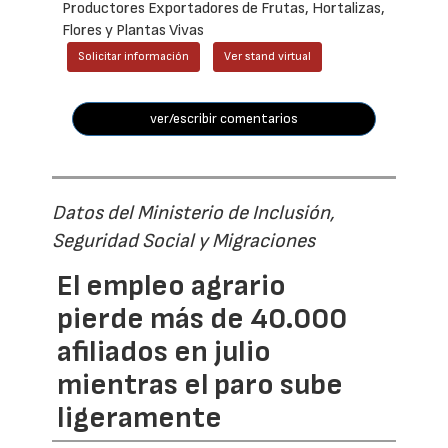
Productores Exportadores de Frutas, Hortalizas,
Flores y Plantas Vivas
Solicitar información
Ver stand virtual
ver/escribir comentarios
Datos del Ministerio de Inclusión,
Seguridad Social y Migraciones
El empleo agrario
pierde más de 40.000
afiliados en julio
mientras el paro sube
ligeramente