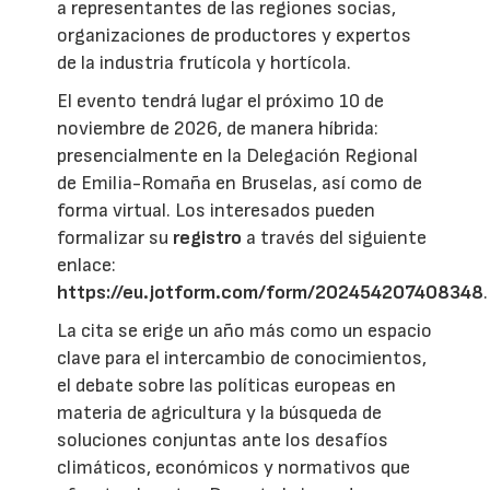
a representantes de las regiones socias,
organizaciones de productores y expertos
de la industria frutícola y hortícola.
El evento tendrá lugar el próximo 10 de
noviembre de 2026, de manera híbrida:
presencialmente en la Delegación Regional
de Emilia-Romaña en Bruselas, así como de
forma virtual. Los interesados pueden
formalizar su
registro
a través del siguiente
enlace:
https://eu.jotform.com/form/202454207408348
.
La cita se erige un año más como un espacio
clave para el intercambio de conocimientos,
el debate sobre las políticas europeas en
materia de agricultura y la búsqueda de
soluciones conjuntas ante los desafíos
climáticos, económicos y normativos que