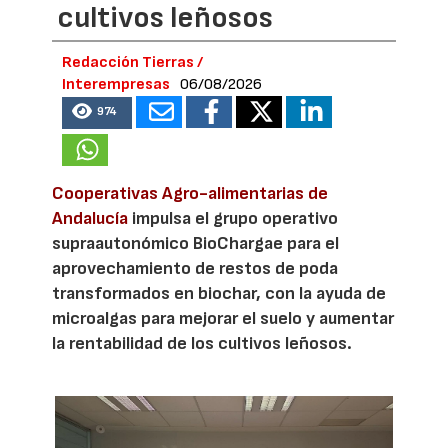
cultivos leñosos
Redacción Tierras /
Interempresas
06/08/2026
974
Cooperativas Agro-alimentarias de
Andalucía
impulsa el grupo operativo
supraautonómico BioChargae para el
aprovechamiento de restos de poda
transformados en biochar, con la ayuda de
microalgas para mejorar el suelo y aumentar
la rentabilidad de los cultivos leñosos.