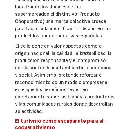
localizar en los lineales de los
supermercados el distintivo 'Producto
Cooperativo', una marca colectiva creada
para facilitar la identificación de alimentos
producidos por cooperativas españolas.
El sello pone en valor aspectos como el
origen nacional, la calidad, la trazabilidad, la
producción responsable y el compromiso
con la sostenibilidad ambiental, económica
y social. Asimismo, pretende reforzar el
reconocimiento de un modelo empresarial
en el que los beneficios revierten
directamente sobre las familias productoras
y las comunidades rurales donde desarrollan
su actividad.
El turismo como escaparate para el
cooperativismo