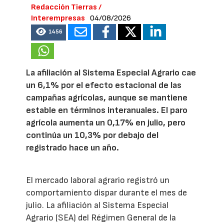
Redacción Tierras /
Interempresas
04/08/2026
1456
La afiliación al Sistema Especial Agrario cae
un 6,1% por el efecto estacional de las
campañas agrícolas, aunque se mantiene
estable en términos interanuales. El paro
agrícola aumenta un 0,17% en julio, pero
continúa un 10,3% por debajo del
registrado hace un año.
El mercado laboral agrario registró un
comportamiento dispar durante el mes de
julio. La afiliación al Sistema Especial
Agrario (SEA) del Régimen General de la