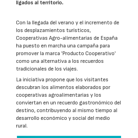
ligados al territorio.
Con la llegada del verano y el incremento de
los desplazamientos turísticos,
Cooperativas Agro-alimentarias de España
ha puesto en marcha una campaña para
promover la marca 'Producto Cooperativo'
como una alternativa a los recuerdos
tradicionales de los viajes.
La iniciativa propone que los visitantes
descubran los alimentos elaborados por
cooperativas agroalimentarias y los
conviertan en un recuerdo gastronómico del
destino, contribuyendo al mismo tiempo al
desarrollo económico y social del medio
rural.