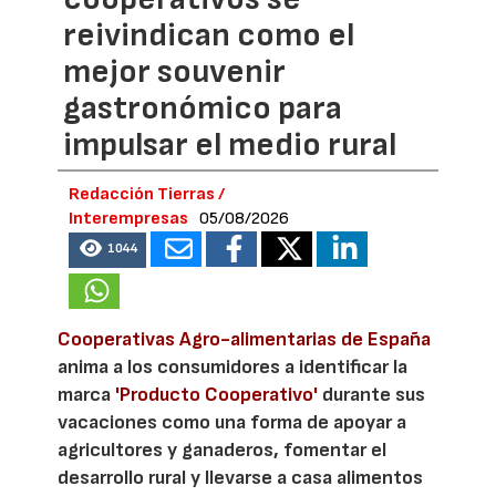
reivindican como el
mejor souvenir
gastronómico para
impulsar el medio rural
Redacción Tierras /
Interempresas
05/08/2026
1044
Cooperativas Agro-alimentarias de España
anima a los consumidores a identificar la
marca
'Producto Cooperativo'
durante sus
vacaciones como una forma de apoyar a
agricultores y ganaderos, fomentar el
desarrollo rural y llevarse a casa alimentos