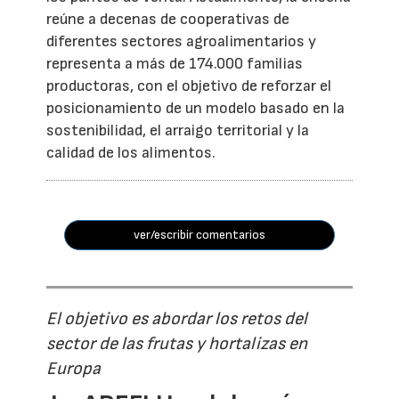
reúne a decenas de cooperativas de
diferentes sectores agroalimentarios y
representa a más de 174.000 familias
productoras, con el objetivo de reforzar el
posicionamiento de un modelo basado en la
sostenibilidad, el arraigo territorial y la
calidad de los alimentos.
ver/escribir comentarios
El objetivo es abordar los retos del
sector de las frutas y hortalizas en
Europa