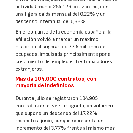
actividad reunió 254.126 cotizantes, con
una ligera caída mensual del 0,22% y un
descenso interanual del 0,32%.
En el conjunto de la economía española, la
afiliación volvió a marcar un máximo
histórico al superar los 22,5 millones de
ocupados, impulsada principalmente por el
crecimiento del empleo entre trabajadores
extranjeros.
Más de 104.000 contratos, con
mayoría de indefinidos
Durante julio se registraron 104.905
contratos en el sector agrario, un volumen
que supone un descenso del 17,22%
respecto a junio, aunque representa un
incremento del 3,77% frente al mismo mes