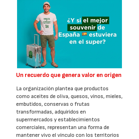
Un recuerdo que genera valor en origen
La organización plantea que productos
como aceites de oliva, quesos, vinos, mieles,
embutidos, conservas o frutas
transformadas, adquiridos en
supermercados y establecimientos
comerciales, representan una forma de
mantener vivo el vínculo con los territorios