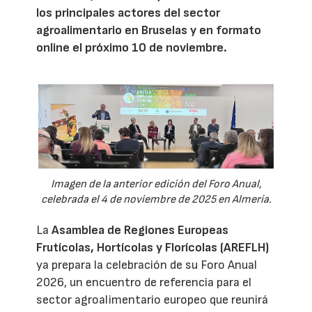
los principales actores del sector
agroalimentario en Bruselas y en formato
online el próximo 10 de noviembre.
Imagen de la anterior edición del Foro Anual,
celebrada el 4 de noviembre de 2025 en Almería.
La
Asamblea de Regiones Europeas
Frutícolas, Hortícolas y Florícolas (AREFLH)
ya prepara la celebración de su Foro Anual
2026, un encuentro de referencia para el
sector agroalimentario europeo que reunirá