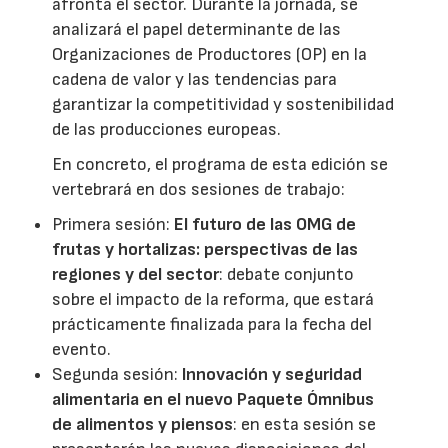
afronta el sector. Durante la jornada, se
analizará el papel determinante de las
Organizaciones de Productores (OP) en la
cadena de valor y las tendencias para
garantizar la competitividad y sostenibilidad
de las producciones europeas.
En concreto, el programa de esta edición se
vertebrará en dos sesiones de trabajo:
Primera sesión:
El futuro de las OMG de
frutas y hortalizas: perspectivas de las
regiones y del sector
: debate conjunto
sobre el impacto de la reforma, que estará
prácticamente finalizada para la fecha del
evento.
Segunda sesión:
Innovación y seguridad
alimentaria en el nuevo Paquete Ómnibus
de alimentos y piensos
: en esta sesión se