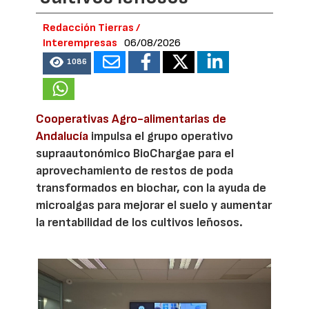
Redacción Tierras /
Interempresas
06/08/2026
1086
Cooperativas Agro-alimentarias de
Andalucía
impulsa el grupo operativo
supraautonómico BioChargae para el
aprovechamiento de restos de poda
transformados en biochar, con la ayuda de
microalgas para mejorar el suelo y aumentar
la rentabilidad de los cultivos leñosos.