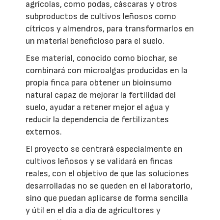
agrícolas, como podas, cáscaras y otros
subproductos de cultivos leñosos como
cítricos y almendros, para transformarlos en
un material beneficioso para el suelo.
Ese material, conocido como biochar, se
combinará con microalgas producidas en la
propia finca para obtener un bioinsumo
natural capaz de mejorar la fertilidad del
suelo, ayudar a retener mejor el agua y
reducir la dependencia de fertilizantes
externos.
El proyecto se centrará especialmente en
cultivos leñosos y se validará en fincas
reales, con el objetivo de que las soluciones
desarrolladas no se queden en el laboratorio,
sino que puedan aplicarse de forma sencilla
y útil en el día a día de agricultores y