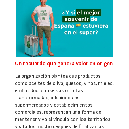
Un recuerdo que genera valor en origen
La organización plantea que productos
como aceites de oliva, quesos, vinos, mieles,
embutidos, conservas o frutas
transformadas, adquiridos en
supermercados y establecimientos
comerciales, representan una forma de
mantener vivo el vínculo con los territorios
visitados mucho después de finalizar las