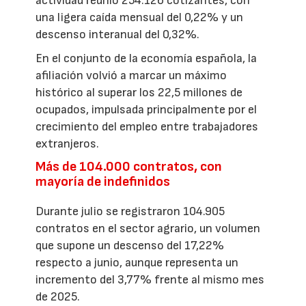
actividad reunió 254.126 cotizantes, con
una ligera caída mensual del 0,22% y un
descenso interanual del 0,32%.
En el conjunto de la economía española, la
afiliación volvió a marcar un máximo
histórico al superar los 22,5 millones de
ocupados, impulsada principalmente por el
crecimiento del empleo entre trabajadores
extranjeros.
Más de 104.000 contratos, con
mayoría de indefinidos
Durante julio se registraron 104.905
contratos en el sector agrario, un volumen
que supone un descenso del 17,22%
respecto a junio, aunque representa un
incremento del 3,77% frente al mismo mes
de 2025.