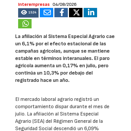
Interempresas
04/08/2026
1524
La afiliación al Sistema Especial Agrario cae
un 6,1% por el efecto estacional de las
campañas agrícolas, aunque se mantiene
estable en términos interanuales. El paro
agrícola aumenta un 0,17% en julio, pero
continúa un 10,3% por debajo del
registrado hace un año.
El mercado laboral agrario registró un
comportamiento dispar durante el mes de
julio. La afiliación al Sistema Especial
Agrario (SEA) del Régimen General de la
Seguridad Social descendió un 6,09%