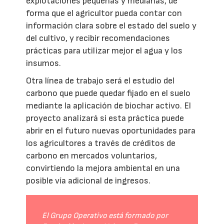
explotaciones pequeñas y medianas, de
forma que el agricultor pueda contar con
información clara sobre el estado del suelo y
del cultivo, y recibir recomendaciones
prácticas para utilizar mejor el agua y los
insumos.
Otra línea de trabajo será el estudio del
carbono que puede quedar fijado en el suelo
mediante la aplicación de biochar activo. El
proyecto analizará si esta práctica puede
abrir en el futuro nuevas oportunidades para
los agricultores a través de créditos de
carbono en mercados voluntarios,
convirtiendo la mejora ambiental en una
posible vía adicional de ingresos.
El Grupo Operativo está formado por