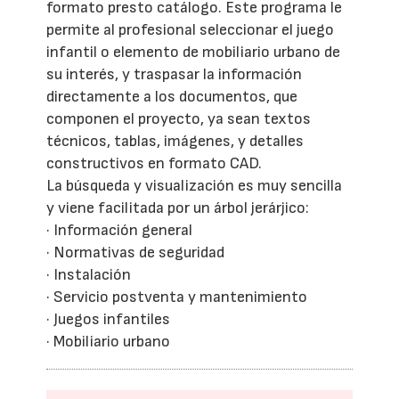
formato presto catálogo. Este programa le
permite al profesional seleccionar el juego
infantil o elemento de mobiliario urbano de
su interés, y traspasar la información
directamente a los documentos, que
componen el proyecto, ya sean textos
técnicos, tablas, imágenes, y detalles
constructivos en formato CAD.
La búsqueda y visualización es muy sencilla
y viene facilitada por un árbol jerárjico:
· Información general
· Normativas de seguridad
· Instalación
· Servicio postventa y mantenimiento
· Juegos infantiles
· Mobiliario urbano