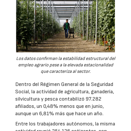
Los datos confirman la estabilidad estructural del
empleo agrario pese a la elevada estacionalidad
que caracteriza al sector.
Dentro del Régimen General de la Seguridad
Social, la actividad de agricultura, ganadería,
silvicultura y pesca contabilizó 97.282
afiliados, un 0,48% menos que en junio,
aunque un 6,81% más que hace un año.
Entre los trabajadores autónomos, la misma