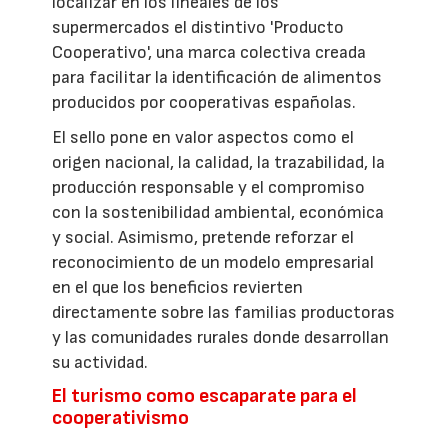
localizar en los lineales de los
supermercados el distintivo 'Producto
Cooperativo', una marca colectiva creada
para facilitar la identificación de alimentos
producidos por cooperativas españolas.
El sello pone en valor aspectos como el
origen nacional, la calidad, la trazabilidad, la
producción responsable y el compromiso
con la sostenibilidad ambiental, económica
y social. Asimismo, pretende reforzar el
reconocimiento de un modelo empresarial
en el que los beneficios revierten
directamente sobre las familias productoras
y las comunidades rurales donde desarrollan
su actividad.
El turismo como escaparate para el
cooperativismo