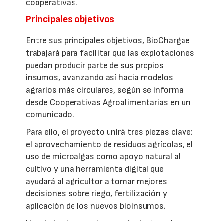
cooperativas.
Principales objetivos
Entre sus principales objetivos, BioChargae
trabajará para facilitar que las explotaciones
puedan producir parte de sus propios
insumos, avanzando así hacia modelos
agrarios más circulares, según se informa
desde Cooperativas Agroalimentarias en un
comunicado.
Para ello, el proyecto unirá tres piezas clave:
el aprovechamiento de residuos agrícolas, el
uso de microalgas como apoyo natural al
cultivo y una herramienta digital que
ayudará al agricultor a tomar mejores
decisiones sobre riego, fertilización y
aplicación de los nuevos bioinsumos.