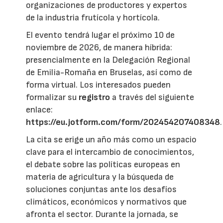
organizaciones de productores y expertos
de la industria frutícola y hortícola.
El evento tendrá lugar el próximo 10 de
noviembre de 2026, de manera híbrida:
presencialmente en la Delegación Regional
de Emilia-Romaña en Bruselas, así como de
forma virtual. Los interesados pueden
formalizar su
registro
a través del siguiente
enlace:
https://eu.jotform.com/form/202454207408348
.
La cita se erige un año más como un espacio
clave para el intercambio de conocimientos,
el debate sobre las políticas europeas en
materia de agricultura y la búsqueda de
soluciones conjuntas ante los desafíos
climáticos, económicos y normativos que
afronta el sector. Durante la jornada, se