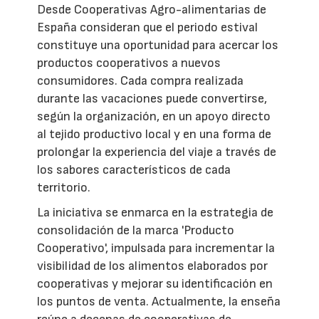
Desde Cooperativas Agro-alimentarias de
España consideran que el periodo estival
constituye una oportunidad para acercar los
productos cooperativos a nuevos
consumidores. Cada compra realizada
durante las vacaciones puede convertirse,
según la organización, en un apoyo directo
al tejido productivo local y en una forma de
prolongar la experiencia del viaje a través de
los sabores característicos de cada
territorio.
La iniciativa se enmarca en la estrategia de
consolidación de la marca 'Producto
Cooperativo', impulsada para incrementar la
visibilidad de los alimentos elaborados por
cooperativas y mejorar su identificación en
los puntos de venta. Actualmente, la enseña