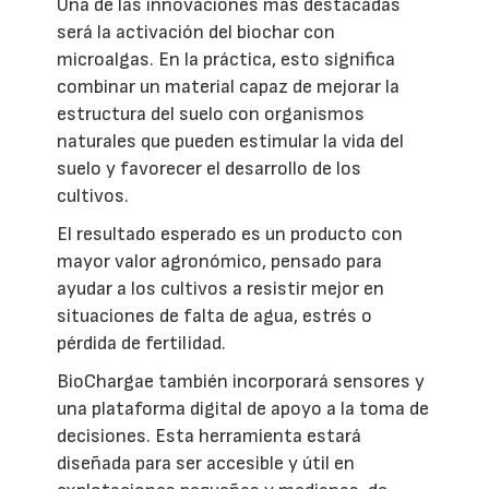
Una de las innovaciones más destacadas
será la activación del biochar con
microalgas. En la práctica, esto significa
combinar un material capaz de mejorar la
estructura del suelo con organismos
naturales que pueden estimular la vida del
suelo y favorecer el desarrollo de los
cultivos.
El resultado esperado es un producto con
mayor valor agronómico, pensado para
ayudar a los cultivos a resistir mejor en
situaciones de falta de agua, estrés o
pérdida de fertilidad.
BioChargae también incorporará sensores y
una plataforma digital de apoyo a la toma de
decisiones. Esta herramienta estará
diseñada para ser accesible y útil en