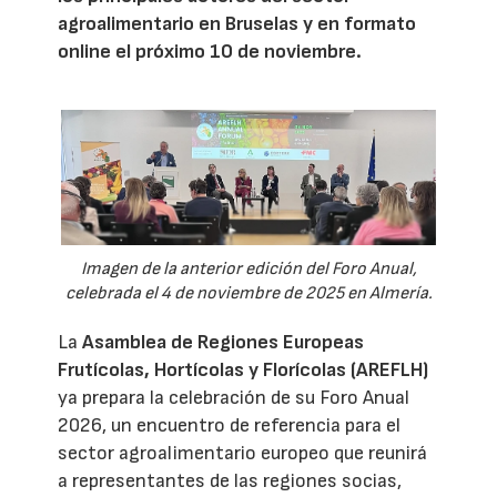
agroalimentario en Bruselas y en formato
online el próximo 10 de noviembre.
Imagen de la anterior edición del Foro Anual,
celebrada el 4 de noviembre de 2025 en Almería.
La
Asamblea de Regiones Europeas
Frutícolas, Hortícolas y Florícolas (AREFLH)
ya prepara la celebración de su Foro Anual
2026, un encuentro de referencia para el
sector agroalimentario europeo que reunirá
a representantes de las regiones socias,