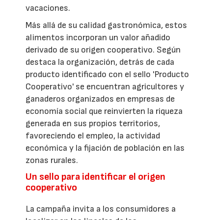
vacaciones.
Más allá de su calidad gastronómica, estos
alimentos incorporan un valor añadido
derivado de su origen cooperativo. Según
destaca la organización, detrás de cada
producto identificado con el sello 'Producto
Cooperativo' se encuentran agricultores y
ganaderos organizados en empresas de
economía social que reinvierten la riqueza
generada en sus propios territorios,
favoreciendo el empleo, la actividad
económica y la fijación de población en las
zonas rurales.
Un sello para identificar el origen
cooperativo
La campaña invita a los consumidores a