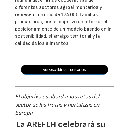
reúne a decenas de cooperativas de
diferentes sectores agroalimentarios y
representa a más de 174.000 familias
productoras, con el objetivo de reforzar el
posicionamiento de un modelo basado en la
sostenibilidad, el arraigo territorial y la
calidad de los alimentos.
ver/escribir comentarios
El objetivo es abordar los retos del
sector de las frutas y hortalizas en
Europa
La AREFLH celebrará su