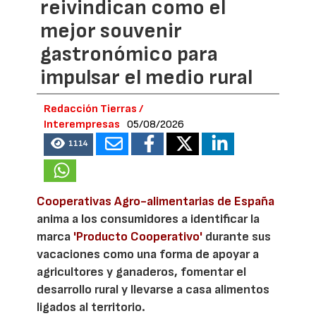
reivindican como el
mejor souvenir
gastronómico para
impulsar el medio rural
Redacción Tierras /
Interempresas
05/08/2026
1114
Cooperativas Agro-alimentarias de España
anima a los consumidores a identificar la
marca
'Producto Cooperativo'
durante sus
vacaciones como una forma de apoyar a
agricultores y ganaderos, fomentar el
desarrollo rural y llevarse a casa alimentos
ligados al territorio.