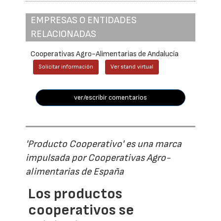
EMPRESAS O ENTIDADES
RELACIONADAS
Cooperativas Agro-Alimentarias de Andalucía
Solicitar información
Ver stand virtual
ver/escribir comentarios
'Producto Cooperativo' es una marca
impulsada por Cooperativas Agro-
alimentarias de España
Los productos
cooperativos se