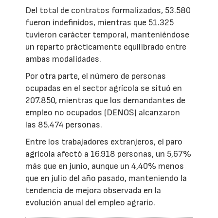
Del total de contratos formalizados, 53.580
fueron indefinidos, mientras que 51.325
tuvieron carácter temporal, manteniéndose
un reparto prácticamente equilibrado entre
ambas modalidades.
Por otra parte, el número de personas
ocupadas en el sector agrícola se situó en
207.850, mientras que los demandantes de
empleo no ocupados (DENOS) alcanzaron
las 85.474 personas.
Entre los trabajadores extranjeros, el paro
agrícola afectó a 16.918 personas, un 5,67%
más que en junio, aunque un 4,40% menos
que en julio del año pasado, manteniendo la
tendencia de mejora observada en la
evolución anual del empleo agrario.