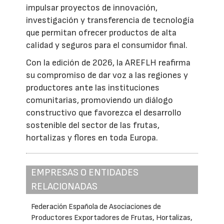
impulsar proyectos de innovación,
investigación y transferencia de tecnología
que permitan ofrecer productos de alta
calidad y seguros para el consumidor final.
Con la edición de 2026, la AREFLH reafirma
su compromiso de dar voz a las regiones y
productores ante las instituciones
comunitarias, promoviendo un diálogo
constructivo que favorezca el desarrollo
sostenible del sector de las frutas,
hortalizas y flores en toda Europa.
EMPRESAS O ENTIDADES
RELACIONADAS
Federación Española de Asociaciones de
Productores Exportadores de Frutas, Hortalizas,