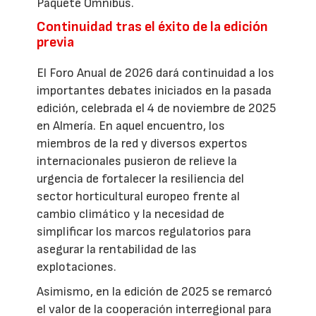
Paquete Ómnibus.
Continuidad tras el éxito de la edición
previa
El Foro Anual de 2026 dará continuidad a los
importantes debates iniciados en la pasada
edición, celebrada el 4 de noviembre de 2025
en Almería. En aquel encuentro, los
miembros de la red y diversos expertos
internacionales pusieron de relieve la
urgencia de fortalecer la resiliencia del
sector horticultural europeo frente al
cambio climático y la necesidad de
simplificar los marcos regulatorios para
asegurar la rentabilidad de las
explotaciones.
Asimismo, en la edición de 2025 se remarcó
el valor de la cooperación interregional para