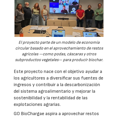
El proyecto parte de un modelo de economía
circular basado en el aprovechamiento de restos
agrícolas —como podas, cáscaras y otros
subproductos vegetales— para producir biochar.
Este proyecto nace con el objetivo ayudar a
los agricultores a diversificar sus fuentes de
ingresos y contribuir a la descarbonización
del sistema agroalimentario y mejorar la
sostenibilidad y la rentabilidad de las
explotaciones agrarias.
GO BioChargae aspira a aprovechar restos