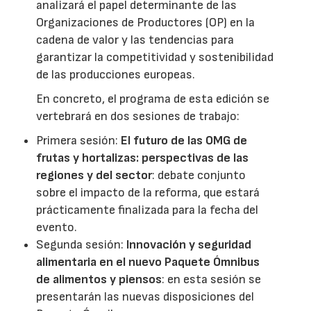
analizará el papel determinante de las
Organizaciones de Productores (OP) en la
cadena de valor y las tendencias para
garantizar la competitividad y sostenibilidad
de las producciones europeas.
En concreto, el programa de esta edición se
vertebrará en dos sesiones de trabajo:
Primera sesión:
El futuro de las OMG de
frutas y hortalizas: perspectivas de las
regiones y del sector
: debate conjunto
sobre el impacto de la reforma, que estará
prácticamente finalizada para la fecha del
evento.
Segunda sesión:
Innovación y seguridad
alimentaria en el nuevo Paquete Ómnibus
de alimentos y piensos
: en esta sesión se
presentarán las nuevas disposiciones del