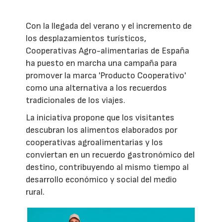
Con la llegada del verano y el incremento de
los desplazamientos turísticos,
Cooperativas Agro-alimentarias de España
ha puesto en marcha una campaña para
promover la marca 'Producto Cooperativo'
como una alternativa a los recuerdos
tradicionales de los viajes.
La iniciativa propone que los visitantes
descubran los alimentos elaborados por
cooperativas agroalimentarias y los
conviertan en un recuerdo gastronómico del
destino, contribuyendo al mismo tiempo al
desarrollo económico y social del medio
rural.