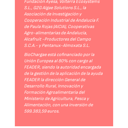
Fundación Ayesa, Volterra Ecosystems
S.L., G2G Algae Solutions S.L., la
Asociación de Investigación y
Cooperación Industrial de Andalucía F.
de Paula Rojas (AICIA), Cooperativas
Agro-alimentarias de Andalucía,
Alcafruit -Productores del Campo
S.C.A.- y Pentanux-Almoxata S.L.
BioChargae está cofinanciado por la
Unión Europea al 80% con cargo al
FEADER, siendo la autoridad encargada
de la gestión de la aplicación de la ayuda
FEADER la dirección General de
Desarrollo Rural, Innovación y
Formación Agroalimentaria del
Ministerio de Agricultura, Pesca y
Alimentación, con una inversión de
599.383,59 euros.