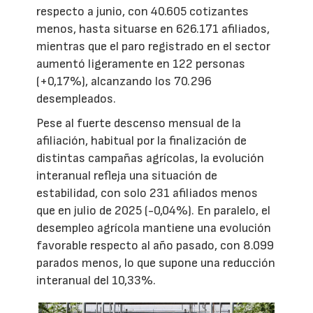
respecto a junio, con 40.605 cotizantes
menos, hasta situarse en 626.171 afiliados,
mientras que el paro registrado en el sector
aumentó ligeramente en 122 personas
(+0,17%), alcanzando los 70.296
desempleados.
Pese al fuerte descenso mensual de la
afiliación, habitual por la finalización de
distintas campañas agrícolas, la evolución
interanual refleja una situación de
estabilidad, con solo 231 afiliados menos
que en julio de 2025 (-0,04%). En paralelo, el
desempleo agrícola mantiene una evolución
favorable respecto al año pasado, con 8.099
parados menos, lo que supone una reducción
interanual del 10,33%.