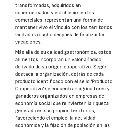
transformadas, adquiridos en
supermercados y establecimientos
comerciales, representan una forma de
mantener vivo el vínculo con los territorios
visitados mucho después de finalizar las
vacaciones.
Más allá de su calidad gastronómica, estos
alimentos incorporan un valor añadido
derivado de su origen cooperativo. Según
destaca la organización, detrás de cada
producto identificado con el sello 'Producto
Cooperativo' se encuentran agricultores y
ganaderos organizados en empresas de
economía social que reinvierten la riqueza
generada en sus propios territorios,
favoreciendo el empleo, la actividad
económica y la fijación de población en las