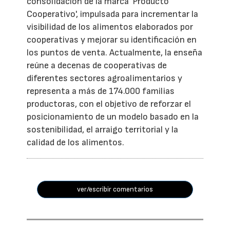
consolidación de la marca 'Producto
Cooperativo', impulsada para incrementar la
visibilidad de los alimentos elaborados por
cooperativas y mejorar su identificación en
los puntos de venta. Actualmente, la enseña
reúne a decenas de cooperativas de
diferentes sectores agroalimentarios y
representa a más de 174.000 familias
productoras, con el objetivo de reforzar el
posicionamiento de un modelo basado en la
sostenibilidad, el arraigo territorial y la
calidad de los alimentos.
ver/escribir comentarios