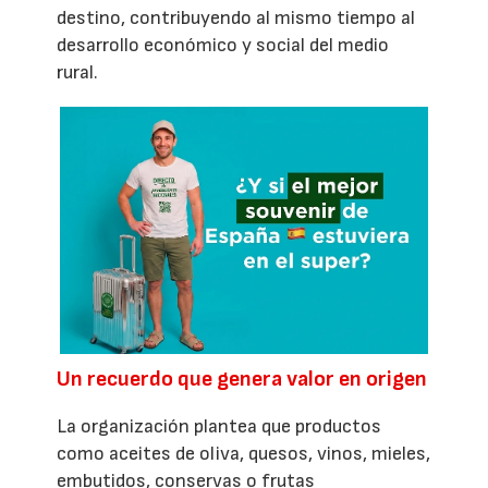
destino, contribuyendo al mismo tiempo al
desarrollo económico y social del medio
rural.
Un recuerdo que genera valor en origen
La organización plantea que productos
como aceites de oliva, quesos, vinos, mieles,
embutidos, conservas o frutas