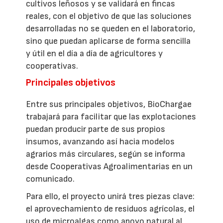
cultivos leñosos y se validará en fincas
reales, con el objetivo de que las soluciones
desarrolladas no se queden en el laboratorio,
sino que puedan aplicarse de forma sencilla
y útil en el día a día de agricultores y
cooperativas.
Principales objetivos
Entre sus principales objetivos, BioChargae
trabajará para facilitar que las explotaciones
puedan producir parte de sus propios
insumos, avanzando así hacia modelos
agrarios más circulares, según se informa
desde Cooperativas Agroalimentarias en un
comunicado.
Para ello, el proyecto unirá tres piezas clave:
el aprovechamiento de residuos agrícolas, el
uso de microalgas como apoyo natural al