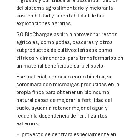
ingresos y contribuir a la descarbonización
del sistema agroalimentario y mejorar la
sostenibilidad y la rentabilidad de las
explotaciones agrarias.
GO BioChargae aspira a aprovechar restos
agrícolas, como podas, cáscaras y otros
subproductos de cultivos leñosos como
cítricos y almendros, para transformarlos en
un material beneficioso para el suelo.
Ese material, conocido como biochar, se
combinará con microalgas producidas en la
propia finca para obtener un bioinsumo
natural capaz de mejorar la fertilidad del
suelo, ayudar a retener mejor el agua y
reducir la dependencia de fertilizantes
externos.
El proyecto se centrará especialmente en