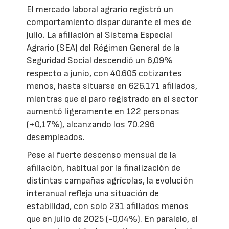
El mercado laboral agrario registró un
comportamiento dispar durante el mes de
julio. La afiliación al Sistema Especial
Agrario (SEA) del Régimen General de la
Seguridad Social descendió un 6,09%
respecto a junio, con 40.605 cotizantes
menos, hasta situarse en 626.171 afiliados,
mientras que el paro registrado en el sector
aumentó ligeramente en 122 personas
(+0,17%), alcanzando los 70.296
desempleados.
Pese al fuerte descenso mensual de la
afiliación, habitual por la finalización de
distintas campañas agrícolas, la evolución
interanual refleja una situación de
estabilidad, con solo 231 afiliados menos
que en julio de 2025 (-0,04%). En paralelo, el