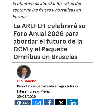
El objetivo es abordar los retos del
sector de las frutas y hortalizas en
Europa
La AREFLH celebrará su
Foro Anual 2026 para
abordar el futuro de la
OCM y el Paquete
Omnibus en Bruselas
Elio Sancho
Periodista especializado en agricultura
·
Interempresas Media
05/08/2026
1339