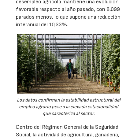
desempleo agrícola mantiene una evolución
favorable respecto al año pasado, con 8.099
parados menos, lo que supone una reducción
interanual del 10,33%.
Los datos confirman la estabilidad estructural del
empleo agrario pese a la elevada estacionalidad
que caracteriza al sector.
Dentro del Régimen General de la Seguridad
Social, la actividad de agricultura, ganadería,