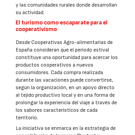
y las comunidades rurales donde desarrollan
su actividad.
El turismo como escaparate para el
cooperativismo
Desde Cooperativas Agro-alimentarias de
España consideran que el periodo estival
constituye una oportunidad para acercar los
productos cooperativos a nuevos
consumidores. Cada compra realizada
durante las vacaciones puede convertirse,
según la organización, en un apoyo directo
al tejido productivo local y en una forma de
prolongar la experiencia del viaje a través de
los sabores característicos de cada
territorio.
La iniciativa se enmarca en la estrategia de