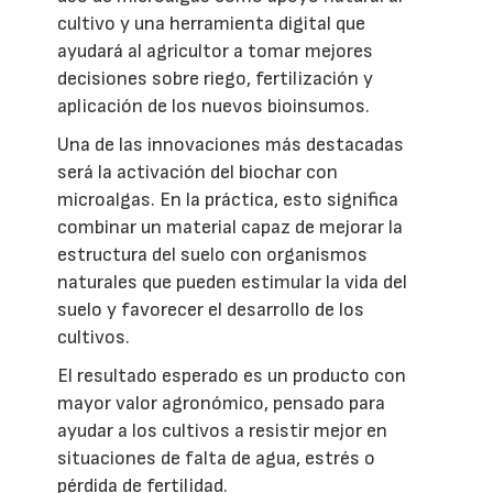
cultivo y una herramienta digital que
ayudará al agricultor a tomar mejores
decisiones sobre riego, fertilización y
aplicación de los nuevos bioinsumos.
Una de las innovaciones más destacadas
será la activación del biochar con
microalgas. En la práctica, esto significa
combinar un material capaz de mejorar la
estructura del suelo con organismos
naturales que pueden estimular la vida del
suelo y favorecer el desarrollo de los
cultivos.
El resultado esperado es un producto con
mayor valor agronómico, pensado para
ayudar a los cultivos a resistir mejor en
situaciones de falta de agua, estrés o
pérdida de fertilidad.