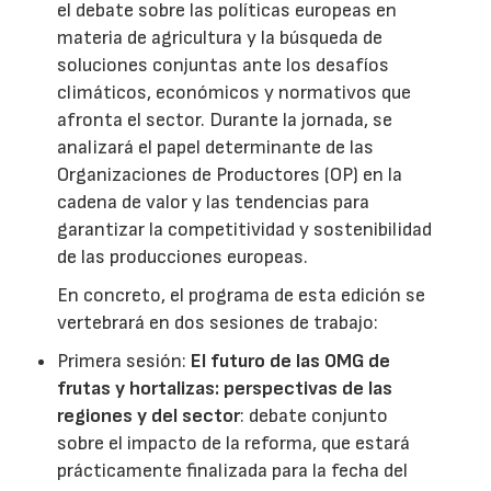
el debate sobre las políticas europeas en
materia de agricultura y la búsqueda de
soluciones conjuntas ante los desafíos
climáticos, económicos y normativos que
afronta el sector. Durante la jornada, se
analizará el papel determinante de las
Organizaciones de Productores (OP) en la
cadena de valor y las tendencias para
garantizar la competitividad y sostenibilidad
de las producciones europeas.
En concreto, el programa de esta edición se
vertebrará en dos sesiones de trabajo:
Primera sesión:
El futuro de las OMG de
frutas y hortalizas: perspectivas de las
regiones y del sector
: debate conjunto
sobre el impacto de la reforma, que estará
prácticamente finalizada para la fecha del