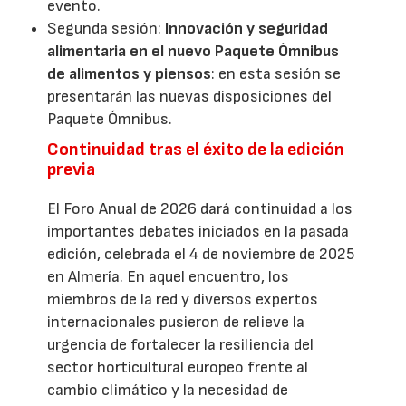
evento.
Segunda sesión:
Innovación y seguridad
alimentaria en el nuevo Paquete Ómnibus
de alimentos y piensos
: en esta sesión se
presentarán las nuevas disposiciones del
Paquete Ómnibus.
Continuidad tras el éxito de la edición
previa
El Foro Anual de 2026 dará continuidad a los
importantes debates iniciados en la pasada
edición, celebrada el 4 de noviembre de 2025
en Almería. En aquel encuentro, los
miembros de la red y diversos expertos
internacionales pusieron de relieve la
urgencia de fortalecer la resiliencia del
sector horticultural europeo frente al
cambio climático y la necesidad de