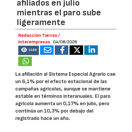
afiliados en julio
mientras el paro sube
ligeramente
Redacción Tierras /
Interempresas
04/08/2026
1469
La afiliación al Sistema Especial Agrario cae
un 6,1% por el efecto estacional de las
campañas agrícolas, aunque se mantiene
estable en términos interanuales. El paro
agrícola aumenta un 0,17% en julio, pero
continúa un 10,3% por debajo del
registrado hace un año.