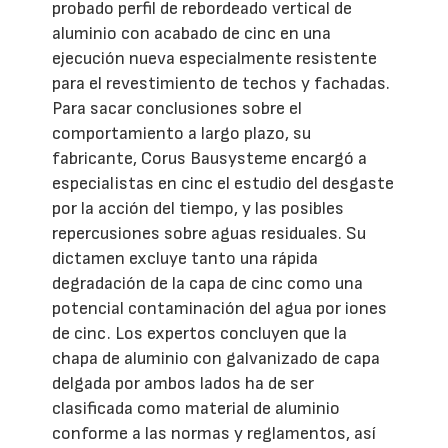
probado perfil de rebordeado vertical de
aluminio con acabado de cinc en una
ejecución nueva especialmente resistente
para el revestimiento de techos y fachadas.
Para sacar conclusiones sobre el
comportamiento a largo plazo, su
fabricante, Corus Bausysteme encargó a
especialistas en cinc el estudio del desgaste
por la acción del tiempo, y las posibles
repercusiones sobre aguas residuales. Su
dictamen excluye tanto una rápida
degradación de la capa de cinc como una
potencial contaminación del agua por iones
de cinc. Los expertos concluyen que la
chapa de aluminio con galvanizado de capa
delgada por ambos lados ha de ser
clasificada como material de aluminio
conforme a las normas y reglamentos, así