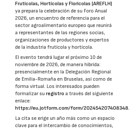
Frutícolas, Hortícolas y Florícolas (AREFLH)
ya prepara la celebración de su Foro Anual
2026, un encuentro de referencia para el
sector agroalimentario europeo que reunirá
a representantes de las regiones socias,
organizaciones de productores y expertos
de la industria frutícola y hortícola.
El evento tendrá lugar el próximo 10 de
noviembre de 2026, de manera híbrida:
presencialmente en la Delegación Regional
de Emilia-Romaña en Bruselas, así como de
forma virtual. Los interesados pueden
formalizar su
registro
a través del siguiente
enlace:
https://eu.jotform.com/form/202454207408348
.
La cita se erige un año más como un espacio
clave para el intercambio de conocimientos,