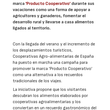
marca
'Producto Cooperativo'
durante sus
vacaciones como una forma de apoyar a
agricultores y ganaderos, fomentar el
desarrollo rural y llevarse a casa alimentos
ligados al territorio.
Con la llegada del verano y el incremento de
los desplazamientos turísticos,
Cooperativas Agro-alimentarias de España
ha puesto en marcha una campaña para
promover la marca 'Producto Cooperativo'
como una alternativa a los recuerdos
tradicionales de los viajes.
La iniciativa propone que los visitantes
descubran los alimentos elaborados por
cooperativas agroalimentarias y los
conviertan en un recuerdo gastronómico del