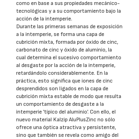
como en base a sus propiedades mecánico-
tecnológicas y a su comportamiento bajo la
acción de la intemperie.
Durante las primeras semanas de exposición
a la intemperie, se forma una capa de
cubrición mixta, formada por óxido de cinc,
carbonato de cinc y óxido de aluminio, la
cual determina el sucesivo comportamiento
al desgaste por la acción de la intemperie,
retardándolo considerablemente. En la
práctica, esto significa que iones de cinc
desprendidos son ligados en la capa de
cubrición mixta estable de modo que resulta
un comportamiento de desgaste a la
intemperie 'típico del aluminio'. Con ello, el
nuevo material Kalzip AluPlusZinc no sólo
ofrece una óptica atractiva y persistente,
sino que también se revela como amigo del