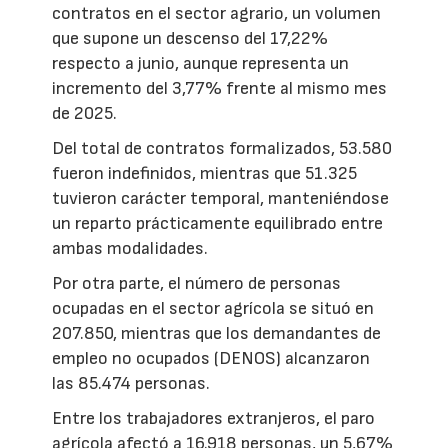
contratos en el sector agrario, un volumen
que supone un descenso del 17,22%
respecto a junio, aunque representa un
incremento del 3,77% frente al mismo mes
de 2025.
Del total de contratos formalizados, 53.580
fueron indefinidos, mientras que 51.325
tuvieron carácter temporal, manteniéndose
un reparto prácticamente equilibrado entre
ambas modalidades.
Por otra parte, el número de personas
ocupadas en el sector agrícola se situó en
207.850, mientras que los demandantes de
empleo no ocupados (DENOS) alcanzaron
las 85.474 personas.
Entre los trabajadores extranjeros, el paro
agrícola afectó a 16.918 personas, un 5,67%