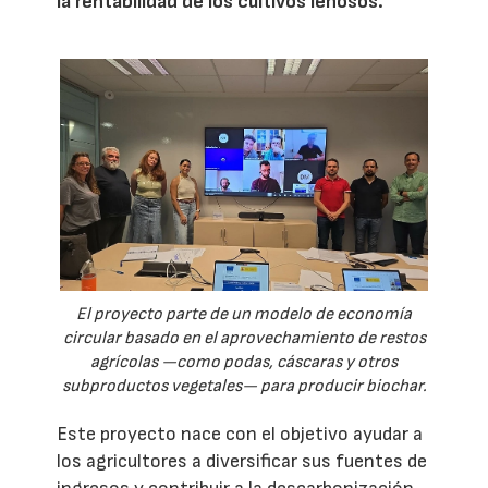
la rentabilidad de los cultivos leñosos.
El proyecto parte de un modelo de economía
circular basado en el aprovechamiento de restos
agrícolas —como podas, cáscaras y otros
subproductos vegetales— para producir biochar.
Este proyecto nace con el objetivo ayudar a
los agricultores a diversificar sus fuentes de