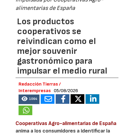
alimentarias de España
Los productos
cooperativos se
reivindican como el
mejor souvenir
gastronómico para
impulsar el medio rural
Redacción Tierras /
Interempresas
05/08/2026
1064
Cooperativas Agro-alimentarias de España
anima a los consumidores a identificar la