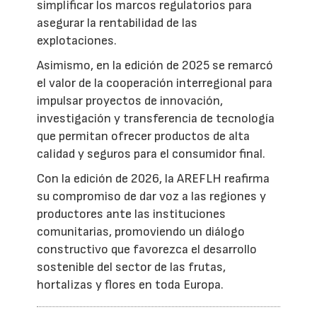
simplificar los marcos regulatorios para
asegurar la rentabilidad de las
explotaciones.
Asimismo, en la edición de 2025 se remarcó
el valor de la cooperación interregional para
impulsar proyectos de innovación,
investigación y transferencia de tecnología
que permitan ofrecer productos de alta
calidad y seguros para el consumidor final.
Con la edición de 2026, la AREFLH reafirma
su compromiso de dar voz a las regiones y
productores ante las instituciones
comunitarias, promoviendo un diálogo
constructivo que favorezca el desarrollo
sostenible del sector de las frutas,
hortalizas y flores en toda Europa.