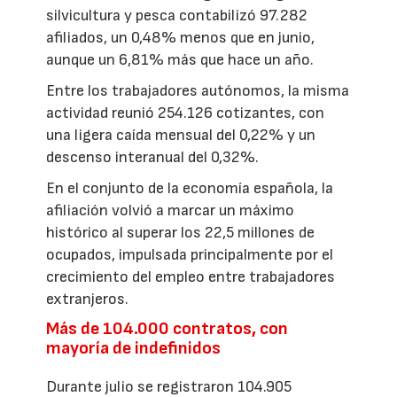
silvicultura y pesca contabilizó 97.282
afiliados, un 0,48% menos que en junio,
aunque un 6,81% más que hace un año.
Entre los trabajadores autónomos, la misma
actividad reunió 254.126 cotizantes, con
una ligera caída mensual del 0,22% y un
descenso interanual del 0,32%.
En el conjunto de la economía española, la
afiliación volvió a marcar un máximo
histórico al superar los 22,5 millones de
ocupados, impulsada principalmente por el
crecimiento del empleo entre trabajadores
extranjeros.
Más de 104.000 contratos, con
mayoría de indefinidos
Durante julio se registraron 104.905