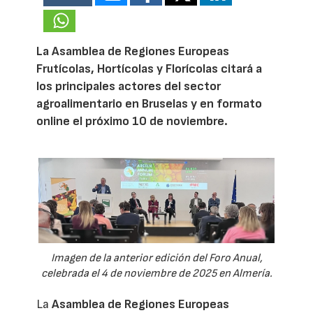
La Asamblea de Regiones Europeas
Frutícolas, Hortícolas y Florícolas citará a
los principales actores del sector
agroalimentario en Bruselas y en formato
online el próximo 10 de noviembre.
Imagen de la anterior edición del Foro Anual,
celebrada el 4 de noviembre de 2025 en Almería.
La
Asamblea de Regiones Europeas