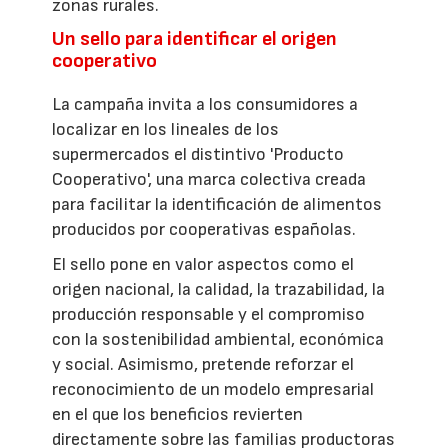
zonas rurales.
Un sello para identificar el origen
cooperativo
La campaña invita a los consumidores a
localizar en los lineales de los
supermercados el distintivo 'Producto
Cooperativo', una marca colectiva creada
para facilitar la identificación de alimentos
producidos por cooperativas españolas.
El sello pone en valor aspectos como el
origen nacional, la calidad, la trazabilidad, la
producción responsable y el compromiso
con la sostenibilidad ambiental, económica
y social. Asimismo, pretende reforzar el
reconocimiento de un modelo empresarial
en el que los beneficios revierten
directamente sobre las familias productoras