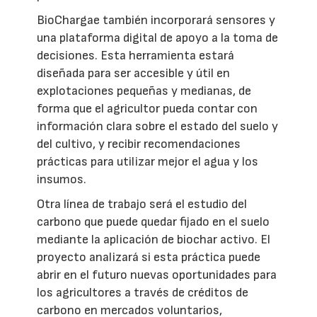
BioChargae también incorporará sensores y
una plataforma digital de apoyo a la toma de
decisiones. Esta herramienta estará
diseñada para ser accesible y útil en
explotaciones pequeñas y medianas, de
forma que el agricultor pueda contar con
información clara sobre el estado del suelo y
del cultivo, y recibir recomendaciones
prácticas para utilizar mejor el agua y los
insumos.
Otra línea de trabajo será el estudio del
carbono que puede quedar fijado en el suelo
mediante la aplicación de biochar activo. El
proyecto analizará si esta práctica puede
abrir en el futuro nuevas oportunidades para
los agricultores a través de créditos de
carbono en mercados voluntarios,