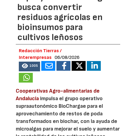
busca convertir
residuos agrícolas en
bioinsumos para
cultivos leñosos
Redacción Tierras /
Interempresas
06/08/2026
1005
Cooperativas Agro-alimentarias de
Andalucía
impulsa el grupo operativo
supraautonómico BioChargae para el
aprovechamiento de restos de poda
transformados en biochar, con la ayuda de
microalgas para mejorar el suelo y aumentar