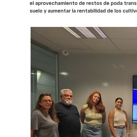
el aprovechamiento de restos de poda transf
suelo y aumentar la rentabilidad de los culti