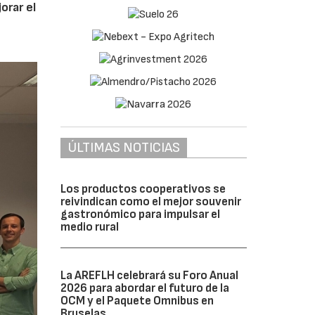
orar el
ÚLTIMAS NOTICIAS
Los productos cooperativos se
reivindican como el mejor souvenir
gastronómico para impulsar el
medio rural
La AREFLH celebrará su Foro Anual
2026 para abordar el futuro de la
OCM y el Paquete Omnibus en
Bruselas