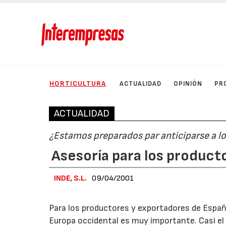
HORTICULTURA
ACTUALIDAD
OPINIÓN
PR
ACTUALIDAD
¿Estamos preparados par anticiparse a lo
Asesoría para los product
INDE, S.L.
09/04/2001
Para los productores y exportadores de España
Europa occidental es muy importante. Casi el