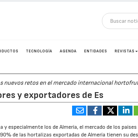
ODUCTOS
TECNOLOGÍA
AGENDA
ENTIDADES
REVISTAS
s nuevos retos en el mercado internacional hortofru
ores y exportadores de Es
 y especialmente los de Almería, el mercado de los países
 90% de las hortalizas exportadas de Almería tienen su de