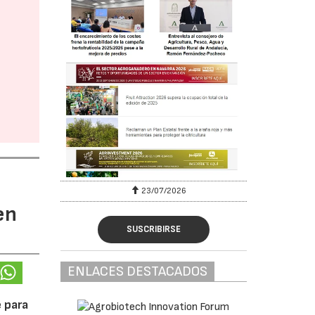
23/07/2026
en
SUSCRIBIRSE
ENLACES DESTACADOS
 para