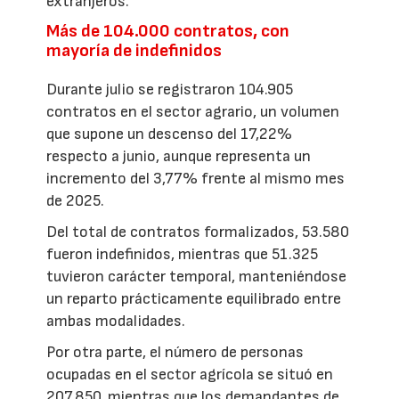
extranjeros.
Más de 104.000 contratos, con
mayoría de indefinidos
Durante julio se registraron 104.905
contratos en el sector agrario, un volumen
que supone un descenso del 17,22%
respecto a junio, aunque representa un
incremento del 3,77% frente al mismo mes
de 2025.
Del total de contratos formalizados, 53.580
fueron indefinidos, mientras que 51.325
tuvieron carácter temporal, manteniéndose
un reparto prácticamente equilibrado entre
ambas modalidades.
Por otra parte, el número de personas
ocupadas en el sector agrícola se situó en
207.850, mientras que los demandantes de