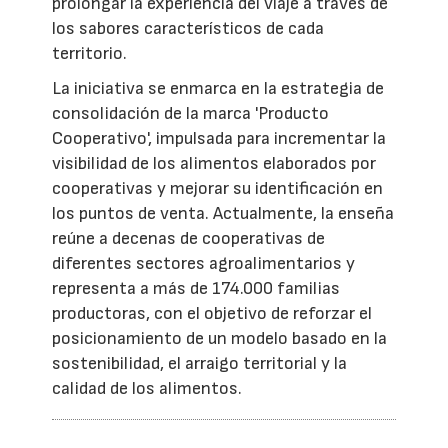
prolongar la experiencia del viaje a través de
los sabores característicos de cada
territorio.
La iniciativa se enmarca en la estrategia de
consolidación de la marca 'Producto
Cooperativo', impulsada para incrementar la
visibilidad de los alimentos elaborados por
cooperativas y mejorar su identificación en
los puntos de venta. Actualmente, la enseña
reúne a decenas de cooperativas de
diferentes sectores agroalimentarios y
representa a más de 174.000 familias
productoras, con el objetivo de reforzar el
posicionamiento de un modelo basado en la
sostenibilidad, el arraigo territorial y la
calidad de los alimentos.