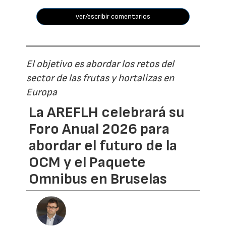
ver/escribir comentarios
El objetivo es abordar los retos del
sector de las frutas y hortalizas en
Europa
La AREFLH celebrará su
Foro Anual 2026 para
abordar el futuro de la
OCM y el Paquete
Omnibus en Bruselas