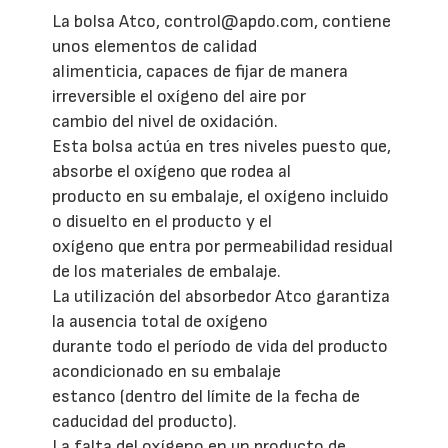
La bolsa Atco, control@apdo.com, contiene
unos elementos de calidad
alimenticia, capaces de fijar de manera
irreversible el oxígeno del aire por
cambio del nivel de oxidación.
Esta bolsa actúa en tres niveles puesto que,
absorbe el oxígeno que rodea al
producto en su embalaje, el oxígeno incluido
o disuelto en el producto y el
oxígeno que entra por permeabilidad residual
de los materiales de embalaje.
La utilización del absorbedor Atco garantiza
la ausencia total de oxígeno
durante todo el período de vida del producto
acondicionado en su embalaje
estanco (dentro del límite de la fecha de
caducidad del producto).
La falta del oxígeno en un producto de