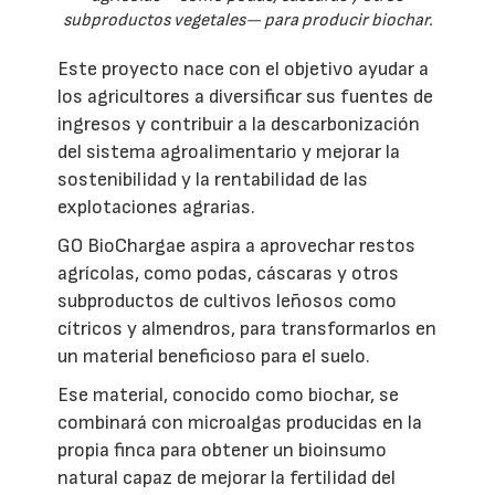
subproductos vegetales— para producir biochar.
Este proyecto nace con el objetivo ayudar a
los agricultores a diversificar sus fuentes de
ingresos y contribuir a la descarbonización
del sistema agroalimentario y mejorar la
sostenibilidad y la rentabilidad de las
explotaciones agrarias.
GO BioChargae aspira a aprovechar restos
agrícolas, como podas, cáscaras y otros
subproductos de cultivos leñosos como
cítricos y almendros, para transformarlos en
un material beneficioso para el suelo.
Ese material, conocido como biochar, se
combinará con microalgas producidas en la
propia finca para obtener un bioinsumo
natural capaz de mejorar la fertilidad del