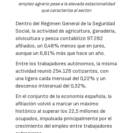
empleo agrario pese a la elevada estacionalidad
que caracteriza al sector.
Dentro del Régimen General de la Seguridad
Social, la actividad de agricultura, ganadería,
silvicultura y pesca contabilizó 97.282
afiliados, un 0,48% menos que en junio,
aunque un 6,81% más que hace un año.
Entre los trabajadores autónomos, la misma
actividad reunió 254.126 cotizantes, con
una ligera caída mensual del 0,22% y un
descenso interanual del 0,32%.
En el conjunto de la economía española, la
afiliación volvió a marcar un máximo
histórico al superar los 22,5 millones de
ocupados, impulsada principalmente por el
crecimiento del empleo entre trabajadores