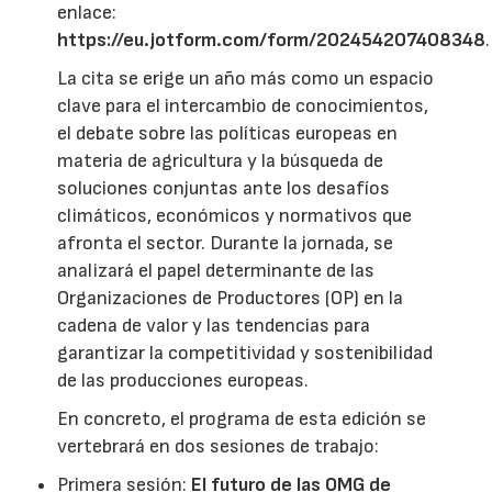
enlace:
https://eu.jotform.com/form/202454207408348
.
La cita se erige un año más como un espacio
clave para el intercambio de conocimientos,
el debate sobre las políticas europeas en
materia de agricultura y la búsqueda de
soluciones conjuntas ante los desafíos
climáticos, económicos y normativos que
afronta el sector. Durante la jornada, se
analizará el papel determinante de las
Organizaciones de Productores (OP) en la
cadena de valor y las tendencias para
garantizar la competitividad y sostenibilidad
de las producciones europeas.
En concreto, el programa de esta edición se
vertebrará en dos sesiones de trabajo:
Primera sesión:
El futuro de las OMG de