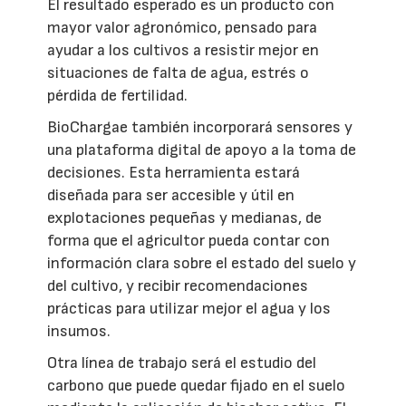
El resultado esperado es un producto con
mayor valor agronómico, pensado para
ayudar a los cultivos a resistir mejor en
situaciones de falta de agua, estrés o
pérdida de fertilidad.
BioChargae también incorporará sensores y
una plataforma digital de apoyo a la toma de
decisiones. Esta herramienta estará
diseñada para ser accesible y útil en
explotaciones pequeñas y medianas, de
forma que el agricultor pueda contar con
información clara sobre el estado del suelo y
del cultivo, y recibir recomendaciones
prácticas para utilizar mejor el agua y los
insumos.
Otra línea de trabajo será el estudio del
carbono que puede quedar fijado en el suelo