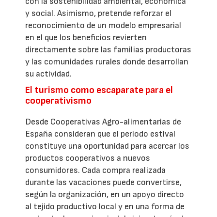
con la sostenibilidad ambiental, económica
y social. Asimismo, pretende reforzar el
reconocimiento de un modelo empresarial
en el que los beneficios revierten
directamente sobre las familias productoras
y las comunidades rurales donde desarrollan
su actividad.
El turismo como escaparate para el
cooperativismo
Desde Cooperativas Agro-alimentarias de
España consideran que el periodo estival
constituye una oportunidad para acercar los
productos cooperativos a nuevos
consumidores. Cada compra realizada
durante las vacaciones puede convertirse,
según la organización, en un apoyo directo
al tejido productivo local y en una forma de