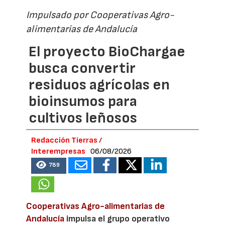
Impulsado por Cooperativas Agro-
alimentarias de Andalucía
El proyecto BioChargae
busca convertir
residuos agrícolas en
bioinsumos para
cultivos leñosos
Redacción Tierras /
Interempresas
06/08/2026
789
Cooperativas Agro-alimentarias de
Andalucía
impulsa el grupo operativo