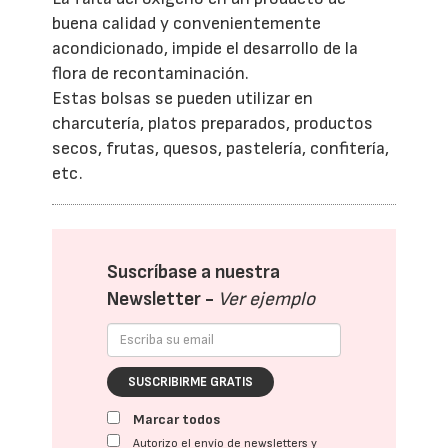
buena calidad y convenientemente
acondicionado, impide el desarrollo de la
flora de recontaminación.
Estas bolsas se pueden utilizar en
charcutería, platos preparados, productos
secos, frutas, quesos, pastelería, confitería,
etc.
Suscríbase a nuestra
Newsletter -
Ver ejemplo
SUSCRIBIRME GRATIS
Marcar todos
Autorizo el envío de newsletters y