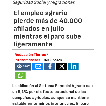
Seguridad Social y Migraciones
El empleo agrario
pierde más de 40.000
afiliados en julio
mientras el paro sube
ligeramente
Redacción Tierras /
Interempresas
04/08/2026
1407
La afiliación al Sistema Especial Agrario cae
un 6,1% por el efecto estacional de las
campañas agrícolas, aunque se mantiene
estable en términos interanuales. El paro