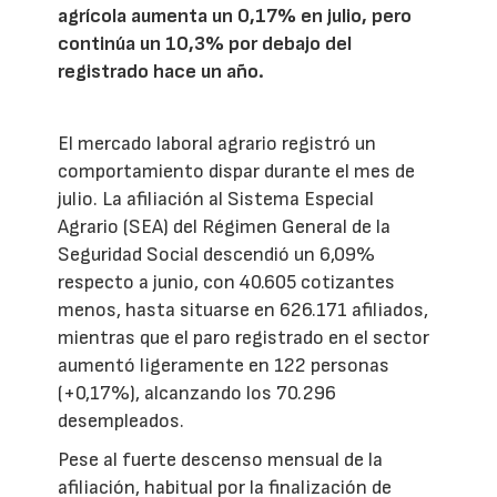
agrícola aumenta un 0,17% en julio, pero
continúa un 10,3% por debajo del
registrado hace un año.
El mercado laboral agrario registró un
comportamiento dispar durante el mes de
julio. La afiliación al Sistema Especial
Agrario (SEA) del Régimen General de la
Seguridad Social descendió un 6,09%
respecto a junio, con 40.605 cotizantes
menos, hasta situarse en 626.171 afiliados,
mientras que el paro registrado en el sector
aumentó ligeramente en 122 personas
(+0,17%), alcanzando los 70.296
desempleados.
Pese al fuerte descenso mensual de la
afiliación, habitual por la finalización de