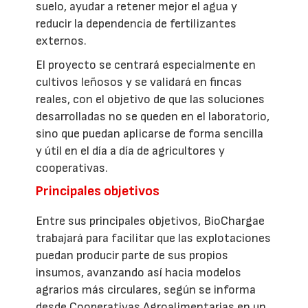
suelo, ayudar a retener mejor el agua y
reducir la dependencia de fertilizantes
externos.
El proyecto se centrará especialmente en
cultivos leñosos y se validará en fincas
reales, con el objetivo de que las soluciones
desarrolladas no se queden en el laboratorio,
sino que puedan aplicarse de forma sencilla
y útil en el día a día de agricultores y
cooperativas.
Principales objetivos
Entre sus principales objetivos, BioChargae
trabajará para facilitar que las explotaciones
puedan producir parte de sus propios
insumos, avanzando así hacia modelos
agrarios más circulares, según se informa
desde Cooperativas Agroalimentarias en un