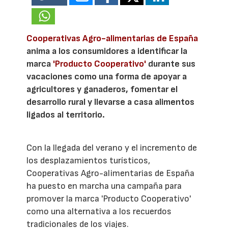
Cooperativas Agro-alimentarias de España
anima a los consumidores a identificar la
marca
'Producto Cooperativo'
durante sus
vacaciones como una forma de apoyar a
agricultores y ganaderos, fomentar el
desarrollo rural y llevarse a casa alimentos
ligados al territorio.
Con la llegada del verano y el incremento de
los desplazamientos turísticos,
Cooperativas Agro-alimentarias de España
ha puesto en marcha una campaña para
promover la marca 'Producto Cooperativo'
como una alternativa a los recuerdos
tradicionales de los viajes.