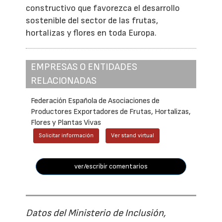
constructivo que favorezca el desarrollo
sostenible del sector de las frutas,
hortalizas y flores en toda Europa.
EMPRESAS O ENTIDADES
RELACIONADAS
Federación Española de Asociaciones de
Productores Exportadores de Frutas, Hortalizas,
Flores y Plantas Vivas
Solicitar información
Ver stand virtual
ver/escribir comentarios
Datos del Ministerio de Inclusión,