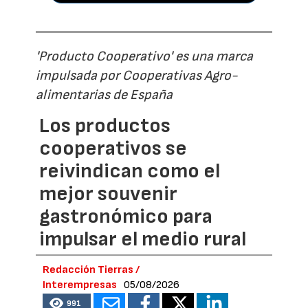
'Producto Cooperativo' es una marca
impulsada por Cooperativas Agro-
alimentarias de España
Los productos
cooperativos se
reivindican como el
mejor souvenir
gastronómico para
impulsar el medio rural
Redacción Tierras /
Interempresas
05/08/2026
991