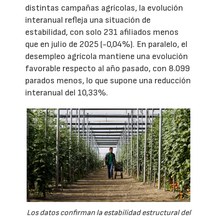
distintas campañas agrícolas, la evolución
interanual refleja una situación de
estabilidad, con solo 231 afiliados menos
que en julio de 2025 (-0,04%). En paralelo, el
desempleo agrícola mantiene una evolución
favorable respecto al año pasado, con 8.099
parados menos, lo que supone una reducción
interanual del 10,33%.
Los datos confirman la estabilidad estructural del