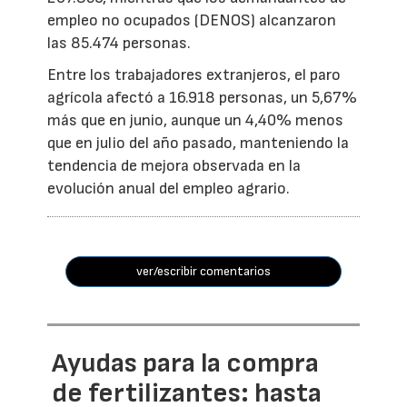
empleo no ocupados (DENOS) alcanzaron
las 85.474 personas.
Entre los trabajadores extranjeros, el paro
agrícola afectó a 16.918 personas, un 5,67%
más que en junio, aunque un 4,40% menos
que en julio del año pasado, manteniendo la
tendencia de mejora observada en la
evolución anual del empleo agrario.
ver/escribir comentarios
Ayudas para la compra
de fertilizantes: hasta