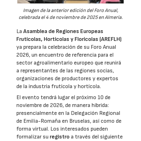
Imagen de la anterior edición del Foro Anual,
celebrada el 4 de noviembre de 2025 en Almería.
La
Asamblea de Regiones Europeas
Frutícolas, Hortícolas y Florícolas (AREFLH)
ya prepara la celebración de su Foro Anual
2026, un encuentro de referencia para el
sector agroalimentario europeo que reunirá
a representantes de las regiones socias,
organizaciones de productores y expertos
de la industria frutícola y hortícola.
El evento tendrá lugar el próximo 10 de
noviembre de 2026, de manera híbrida:
presencialmente en la Delegación Regional
de Emilia-Romaña en Bruselas, así como de
forma virtual. Los interesados pueden
formalizar su
registro
a través del siguiente