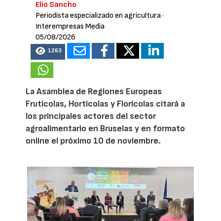
Elio Sancho
Periodista especializado en agricultura
·
Interempresas Media
05/08/2026
1263
La Asamblea de Regiones Europeas
Frutícolas, Hortícolas y Florícolas citará a
los principales actores del sector
agroalimentario en Bruselas y en formato
online el próximo 10 de noviembre.