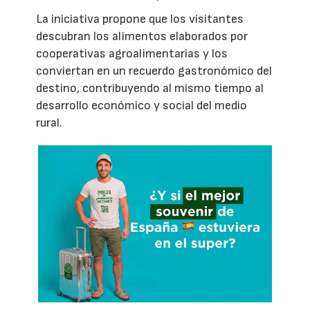
La iniciativa propone que los visitantes
descubran los alimentos elaborados por
cooperativas agroalimentarias y los
conviertan en un recuerdo gastronómico del
destino, contribuyendo al mismo tiempo al
desarrollo económico y social del medio
rural.