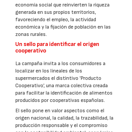
economía social que reinvierten la riqueza
generada en sus propios territorios,
favoreciendo el empleo, la actividad
económica y la fijación de población en las
zonas rurales.
Un sello para identificar el origen
cooperativo
La campaña invita a los consumidores a
localizar en los lineales de los
supermercados el distintivo 'Producto
Cooperativo', una marca colectiva creada
para facilitar la identificación de alimentos
producidos por cooperativas españolas.
El sello pone en valor aspectos como el
origen nacional, la calidad, la trazabilidad, la
producción responsable y el compromiso