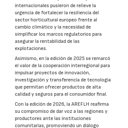
internacionales pusieron de relieve la
urgencia de fortalecer la resiliencia del
sector horticultural europeo frente al
cambio climático y la necesidad de
simplificar los marcos regulatorios para
asegurar la rentabilidad de las
explotaciones.
Asimismo, en la edición de 2025 se remarcó
el valor de la cooperación interregional para
impulsar proyectos de innovación,
investigación y transferencia de tecnología
que permitan ofrecer productos de alta
calidad y seguros para el consumidor final.
Con la edición de 2026, la AREFLH reafirma
su compromiso de dar voz a las regiones y
productores ante las instituciones
comunitarias, promoviendo un diálogo