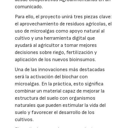
comunicado.
Para ello, el proyecto unirá tres piezas clave:
el aprovechamiento de residuos agrícolas, el
uso de microalgas como apoyo natural al
cultivo y una herramienta digital que
ayudará al agricultor a tomar mejores
decisiones sobre riego, fertilización y
aplicación de los nuevos bioinsumos.
Una de las innovaciones más destacadas
será la activación del biochar con
microalgas. En la práctica, esto significa
combinar un material capaz de mejorar la
estructura del suelo con organismos
naturales que pueden estimular la vida del
suelo y favorecer el desarrollo de los
cultivos.