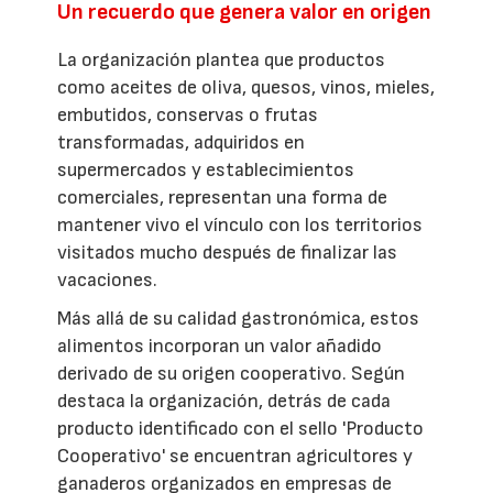
Un recuerdo que genera valor en origen
La organización plantea que productos
como aceites de oliva, quesos, vinos, mieles,
embutidos, conservas o frutas
transformadas, adquiridos en
supermercados y establecimientos
comerciales, representan una forma de
mantener vivo el vínculo con los territorios
visitados mucho después de finalizar las
vacaciones.
Más allá de su calidad gastronómica, estos
alimentos incorporan un valor añadido
derivado de su origen cooperativo. Según
destaca la organización, detrás de cada
producto identificado con el sello 'Producto
Cooperativo' se encuentran agricultores y
ganaderos organizados en empresas de