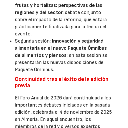
frutas y hortalizas: perspectivas de las
regiones y del sector
: debate conjunto
sobre el impacto de la reforma, que estará
prácticamente finalizada para la fecha del
evento.
Segunda sesión:
Innovación y seguridad
alimentaria en el nuevo Paquete Ómnibus
de alimentos y piensos
: en esta sesión se
presentarán las nuevas disposiciones del
Paquete Ómnibus.
Continuidad tras el éxito de la edición
previa
El Foro Anual de 2026 dará continuidad a los
importantes debates iniciados en la pasada
edición, celebrada el 4 de noviembre de 2025
en Almería. En aquel encuentro, los
miembros de la red y diversos expertos