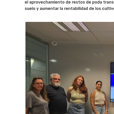
el aprovechamiento de restos de poda transf
suelo y aumentar la rentabilidad de los culti