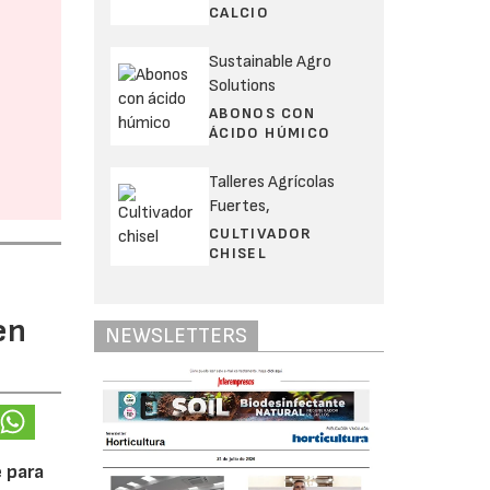
CALCIO
Sustainable Agro
Solutions
ABONOS CON
ÁCIDO HÚMICO
Talleres Agrícolas
Fuertes,
CULTIVADOR
CHISEL
en
NEWSLETTERS
 para