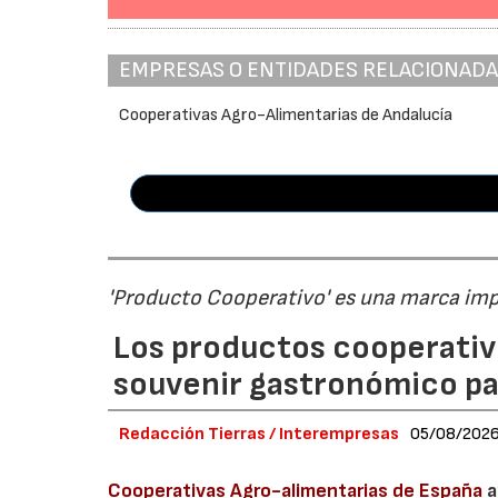
EMPRESAS O ENTIDADES RELACIONAD
Cooperativas Agro-Alimentarias de Andalucía
'Producto Cooperativo' es una marca im
Los productos cooperativ
souvenir gastronómico par
Redacción Tierras / Interempresas
05/08/202
Cooperativas Agro-alimentarias de España
a