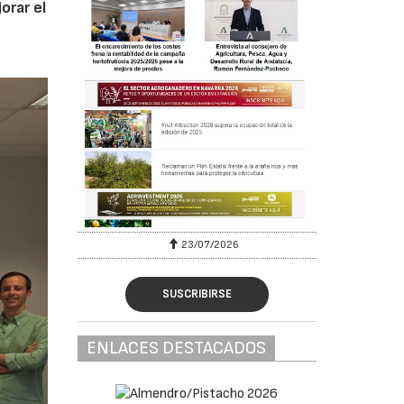
orar el
23/07/2026
SUSCRIBIRSE
ENLACES DESTACADOS