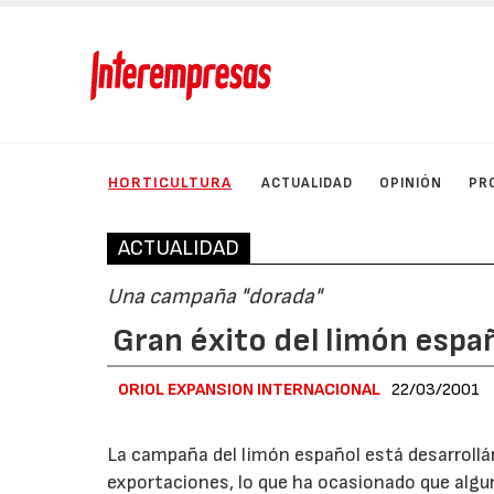
HORTICULTURA
ACTUALIDAD
OPINIÓN
PR
ACTUALIDAD
Una campaña "dorada"
Gran éxito del limón esp
ORIOL EXPANSION INTERNACIONAL
22/03/2001
La campaña del limón español está desarrollán
exportaciones, lo que ha ocasionado que al