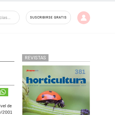
SUSCRIBIRSE GRATIS
REVISTAS
vel de
0/2001