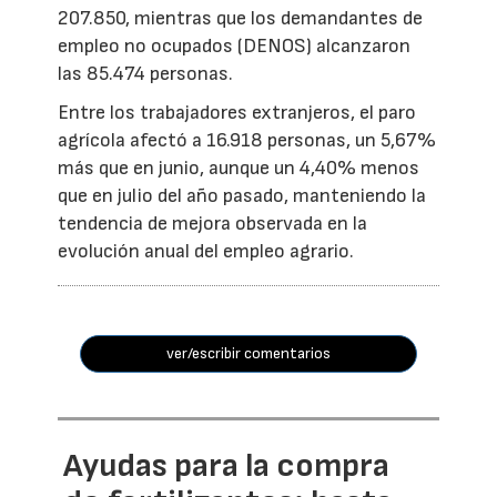
207.850, mientras que los demandantes de
empleo no ocupados (DENOS) alcanzaron
las 85.474 personas.
Entre los trabajadores extranjeros, el paro
agrícola afectó a 16.918 personas, un 5,67%
más que en junio, aunque un 4,40% menos
que en julio del año pasado, manteniendo la
tendencia de mejora observada en la
evolución anual del empleo agrario.
ver/escribir comentarios
Ayudas para la compra