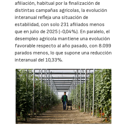
afiliación, habitual por la finalización de
distintas campañas agrícolas, la evolución
interanual refleja una situación de
estabilidad, con solo 231 afiliados menos
que en julio de 2025 (-0,04%). En paralelo, el
desempleo agrícola mantiene una evolución
favorable respecto al año pasado, con 8.099
parados menos, lo que supone una reducción
interanual del 10,33%.