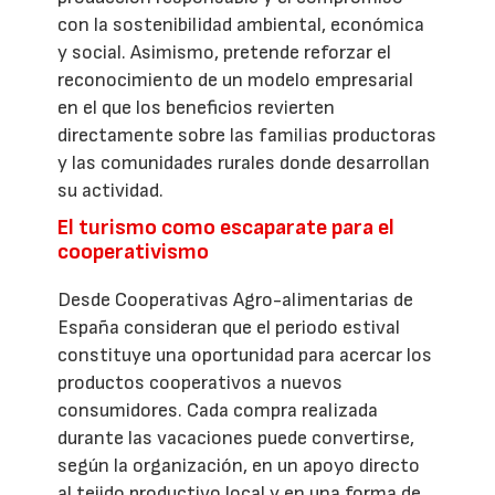
con la sostenibilidad ambiental, económica
y social. Asimismo, pretende reforzar el
reconocimiento de un modelo empresarial
en el que los beneficios revierten
directamente sobre las familias productoras
y las comunidades rurales donde desarrollan
su actividad.
El turismo como escaparate para el
cooperativismo
Desde Cooperativas Agro-alimentarias de
España consideran que el periodo estival
constituye una oportunidad para acercar los
productos cooperativos a nuevos
consumidores. Cada compra realizada
durante las vacaciones puede convertirse,
según la organización, en un apoyo directo
al tejido productivo local y en una forma de