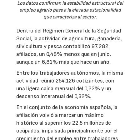
Los datos confirman la estabilidad estructural del
empleo agrario pese a la elevada estacionalidad
que caracteriza al sector.
Dentro del Régimen General de la Seguridad
Social, la actividad de agricultura, ganadería,
silvicultura y pesca contabilizó 97.282
afiliados, un 0,48% menos que en junio,
aunque un 6,81% más que hace un año.
Entre los trabajadores autónomos, la misma
actividad reunió 254.126 cotizantes, con
una ligera caída mensual del 0,22% y un
descenso interanual del 0,32%.
En el conjunto de la economía española, la
afiliación volvió a marcar un máximo
histórico al superar los 22,5 millones de
ocupados, impulsada principalmente por el
crecimiento del empleo entre trabajadores