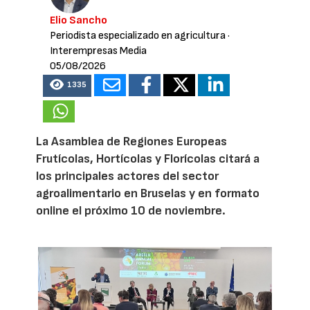
Elio Sancho
Periodista especializado en agricultura
·
Interempresas Media
05/08/2026
1335
La Asamblea de Regiones Europeas
Frutícolas, Hortícolas y Florícolas citará a
los principales actores del sector
agroalimentario en Bruselas y en formato
online el próximo 10 de noviembre.