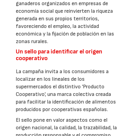
ganaderos organizados en empresas de
economía social que reinvierten la riqueza
generada en sus propios territorios,
favoreciendo el empleo, la actividad
económica y la fijación de población en las
zonas rurales.
Un sello para identificar el origen
cooperativo
La campaña invita a los consumidores a
localizar en los lineales de los
supermercados el distintivo 'Producto
Cooperativo', una marca colectiva creada
para facilitar la identificación de alimentos
producidos por cooperativas españolas.
El sello pone en valor aspectos como el
origen nacional, la calidad, la trazabilidad, la
producción responsable y el compromiso