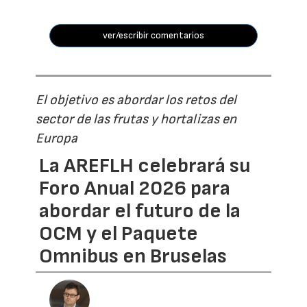
ver/escribir comentarios
El objetivo es abordar los retos del
sector de las frutas y hortalizas en
Europa
La AREFLH celebrará su
Foro Anual 2026 para
abordar el futuro de la
OCM y el Paquete
Omnibus en Bruselas