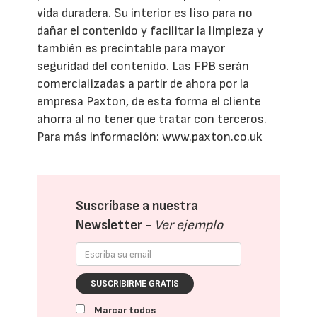
vida duradera. Su interior es liso para no
dañar el contenido y facilitar la limpieza y
también es precintable para mayor
seguridad del contenido. Las FPB serán
comercializadas a partir de ahora por la
empresa Paxton, de esta forma el cliente
ahorra al no tener que tratar con terceros.
Para más información: www.paxton.co.uk
Suscríbase a nuestra
Newsletter -
Ver ejemplo
SUSCRIBIRME GRATIS
Marcar todos