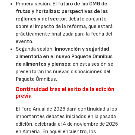
Primera sesión:
El futuro de las OMG de
frutas y hortalizas: perspectivas de las
regiones y del sector
: debate conjunto
sobre el impacto de la reforma, que estará
prácticamente finalizada para la fecha del
evento.
Segunda sesión:
Innovación y seguridad
alimentaria en el nuevo Paquete Ómnibus
de alimentos y piensos
: en esta sesión se
presentarán las nuevas disposiciones del
Paquete Ómnibus.
Continuidad tras el éxito de la edición
previa
El Foro Anual de 2026 dará continuidad a los
importantes debates iniciados en la pasada
edición, celebrada el 4 de noviembre de 2025
en Almería. En aquel encuentro, los