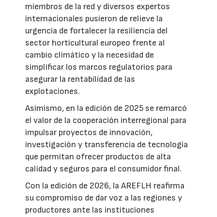
miembros de la red y diversos expertos
internacionales pusieron de relieve la
urgencia de fortalecer la resiliencia del
sector horticultural europeo frente al
cambio climático y la necesidad de
simplificar los marcos regulatorios para
asegurar la rentabilidad de las
explotaciones.
Asimismo, en la edición de 2025 se remarcó
el valor de la cooperación interregional para
impulsar proyectos de innovación,
investigación y transferencia de tecnología
que permitan ofrecer productos de alta
calidad y seguros para el consumidor final.
Con la edición de 2026, la AREFLH reafirma
su compromiso de dar voz a las regiones y
productores ante las instituciones