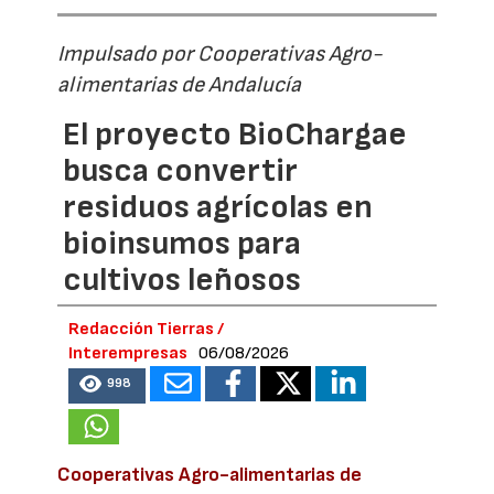
Impulsado por Cooperativas Agro-
alimentarias de Andalucía
El proyecto BioChargae
busca convertir
residuos agrícolas en
bioinsumos para
cultivos leñosos
Redacción Tierras /
Interempresas
06/08/2026
998
Cooperativas Agro-alimentarias de