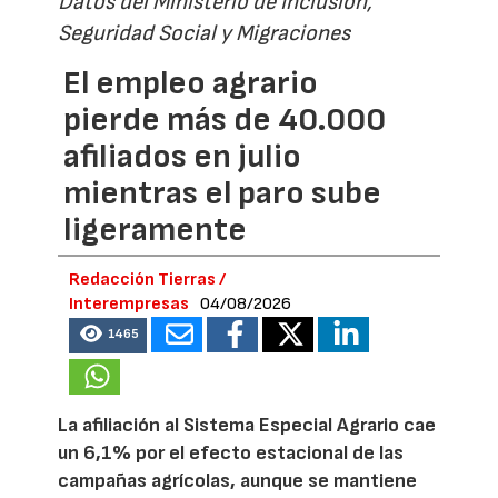
Datos del Ministerio de Inclusión,
Seguridad Social y Migraciones
El empleo agrario
pierde más de 40.000
afiliados en julio
mientras el paro sube
ligeramente
Redacción Tierras /
Interempresas
04/08/2026
1465
La afiliación al Sistema Especial Agrario cae
un 6,1% por el efecto estacional de las
campañas agrícolas, aunque se mantiene