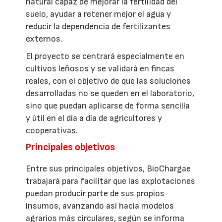
natural capaz de mejorar la fertilidad del
suelo, ayudar a retener mejor el agua y
reducir la dependencia de fertilizantes
externos.
El proyecto se centrará especialmente en
cultivos leñosos y se validará en fincas
reales, con el objetivo de que las soluciones
desarrolladas no se queden en el laboratorio,
sino que puedan aplicarse de forma sencilla
y útil en el día a día de agricultores y
cooperativas.
Principales objetivos
Entre sus principales objetivos, BioChargae
trabajará para facilitar que las explotaciones
puedan producir parte de sus propios
insumos, avanzando así hacia modelos
agrarios más circulares, según se informa