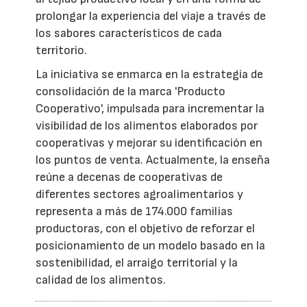
prolongar la experiencia del viaje a través de
los sabores característicos de cada
territorio.
La iniciativa se enmarca en la estrategia de
consolidación de la marca 'Producto
Cooperativo', impulsada para incrementar la
visibilidad de los alimentos elaborados por
cooperativas y mejorar su identificación en
los puntos de venta. Actualmente, la enseña
reúne a decenas de cooperativas de
diferentes sectores agroalimentarios y
representa a más de 174.000 familias
productoras, con el objetivo de reforzar el
posicionamiento de un modelo basado en la
sostenibilidad, el arraigo territorial y la
calidad de los alimentos.