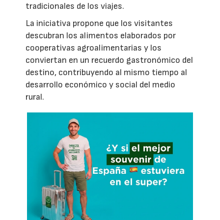
tradicionales de los viajes.
La iniciativa propone que los visitantes
descubran los alimentos elaborados por
cooperativas agroalimentarias y los
conviertan en un recuerdo gastronómico del
destino, contribuyendo al mismo tiempo al
desarrollo económico y social del medio
rural.