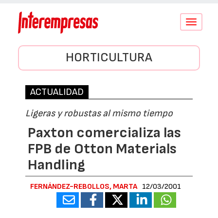
Conmutar
navegació
HORTICULTURA
ACTUALIDAD
Ligeras y robustas al mismo tiempo
Paxton comercializa las
FPB de Otton Materials
Handling
FERNÁNDEZ-REBOLLOS, MARTA
12/03/2001