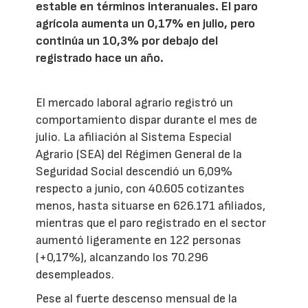
estable en términos interanuales. El paro
agrícola aumenta un 0,17% en julio, pero
continúa un 10,3% por debajo del
registrado hace un año.
El mercado laboral agrario registró un
comportamiento dispar durante el mes de
julio. La afiliación al Sistema Especial
Agrario (SEA) del Régimen General de la
Seguridad Social descendió un 6,09%
respecto a junio, con 40.605 cotizantes
menos, hasta situarse en 626.171 afiliados,
mientras que el paro registrado en el sector
aumentó ligeramente en 122 personas
(+0,17%), alcanzando los 70.296
desempleados.
Pese al fuerte descenso mensual de la