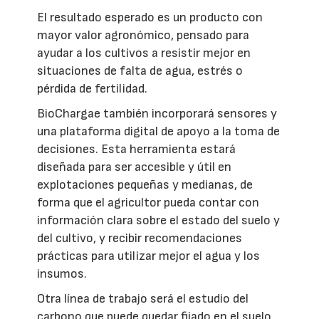
El resultado esperado es un producto con
mayor valor agronómico, pensado para
ayudar a los cultivos a resistir mejor en
situaciones de falta de agua, estrés o
pérdida de fertilidad.
BioChargae también incorporará sensores y
una plataforma digital de apoyo a la toma de
decisiones. Esta herramienta estará
diseñada para ser accesible y útil en
explotaciones pequeñas y medianas, de
forma que el agricultor pueda contar con
información clara sobre el estado del suelo y
del cultivo, y recibir recomendaciones
prácticas para utilizar mejor el agua y los
insumos.
Otra línea de trabajo será el estudio del
carbono que puede quedar fijado en el suelo