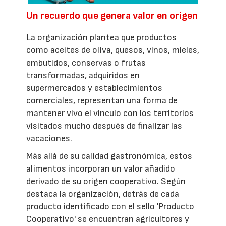
Un recuerdo que genera valor en origen
La organización plantea que productos
como aceites de oliva, quesos, vinos, mieles,
embutidos, conservas o frutas
transformadas, adquiridos en
supermercados y establecimientos
comerciales, representan una forma de
mantener vivo el vínculo con los territorios
visitados mucho después de finalizar las
vacaciones.
Más allá de su calidad gastronómica, estos
alimentos incorporan un valor añadido
derivado de su origen cooperativo. Según
destaca la organización, detrás de cada
producto identificado con el sello 'Producto
Cooperativo' se encuentran agricultores y