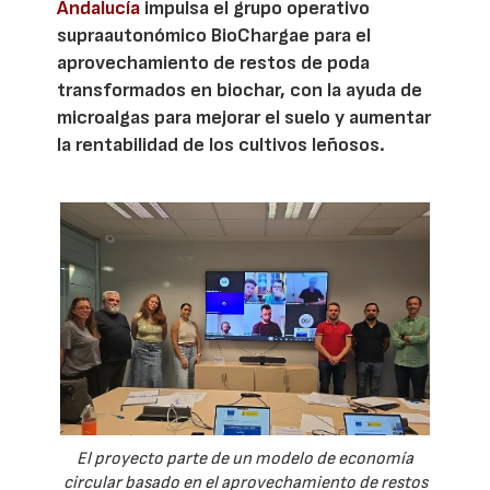
Andalucía
impulsa el grupo operativo
supraautonómico BioChargae para el
aprovechamiento de restos de poda
transformados en biochar, con la ayuda de
microalgas para mejorar el suelo y aumentar
la rentabilidad de los cultivos leñosos.
El proyecto parte de un modelo de economía
circular basado en el aprovechamiento de restos