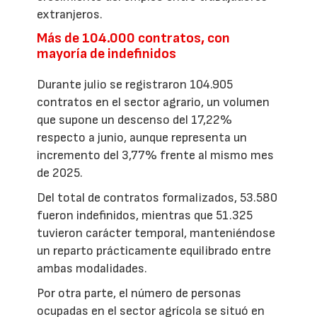
extranjeros.
Más de 104.000 contratos, con
mayoría de indefinidos
Durante julio se registraron 104.905
contratos en el sector agrario, un volumen
que supone un descenso del 17,22%
respecto a junio, aunque representa un
incremento del 3,77% frente al mismo mes
de 2025.
Del total de contratos formalizados, 53.580
fueron indefinidos, mientras que 51.325
tuvieron carácter temporal, manteniéndose
un reparto prácticamente equilibrado entre
ambas modalidades.
Por otra parte, el número de personas
ocupadas en el sector agrícola se situó en