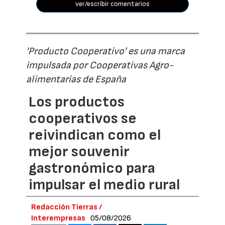
ver/escribir comentarios
'Producto Cooperativo' es una marca
impulsada por Cooperativas Agro-
alimentarias de España
Los productos
cooperativos se
reivindican como el
mejor souvenir
gastronómico para
impulsar el medio rural
Redacción Tierras /
Interempresas
05/08/2026