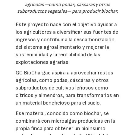
agrícolas —como podas, cáscaras y otros
subproductos vegetales— para producir biochar.
Este proyecto nace con el objetivo ayudar a
los agricultores a diversificar sus fuentes de
ingresos y contribuir a la descarbonización
del sistema agroalimentario y mejorar la
sostenibilidad y la rentabilidad de las
explotaciones agrarias.
GO BioChargae aspira a aprovechar restos
agrícolas, como podas, cáscaras y otros
subproductos de cultivos leñosos como
cítricos y almendros, para transformarlos en
un material beneficioso para el suelo.
Ese material, conocido como biochar, se
combinará con microalgas producidas en la
propia finca para obtener un bioinsumo