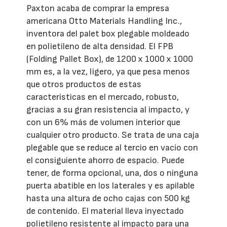
Paxton acaba de comprar la empresa
americana Otto Materials Handling Inc.,
inventora del palet box plegable moldeado
en polietileno de alta densidad. El FPB
(Folding Pallet Box), de 1200 x 1000 x 1000
mm es, a la vez, ligero, ya que pesa menos
que otros productos de estas
características en el mercado, robusto,
gracias a su gran resistencia al impacto, y
con un 6% más de volumen interior que
cualquier otro producto. Se trata de una caja
plegable que se reduce al tercio en vacío con
el consiguiente ahorro de espacio. Puede
tener, de forma opcional, una, dos o ninguna
puerta abatible en los laterales y es apilable
hasta una altura de ocho cajas con 500 kg
de contenido. El material lleva inyectado
polietileno resistente al impacto para una