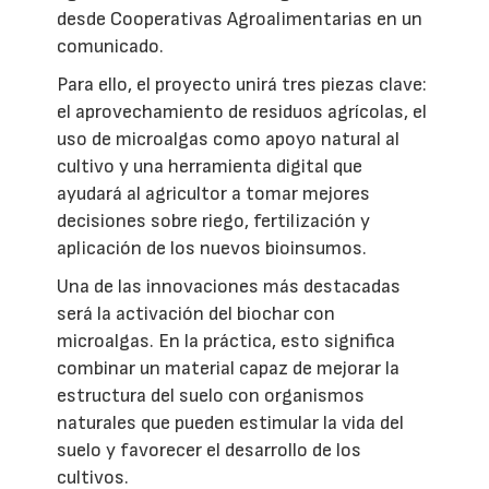
desde Cooperativas Agroalimentarias en un
comunicado.
Para ello, el proyecto unirá tres piezas clave:
el aprovechamiento de residuos agrícolas, el
uso de microalgas como apoyo natural al
cultivo y una herramienta digital que
ayudará al agricultor a tomar mejores
decisiones sobre riego, fertilización y
aplicación de los nuevos bioinsumos.
Una de las innovaciones más destacadas
será la activación del biochar con
microalgas. En la práctica, esto significa
combinar un material capaz de mejorar la
estructura del suelo con organismos
naturales que pueden estimular la vida del
suelo y favorecer el desarrollo de los
cultivos.