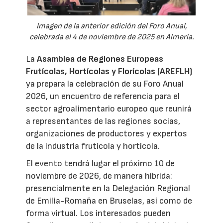
Imagen de la anterior edición del Foro Anual,
celebrada el 4 de noviembre de 2025 en Almería.
La
Asamblea de Regiones Europeas
Frutícolas, Hortícolas y Florícolas (AREFLH)
ya prepara la celebración de su Foro Anual
2026, un encuentro de referencia para el
sector agroalimentario europeo que reunirá
a representantes de las regiones socias,
organizaciones de productores y expertos
de la industria frutícola y hortícola.
El evento tendrá lugar el próximo 10 de
noviembre de 2026, de manera híbrida:
presencialmente en la Delegación Regional
de Emilia-Romaña en Bruselas, así como de
forma virtual. Los interesados pueden