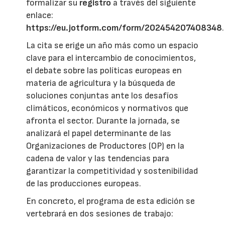
formalizar su
registro
a través del siguiente
enlace:
https://eu.jotform.com/form/202454207408348
.
La cita se erige un año más como un espacio
clave para el intercambio de conocimientos,
el debate sobre las políticas europeas en
materia de agricultura y la búsqueda de
soluciones conjuntas ante los desafíos
climáticos, económicos y normativos que
afronta el sector. Durante la jornada, se
analizará el papel determinante de las
Organizaciones de Productores (OP) en la
cadena de valor y las tendencias para
garantizar la competitividad y sostenibilidad
de las producciones europeas.
En concreto, el programa de esta edición se
vertebrará en dos sesiones de trabajo: