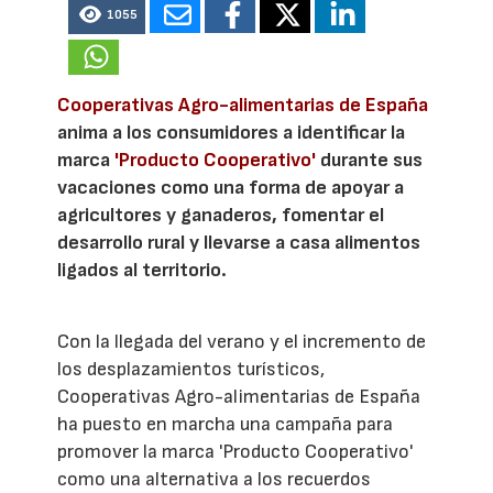
1055
Cooperativas Agro-alimentarias de España
anima a los consumidores a identificar la
marca
'Producto Cooperativo'
durante sus
vacaciones como una forma de apoyar a
agricultores y ganaderos, fomentar el
desarrollo rural y llevarse a casa alimentos
ligados al territorio.
Con la llegada del verano y el incremento de
los desplazamientos turísticos,
Cooperativas Agro-alimentarias de España
ha puesto en marcha una campaña para
promover la marca 'Producto Cooperativo'
como una alternativa a los recuerdos