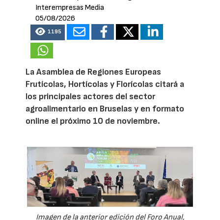
Interempresas Media
05/08/2026
1195
La Asamblea de Regiones Europeas
Frutícolas, Hortícolas y Florícolas citará a
los principales actores del sector
agroalimentario en Bruselas y en formato
online el próximo 10 de noviembre.
Imagen de la anterior edición del Foro Anual,