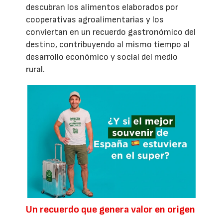
descubran los alimentos elaborados por
cooperativas agroalimentarias y los
conviertan en un recuerdo gastronómico del
destino, contribuyendo al mismo tiempo al
desarrollo económico y social del medio
rural.
Un recuerdo que genera valor en origen