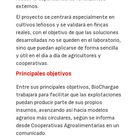
externos.
El proyecto se centrará especialmente en
cultivos leñosos y se validará en fincas
reales, con el objetivo de que las soluciones
desarrolladas no se queden en el laboratorio,
sino que puedan aplicarse de forma sencilla
y útil en el día a día de agricultores y
cooperativas.
Principales objetivos
Entre sus principales objetivos, BioChargae
trabajará para facilitar que las explotaciones
puedan producir parte de sus propios
insumos, avanzando así hacia modelos
agrarios más circulares, según se informa
desde Cooperativas Agroalimentarias en un
comunicado.