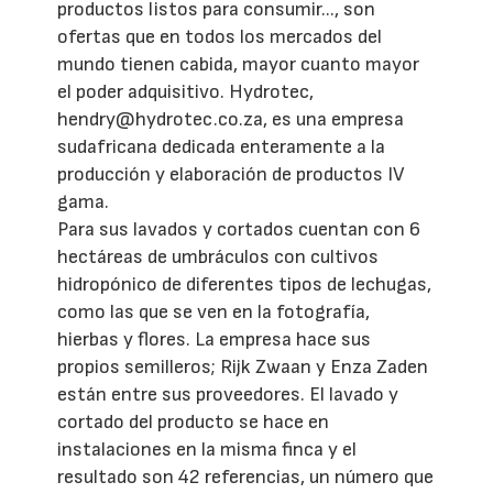
productos listos para consumir..., son
ofertas que en todos los mercados del
mundo tienen cabida, mayor cuanto mayor
el poder adquisitivo. Hydrotec,
hendry@hydrotec.co.za, es una empresa
sudafricana dedicada enteramente a la
producción y elaboración de productos IV
gama.
Para sus lavados y cortados cuentan con 6
hectáreas de umbráculos con cultivos
hidropónico de diferentes tipos de lechugas,
como las que se ven en la fotografía,
hierbas y flores. La empresa hace sus
propios semilleros; Rijk Zwaan y Enza Zaden
están entre sus proveedores. El lavado y
cortado del producto se hace en
instalaciones en la misma finca y el
resultado son 42 referencias, un número que