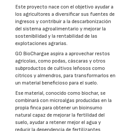
Este proyecto nace con el objetivo ayudar a
los agricultores a diversificar sus fuentes de
ingresos y contribuir a la descarbonización
del sistema agroalimentario y mejorar la
sostenibilidad y la rentabilidad de las
explotaciones agrarias.
GO BioChargae aspira a aprovechar restos
agrícolas, como podas, cáscaras y otros
subproductos de cultivos leñosos como
cítricos y almendros, para transformarlos en
un material beneficioso para el suelo.
Ese material, conocido como biochar, se
combinará con microalgas producidas en la
propia finca para obtener un bioinsumo
natural capaz de mejorar la fertilidad del
suelo, ayudar a retener mejor el agua y
reducir la dependencia de fertilizantes