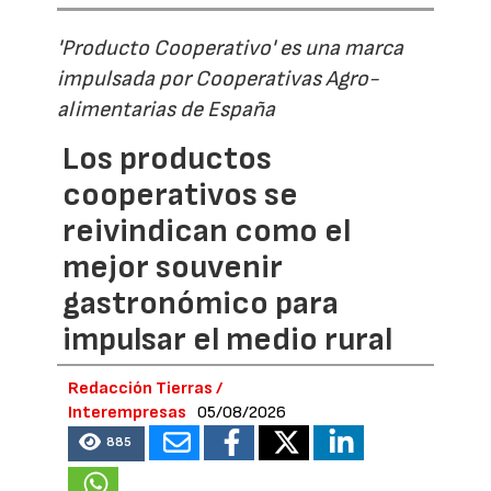
'Producto Cooperativo' es una marca
impulsada por Cooperativas Agro-
alimentarias de España
Los productos
cooperativos se
reivindican como el
mejor souvenir
gastronómico para
impulsar el medio rural
Redacción Tierras /
Interempresas
05/08/2026
885