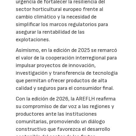
urgencia de fortalecer la resiliencia del
sector horticultural europeo frente al
cambio climático y la necesidad de
simplificar los marcos regulatorios para
asegurar la rentabilidad de las
explotaciones.
Asimismo, en la edición de 2025 se remarcó
el valor de la cooperación interregional para
impulsar proyectos de innovación,
investigación y transferencia de tecnología
que permitan ofrecer productos de alta
calidad y seguros para el consumidor final.
Con la edición de 2026, la AREFLH reafirma
su compromiso de dar voz a las regiones y
productores ante las instituciones
comunitarias, promoviendo un diálogo
constructivo que favorezca el desarrollo