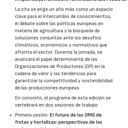
La cita se erige un año más como un espacio
clave para el intercambio de conocimientos,
el debate sobre las políticas europeas en
materia de agricultura y la búsqueda de
soluciones conjuntas ante los desafíos
climáticos, económicos y normativos que
afronta el sector. Durante la jornada, se
analizará el papel determinante de las
Organizaciones de Productores (OP) en la
cadena de valor y las tendencias para
garantizar la competitividad y sostenibilidad
de las producciones europeas.
En concreto, el programa de esta edición se
vertebrará en dos sesiones de trabajo:
Primera sesión:
El futuro de las OMG de
frutas y hortalizas: perspectivas de las