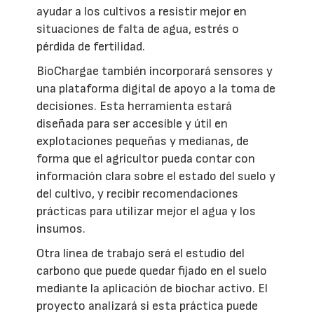
ayudar a los cultivos a resistir mejor en
situaciones de falta de agua, estrés o
pérdida de fertilidad.
BioChargae también incorporará sensores y
una plataforma digital de apoyo a la toma de
decisiones. Esta herramienta estará
diseñada para ser accesible y útil en
explotaciones pequeñas y medianas, de
forma que el agricultor pueda contar con
información clara sobre el estado del suelo y
del cultivo, y recibir recomendaciones
prácticas para utilizar mejor el agua y los
insumos.
Otra línea de trabajo será el estudio del
carbono que puede quedar fijado en el suelo
mediante la aplicación de biochar activo. El
proyecto analizará si esta práctica puede