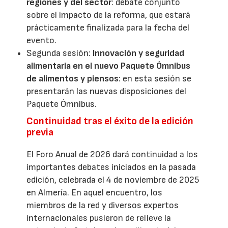
regiones y del sector
: debate conjunto
sobre el impacto de la reforma, que estará
prácticamente finalizada para la fecha del
evento.
Segunda sesión:
Innovación y seguridad
alimentaria en el nuevo Paquete Ómnibus
de alimentos y piensos
: en esta sesión se
presentarán las nuevas disposiciones del
Paquete Ómnibus.
Continuidad tras el éxito de la edición
previa
El Foro Anual de 2026 dará continuidad a los
importantes debates iniciados en la pasada
edición, celebrada el 4 de noviembre de 2025
en Almería. En aquel encuentro, los
miembros de la red y diversos expertos
internacionales pusieron de relieve la