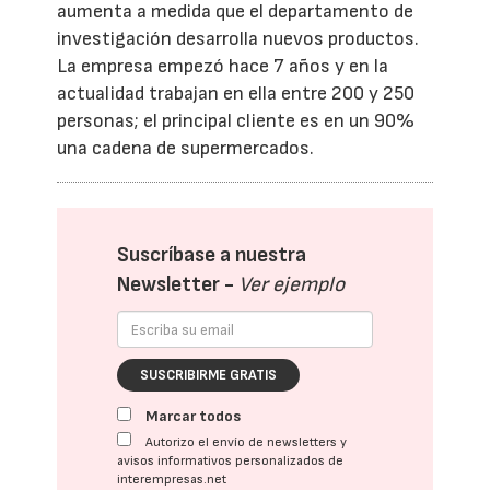
aumenta a medida que el departamento de
investigación desarrolla nuevos productos.
La empresa empezó hace 7 años y en la
actualidad trabajan en ella entre 200 y 250
personas; el principal cliente es en un 90%
una cadena de supermercados.
Suscríbase a nuestra
Newsletter -
Ver ejemplo
SUSCRIBIRME GRATIS
Marcar todos
Autorizo el envío de newsletters y
avisos informativos personalizados de
interempresas.net