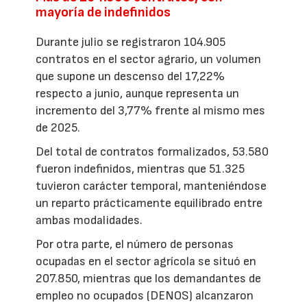
mayoría de indefinidos
Durante julio se registraron 104.905
contratos en el sector agrario, un volumen
que supone un descenso del 17,22%
respecto a junio, aunque representa un
incremento del 3,77% frente al mismo mes
de 2025.
Del total de contratos formalizados, 53.580
fueron indefinidos, mientras que 51.325
tuvieron carácter temporal, manteniéndose
un reparto prácticamente equilibrado entre
ambas modalidades.
Por otra parte, el número de personas
ocupadas en el sector agrícola se situó en
207.850, mientras que los demandantes de
empleo no ocupados (DENOS) alcanzaron