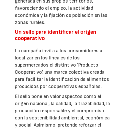
generada en sus propios territorios,
favoreciendo el empleo, la actividad
económica y la fijación de población en las
zonas rurales.
Un sello para identificar el origen
cooperativo
La campaña invita a los consumidores a
localizar en los lineales de los
supermercados el distintivo 'Producto
Cooperativo', una marca colectiva creada
para facilitar la identificación de alimentos
producidos por cooperativas españolas.
El sello pone en valor aspectos como el
origen nacional, la calidad, la trazabilidad, la
producción responsable y el compromiso
con la sostenibilidad ambiental, económica
y social. Asimismo, pretende reforzar el