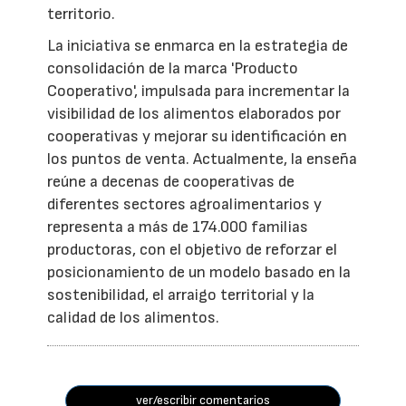
territorio.
La iniciativa se enmarca en la estrategia de
consolidación de la marca 'Producto
Cooperativo', impulsada para incrementar la
visibilidad de los alimentos elaborados por
cooperativas y mejorar su identificación en
los puntos de venta. Actualmente, la enseña
reúne a decenas de cooperativas de
diferentes sectores agroalimentarios y
representa a más de 174.000 familias
productoras, con el objetivo de reforzar el
posicionamiento de un modelo basado en la
sostenibilidad, el arraigo territorial y la
calidad de los alimentos.
ver/escribir comentarios