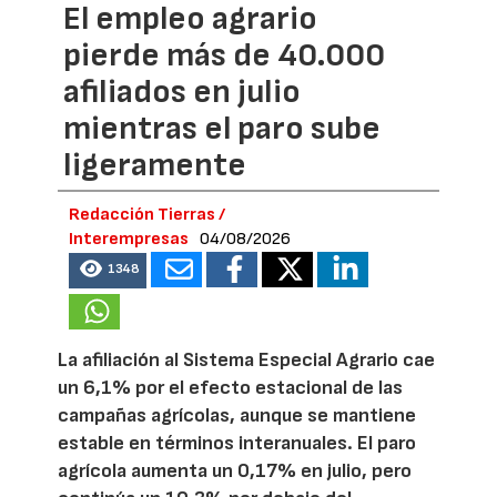
El empleo agrario
pierde más de 40.000
afiliados en julio
mientras el paro sube
ligeramente
Redacción Tierras /
Interempresas
04/08/2026
1348
La afiliación al Sistema Especial Agrario cae
un 6,1% por el efecto estacional de las
campañas agrícolas, aunque se mantiene
estable en términos interanuales. El paro
agrícola aumenta un 0,17% en julio, pero