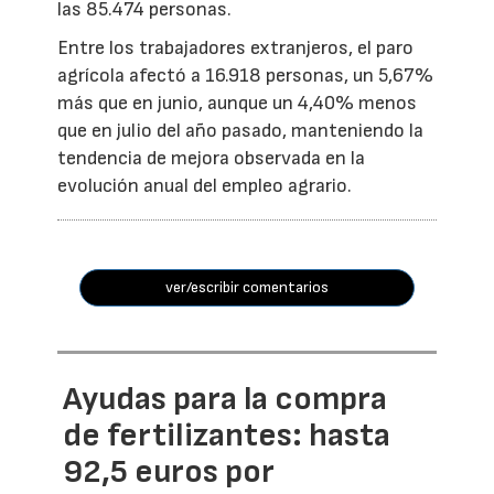
las 85.474 personas.
Entre los trabajadores extranjeros, el paro
agrícola afectó a 16.918 personas, un 5,67%
más que en junio, aunque un 4,40% menos
que en julio del año pasado, manteniendo la
tendencia de mejora observada en la
evolución anual del empleo agrario.
ver/escribir comentarios
Ayudas para la compra
de fertilizantes: hasta
92,5 euros por