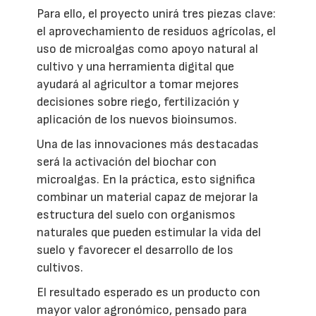
Para ello, el proyecto unirá tres piezas clave:
el aprovechamiento de residuos agrícolas, el
uso de microalgas como apoyo natural al
cultivo y una herramienta digital que
ayudará al agricultor a tomar mejores
decisiones sobre riego, fertilización y
aplicación de los nuevos bioinsumos.
Una de las innovaciones más destacadas
será la activación del biochar con
microalgas. En la práctica, esto significa
combinar un material capaz de mejorar la
estructura del suelo con organismos
naturales que pueden estimular la vida del
suelo y favorecer el desarrollo de los
cultivos.
El resultado esperado es un producto con
mayor valor agronómico, pensado para