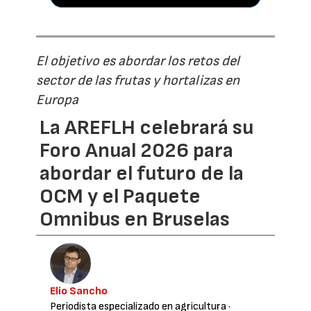
El objetivo es abordar los retos del
sector de las frutas y hortalizas en
Europa
La AREFLH celebrará su
Foro Anual 2026 para
abordar el futuro de la
OCM y el Paquete
Omnibus en Bruselas
Elio Sancho
Periodista especializado en agricultura
·