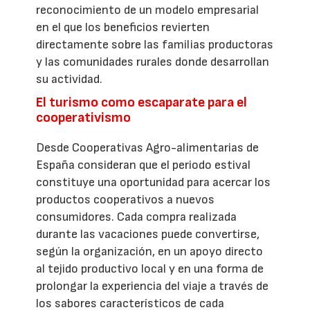
reconocimiento de un modelo empresarial
en el que los beneficios revierten
directamente sobre las familias productoras
y las comunidades rurales donde desarrollan
su actividad.
El turismo como escaparate para el
cooperativismo
Desde Cooperativas Agro-alimentarias de
España consideran que el periodo estival
constituye una oportunidad para acercar los
productos cooperativos a nuevos
consumidores. Cada compra realizada
durante las vacaciones puede convertirse,
según la organización, en un apoyo directo
al tejido productivo local y en una forma de
prolongar la experiencia del viaje a través de
los sabores característicos de cada