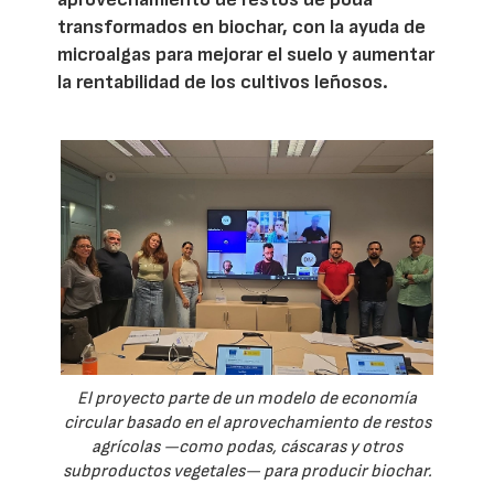
transformados en biochar, con la ayuda de
microalgas para mejorar el suelo y aumentar
la rentabilidad de los cultivos leñosos.
El proyecto parte de un modelo de economía
circular basado en el aprovechamiento de restos
agrícolas —como podas, cáscaras y otros
subproductos vegetales— para producir biochar.