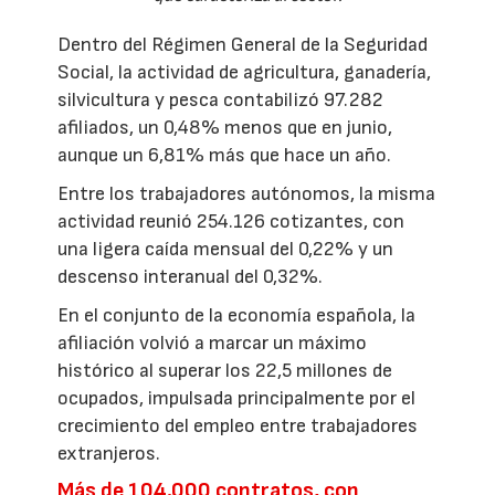
Dentro del Régimen General de la Seguridad
Social, la actividad de agricultura, ganadería,
silvicultura y pesca contabilizó 97.282
afiliados, un 0,48% menos que en junio,
aunque un 6,81% más que hace un año.
Entre los trabajadores autónomos, la misma
actividad reunió 254.126 cotizantes, con
una ligera caída mensual del 0,22% y un
descenso interanual del 0,32%.
En el conjunto de la economía española, la
afiliación volvió a marcar un máximo
histórico al superar los 22,5 millones de
ocupados, impulsada principalmente por el
crecimiento del empleo entre trabajadores
extranjeros.
Más de 104.000 contratos, con