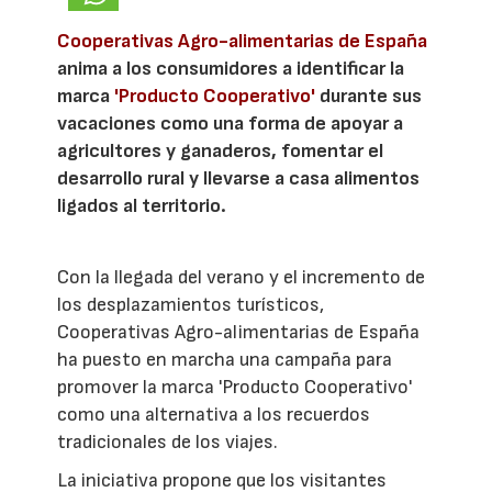
Cooperativas Agro-alimentarias de España
anima a los consumidores a identificar la
marca
'Producto Cooperativo'
durante sus
vacaciones como una forma de apoyar a
agricultores y ganaderos, fomentar el
desarrollo rural y llevarse a casa alimentos
ligados al territorio.
Con la llegada del verano y el incremento de
los desplazamientos turísticos,
Cooperativas Agro-alimentarias de España
ha puesto en marcha una campaña para
promover la marca 'Producto Cooperativo'
como una alternativa a los recuerdos
tradicionales de los viajes.
La iniciativa propone que los visitantes