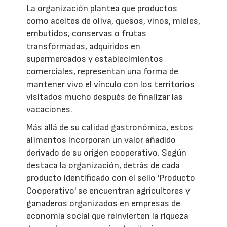
La organización plantea que productos
como aceites de oliva, quesos, vinos, mieles,
embutidos, conservas o frutas
transformadas, adquiridos en
supermercados y establecimientos
comerciales, representan una forma de
mantener vivo el vínculo con los territorios
visitados mucho después de finalizar las
vacaciones.
Más allá de su calidad gastronómica, estos
alimentos incorporan un valor añadido
derivado de su origen cooperativo. Según
destaca la organización, detrás de cada
producto identificado con el sello 'Producto
Cooperativo' se encuentran agricultores y
ganaderos organizados en empresas de
economía social que reinvierten la riqueza