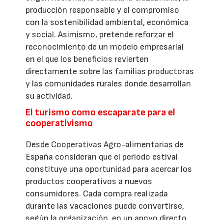
producción responsable y el compromiso
con la sostenibilidad ambiental, económica
y social. Asimismo, pretende reforzar el
reconocimiento de un modelo empresarial
en el que los beneficios revierten
directamente sobre las familias productoras
y las comunidades rurales donde desarrollan
su actividad.
El turismo como escaparate para el
cooperativismo
Desde Cooperativas Agro-alimentarias de
España consideran que el periodo estival
constituye una oportunidad para acercar los
productos cooperativos a nuevos
consumidores. Cada compra realizada
durante las vacaciones puede convertirse,
según la organización, en un apoyo directo