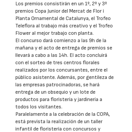
Los premios consistirán en un 1º, 2º y 3º
premios Copa Junior del Mercat de Flor i
Planta Ornamental de Catalunya, el Trofeo
Teleflora al trabajo más creativo y el Trofeo
Flower al mejor trabajo con planta.
El concurso dará comienzo a las 9h de la
mañana y el acto de entrega de premios se
llevará a cabo a las 14h. El acto concluirá
con el sorteo de tres centros florales
realizados por los concursantes, entre el
público asistente. Además, por gentileza de
las empresas patrocinadoras, se hará
entrega de un obsequio y un lote de
productos para floristería y jardinería a
todos los visitantes.
Paralelamente a la celebración de la COPA,
está prevista la realización de un taller
infantil de floristería con concursos y