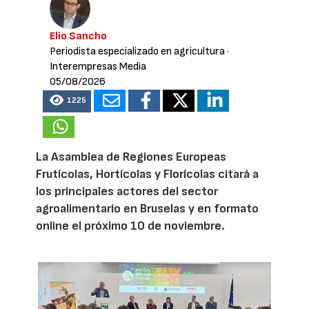
Elio Sancho
Periodista especializado en agricultura
·
Interempresas Media
05/08/2026
1225
La Asamblea de Regiones Europeas
Frutícolas, Hortícolas y Florícolas citará a
los principales actores del sector
agroalimentario en Bruselas y en formato
online el próximo 10 de noviembre.