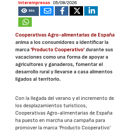
Interempresas
05/08/2026
964
Cooperativas Agro-alimentarias de España
anima a los consumidores a identificar la
marca
'Producto Cooperativo'
durante sus
vacaciones como una forma de apoyar a
agricultores y ganaderos, fomentar el
desarrollo rural y llevarse a casa alimentos
ligados al territorio.
Con la llegada del verano y el incremento de
los desplazamientos turísticos,
Cooperativas Agro-alimentarias de España
ha puesto en marcha una campaña para
promover la marca 'Producto Cooperativo'