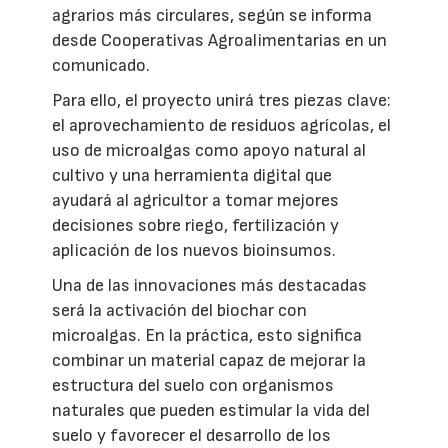
agrarios más circulares, según se informa
desde Cooperativas Agroalimentarias en un
comunicado.
Para ello, el proyecto unirá tres piezas clave:
el aprovechamiento de residuos agrícolas, el
uso de microalgas como apoyo natural al
cultivo y una herramienta digital que
ayudará al agricultor a tomar mejores
decisiones sobre riego, fertilización y
aplicación de los nuevos bioinsumos.
Una de las innovaciones más destacadas
será la activación del biochar con
microalgas. En la práctica, esto significa
combinar un material capaz de mejorar la
estructura del suelo con organismos
naturales que pueden estimular la vida del
suelo y favorecer el desarrollo de los