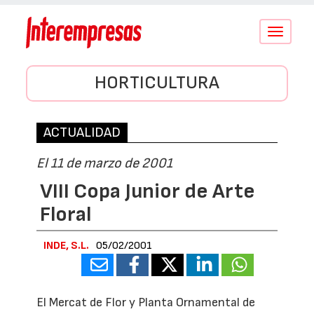
Conmutar
navegació
HORTICULTURA
ACTUALIDAD
El 11 de marzo de 2001
VIII Copa Junior de Arte
Floral
INDE, S.L.
05/02/2001
El Mercat de Flor y Planta Ornamental de