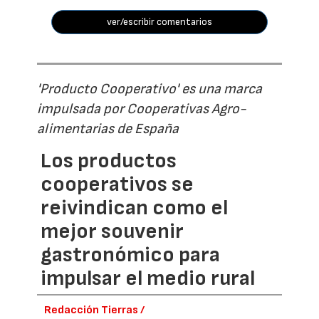
ver/escribir comentarios
'Producto Cooperativo' es una marca
impulsada por Cooperativas Agro-
alimentarias de España
Los productos
cooperativos se
reivindican como el
mejor souvenir
gastronómico para
impulsar el medio rural
Redacción Tierras /