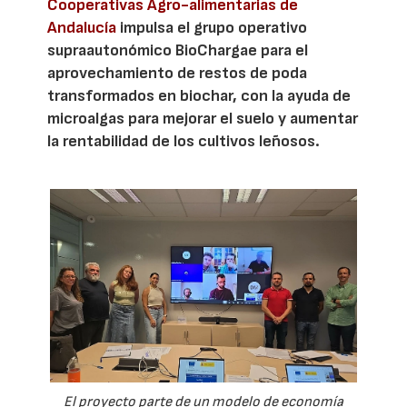
Cooperativas Agro-alimentarias de
Andalucía
impulsa el grupo operativo
supraautonómico BioChargae para el
aprovechamiento de restos de poda
transformados en biochar, con la ayuda de
microalgas para mejorar el suelo y aumentar
la rentabilidad de los cultivos leñosos.
El proyecto parte de un modelo de economía