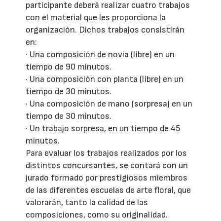
participante deberá realizar cuatro trabajos
con el material que les proporciona la
organización. Dichos trabajos consistirán
en:
· Una composición de novia (libre) en un
tiempo de 90 minutos.
· Una composición con planta (libre) en un
tiempo de 30 minutos.
· Una composición de mano (sorpresa) en un
tiempo de 30 minutos.
· Un trabajo sorpresa, en un tiempo de 45
minutos.
Para evaluar los trabajos realizados por los
distintos concursantes, se contará con un
jurado formado por prestigiosos miembros
de las diferentes escuelas de arte floral, que
valorarán, tanto la calidad de las
composiciones, como su originalidad.