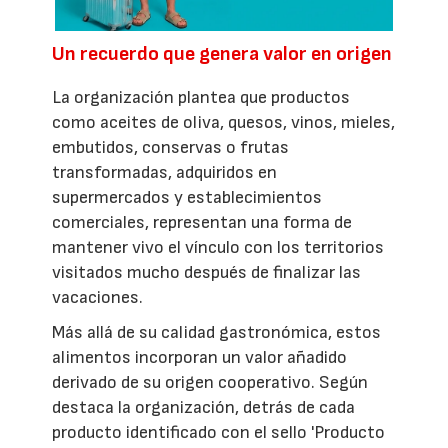
Un recuerdo que genera valor en origen
La organización plantea que productos
como aceites de oliva, quesos, vinos, mieles,
embutidos, conservas o frutas
transformadas, adquiridos en
supermercados y establecimientos
comerciales, representan una forma de
mantener vivo el vínculo con los territorios
visitados mucho después de finalizar las
vacaciones.
Más allá de su calidad gastronómica, estos
alimentos incorporan un valor añadido
derivado de su origen cooperativo. Según
destaca la organización, detrás de cada
producto identificado con el sello 'Producto