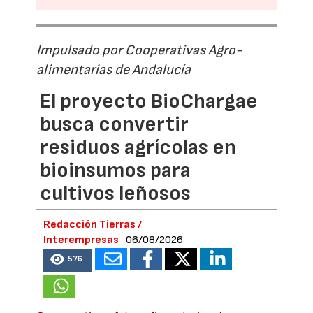
Impulsado por Cooperativas Agro-
alimentarias de Andalucía
El proyecto BioChargae
busca convertir
residuos agrícolas en
bioinsumos para
cultivos leñosos
Redacción Tierras /
Interempresas
06/08/2026
576