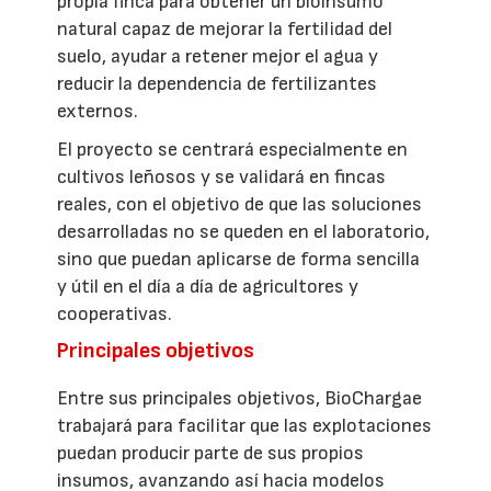
propia finca para obtener un bioinsumo
natural capaz de mejorar la fertilidad del
suelo, ayudar a retener mejor el agua y
reducir la dependencia de fertilizantes
externos.
El proyecto se centrará especialmente en
cultivos leñosos y se validará en fincas
reales, con el objetivo de que las soluciones
desarrolladas no se queden en el laboratorio,
sino que puedan aplicarse de forma sencilla
y útil en el día a día de agricultores y
cooperativas.
Principales objetivos
Entre sus principales objetivos, BioChargae
trabajará para facilitar que las explotaciones
puedan producir parte de sus propios
insumos, avanzando así hacia modelos