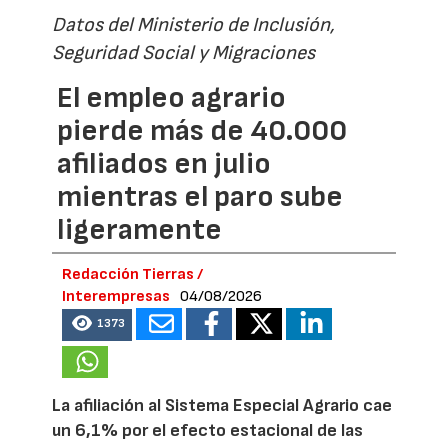
Datos del Ministerio de Inclusión,
Seguridad Social y Migraciones
El empleo agrario
pierde más de 40.000
afiliados en julio
mientras el paro sube
ligeramente
Redacción Tierras /
Interempresas
04/08/2026
1373
La afiliación al Sistema Especial Agrario cae
un 6,1% por el efecto estacional de las