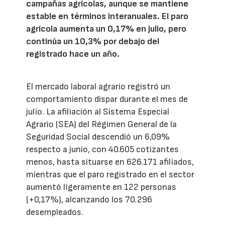
campañas agrícolas, aunque se mantiene
estable en términos interanuales. El paro
agrícola aumenta un 0,17% en julio, pero
continúa un 10,3% por debajo del
registrado hace un año.
El mercado laboral agrario registró un
comportamiento dispar durante el mes de
julio. La afiliación al Sistema Especial
Agrario (SEA) del Régimen General de la
Seguridad Social descendió un 6,09%
respecto a junio, con 40.605 cotizantes
menos, hasta situarse en 626.171 afiliados,
mientras que el paro registrado en el sector
aumentó ligeramente en 122 personas
(+0,17%), alcanzando los 70.296
desempleados.