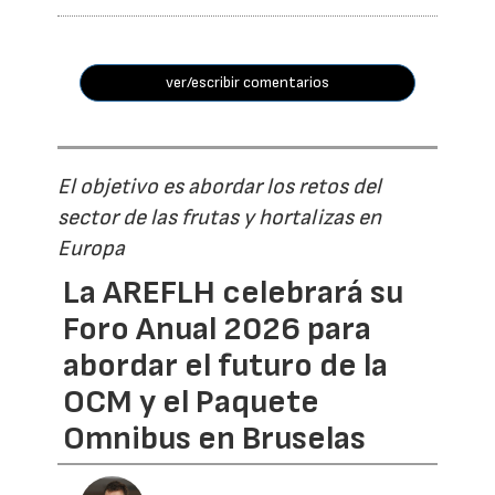
ver/escribir comentarios
El objetivo es abordar los retos del
sector de las frutas y hortalizas en
Europa
La AREFLH celebrará su
Foro Anual 2026 para
abordar el futuro de la
OCM y el Paquete
Omnibus en Bruselas