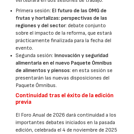
vertebrará en dos sesiones de trabajo:
Primera sesión:
El futuro de las OMG de
frutas y hortalizas: perspectivas de las
regiones y del sector
: debate conjunto
sobre el impacto de la reforma, que estará
prácticamente finalizada para la fecha del
evento.
Segunda sesión:
Innovación y seguridad
alimentaria en el nuevo Paquete Ómnibus
de alimentos y piensos
: en esta sesión se
presentarán las nuevas disposiciones del
Paquete Ómnibus.
Continuidad tras el éxito de la edición
previa
El Foro Anual de 2026 dará continuidad a los
importantes debates iniciados en la pasada
edición, celebrada el 4 de noviembre de 2025