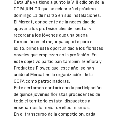
Cataluña ya tiene a punto la VIII edición de la
COPA JUNIOR que se celebrará el próximo
domingo 11 de marzo en sus instalaciones.
El Mercat, consciente de la necesidad de
apoyar a los profesionales del sector y
recordar a los jóvenes que una buena
formación es el mejor pasaporte para el
éxito, brinda esta oportunidad a los floristas
noveles que empiezan en la profesión. En
este objetivo participan también Teleflora y
Productos Flower, que, este año, se han
unido al Mercat en la organización de la
COPA como patrocinadoras.
Este certamen contará con la participación
de quince jóvenes floristas procedentes de
todo el territorio estatal dispuestos a
enseñarnos lo mejor de ellos mismos.
En el transcurso de la competición, cada