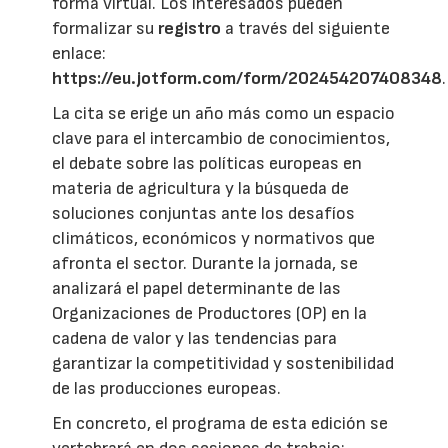
forma virtual. Los interesados pueden
formalizar su
registro
a través del siguiente
enlace:
https://eu.jotform.com/form/202454207408348
.
La cita se erige un año más como un espacio
clave para el intercambio de conocimientos,
el debate sobre las políticas europeas en
materia de agricultura y la búsqueda de
soluciones conjuntas ante los desafíos
climáticos, económicos y normativos que
afronta el sector. Durante la jornada, se
analizará el papel determinante de las
Organizaciones de Productores (OP) en la
cadena de valor y las tendencias para
garantizar la competitividad y sostenibilidad
de las producciones europeas.
En concreto, el programa de esta edición se