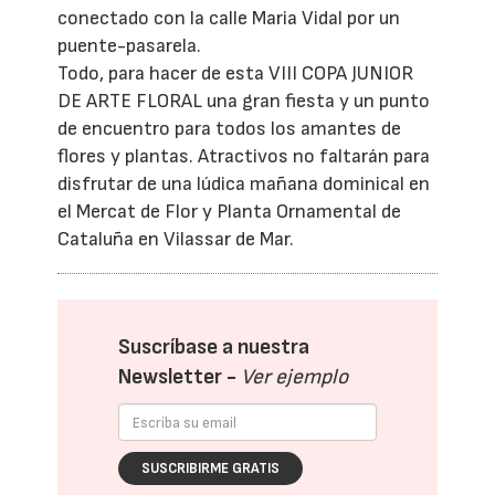
conectado con la calle Maria Vidal por un
puente-pasarela.
Todo, para hacer de esta VIII COPA JUNIOR
DE ARTE FLORAL una gran fiesta y un punto
de encuentro para todos los amantes de
flores y plantas. Atractivos no faltarán para
disfrutar de una lúdica mañana dominical en
el Mercat de Flor y Planta Ornamental de
Cataluña en Vilassar de Mar.
Suscríbase a nuestra
Newsletter -
Ver ejemplo
SUSCRIBIRME GRATIS