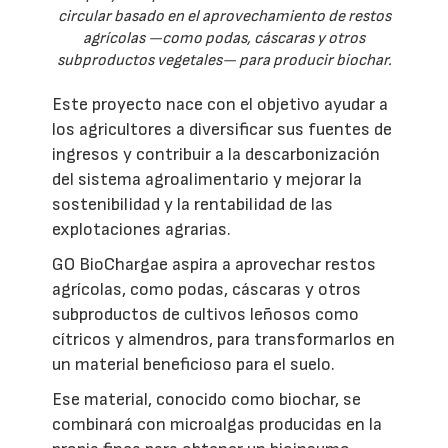
circular basado en el aprovechamiento de restos
agrícolas —como podas, cáscaras y otros
subproductos vegetales— para producir biochar.
Este proyecto nace con el objetivo ayudar a
los agricultores a diversificar sus fuentes de
ingresos y contribuir a la descarbonización
del sistema agroalimentario y mejorar la
sostenibilidad y la rentabilidad de las
explotaciones agrarias.
GO BioChargae aspira a aprovechar restos
agrícolas, como podas, cáscaras y otros
subproductos de cultivos leñosos como
cítricos y almendros, para transformarlos en
un material beneficioso para el suelo.
Ese material, conocido como biochar, se
combinará con microalgas producidas en la