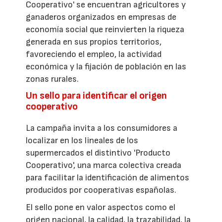
Cooperativo' se encuentran agricultores y
ganaderos organizados en empresas de
economía social que reinvierten la riqueza
generada en sus propios territorios,
favoreciendo el empleo, la actividad
económica y la fijación de población en las
zonas rurales.
Un sello para identificar el origen
cooperativo
La campaña invita a los consumidores a
localizar en los lineales de los
supermercados el distintivo 'Producto
Cooperativo', una marca colectiva creada
para facilitar la identificación de alimentos
producidos por cooperativas españolas.
El sello pone en valor aspectos como el
origen nacional, la calidad, la trazabilidad, la