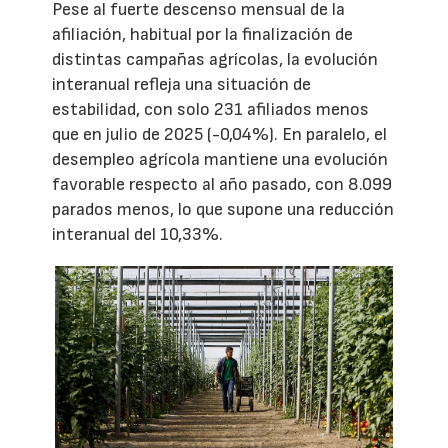
Pese al fuerte descenso mensual de la
afiliación, habitual por la finalización de
distintas campañas agrícolas, la evolución
interanual refleja una situación de
estabilidad, con solo 231 afiliados menos
que en julio de 2025 (-0,04%). En paralelo, el
desempleo agrícola mantiene una evolución
favorable respecto al año pasado, con 8.099
parados menos, lo que supone una reducción
interanual del 10,33%.