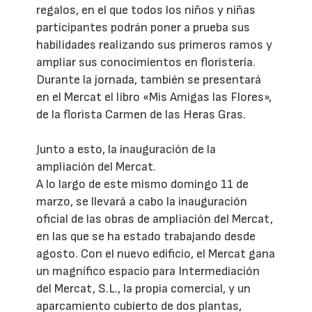
regalos, en el que todos los niños y niñas
participantes podrán poner a prueba sus
habilidades realizando sus primeros ramos y
ampliar sus conocimientos en floristería.
Durante la jornada, también se presentará
en el Mercat el libro «Mis Amigas las Flores»,
de la florista Carmen de las Heras Gras.
Junto a esto, la inauguración de la
ampliación del Mercat.
A lo largo de este mismo domingo 11 de
marzo, se llevará a cabo la inauguración
oficial de las obras de ampliación del Mercat,
en las que se ha estado trabajando desde
agosto. Con el nuevo edificio, el Mercat gana
un magnífico espacio para Intermediación
del Mercat, S.L., la propia comercial, y un
aparcamiento cubierto de dos plantas,