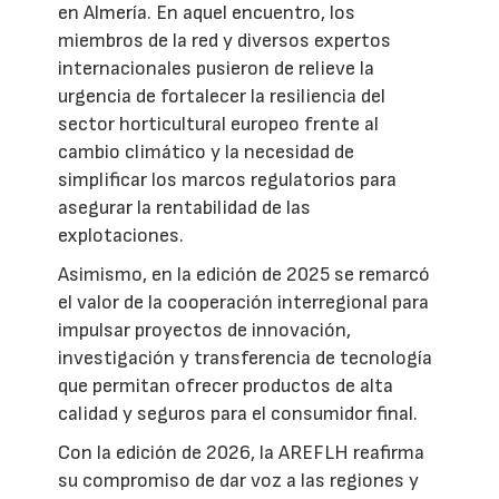
en Almería. En aquel encuentro, los
miembros de la red y diversos expertos
internacionales pusieron de relieve la
urgencia de fortalecer la resiliencia del
sector horticultural europeo frente al
cambio climático y la necesidad de
simplificar los marcos regulatorios para
asegurar la rentabilidad de las
explotaciones.
Asimismo, en la edición de 2025 se remarcó
el valor de la cooperación interregional para
impulsar proyectos de innovación,
investigación y transferencia de tecnología
que permitan ofrecer productos de alta
calidad y seguros para el consumidor final.
Con la edición de 2026, la AREFLH reafirma
su compromiso de dar voz a las regiones y