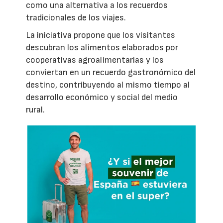
como una alternativa a los recuerdos
tradicionales de los viajes.
La iniciativa propone que los visitantes
descubran los alimentos elaborados por
cooperativas agroalimentarias y los
conviertan en un recuerdo gastronómico del
destino, contribuyendo al mismo tiempo al
desarrollo económico y social del medio
rural.