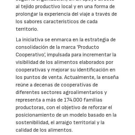
al tejido productivo local y en una forma de
prolongar la experiencia del viaje a través de
los sabores característicos de cada
territorio.
La iniciativa se enmarca en la estrategia de
consolidación de la marca 'Producto
Cooperativo', impulsada para incrementar la
visibilidad de los alimentos elaborados por
cooperativas y mejorar su identificación en
los puntos de venta. Actualmente, la enseña
reúne a decenas de cooperativas de
diferentes sectores agroalimentarios y
representa a más de 174.000 familias
productoras, con el objetivo de reforzar el
posicionamiento de un modelo basado en la
sostenibilidad, el arraigo territorial y la
calidad de los alimentos.