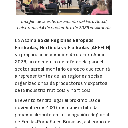
Imagen de la anterior edición del Foro Anual,
celebrada el 4 de noviembre de 2025 en Almería.
La
Asamblea de Regiones Europeas
Frutícolas, Hortícolas y Florícolas (AREFLH)
ya prepara la celebración de su Foro Anual
2026, un encuentro de referencia para el
sector agroalimentario europeo que reunirá
a representantes de las regiones socias,
organizaciones de productores y expertos
de la industria frutícola y hortícola.
El evento tendrá lugar el próximo 10 de
noviembre de 2026, de manera híbrida:
presencialmente en la Delegación Regional
de Emilia-Romaña en Bruselas, así como de