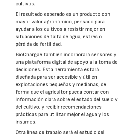
cultivos.
El resultado esperado es un producto con
mayor valor agronómico, pensado para
ayudar a los cultivos a resistir mejor en
situaciones de falta de agua, estrés o
pérdida de fertilidad.
BioChargae también incorporará sensores y
una plataforma digital de apoyo a la toma de
decisiones. Esta herramienta estará
diseñada para ser accesible y útil en
explotaciones pequeñas y medianas, de
forma que el agricultor pueda contar con
información clara sobre el estado del suelo y
del cultivo, y recibir recomendaciones
prácticas para utilizar mejor el agua y los
insumos.
Otra línea de trabajo será el estudio del