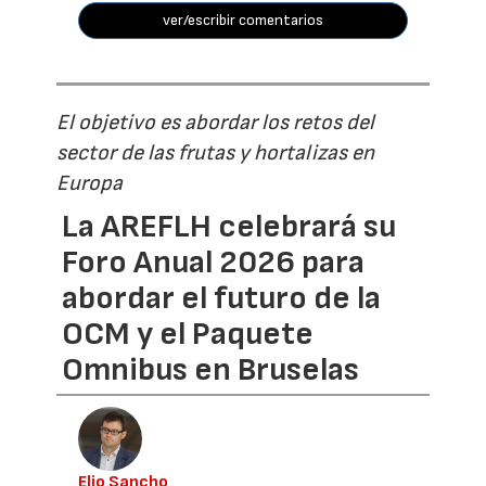
ver/escribir comentarios
El objetivo es abordar los retos del
sector de las frutas y hortalizas en
Europa
La AREFLH celebrará su
Foro Anual 2026 para
abordar el futuro de la
OCM y el Paquete
Omnibus en Bruselas
Elio Sancho