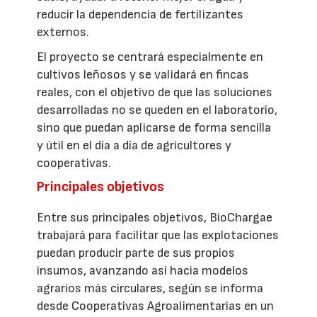
reducir la dependencia de fertilizantes
externos.
El proyecto se centrará especialmente en
cultivos leñosos y se validará en fincas
reales, con el objetivo de que las soluciones
desarrolladas no se queden en el laboratorio,
sino que puedan aplicarse de forma sencilla
y útil en el día a día de agricultores y
cooperativas.
Principales objetivos
Entre sus principales objetivos, BioChargae
trabajará para facilitar que las explotaciones
puedan producir parte de sus propios
insumos, avanzando así hacia modelos
agrarios más circulares, según se informa
desde Cooperativas Agroalimentarias en un