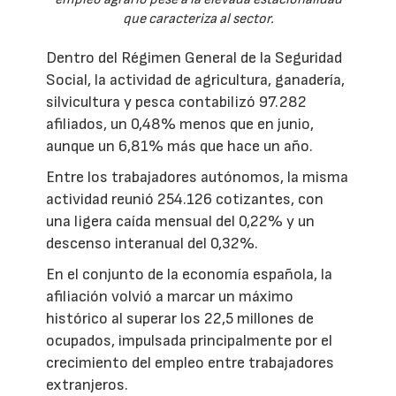
que caracteriza al sector.
Dentro del Régimen General de la Seguridad
Social, la actividad de agricultura, ganadería,
silvicultura y pesca contabilizó 97.282
afiliados, un 0,48% menos que en junio,
aunque un 6,81% más que hace un año.
Entre los trabajadores autónomos, la misma
actividad reunió 254.126 cotizantes, con
una ligera caída mensual del 0,22% y un
descenso interanual del 0,32%.
En el conjunto de la economía española, la
afiliación volvió a marcar un máximo
histórico al superar los 22,5 millones de
ocupados, impulsada principalmente por el
crecimiento del empleo entre trabajadores
extranjeros.