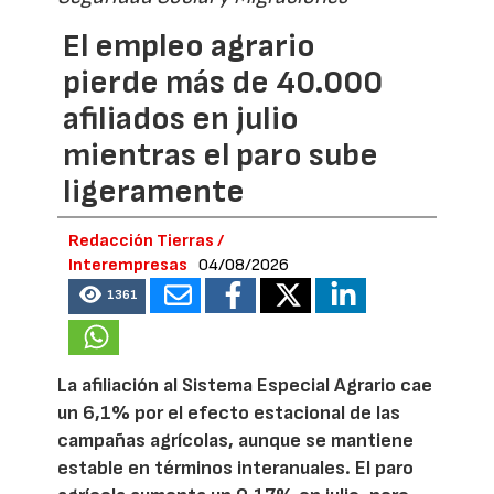
El empleo agrario
pierde más de 40.000
afiliados en julio
mientras el paro sube
ligeramente
Redacción Tierras /
Interempresas
04/08/2026
1361
La afiliación al Sistema Especial Agrario cae
un 6,1% por el efecto estacional de las
campañas agrícolas, aunque se mantiene
estable en términos interanuales. El paro