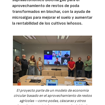
aprovechamiento de restos de poda
transformados en biochar, con la ayuda de
microalgas para mejorar el suelo y aumentar
la rentabilidad de los cultivos leñosos.
El proyecto parte de un modelo de economía
circular basado en el aprovechamiento de restos
agrícolas —como podas, cáscaras y otros