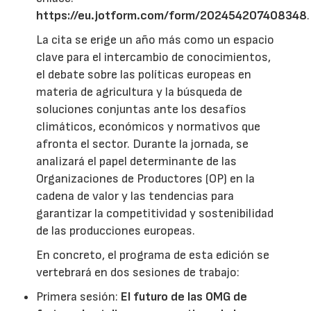
https://eu.jotform.com/form/202454207408348
.
La cita se erige un año más como un espacio
clave para el intercambio de conocimientos,
el debate sobre las políticas europeas en
materia de agricultura y la búsqueda de
soluciones conjuntas ante los desafíos
climáticos, económicos y normativos que
afronta el sector. Durante la jornada, se
analizará el papel determinante de las
Organizaciones de Productores (OP) en la
cadena de valor y las tendencias para
garantizar la competitividad y sostenibilidad
de las producciones europeas.
En concreto, el programa de esta edición se
vertebrará en dos sesiones de trabajo:
Primera sesión:
El futuro de las OMG de