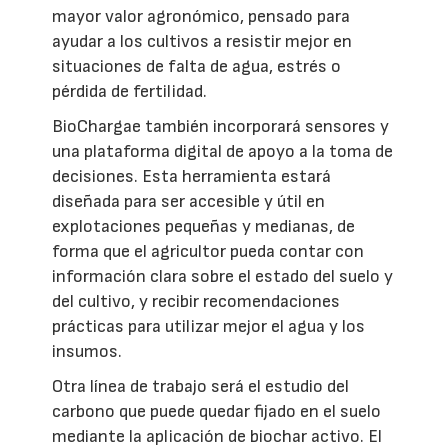
mayor valor agronómico, pensado para
ayudar a los cultivos a resistir mejor en
situaciones de falta de agua, estrés o
pérdida de fertilidad.
BioChargae también incorporará sensores y
una plataforma digital de apoyo a la toma de
decisiones. Esta herramienta estará
diseñada para ser accesible y útil en
explotaciones pequeñas y medianas, de
forma que el agricultor pueda contar con
información clara sobre el estado del suelo y
del cultivo, y recibir recomendaciones
prácticas para utilizar mejor el agua y los
insumos.
Otra línea de trabajo será el estudio del
carbono que puede quedar fijado en el suelo
mediante la aplicación de biochar activo. El