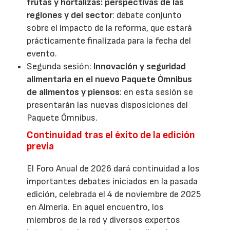
frutas y hortalizas: perspectivas de las
regiones y del sector
: debate conjunto
sobre el impacto de la reforma, que estará
prácticamente finalizada para la fecha del
evento.
Segunda sesión:
Innovación y seguridad
alimentaria en el nuevo Paquete Ómnibus
de alimentos y piensos
: en esta sesión se
presentarán las nuevas disposiciones del
Paquete Ómnibus.
Continuidad tras el éxito de la edición
previa
El Foro Anual de 2026 dará continuidad a los
importantes debates iniciados en la pasada
edición, celebrada el 4 de noviembre de 2025
en Almería. En aquel encuentro, los
miembros de la red y diversos expertos