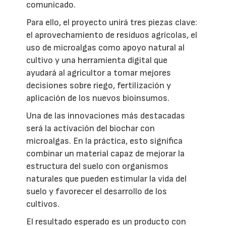
comunicado.
Para ello, el proyecto unirá tres piezas clave:
el aprovechamiento de residuos agrícolas, el
uso de microalgas como apoyo natural al
cultivo y una herramienta digital que
ayudará al agricultor a tomar mejores
decisiones sobre riego, fertilización y
aplicación de los nuevos bioinsumos.
Una de las innovaciones más destacadas
será la activación del biochar con
microalgas. En la práctica, esto significa
combinar un material capaz de mejorar la
estructura del suelo con organismos
naturales que pueden estimular la vida del
suelo y favorecer el desarrollo de los
cultivos.
El resultado esperado es un producto con