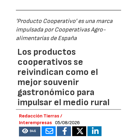
'Producto Cooperativo' es una marca
impulsada por Cooperativas Agro-
alimentarias de España
Los productos
cooperativos se
reivindican como el
mejor souvenir
gastronómico para
impulsar el medio rural
Redacción Tierras /
Interempresas
05/08/2026
946