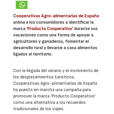
Cooperativas Agro-alimentarias de España
anima a los consumidores a identificar la
marca
'Producto Cooperativo'
durante sus
vacaciones como una forma de apoyar a
agricultores y ganaderos, fomentar el
desarrollo rural y llevarse a casa alimentos
ligados al territorio.
Con la llegada del verano y el incremento de
los desplazamientos turísticos,
Cooperativas Agro-alimentarias de España
ha puesto en marcha una campaña para
promover la marca 'Producto Cooperativo'
como una alternativa a los recuerdos
tradicionales de los viajes.