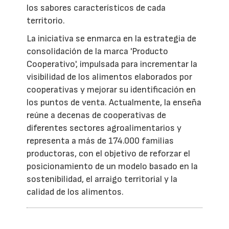
los sabores característicos de cada
territorio.
La iniciativa se enmarca en la estrategia de
consolidación de la marca 'Producto
Cooperativo', impulsada para incrementar la
visibilidad de los alimentos elaborados por
cooperativas y mejorar su identificación en
los puntos de venta. Actualmente, la enseña
reúne a decenas de cooperativas de
diferentes sectores agroalimentarios y
representa a más de 174.000 familias
productoras, con el objetivo de reforzar el
posicionamiento de un modelo basado en la
sostenibilidad, el arraigo territorial y la
calidad de los alimentos.