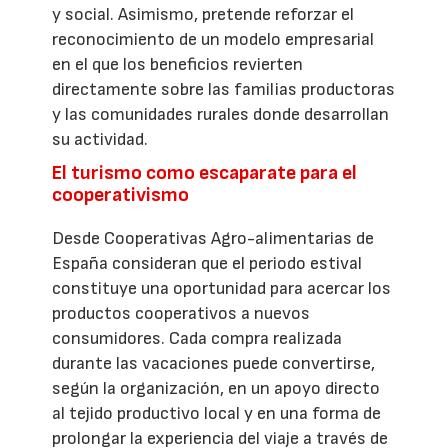
y social. Asimismo, pretende reforzar el
reconocimiento de un modelo empresarial
en el que los beneficios revierten
directamente sobre las familias productoras
y las comunidades rurales donde desarrollan
su actividad.
El turismo como escaparate para el
cooperativismo
Desde Cooperativas Agro-alimentarias de
España consideran que el periodo estival
constituye una oportunidad para acercar los
productos cooperativos a nuevos
consumidores. Cada compra realizada
durante las vacaciones puede convertirse,
según la organización, en un apoyo directo
al tejido productivo local y en una forma de
prolongar la experiencia del viaje a través de