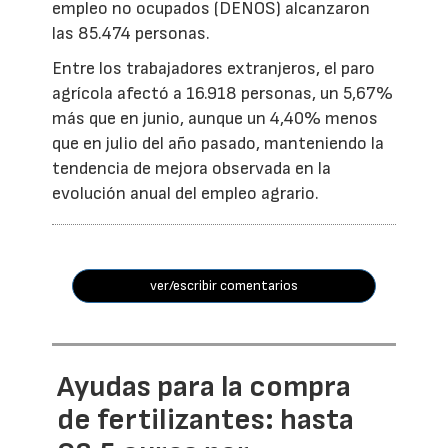
empleo no ocupados (DENOS) alcanzaron
las 85.474 personas.
Entre los trabajadores extranjeros, el paro
agrícola afectó a 16.918 personas, un 5,67%
más que en junio, aunque un 4,40% menos
que en julio del año pasado, manteniendo la
tendencia de mejora observada en la
evolución anual del empleo agrario.
ver/escribir comentarios
Ayudas para la compra
de fertilizantes: hasta