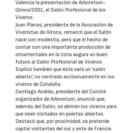
Valencia la presentación de Arboretum-
Girona'2001, el Salón Profesional de los
Viveros.
Joan Planas, presidente de la Asociación de
Viveristas de Girona, remarcó que el Salón
nace con modestia, pero que el hecho de
contar con una importante producción de
ornamentales en la zona augura un buen
futuro al Salón Profesional de Viveros.
Explicó también que éste será un 'salón
abierto', no centrado exclusivamente en los
viveros de Cataluña.
Santiago Andrés, presidente del Comité
organizador de Arboretum, anunció que,
además del Salón, se abrirán los viveros para
que sean visitados en puertas abiertas.
Destacó que, por proximidad, se pretende
captar visitantes del sur y este de Francia.