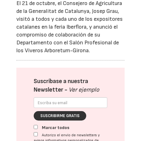
El 21 de octubre, el Consejero de Agricultura
de la Generalitat de Catalunya, Josep Grau,
visitó a todos y cada uno de los expositores
catalanes en la feria Iberflora, y anunció el
compromiso de colaboración de su
Departamento con el Salón Profesional de
los Viveros Arboretum-Girona.
Suscríbase a nuestra
Newsletter -
Ver ejemplo
SUSCRIBIRME GRATIS
Marcar todos
Autorizo el envío de newsletters y
avisos informativos personalizados de