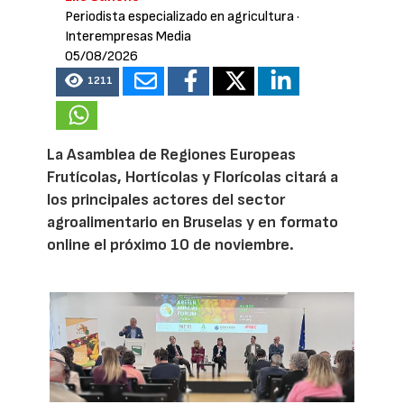
Periodista especializado en agricultura
·
Interempresas Media
05/08/2026
1211
La Asamblea de Regiones Europeas
Frutícolas, Hortícolas y Florícolas citará a
los principales actores del sector
agroalimentario en Bruselas y en formato
online el próximo 10 de noviembre.