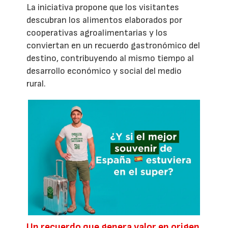
La iniciativa propone que los visitantes
descubran los alimentos elaborados por
cooperativas agroalimentarias y los
conviertan en un recuerdo gastronómico del
destino, contribuyendo al mismo tiempo al
desarrollo económico y social del medio
rural.
Un recuerdo que genera valor en origen