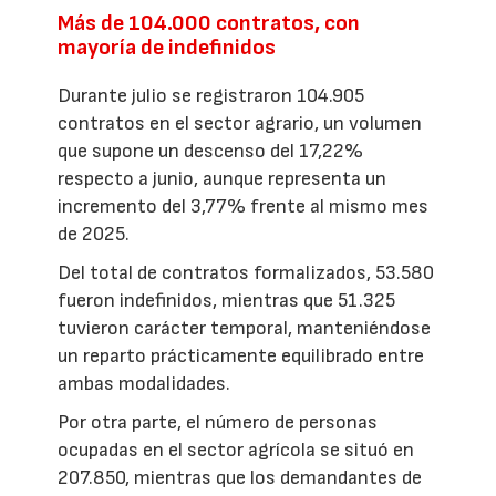
Más de 104.000 contratos, con
mayoría de indefinidos
Durante julio se registraron 104.905
contratos en el sector agrario, un volumen
que supone un descenso del 17,22%
respecto a junio, aunque representa un
incremento del 3,77% frente al mismo mes
de 2025.
Del total de contratos formalizados, 53.580
fueron indefinidos, mientras que 51.325
tuvieron carácter temporal, manteniéndose
un reparto prácticamente equilibrado entre
ambas modalidades.
Por otra parte, el número de personas
ocupadas en el sector agrícola se situó en
207.850, mientras que los demandantes de