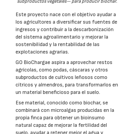
subproductos vegetales— para producir biochar.
Este proyecto nace con el objetivo ayudar a
los agricultores a diversificar sus fuentes de
ingresos y contribuir a la descarbonización
del sistema agroalimentario y mejorar la
sostenibilidad y la rentabilidad de las
explotaciones agrarias.
GO BioChargae aspira a aprovechar restos
agrícolas, como podas, cáscaras y otros
subproductos de cultivos leñosos como
cítricos y almendros, para transformarlos en
un material beneficioso para el suelo.
Ese material, conocido como biochar, se
combinará con microalgas producidas en la
propia finca para obtener un bioinsumo
natural capaz de mejorar la fertilidad del
suelo, ayudar a retener mejor el agua y