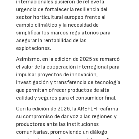
internacionales pusieron de relieve la
urgencia de fortalecer la resiliencia del
sector horticultural europeo frente al
cambio climático y la necesidad de
simplificar los marcos regulatorios para
asegurar la rentabilidad de las
explotaciones.
Asimismo, en la edición de 2025 se remarcó
el valor de la cooperación interregional para
impulsar proyectos de innovación,
investigación y transferencia de tecnología
que permitan ofrecer productos de alta
calidad y seguros para el consumidor final.
Con la edición de 2026, la AREFLH reafirma
su compromiso de dar voz a las regiones y
productores ante las instituciones
comunitarias, promoviendo un diálogo