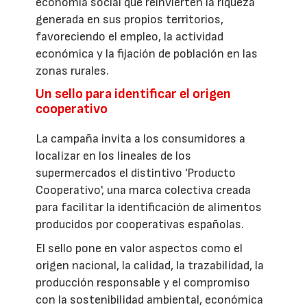
economía social que reinvierten la riqueza
generada en sus propios territorios,
favoreciendo el empleo, la actividad
económica y la fijación de población en las
zonas rurales.
Un sello para identificar el origen
cooperativo
La campaña invita a los consumidores a
localizar en los lineales de los
supermercados el distintivo 'Producto
Cooperativo', una marca colectiva creada
para facilitar la identificación de alimentos
producidos por cooperativas españolas.
El sello pone en valor aspectos como el
origen nacional, la calidad, la trazabilidad, la
producción responsable y el compromiso
con la sostenibilidad ambiental, económica