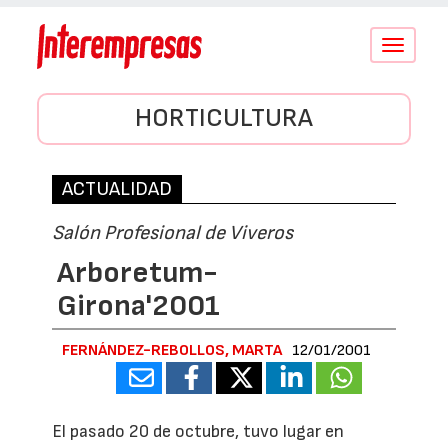
Conmutar
navegació
HORTICULTURA
ACTUALIDAD
Salón Profesional de Viveros
Arboretum-
Girona'2001
FERNÁNDEZ-REBOLLOS, MARTA
12/01/2001
El pasado 20 de octubre, tuvo lugar en