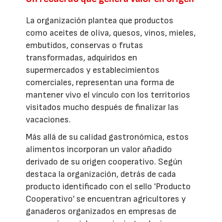
La organización plantea que productos
como aceites de oliva, quesos, vinos, mieles,
embutidos, conservas o frutas
transformadas, adquiridos en
supermercados y establecimientos
comerciales, representan una forma de
mantener vivo el vínculo con los territorios
visitados mucho después de finalizar las
vacaciones.
Más allá de su calidad gastronómica, estos
alimentos incorporan un valor añadido
derivado de su origen cooperativo. Según
destaca la organización, detrás de cada
producto identificado con el sello 'Producto
Cooperativo' se encuentran agricultores y
ganaderos organizados en empresas de