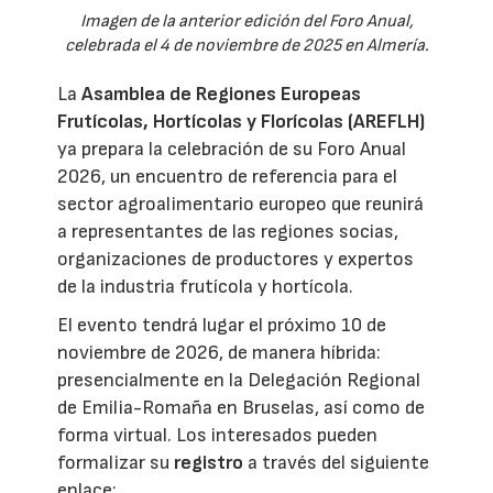
Imagen de la anterior edición del Foro Anual,
celebrada el 4 de noviembre de 2025 en Almería.
La
Asamblea de Regiones Europeas
Frutícolas, Hortícolas y Florícolas (AREFLH)
ya prepara la celebración de su Foro Anual
2026, un encuentro de referencia para el
sector agroalimentario europeo que reunirá
a representantes de las regiones socias,
organizaciones de productores y expertos
de la industria frutícola y hortícola.
El evento tendrá lugar el próximo 10 de
noviembre de 2026, de manera híbrida:
presencialmente en la Delegación Regional
de Emilia-Romaña en Bruselas, así como de
forma virtual. Los interesados pueden
formalizar su
registro
a través del siguiente
enlace: