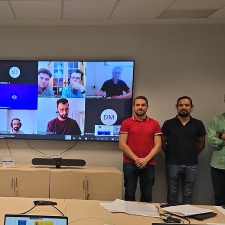
23/07/2026
30/07/2026