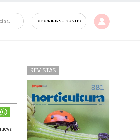
SUSCRIBIRSE GRATIS
REVISTAS
 nueva