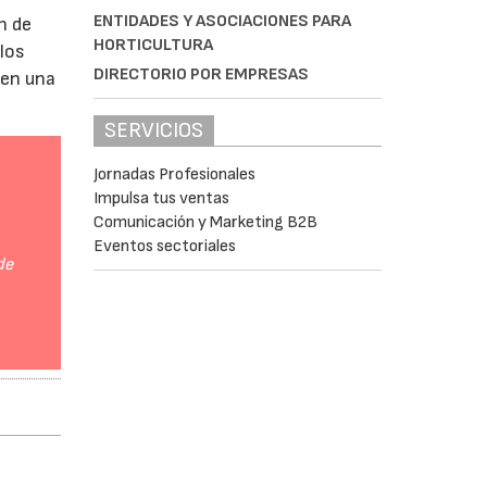
ENTIDADES Y ASOCIACIONES PARA
n de
HORTICULTURA
 los
DIRECTORIO POR EMPRESAS
 en una
SERVICIOS
Jornadas Profesionales
Impulsa tus ventas
Comunicación y Marketing B2B
Eventos sectoriales
de