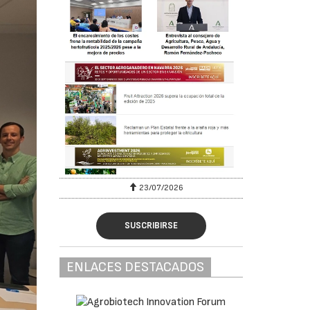
23/07/2026
SUSCRIBIRSE
ENLACES DESTACADOS