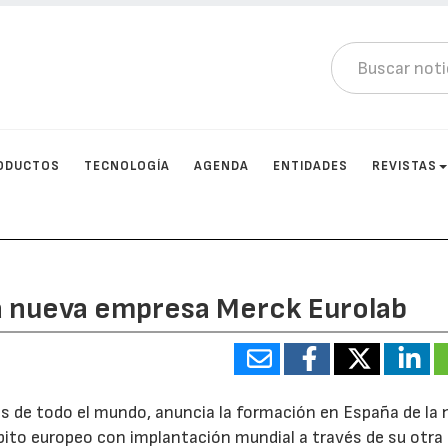
ODUCTOS
TECNOLOGÍA
AGENDA
ENTIDADES
REVISTAS
a nueva empresa Merck Eurolab
s de todo el mundo, anuncia la formación en España de la
ito europeo con implantación mundial a través de su otra