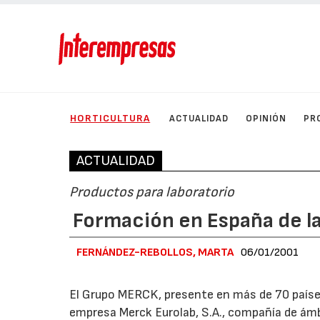
HORTICULTURA
ACTUALIDAD
OPINIÓN
PR
ACTUALIDAD
Productos para laboratorio
Formación en España de l
FERNÁNDEZ-REBOLLOS, MARTA
06/01/2001
El Grupo MERCK, presente en más de 70 paíse
empresa Merck Eurolab, S.A., compañía de ámb