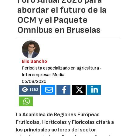
Foro Anual 2026 para
abordar el futuro de la
OCM y el Paquete
Omnibus en Bruselas
Elio Sancho
Periodista especializado en agricultura
·
Interempresas Media
05/08/2026
1182
La Asamblea de Regiones Europeas
Frutícolas, Hortícolas y Florícolas citará a
los principales actores del sector