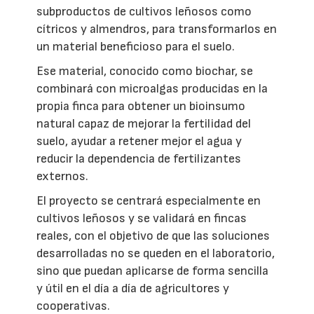
subproductos de cultivos leñosos como
cítricos y almendros, para transformarlos en
un material beneficioso para el suelo.
Ese material, conocido como biochar, se
combinará con microalgas producidas en la
propia finca para obtener un bioinsumo
natural capaz de mejorar la fertilidad del
suelo, ayudar a retener mejor el agua y
reducir la dependencia de fertilizantes
externos.
El proyecto se centrará especialmente en
cultivos leñosos y se validará en fincas
reales, con el objetivo de que las soluciones
desarrolladas no se queden en el laboratorio,
sino que puedan aplicarse de forma sencilla
y útil en el día a día de agricultores y
cooperativas.