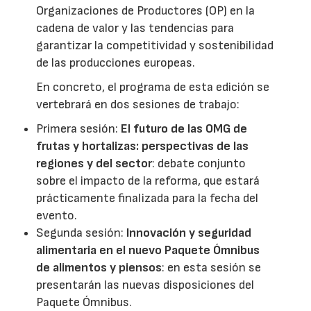
Organizaciones de Productores (OP) en la
cadena de valor y las tendencias para
garantizar la competitividad y sostenibilidad
de las producciones europeas.
En concreto, el programa de esta edición se
vertebrará en dos sesiones de trabajo:
Primera sesión:
El futuro de las OMG de
frutas y hortalizas: perspectivas de las
regiones y del sector
: debate conjunto
sobre el impacto de la reforma, que estará
prácticamente finalizada para la fecha del
evento.
Segunda sesión:
Innovación y seguridad
alimentaria en el nuevo Paquete Ómnibus
de alimentos y piensos
: en esta sesión se
presentarán las nuevas disposiciones del
Paquete Ómnibus.