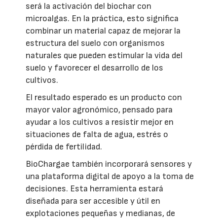
será la activación del biochar con
microalgas. En la práctica, esto significa
combinar un material capaz de mejorar la
estructura del suelo con organismos
naturales que pueden estimular la vida del
suelo y favorecer el desarrollo de los
cultivos.
El resultado esperado es un producto con
mayor valor agronómico, pensado para
ayudar a los cultivos a resistir mejor en
situaciones de falta de agua, estrés o
pérdida de fertilidad.
BioChargae también incorporará sensores y
una plataforma digital de apoyo a la toma de
decisiones. Esta herramienta estará
diseñada para ser accesible y útil en
explotaciones pequeñas y medianas, de