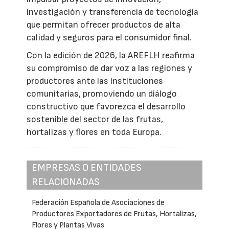
investigación y transferencia de tecnología
que permitan ofrecer productos de alta
calidad y seguros para el consumidor final.
Con la edición de 2026, la AREFLH reafirma
su compromiso de dar voz a las regiones y
productores ante las instituciones
comunitarias, promoviendo un diálogo
constructivo que favorezca el desarrollo
sostenible del sector de las frutas,
hortalizas y flores en toda Europa.
EMPRESAS O ENTIDADES
RELACIONADAS
Federación Española de Asociaciones de
Productores Exportadores de Frutas, Hortalizas,
Flores y Plantas Vivas