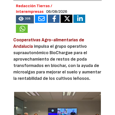
Redacción Tierras /
Interempresas
06/08/2026
308
Cooperativas Agro-alimentarias de
Andalucía
impulsa el grupo operativo
supraautonómico BioChargae para el
aprovechamiento de restos de poda
transformados en biochar, con la ayuda de
microalgas para mejorar el suelo y aumentar
la rentabilidad de los cultivos leñosos.