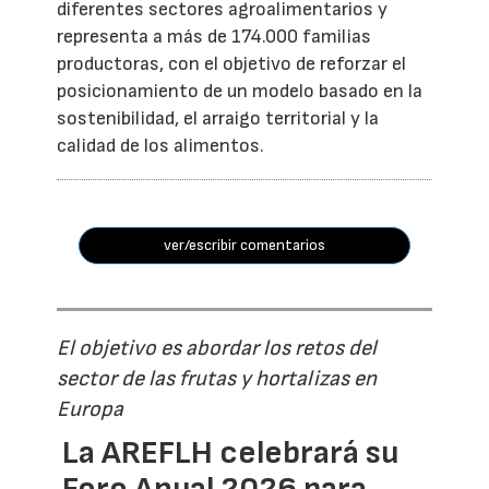
diferentes sectores agroalimentarios y
representa a más de 174.000 familias
productoras, con el objetivo de reforzar el
posicionamiento de un modelo basado en la
sostenibilidad, el arraigo territorial y la
calidad de los alimentos.
ver/escribir comentarios
El objetivo es abordar los retos del
sector de las frutas y hortalizas en
Europa
La AREFLH celebrará su