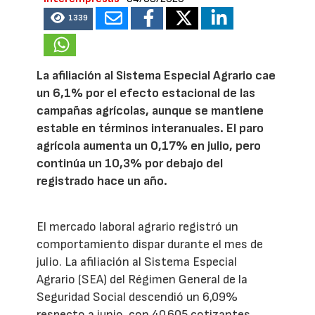
1339
La afiliación al Sistema Especial Agrario cae
un 6,1% por el efecto estacional de las
campañas agrícolas, aunque se mantiene
estable en términos interanuales. El paro
agrícola aumenta un 0,17% en julio, pero
continúa un 10,3% por debajo del
registrado hace un año.
El mercado laboral agrario registró un
comportamiento dispar durante el mes de
julio. La afiliación al Sistema Especial
Agrario (SEA) del Régimen General de la
Seguridad Social descendió un 6,09%
respecto a junio, con 40.605 cotizantes