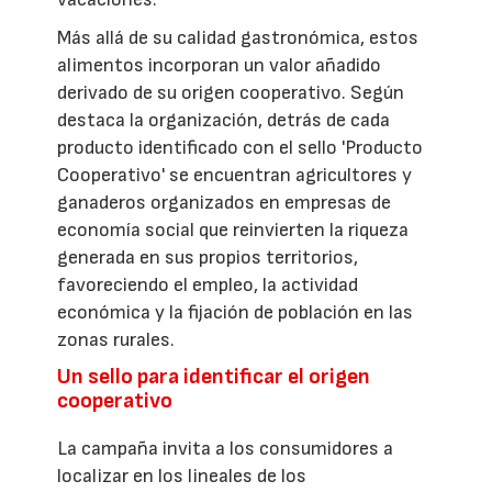
Más allá de su calidad gastronómica, estos
alimentos incorporan un valor añadido
derivado de su origen cooperativo. Según
destaca la organización, detrás de cada
producto identificado con el sello 'Producto
Cooperativo' se encuentran agricultores y
ganaderos organizados en empresas de
economía social que reinvierten la riqueza
generada en sus propios territorios,
favoreciendo el empleo, la actividad
económica y la fijación de población en las
zonas rurales.
Un sello para identificar el origen
cooperativo
La campaña invita a los consumidores a
localizar en los lineales de los