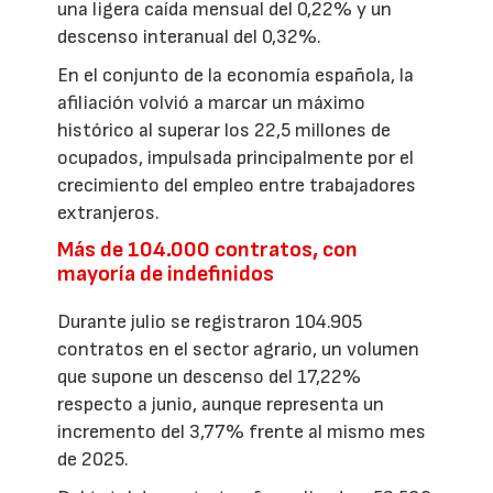
una ligera caída mensual del 0,22% y un
descenso interanual del 0,32%.
En el conjunto de la economía española, la
afiliación volvió a marcar un máximo
histórico al superar los 22,5 millones de
ocupados, impulsada principalmente por el
crecimiento del empleo entre trabajadores
extranjeros.
Más de 104.000 contratos, con
mayoría de indefinidos
Durante julio se registraron 104.905
contratos en el sector agrario, un volumen
que supone un descenso del 17,22%
respecto a junio, aunque representa un
incremento del 3,77% frente al mismo mes
de 2025.