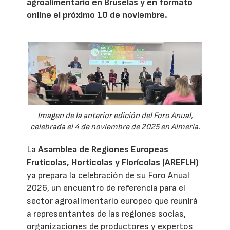
agroalimentario en Bruselas y en formato
online el próximo 10 de noviembre.
Imagen de la anterior edición del Foro Anual,
celebrada el 4 de noviembre de 2025 en Almería.
La
Asamblea de Regiones Europeas
Frutícolas, Hortícolas y Florícolas (AREFLH)
ya prepara la celebración de su Foro Anual
2026, un encuentro de referencia para el
sector agroalimentario europeo que reunirá
a representantes de las regiones socias,
organizaciones de productores y expertos