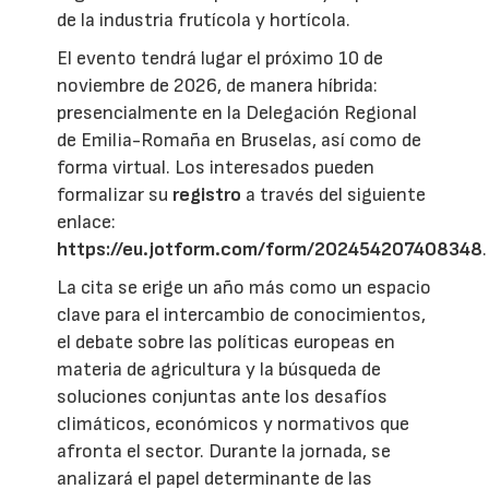
de la industria frutícola y hortícola.
El evento tendrá lugar el próximo 10 de
noviembre de 2026, de manera híbrida:
presencialmente en la Delegación Regional
de Emilia-Romaña en Bruselas, así como de
forma virtual. Los interesados pueden
formalizar su
registro
a través del siguiente
enlace:
https://eu.jotform.com/form/202454207408348
.
La cita se erige un año más como un espacio
clave para el intercambio de conocimientos,
el debate sobre las políticas europeas en
materia de agricultura y la búsqueda de
soluciones conjuntas ante los desafíos
climáticos, económicos y normativos que
afronta el sector. Durante la jornada, se
analizará el papel determinante de las