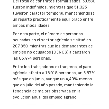
Del total de contratos formalizados, 53.580
fueron indefinidos, mientras que 51.325
tuvieron carácter temporal, manteniéndose
un reparto prácticamente equilibrado entre
ambas modalidades.
Por otra parte, el número de personas
ocupadas en el sector agrícola se situó en
207.850, mientras que los demandantes de
empleo no ocupados (DENOS) alcanzaron
las 85.474 personas.
Entre los trabajadores extranjeros, el paro
agrícola afectó a 16.918 personas, un 5,67%
más que en junio, aunque un 4,40% menos
que en julio del año pasado, manteniendo la
tendencia de mejora observada en la
evolución anual del empleo agrario.