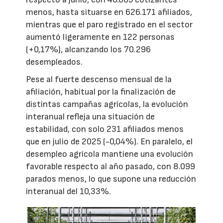
menos, hasta situarse en 626.171 afiliados,
mientras que el paro registrado en el sector
aumentó ligeramente en 122 personas
(+0,17%), alcanzando los 70.296
desempleados.
Pese al fuerte descenso mensual de la
afiliación, habitual por la finalización de
distintas campañas agrícolas, la evolución
interanual refleja una situación de
estabilidad, con solo 231 afiliados menos
que en julio de 2025 (-0,04%). En paralelo, el
desempleo agrícola mantiene una evolución
favorable respecto al año pasado, con 8.099
parados menos, lo que supone una reducción
interanual del 10,33%.