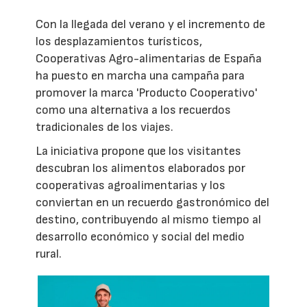
Con la llegada del verano y el incremento de
los desplazamientos turísticos,
Cooperativas Agro-alimentarias de España
ha puesto en marcha una campaña para
promover la marca 'Producto Cooperativo'
como una alternativa a los recuerdos
tradicionales de los viajes.
La iniciativa propone que los visitantes
descubran los alimentos elaborados por
cooperativas agroalimentarias y los
conviertan en un recuerdo gastronómico del
destino, contribuyendo al mismo tiempo al
desarrollo económico y social del medio
rural.