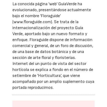
La conocida página 'web' GuiaVerde ha
evolucionado, presentándose actualmente
bajo el nombre 'Floraguide'
(www.floraguide.com). Se trata de la
internacionalización del proyecto Guía
Verde, aportado bajo un nuevo formato y
enfoque. Floraguide dispone de información
comercial y general, de un foro de discusión,
de una base de datos botánica y de una
sección de arte floral y floristerías.
Internet del un punto de vista del sector
hortícola se explica a fondo en el número de
setiembre de 'Horticultura', que viene
acompañado por un amplio suplemento cuya
portada reproducimos.