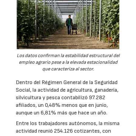
Los datos confirman la estabilidad estructural del
empleo agrario pese a la elevada estacionalidad
que caracteriza al sector.
Dentro del Régimen General de la Seguridad
Social, la actividad de agricultura, ganadería,
silvicultura y pesca contabilizó 97.282
afiliados, un 0,48% menos que en junio,
aunque un 6,81% más que hace un año.
Entre los trabajadores autónomos, la misma
actividad reunió 254.126 cotizantes, con