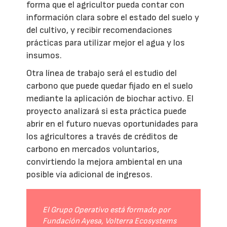
forma que el agricultor pueda contar con
información clara sobre el estado del suelo y
del cultivo, y recibir recomendaciones
prácticas para utilizar mejor el agua y los
insumos.
Otra línea de trabajo será el estudio del
carbono que puede quedar fijado en el suelo
mediante la aplicación de biochar activo. El
proyecto analizará si esta práctica puede
abrir en el futuro nuevas oportunidades para
los agricultores a través de créditos de
carbono en mercados voluntarios,
convirtiendo la mejora ambiental en una
posible vía adicional de ingresos.
El Grupo Operativo está formado por
Fundación Ayesa, Volterra Ecosystems