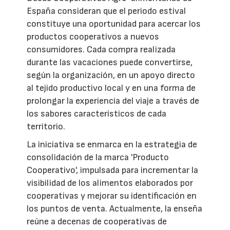
España consideran que el periodo estival
constituye una oportunidad para acercar los
productos cooperativos a nuevos
consumidores. Cada compra realizada
durante las vacaciones puede convertirse,
según la organización, en un apoyo directo
al tejido productivo local y en una forma de
prolongar la experiencia del viaje a través de
los sabores característicos de cada
territorio.
La iniciativa se enmarca en la estrategia de
consolidación de la marca 'Producto
Cooperativo', impulsada para incrementar la
visibilidad de los alimentos elaborados por
cooperativas y mejorar su identificación en
los puntos de venta. Actualmente, la enseña
reúne a decenas de cooperativas de