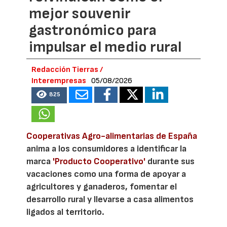
mejor souvenir
gastronómico para
impulsar el medio rural
Redacción Tierras /
Interempresas
05/08/2026
825
Cooperativas Agro-alimentarias de España
anima a los consumidores a identificar la
marca
'Producto Cooperativo'
durante sus
vacaciones como una forma de apoyar a
agricultores y ganaderos, fomentar el
desarrollo rural y llevarse a casa alimentos
ligados al territorio.