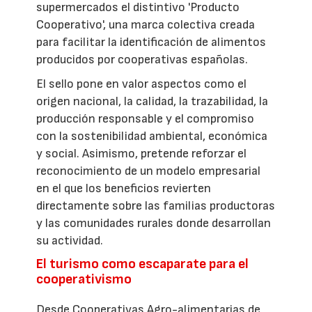
supermercados el distintivo 'Producto
Cooperativo', una marca colectiva creada
para facilitar la identificación de alimentos
producidos por cooperativas españolas.
El sello pone en valor aspectos como el
origen nacional, la calidad, la trazabilidad, la
producción responsable y el compromiso
con la sostenibilidad ambiental, económica
y social. Asimismo, pretende reforzar el
reconocimiento de un modelo empresarial
en el que los beneficios revierten
directamente sobre las familias productoras
y las comunidades rurales donde desarrollan
su actividad.
El turismo como escaparate para el
cooperativismo
Desde Cooperativas Agro-alimentarias de