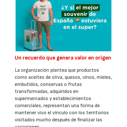
Un recuerdo que genera valor en origen
La organización plantea que productos
como aceites de oliva, quesos, vinos, mieles,
embutidos, conservas o frutas
transformadas, adquiridos en
supermercados y establecimientos
comerciales, representan una forma de
mantener vivo el vínculo con los territorios
visitados mucho después de finalizar las
vacaciones.