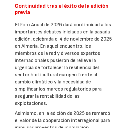
Continuidad tras el éxito de la edición
previa
El Foro Anual de 2026 dará continuidad a los
importantes debates iniciados en la pasada
edición, celebrada el 4 de noviembre de 2025
en Almería. En aquel encuentro, los
miembros de la red y diversos expertos
internacionales pusieron de relieve la
urgencia de fortalecer la resiliencia del
sector horticultural europeo frente al
cambio climático y la necesidad de
simplificar los marcos regulatorios para
asegurar la rentabilidad de las
explotaciones.
Asimismo, en la edición de 2025 se remarcó
el valor de la cooperación interregional para
impulsar proyectos de innovación,