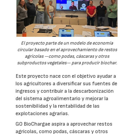
El proyecto parte de un modelo de economía
circular basado en el aprovechamiento de restos
agrícolas —como podas, cáscaras y otros
subproductos vegetales— para producir biochar.
Este proyecto nace con el objetivo ayudar a
los agricultores a diversificar sus fuentes de
ingresos y contribuir a la descarbonización
del sistema agroalimentario y mejorar la
sostenibilidad y la rentabilidad de las
explotaciones agrarias.
GO BioChargae aspira a aprovechar restos
agrícolas, como podas, cáscaras y otros