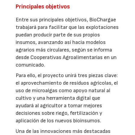
Principales objetivos
Entre sus principales objetivos, BioChargae
trabajará para facilitar que las explotaciones
puedan producir parte de sus propios
insumos, avanzando así hacia modelos
agrarios más circulares, según se informa
desde Cooperativas Agroalimentarias en un
comunicado.
Para ello, el proyecto unirá tres piezas clave:
el aprovechamiento de residuos agrícolas, el
uso de microalgas como apoyo natural al
cultivo y una herramienta digital que
ayudará al agricultor a tomar mejores
decisiones sobre riego, fertilización y
aplicación de los nuevos bioinsumos.
Una de las innovaciones más destacadas