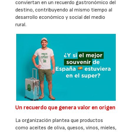
conviertan en un recuerdo gastronómico del
destino, contribuyendo al mismo tiempo al
desarrollo económico y social del medio
rural.
Un recuerdo que genera valor en origen
La organización plantea que productos
como aceites de oliva, quesos, vinos, mieles,