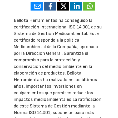
Bellota Herramientas ha conseguido la
certificación Internacional ISO 14.001 de su
Sistema de Gestión Medioambiental. Este
certificado responde a la política
Medioambiental de la Compañía, aprobada
por la Dirección General. Garantiza el
compromiso para la protección y
conservación del medio ambiente en la
elaboración de productos. Bellota
Herramientas ha realizado en los últimos
años, importantes inversiones en
equipamientos que permiten reducir los
impactos medioambientales La ratificación
de este Sistema de Gestión mediante la
Norma ISO 14.001, supone un paso más