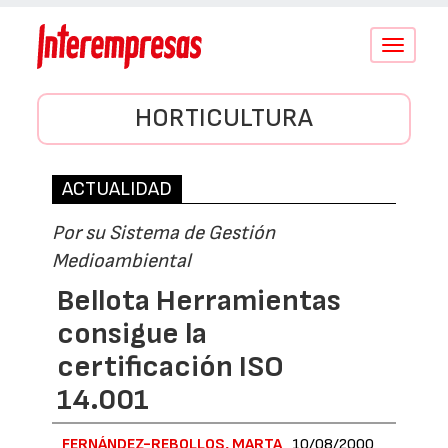
Conmutar
navegació
HORTICULTURA
ACTUALIDAD
Por su Sistema de Gestión
Medioambiental
Bellota Herramientas
consigue la
certificación ISO
14.001
FERNÁNDEZ-REBOLLOS, MARTA
10/08/2000