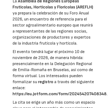
La
Asamblea de Regiones Europeas
Frutícolas, Hortícolas y Florícolas (AREFLH)
ya prepara la celebración de su Foro Anual
2026, un encuentro de referencia para el
sector agroalimentario europeo que reunirá
a representantes de las regiones socias,
organizaciones de productores y expertos
de la industria frutícola y hortícola.
El evento tendrá lugar el próximo 10 de
noviembre de 2026, de manera híbrida:
presencialmente en la Delegación Regional
de Emilia-Romaña en Bruselas, así como de
forma virtual. Los interesados pueden
formalizar su
registro
a través del siguiente
enlace:
https://eu.jotform.com/form/202454207408348
.
La cita se erige un año más como un espacio