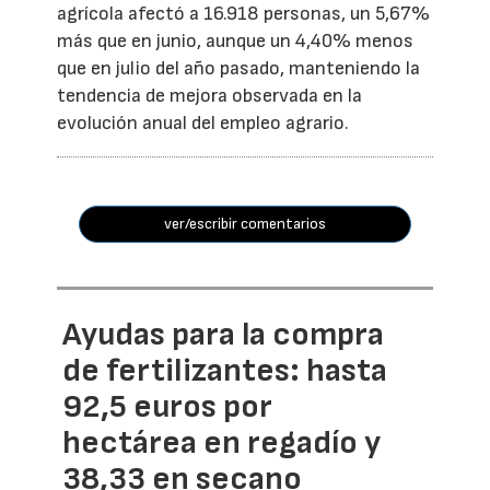
agrícola afectó a 16.918 personas, un 5,67%
más que en junio, aunque un 4,40% menos
que en julio del año pasado, manteniendo la
tendencia de mejora observada en la
evolución anual del empleo agrario.
ver/escribir comentarios
Ayudas para la compra
de fertilizantes: hasta
92,5 euros por
hectárea en regadío y
38,33 en secano