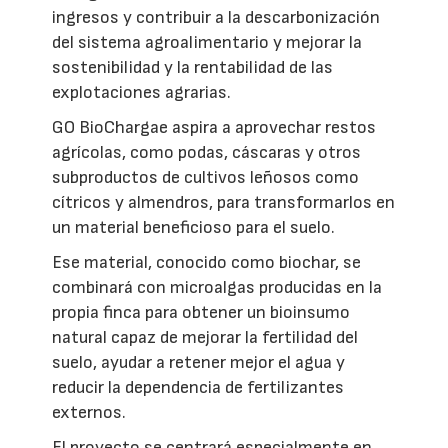
ingresos y contribuir a la descarbonización
del sistema agroalimentario y mejorar la
sostenibilidad y la rentabilidad de las
explotaciones agrarias.
GO BioChargae aspira a aprovechar restos
agrícolas, como podas, cáscaras y otros
subproductos de cultivos leñosos como
cítricos y almendros, para transformarlos en
un material beneficioso para el suelo.
Ese material, conocido como biochar, se
combinará con microalgas producidas en la
propia finca para obtener un bioinsumo
natural capaz de mejorar la fertilidad del
suelo, ayudar a retener mejor el agua y
reducir la dependencia de fertilizantes
externos.
El proyecto se centrará especialmente en