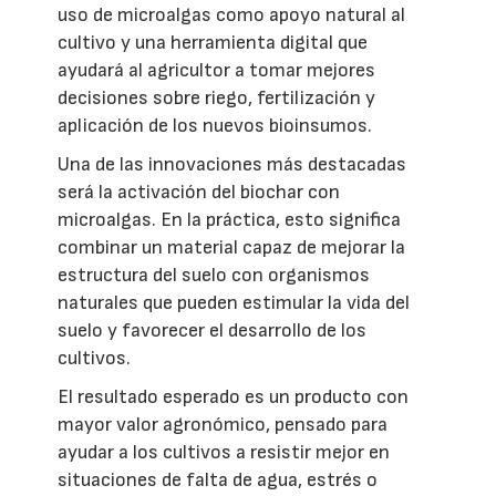
uso de microalgas como apoyo natural al
cultivo y una herramienta digital que
ayudará al agricultor a tomar mejores
decisiones sobre riego, fertilización y
aplicación de los nuevos bioinsumos.
Una de las innovaciones más destacadas
será la activación del biochar con
microalgas. En la práctica, esto significa
combinar un material capaz de mejorar la
estructura del suelo con organismos
naturales que pueden estimular la vida del
suelo y favorecer el desarrollo de los
cultivos.
El resultado esperado es un producto con
mayor valor agronómico, pensado para
ayudar a los cultivos a resistir mejor en
situaciones de falta de agua, estrés o