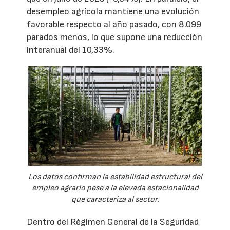
desempleo agrícola mantiene una evolución
favorable respecto al año pasado, con 8.099
parados menos, lo que supone una reducción
interanual del 10,33%.
Los datos confirman la estabilidad estructural del
empleo agrario pese a la elevada estacionalidad
que caracteriza al sector.
Dentro del Régimen General de la Seguridad