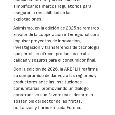
simplificar los marcos regulatorios para
asegurar la rentabilidad de las
explotaciones.
Asimismo, en la edición de 2025 se remarcó
el valor de la cooperación interregional para
impulsar proyectos de innovación,
investigación y transferencia de tecnología
que permitan ofrecer productos de alta
calidad y seguros para el consumidor final.
Con la edición de 2026, la AREFLH reafirma
su compromiso de dar voz a las regiones y
productores ante las instituciones
comunitarias, promoviendo un diálogo
constructivo que favorezca el desarrollo
sostenible del sector de las frutas,
hortalizas y flores en toda Europa.