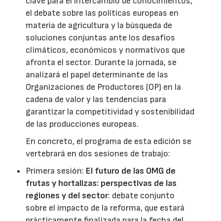
clave para el intercambio de conocimientos,
el debate sobre las políticas europeas en
materia de agricultura y la búsqueda de
soluciones conjuntas ante los desafíos
climáticos, económicos y normativos que
afronta el sector. Durante la jornada, se
analizará el papel determinante de las
Organizaciones de Productores (OP) en la
cadena de valor y las tendencias para
garantizar la competitividad y sostenibilidad
de las producciones europeas.
En concreto, el programa de esta edición se
vertebrará en dos sesiones de trabajo:
Primera sesión:
El futuro de las OMG de
frutas y hortalizas: perspectivas de las
regiones y del sector
: debate conjunto
sobre el impacto de la reforma, que estará
prácticamente finalizada para la fecha del