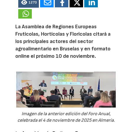
1273
La Asamblea de Regiones Europeas
Frutícolas, Hortícolas y Florícolas citará a
los principales actores del sector
agroalimentario en Bruselas y en formato
online el próximo 10 de noviembre.
Imagen de la anterior edición del Foro Anual,
celebrada el 4 de noviembre de 2025 en Almería.