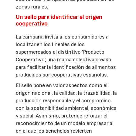
zonas rurales.
Un sello para identificar el origen
cooperativo
La campaña invita a los consumidores a
localizar en los lineales de los
supermercados el distintivo 'Producto
Cooperativo', una marca colectiva creada
para facilitar la identificación de alimentos
producidos por cooperativas españolas.
El sello pone en valor aspectos como el
origen nacional, la calidad, la trazabilidad, la
producción responsable y el compromiso
con la sostenibilidad ambiental, económica
y social. Asimismo, pretende reforzar el
reconocimiento de un modelo empresarial
en el que los beneficios revierten