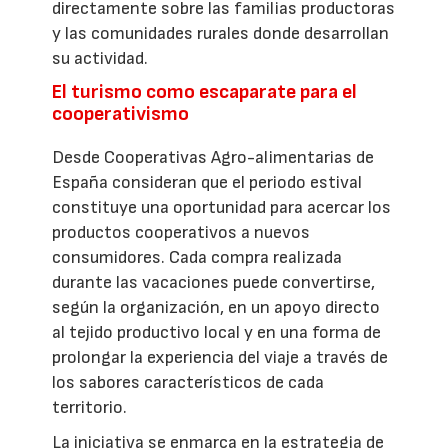
directamente sobre las familias productoras
y las comunidades rurales donde desarrollan
su actividad.
El turismo como escaparate para el
cooperativismo
Desde Cooperativas Agro-alimentarias de
España consideran que el periodo estival
constituye una oportunidad para acercar los
productos cooperativos a nuevos
consumidores. Cada compra realizada
durante las vacaciones puede convertirse,
según la organización, en un apoyo directo
al tejido productivo local y en una forma de
prolongar la experiencia del viaje a través de
los sabores característicos de cada
territorio.
La iniciativa se enmarca en la estrategia de