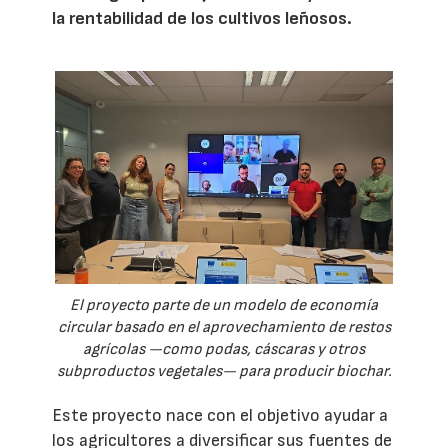
la rentabilidad de los cultivos leñosos.
El proyecto parte de un modelo de economía
circular basado en el aprovechamiento de restos
agrícolas —como podas, cáscaras y otros
subproductos vegetales— para producir biochar.
Este proyecto nace con el objetivo ayudar a
los agricultores a diversificar sus fuentes de