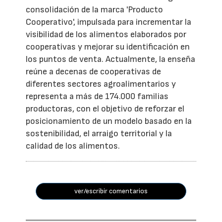
consolidación de la marca 'Producto
Cooperativo', impulsada para incrementar la
visibilidad de los alimentos elaborados por
cooperativas y mejorar su identificación en
los puntos de venta. Actualmente, la enseña
reúne a decenas de cooperativas de
diferentes sectores agroalimentarios y
representa a más de 174.000 familias
productoras, con el objetivo de reforzar el
posicionamiento de un modelo basado en la
sostenibilidad, el arraigo territorial y la
calidad de los alimentos.
ver/escribir comentarios