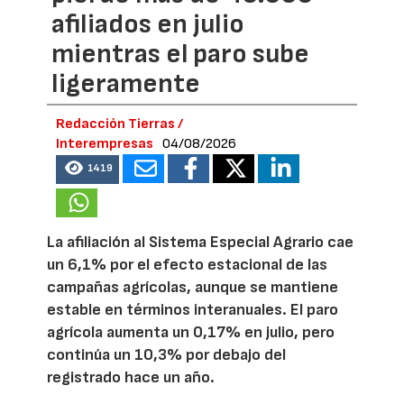
afiliados en julio
mientras el paro sube
ligeramente
Redacción Tierras /
Interempresas
04/08/2026
1419
La afiliación al Sistema Especial Agrario cae
un 6,1% por el efecto estacional de las
campañas agrícolas, aunque se mantiene
estable en términos interanuales. El paro
agrícola aumenta un 0,17% en julio, pero
continúa un 10,3% por debajo del
registrado hace un año.