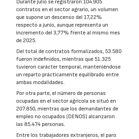
Durante julio se registraron 104.905
contratos en el sector agrario, un volumen
que supone un descenso del 17,22%
respecto a junio, aunque representa un
incremento del 3,77% frente al mismo mes
de 2025.
Del total de contratos formalizados, 53.580
fueron indefinidos, mientras que 51.325
tuvieron carácter temporal, manteniéndose
un reparto prácticamente equilibrado entre
ambas modalidades.
Por otra parte, el número de personas
ocupadas en el sector agrícola se situó en
207.850, mientras que los demandantes de
empleo no ocupados (DENOS) alcanzaron
las 85.474 personas.
Entre los trabajadores extranjeros, el paro