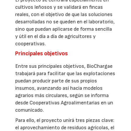
cultivos leñosos y se validará en fincas
reales, con el objetivo de que las soluciones
desarrolladas no se queden en el laboratorio,
sino que puedan aplicarse de forma sencilla
y útil en el día a día de agricultores y
cooperativas.
Principales objetivos
Entre sus principales objetivos, BioChargae
trabajará para facilitar que las explotaciones
puedan producir parte de sus propios
insumos, avanzando así hacia modelos
agrarios más circulares, según se informa
desde Cooperativas Agroalimentarias en un
comunicado.
Para ello, el proyecto unirá tres piezas clave:
el aprovechamiento de residuos agrícolas, el