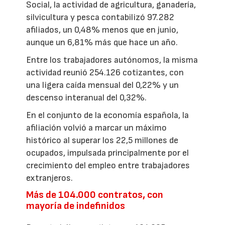
Social, la actividad de agricultura, ganadería,
silvicultura y pesca contabilizó 97.282
afiliados, un 0,48% menos que en junio,
aunque un 6,81% más que hace un año.
Entre los trabajadores autónomos, la misma
actividad reunió 254.126 cotizantes, con
una ligera caída mensual del 0,22% y un
descenso interanual del 0,32%.
En el conjunto de la economía española, la
afiliación volvió a marcar un máximo
histórico al superar los 22,5 millones de
ocupados, impulsada principalmente por el
crecimiento del empleo entre trabajadores
extranjeros.
Más de 104.000 contratos, con
mayoría de indefinidos