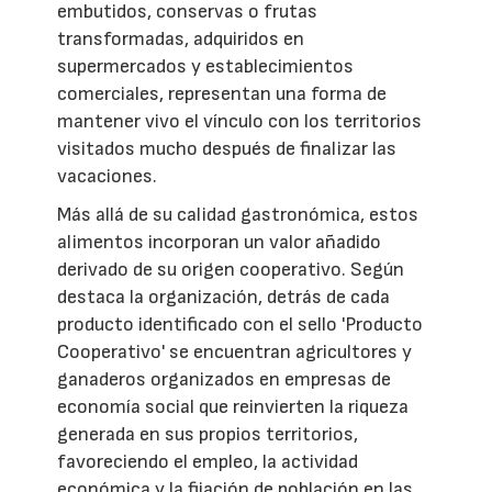
embutidos, conservas o frutas
transformadas, adquiridos en
supermercados y establecimientos
comerciales, representan una forma de
mantener vivo el vínculo con los territorios
visitados mucho después de finalizar las
vacaciones.
Más allá de su calidad gastronómica, estos
alimentos incorporan un valor añadido
derivado de su origen cooperativo. Según
destaca la organización, detrás de cada
producto identificado con el sello 'Producto
Cooperativo' se encuentran agricultores y
ganaderos organizados en empresas de
economía social que reinvierten la riqueza
generada en sus propios territorios,
favoreciendo el empleo, la actividad
económica y la fijación de población en las