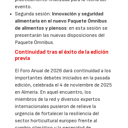
evento.
Segunda sesión:
Innovación y seguridad
alimentaria en el nuevo Paquete Ómnibus
de alimentos y piensos
: en esta sesión se
presentarán las nuevas disposiciones del
Paquete Ómnibus.
Continuidad tras el éxito de la edición
previa
El Foro Anual de 2026 dará continuidad a los
importantes debates iniciados en la pasada
edición, celebrada el 4 de noviembre de 2025
en Almería. En aquel encuentro, los
miembros de la red y diversos expertos
internacionales pusieron de relieve la
urgencia de fortalecer la resiliencia del
sector horticultural europeo frente al
cambio climático y la necesidad de