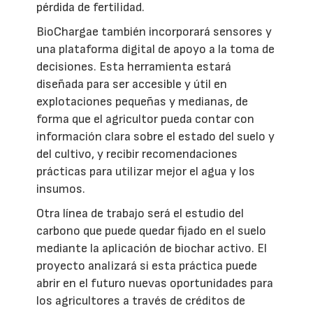
pérdida de fertilidad.
BioChargae también incorporará sensores y
una plataforma digital de apoyo a la toma de
decisiones. Esta herramienta estará
diseñada para ser accesible y útil en
explotaciones pequeñas y medianas, de
forma que el agricultor pueda contar con
información clara sobre el estado del suelo y
del cultivo, y recibir recomendaciones
prácticas para utilizar mejor el agua y los
insumos.
Otra línea de trabajo será el estudio del
carbono que puede quedar fijado en el suelo
mediante la aplicación de biochar activo. El
proyecto analizará si esta práctica puede
abrir en el futuro nuevas oportunidades para
los agricultores a través de créditos de