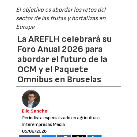
El objetivo es abordar los retos del
sector de las frutas y hortalizas en
Europa
La AREFLH celebrará su
Foro Anual 2026 para
abordar el futuro de la
OCM y el Paquete
Omnibus en Bruselas
Elio Sancho
Periodista especializado en agricultura
·
Interempresas Media
05/08/2026