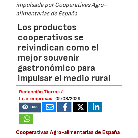
impulsada por Cooperativas Agro-
alimentarias de España
Los productos
cooperativos se
reivindican como el
mejor souvenir
gastronómico para
impulsar el medio rural
Redacción Tierras /
Interempresas
05/08/2026
1000
Cooperativas Agro-alimentarias de España