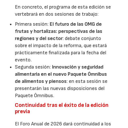
En concreto, el programa de esta edición se
vertebrará en dos sesiones de trabajo:
Primera sesión:
El futuro de las OMG de
frutas y hortalizas: perspectivas de las
regiones y del sector
: debate conjunto
sobre el impacto de la reforma, que estará
prácticamente finalizada para la fecha del
evento.
Segunda sesión:
Innovación y seguridad
alimentaria en el nuevo Paquete Ómnibus
de alimentos y piensos
: en esta sesión se
presentarán las nuevas disposiciones del
Paquete Ómnibus.
Continuidad tras el éxito de la edición
previa
El Foro Anual de 2026 dará continuidad a los