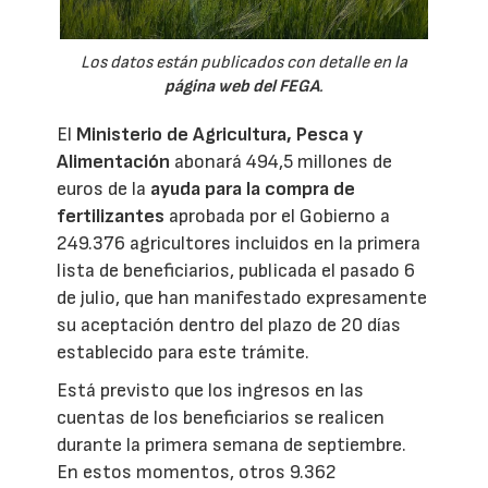
Los datos están publicados con detalle en la
página web del FEGA
.
El
Ministerio de Agricultura, Pesca y
Alimentación
abonará 494,5 millones de
euros de la
ayuda para la compra de
fertilizantes
aprobada por el Gobierno a
249.376 agricultores incluidos en la primera
lista de beneficiarios, publicada el pasado 6
de julio, que han manifestado expresamente
su aceptación dentro del plazo de 20 días
establecido para este trámite.
Está previsto que los ingresos en las
cuentas de los beneficiarios se realicen
durante la primera semana de septiembre.
En estos momentos, otros 9.362