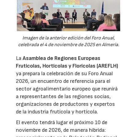
Imagen de la anterior edición del Foro Anual,
celebrada el 4 de noviembre de 2025 en Almería.
La
Asamblea de Regiones Europeas
Frutícolas, Hortícolas y Florícolas (AREFLH)
ya prepara la celebración de su Foro Anual
2026, un encuentro de referencia para el
sector agroalimentario europeo que reunirá
a representantes de las regiones socias,
organizaciones de productores y expertos
de la industria frutícola y hortícola.
El evento tendrá lugar el próximo 10 de
noviembre de 2026, de manera híbrida: