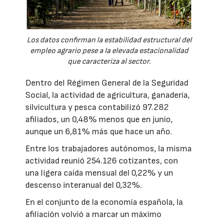
Los datos confirman la estabilidad estructural del
empleo agrario pese a la elevada estacionalidad
que caracteriza al sector.
Dentro del Régimen General de la Seguridad
Social, la actividad de agricultura, ganadería,
silvicultura y pesca contabilizó 97.282
afiliados, un 0,48% menos que en junio,
aunque un 6,81% más que hace un año.
Entre los trabajadores autónomos, la misma
actividad reunió 254.126 cotizantes, con
una ligera caída mensual del 0,22% y un
descenso interanual del 0,32%.
En el conjunto de la economía española, la
afiliación volvió a marcar un máximo