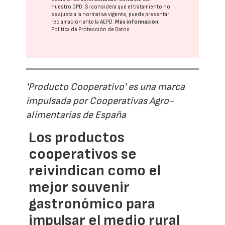
nuestro DPD
. Si considera que el tratamiento no
se ajusta a la normativa vigente, puede presentar
reclamación ante la
AEPD
.
Más información:
Política de Protección de Datos
'Producto Cooperativo' es una marca
impulsada por Cooperativas Agro-
alimentarias de España
Los productos
cooperativos se
reivindican como el
mejor souvenir
gastronómico para
impulsar el medio rural