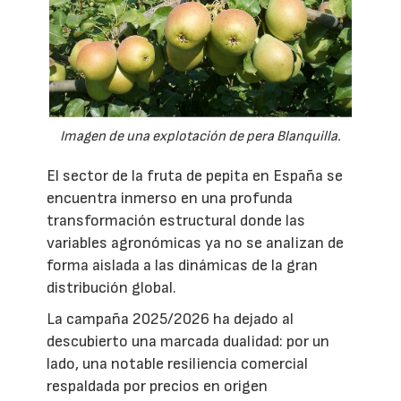
Imagen de una explotación de pera Blanquilla.
El sector de la fruta de pepita en España se
encuentra inmerso en una profunda
transformación estructural donde las
variables agronómicas ya no se analizan de
forma aislada a las dinámicas de la gran
distribución global.
La campaña 2025/2026 ha dejado al
descubierto una marcada dualidad: por un
lado, una notable resiliencia comercial
respaldada por precios en origen