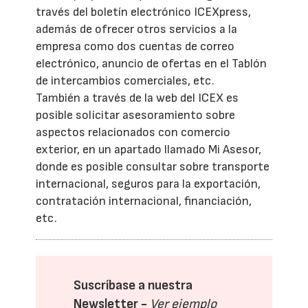
través del boletín electrónico ICEXpress,
además de ofrecer otros servicios a la
empresa como dos cuentas de correo
electrónico, anuncio de ofertas en el Tablón
de intercambios comerciales, etc.
También a través de la web del ICEX es
posible solicitar asesoramiento sobre
aspectos relacionados con comercio
exterior, en un apartado llamado Mi Asesor,
donde es posible consultar sobre transporte
internacional, seguros para la exportación,
contratación internacional, financiación,
etc.
Suscríbase a nuestra
Newsletter -
Ver ejemplo