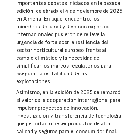
importantes debates iniciados en la pasada
edición, celebrada el 4 de noviembre de 2025
en Almería. En aquel encuentro, los
miembros de la red y diversos expertos
internacionales pusieron de relieve la
urgencia de fortalecer la resiliencia del
sector horticultural europeo frente al
cambio climático y la necesidad de
simplificar los marcos regulatorios para
asegurar la rentabilidad de las
explotaciones.
Asimismo, en la edición de 2025 se remarcó
el valor de la cooperación interregional para
impulsar proyectos de innovación,
investigación y transferencia de tecnología
que permitan ofrecer productos de alta
calidad y seguros para el consumidor final.