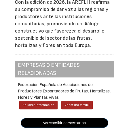
Con la edición de 2026, la AREFLH reafirma
su compromiso de dar voz a las regiones y
productores ante las instituciones
comunitarias, promoviendo un diálogo
constructivo que favorezca el desarrollo
sostenible del sector de las frutas,
hortalizas y flores en toda Europa.
EMPRESAS O ENTIDADES
RELACIONADAS
Federación Española de Asociaciones de
Productores Exportadores de Frutas, Hortalizas,
Flores y Plantas Vivas
Solicitar información
Ver stand virtual
ver/escribir comentarios