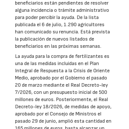
beneficiarios están pendientes de resolver
alguna incidencia o trámite administrativo
para poder percibir la ayuda. De la lista
publicada el 6 de julio, 1.290 agricultores
han comunicado su renuncia. Está prevista
la publicación de nuevos listados de
beneficiarios en las próximas semanas.
La ayuda para la compra de fertilizantes es
una de las medidas incluidas en el Plan
Integral de Respuesta a la Crisis de Oriente
Medio, aprobado por el Gobierno el pasado
20 de marzo mediante el Real Decreto-ley
7/2026, con un presupuesto inicial de 500
millones de euros. Posteriormente, el Real
Decreto-ley 18/2026, de medidas de apoyo,
aprobado por el Consejo de Ministros el
pasado 29 de junio, amplió esta cantidad en
165 millones de euros, hasta alcanzar un