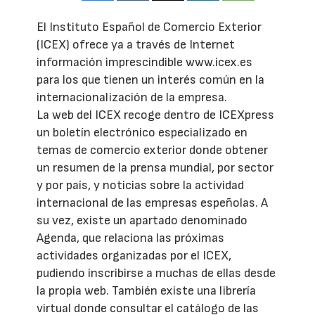
El Instituto Español de Comercio Exterior
(ICEX) ofrece ya a través de Internet
información imprescindible www.icex.es
para los que tienen un interés común en la
internacionalización de la empresa.
La web del ICEX recoge dentro de ICEXpress
un boletín electrónico especializado en
temas de comercio exterior donde obtener
un resumen de la prensa mundial, por sector
y por país, y noticias sobre la actividad
internacional de las empresas espeñolas. A
su vez, existe un apartado denominado
Agenda, que relaciona las próximas
actividades organizadas por el ICEX,
pudiendo inscribirse a muchas de ellas desde
la propia web. También existe una librería
virtual donde consultar el catálogo de las