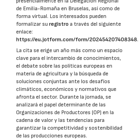
presencialmente en la Delegación Regional
de Emilia-Romaña en Bruselas, así como de
forma virtual. Los interesados pueden
formalizar su
registro
a través del siguiente
enlace:
https://eu.jotform.com/form/202454207408348
.
La cita se erige un año más como un espacio
clave para el intercambio de conocimientos,
el debate sobre las políticas europeas en
materia de agricultura y la búsqueda de
soluciones conjuntas ante los desafíos
climáticos, económicos y normativos que
afronta el sector. Durante la jornada, se
analizará el papel determinante de las
Organizaciones de Productores (OP) en la
cadena de valor y las tendencias para
garantizar la competitividad y sostenibilidad
de las producciones europeas.