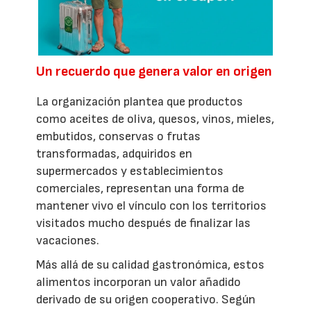
Un recuerdo que genera valor en origen
La organización plantea que productos
como aceites de oliva, quesos, vinos, mieles,
embutidos, conservas o frutas
transformadas, adquiridos en
supermercados y establecimientos
comerciales, representan una forma de
mantener vivo el vínculo con los territorios
visitados mucho después de finalizar las
vacaciones.
Más allá de su calidad gastronómica, estos
alimentos incorporan un valor añadido
derivado de su origen cooperativo. Según