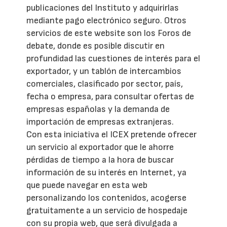
publicaciones del Instituto y adquirirlas
mediante pago electrónico seguro. Otros
servicios de este website son los Foros de
debate, donde es posible discutir en
profundidad las cuestiones de interés para el
exportador, y un tablón de intercambios
comerciales, clasificado por sector, país,
fecha o empresa, para consultar ofertas de
empresas españolas y la demanda de
importación de empresas extranjeras.
Con esta iniciativa el ICEX pretende ofrecer
un servicio al exportador que le ahorre
pérdidas de tiempo a la hora de buscar
información de su interés en Internet, ya
que puede navegar en esta web
personalizando los contenidos, acogerse
gratuitamente a un servicio de hospedaje
con su propia web, que será divulgada a