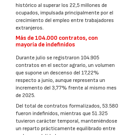
histórico al superar los 22,5 millones de
ocupados, impulsada principalmente por el
crecimiento del empleo entre trabajadores
extranjeros.
Más de 104.000 contratos, con
mayoría de indefinidos
Durante julio se registraron 104.905
contratos en el sector agrario, un volumen
que supone un descenso del 17,22%
respecto a junio, aunque representa un
incremento del 3,77% frente al mismo mes
de 2025.
Del total de contratos formalizados, 53.580
fueron indefinidos, mientras que 51.325
tuvieron carácter temporal, manteniéndose
un reparto prácticamente equilibrado entre