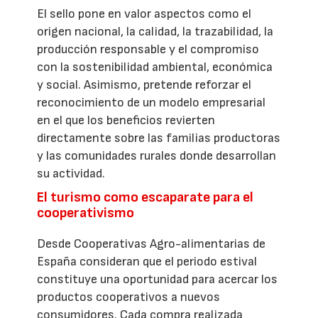
El sello pone en valor aspectos como el
origen nacional, la calidad, la trazabilidad, la
producción responsable y el compromiso
con la sostenibilidad ambiental, económica
y social. Asimismo, pretende reforzar el
reconocimiento de un modelo empresarial
en el que los beneficios revierten
directamente sobre las familias productoras
y las comunidades rurales donde desarrollan
su actividad.
El turismo como escaparate para el
cooperativismo
Desde Cooperativas Agro-alimentarias de
España consideran que el periodo estival
constituye una oportunidad para acercar los
productos cooperativos a nuevos
consumidores. Cada compra realizada