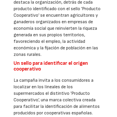
destaca la organización, detrás de cada
producto identificado con el sello 'Producto
Cooperativo' se encuentran agricultores y
ganaderos organizados en empresas de
economía social que reinvierten la riqueza
generada en sus propios territorios,
favoreciendo el empleo, la actividad
económica y la fijación de población en las
zonas rurales.
Un sello para identificar el origen
cooperativo
La campaña invita a los consumidores a
localizar en los lineales de los
supermercados el distintivo 'Producto
Cooperativo', una marca colectiva creada
para facilitar la identificación de alimentos
producidos por cooperativas españolas.