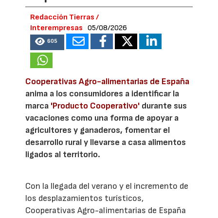
Redacción Tierras /
Interempresas
05/08/2026
605
Cooperativas Agro-alimentarias de España
anima a los consumidores a identificar la
marca
'Producto Cooperativo'
durante sus
vacaciones como una forma de apoyar a
agricultores y ganaderos, fomentar el
desarrollo rural y llevarse a casa alimentos
ligados al territorio.
Con la llegada del verano y el incremento de
los desplazamientos turísticos,
Cooperativas Agro-alimentarias de España