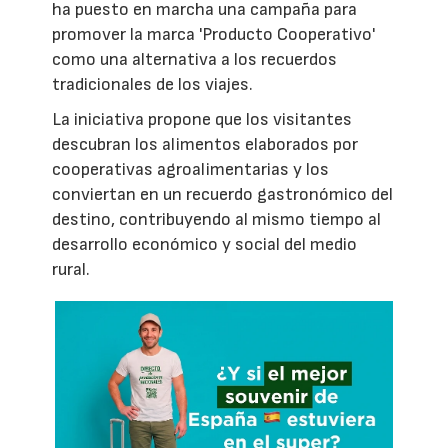
ha puesto en marcha una campaña para
promover la marca 'Producto Cooperativo'
como una alternativa a los recuerdos
tradicionales de los viajes.
La iniciativa propone que los visitantes
descubran los alimentos elaborados por
cooperativas agroalimentarias y los
conviertan en un recuerdo gastronómico del
destino, contribuyendo al mismo tiempo al
desarrollo económico y social del medio
rural.