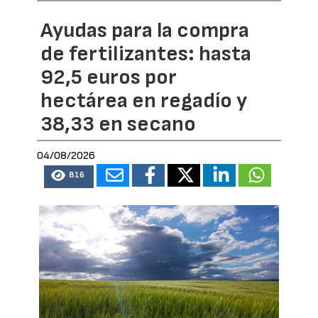
Ayudas para la compra
de fertilizantes: hasta
92,5 euros por
hectárea en regadío y
38,33 en secano
04/08/2026
816