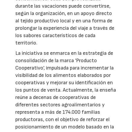
durante las vacaciones puede convertirse,
según la organización, en un apoyo directo
al tejido productivo local y en una forma de
prolongar la experiencia del viaje a través de
los sabores característicos de cada
territorio.
La iniciativa se enmarca en la estrategia de
consolidación de la marca 'Producto
Cooperativo', impulsada para incrementar la
visibilidad de los alimentos elaborados por
cooperativas y mejorar su identificación en
los puntos de venta. Actualmente, la enseña
reúne a decenas de cooperativas de
diferentes sectores agroalimentarios y
representa a más de 174.000 familias
productoras, con el objetivo de reforzar el
posicionamiento de un modelo basado en la