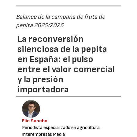
Balance de la campaña de fruta de
pepita 2025/2026
La reconversión
silenciosa de la pepita
en España: el pulso
entre el valor comercial
y la presión
importadora
Elio Sancho
Periodista especializado en agricultura
·
Interempresas Media