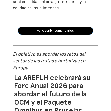
sostenibilidad, el arraigo territorial y la
calidad de los alimentos.
ver/escribir comentarios
El objetivo es abordar los retos del
sector de las frutas y hortalizas en
Europa
La AREFLH celebrará su
Foro Anual 2026 para
abordar el futuro de la
OCM y el Paquete
Omnibus en Bruselas