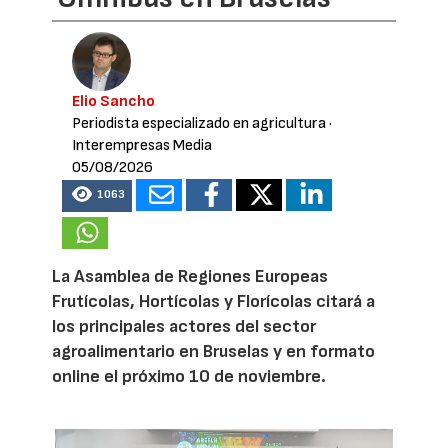
Elio Sancho
Periodista especializado en agricultura
·
Interempresas Media
05/08/2026
1063
La Asamblea de Regiones Europeas
Frutícolas, Hortícolas y Florícolas citará a
los principales actores del sector
agroalimentario en Bruselas y en formato
online el próximo 10 de noviembre.