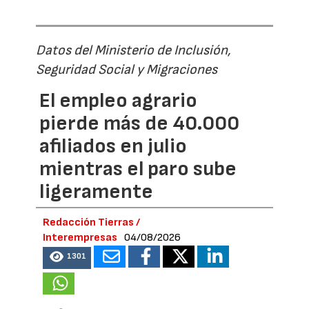
Datos del Ministerio de Inclusión,
Seguridad Social y Migraciones
El empleo agrario
pierde más de 40.000
afiliados en julio
mientras el paro sube
ligeramente
Redacción Tierras /
Interempresas
04/08/2026
1301