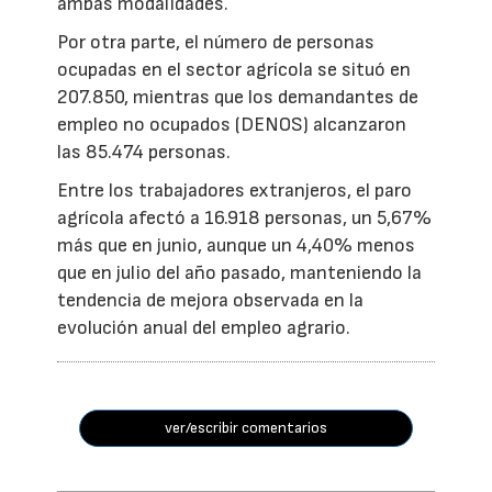
ambas modalidades.
Por otra parte, el número de personas
ocupadas en el sector agrícola se situó en
207.850, mientras que los demandantes de
empleo no ocupados (DENOS) alcanzaron
las 85.474 personas.
Entre los trabajadores extranjeros, el paro
agrícola afectó a 16.918 personas, un 5,67%
más que en junio, aunque un 4,40% menos
que en julio del año pasado, manteniendo la
tendencia de mejora observada en la
evolución anual del empleo agrario.
ver/escribir comentarios