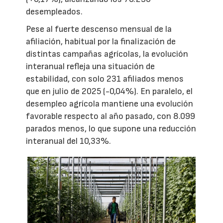
desempleados.
Pese al fuerte descenso mensual de la
afiliación, habitual por la finalización de
distintas campañas agrícolas, la evolución
interanual refleja una situación de
estabilidad, con solo 231 afiliados menos
que en julio de 2025 (-0,04%). En paralelo, el
desempleo agrícola mantiene una evolución
favorable respecto al año pasado, con 8.099
parados menos, lo que supone una reducción
interanual del 10,33%.