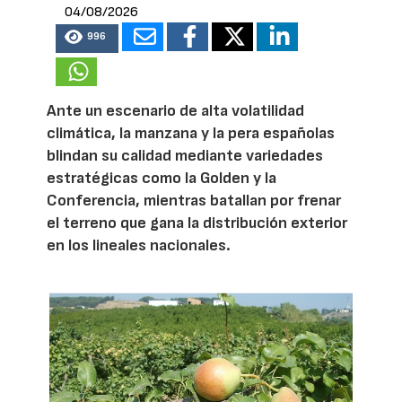
04/08/2026
996
Ante un escenario de alta volatilidad
climática, la manzana y la pera españolas
blindan su calidad mediante variedades
estratégicas como la Golden y la
Conferencia, mientras batallan por frenar
el terreno que gana la distribución exterior
en los lineales nacionales.