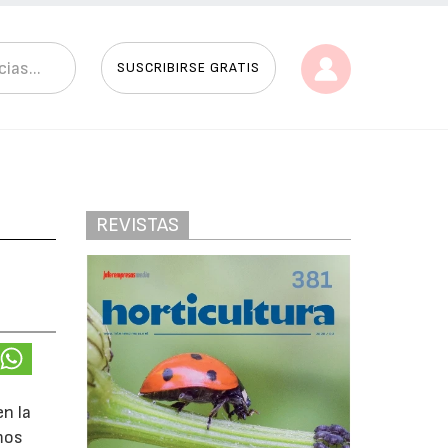
SUSCRIBIRSE GRATIS
REVISTAS
en la
imos