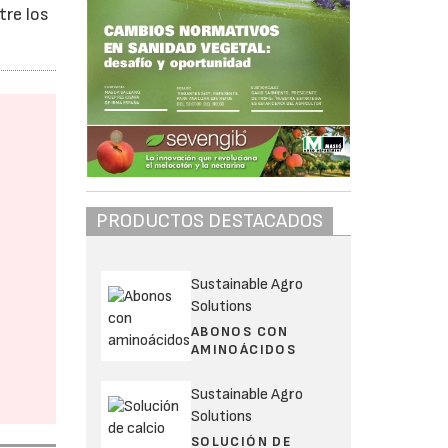
tre los
PRODUCTOS DESTACADOS
Sustainable Agro
Solutions
ABONOS CON
AMINOÁCIDOS
Sustainable Agro
Solutions
SOLUCIÓN DE