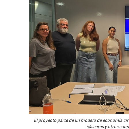
El proyecto parte de un modelo de economía ci
cáscaras y otros sub