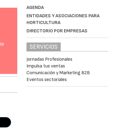
AGENDA
ENTIDADES Y ASOCIACIONES PARA
HORTICULTURA
DIRECTORIO POR EMPRESAS
de
SERVICIOS
Jornadas Profesionales
Impulsa tus ventas
Comunicación y Marketing B2B
Eventos sectoriales