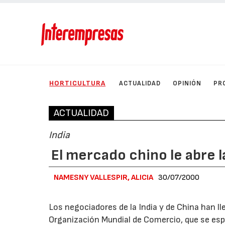
HORTICULTURA
ACTUALIDAD
OPINIÓN
PR
ACTUALIDAD
India
El mercado chino le abre 
NAMESNY VALLESPIR, ALICIA
30/07/2000
Los negociadores de la India y de China han ll
Organización Mundial de Comercio, que se espe