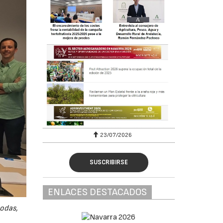
23/07/2026
SUSCRIBIRSE
ENLACES DESTACADOS
odas,