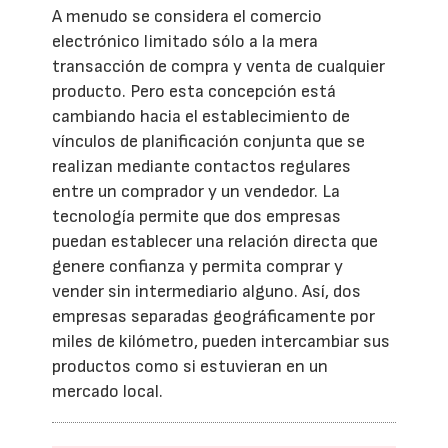
A menudo se considera el comercio
electrónico limitado sólo a la mera
transacción de compra y venta de cualquier
producto. Pero esta concepción está
cambiando hacia el establecimiento de
vínculos de planificación conjunta que se
realizan mediante contactos regulares
entre un comprador y un vendedor. La
tecnología permite que dos empresas
puedan establecer una relación directa que
genere confianza y permita comprar y
vender sin intermediario alguno. Así, dos
empresas separadas geográficamente por
miles de kilómetro, pueden intercambiar sus
productos como si estuvieran en un
mercado local.