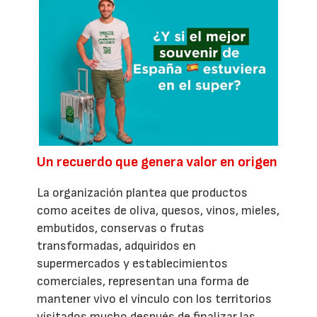
Un recuerdo que genera valor en origen
La organización plantea que productos
como aceites de oliva, quesos, vinos, mieles,
embutidos, conservas o frutas
transformadas, adquiridos en
supermercados y establecimientos
comerciales, representan una forma de
mantener vivo el vínculo con los territorios
visitados mucho después de finalizar las