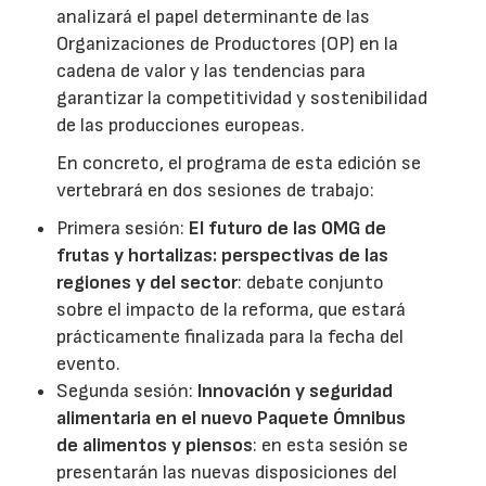
analizará el papel determinante de las
Organizaciones de Productores (OP) en la
cadena de valor y las tendencias para
garantizar la competitividad y sostenibilidad
de las producciones europeas.
En concreto, el programa de esta edición se
vertebrará en dos sesiones de trabajo:
Primera sesión:
El futuro de las OMG de
frutas y hortalizas: perspectivas de las
regiones y del sector
: debate conjunto
sobre el impacto de la reforma, que estará
prácticamente finalizada para la fecha del
evento.
Segunda sesión:
Innovación y seguridad
alimentaria en el nuevo Paquete Ómnibus
de alimentos y piensos
: en esta sesión se
presentarán las nuevas disposiciones del