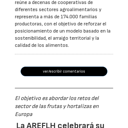
reúne a decenas de cooperativas de
diferentes sectores agroalimentarios y
representa a más de 174.000 familias
productoras, con el objetivo de reforzar el
posicionamiento de un modelo basado en la
sostenibilidad, el arraigo territorial y la
calidad de los alimentos.
ver/escribir comentarios
El objetivo es abordar los retos del
sector de las frutas y hortalizas en
Europa
La AREFLH celebrará su