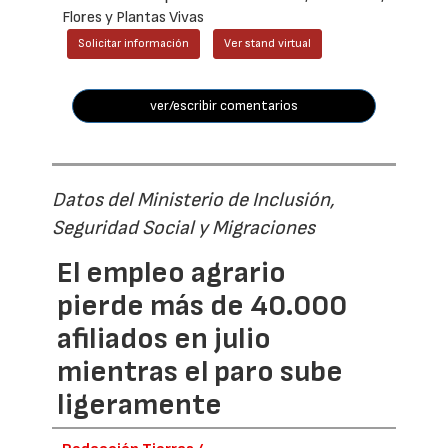
Flores y Plantas Vivas
Solicitar información
Ver stand virtual
ver/escribir comentarios
Datos del Ministerio de Inclusión,
Seguridad Social y Migraciones
El empleo agrario
pierde más de 40.000
afiliados en julio
mientras el paro sube
ligeramente