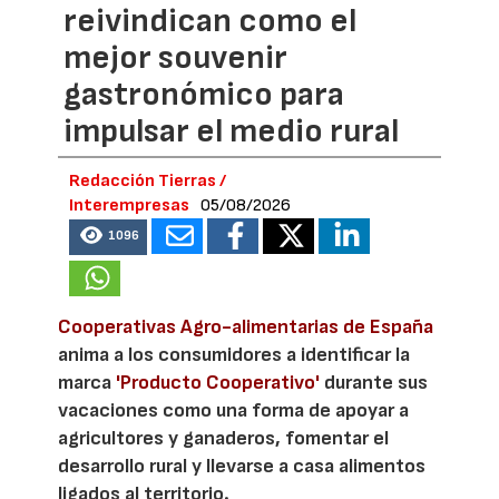
reivindican como el
mejor souvenir
gastronómico para
impulsar el medio rural
Redacción Tierras /
Interempresas
05/08/2026
1096
Cooperativas Agro-alimentarias de España
anima a los consumidores a identificar la
marca
'Producto Cooperativo'
durante sus
vacaciones como una forma de apoyar a
agricultores y ganaderos, fomentar el
desarrollo rural y llevarse a casa alimentos
ligados al territorio.