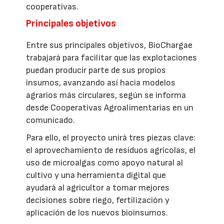
cooperativas.
Principales objetivos
Entre sus principales objetivos, BioChargae
trabajará para facilitar que las explotaciones
puedan producir parte de sus propios
insumos, avanzando así hacia modelos
agrarios más circulares, según se informa
desde Cooperativas Agroalimentarias en un
comunicado.
Para ello, el proyecto unirá tres piezas clave:
el aprovechamiento de residuos agrícolas, el
uso de microalgas como apoyo natural al
cultivo y una herramienta digital que
ayudará al agricultor a tomar mejores
decisiones sobre riego, fertilización y
aplicación de los nuevos bioinsumos.