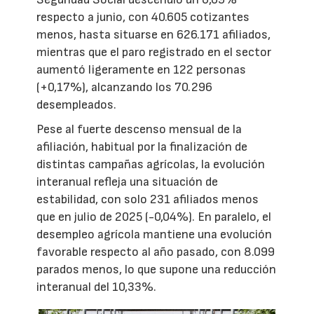
respecto a junio, con 40.605 cotizantes
menos, hasta situarse en 626.171 afiliados,
mientras que el paro registrado en el sector
aumentó ligeramente en 122 personas
(+0,17%), alcanzando los 70.296
desempleados.
Pese al fuerte descenso mensual de la
afiliación, habitual por la finalización de
distintas campañas agrícolas, la evolución
interanual refleja una situación de
estabilidad, con solo 231 afiliados menos
que en julio de 2025 (-0,04%). En paralelo, el
desempleo agrícola mantiene una evolución
favorable respecto al año pasado, con 8.099
parados menos, lo que supone una reducción
interanual del 10,33%.