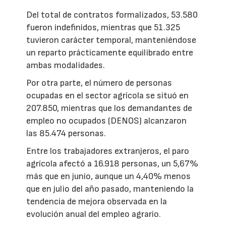
Del total de contratos formalizados, 53.580
fueron indefinidos, mientras que 51.325
tuvieron carácter temporal, manteniéndose
un reparto prácticamente equilibrado entre
ambas modalidades.
Por otra parte, el número de personas
ocupadas en el sector agrícola se situó en
207.850, mientras que los demandantes de
empleo no ocupados (DENOS) alcanzaron
las 85.474 personas.
Entre los trabajadores extranjeros, el paro
agrícola afectó a 16.918 personas, un 5,67%
más que en junio, aunque un 4,40% menos
que en julio del año pasado, manteniendo la
tendencia de mejora observada en la
evolución anual del empleo agrario.