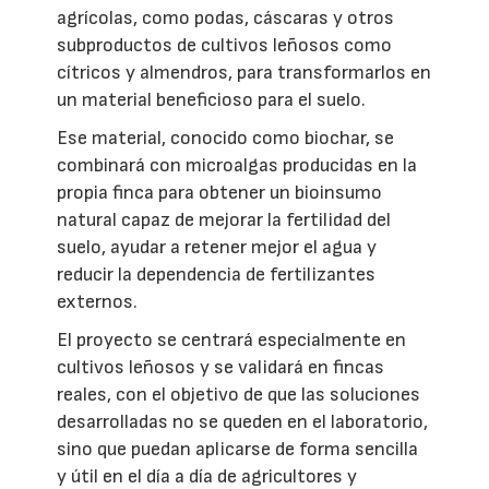
agrícolas, como podas, cáscaras y otros
subproductos de cultivos leñosos como
cítricos y almendros, para transformarlos en
un material beneficioso para el suelo.
Ese material, conocido como biochar, se
combinará con microalgas producidas en la
propia finca para obtener un bioinsumo
natural capaz de mejorar la fertilidad del
suelo, ayudar a retener mejor el agua y
reducir la dependencia de fertilizantes
externos.
El proyecto se centrará especialmente en
cultivos leñosos y se validará en fincas
reales, con el objetivo de que las soluciones
desarrolladas no se queden en el laboratorio,
sino que puedan aplicarse de forma sencilla
y útil en el día a día de agricultores y