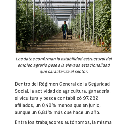
Los datos confirman la estabilidad estructural del
empleo agrario pese a la elevada estacionalidad
que caracteriza al sector.
Dentro del Régimen General de la Seguridad
Social, la actividad de agricultura, ganadería,
silvicultura y pesca contabilizó 97.282
afiliados, un 0,48% menos que en junio,
aunque un 6,81% más que hace un año.
Entre los trabajadores autónomos, la misma