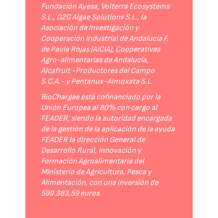
Fundación Ayesa, Volterra Ecosystems
S.L., G2G Algae Solutions S.L., la
Asociación de Investigación y
Cooperación Industrial de Andalucía F.
de Paula Rojas (AICIA), Cooperativas
Agro-alimentarias de Andalucía,
Alcafruit -Productores del Campo
S.C.A.- y Pentanux-Almoxata S.L.
BioChargae está cofinanciado por la
Unión Europea al 80% con cargo al
FEADER, siendo la autoridad encargada
de la gestión de la aplicación de la ayuda
FEADER la dirección General de
Desarrollo Rural, Innovación y
Formación Agroalimentaria del
Ministerio de Agricultura, Pesca y
Alimentación, con una inversión de
599.383,59 euros.