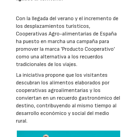
Con la llegada del verano y el incremento de
los desplazamientos turísticos,
Cooperativas Agro-alimentarias de España
ha puesto en marcha una campaña para
promover la marca 'Producto Cooperativo'
como una alternativa a los recuerdos
tradicionales de los viajes.
La iniciativa propone que los visitantes
descubran los alimentos elaborados por
cooperativas agroalimentarias y los
conviertan en un recuerdo gastronómico del
destino, contribuyendo al mismo tiempo al
desarrollo económico y social del medio
rural.