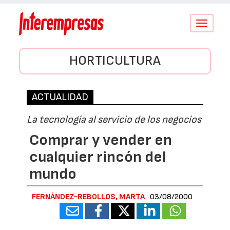
Conmutar
navegació
HORTICULTURA
ACTUALIDAD
La tecnología al servicio de los negocios
Comprar y vender en
cualquier rincón del
mundo
FERNÁNDEZ-REBOLLOS, MARTA
03/08/2000