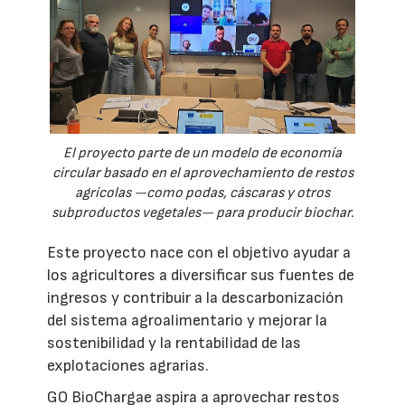
El proyecto parte de un modelo de economía
circular basado en el aprovechamiento de restos
agrícolas —como podas, cáscaras y otros
subproductos vegetales— para producir biochar.
Este proyecto nace con el objetivo ayudar a
los agricultores a diversificar sus fuentes de
ingresos y contribuir a la descarbonización
del sistema agroalimentario y mejorar la
sostenibilidad y la rentabilidad de las
explotaciones agrarias.
GO BioChargae aspira a aprovechar restos