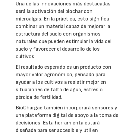
Una de las innovaciones más destacadas
será la activación del biochar con
microalgas. En la práctica, esto significa
combinar un material capaz de mejorar la
estructura del suelo con organismos
naturales que pueden estimular la vida del
suelo y favorecer el desarrollo de los
cultivos.
El resultado esperado es un producto con
mayor valor agronómico, pensado para
ayudar a los cultivos a resistir mejor en
situaciones de falta de agua, estrés o
pérdida de fertilidad.
BioChargae también incorporará sensores y
una plataforma digital de apoyo a la toma de
decisiones. Esta herramienta estará
diseñada para ser accesible y útil en