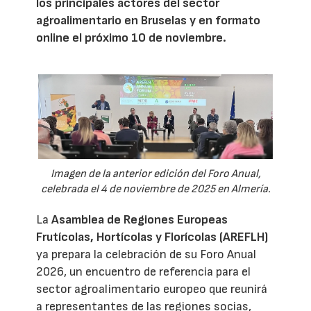
los principales actores del sector
agroalimentario en Bruselas y en formato
online el próximo 10 de noviembre.
Imagen de la anterior edición del Foro Anual,
celebrada el 4 de noviembre de 2025 en Almería.
La
Asamblea de Regiones Europeas
Frutícolas, Hortícolas y Florícolas (AREFLH)
ya prepara la celebración de su Foro Anual
2026, un encuentro de referencia para el
sector agroalimentario europeo que reunirá
a representantes de las regiones socias,