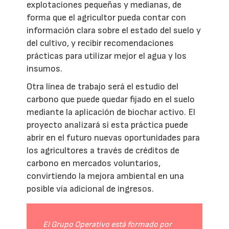
explotaciones pequeñas y medianas, de
forma que el agricultor pueda contar con
información clara sobre el estado del suelo y
del cultivo, y recibir recomendaciones
prácticas para utilizar mejor el agua y los
insumos.
Otra línea de trabajo será el estudio del
carbono que puede quedar fijado en el suelo
mediante la aplicación de biochar activo. El
proyecto analizará si esta práctica puede
abrir en el futuro nuevas oportunidades para
los agricultores a través de créditos de
carbono en mercados voluntarios,
convirtiendo la mejora ambiental en una
posible vía adicional de ingresos.
El Grupo Operativo está formado por