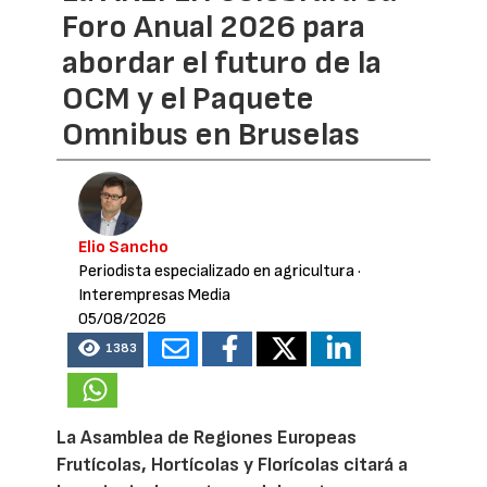
Foro Anual 2026 para
abordar el futuro de la
OCM y el Paquete
Omnibus en Bruselas
Elio Sancho
Periodista especializado en agricultura
·
Interempresas Media
05/08/2026
1383
La Asamblea de Regiones Europeas
Frutícolas, Hortícolas y Florícolas citará a