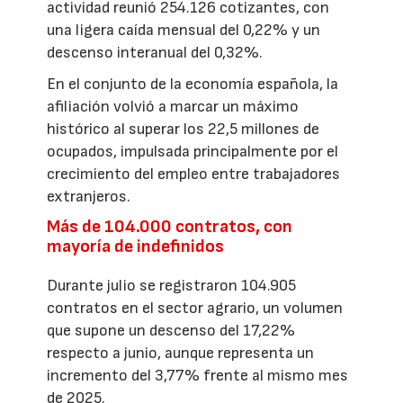
actividad reunió 254.126 cotizantes, con
una ligera caída mensual del 0,22% y un
descenso interanual del 0,32%.
En el conjunto de la economía española, la
afiliación volvió a marcar un máximo
histórico al superar los 22,5 millones de
ocupados, impulsada principalmente por el
crecimiento del empleo entre trabajadores
extranjeros.
Más de 104.000 contratos, con
mayoría de indefinidos
Durante julio se registraron 104.905
contratos en el sector agrario, un volumen
que supone un descenso del 17,22%
respecto a junio, aunque representa un
incremento del 3,77% frente al mismo mes
de 2025.