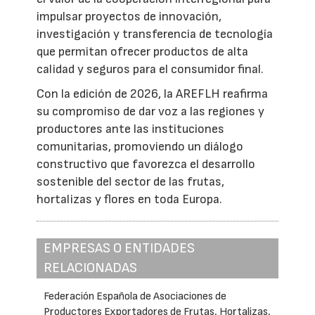
impulsar proyectos de innovación,
investigación y transferencia de tecnología
que permitan ofrecer productos de alta
calidad y seguros para el consumidor final.
Con la edición de 2026, la AREFLH reafirma
su compromiso de dar voz a las regiones y
productores ante las instituciones
comunitarias, promoviendo un diálogo
constructivo que favorezca el desarrollo
sostenible del sector de las frutas,
hortalizas y flores en toda Europa.
EMPRESAS O ENTIDADES
RELACIONADAS
Federación Española de Asociaciones de
Productores Exportadores de Frutas, Hortalizas,