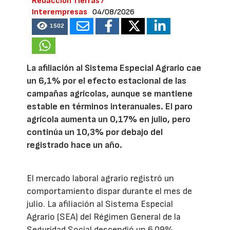
Redacción Tierras /
Interempresas
04/08/2026
1502
La afiliación al Sistema Especial Agrario cae
un 6,1% por el efecto estacional de las
campañas agrícolas, aunque se mantiene
estable en términos interanuales. El paro
agrícola aumenta un 0,17% en julio, pero
continúa un 10,3% por debajo del
registrado hace un año.
El mercado laboral agrario registró un
comportamiento dispar durante el mes de
julio. La afiliación al Sistema Especial
Agrario (SEA) del Régimen General de la
Seguridad Social descendió un 6,09%