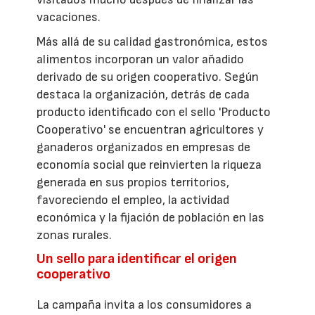
vacaciones.
Más allá de su calidad gastronómica, estos
alimentos incorporan un valor añadido
derivado de su origen cooperativo. Según
destaca la organización, detrás de cada
producto identificado con el sello 'Producto
Cooperativo' se encuentran agricultores y
ganaderos organizados en empresas de
economía social que reinvierten la riqueza
generada en sus propios territorios,
favoreciendo el empleo, la actividad
económica y la fijación de población en las
zonas rurales.
Un sello para identificar el origen
cooperativo
La campaña invita a los consumidores a