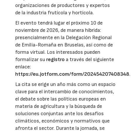
organizaciones de productores y expertos
de la industria frutícola y hortícola.
El evento tendrá lugar el próximo 10 de
noviembre de 2026, de manera híbrida:
presencialmente en la Delegación Regional
de Emilia-Romaña en Bruselas, así como de
forma virtual. Los interesados pueden
formalizar su
registro
a través del siguiente
enlace:
https://eu.jotform.com/form/202454207408348
.
La cita se erige un año más como un espacio
clave para el intercambio de conocimientos,
el debate sobre las políticas europeas en
materia de agricultura y la búsqueda de
soluciones conjuntas ante los desafíos
climáticos, económicos y normativos que
afronta el sector. Durante la jornada, se