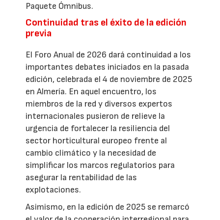
Paquete Ómnibus.
Continuidad tras el éxito de la edición
previa
El Foro Anual de 2026 dará continuidad a los
importantes debates iniciados en la pasada
edición, celebrada el 4 de noviembre de 2025
en Almería. En aquel encuentro, los
miembros de la red y diversos expertos
internacionales pusieron de relieve la
urgencia de fortalecer la resiliencia del
sector horticultural europeo frente al
cambio climático y la necesidad de
simplificar los marcos regulatorios para
asegurar la rentabilidad de las
explotaciones.
Asimismo, en la edición de 2025 se remarcó
el valor de la cooperación interregional para