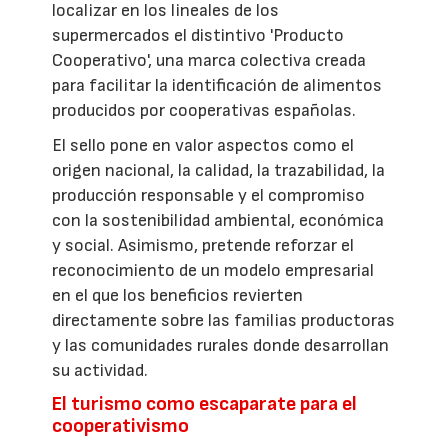
localizar en los lineales de los
supermercados el distintivo 'Producto
Cooperativo', una marca colectiva creada
para facilitar la identificación de alimentos
producidos por cooperativas españolas.
El sello pone en valor aspectos como el
origen nacional, la calidad, la trazabilidad, la
producción responsable y el compromiso
con la sostenibilidad ambiental, económica
y social. Asimismo, pretende reforzar el
reconocimiento de un modelo empresarial
en el que los beneficios revierten
directamente sobre las familias productoras
y las comunidades rurales donde desarrollan
su actividad.
El turismo como escaparate para el
cooperativismo