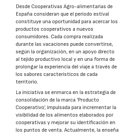
Desde Cooperativas Agro-alimentarias de
España consideran que el periodo estival
constituye una oportunidad para acercar los
productos cooperativos a nuevos
consumidores. Cada compra realizada
durante las vacaciones puede convertirse,
según la organización, en un apoyo directo
al tejido productivo local y en una forma de
prolongar la experiencia del viaje a través de
los sabores característicos de cada
territorio.
La iniciativa se enmarca en la estrategia de
consolidación de la marca 'Producto
Cooperativo', impulsada para incrementar la
visibilidad de los alimentos elaborados por
cooperativas y mejorar su identificación en
los puntos de venta. Actualmente, la enseña