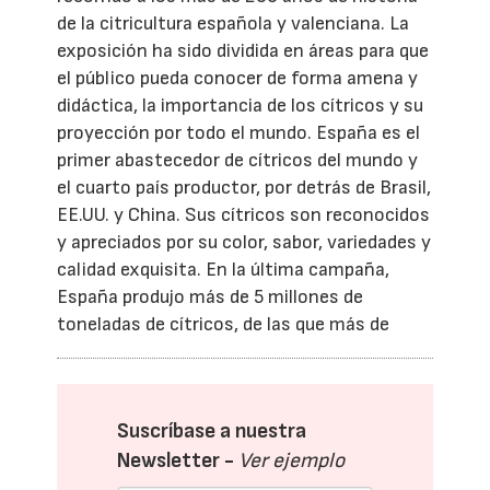
de la citricultura española y valenciana. La
exposición ha sido dividida en áreas para que
el público pueda conocer de forma amena y
didáctica, la importancia de los cítricos y su
proyección por todo el mundo. España es el
primer abastecedor de cítricos del mundo y
el cuarto país productor, por detrás de Brasil,
EE.UU. y China. Sus cítricos son reconocidos
y apreciados por su color, sabor, variedades y
calidad exquisita. En la última campaña,
España produjo más de 5 millones de
toneladas de cítricos, de las que más de
Suscríbase a nuestra
Newsletter -
Ver ejemplo