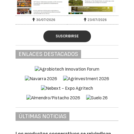
30/07/2026
23/07/2026
SUSCRIBIRSE
ENLACES DESTACADOS
ÚLTIMAS NOTICIAS
Los productos cooperativos se reivindican