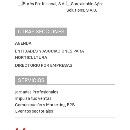
OTRAS SECCIONES
AGENDA
ENTIDADES Y ASOCIACIONES PARA
HORTICULTURA
DIRECTORIO POR EMPRESAS
SERVICIOS
Jornadas Profesionales
Impulsa tus ventas
Comunicación y Marketing B2B
Eventos sectoriales