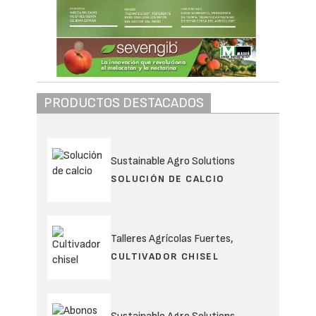
PRODUCTOS DESTACADOS
Sustainable Agro Solutions
SOLUCIÓN DE CALCIO
Talleres Agrícolas Fuertes,
CULTIVADOR CHISEL