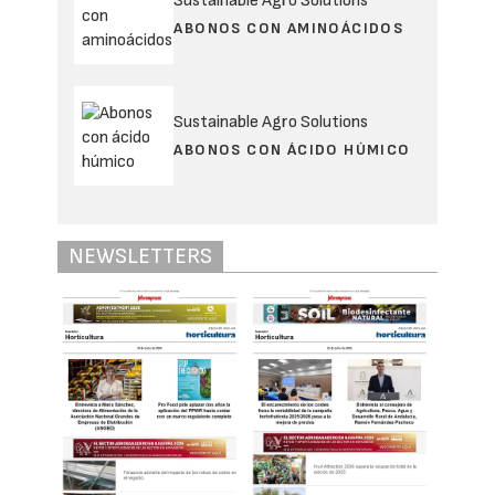
Sustainable Agro Solutions
ABONOS CON AMINOÁCIDOS
Sustainable Agro Solutions
ABONOS CON ÁCIDO HÚMICO
NEWSLETTERS