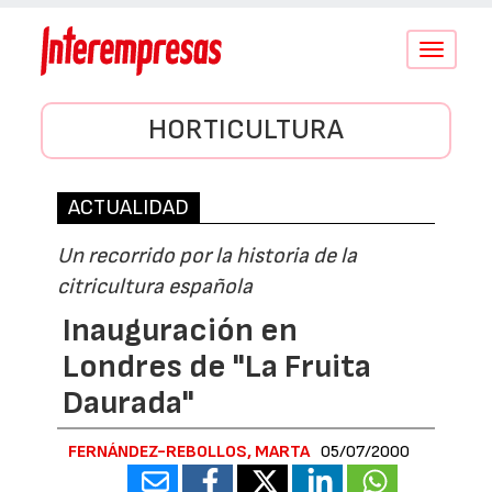
Conmutar
navegació
HORTICULTURA
ACTUALIDAD
Un recorrido por la historia de la
citricultura española
Inauguración en
Londres de "La Fruita
Daurada"
FERNÁNDEZ-REBOLLOS, MARTA
05/07/2000