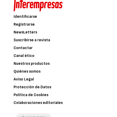
Identificarse
Registrarse
NewsLetters
Suscribirse a revista
Contactar
Canal ético
Nuestros productos
Quiénes somos
Aviso Legal
Protección de Datos
Política de Cookies
Colaboraciones editoriales