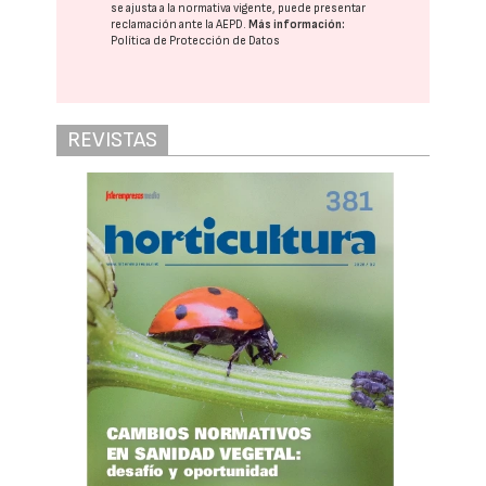
se ajusta a la normativa vigente, puede presentar
reclamación ante la
AEPD
.
Más información:
Política de Protección de Datos
REVISTAS