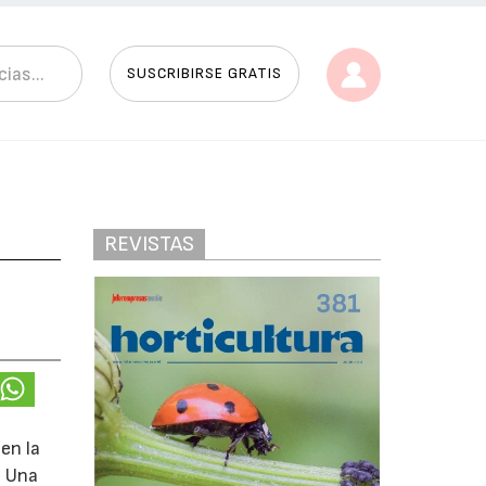
SUSCRIBIRSE GRATIS
REVISTAS
en la
. Una