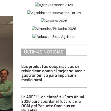
ÚLTIMAS NOTICIAS
Los productos cooperativos se
reivindican como el mejor souvenir
gastronómico para impulsar el
medio rural
La AREFLH celebrará su Foro Anual
2026 para abordar el futuro de la
OCM y el Paquete Omnibus en
Bruselas