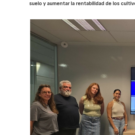
suelo y aumentar la rentabilidad de los culti