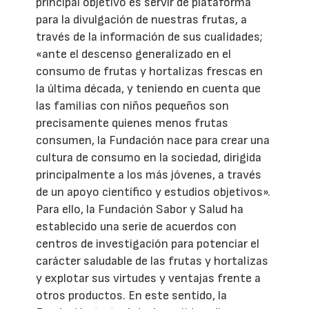
principal objetivo es servir de plataforma
para la divulgación de nuestras frutas, a
través de la información de sus cualidades;
«ante el descenso generalizado en el
consumo de frutas y hortalizas frescas en
la última década, y teniendo en cuenta que
las familias con niños pequeños son
precisamente quienes menos frutas
consumen, la Fundación nace para crear una
cultura de consumo en la sociedad, dirigida
principalmente a los más jóvenes, a través
de un apoyo científico y estudios objetivos».
Para ello, la Fundación Sabor y Salud ha
establecido una serie de acuerdos con
centros de investigación para potenciar el
carácter saludable de las frutas y hortalizas
y explotar sus virtudes y ventajas frente a
otros productos. En este sentido, la