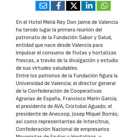
En el Hotel Meliá Rey Don Jaime de Valencia
ha tenido lugar la primera reunión del
patronato de la Fundación Sabor y Salud,
entidad que nace desde Valencia para
impulsar el consumo de frutas y hortalizas
frescas, a través de la divulgación y estudio
de sus virtudes saludables.
Entre los patronos de la Fundación figura la
Universidad de Valencia; el director general
de la Confederación de Cooperativas
Agrarias de España, Francisco Marín García;
el presidente de AVA, Cristobal Aguado; el
presidente de Anecoop, Josep Miquel Borrás;
así como representantes de Intercitrus,
Confederación Nacional de empresarios
Mayoristas de Frutas y Hortalizas, y