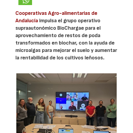
Cooperativas Agro-alimentarias de
Andalucía
impulsa el grupo operativo
supraautonómico BioChargae para el
aprovechamiento de restos de poda
transformados en biochar, con la ayuda de
microalgas para mejorar el suelo y aumentar
la rentabilidad de los cultivos leñosos.