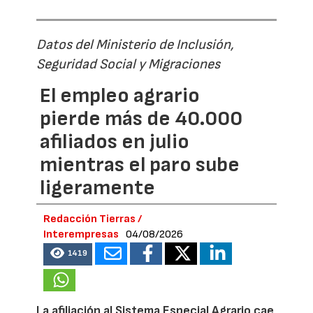
Datos del Ministerio de Inclusión,
Seguridad Social y Migraciones
El empleo agrario
pierde más de 40.000
afiliados en julio
mientras el paro sube
ligeramente
Redacción Tierras /
Interempresas
04/08/2026
1419
La afiliación al Sistema Especial Agrario cae