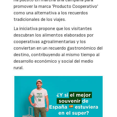
promover la marca 'Producto Cooperativo'
como una alternativa a los recuerdos
tradicionales de los viajes.
La iniciativa propone que los visitantes
descubran los alimentos elaborados por
cooperativas agroalimentarias y los
conviertan en un recuerdo gastronómico del
destino, contribuyendo al mismo tiempo al
desarrollo económico y social del medio
rural.