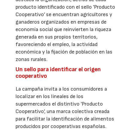
producto identificado con el sello 'Producto
Cooperativo' se encuentran agricultores y
ganaderos organizados en empresas de
economía social que reinvierten la riqueza
generada en sus propios territorios,
favoreciendo el empleo, la actividad
económica y la fijación de población en las
zonas rurales.
Un sello para identificar el origen
cooperativo
La campaña invita a los consumidores a
localizar en los lineales de los
supermercados el distintivo 'Producto
Cooperativo', una marca colectiva creada
para facilitar la identificación de alimentos
producidos por cooperativas españolas.