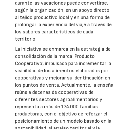
durante las vacaciones puede convertirse,
según la organización, en un apoyo directo
al tejido productivo local y en una forma de
prolongar la experiencia del viaje a través de
los sabores característicos de cada
territorio.
La iniciativa se enmarca en la estrategia de
consolidación de la marca 'Producto
Cooperativo', impulsada para incrementar la
visibilidad de los alimentos elaborados por
cooperativas y mejorar su identificación en
los puntos de venta. Actualmente, la enseña
reúne a decenas de cooperativas de
diferentes sectores agroalimentarios y
representa a más de 174.000 familias
productoras, con el objetivo de reforzar el
posicionamiento de un modelo basado en la
sostenibilidad, el arraigo territorial y la