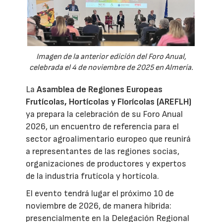
Imagen de la anterior edición del Foro Anual,
celebrada el 4 de noviembre de 2025 en Almería.
La
Asamblea de Regiones Europeas
Frutícolas, Hortícolas y Florícolas (AREFLH)
ya prepara la celebración de su Foro Anual
2026, un encuentro de referencia para el
sector agroalimentario europeo que reunirá
a representantes de las regiones socias,
organizaciones de productores y expertos
de la industria frutícola y hortícola.
El evento tendrá lugar el próximo 10 de
noviembre de 2026, de manera híbrida:
presencialmente en la Delegación Regional