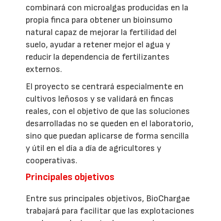
combinará con microalgas producidas en la
propia finca para obtener un bioinsumo
natural capaz de mejorar la fertilidad del
suelo, ayudar a retener mejor el agua y
reducir la dependencia de fertilizantes
externos.
El proyecto se centrará especialmente en
cultivos leñosos y se validará en fincas
reales, con el objetivo de que las soluciones
desarrolladas no se queden en el laboratorio,
sino que puedan aplicarse de forma sencilla
y útil en el día a día de agricultores y
cooperativas.
Principales objetivos
Entre sus principales objetivos, BioChargae
trabajará para facilitar que las explotaciones