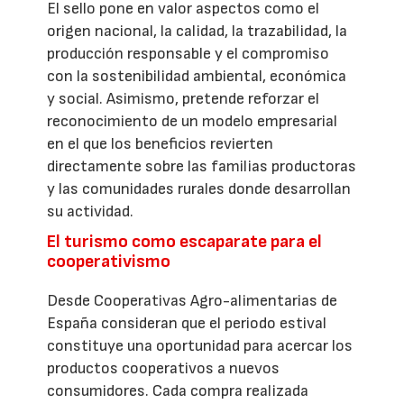
El sello pone en valor aspectos como el
origen nacional, la calidad, la trazabilidad, la
producción responsable y el compromiso
con la sostenibilidad ambiental, económica
y social. Asimismo, pretende reforzar el
reconocimiento de un modelo empresarial
en el que los beneficios revierten
directamente sobre las familias productoras
y las comunidades rurales donde desarrollan
su actividad.
El turismo como escaparate para el
cooperativismo
Desde Cooperativas Agro-alimentarias de
España consideran que el periodo estival
constituye una oportunidad para acercar los
productos cooperativos a nuevos
consumidores. Cada compra realizada