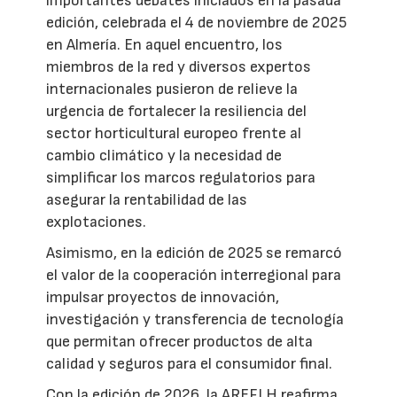
importantes debates iniciados en la pasada
edición, celebrada el 4 de noviembre de 2025
en Almería. En aquel encuentro, los
miembros de la red y diversos expertos
internacionales pusieron de relieve la
urgencia de fortalecer la resiliencia del
sector horticultural europeo frente al
cambio climático y la necesidad de
simplificar los marcos regulatorios para
asegurar la rentabilidad de las
explotaciones.
Asimismo, en la edición de 2025 se remarcó
el valor de la cooperación interregional para
impulsar proyectos de innovación,
investigación y transferencia de tecnología
que permitan ofrecer productos de alta
calidad y seguros para el consumidor final.
Con la edición de 2026, la AREFLH reafirma