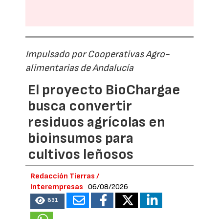
Impulsado por Cooperativas Agro-
alimentarias de Andalucía
El proyecto BioChargae
busca convertir
residuos agrícolas en
bioinsumos para
cultivos leñosos
Redacción Tierras /
Interempresas
06/08/2026
831