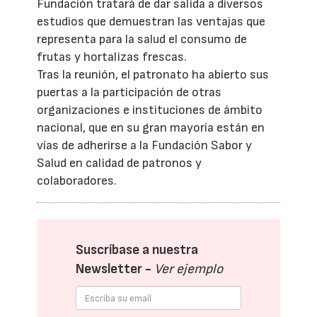
Fundación tratará de dar salida a diversos
estudios que demuestran las ventajas que
representa para la salud el consumo de
frutas y hortalizas frescas.
Tras la reunión, el patronato ha abierto sus
puertas a la participación de otras
organizaciones e instituciones de ámbito
nacional, que en su gran mayoría están en
vías de adherirse a la Fundación Sabor y
Salud en calidad de patronos y
colaboradores.
Suscríbase a nuestra
Newsletter -
Ver ejemplo