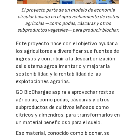
El proyecto parte de un modelo de economía
circular basado en el aprovechamiento de restos
agrícolas —como podas, cáscaras y otros
subproductos vegetales— para producir biochar.
Este proyecto nace con el objetivo ayudar a
los agricultores a diversificar sus fuentes de
ingresos y contribuir a la descarbonización
del sistema agroalimentario y mejorar la
sostenibilidad y la rentabilidad de las
explotaciones agrarias.
GO BioChargae aspira a aprovechar restos
agrícolas, como podas, cáscaras y otros
subproductos de cultivos leñosos como
cítricos y almendros, para transformarlos en
un material beneficioso para el suelo.
Ese material, conocido como biochar, se