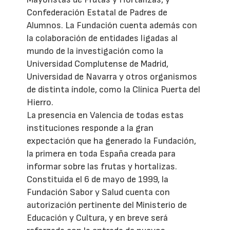
Confederación Estatal de Padres de
Alumnos. La Fundación cuenta además con
la colaboración de entidades ligadas al
mundo de la investigación como la
Universidad Complutense de Madrid,
Universidad de Navarra y otros organismos
de distinta índole, como la Clínica Puerta del
Hierro.
La presencia en Valencia de todas estas
instituciones responde a la gran
expectación que ha generado la Fundación,
la primera en toda España creada para
informar sobre las frutas y hortalizas.
Constituida el 6 de mayo de 1999, la
Fundación Sabor y Salud cuenta con
autorización pertinente del Ministerio de
Educación y Cultura, y en breve será