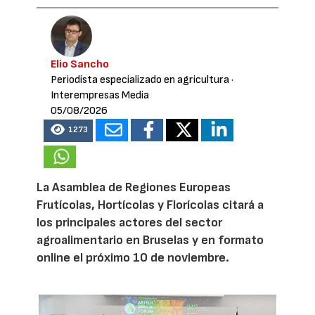
Elio Sancho
Periodista especializado en agricultura
·
Interempresas Media
05/08/2026
1273
La Asamblea de Regiones Europeas
Frutícolas, Hortícolas y Florícolas citará a
los principales actores del sector
agroalimentario en Bruselas y en formato
online el próximo 10 de noviembre.