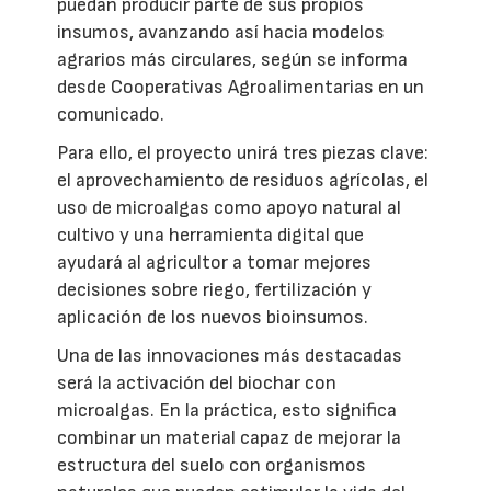
puedan producir parte de sus propios
insumos, avanzando así hacia modelos
agrarios más circulares, según se informa
desde Cooperativas Agroalimentarias en un
comunicado.
Para ello, el proyecto unirá tres piezas clave:
el aprovechamiento de residuos agrícolas, el
uso de microalgas como apoyo natural al
cultivo y una herramienta digital que
ayudará al agricultor a tomar mejores
decisiones sobre riego, fertilización y
aplicación de los nuevos bioinsumos.
Una de las innovaciones más destacadas
será la activación del biochar con
microalgas. En la práctica, esto significa
combinar un material capaz de mejorar la
estructura del suelo con organismos