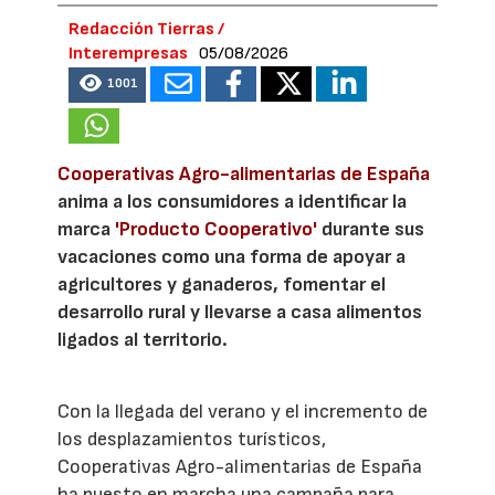
Redacción Tierras /
Interempresas
05/08/2026
1001
Cooperativas Agro-alimentarias de España
anima a los consumidores a identificar la
marca
'Producto Cooperativo'
durante sus
vacaciones como una forma de apoyar a
agricultores y ganaderos, fomentar el
desarrollo rural y llevarse a casa alimentos
ligados al territorio.
Con la llegada del verano y el incremento de
los desplazamientos turísticos,
Cooperativas Agro-alimentarias de España
ha puesto en marcha una campaña para