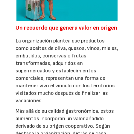
Un recuerdo que genera valor en origen
La organización plantea que productos
como aceites de oliva, quesos, vinos, mieles,
embutidos, conservas o frutas
transformadas, adquiridos en
supermercados y establecimientos
comerciales, representan una forma de
mantener vivo el vínculo con los territorios
visitados mucho después de finalizar las
vacaciones.
Más allá de su calidad gastronómica, estos
alimentos incorporan un valor añadido
derivado de su origen cooperativo. Según
destaca la organización, detrás de cada