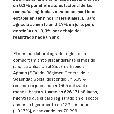
un 6,1% por el efecto estacional de las
campañas agrícolas, aunque se mantiene
estable en términos interanuales. El paro
agrícola aumenta un 0,17% en julio, pero
continúa un 10,3% por debajo del
registrado hace un año.
El mercado laboral agrario registró un
comportamiento dispar durante el mes de
julio. La afiliación al Sistema Especial
Agrario (SEA) del Régimen General de la
Seguridad Social descendió un 6,09%
respecto a junio, con 40.605 cotizantes
menos, hasta situarse en 626.171 afiliados,
mientras que el paro registrado en el sector
aumentó ligeramente en 122 personas
(+0,17%), alcanzando los 70.296