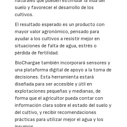
naturales que pueden estimular la vida del
suelo y favorecer el desarrollo de los
cultivos.
El resultado esperado es un producto con
mayor valor agronómico, pensado para
ayudar a los cultivos a resistir mejor en
situaciones de falta de agua, estrés o
pérdida de fertilidad.
BioChargae también incorporará sensores y
una plataforma digital de apoyo a la toma de
decisiones. Esta herramienta estará
diseñada para ser accesible y útil en
explotaciones pequeñas y medianas, de
forma que el agricultor pueda contar con
información clara sobre el estado del suelo y
del cultivo, y recibir recomendaciones
prácticas para utilizar mejor el agua y los
insumos.