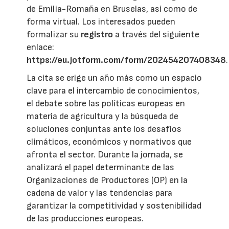
de Emilia-Romaña en Bruselas, así como de
forma virtual. Los interesados pueden
formalizar su
registro
a través del siguiente
enlace:
https://eu.jotform.com/form/202454207408348
.
La cita se erige un año más como un espacio
clave para el intercambio de conocimientos,
el debate sobre las políticas europeas en
materia de agricultura y la búsqueda de
soluciones conjuntas ante los desafíos
climáticos, económicos y normativos que
afronta el sector. Durante la jornada, se
analizará el papel determinante de las
Organizaciones de Productores (OP) en la
cadena de valor y las tendencias para
garantizar la competitividad y sostenibilidad
de las producciones europeas.