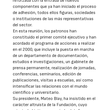
reforzada con la entrada de nuevos
componentes que ya han iniciado el proceso
de adhesión, todos ellos figuras, sociedades
o instituciones de las más representativas
del sector.
En esta reunión, los patronos han
constituido el primer comité ejecutivo y han
acordado el programa de acciones a realizar
en el 2000, que incluye la puesta en marcha
de un departamento de documentación,
estudios e investigaciones, un gabinete de
prensa permanente, realización de jornadas,
conferencias, seminarios, edición de
publicaciones, visitas a escuelas, así como
intensificar las relaciones con el mundo
científico y universitario.
Su presidente, Mateo Blay, ha insistido en el
carácter altruista de la Fundación, cuyo