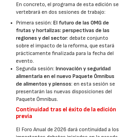
En concreto, el programa de esta edición se
vertebrará en dos sesiones de trabajo:
Primera sesión:
El futuro de las OMG de
frutas y hortalizas: perspectivas de las
regiones y del sector
: debate conjunto
sobre el impacto de la reforma, que estará
prácticamente finalizada para la fecha del
evento.
Segunda sesión:
Innovación y seguridad
alimentaria en el nuevo Paquete Ómnibus
de alimentos y piensos
: en esta sesión se
presentarán las nuevas disposiciones del
Paquete Ómnibus.
Continuidad tras el éxito de la edición
previa
El Foro Anual de 2026 dará continuidad a los