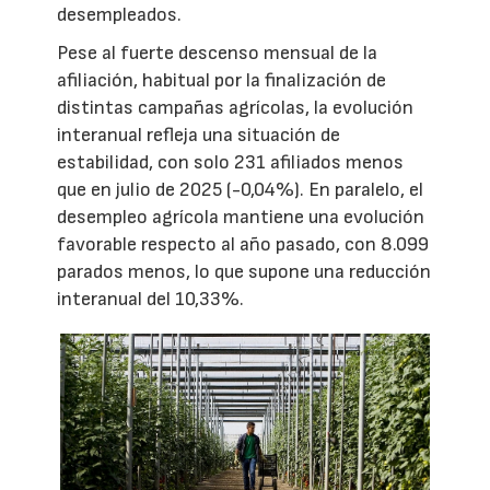
desempleados.
Pese al fuerte descenso mensual de la
afiliación, habitual por la finalización de
distintas campañas agrícolas, la evolución
interanual refleja una situación de
estabilidad, con solo 231 afiliados menos
que en julio de 2025 (-0,04%). En paralelo, el
desempleo agrícola mantiene una evolución
favorable respecto al año pasado, con 8.099
parados menos, lo que supone una reducción
interanual del 10,33%.