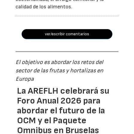
calidad de los alimentos.
ver/escribir comentarios
El objetivo es abordar los retos del
sector de las frutas y hortalizas en
Europa
La AREFLH celebrará su
Foro Anual 2026 para
abordar el futuro de la
OCM y el Paquete
Omnibus en Bruselas