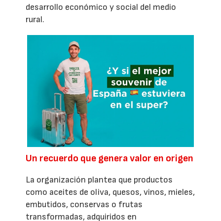
desarrollo económico y social del medio
rural.
Un recuerdo que genera valor en origen
La organización plantea que productos
como aceites de oliva, quesos, vinos, mieles,
embutidos, conservas o frutas
transformadas, adquiridos en