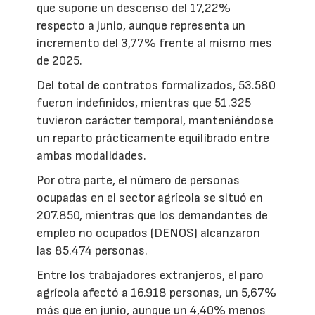
que supone un descenso del 17,22%
respecto a junio, aunque representa un
incremento del 3,77% frente al mismo mes
de 2025.
Del total de contratos formalizados, 53.580
fueron indefinidos, mientras que 51.325
tuvieron carácter temporal, manteniéndose
un reparto prácticamente equilibrado entre
ambas modalidades.
Por otra parte, el número de personas
ocupadas en el sector agrícola se situó en
207.850, mientras que los demandantes de
empleo no ocupados (DENOS) alcanzaron
las 85.474 personas.
Entre los trabajadores extranjeros, el paro
agrícola afectó a 16.918 personas, un 5,67%
más que en junio, aunque un 4,40% menos