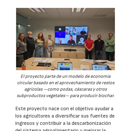
El proyecto parte de un modelo de economía
circular basado en el aprovechamiento de restos
agrícolas —como podas, cáscaras y otros
subproductos vegetales— para producir biochar.
Este proyecto nace con el objetivo ayudar a
los agricultores a diversificar sus fuentes de
ingresos y contribuir a la descarbonización
del sistema agroalimentario y mejorar la