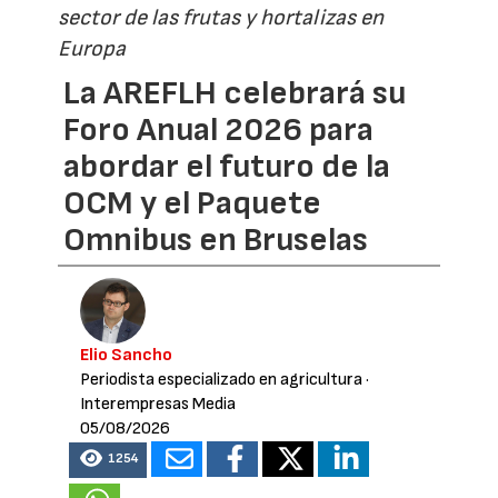
sector de las frutas y hortalizas en
Europa
La AREFLH celebrará su
Foro Anual 2026 para
abordar el futuro de la
OCM y el Paquete
Omnibus en Bruselas
Elio Sancho
Periodista especializado en agricultura
·
Interempresas Media
05/08/2026
1254