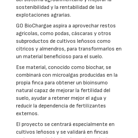
sostenibilidad y la rentabilidad de las
explotaciones agrarias.
GO BioChargae aspira a aprovechar restos
agrícolas, como podas, cáscaras y otros
subproductos de cultivos leñosos como
cítricos y almendros, para transformarlos en
un material beneficioso para el suelo.
Ese material, conocido como biochar, se
combinará con microalgas producidas en la
propia finca para obtener un bioinsumo
natural capaz de mejorar la fertilidad del
suelo, ayudar a retener mejor el agua y
reducir la dependencia de fertilizantes
externos.
El proyecto se centrará especialmente en
cultivos leñosos y se validará en fincas