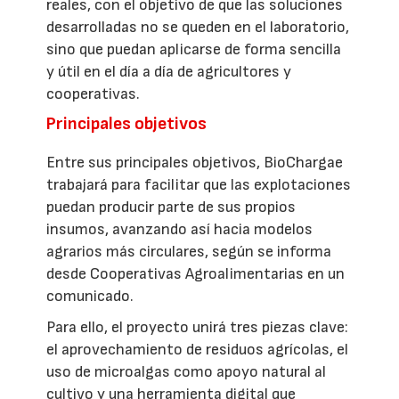
reales, con el objetivo de que las soluciones
desarrolladas no se queden en el laboratorio,
sino que puedan aplicarse de forma sencilla
y útil en el día a día de agricultores y
cooperativas.
Principales objetivos
Entre sus principales objetivos, BioChargae
trabajará para facilitar que las explotaciones
puedan producir parte de sus propios
insumos, avanzando así hacia modelos
agrarios más circulares, según se informa
desde Cooperativas Agroalimentarias en un
comunicado.
Para ello, el proyecto unirá tres piezas clave:
el aprovechamiento de residuos agrícolas, el
uso de microalgas como apoyo natural al
cultivo y una herramienta digital que