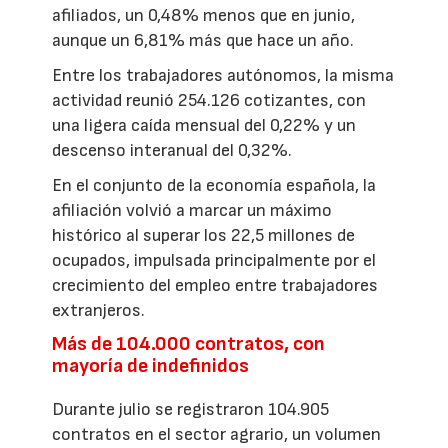
afiliados, un 0,48% menos que en junio,
aunque un 6,81% más que hace un año.
Entre los trabajadores autónomos, la misma
actividad reunió 254.126 cotizantes, con
una ligera caída mensual del 0,22% y un
descenso interanual del 0,32%.
En el conjunto de la economía española, la
afiliación volvió a marcar un máximo
histórico al superar los 22,5 millones de
ocupados, impulsada principalmente por el
crecimiento del empleo entre trabajadores
extranjeros.
Más de 104.000 contratos, con
mayoría de indefinidos
Durante julio se registraron 104.905
contratos en el sector agrario, un volumen