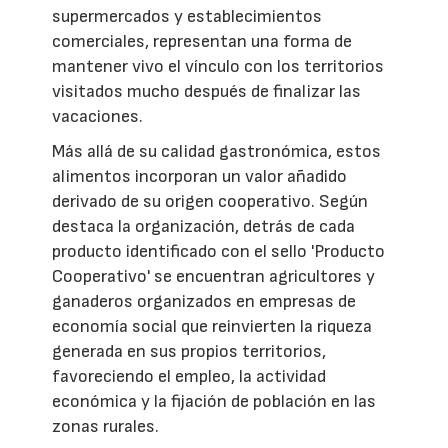
supermercados y establecimientos
comerciales, representan una forma de
mantener vivo el vínculo con los territorios
visitados mucho después de finalizar las
vacaciones.
Más allá de su calidad gastronómica, estos
alimentos incorporan un valor añadido
derivado de su origen cooperativo. Según
destaca la organización, detrás de cada
producto identificado con el sello 'Producto
Cooperativo' se encuentran agricultores y
ganaderos organizados en empresas de
economía social que reinvierten la riqueza
generada en sus propios territorios,
favoreciendo el empleo, la actividad
económica y la fijación de población en las
zonas rurales.