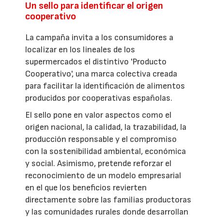
Un sello para identificar el origen
cooperativo
La campaña invita a los consumidores a
localizar en los lineales de los
supermercados el distintivo 'Producto
Cooperativo', una marca colectiva creada
para facilitar la identificación de alimentos
producidos por cooperativas españolas.
El sello pone en valor aspectos como el
origen nacional, la calidad, la trazabilidad, la
producción responsable y el compromiso
con la sostenibilidad ambiental, económica
y social. Asimismo, pretende reforzar el
reconocimiento de un modelo empresarial
en el que los beneficios revierten
directamente sobre las familias productoras
y las comunidades rurales donde desarrollan