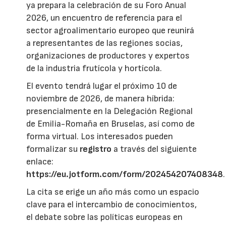
ya prepara la celebración de su Foro Anual
2026, un encuentro de referencia para el
sector agroalimentario europeo que reunirá
a representantes de las regiones socias,
organizaciones de productores y expertos
de la industria frutícola y hortícola.
El evento tendrá lugar el próximo 10 de
noviembre de 2026, de manera híbrida:
presencialmente en la Delegación Regional
de Emilia-Romaña en Bruselas, así como de
forma virtual. Los interesados pueden
formalizar su
registro
a través del siguiente
enlace:
https://eu.jotform.com/form/202454207408348
.
La cita se erige un año más como un espacio
clave para el intercambio de conocimientos,
el debate sobre las políticas europeas en