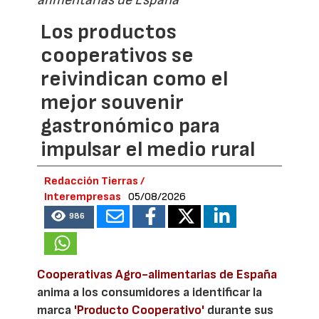
Los productos
cooperativos se
reivindican como el
mejor souvenir
gastronómico para
impulsar el medio rural
Redacción Tierras /
Interempresas
05/08/2026
986
Cooperativas Agro-alimentarias de España
anima a los consumidores a identificar la
marca
'Producto Cooperativo'
durante sus