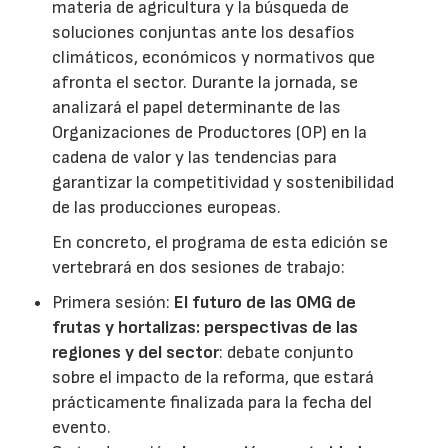
materia de agricultura y la búsqueda de
soluciones conjuntas ante los desafíos
climáticos, económicos y normativos que
afronta el sector. Durante la jornada, se
analizará el papel determinante de las
Organizaciones de Productores (OP) en la
cadena de valor y las tendencias para
garantizar la competitividad y sostenibilidad
de las producciones europeas.
En concreto, el programa de esta edición se
vertebrará en dos sesiones de trabajo:
Primera sesión:
El futuro de las OMG de
frutas y hortalizas: perspectivas de las
regiones y del sector
: debate conjunto
sobre el impacto de la reforma, que estará
prácticamente finalizada para la fecha del
evento.