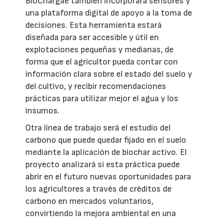
BioChargae también incorporará sensores y
una plataforma digital de apoyo a la toma de
decisiones. Esta herramienta estará
diseñada para ser accesible y útil en
explotaciones pequeñas y medianas, de
forma que el agricultor pueda contar con
información clara sobre el estado del suelo y
del cultivo, y recibir recomendaciones
prácticas para utilizar mejor el agua y los
insumos.
Otra línea de trabajo será el estudio del
carbono que puede quedar fijado en el suelo
mediante la aplicación de biochar activo. El
proyecto analizará si esta práctica puede
abrir en el futuro nuevas oportunidades para
los agricultores a través de créditos de
carbono en mercados voluntarios,
convirtiendo la mejora ambiental en una