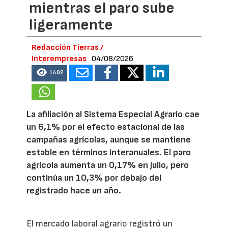
mientras el paro sube
ligeramente
Redacción Tierras /
Interempresas
04/08/2026
1402
La afiliación al Sistema Especial Agrario cae
un 6,1% por el efecto estacional de las
campañas agrícolas, aunque se mantiene
estable en términos interanuales. El paro
agrícola aumenta un 0,17% en julio, pero
continúa un 10,3% por debajo del
registrado hace un año.
El mercado laboral agrario registró un