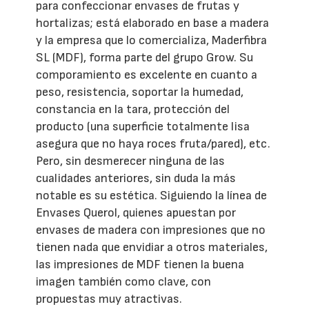
para confeccionar envases de frutas y
hortalizas; está elaborado en base a madera
y la empresa que lo comercializa, Maderfibra
SL (MDF), forma parte del grupo Grow. Su
comporamiento es excelente en cuanto a
peso, resistencia, soportar la humedad,
constancia en la tara, protección del
producto (una superficie totalmente lisa
asegura que no haya roces fruta/pared), etc.
Pero, sin desmerecer ninguna de las
cualidades anteriores, sin duda la más
notable es su estética. Siguiendo la línea de
Envases Querol, quienes apuestan por
envases de madera con impresiones que no
tienen nada que envidiar a otros materiales,
las impresiones de MDF tienen la buena
imagen también como clave, con
propuestas muy atractivas.