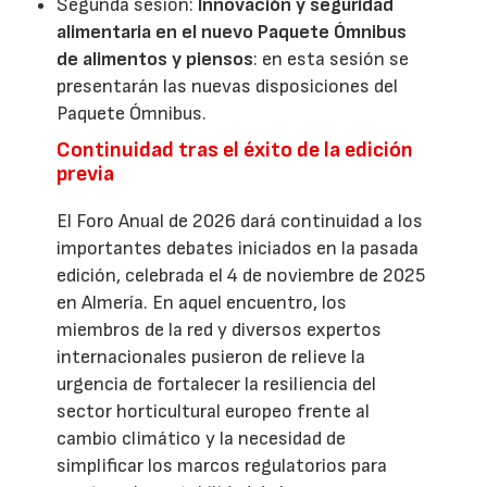
Segunda sesión:
Innovación y seguridad
alimentaria en el nuevo Paquete Ómnibus
de alimentos y piensos
: en esta sesión se
presentarán las nuevas disposiciones del
Paquete Ómnibus.
Continuidad tras el éxito de la edición
previa
El Foro Anual de 2026 dará continuidad a los
importantes debates iniciados en la pasada
edición, celebrada el 4 de noviembre de 2025
en Almería. En aquel encuentro, los
miembros de la red y diversos expertos
internacionales pusieron de relieve la
urgencia de fortalecer la resiliencia del
sector horticultural europeo frente al
cambio climático y la necesidad de
simplificar los marcos regulatorios para