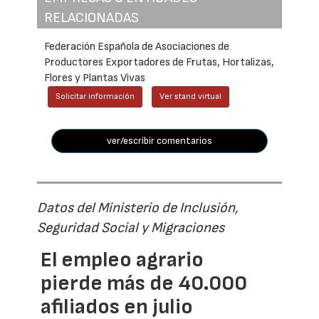
RELACIONADAS
Federación Española de Asociaciones de
Productores Exportadores de Frutas, Hortalizas,
Flores y Plantas Vivas
Solicitar información
Ver stand virtual
ver/escribir comentarios
Datos del Ministerio de Inclusión,
Seguridad Social y Migraciones
El empleo agrario
pierde más de 40.000
afiliados en julio