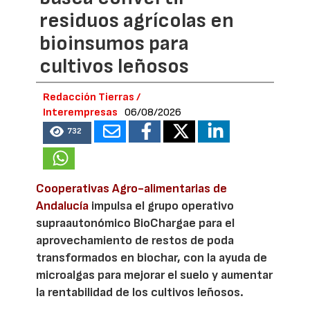
residuos agrícolas en
bioinsumos para
cultivos leñosos
Redacción Tierras /
Interempresas
06/08/2026
732
Cooperativas Agro-alimentarias de
Andalucía
impulsa el grupo operativo
supraautonómico BioChargae para el
aprovechamiento de restos de poda
transformados en biochar, con la ayuda de
microalgas para mejorar el suelo y aumentar
la rentabilidad de los cultivos leñosos.