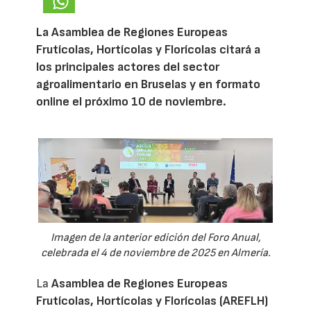
La Asamblea de Regiones Europeas
Frutícolas, Hortícolas y Florícolas citará a
los principales actores del sector
agroalimentario en Bruselas y en formato
online el próximo 10 de noviembre.
Imagen de la anterior edición del Foro Anual,
celebrada el 4 de noviembre de 2025 en Almería.
La
Asamblea de Regiones Europeas
Frutícolas, Hortícolas y Florícolas (AREFLH)