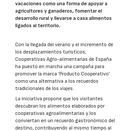
vacaciones como una forma de apoyar a
agricultores y ganaderos, fomentar el
desarrollo rural y llevarse a casa alimentos
ligados al territorio.
Con la llegada del verano y el incremento de
los desplazamientos turísticos,
Cooperativas Agro-alimentarias de España
ha puesto en marcha una campaña para
promover la marca 'Producto Cooperativo'
como una alternativa a los recuerdos
tradicionales de los viajes.
La iniciativa propone que los visitantes
descubran los alimentos elaborados por
cooperativas agroalimentarias y los
conviertan en un recuerdo gastronómico del
destino, contribuyendo al mismo tiempo al