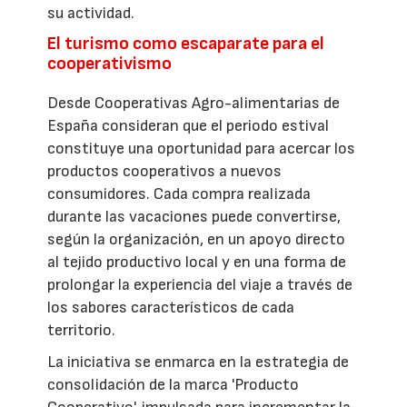
su actividad.
El turismo como escaparate para el
cooperativismo
Desde Cooperativas Agro-alimentarias de
España consideran que el periodo estival
constituye una oportunidad para acercar los
productos cooperativos a nuevos
consumidores. Cada compra realizada
durante las vacaciones puede convertirse,
según la organización, en un apoyo directo
al tejido productivo local y en una forma de
prolongar la experiencia del viaje a través de
los sabores característicos de cada
territorio.
La iniciativa se enmarca en la estrategia de
consolidación de la marca 'Producto