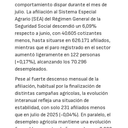
comportamiento dispar durante el mes de
julio. La afiliación al Sistema Especial
Agrario (SEA) del Régimen General de la
Seguridad Social descendió un 6,09%
respecto a junio, con 40.605 cotizantes
menos, hasta situarse en 626.171 afiliados,
mientras que el paro registrado en el sector
aumentó ligeramente en 122 personas
(+0,17%), alcanzando los 70.296
desempleados.
Pese al fuerte descenso mensual de la
afiliación, habitual por la finalización de
distintas campañas agrícolas, la evolución
interanual refleja una situación de
estabilidad, con solo 231 afiliados menos
que en julio de 2025 (-0,04%). En paralelo, el
desempleo agrícola mantiene una evolución