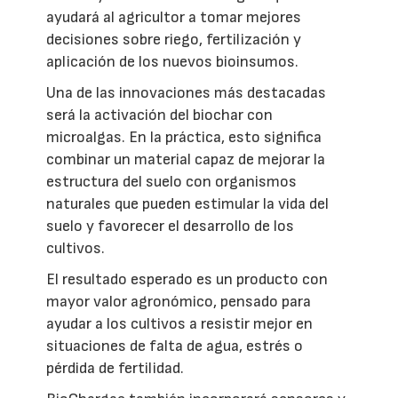
ayudará al agricultor a tomar mejores
decisiones sobre riego, fertilización y
aplicación de los nuevos bioinsumos.
Una de las innovaciones más destacadas
será la activación del biochar con
microalgas. En la práctica, esto significa
combinar un material capaz de mejorar la
estructura del suelo con organismos
naturales que pueden estimular la vida del
suelo y favorecer el desarrollo de los
cultivos.
El resultado esperado es un producto con
mayor valor agronómico, pensado para
ayudar a los cultivos a resistir mejor en
situaciones de falta de agua, estrés o
pérdida de fertilidad.