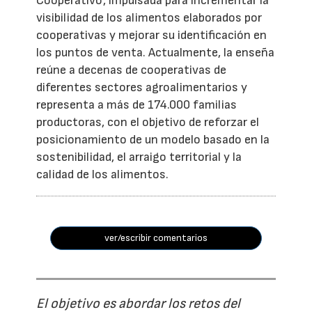
Cooperativo', impulsada para incrementar la
visibilidad de los alimentos elaborados por
cooperativas y mejorar su identificación en
los puntos de venta. Actualmente, la enseña
reúne a decenas de cooperativas de
diferentes sectores agroalimentarios y
representa a más de 174.000 familias
productoras, con el objetivo de reforzar el
posicionamiento de un modelo basado en la
sostenibilidad, el arraigo territorial y la
calidad de los alimentos.
ver/escribir comentarios
El objetivo es abordar los retos del