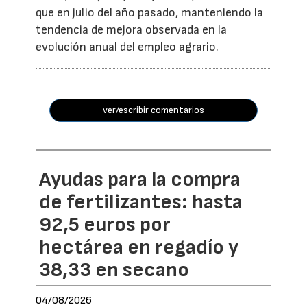
que en julio del año pasado, manteniendo la
tendencia de mejora observada en la
evolución anual del empleo agrario.
ver/escribir comentarios
Ayudas para la compra
de fertilizantes: hasta
92,5 euros por
hectárea en regadío y
38,33 en secano
04/08/2026