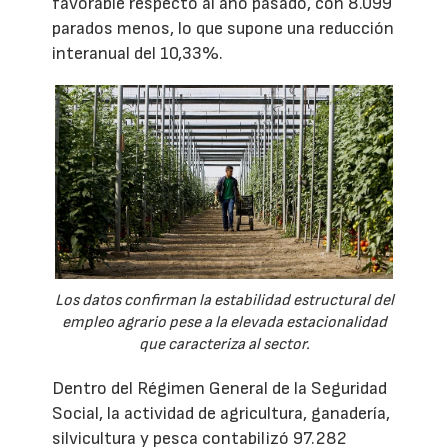
favorable respecto al año pasado, con 8.099
parados menos, lo que supone una reducción
interanual del 10,33%.
Los datos confirman la estabilidad estructural del
empleo agrario pese a la elevada estacionalidad
que caracteriza al sector.
Dentro del Régimen General de la Seguridad
Social, la actividad de agricultura, ganadería,
silvicultura y pesca contabilizó 97.282