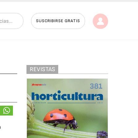
SUSCRIBIRSE GRATIS
REVISTAS
a