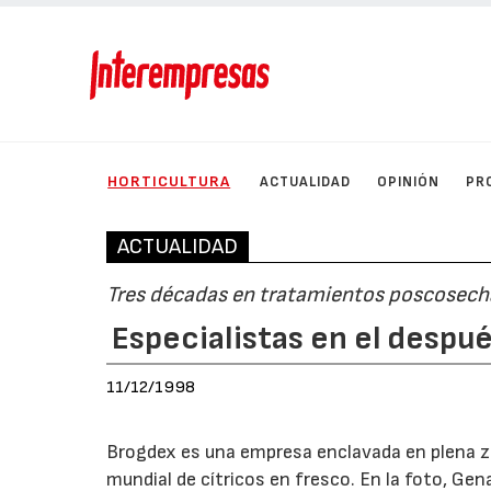
HORTICULTURA
ACTUALIDAD
OPINIÓN
PR
ACTUALIDAD
Tres décadas en tratamientos poscosech
Especialistas en el despu
11/12/1998
Brogdex es una empresa enclavada en plena zon
mundial de cítricos en fresco. En la foto, Gen