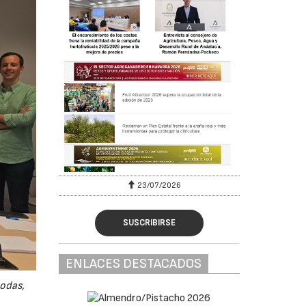
23/07/2026
SUSCRIBIRSE
ENLACES DESTACADOS
odas,