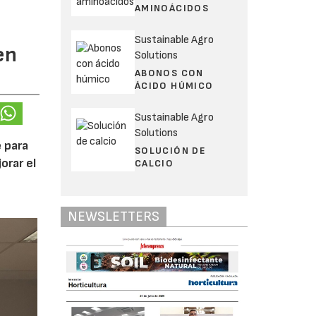
AMINOÁCIDOS
Sustainable Agro
en
Solutions
ABONOS CON
ÁCIDO HÚMICO
Sustainable Agro
Solutions
 para
SOLUCIÓN DE
orar el
CALCIO
NEWSLETTERS