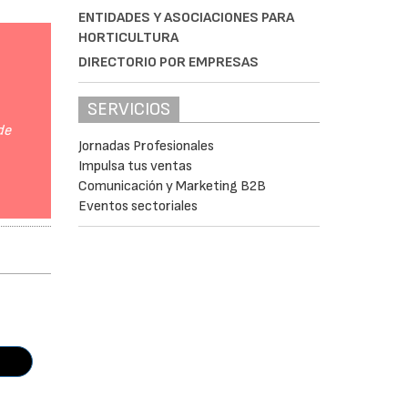
ENTIDADES Y ASOCIACIONES PARA
HORTICULTURA
DIRECTORIO POR EMPRESAS
SERVICIOS
de
Jornadas Profesionales
Impulsa tus ventas
Comunicación y Marketing B2B
Eventos sectoriales