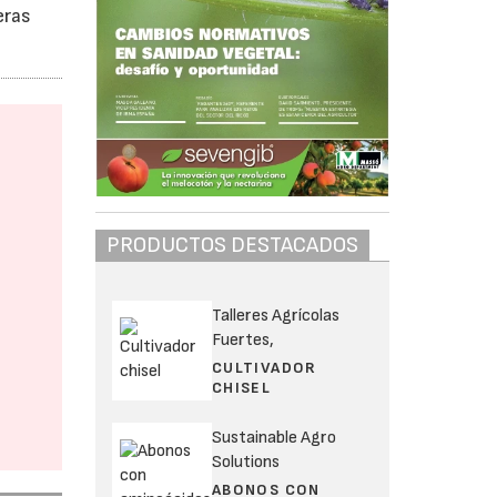
eras
PRODUCTOS DESTACADOS
Talleres Agrícolas
Fuertes,
CULTIVADOR
CHISEL
Sustainable Agro
Solutions
ABONOS CON