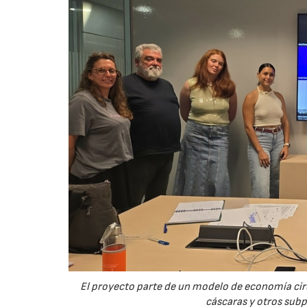
El proyecto parte de un modelo de economía ci
cáscaras y otros sub